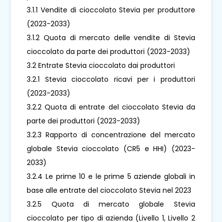
3.1.1 Vendite di cioccolato Stevia per produttore
(2023-2033)
3.1.2 Quota di mercato delle vendite di Stevia
cioccolato da parte dei produttori (2023-2033)
3.2 Entrate Stevia cioccolato dai produttori
3.2.1 Stevia cioccolato ricavi per i produttori
(2023-2033)
3.2.2 Quota di entrate del cioccolato Stevia da
parte dei produttori (2023-2033)
3.2.3 Rapporto di concentrazione del mercato
globale Stevia cioccolato (CR5 e HHI) (2023-
2033)
3.2.4 Le prime 10 e le prime 5 aziende globali in
base alle entrate del cioccolato Stevia nel 2023
3.2.5 Quota di mercato globale Stevia
cioccolato per tipo di azienda (Livello 1, Livello 2