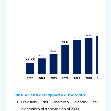
Punti salienti del rapporto di mercato:
Previsioni del mercato globale del
cioccolato alla stevia fino al 2033