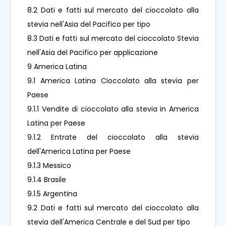
8.2 Dati e fatti sul mercato del cioccolato alla
stevia nell'Asia del Pacifico per tipo
8.3 Dati e fatti sul mercato del cioccolato Stevia
nell'Asia del Pacifico per applicazione
9 America Latina
9.1 America Latina Cioccolato alla stevia per
Paese
9.1.1 Vendite di cioccolato alla stevia in America
Latina per Paese
9.1.2 Entrate del cioccolato alla stevia
dell'America Latina per Paese
9.1.3 Messico
9.1.4 Brasile
9.1.5 Argentina
9.2 Dati e fatti sul mercato del cioccolato alla
stevia dell'America Centrale e del Sud per tipo