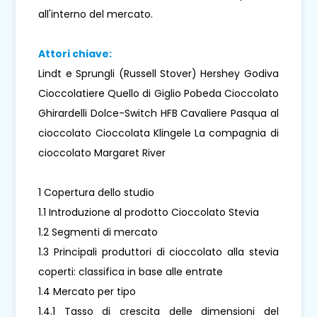
all'interno del mercato.
Attori chiave:
Lindt e Sprungli (Russell Stover) Hershey Godiva
Cioccolatiere Quello di Giglio Pobeda Cioccolato
Ghirardelli Dolce-Switch HFB Cavaliere Pasqua al
cioccolato Cioccolata Klingele La compagnia di
cioccolato Margaret River
1 Copertura dello studio
1.1 Introduzione al prodotto Cioccolato Stevia
1.2 Segmenti di mercato
1.3 Principali produttori di cioccolato alla stevia
coperti: classifica in base alle entrate
1.4 Mercato per tipo
1.4.1 Tasso di crescita delle dimensioni del