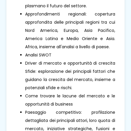
plasmano il futuro del settore.
Approfondimenti regionali: copertura
approfondita delle principali regioni tra cui
Nord America, Europa, Asia Pacifico,
America Latina e Medio Oriente e Asia.
Africa, insieme all'analisi a livello di paese.
Analisi SWOT
Driver di mercato e opportunità di crescita
Sfide: esplorazione dei principali fattori che
guidano la crescita del mercato, insieme a
potenziali sfide e rischi.
Come trovare le lacune del mercato e le
opportunità di business
Paesaggio competitivo: profilazione
dettagliata dei principali attori, loro quota di
mercato, iniziative strategiche, fusioni e