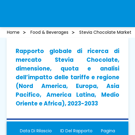
Home
Food & Beverages
Stevia Chocolate Market
Rapporto globale di ricerca di
mercato Stevia Chocolate,
dimensione, quota e analisi
dell’impatto delle tariffe e regione
(Nord America, Europa, Asia
Pacifico, America Latina, Medio
Oriente e Africa), 2023-2033
Data Di Rilascio
ID Del Rapporto
Pagina