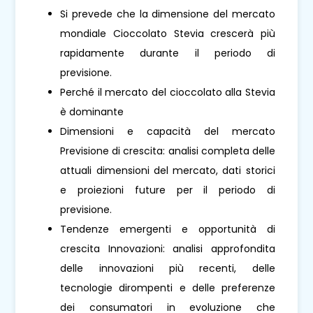
Si prevede che la dimensione del mercato
mondiale Cioccolato Stevia crescerà più
rapidamente durante il periodo di
previsione.
Perché il mercato del cioccolato alla Stevia
è dominante
Dimensioni e capacità del mercato
Previsione di crescita: analisi completa delle
attuali dimensioni del mercato, dati storici
e proiezioni future per il periodo di
previsione.
Tendenze emergenti e opportunità di
crescita Innovazioni: analisi approfondita
delle innovazioni più recenti, delle
tecnologie dirompenti e delle preferenze
dei consumatori in evoluzione che