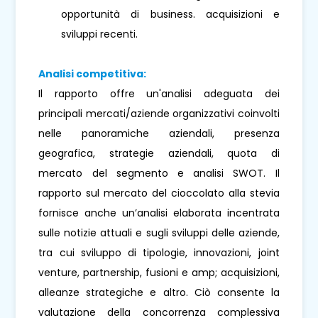
opportunità di business. acquisizioni e
sviluppi recenti.
Analisi competitiva:
Il rapporto offre un'analisi adeguata dei
principali mercati/aziende organizzativi coinvolti
nelle panoramiche aziendali, presenza
geografica, strategie aziendali, quota di
mercato del segmento e analisi SWOT. Il
rapporto sul mercato del cioccolato alla stevia
fornisce anche un’analisi elaborata incentrata
sulle notizie attuali e sugli sviluppi delle aziende,
tra cui sviluppo di tipologie, innovazioni, joint
venture, partnership, fusioni e amp; acquisizioni,
alleanze strategiche e altro. Ciò consente la
valutazione della concorrenza complessiva