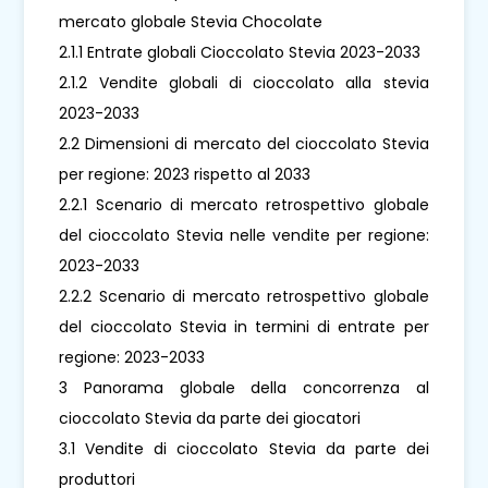
mercato globale Stevia Chocolate
2.1.1 Entrate globali Cioccolato Stevia 2023-2033
2.1.2 Vendite globali di cioccolato alla stevia
2023-2033
2.2 Dimensioni di mercato del cioccolato Stevia
per regione: 2023 rispetto al 2033
2.2.1 Scenario di mercato retrospettivo globale
del cioccolato Stevia nelle vendite per regione:
2023-2033
2.2.2 Scenario di mercato retrospettivo globale
del cioccolato Stevia in termini di entrate per
regione: 2023-2033
3 Panorama globale della concorrenza al
cioccolato Stevia da parte dei giocatori
3.1 Vendite di cioccolato Stevia da parte dei
produttori