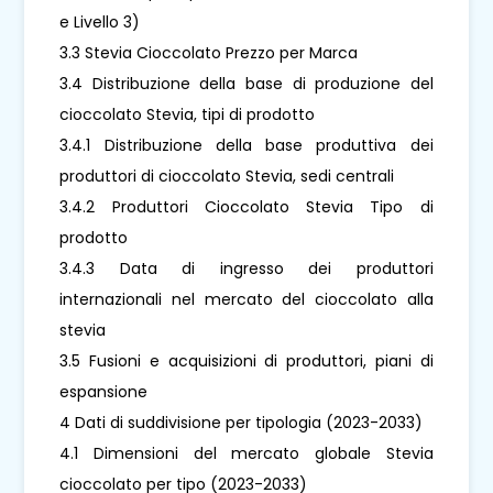
e Livello 3)
3.3 Stevia Cioccolato Prezzo per Marca
3.4 Distribuzione della base di produzione del
cioccolato Stevia, tipi di prodotto
3.4.1 Distribuzione della base produttiva dei
produttori di cioccolato Stevia, sedi centrali
3.4.2 Produttori Cioccolato Stevia Tipo di
prodotto
3.4.3 Data di ingresso dei produttori
internazionali nel mercato del cioccolato alla
stevia
3.5 Fusioni e acquisizioni di produttori, piani di
espansione
4 Dati di suddivisione per tipologia (2023-2033)
4.1 Dimensioni del mercato globale Stevia
cioccolato per tipo (2023-2033)