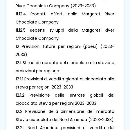
River Chocolate Company (2023-2033)
11.12.4 Prodotti offerti dalla Margaret River
Chocolate Company
11.12.5 Recenti sviluppi della Margaret River
Chocolate Company
12 Previsioni future per regioni (paesi) (2023-
2033)
12.1 Stime di mercato del cioccolato alla stevia e
proiezioni per regione
12.1.1 Previsioni di vendita globali di cioccolato alla
stevia per regioni 2023-2033
12.1.2 Previsione delle entrate globali del
cioccolato Stevia per regioni 2023-2033
12.2 Previsione della dimensione del mercato
Stevia cioccolato del Nord America (2023-2033)
12.2.1 Nord America: previsioni di vendita del