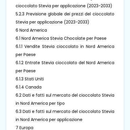
cioccolato Stevia per applicazione (2023-2033)
5.2.3 Previsione globale dei prezzi del cioccolato
Stevia per applicazione (2023-2033)
6 Nord America
6.1 Nord America Stevia Chocolate per Paese
6.1.1 Vendite Stevia cioccolato in Nord America
per Paese
6.1.2 Entrate Stevia cioccolato del Nord America
per Paese
6.1.3 Stati Uniti
6.1.4 Canada
6.2 Dati e fatti sul mercato del cioccolato Stevia
in Nord America per tipo
6.3 Dati e fatti sul mercato del cioccolato Stevia
in Nord America per applicazione
7 Europa