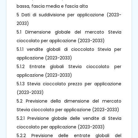
bassa, fascia media e fascia alta
5 Dati di suddivisione per applicazione (2023-
2033)
5.1 Dimensione globale del mercato Stevia
cioccolato per applicazione (2023-2033)
5.1.1 vendite globali di cioccolato Stevia per
applicazione (2023-2033)
5.1.2 Entrate globali Stevia cioccolato per
applicazione (2023-2033)
5.1.3 Stevia cioccolato prezzo per applicazione
(2023-2033)
5.2 Previsione della dimensione del mercato
Stevia cioccolato per applicazione (2023-2033)
5.2.1 Previsione globale delle vendite di Stevia
cioccolato per applicazione (2023-2033)
5.2.2 Previsione delle entrate globali del