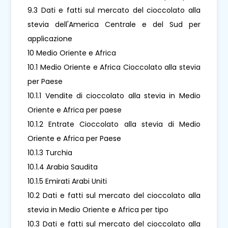
9.3 Dati e fatti sul mercato del cioccolato alla
stevia dell'America Centrale e del Sud per
applicazione
10 Medio Oriente e Africa
10.1 Medio Oriente e Africa Cioccolato alla stevia
per Paese
10.1.1 Vendite di cioccolato alla stevia in Medio
Oriente e Africa per paese
10.1.2 Entrate Cioccolato alla stevia di Medio
Oriente e Africa per Paese
10.1.3 Turchia
10.1.4 Arabia Saudita
10.1.5 Emirati Arabi Uniti
10.2 Dati e fatti sul mercato del cioccolato alla
stevia in Medio Oriente e Africa per tipo
10.3 Dati e fatti sul mercato del cioccolato alla