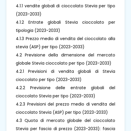
4.1.1 vendite globali di cioccolato Stevia per tipo
(2023-2033)
4.1.2 Entrate globali Stevia cioccolato per
tipologia (2023-2033)
4.1.3 Prezzo medio di vendita del cioccolato alla
stevia (ASP) per tipo (2023-2033)
4.2 Previsione della dimensione del mercato
globale Stevia cioccolato per tipo (2023-2033)
4.2.1 Previsioni di vendita globali di Stevia
cioccolato per tipo (2023-2033)
4.2.2 Previsione delle entrate globali del
cioccolato Stevia per tipo (2023-2033)
4.2.3 Previsioni del prezzo medio di vendita del
cioccolato Stevia (ASP) per tipo (2023-2033)
4.3 Quota di mercato globale del cioccolato
Stevia per fascia di prezzo (2023-2033): fascia