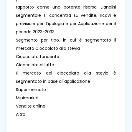
rapporto come una potente risorsa. L'analisi
segmentale si concentra su vendite, ricavi e
previsioni per Tipologia e per Applicazione per il
periodo 2023-2033.
Segmento per tipo, in cui è segmentato il
mercato Cioccolato alla stevia
Cioccolato fondente
Cioccolato al latte
Il mercato del cioccolato alla stevia è
segmentato in base all'applicazione
Supermercato
Minimarket
Vendite online
Altro