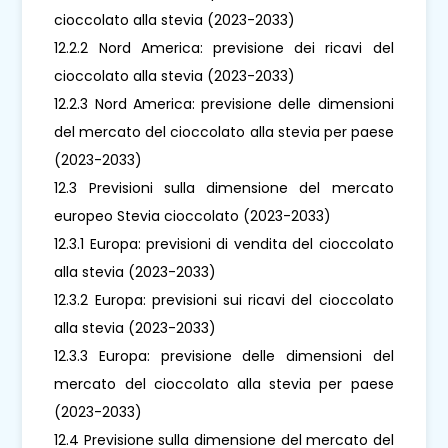
cioccolato alla stevia (2023-2033)
12.2.2 Nord America: previsione dei ricavi del
cioccolato alla stevia (2023-2033)
12.2.3 Nord America: previsione delle dimensioni
del mercato del cioccolato alla stevia per paese
(2023-2033)
12.3 Previsioni sulla dimensione del mercato
europeo Stevia cioccolato (2023-2033)
12.3.1 Europa: previsioni di vendita del cioccolato
alla stevia (2023-2033)
12.3.2 Europa: previsioni sui ricavi del cioccolato
alla stevia (2023-2033)
12.3.3 Europa: previsione delle dimensioni del
mercato del cioccolato alla stevia per paese
(2023-2033)
12.4 Previsione sulla dimensione del mercato del