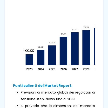
Punti salienti del Market Report:
Previsioni di mercato globali dei regolatori di
tensione step-down fino al 2033
Si prevede che le dimensioni del mercato