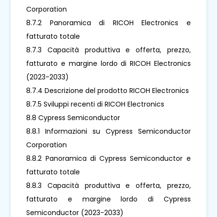
Corporation
8.7.2 Panoramica di RICOH Electronics e
fatturato totale
8.7.3 Capacità produttiva e offerta, prezzo,
fatturato e margine lordo di RICOH Electronics
(2023-2033)
8.7.4 Descrizione del prodotto RICOH Electronics
8.7.5 Sviluppi recenti di RICOH Electronics
8.8 Cypress Semiconductor
8.8.1 Informazioni su Cypress Semiconductor
Corporation
8.8.2 Panoramica di Cypress Semiconductor e
fatturato totale
8.8.3 Capacità produttiva e offerta, prezzo,
fatturato e margine lordo di Cypress
Semiconductor (2023-2033)