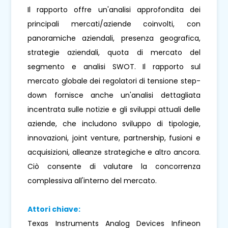
Il rapporto offre un'analisi approfondita dei
principali mercati/aziende coinvolti, con
panoramiche aziendali, presenza geografica,
strategie aziendali, quota di mercato del
segmento e analisi SWOT. Il rapporto sul
mercato globale dei regolatori di tensione step-
down fornisce anche un'analisi dettagliata
incentrata sulle notizie e gli sviluppi attuali delle
aziende, che includono sviluppo di tipologie,
innovazioni, joint venture, partnership, fusioni e
acquisizioni, alleanze strategiche e altro ancora.
Ciò consente di valutare la concorrenza
complessiva all'interno del mercato.
Attori chiave:
Texas Instruments Analog Devices Infineon