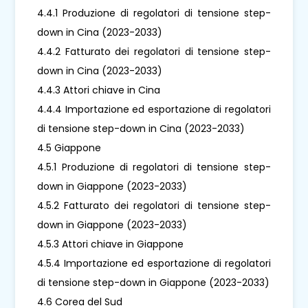
4.4.1 Produzione di regolatori di tensione step-
down in Cina (2023-2033)
4.4.2 Fatturato dei regolatori di tensione step-
down in Cina (2023-2033)
4.4.3 Attori chiave in Cina
4.4.4 Importazione ed esportazione di regolatori
di tensione step-down in Cina (2023-2033)
4.5 Giappone
4.5.1 Produzione di regolatori di tensione step-
down in Giappone (2023-2033)
4.5.2 Fatturato dei regolatori di tensione step-
down in Giappone (2023-2033)
4.5.3 Attori chiave in Giappone
4.5.4 Importazione ed esportazione di regolatori
di tensione step-down in Giappone (2023-2033)
4.6 Corea del Sud