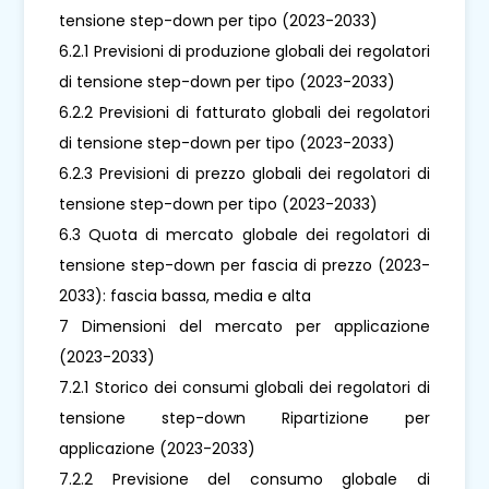
tensione step-down per tipo (2023-2033)
6.2.1 Previsioni di produzione globali dei regolatori
di tensione step-down per tipo (2023-2033)
6.2.2 Previsioni di fatturato globali dei regolatori
di tensione step-down per tipo (2023-2033)
6.2.3 Previsioni di prezzo globali dei regolatori di
tensione step-down per tipo (2023-2033)
6.3 Quota di mercato globale dei regolatori di
tensione step-down per fascia di prezzo (2023-
2033): fascia bassa, media e alta
7 Dimensioni del mercato per applicazione
(2023-2033)
7.2.1 Storico dei consumi globali dei regolatori di
tensione step-down Ripartizione per
applicazione (2023-2033)
7.2.2 Previsione del consumo globale di