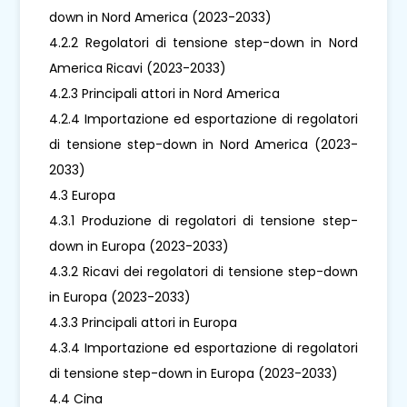
down in Nord America (2023-2033)
4.2.2 Regolatori di tensione step-down in Nord
America Ricavi (2023-2033)
4.2.3 Principali attori in Nord America
4.2.4 Importazione ed esportazione di regolatori
di tensione step-down in Nord America (2023-
2033)
4.3 Europa
4.3.1 Produzione di regolatori di tensione step-
down in Europa (2023-2033)
4.3.2 Ricavi dei regolatori di tensione step-down
in Europa (2023-2033)
4.3.3 Principali attori in Europa
4.3.4 Importazione ed esportazione di regolatori
di tensione step-down in Europa (2023-2033)
4.4 Cina