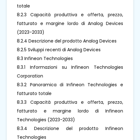
totale
8.2.3 Capacità produttiva e offerta, prezzo,
fatturato e margine lordo di Analog Devices
(2023-2033)
8.2.4 Descrizione del prodotto Analog Devices
8.2.5 Sviluppi recenti di Analog Devices
8.3 Infineon Technologies
8.3.1 Informazioni su Infineon Technologies
Corporation
8.3.2 Panoramica di Infineon Technologies e
fatturato totale
8.3.3 Capacità produttiva e offerta, prezzo,
fatturato e margine lordo di Infineon
Technologies (2023-2033)
8.3.4 Descrizione del prodotto Infineon
Technologies