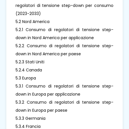
regolatori di tensione step-down per consumo
(2023-2033)
5.2 Nord America
5.2.1 Consumo di regolatori di tensione step-
down in Nord America per applicazione
5.2.2 Consumo di regolatori di tensione step-
down in Nord America per paese
5.2.3 Stati Uniti
5.2.4 Canada
5.3 Europa
5.3.1 Consumo di regolatori di tensione step-
down in Europa per applicazione
5.3.2 Consumo di regolatori di tensione step-
down in Europa per paese
5.3.3 Germania
5.3.4 Francia