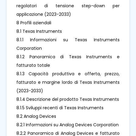
regolatori di tensione step-down per
applicazione (2023-2033)
8 Profili aziendali
8.1 Texas Instruments
8.1.1 Informazioni su Texas Instruments
Corporation
8.1.2 Panoramica di Texas Instruments e
fatturato totale
8.1.3 Capacità produttiva e offerta, prezzo,
fatturato e margine lordo di Texas Instruments
(2023-2033)
8.1.4 Descrizione del prodotto Texas Instruments
8.1.5 Sviluppi recenti di Texas Instruments
8.2 Analog Devices
8.2.1 Informazioni su Analog Devices Corporation
8.2.2 Panoramica di Analog Devices e fatturato