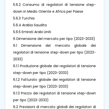
5.6.2 Consumo di regolatori di tensione step-
down in Medio Oriente e Africa per Paese
5.6.3 Turchia
5.6.4 Arabia Saudita
5.6.5 Emirati Arabi Uniti
6 Dimensione del mercato per tipo (2023-2033)
6.1 Dimensione del mercato globale dei
regolatori di tensione step-down per tipo (2023-
2033)
6.1.1 Produzione globale dei regolatori di tensione
step-down per tipo (2023-2033)
6.1.2 Fatturato globale dei regolatori di tensione
step-down per tipo (2023-2033)
6.1.3 Prezzo dei regolatori di tensione step-down
per tipo (2023-2033)
6.2 Previsioni di mercato globali dei regolatori di