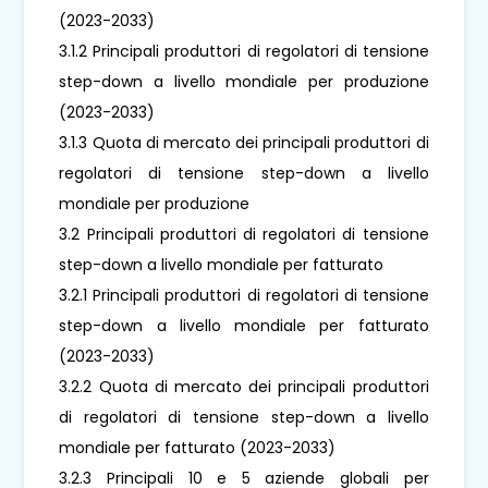
(2023-2033)
3.1.2 Principali produttori di regolatori di tensione
step-down a livello mondiale per produzione
(2023-2033)
3.1.3 Quota di mercato dei principali produttori di
regolatori di tensione step-down a livello
mondiale per produzione
3.2 Principali produttori di regolatori di tensione
step-down a livello mondiale per fatturato
3.2.1 Principali produttori di regolatori di tensione
step-down a livello mondiale per fatturato
(2023-2033)
3.2.2 Quota di mercato dei principali produttori
di regolatori di tensione step-down a livello
mondiale per fatturato (2023-2033)
3.2.3 Principali 10 e 5 aziende globali per