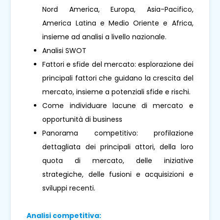
Nord America, Europa, Asia-Pacifico,
America Latina e Medio Oriente e Africa,
insieme ad analisi a livello nazionale.
Analisi SWOT
Fattori e sfide del mercato: esplorazione dei
principali fattori che guidano la crescita del
mercato, insieme a potenziali sfide e rischi.
Come individuare lacune di mercato e
opportunità di business
Panorama competitivo: profilazione
dettagliata dei principali attori, della loro
quota di mercato, delle iniziative
strategiche, delle fusioni e acquisizioni e
sviluppi recenti.
Analisi competitiva: