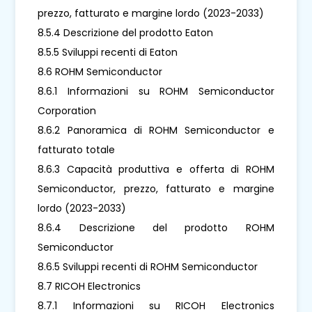
prezzo, fatturato e margine lordo (2023-2033)
8.5.4 Descrizione del prodotto Eaton
8.5.5 Sviluppi recenti di Eaton
8.6 ROHM Semiconductor
8.6.1 Informazioni su ROHM Semiconductor
Corporation
8.6.2 Panoramica di ROHM Semiconductor e
fatturato totale
8.6.3 Capacità produttiva e offerta di ROHM
Semiconductor, prezzo, fatturato e margine
lordo (2023-2033)
8.6.4 Descrizione del prodotto ROHM
Semiconductor
8.6.5 Sviluppi recenti di ROHM Semiconductor
8.7 RICOH Electronics
8.7.1 Informazioni su RICOH Electronics