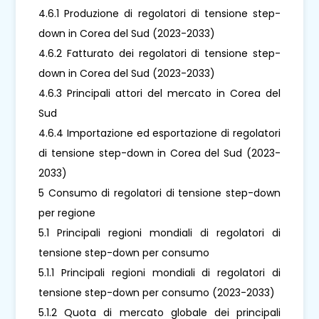
4.6.1 Produzione di regolatori di tensione step-
down in Corea del Sud (2023-2033)
4.6.2 Fatturato dei regolatori di tensione step-
down in Corea del Sud (2023-2033)
4.6.3 Principali attori del mercato in Corea del
Sud
4.6.4 Importazione ed esportazione di regolatori
di tensione step-down in Corea del Sud (2023-
2033)
5 Consumo di regolatori di tensione step-down
per regione
5.1 Principali regioni mondiali di regolatori di
tensione step-down per consumo
5.1.1 Principali regioni mondiali di regolatori di
tensione step-down per consumo (2023-2033)
5.1.2 Quota di mercato globale dei principali