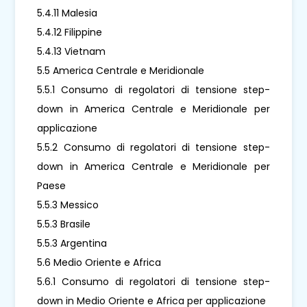
5.4.11 Malesia
5.4.12 Filippine
5.4.13 Vietnam
5.5 America Centrale e Meridionale
5.5.1 Consumo di regolatori di tensione step-
down in America Centrale e Meridionale per
applicazione
5.5.2 Consumo di regolatori di tensione step-
down in America Centrale e Meridionale per
Paese
5.5.3 Messico
5.5.3 Brasile
5.5.3 Argentina
5.6 Medio Oriente e Africa
5.6.1 Consumo di regolatori di tensione step-
down in Medio Oriente e Africa per applicazione