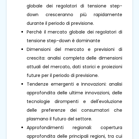
globale dei regolatori di tensione step-
down cresceranno più rapidamente
durante il periodo di previsione.
Perché il mercato globale dei regolatori di
tensione step-down è dominante
Dimensioni del mercato e previsioni di
crescita: analisi completa delle dimensioni
attuali del mercato, dati storici e proiezioni
future per il periodo di previsione.
Tendenze emergenti e Innovazioni: analisi
approfondita delle ultime innovazioni, delle
tecnologie dirompenti e dell'evoluzione
delle preferenze dei consumatori che
plasmano il futuro del settore.
Approfondimenti regionali: copertura
approfondita delle principali regioni, tra cui