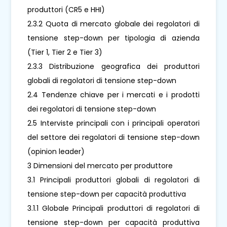
produttori (CR5 e HHI)
2.3.2 Quota di mercato globale dei regolatori di
tensione step-down per tipologia di azienda
(Tier 1, Tier 2 e Tier 3)
2.3.3 Distribuzione geografica dei produttori
globali di regolatori di tensione step-down
2.4 Tendenze chiave per i mercati e i prodotti
dei regolatori di tensione step-down
2.5 Interviste principali con i principali operatori
del settore dei regolatori di tensione step-down
(opinion leader)
3 Dimensioni del mercato per produttore
3.1 Principali produttori globali di regolatori di
tensione step-down per capacità produttiva
3.1.1 Globale Principali produttori di regolatori di
tensione step-down per capacità produttiva