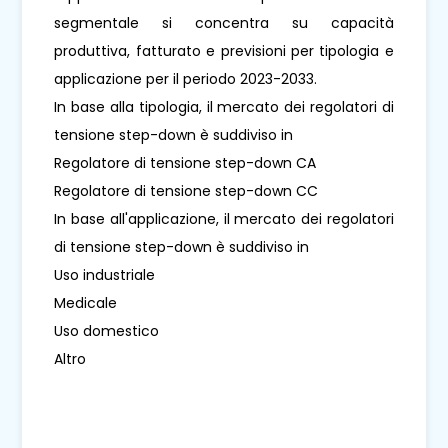
segmentale si concentra su capacità
produttiva, fatturato e previsioni per tipologia e
applicazione per il periodo 2023-2033.
In base alla tipologia, il mercato dei regolatori di
tensione step-down è suddiviso in
Regolatore di tensione step-down CA
Regolatore di tensione step-down CC
In base all'applicazione, il mercato dei regolatori
di tensione step-down è suddiviso in
Uso industriale
Medicale
Uso domestico
Altro