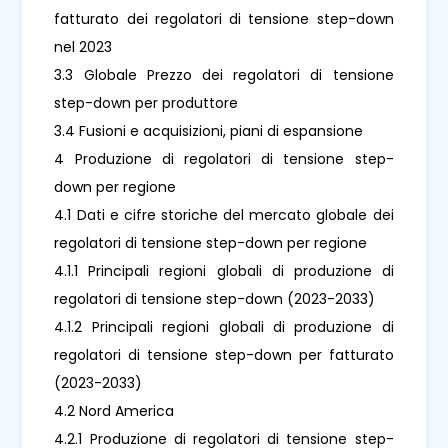
fatturato dei regolatori di tensione step-down
nel 2023
3.3 Globale Prezzo dei regolatori di tensione
step-down per produttore
3.4 Fusioni e acquisizioni, piani di espansione
4 Produzione di regolatori di tensione step-
down per regione
4.1 Dati e cifre storiche del mercato globale dei
regolatori di tensione step-down per regione
4.1.1 Principali regioni globali di produzione di
regolatori di tensione step-down (2023-2033)
4.1.2 Principali regioni globali di produzione di
regolatori di tensione step-down per fatturato
(2023-2033)
4.2 Nord America
4.2.1 Produzione di regolatori di tensione step-