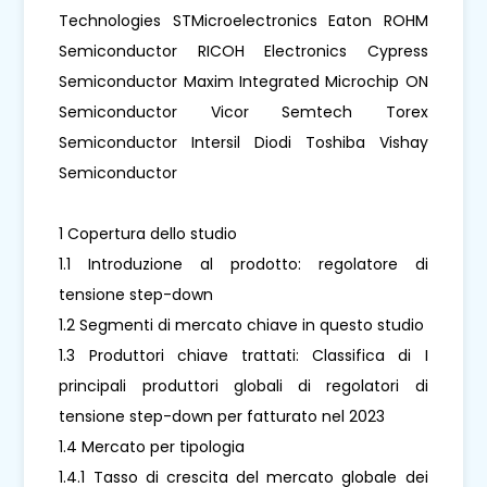
Technologies STMicroelectronics Eaton ROHM
Semiconductor RICOH Electronics Cypress
Semiconductor Maxim Integrated Microchip ON
Semiconductor Vicor Semtech Torex
Semiconductor Intersil Diodi Toshiba Vishay
Semiconductor
1 Copertura dello studio
1.1 Introduzione al prodotto: regolatore di
tensione step-down
1.2 Segmenti di mercato chiave in questo studio
1.3 Produttori chiave trattati: Classifica di I
principali produttori globali di regolatori di
tensione step-down per fatturato nel 2023
1.4 Mercato per tipologia
1.4.1 Tasso di crescita del mercato globale dei