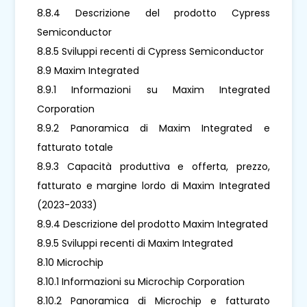
8.8.4 Descrizione del prodotto Cypress
Semiconductor
8.8.5 Sviluppi recenti di Cypress Semiconductor
8.9 Maxim Integrated
8.9.1 Informazioni su Maxim Integrated
Corporation
8.9.2 Panoramica di Maxim Integrated e
fatturato totale
8.9.3 Capacità produttiva e offerta, prezzo,
fatturato e margine lordo di Maxim Integrated
(2023-2033)
8.9.4 Descrizione del prodotto Maxim Integrated
8.9.5 Sviluppi recenti di Maxim Integrated
8.10 Microchip
8.10.1 Informazioni su Microchip Corporation
8.10.2 Panoramica di Microchip e fatturato