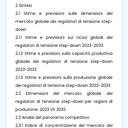
2 Sintesi
2.1 Stime e previsioni sulle dimensioni del
mercato globale dei regolatori di tensione step-
down
2.1.1 Stime e previsioni sui ricavi globali dei
regolatori di tensione step-down 2023-2033
2.1.2 Stime e previsioni sulla capacità produttiva
globale dei regolatori di tensione step-down
2023-2033
2.1.3 Stime e previsioni sulla produzione globale
dei regolatori di tensione step-down 2023-2033
2.2 Dimensioni del mercato globale dei
regolatori di tensione step-down per regioni di
produzione: 2023 VS 2033
2.3 Analisi del panorama competitivo
2.3.1 Indice di concentrazione del mercato dei