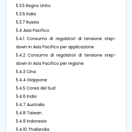
5.3.5 Regno Unito
5.3.6 Italia
5.3.7 Russia
5.4 Asia Pacifico
5.4.1 Consumo di regolatori di tensione step-
down in Asia Pacifico per applicazione
5.4.2 Consumo di regolatori di tensione step-
down in Asia Pacifico per regione
5.4.3 Cina
5.4.4 Giappone
5.4.5 Corea del Sud
5.4.6 India
5.4.7 Australia
5.4.8 Taiwan
5.4.9 Indonesia
5.4.10 Thailandia