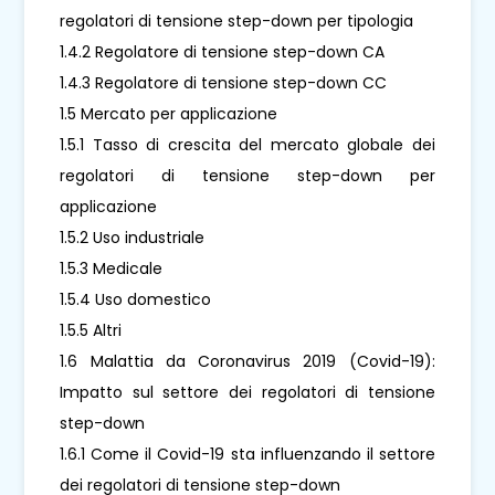
regolatori di tensione step-down per tipologia
1.4.2 Regolatore di tensione step-down CA
1.4.3 Regolatore di tensione step-down CC
1.5 Mercato per applicazione
1.5.1 Tasso di crescita del mercato globale dei
regolatori di tensione step-down per
applicazione
1.5.2 Uso industriale
1.5.3 Medicale
1.5.4 Uso domestico
1.5.5 Altri
1.6 Malattia da Coronavirus 2019 (Covid-19):
Impatto sul settore dei regolatori di tensione
step-down
1.6.1 Come il Covid-19 sta influenzando il settore
dei regolatori di tensione step-down