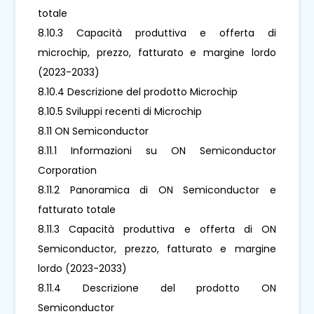
totale
8.10.3 Capacità produttiva e offerta di
microchip, prezzo, fatturato e margine lordo
(2023-2033)
8.10.4 Descrizione del prodotto Microchip
8.10.5 Sviluppi recenti di Microchip
8.11 ON Semiconductor
8.11.1 Informazioni su ON Semiconductor
Corporation
8.11.2 Panoramica di ON Semiconductor e
fatturato totale
8.11.3 Capacità produttiva e offerta di ON
Semiconductor, prezzo, fatturato e margine
lordo (2023-2033)
8.11.4 Descrizione del prodotto ON
Semiconductor