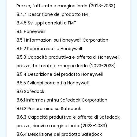
Prezzo, fatturato e margine lordo (2023-2033)
8.4.4 Descrizione del prodotto FMT
8.4.5 Sviluppi correlati a FMT
8.5 Honeywell
8.5.1 Informazioni su Honeywell Corporation
8.5.2 Panoramica su Honeywell
8.5.3 Capacità produttiva e offerta di Honeywell,
prezzo, fatturato e margine lordo (2023-2033)
8.5.4 Descrizione del prodotto Honeywell
8.5.5 Sviluppi correlati a Honeywell
8.6 Safedock
8.6.1 Informazioni su Safedock Corporation
8.6.2 Panoramica su Safedock
8.6.3 Capacità produttiva e offerta di Safedock,
prezzo, ricavi e margine lordo (2023-2033)
8.6.4 Descrizione del prodotto Safedock