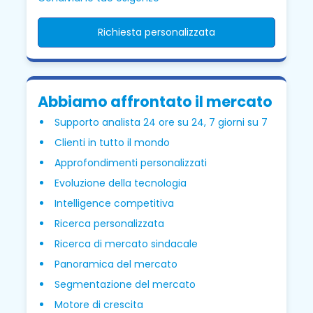
Richiesta personalizzata
Abbiamo affrontato il mercato
Supporto analista 24 ore su 24, 7 giorni su 7
Clienti in tutto il mondo
Approfondimenti personalizzati
Evoluzione della tecnologia
Intelligence competitiva
Ricerca personalizzata
Ricerca di mercato sindacale
Panoramica del mercato
Segmentazione del mercato
Motore di crescita