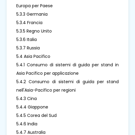
Europa per Paese
5.3.3 Germania
5.3.4 Francia
5.3.5 Regno Unito
5.3.6 Italia
5.3.7 Russia
5.4 Asia Pacifico
5.4.1 Consumo di sistemi di guida per stand in
Asia Pacifico per applicazione
5.4.2 Consumo di sistemi di guida per stand
nell'Asia-Pacifico per regioni
5.4.3 Cina
5.4.4 Giappone
5.4.5 Corea del Sud
5.4.6 India
5.4.7 Australia