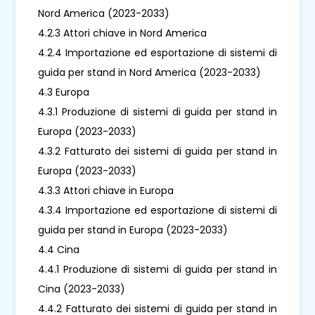
Nord America (2023-2033)
4.2.3 Attori chiave in Nord America
4.2.4 Importazione ed esportazione di sistemi di
guida per stand in Nord America (2023-2033)
4.3 Europa
4.3.1 Produzione di sistemi di guida per stand in
Europa (2023-2033)
4.3.2 Fatturato dei sistemi di guida per stand in
Europa (2023-2033)
4.3.3 Attori chiave in Europa
4.3.4 Importazione ed esportazione di sistemi di
guida per stand in Europa (2023-2033)
4.4 Cina
4.4.1 Produzione di sistemi di guida per stand in
Cina (2023-2033)
4.4.2 Fatturato dei sistemi di guida per stand in