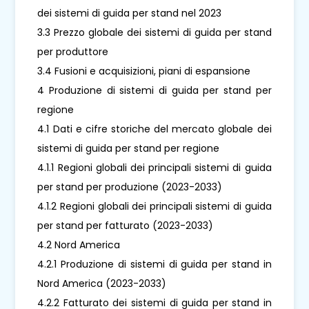
dei sistemi di guida per stand nel 2023
3.3 Prezzo globale dei sistemi di guida per stand
per produttore
3.4 Fusioni e acquisizioni, piani di espansione
4 Produzione di sistemi di guida per stand per
regione
4.1 Dati e cifre storiche del mercato globale dei
sistemi di guida per stand per regione
4.1.1 Regioni globali dei principali sistemi di guida
per stand per produzione (2023-2033)
4.1.2 Regioni globali dei principali sistemi di guida
per stand per fatturato (2023-2033)
4.2 Nord America
4.2.1 Produzione di sistemi di guida per stand in
Nord America (2023-2033)
4.2.2 Fatturato dei sistemi di guida per stand in