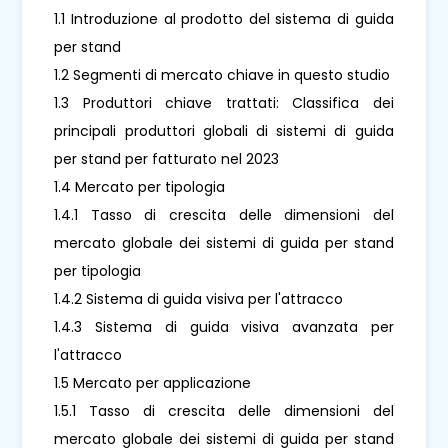
1.1 Introduzione al prodotto del sistema di guida
per stand
1.2 Segmenti di mercato chiave in questo studio
1.3 Produttori chiave trattati: Classifica dei
principali produttori globali di sistemi di guida
per stand per fatturato nel 2023
1.4 Mercato per tipologia
1.4.1 Tasso di crescita delle dimensioni del
mercato globale dei sistemi di guida per stand
per tipologia
1.4.2 Sistema di guida visiva per l'attracco
1.4.3 Sistema di guida visiva avanzata per
l'attracco
1.5 Mercato per applicazione
1.5.1 Tasso di crescita delle dimensioni del
mercato globale dei sistemi di guida per stand