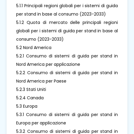
5.1.1 Principali regioni globali per i sistemi di guida
per stand in base al consumo (2023-2033)
5.1.2 Quota di mercato delle principali regioni
globali per i sistemi di guida per stand in base al
consumo (2023-2033)
5.2 Nord America
5.2.1 Consumo di sistemi di guida per stand in
Nord America per applicazione
5.2.2 Consumo di sistemi di guida per stand in
Nord America per Paese
5.2.3 Stati Uniti
5.2.4 Canada
5.3 Europa
5.3.1 Consumo di sistemi di guida per stand in
Europa per applicazione
5.3.2 Consumo di sistemi di guida per stand in