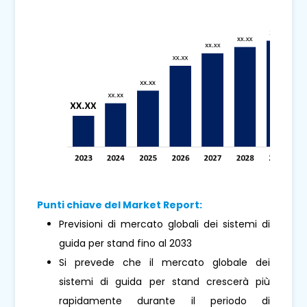
Punti chiave del Market Report:
Previsioni di mercato globali dei sistemi di
guida per stand fino al 2033
Si prevede che il mercato globale dei
sistemi di guida per stand crescerà più
rapidamente durante il periodo di