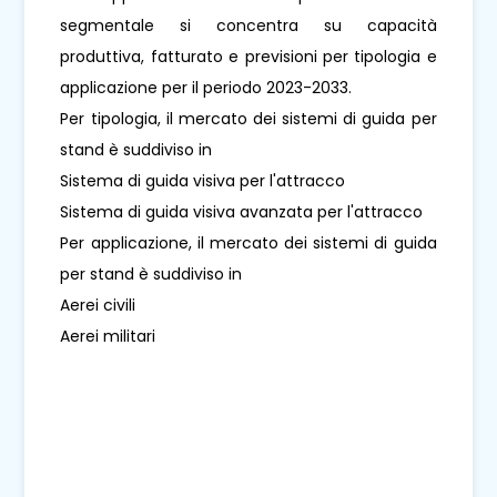
segmentale si concentra su capacità
produttiva, fatturato e previsioni per tipologia e
applicazione per il periodo 2023-2033.
Per tipologia, il mercato dei sistemi di guida per
stand è suddiviso in
Sistema di guida visiva per l'attracco
Sistema di guida visiva avanzata per l'attracco
Per applicazione, il mercato dei sistemi di guida
per stand è suddiviso in
Aerei civili
Aerei militari