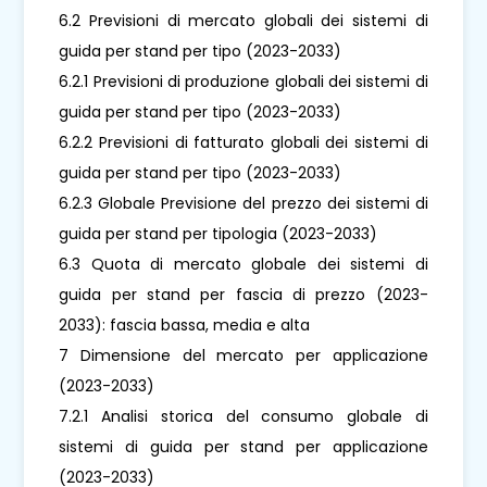
6.2 Previsioni di mercato globali dei sistemi di
guida per stand per tipo (2023-2033)
6.2.1 Previsioni di produzione globali dei sistemi di
guida per stand per tipo (2023-2033)
6.2.2 Previsioni di fatturato globali dei sistemi di
guida per stand per tipo (2023-2033)
6.2.3 Globale Previsione del prezzo dei sistemi di
guida per stand per tipologia (2023-2033)
6.3 Quota di mercato globale dei sistemi di
guida per stand per fascia di prezzo (2023-
2033): fascia bassa, media e alta
7 Dimensione del mercato per applicazione
(2023-2033)
7.2.1 Analisi storica del consumo globale di
sistemi di guida per stand per applicazione
(2023-2033)