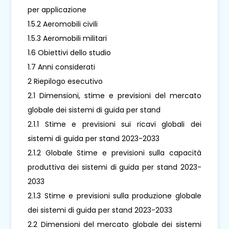
per applicazione
1.5.2 Aeromobili civili
1.5.3 Aeromobili militari
1.6 Obiettivi dello studio
1.7 Anni considerati
2 Riepilogo esecutivo
2.1 Dimensioni, stime e previsioni del mercato
globale dei sistemi di guida per stand
2.1.1 Stime e previsioni sui ricavi globali dei
sistemi di guida per stand 2023-2033
2.1.2 Globale Stime e previsioni sulla capacità
produttiva dei sistemi di guida per stand 2023-
2033
2.1.3 Stime e previsioni sulla produzione globale
dei sistemi di guida per stand 2023-2033
2.2 Dimensioni del mercato globale dei sistemi