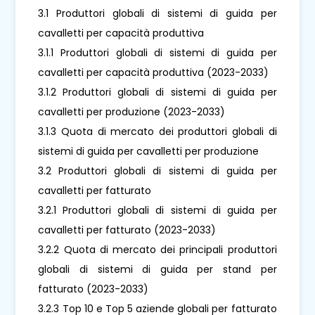
3.1 Produttori globali di sistemi di guida per
cavalletti per capacità produttiva
3.1.1 Produttori globali di sistemi di guida per
cavalletti per capacità produttiva (2023-2033)
3.1.2 Produttori globali di sistemi di guida per
cavalletti per produzione (2023-2033)
3.1.3 Quota di mercato dei produttori globali di
sistemi di guida per cavalletti per produzione
3.2 Produttori globali di sistemi di guida per
cavalletti per fatturato
3.2.1 Produttori globali di sistemi di guida per
cavalletti per fatturato (2023-2033)
3.2.2 Quota di mercato dei principali produttori
globali di sistemi di guida per stand per
fatturato (2023-2033)
3.2.3 Top 10 e Top 5 aziende globali per fatturato