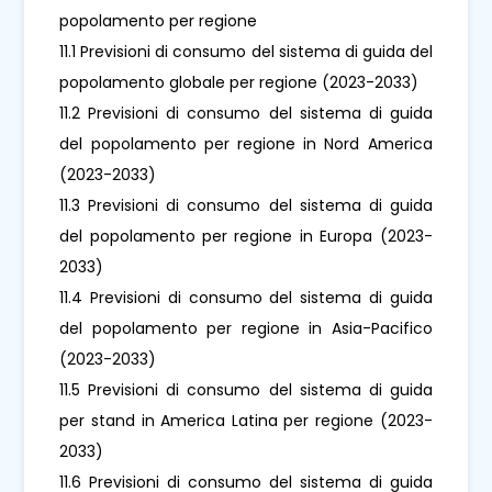
popolamento per regione
11.1 Previsioni di consumo del sistema di guida del
popolamento globale per regione (2023-2033)
11.2 Previsioni di consumo del sistema di guida
del popolamento per regione in Nord America
(2023-2033)
11.3 Previsioni di consumo del sistema di guida
del popolamento per regione in Europa (2023-
2033)
11.4 Previsioni di consumo del sistema di guida
del popolamento per regione in Asia-Pacifico
(2023-2033)
11.5 Previsioni di consumo del sistema di guida
per stand in America Latina per regione (2023-
2033)
11.6 Previsioni di consumo del sistema di guida