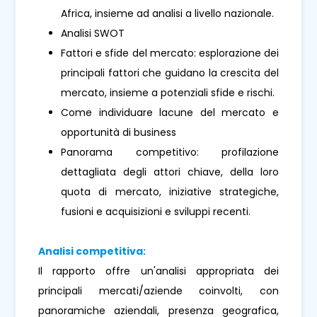
Africa, insieme ad analisi a livello nazionale.
Analisi SWOT
Fattori e sfide del mercato: esplorazione dei
principali fattori che guidano la crescita del
mercato, insieme a potenziali sfide e rischi.
Come individuare lacune del mercato e
opportunità di business
Panorama competitivo: profilazione
dettagliata degli attori chiave, della loro
quota di mercato, iniziative strategiche,
fusioni e acquisizioni e sviluppi recenti.
Analisi competitiva:
Il rapporto offre un'analisi appropriata dei
principali mercati/aziende coinvolti, con
panoramiche aziendali, presenza geografica,