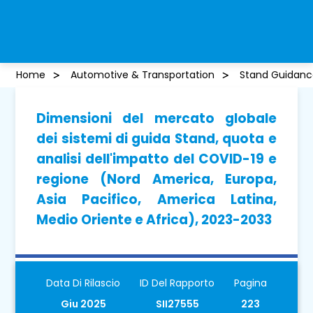
Home
Automotive & Transportation
Stand Guidanc
Dimensioni del mercato globale
dei sistemi di guida Stand, quota e
analisi dell'impatto del COVID-19 e
regione (Nord America, Europa,
Asia Pacifico, America Latina,
Medio Oriente e Africa), 2023-2033
Data Di Rilascio
ID Del Rapporto
Pagina
Giu 2025
SII27555
223