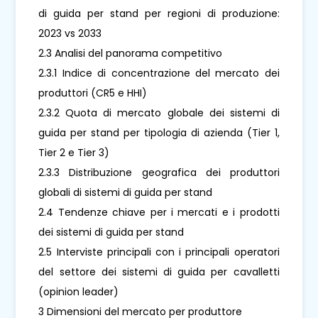
di guida per stand per regioni di produzione:
2023 vs 2033
2.3 Analisi del panorama competitivo
2.3.1 Indice di concentrazione del mercato dei
produttori (CR5 e HHI)
2.3.2 Quota di mercato globale dei sistemi di
guida per stand per tipologia di azienda (Tier 1,
Tier 2 e Tier 3)
2.3.3 Distribuzione geografica dei produttori
globali di sistemi di guida per stand
2.4 Tendenze chiave per i mercati e i prodotti
dei sistemi di guida per stand
2.5 Interviste principali con i principali operatori
del settore dei sistemi di guida per cavalletti
(opinion leader)
3 Dimensioni del mercato per produttore