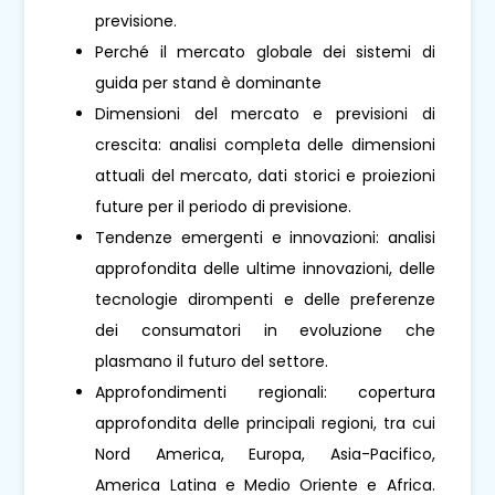
previsione.
Perché il mercato globale dei sistemi di
guida per stand è dominante
Dimensioni del mercato e previsioni di
crescita: analisi completa delle dimensioni
attuali del mercato, dati storici e proiezioni
future per il periodo di previsione.
Tendenze emergenti e innovazioni: analisi
approfondita delle ultime innovazioni, delle
tecnologie dirompenti e delle preferenze
dei consumatori in evoluzione che
plasmano il futuro del settore.
Approfondimenti regionali: copertura
approfondita delle principali regioni, tra cui
Nord America, Europa, Asia-Pacifico,
America Latina e Medio Oriente e Africa.