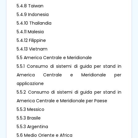
5.4.8 Taiwan
5.4.9 Indonesia
5.4.10 Thailandia
5.4.11 Malesia
5.4.12 Filippine
5.4.13 Vietnam
5.5 America Centrale e Meridionale
5.5.1 Consumo di sistemi di guida per stand in
America Centrale e Meridionale per
applicazione
5.5.2 Consumo di sistemi di guida per stand in
America Centrale e Meridionale per Paese
5.5.3 Messico
5.5.3 Brasile
5.5.3 Argentina
5.6 Medio Oriente e Africa