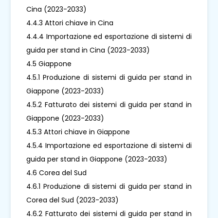
Cina (2023-2033)
4.4.3 Attori chiave in Cina
4.4.4 Importazione ed esportazione di sistemi di
guida per stand in Cina (2023-2033)
4.5 Giappone
4.5.1 Produzione di sistemi di guida per stand in
Giappone (2023-2033)
4.5.2 Fatturato dei sistemi di guida per stand in
Giappone (2023-2033)
4.5.3 Attori chiave in Giappone
4.5.4 Importazione ed esportazione di sistemi di
guida per stand in Giappone (2023-2033)
4.6 Corea del Sud
4.6.1 Produzione di sistemi di guida per stand in
Corea del Sud (2023-2033)
4.6.2 Fatturato dei sistemi di guida per stand in