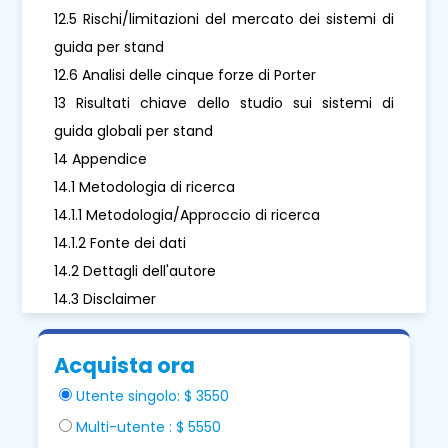
12.5 Rischi/limitazioni del mercato dei sistemi di
guida per stand
12.6 Analisi delle cinque forze di Porter
13 Risultati chiave dello studio sui sistemi di
guida globali per stand
14 Appendice
14.1 Metodologia di ricerca
14.1.1 Metodologia/Approccio di ricerca
14.1.2 Fonte dei dati
14.2 Dettagli dell'autore
14.3 Disclaimer
Acquista ora
Utente singolo: $ 3550
Multi-utente : $ 5550