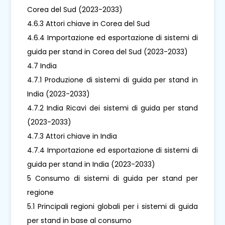
Corea del Sud (2023-2033)
4.6.3 Attori chiave in Corea del Sud
4.6.4 Importazione ed esportazione di sistemi di
guida per stand in Corea del Sud (2023-2033)
4.7 India
4.7.1 Produzione di sistemi di guida per stand in
India (2023-2033)
4.7.2 India Ricavi dei sistemi di guida per stand
(2023-2033)
4.7.3 Attori chiave in India
4.7.4 Importazione ed esportazione di sistemi di
guida per stand in India (2023-2033)
5 Consumo di sistemi di guida per stand per
regione
5.1 Principali regioni globali per i sistemi di guida
per stand in base al consumo