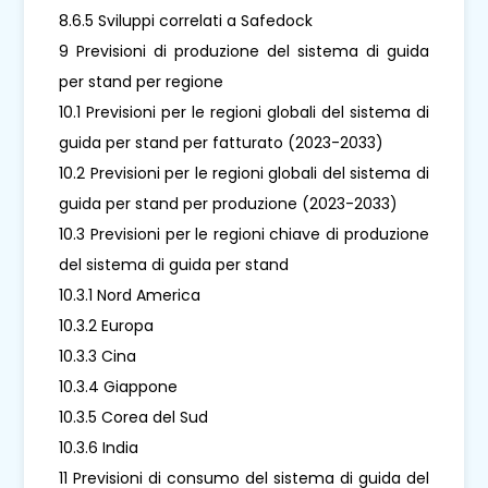
8.6.5 Sviluppi correlati a Safedock
9 Previsioni di produzione del sistema di guida
per stand per regione
10.1 Previsioni per le regioni globali del sistema di
guida per stand per fatturato (2023-2033)
10.2 Previsioni per le regioni globali del sistema di
guida per stand per produzione (2023-2033)
10.3 Previsioni per le regioni chiave di produzione
del sistema di guida per stand
10.3.1 Nord America
10.3.2 Europa
10.3.3 Cina
10.3.4 Giappone
10.3.5 Corea del Sud
10.3.6 India
11 Previsioni di consumo del sistema di guida del