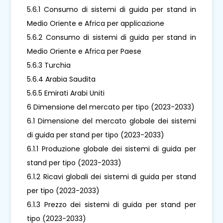
5.6.1 Consumo di sistemi di guida per stand in
Medio Oriente e Africa per applicazione
5.6.2 Consumo di sistemi di guida per stand in
Medio Oriente e Africa per Paese
5.6.3 Turchia
5.6.4 Arabia Saudita
5.6.5 Emirati Arabi Uniti
6 Dimensione del mercato per tipo (2023-2033)
6.1 Dimensione del mercato globale dei sistemi
di guida per stand per tipo (2023-2033)
6.1.1 Produzione globale dei sistemi di guida per
stand per tipo (2023-2033)
6.1.2 Ricavi globali dei sistemi di guida per stand
per tipo (2023-2033)
6.1.3 Prezzo dei sistemi di guida per stand per
tipo (2023-2033)