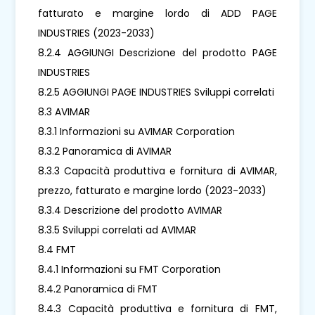
fatturato e margine lordo di ADD PAGE
INDUSTRIES (2023-2033)
8.2.4 AGGIUNGI Descrizione del prodotto PAGE
INDUSTRIES
8.2.5 AGGIUNGI PAGE INDUSTRIES Sviluppi correlati
8.3 AVIMAR
8.3.1 Informazioni su AVIMAR Corporation
8.3.2 Panoramica di AVIMAR
8.3.3 Capacità produttiva e fornitura di AVIMAR,
prezzo, fatturato e margine lordo (2023-2033)
8.3.4 Descrizione del prodotto AVIMAR
8.3.5 Sviluppi correlati ad AVIMAR
8.4 FMT
8.4.1 Informazioni su FMT Corporation
8.4.2 Panoramica di FMT
8.4.3 Capacità produttiva e fornitura di FMT,