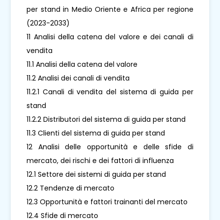
per stand in Medio Oriente e Africa per regione
(2023-2033)
11 Analisi della catena del valore e dei canali di
vendita
11.1 Analisi della catena del valore
11.2 Analisi dei canali di vendita
11.2.1 Canali di vendita del sistema di guida per
stand
11.2.2 Distributori del sistema di guida per stand
11.3 Clienti del sistema di guida per stand
12 Analisi delle opportunità e delle sfide di
mercato, dei rischi e dei fattori di influenza
12.1 Settore dei sistemi di guida per stand
12.2 Tendenze di mercato
12.3 Opportunità e fattori trainanti del mercato
12.4 Sfide di mercato