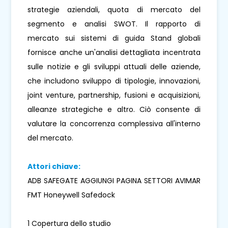
strategie aziendali, quota di mercato del
segmento e analisi SWOT. Il rapporto di
mercato sui sistemi di guida Stand globali
fornisce anche un'analisi dettagliata incentrata
sulle notizie e gli sviluppi attuali delle aziende,
che includono sviluppo di tipologie, innovazioni,
joint venture, partnership, fusioni e acquisizioni,
alleanze strategiche e altro. Ciò consente di
valutare la concorrenza complessiva all'interno
del mercato.
Attori chiave:
ADB SAFEGATE AGGIUNGI PAGINA SETTORI AVIMAR
FMT Honeywell Safedock
1 Copertura dello studio