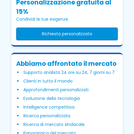
Personalizzazione gratuita al
15%
Condividi le tue esigenze
Richiesta personalizzata
Abbiamo affrontato il mercato
Supporto analista 24 ore su 24, 7 giorni su 7
Clienti in tutto il mondo
Approfondimenti personalizzati
Evoluzione della tecnologia
Intelligence competitiva
Ricerca personalizzata
Ricerca di mercato sindacale
Panoramica del mercato