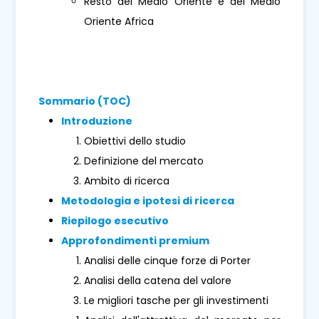
Resto del Medio Oriente e del Medio
Oriente Africa
Sommario (TOC)
Introduzione
Obiettivi dello studio
Definizione del mercato
Ambito di ricerca
Metodologia e ipotesi di ricerca
Riepilogo esecutivo
Approfondimenti premium
Analisi delle cinque forze di Porter
Analisi della catena del valore
Le migliori tasche per gli investimenti