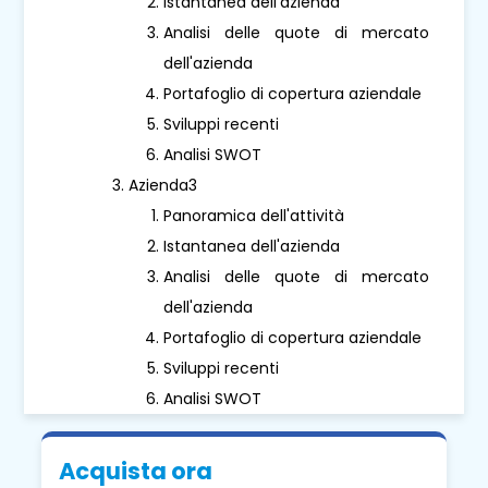
Istantanea dell'azienda
Analisi delle quote di mercato
dell'azienda
Portafoglio di copertura aziendale
Sviluppi recenti
Analisi SWOT
Azienda3
Panoramica dell'attività
Istantanea dell'azienda
Analisi delle quote di mercato
dell'azienda
Portafoglio di copertura aziendale
Sviluppi recenti
Analisi SWOT
Acquista ora