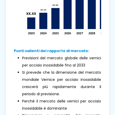
Punti salienti del rapporto di mercato:
Previsioni del mercato globale delle vernici
per acciaio inossidabile fino al 2033
Si prevede che la dimensione del mercato
mondiale Vernice per acciaio inossidabile
crescerà più rapidamente durante il
periodo di previsione.
Perché il mercato delle vernici per acciaio
inossidabile è dominante