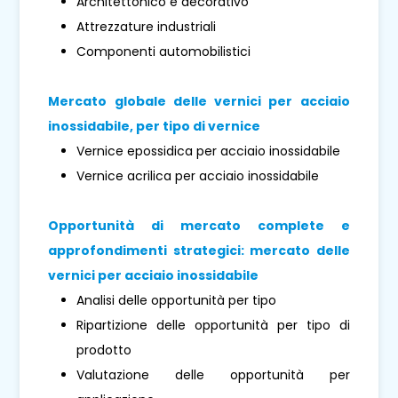
Architettonico e decorativo
Attrezzature industriali
Componenti automobilistici
Mercato globale delle vernici per acciaio
inossidabile, per tipo di vernice
Vernice epossidica per acciaio inossidabile
Vernice acrilica per acciaio inossidabile
Opportunità di mercato complete e
approfondimenti strategici: mercato delle
vernici per acciaio inossidabile
Analisi delle opportunità per tipo
Ripartizione delle opportunità per tipo di
prodotto
Valutazione delle opportunità per