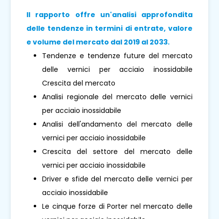
Il rapporto offre un'analisi approfondita
delle tendenze in termini di entrate, valore
e volume del mercato dal 2019 al 2033.
Tendenze e tendenze future del mercato
delle vernici per acciaio inossidabile
Crescita del mercato
Analisi regionale del mercato delle vernici
per acciaio inossidabile
Analisi dell'andamento del mercato delle
vernici per acciaio inossidabile
Crescita del settore del mercato delle
vernici per acciaio inossidabile
Driver e sfide del mercato delle vernici per
acciaio inossidabile
Le cinque forze di Porter nel mercato delle