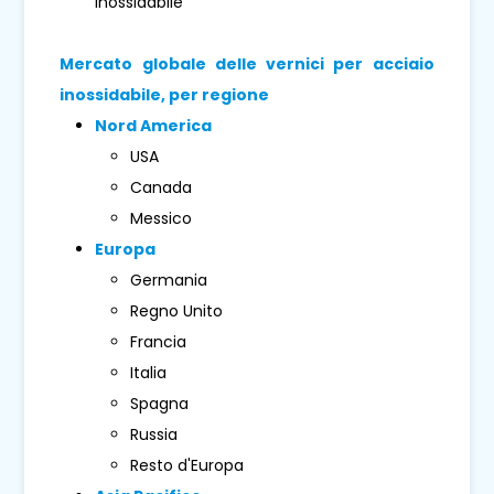
inossidabile
Mercato globale delle vernici per acciaio
inossidabile, per regione
Nord America
USA
Canada
Messico
Europa
Germania
Regno Unito
Francia
Italia
Spagna
Russia
Resto d'Europa