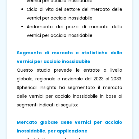
vernici per acciaio inossidabile
Ciclo di vita del settore del mercato delle
vernici per acciaio inossidabile
Andamento dei prezzi di mercato delle
vernici per acciaio inossidabile
Segmento di mercato e statistiche delle
vernici per acciaio inossidabile
Questo studio prevede le entrate a livello
globale, regionale e nazionale dal 2023 al 2033.
Spherical Insights ha segmentato il mercato
delle vernici per acciaio inossidabile in base ai
segmenti indicati di seguito:
Mercato globale delle vernici per acciaio
inossidabile, per applicazione