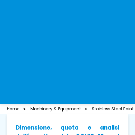
Home
Machinery & Equipment
Stainless Steel Pain
Dimensione, quota e analisi