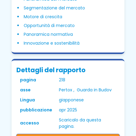
Segmentazione del mercato
Motore di crescita
Opportunità di mercato
Panoramica normativa
Innovazione e sostenibilità
Dettagli del rapporto
pagina
218
asse
Pertox , Guarda in Budov
Lingua
giapponese
pubblicazione
apr 2025
Scaricalo da questa
accesso
pagina.