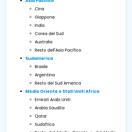
Asia Pacifico
Cina
Giappone
India
Corea del Sud
Australia
Resto dell'Asia Pacifico
Sudamerica
Brasile
Argentina
Resto del Sud America
Medio Oriente e Stati Uniti Africa
Emirati Arabi Uniti
Arabia Saudita
Qatar
Sudafrica