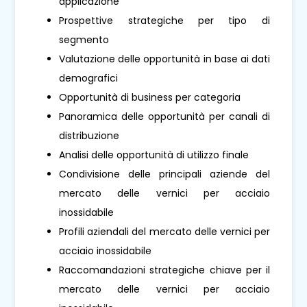
applicazione
Prospettive strategiche per tipo di
segmento
Valutazione delle opportunità in base ai dati
demografici
Opportunità di business per categoria
Panoramica delle opportunità per canali di
distribuzione
Analisi delle opportunità di utilizzo finale
Condivisione delle principali aziende del
mercato delle vernici per acciaio
inossidabile
Profili aziendali del mercato delle vernici per
acciaio inossidabile
Raccomandazioni strategiche chiave per il
mercato delle vernici per acciaio