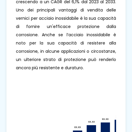
crescendo a un CAGR del 6,1% dal 2023 al 2033.
Uno dei principali vantaggi di vendita delle
vernici per acciaio inossidabile è la sua capacità
di fornire un'efficace protezione dalla
corrosione. Anche se l’acciaio inossidabile è
noto per la sua capacità di resistere alla
corrosione, in alcune applicazioni o circostanze,
un ulteriore strato di protezione può renderlo
ancora più resistente e duraturo.