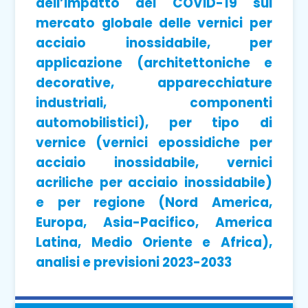
dell’impatto del COVID-19 sul
mercato globale delle vernici per
acciaio inossidabile, per
applicazione (architettoniche e
decorative, apparecchiature
industriali, componenti
automobilistici), per tipo di
vernice (vernici epossidiche per
acciaio inossidabile, vernici
acriliche per acciaio inossidabile)
e per regione (Nord America,
Europa, Asia-Pacifico, America
Latina, Medio Oriente e Africa),
analisi e previsioni 2023-2033