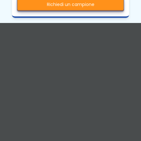
Richiedi un campione