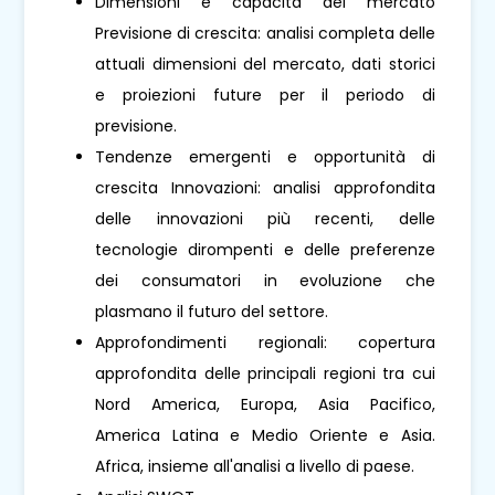
Dimensioni e capacità del mercato
Previsione di crescita: analisi completa delle
attuali dimensioni del mercato, dati storici
e proiezioni future per il periodo di
previsione.
Tendenze emergenti e opportunità di
crescita Innovazioni: analisi approfondita
delle innovazioni più recenti, delle
tecnologie dirompenti e delle preferenze
dei consumatori in evoluzione che
plasmano il futuro del settore.
Approfondimenti regionali: copertura
approfondita delle principali regioni tra cui
Nord America, Europa, Asia Pacifico,
America Latina e Medio Oriente e Asia.
Africa, insieme all'analisi a livello di paese.