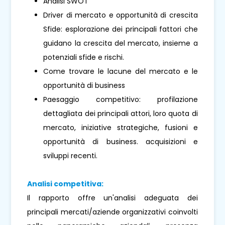
Analisi SWOT
Driver di mercato e opportunità di crescita
Sfide: esplorazione dei principali fattori che
guidano la crescita del mercato, insieme a
potenziali sfide e rischi.
Come trovare le lacune del mercato e le
opportunità di business
Paesaggio competitivo: profilazione
dettagliata dei principali attori, loro quota di
mercato, iniziative strategiche, fusioni e
opportunità di business. acquisizioni e
sviluppi recenti.
Analisi competitiva:
Il rapporto offre un'analisi adeguata dei
principali mercati/aziende organizzativi coinvolti