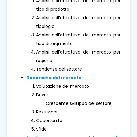
Analisi dell'attrattiva del mercato per
tipo di prodotto
Analisi dell'attrattiva del mercato per
tipologia
Analisi dell'attrattiva del mercato per
tipo di segmento
Analisi dell'attrattiva del mercato per
regione
Tendenze del settore
Dinamiche del mercato
Valutazione del mercato
Driver
Crescente sviluppo del settore
Restrizioni
Opportunità
Sfide