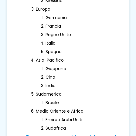
Messico
Europa
Germania
Francia
Regno Unito
Italia
Spagna
Asia-Pacifico
Giappone
Cina
India
Sudamerica
Brasile
Medio Oriente e Africa
Emirati Arabi Uniti
Sudafrica