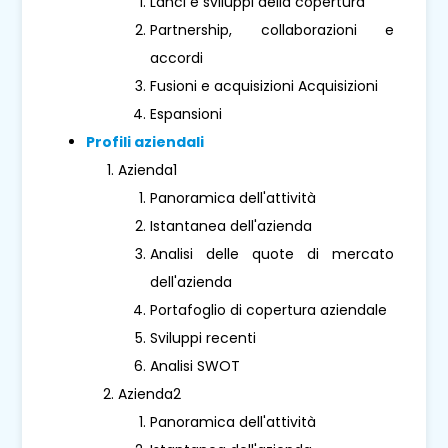
Lanci e sviluppi della copertura
Partnership, collaborazioni e
accordi
Fusioni e acquisizioni Acquisizioni
Espansioni
Profili aziendali
Azienda1
Panoramica dell'attività
Istantanea dell'azienda
Analisi delle quote di mercato
dell'azienda
Portafoglio di copertura aziendale
Sviluppi recenti
Analisi SWOT
Azienda2
Panoramica dell'attività