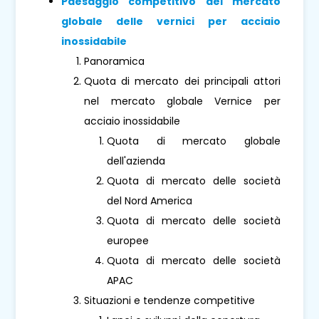
Paesaggio competitivo del mercato
globale delle vernici per acciaio
inossidabile
Panoramica
Quota di mercato dei principali attori
nel mercato globale Vernice per
acciaio inossidabile
Quota di mercato globale
dell'azienda
Quota di mercato delle società
del Nord America
Quota di mercato delle società
europee
Quota di mercato delle società
APAC
Situazioni e tendenze competitive