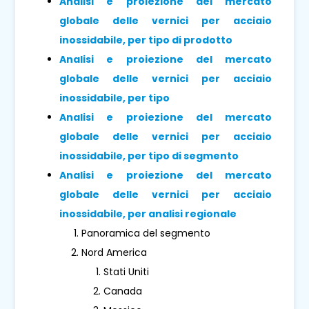
Analisi e proiezione del mercato
globale delle vernici per acciaio
inossidabile, per tipo di prodotto
Analisi e proiezione del mercato
globale delle vernici per acciaio
inossidabile, per tipo
Analisi e proiezione del mercato
globale delle vernici per acciaio
inossidabile, per tipo di segmento
Analisi e proiezione del mercato
globale delle vernici per acciaio
inossidabile, per analisi regionale
Panoramica del segmento
Nord America
Stati Uniti
Canada