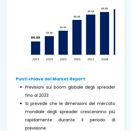
Punti chiave del Market Report:
Previsioni sul boom globale degli spreader
fino al 2033
Si prevede che le dimensioni del mercato
mondiale degli spreader cresceranno più
rapidamente durante il periodo di
previsione.