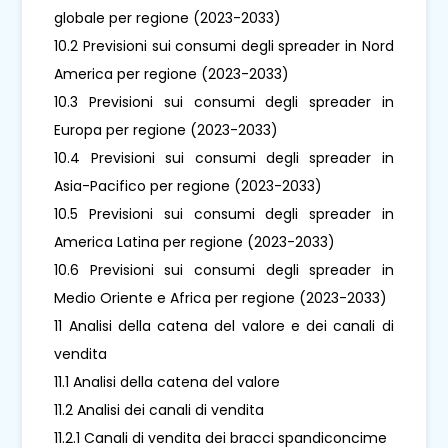
globale per regione (2023-2033)
10.2 Previsioni sui consumi degli spreader in Nord
America per regione (2023-2033)
10.3 Previsioni sui consumi degli spreader in
Europa per regione (2023-2033)
10.4 Previsioni sui consumi degli spreader in
Asia-Pacifico per regione (2023-2033)
10.5 Previsioni sui consumi degli spreader in
America Latina per regione (2023-2033)
10.6 Previsioni sui consumi degli spreader in
Medio Oriente e Africa per regione (2023-2033)
11 Analisi della catena del valore e dei canali di
vendita
11.1 Analisi della catena del valore
11.2 Analisi dei canali di vendita
11.2.1 Canali di vendita dei bracci spandiconcime