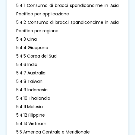
5.4.1 Consumo di bracci spandiconcime in Asia
Pacifico per applicazione
5.4.2 Consumo di bracci spandiconcime in Asia
Pacifico per regione
5.4.3 Cina
5.4.4 Giappone
5.4.5 Corea del Sud
5.4.6 India
5.4.7 Australia
5.4.8 Taiwan
5.4.9 Indonesia
5.4.10 Thailandia
5.4.11 Malesia
5.4.12 Filippine
5.4.13 Vietnam
5.5 America Centrale e Meridionale