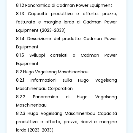
8.1.2 Panoramica di Cadman Power Equipment
8.1.3 Capacità produttiva e offerta, prezzo,
fatturato e margine lordo di Cadman Power
Equipment (2023-2033)
8.1.4 Descrizione del prodotto Cadman Power
Equipment
8.1.5 Sviluppi correlati a Cadman Power
Equipment
8.2 Hugo Vogelsang Maschinenbau
8.2.1 Informazioni sulla Hugo Vogelsang
Maschinenbau Corporation
8.2.2 Panoramica di Hugo Vogelsang
Maschinenbau
8.2.3 Hugo Vogelsang Maschinenbau Capacità
produttiva e offerta, prezzo, ricavi e margine
lordo (2023-2033)