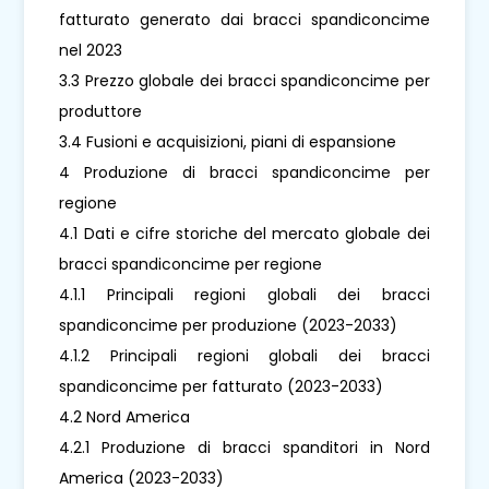
fatturato generato dai bracci spandiconcime
nel 2023
3.3 Prezzo globale dei bracci spandiconcime per
produttore
3.4 Fusioni e acquisizioni, piani di espansione
4 Produzione di bracci spandiconcime per
regione
4.1 Dati e cifre storiche del mercato globale dei
bracci spandiconcime per regione
4.1.1 Principali regioni globali dei bracci
spandiconcime per produzione (2023-2033)
4.1.2 Principali regioni globali dei bracci
spandiconcime per fatturato (2023-2033)
4.2 Nord America
4.2.1 Produzione di bracci spanditori in Nord
America (2023-2033)