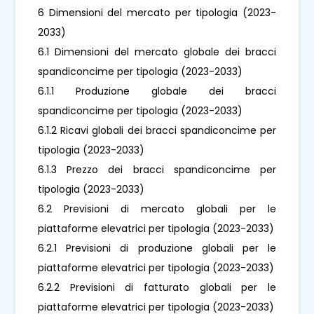
6 Dimensioni del mercato per tipologia (2023-
2033)
6.1 Dimensioni del mercato globale dei bracci
spandiconcime per tipologia (2023-2033)
6.1.1 Produzione globale dei bracci
spandiconcime per tipologia (2023-2033)
6.1.2 Ricavi globali dei bracci spandiconcime per
tipologia (2023-2033)
6.1.3 Prezzo dei bracci spandiconcime per
tipologia (2023-2033)
6.2 Previsioni di mercato globali per le
piattaforme elevatrici per tipologia (2023-2033)
6.2.1 Previsioni di produzione globali per le
piattaforme elevatrici per tipologia (2023-2033)
6.2.2 Previsioni di fatturato globali per le
piattaforme elevatrici per tipologia (2023-2033)