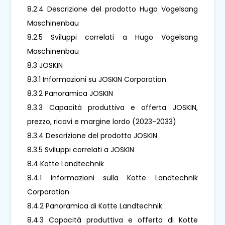
8.2.4 Descrizione del prodotto Hugo Vogelsang
Maschinenbau
8.2.5 Sviluppi correlati a Hugo Vogelsang
Maschinenbau
8.3 JOSKIN
8.3.1 Informazioni su JOSKIN Corporation
8.3.2 Panoramica JOSKIN
8.3.3 Capacità produttiva e offerta JOSKIN,
prezzo, ricavi e margine lordo (2023-2033)
8.3.4 Descrizione del prodotto JOSKIN
8.3.5 Sviluppi correlati a JOSKIN
8.4 Kotte Landtechnik
8.4.1 Informazioni sulla Kotte Landtechnik
Corporation
8.4.2 Panoramica di Kotte Landtechnik
8.4.3 Capacità produttiva e offerta di Kotte