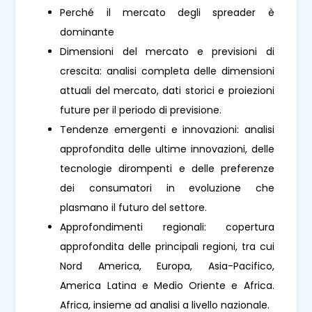
Perché il mercato degli spreader è
dominante
Dimensioni del mercato e previsioni di
crescita: analisi completa delle dimensioni
attuali del mercato, dati storici e proiezioni
future per il periodo di previsione.
Tendenze emergenti e innovazioni: analisi
approfondita delle ultime innovazioni, delle
tecnologie dirompenti e delle preferenze
dei consumatori in evoluzione che
plasmano il futuro del settore.
Approfondimenti regionali: copertura
approfondita delle principali regioni, tra cui
Nord America, Europa, Asia-Pacifico,
America Latina e Medio Oriente e Africa.
Africa, insieme ad analisi a livello nazionale.