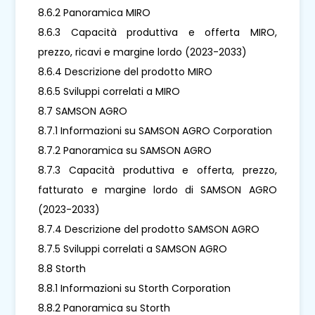
8.6.2 Panoramica MIRO
8.6.3 Capacità produttiva e offerta MIRO,
prezzo, ricavi e margine lordo (2023-2033)
8.6.4 Descrizione del prodotto MIRO
8.6.5 Sviluppi correlati a MIRO
8.7 SAMSON AGRO
8.7.1 Informazioni su SAMSON AGRO Corporation
8.7.2 Panoramica su SAMSON AGRO
8.7.3 Capacità produttiva e offerta, prezzo,
fatturato e margine lordo di SAMSON AGRO
(2023-2033)
8.7.4 Descrizione del prodotto SAMSON AGRO
8.7.5 Sviluppi correlati a SAMSON AGRO
8.8 Storth
8.8.1 Informazioni su Storth Corporation
8.8.2 Panoramica su Storth