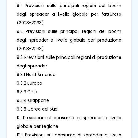
9.1 Previsioni sulle principali regioni del boom
degli spreader a livello globale per fatturato
(2023-2033)
9.2 Previsioni sulle principali regioni del boom
degli spreader a livello globale per produzione
(2023-2033)
9.3 Previsioni sulle principali regioni di produzione
degli spreader
9.3.1 Nord America
9.3.2 Europa
9.3.3 Cina
9.3.4 Giappone
9.3.5 Corea del Sud
10 Previsioni sul consumo di spreader a livello
globale per regione
10.1 Previsioni sul consumo di spreader a livello