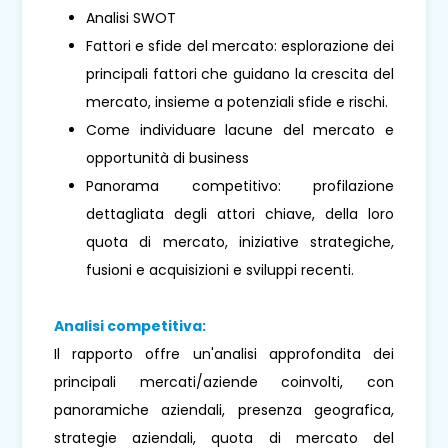
Analisi SWOT
Fattori e sfide del mercato: esplorazione dei
principali fattori che guidano la crescita del
mercato, insieme a potenziali sfide e rischi.
Come individuare lacune del mercato e
opportunità di business
Panorama competitivo: profilazione
dettagliata degli attori chiave, della loro
quota di mercato, iniziative strategiche,
fusioni e acquisizioni e sviluppi recenti.
Analisi competitiva:
Il rapporto offre un'analisi approfondita dei
principali mercati/aziende coinvolti, con
panoramiche aziendali, presenza geografica,
strategie aziendali, quota di mercato del