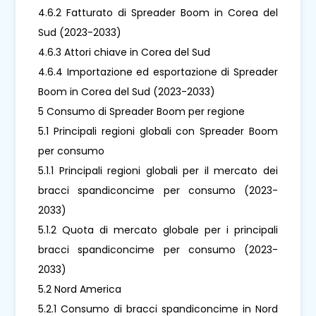
4.6.2 Fatturato di Spreader Boom in Corea del
Sud (2023-2033)
4.6.3 Attori chiave in Corea del Sud
4.6.4 Importazione ed esportazione di Spreader
Boom in Corea del Sud (2023-2033)
5 Consumo di Spreader Boom per regione
5.1 Principali regioni globali con Spreader Boom
per consumo
5.1.1 Principali regioni globali per il mercato dei
bracci spandiconcime per consumo (2023-
2033)
5.1.2 Quota di mercato globale per i principali
bracci spandiconcime per consumo (2023-
2033)
5.2 Nord America
5.2.1 Consumo di bracci spandiconcime in Nord