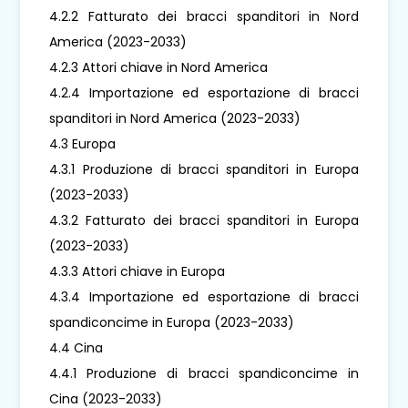
4.2.2 Fatturato dei bracci spanditori in Nord
America (2023-2033)
4.2.3 Attori chiave in Nord America
4.2.4 Importazione ed esportazione di bracci
spanditori in Nord America (2023-2033)
4.3 Europa
4.3.1 Produzione di bracci spanditori in Europa
(2023-2033)
4.3.2 Fatturato dei bracci spanditori in Europa
(2023-2033)
4.3.3 Attori chiave in Europa
4.3.4 Importazione ed esportazione di bracci
spandiconcime in Europa (2023-2033)
4.4 Cina
4.4.1 Produzione di bracci spandiconcime in
Cina (2023-2033)