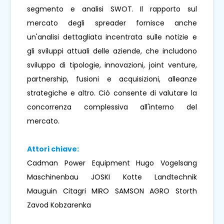
segmento e analisi SWOT. Il rapporto sul
mercato degli spreader fornisce anche
un'analisi dettagliata incentrata sulle notizie e
gli sviluppi attuali delle aziende, che includono
sviluppo di tipologie, innovazioni, joint venture,
partnership, fusioni e acquisizioni, alleanze
strategiche e altro. Ciò consente di valutare la
concorrenza complessiva all'interno del
mercato.
Attori chiave:
Cadman Power Equipment Hugo Vogelsang
Maschinenbau JOSKI Kotte Landtechnik
Mauguin Citagri MIRO SAMSON AGRO Storth
Zavod Kobzarenka