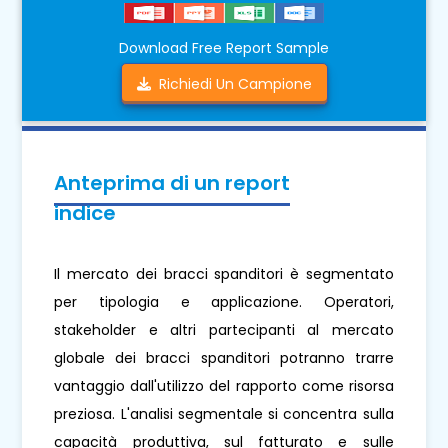
Download Free Report Sample
Richiedi Un Campione
Anteprima di un report
indice
Il mercato dei bracci spanditori è segmentato
per tipologia e applicazione. Operatori,
stakeholder e altri partecipanti al mercato
globale dei bracci spanditori potranno trarre
vantaggio dall'utilizzo del rapporto come risorsa
preziosa. L'analisi segmentale si concentra sulla
capacità produttiva, sul fatturato e sulle