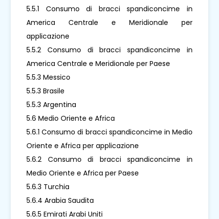
5.5.1 Consumo di bracci spandiconcime in
America Centrale e Meridionale per
applicazione
5.5.2 Consumo di bracci spandiconcime in
America Centrale e Meridionale per Paese
5.5.3 Messico
5.5.3 Brasile
5.5.3 Argentina
5.6 Medio Oriente e Africa
5.6.1 Consumo di bracci spandiconcime in Medio
Oriente e Africa per applicazione
5.6.2 Consumo di bracci spandiconcime in
Medio Oriente e Africa per Paese
5.6.3 Turchia
5.6.4 Arabia Saudita
5.6.5 Emirati Arabi Uniti