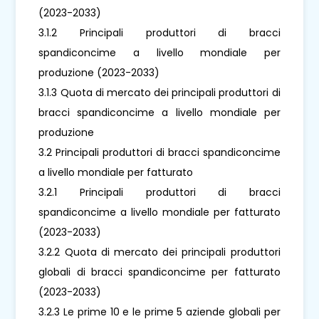
(2023-2033)
3.1.2 Principali produttori di bracci
spandiconcime a livello mondiale per
produzione (2023-2033)
3.1.3 Quota di mercato dei principali produttori di
bracci spandiconcime a livello mondiale per
produzione
3.2 Principali produttori di bracci spandiconcime
a livello mondiale per fatturato
3.2.1 Principali produttori di bracci
spandiconcime a livello mondiale per fatturato
(2023-2033)
3.2.2 Quota di mercato dei principali produttori
globali di bracci spandiconcime per fatturato
(2023-2033)
3.2.3 Le prime 10 e le prime 5 aziende globali per