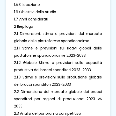
1.5.3 Locazione
1.6 Obiettivi dello studio
1.7 Anni considerati
2 Riepilogo
2.1 Dimensioni, stime e previsioni del mercato
globale delle piattaforme spandiconcime
2.1.1 Stime e previsioni sui ricavi globali delle
piattaforme spandiconcime 2023-2033
2.1.2 Globale Stime e previsioni sulla capacità
produttiva dei bracci spanditori 2023-2033
2.1.3 Stime e previsioni sulla produzione globale
dei bracci spanditori 2023-2033
2.2 Dimensione del mercato globale dei bracci
spanditori per regioni di produzione: 2023 VS
2033
2.3 Analisi del panorama competitivo