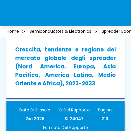
Home
Semiconductors & Electronics
Spreader Boo
Crescita, tendenze e regione del
mercato globale degli spreader
(Nord America, Europa, Asia
Pacifico, America Latina, Medio
Oriente e Africa), 2023-2033
Data Di Rilascio
ID Del Rapporto
Pagina
Giu 2025
SII24047
213
Formato Del Rapporto