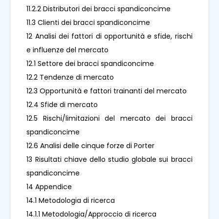
11.2.2 Distributori dei bracci spandiconcime
11.3 Clienti dei bracci spandiconcime
12 Analisi dei fattori di opportunità e sfide, rischi
e influenze del mercato
12.1 Settore dei bracci spandiconcime
12.2 Tendenze di mercato
12.3 Opportunità e fattori trainanti del mercato
12.4 Sfide di mercato
12.5 Rischi/limitazioni del mercato dei bracci
spandiconcime
12.6 Analisi delle cinque forze di Porter
13 Risultati chiave dello studio globale sui bracci
spandiconcime
14 Appendice
14.1 Metodologia di ricerca
14.1.1 Metodologia/Approccio di ricerca