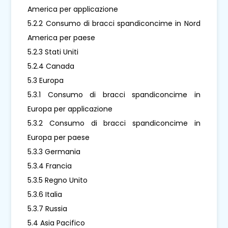
America per applicazione
5.2.2 Consumo di bracci spandiconcime in Nord
America per paese
5.2.3 Stati Uniti
5.2.4 Canada
5.3 Europa
5.3.1 Consumo di bracci spandiconcime in
Europa per applicazione
5.3.2 Consumo di bracci spandiconcime in
Europa per paese
5.3.3 Germania
5.3.4 Francia
5.3.5 Regno Unito
5.3.6 Italia
5.3.7 Russia
5.4 Asia Pacifico