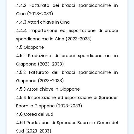
4.4.2 Fatturato dei bracci spandiconcime in
Cina (2023-2033)
4.4.3 Attori chiave in Cina
4.4.4 Importazione ed esportazione di bracci
spandiconcime in Cina (2023-2033)
4.5 Giappone
4.5.1 Produzione di bracci spandiconcime in
Giappone (2023-2033)
4.5.2 Fatturato dei bracci spandiconcime in
Giappone (2023-2033)
4.5.3 Attori chiave in Giappone
4.5.4 Importazione ed esportazione di Spreader
Boom in Giappone (2023-2033)
4.6 Corea del Sud
4.6.1 Produzione di Spreader Boom in Corea del
Sud (2023-2033)