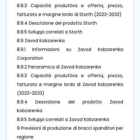
8.8.3 Capacità produttiva e offerta, prezzo,
fatturato e margine lordo di Storth (2023-2033)
8.8.4 Descrizione del prodotto Storth
8.8.5 Sviluppi correlati a Storth
8.9 Zavod Kobzarenka
8.9.1 Informazioni su Zavod Kobzarenka
Corporation
8.9.2 Panoramica di Zavod Kobzarenka
8.9.3 Capacità produttiva e offerta, prezzo,
fatturato e margine lordo di Zavod Kobzarenka
(2023-2033)
8.9.4 Descrizione del prodotto Zavod
Kobzarenka
8.9.5 Sviluppi correlati a Zavod Kobzarenka
9 Previsioni di produzione di bracci spanditori per
regione