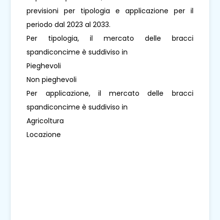
previsioni per tipologia e applicazione per il
periodo dal 2023 al 2033.
Per tipologia, il mercato delle bracci
spandiconcime è suddiviso in
Pieghevoli
Non pieghevoli
Per applicazione, il mercato delle bracci
spandiconcime è suddiviso in
Agricoltura
Locazione