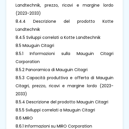
Landtechnik, prezzo, ricavi e margine lordo
(2023-2033)
8.4.4 Descrizione del prodotto Kotte
Landtechnik
8.4.5 Sviluppi correlati a Kotte Landtechnik
8.5 Mauguin Citagri
8.5.1 Informazioni sulla Mauguin Citagri
Corporation
8.5.2 Panoramica di Mauguin Citagri
8.5.3 Capacità produttiva e offerta di Mauguin
Citagri, prezzo, ricavi e margine lordo (2023-
2033)
8.5.4 Descrizione del prodotto Mauguin Citagri
8.5.5 Sviluppi correlati a Mauguin Citagri
8.6 MIRO
8.6.1 Informazioni su MIRO Corporation