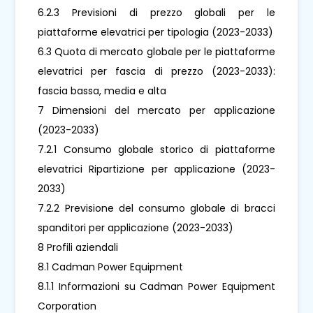
6.2.3 Previsioni di prezzo globali per le
piattaforme elevatrici per tipologia (2023-2033)
6.3 Quota di mercato globale per le piattaforme
elevatrici per fascia di prezzo (2023-2033):
fascia bassa, media e alta
7 Dimensioni del mercato per applicazione
(2023-2033)
7.2.1 Consumo globale storico di piattaforme
elevatrici Ripartizione per applicazione (2023-
2033)
7.2.2 Previsione del consumo globale di bracci
spanditori per applicazione (2023-2033)
8 Profili aziendali
8.1 Cadman Power Equipment
8.1.1 Informazioni su Cadman Power Equipment
Corporation