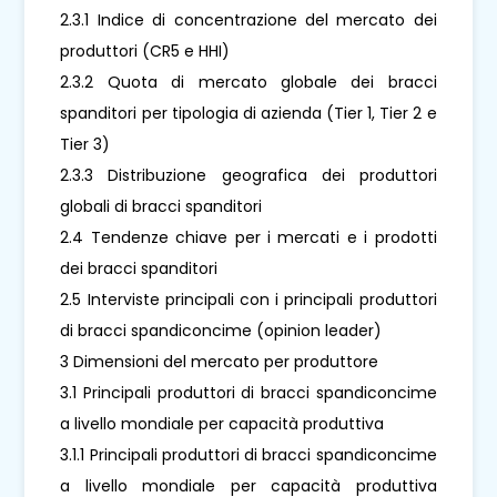
2.3.1 Indice di concentrazione del mercato dei
produttori (CR5 e HHI)
2.3.2 Quota di mercato globale dei bracci
spanditori per tipologia di azienda (Tier 1, Tier 2 e
Tier 3)
2.3.3 Distribuzione geografica dei produttori
globali di bracci spanditori
2.4 Tendenze chiave per i mercati e i prodotti
dei bracci spanditori
2.5 Interviste principali con i principali produttori
di bracci spandiconcime (opinion leader)
3 Dimensioni del mercato per produttore
3.1 Principali produttori di bracci spandiconcime
a livello mondiale per capacità produttiva
3.1.1 Principali produttori di bracci spandiconcime
a livello mondiale per capacità produttiva