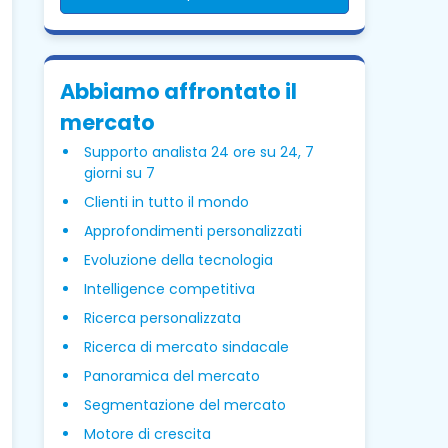
Abbiamo affrontato il
mercato
Supporto analista 24 ore su 24, 7
giorni su 7
Clienti in tutto il mondo
Approfondimenti personalizzati
Evoluzione della tecnologia
Intelligence competitiva
Ricerca personalizzata
Ricerca di mercato sindacale
Panoramica del mercato
Segmentazione del mercato
Motore di crescita