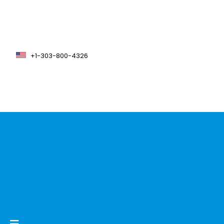
+1-303-800-4326