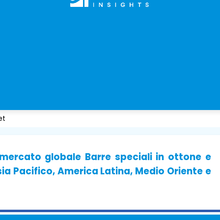
et
 mercato globale Barre speciali in ottone e
ia Pacifico, America Latina, Medio Oriente e