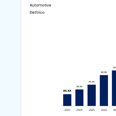
Automotive
Elettrico