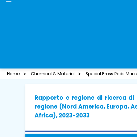
Home
Chemical & Material
Special Brass Rods Mark
Rapporto e regione di ricerca di
regione (Nord America, Europa, As
Africa), 2023-2033