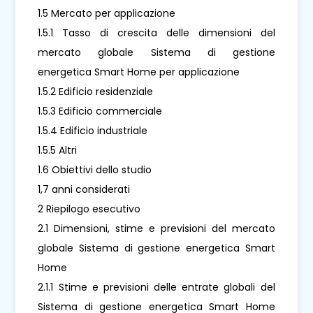
1.5 Mercato per applicazione
1.5.1 Tasso di crescita delle dimensioni del
mercato globale Sistema di gestione
energetica Smart Home per applicazione
1.5.2 Edificio residenziale
1.5.3 Edificio commerciale
1.5.4 Edificio industriale
1.5.5 Altri
1.6 Obiettivi dello studio
1,7 anni considerati
2 Riepilogo esecutivo
2.1 Dimensioni, stime e previsioni del mercato
globale Sistema di gestione energetica Smart
Home
2.1.1 Stime e previsioni delle entrate globali del
Sistema di gestione energetica Smart Home