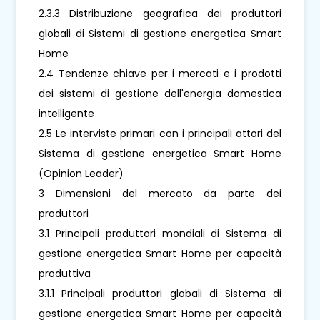
2.3.3 Distribuzione geografica dei produttori
globali di Sistemi di gestione energetica Smart
Home
2.4 Tendenze chiave per i mercati e i prodotti
dei sistemi di gestione dell'energia domestica
intelligente
2.5 Le interviste primari con i principali attori del
Sistema di gestione energetica Smart Home
(Opinion Leader)
3 Dimensioni del mercato da parte dei
produttori
3.1 Principali produttori mondiali di Sistema di
gestione energetica Smart Home per capacità
produttiva
3.1.1 Principali produttori globali di Sistema di
gestione energetica Smart Home per capacità