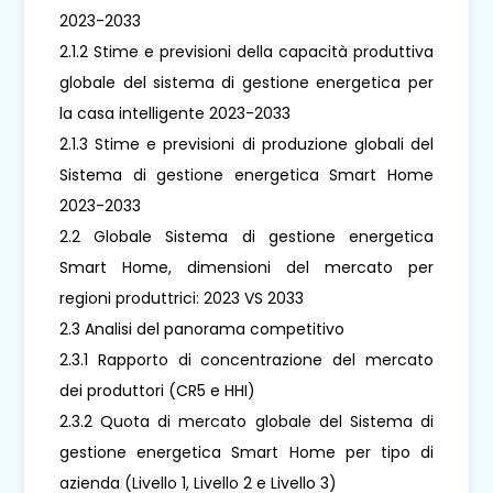
2023-2033
2.1.2 Stime e previsioni della capacità produttiva
globale del sistema di gestione energetica per
la casa intelligente 2023-2033
2.1.3 Stime e previsioni di produzione globali del
Sistema di gestione energetica Smart Home
2023-2033
2.2 Globale Sistema di gestione energetica
Smart Home, dimensioni del mercato per
regioni produttrici: 2023 VS 2033
2.3 Analisi del panorama competitivo
2.3.1 Rapporto di concentrazione del mercato
dei produttori (CR5 e HHI)
2.3.2 Quota di mercato globale del Sistema di
gestione energetica Smart Home per tipo di
azienda (Livello 1, Livello 2 e Livello 3)