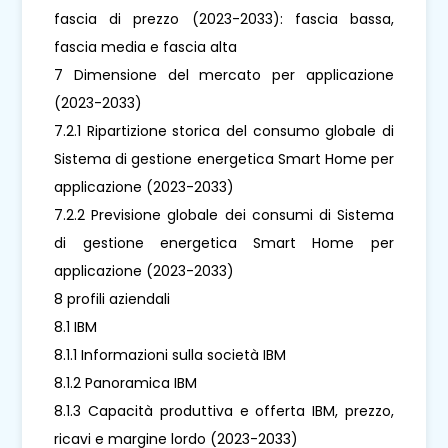
fascia di prezzo (2023-2033): fascia bassa,
fascia media e fascia alta
7 Dimensione del mercato per applicazione
(2023-2033)
7.2.1 Ripartizione storica del consumo globale di
Sistema di gestione energetica Smart Home per
applicazione (2023-2033)
7.2.2 Previsione globale dei consumi di Sistema
di gestione energetica Smart Home per
applicazione (2023-2033)
8 profili aziendali
8.1 IBM
8.1.1 Informazioni sulla società IBM
8.1.2 Panoramica IBM
8.1.3 Capacità produttiva e offerta IBM, prezzo,
ricavi e margine lordo (2023-2033)