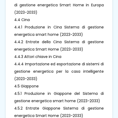
di gestione energetica Smart Home in Europa
(2023-2033)
4.4 Cina
4.4.1 Produzione in Cina Sistema di gestione
energetica smart home (2023-2033)
4.4.2 Entrate della Cina Sistema di gestione
energetica Smart Home (2023-2033)
4.4.3 Attori chiave in Cina
4.4.4 Importazione ed esportazione di sistemi di
gestione energetica per la casa intelligente
(2023-2033)
4.5 Giappone
4.5.1 Produzione in Giappone del Sistema di
gestione energetica smart home (2023-2033)
4.5.2 Entrate Giappone Sistema di gestione
energetica Smart Home (2023-2033)