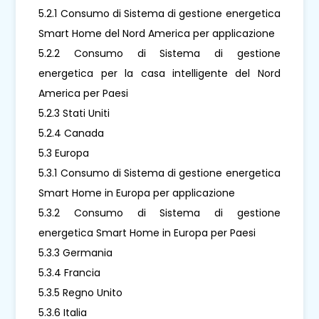
5.2.1 Consumo di Sistema di gestione energetica
Smart Home del Nord America per applicazione
5.2.2 Consumo di Sistema di gestione
energetica per la casa intelligente del Nord
America per Paesi
5.2.3 Stati Uniti
5.2.4 Canada
5.3 Europa
5.3.1 Consumo di Sistema di gestione energetica
Smart Home in Europa per applicazione
5.3.2 Consumo di Sistema di gestione
energetica Smart Home in Europa per Paesi
5.3.3 Germania
5.3.4 Francia
5.3.5 Regno Unito
5.3.6 Italia