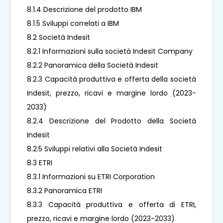
8.1.4 Descrizione del prodotto IBM
8.1.5 Sviluppi correlati a IBM
8.2 Società Indesit
8.2.1 Informazioni sulla società Indesit Company
8.2.2 Panoramica della Società Indesit
8.2.3 Capacità produttiva e offerta della società
Indesit, prezzo, ricavi e margine lordo (2023-
2033)
8.2.4 Descrizione del Prodotto della Società
Indesit
8.2.5 Sviluppi relativi alla Società Indesit
8.3 ETRI
8.3.1 Informazioni su ETRI Corporation
8.3.2 Panoramica ETRI
8.3.3 Capacità produttiva e offerta di ETRI,
prezzo, ricavi e margine lordo (2023-2033)