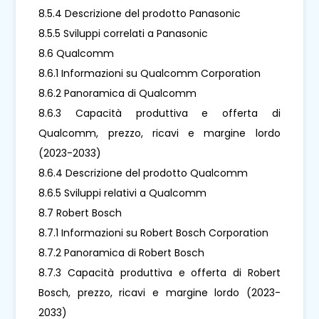
8.5.4 Descrizione del prodotto Panasonic
8.5.5 Sviluppi correlati a Panasonic
8.6 Qualcomm
8.6.1 Informazioni su Qualcomm Corporation
8.6.2 Panoramica di Qualcomm
8.6.3 Capacità produttiva e offerta di
Qualcomm, prezzo, ricavi e margine lordo
(2023-2033)
8.6.4 Descrizione del prodotto Qualcomm
8.6.5 Sviluppi relativi a Qualcomm
8.7 Robert Bosch
8.7.1 Informazioni su Robert Bosch Corporation
8.7.2 Panoramica di Robert Bosch
8.7.3 Capacità produttiva e offerta di Robert
Bosch, prezzo, ricavi e margine lordo (2023-
2033)