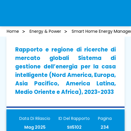
Home
Energy & Power
Smart Home Energy Manage
Rapporto e regione di ricerche di
mercato globali Sistema di
gestione dell’energia per la casa
intelligente (Nord America, Europa,
Asia Pacifico, America Latina,
Medio Oriente e Africa), 2023-2033
Data Di Rilascio
ID Del Rapporto
Pagina
Mag 2025
SII5102
234