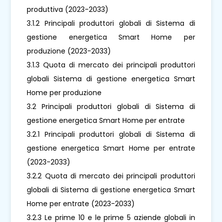
produttiva (2023-2033)
3.1.2 Principali produttori globali di Sistema di
gestione energetica Smart Home per
produzione (2023-2033)
3.1.3 Quota di mercato dei principali produttori
globali Sistema di gestione energetica Smart
Home per produzione
3.2 Principali produttori globali di Sistema di
gestione energetica Smart Home per entrate
3.2.1 Principali produttori globali di Sistema di
gestione energetica Smart Home per entrate
(2023-2033)
3.2.2 Quota di mercato dei principali produttori
globali di Sistema di gestione energetica Smart
Home per entrate (2023-2033)
3.2.3 Le prime 10 e le prime 5 aziende globali in