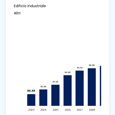
Edificio industriale
Altri