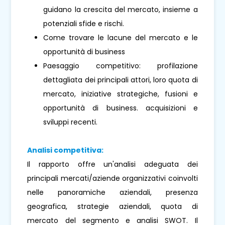
guidano la crescita del mercato, insieme a
potenziali sfide e rischi.
Come trovare le lacune del mercato e le
opportunità di business
Paesaggio competitivo: profilazione
dettagliata dei principali attori, loro quota di
mercato, iniziative strategiche, fusioni e
opportunità di business. acquisizioni e
sviluppi recenti.
Analisi competitiva:
Il rapporto offre un'analisi adeguata dei
principali mercati/aziende organizzativi coinvolti
nelle panoramiche aziendali, presenza
geografica, strategie aziendali, quota di
mercato del segmento e analisi SWOT. Il