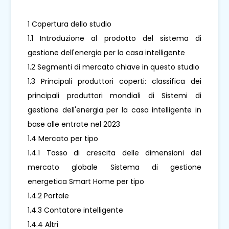
1 Copertura dello studio
1.1 Introduzione al prodotto del sistema di
gestione dell'energia per la casa intelligente
1.2 Segmenti di mercato chiave in questo studio
1.3 Principali produttori coperti: classifica dei
principali produttori mondiali di Sistemi di
gestione dell'energia per la casa intelligente in
base alle entrate nel 2023
1.4 Mercato per tipo
1.4.1 Tasso di crescita delle dimensioni del
mercato globale Sistema di gestione
energetica Smart Home per tipo
1.4.2 Portale
1.4.3 Contatore intelligente
1.4.4 Altri