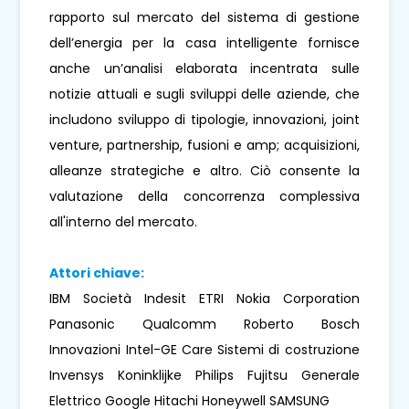
rapporto sul mercato del sistema di gestione
dell’energia per la casa intelligente fornisce
anche un’analisi elaborata incentrata sulle
notizie attuali e sugli sviluppi delle aziende, che
includono sviluppo di tipologie, innovazioni, joint
venture, partnership, fusioni e amp; acquisizioni,
alleanze strategiche e altro. Ciò consente la
valutazione della concorrenza complessiva
all'interno del mercato.
Attori chiave:
IBM Società Indesit ETRI Nokia Corporation
Panasonic Qualcomm Roberto Bosch
Innovazioni Intel-GE Care Sistemi di costruzione
Invensys Koninklijke Philips Fujitsu Generale
Elettrico Google Hitachi Honeywell SAMSUNG