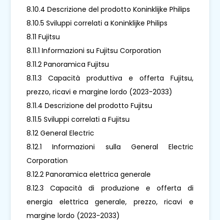
8.10.4 Descrizione del prodotto Koninklijke Philips
8.10.5 Sviluppi correlati a Koninklijke Philips
8.11 Fujitsu
8.11.1 Informazioni su Fujitsu Corporation
8.11.2 Panoramica Fujitsu
8.11.3 Capacità produttiva e offerta Fujitsu,
prezzo, ricavi e margine lordo (2023-2033)
8.11.4 Descrizione del prodotto Fujitsu
8.11.5 Sviluppi correlati a Fujitsu
8.12 General Electric
8.12.1 Informazioni sulla General Electric
Corporation
8.12.2 Panoramica elettrica generale
8.12.3 Capacità di produzione e offerta di
energia elettrica generale, prezzo, ricavi e
margine lordo (2023-2033)