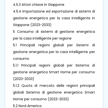
4.5.3 Attori chiave in Giappone
4.5.4 Importazione ed esportazione di sistemi di
gestione energetica per la casa intelligente in
Giappone (2023-2033)
5 Consumo di sistemi di gestione energetica
per la casa intelligente per regione
5.1 Principali regioni globali per Sistemi di
gestione energetica per la casa intelligente per
consumo
5.1.1 Principali regioni globali per Sistema di
gestione energetica Smart Home per consumo
(2023-2033)
5.1.2 Quota di mercato delle regioni principali
globali Sistema di gestione energetica Smart
Home per consumo (2023-2033)
5.2 Nord America