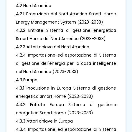
4.2 Nord America
4.2.1 Produzione del Nord America Smart Home
Energy Management System (2023-2033)
4.2.2 Entrate Sistema di gestione energetica
Smart Home del Nord America (2023-2033)
4.2.3 Attori chiave nel Nord America
4.2.4 Importazione ed esportazione di Sistema
di gestione dell'energia per la casa intelligente
nel Nord America (2023-2033)
4.3 Europa
4.3.1 Produzione in Europa Sistema di gestione
energetica Smart Home (2023-2033)
4.3.2 Entrate Europa Sistema di gestione
energetica Smart Home (2023-2033)
4.3.3 Attori chiave in Europa
4.3.4 Importazione ed esportazione di Sistema