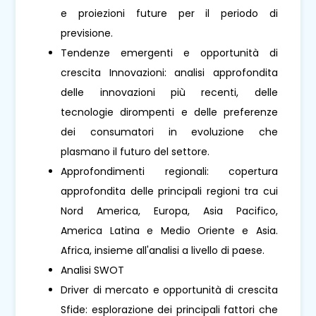
e proiezioni future per il periodo di
previsione.
Tendenze emergenti e opportunità di
crescita Innovazioni: analisi approfondita
delle innovazioni più recenti, delle
tecnologie dirompenti e delle preferenze
dei consumatori in evoluzione che
plasmano il futuro del settore.
Approfondimenti regionali: copertura
approfondita delle principali regioni tra cui
Nord America, Europa, Asia Pacifico,
America Latina e Medio Oriente e Asia.
Africa, insieme all'analisi a livello di paese.
Analisi SWOT
Driver di mercato e opportunità di crescita
Sfide: esplorazione dei principali fattori che