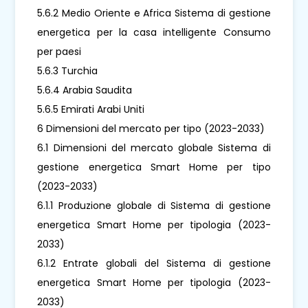
5.6.2 Medio Oriente e Africa Sistema di gestione
energetica per la casa intelligente Consumo
per paesi
5.6.3 Turchia
5.6.4 Arabia Saudita
5.6.5 Emirati Arabi Uniti
6 Dimensioni del mercato per tipo (2023-2033)
6.1 Dimensioni del mercato globale Sistema di
gestione energetica Smart Home per tipo
(2023-2033)
6.1.1 Produzione globale di Sistema di gestione
energetica Smart Home per tipologia (2023-
2033)
6.1.2 Entrate globali del Sistema di gestione
energetica Smart Home per tipologia (2023-
2033)