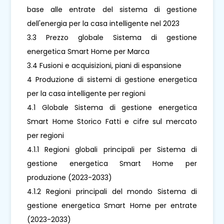
base alle entrate del sistema di gestione
dell'energia per la casa intelligente nel 2023
3.3 Prezzo globale Sistema di gestione
energetica Smart Home per Marca
3.4 Fusioni e acquisizioni, piani di espansione
4 Produzione di sistemi di gestione energetica
per la casa intelligente per regioni
4.1 Globale Sistema di gestione energetica
Smart Home Storico Fatti e cifre sul mercato
per regioni
4.1.1 Regioni globali principali per Sistema di
gestione energetica Smart Home per
produzione (2023-2033)
4.1.2 Regioni principali del mondo Sistema di
gestione energetica Smart Home per entrate
(2023-2033)