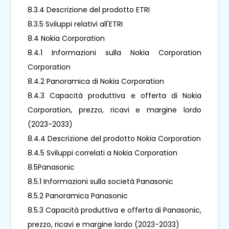
8.3.4 Descrizione del prodotto ETRI
8.3.5 Sviluppi relativi all'ETRI
8.4 Nokia Corporation
8.4.1 Informazioni sulla Nokia Corporation
Corporation
8.4.2 Panoramica di Nokia Corporation
8.4.3 Capacità produttiva e offerta di Nokia
Corporation, prezzo, ricavi e margine lordo
(2023-2033)
8.4.4 Descrizione del prodotto Nokia Corporation
8.4.5 Sviluppi correlati a Nokia Corporation
8.5Panasonic
8.5.1 Informazioni sulla società Panasonic
8.5.2 Panoramica Panasonic
8.5.3 Capacità produttiva e offerta di Panasonic,
prezzo, ricavi e margine lordo (2023-2033)