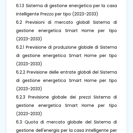
6.1.3 Sistema di gestione energetica per la casa
intelligente Prezzo per tipo (2023-2033)
6.2 Previsioni di mercato globali Sistema di
gestione energetica Smart Home per tipo
(2023-2033)
6.2.1 Previsione di produzione globale di Sistema
di gestione energetica Smart Home per tipo
(2023-2033)
6.2.2 Previsione delle entrate globali del Sistema
di gestione energetica Smart Home per tipo
(2023-2033)
6.2.3 Previsione globale dei prezzi Sistema di
gestione energetica Smart Home per tipo
(2023-2033)
6.3 Quota di mercato globale del Sistema di
gestione dell'energia per la casa intelligente per