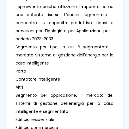
sopravvento poiché utilizzano il rapporto come
una potente risorsa. L’analisi segmentale si
concentra su capacità produttiva, ricavi e
previsioni per Tipologia e per Applicazione per il
periodo 2023-2033.
Segmento per tipo, in cui è segmentato il
mercato Sistema di gestione dell'energia per la
casa intelligente
Porta
Contatore intelligente
Altri
Segmento per applicazione, il mercato dei
sistemi di gestione dell'energia per la casa
intelligente è segmentato
Edificio residenziale
Edificio commerciale