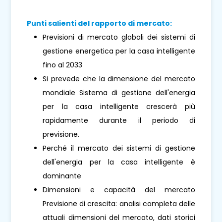
Punti salienti del rapporto di mercato:
Previsioni di mercato globali dei sistemi di
gestione energetica per la casa intelligente
fino al 2033
Si prevede che la dimensione del mercato
mondiale Sistema di gestione dell'energia
per la casa intelligente crescerà più
rapidamente durante il periodo di
previsione.
Perché il mercato dei sistemi di gestione
dell'energia per la casa intelligente è
dominante
Dimensioni e capacità del mercato
Previsione di crescita: analisi completa delle
attuali dimensioni del mercato, dati storici