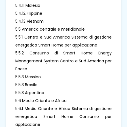
5.4.11 Malesia
5.4.12 Filippine
5.4.13 Vietnam
5.5 America centrale e meridionale
5.5.1 Centro e Sud America Sistema di gestione
energetica Smart Home per applicazione
5.5.2 Consumo di Smart Home Energy
Management System Centro e Sud America per
Paese
5.5.3 Messico
5.5.3 Brasile
5.5.3 Argentina
5.6 Medio Oriente e Africa
5.6.1 Medio Oriente e Africa Sistema di gestione
energetica Smart Home Consumo per
applicazione