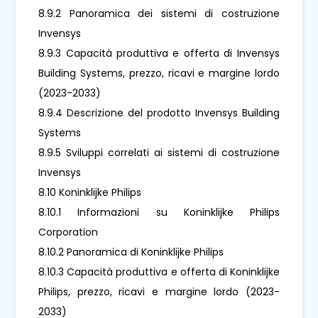
8.9.2 Panoramica dei sistemi di costruzione
Invensys
8.9.3 Capacità produttiva e offerta di Invensys
Building Systems, prezzo, ricavi e margine lordo
(2023-2033)
8.9.4 Descrizione del prodotto Invensys Building
Systems
8.9.5 Sviluppi correlati ai sistemi di costruzione
Invensys
8.10 Koninklijke Philips
8.10.1 Informazioni su Koninklijke Philips
Corporation
8.10.2 Panoramica di Koninklijke Philips
8.10.3 Capacità produttiva e offerta di Koninklijke
Philips, prezzo, ricavi e margine lordo (2023-
2033)