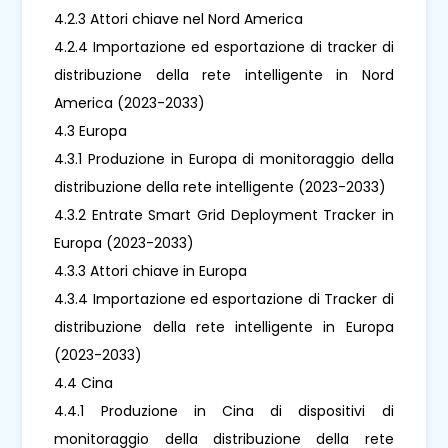
4.2.3 Attori chiave nel Nord America
4.2.4 Importazione ed esportazione di tracker di
distribuzione della rete intelligente in Nord
America (2023-2033)
4.3 Europa
4.3.1 Produzione in Europa di monitoraggio della
distribuzione della rete intelligente (2023-2033)
4.3.2 Entrate Smart Grid Deployment Tracker in
Europa (2023-2033)
4.3.3 Attori chiave in Europa
4.3.4 Importazione ed esportazione di Tracker di
distribuzione della rete intelligente in Europa
(2023-2033)
4.4 Cina
4.4.1 Produzione in Cina di dispositivi di
monitoraggio della distribuzione della rete