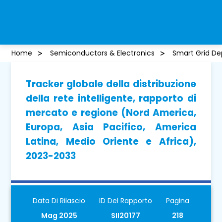
Home
Semiconductors & Electronics
Smart Grid De
Tracker globale della distribuzione
della rete intelligente, rapporto di
mercato e regione (Nord America,
Europa, Asia Pacifico, America
Latina, Medio Oriente e Africa),
2023-2033
Data Di Rilascio
ID Del Rapporto
Pagina
Mag 2025
SII20177
218