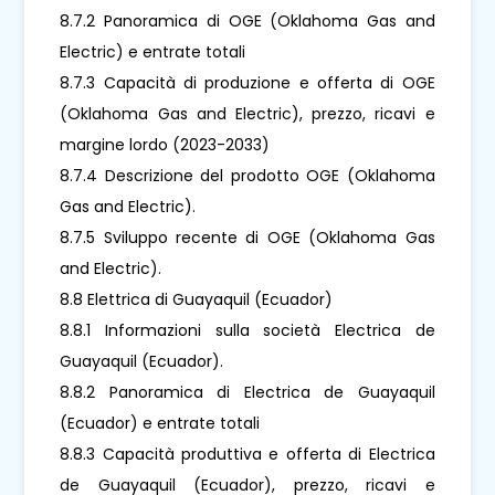
8.7.2 Panoramica di OGE (Oklahoma Gas and
Electric) e entrate totali
8.7.3 Capacità di produzione e offerta di OGE
(Oklahoma Gas and Electric), prezzo, ricavi e
margine lordo (2023-2033)
8.7.4 Descrizione del prodotto OGE (Oklahoma
Gas and Electric).
8.7.5 Sviluppo recente di OGE (Oklahoma Gas
and Electric).
8.8 Elettrica di Guayaquil (Ecuador)
8.8.1 Informazioni sulla società Electrica de
Guayaquil (Ecuador).
8.8.2 Panoramica di Electrica de Guayaquil
(Ecuador) e entrate totali
8.8.3 Capacità produttiva e offerta di Electrica
de Guayaquil (Ecuador), prezzo, ricavi e