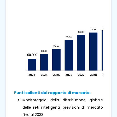
Punti salienti del rapporto di mercato:
Monitoraggio della distribuzione globale
delle reti intelligenti, previsioni di mercato
fino al 2033