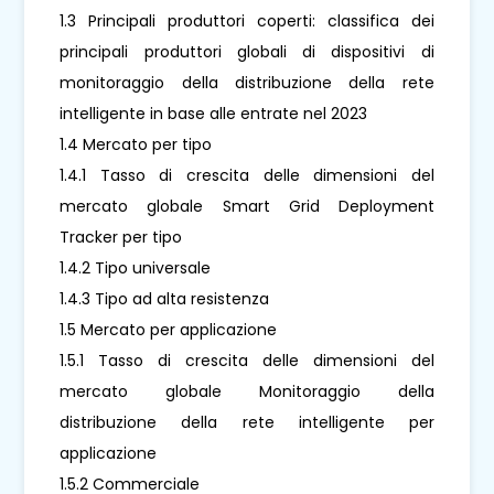
1.3 Principali produttori coperti: classifica dei
principali produttori globali di dispositivi di
monitoraggio della distribuzione della rete
intelligente in base alle entrate nel 2023
1.4 Mercato per tipo
1.4.1 Tasso di crescita delle dimensioni del
mercato globale Smart Grid Deployment
Tracker per tipo
1.4.2 Tipo universale
1.4.3 Tipo ad alta resistenza
1.5 Mercato per applicazione
1.5.1 Tasso di crescita delle dimensioni del
mercato globale Monitoraggio della
distribuzione della rete intelligente per
applicazione
1.5.2 Commerciale