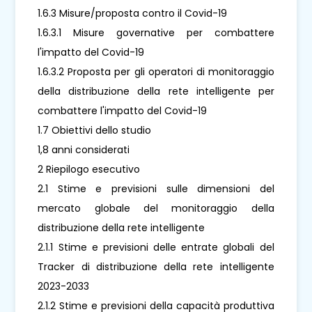
1.6.3 Misure/proposta contro il Covid-19
1.6.3.1 Misure governative per combattere
l'impatto del Covid-19
1.6.3.2 Proposta per gli operatori di monitoraggio
della distribuzione della rete intelligente per
combattere l'impatto del Covid-19
1.7 Obiettivi dello studio
1,8 anni considerati
2 Riepilogo esecutivo
2.1 Stime e previsioni sulle dimensioni del
mercato globale del monitoraggio della
distribuzione della rete intelligente
2.1.1 Stime e previsioni delle entrate globali del
Tracker di distribuzione della rete intelligente
2023-2033
2.1.2 Stime e previsioni della capacità produttiva