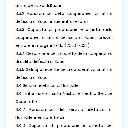
utilità dell'isola di Kauai
8.3.2 Panoramica della cooperativa di utilità
dell'isola di Kauai e sue entrate totali
8.3.3 Capacità di produzione e offerta della
cooperativa di utilità dell'isola di Kauai, prezzo,
entrate e margine lordo (2023-2033)
8.3.4 Descrizione del prodotto della cooperativa
di utilità dell'isola di Kauai
8.3.5 Sviluppo recente della cooperativa di utilità
dell'isola di Kauai
8.4 Servizio elettrico di Nashville
8.4.1 Informazioni sulla Nashville Electric Service
Corporation
8.4.2 Panoramica del servizio elettrico di
Nashville e entrate totali
8.4.3 Capacità di produzione e offerta del