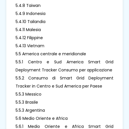
5.4.8 Taiwan
5.4.9 Indonesia
5.4.10 Tailandia
5.4.11 Malesia
5.4.12 Filippine
5.4.13 Vietnam
5.5 America centrale e meridionale
5.5.1 Centro e Sud America Smart Grid
Deployment Tracker Consumo per applicazione
5.5.2 Consumo di Smart Grid Deployment
Tracker in Centro e Sud America per Paese
5.5.3 Messico
5.5.3 Brasile
5.5.3 Argentina
5.6 Medio Oriente e Africa
5.6.1 Medio Oriente e Africa Smart Grid