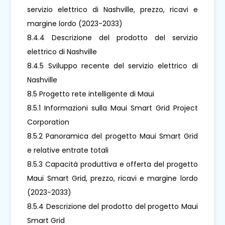
servizio elettrico di Nashville, prezzo, ricavi e
margine lordo (2023-2033)
8.4.4 Descrizione del prodotto del servizio
elettrico di Nashville
8.4.5 Sviluppo recente del servizio elettrico di
Nashville
8.5 Progetto rete intelligente di Maui
8.5.1 Informazioni sulla Maui Smart Grid Project
Corporation
8.5.2 Panoramica del progetto Maui Smart Grid
e relative entrate totali
8.5.3 Capacità produttiva e offerta del progetto
Maui Smart Grid, prezzo, ricavi e margine lordo
(2023-2033)
8.5.4 Descrizione del prodotto del progetto Maui
Smart Grid