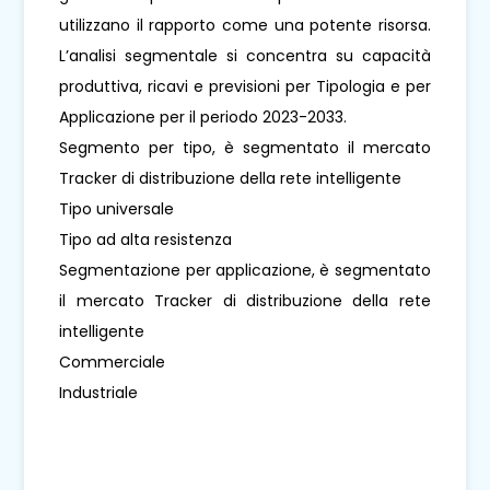
utilizzano il rapporto come una potente risorsa.
L’analisi segmentale si concentra su capacità
produttiva, ricavi e previsioni per Tipologia e per
Applicazione per il periodo 2023-2033.
Segmento per tipo, è segmentato il mercato
Tracker di distribuzione della rete intelligente
Tipo universale
Tipo ad alta resistenza
Segmentazione per applicazione, è segmentato
il mercato Tracker di distribuzione della rete
intelligente
Commerciale
Industriale