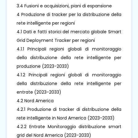
3.4 Fusioni e acquisizioni, piani di espansione
4 Produzione di tracker per la distribuzione della
rete intelligente per regioni
4.1 Dati e fatti storici del mercato globale Smart
Grid Deployment Tracker per regioni
4.1.1 Principali regioni globali di monitoraggio
della distribuzione della rete intelligente per
produzione (2023-2033)
4.1.2 Principali regioni globali di monitoraggio
della distribuzione della rete intelligente per
entrate (2023-2033)
4.2 Nord America
4.2.1 Produzione di tracker di distribuzione della
rete intelligente in Nord America (2023-2033)
4.2.2 Entrate Monitoraggio distribuzione smart
grid del Nord America (2023-2033)