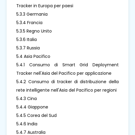
Tracker in Europa per paesi
5.3.3 Germania
5.3.4 Francia
5.3.5 Regno Unito
5.3.6 Italia
5.3.7 Russia
5.4 Asia Pacifico
5.4.1 Consumo di Smart Grid Deployment
Tracker nell'Asia del Pacifico per applicazione
5.4.2 Consumo di tracker di distribuzione della
rete intelligente nell'Asia del Pacifico per regioni
5.4.3 Cina
5.4.4 Giappone
5.4.5 Corea del Sud
5.4.6 India
5.4.7 Australia