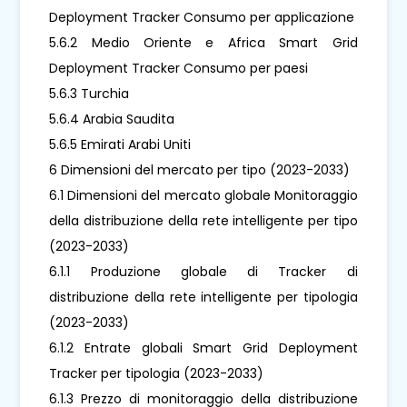
Deployment Tracker Consumo per applicazione
5.6.2 Medio Oriente e Africa Smart Grid
Deployment Tracker Consumo per paesi
5.6.3 Turchia
5.6.4 Arabia Saudita
5.6.5 Emirati Arabi Uniti
6 Dimensioni del mercato per tipo (2023-2033)
6.1 Dimensioni del mercato globale Monitoraggio
della distribuzione della rete intelligente per tipo
(2023-2033)
6.1.1 Produzione globale di Tracker di
distribuzione della rete intelligente per tipologia
(2023-2033)
6.1.2 Entrate globali Smart Grid Deployment
Tracker per tipologia (2023-2033)
6.1.3 Prezzo di monitoraggio della distribuzione