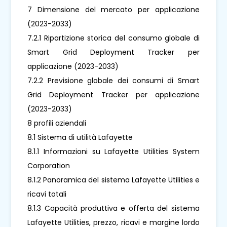
7 Dimensione del mercato per applicazione
(2023-2033)
7.2.1 Ripartizione storica del consumo globale di
Smart Grid Deployment Tracker per
applicazione (2023-2033)
7.2.2 Previsione globale dei consumi di Smart
Grid Deployment Tracker per applicazione
(2023-2033)
8 profili aziendali
8.1 Sistema di utilità Lafayette
8.1.1 Informazioni su Lafayette Utilities System
Corporation
8.1.2 Panoramica del sistema Lafayette Utilities e
ricavi totali
8.1.3 Capacità produttiva e offerta del sistema
Lafayette Utilities, prezzo, ricavi e margine lordo