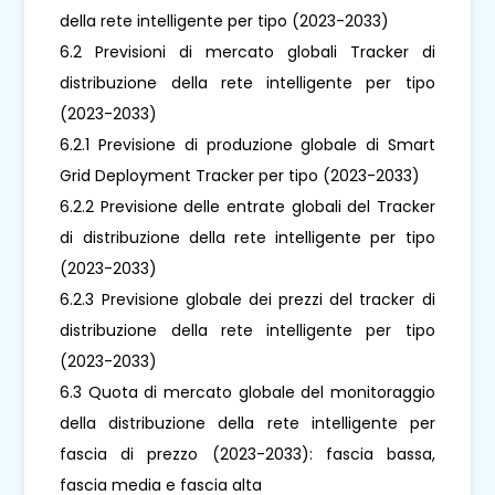
della rete intelligente per tipo (2023-2033)
6.2 Previsioni di mercato globali Tracker di
distribuzione della rete intelligente per tipo
(2023-2033)
6.2.1 Previsione di produzione globale di Smart
Grid Deployment Tracker per tipo (2023-2033)
6.2.2 Previsione delle entrate globali del Tracker
di distribuzione della rete intelligente per tipo
(2023-2033)
6.2.3 Previsione globale dei prezzi del tracker di
distribuzione della rete intelligente per tipo
(2023-2033)
6.3 Quota di mercato globale del monitoraggio
della distribuzione della rete intelligente per
fascia di prezzo (2023-2033): fascia bassa,
fascia media e fascia alta