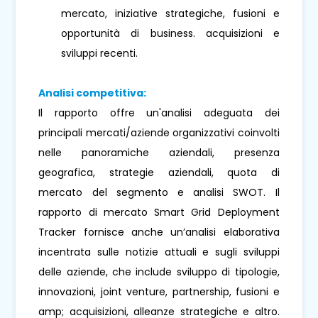
mercato, iniziative strategiche, fusioni e
opportunità di business. acquisizioni e
sviluppi recenti.
Analisi competitiva:
Il rapporto offre un'analisi adeguata dei
principali mercati/aziende organizzativi coinvolti
nelle panoramiche aziendali, presenza
geografica, strategie aziendali, quota di
mercato del segmento e analisi SWOT. Il
rapporto di mercato Smart Grid Deployment
Tracker fornisce anche un’analisi elaborativa
incentrata sulle notizie attuali e sugli sviluppi
delle aziende, che include sviluppo di tipologie,
innovazioni, joint venture, partnership, fusioni e
amp; acquisizioni, alleanze strategiche e altro.