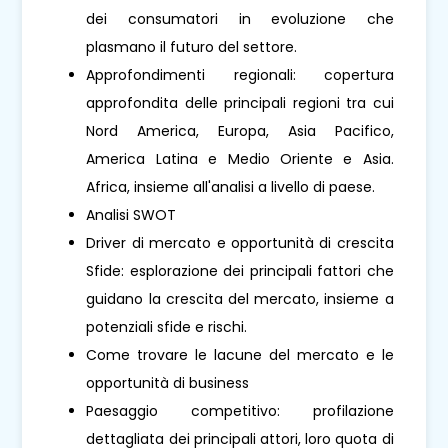
dei consumatori in evoluzione che
plasmano il futuro del settore.
Approfondimenti regionali: copertura
approfondita delle principali regioni tra cui
Nord America, Europa, Asia Pacifico,
America Latina e Medio Oriente e Asia.
Africa, insieme all'analisi a livello di paese.
Analisi SWOT
Driver di mercato e opportunità di crescita
Sfide: esplorazione dei principali fattori che
guidano la crescita del mercato, insieme a
potenziali sfide e rischi.
Come trovare le lacune del mercato e le
opportunità di business
Paesaggio competitivo: profilazione
dettagliata dei principali attori, loro quota di