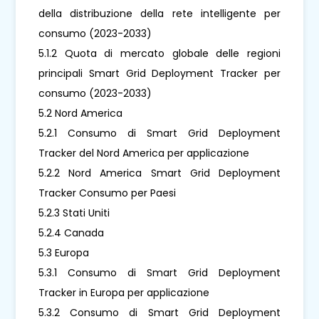
della distribuzione della rete intelligente per
consumo (2023-2033)
5.1.2 Quota di mercato globale delle regioni
principali Smart Grid Deployment Tracker per
consumo (2023-2033)
5.2 Nord America
5.2.1 Consumo di Smart Grid Deployment
Tracker del Nord America per applicazione
5.2.2 Nord America Smart Grid Deployment
Tracker Consumo per Paesi
5.2.3 Stati Uniti
5.2.4 Canada
5.3 Europa
5.3.1 Consumo di Smart Grid Deployment
Tracker in Europa per applicazione
5.3.2 Consumo di Smart Grid Deployment