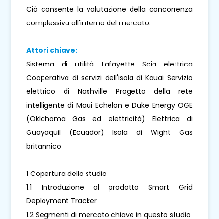
Ciò consente la valutazione della concorrenza
complessiva all'interno del mercato.
Attori chiave:
Sistema di utilità Lafayette Scia elettrica
Cooperativa di servizi dell'isola di Kauai Servizio
elettrico di Nashville Progetto della rete
intelligente di Maui Echelon e Duke Energy OGE
(Oklahoma Gas ed elettricità) Elettrica di
Guayaquil (Ecuador) Isola di Wight Gas
britannico
1 Copertura dello studio
1.1 Introduzione al prodotto Smart Grid
Deployment Tracker
1.2 Segmenti di mercato chiave in questo studio