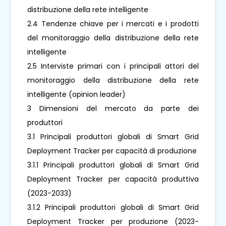
distribuzione della rete intelligente
2.4 Tendenze chiave per i mercati e i prodotti
del monitoraggio della distribuzione della rete
intelligente
2.5 Interviste primari con i principali attori del
monitoraggio della distribuzione della rete
intelligente (opinion leader)
3 Dimensioni del mercato da parte dei
produttori
3.1 Principali produttori globali di Smart Grid
Deployment Tracker per capacità di produzione
3.1.1 Principali produttori globali di Smart Grid
Deployment Tracker per capacità produttiva
(2023-2033)
3.1.2 Principali produttori globali di Smart Grid
Deployment Tracker per produzione (2023-