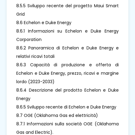
8.5.5 Sviluppo recente del progetto Maui Smart
Grid
8.6 Echelon e Duke Energy
8.6.1 Informazioni su Echelon e Duke Energy
Corporation
8.6.2 Panoramica di Echelon e Duke Energy e
relativi ricavi totali
8.6.3 Capacità di produzione e offerta di
Echelon e Duke Energy, prezzo, ricavi e margine
lordo (2023-2033)
8.6.4 Descrizione del prodotto Echelon e Duke
Energy
8.6.5 Sviluppo recente di Echelon e Duke Energy
8.7 OGE (Oklahoma Gas ed elettricità)
8.7.1 Informazioni sulla società OGE (Oklahoma
Gas and Electric).