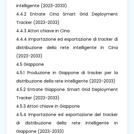
intelligente (2023-2033)
4.4.2 Entrate Cina Smart Grid Deployment
Tracker (2023-2033)
4.4.3 Attori chiave in Cina
4.4.4 Importazione ed esportazione di tracker di
distribuzione della rete intelligente in Cina
(2023-2033)
4.5 Giappone
4.5.1 Produzione in Giappone di tracker per la
distribuzione della rete intelligente (2023-2033)
4.5.2 Entrate Giappone Smart Grid Deployment
Tracker (2023-2033)
4.5.3 Attori chiave in Giappone
4.5.4 Importazione ed esportazione del tracker
di distribuzione della rete intelligente in
Giappone (2023-2033)