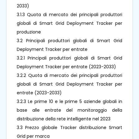
2033)
3.1.3 Quota di mercato dei principali produttori
globali di Smart Grid Deployment Tracker per
produzione
3.2 Principali produttori globali di Smart Grid
Deployment Tracker per entrate
3.2.1 Principali produttori globali di Smart Grid
Deployment Tracker per entrate (2023-2033)
3.2.2 Quota di mercato dei principali produttori
globali di Smart Grid Deployment Tracker per
entrate (2023-2033)
3.2.3 Le prime 10 e le prime 5 aziende globali in
base alle entrate del monitoraggio della
distribuzione della rete intelligente nel 2023
3.3 Prezzo globale Tracker distribuzione Smart
Grid per marca