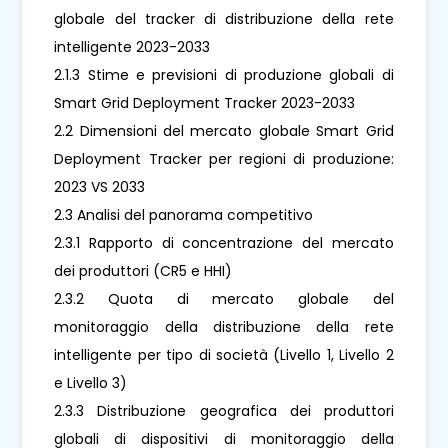
globale del tracker di distribuzione della rete
intelligente 2023-2033
2.1.3 Stime e previsioni di produzione globali di
Smart Grid Deployment Tracker 2023-2033
2.2 Dimensioni del mercato globale Smart Grid
Deployment Tracker per regioni di produzione:
2023 VS 2033
2.3 Analisi del panorama competitivo
2.3.1 Rapporto di concentrazione del mercato
dei produttori (CR5 e HHI)
2.3.2 Quota di mercato globale del
monitoraggio della distribuzione della rete
intelligente per tipo di società (Livello 1, Livello 2
e Livello 3)
2.3.3 Distribuzione geografica dei produttori
globali di dispositivi di monitoraggio della