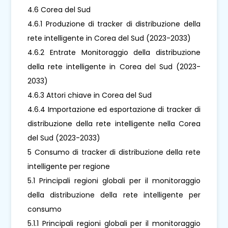
4.6 Corea del Sud
4.6.1 Produzione di tracker di distribuzione della
rete intelligente in Corea del Sud (2023-2033)
4.6.2 Entrate Monitoraggio della distribuzione
della rete intelligente in Corea del Sud (2023-
2033)
4.6.3 Attori chiave in Corea del Sud
4.6.4 Importazione ed esportazione di tracker di
distribuzione della rete intelligente nella Corea
del Sud (2023-2033)
5 Consumo di tracker di distribuzione della rete
intelligente per regione
5.1 Principali regioni globali per il monitoraggio
della distribuzione della rete intelligente per
consumo
5.1.1 Principali regioni globali per il monitoraggio