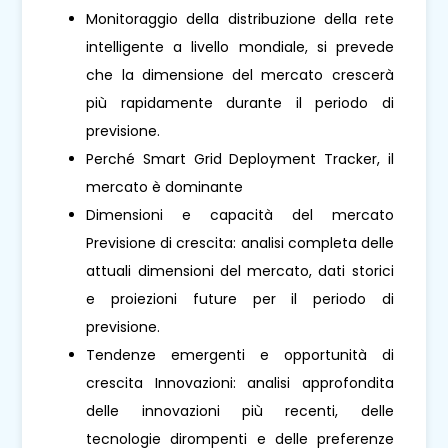
Monitoraggio della distribuzione della rete
intelligente a livello mondiale, si prevede
che la dimensione del mercato crescerà
più rapidamente durante il periodo di
previsione.
Perché Smart Grid Deployment Tracker, il
mercato è dominante
Dimensioni e capacità del mercato
Previsione di crescita: analisi completa delle
attuali dimensioni del mercato, dati storici
e proiezioni future per il periodo di
previsione.
Tendenze emergenti e opportunità di
crescita Innovazioni: analisi approfondita
delle innovazioni più recenti, delle
tecnologie dirompenti e delle preferenze