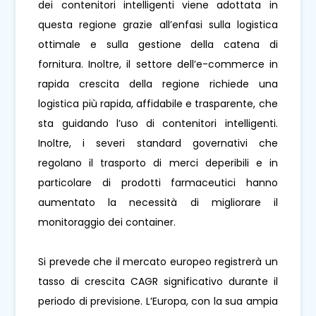
dei contenitori intelligenti viene adottata in
questa regione grazie all’enfasi sulla logistica
ottimale e sulla gestione della catena di
fornitura. Inoltre, il settore dell’e-commerce in
rapida crescita della regione richiede una
logistica più rapida, affidabile e trasparente, che
sta guidando l’uso di contenitori intelligenti.
Inoltre, i severi standard governativi che
regolano il trasporto di merci deperibili e in
particolare di prodotti farmaceutici hanno
aumentato la necessità di migliorare il
monitoraggio dei container.
Si prevede che il mercato europeo registrerà un
tasso di crescita CAGR significativo durante il
periodo di previsione. L’Europa, con la sua ampia