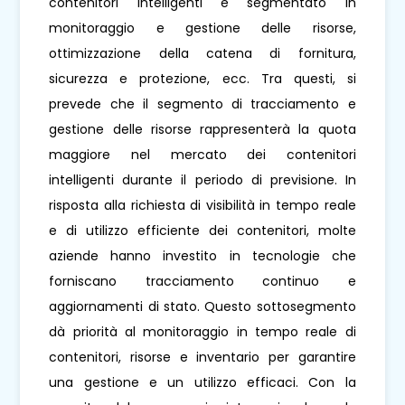
contenitori intelligenti è segmentato in
monitoraggio e gestione delle risorse,
ottimizzazione della catena di fornitura,
sicurezza e protezione, ecc. Tra questi, si
prevede che il segmento di tracciamento e
gestione delle risorse rappresenterà la quota
maggiore nel mercato dei contenitori
intelligenti durante il periodo di previsione. In
risposta alla richiesta di visibilità in tempo reale
e di utilizzo efficiente dei contenitori, molte
aziende hanno investito in tecnologie che
forniscano tracciamento continuo e
aggiornamenti di stato. Questo sottosegmento
dà priorità al monitoraggio in tempo reale di
contenitori, risorse e inventario per garantire
una gestione e un utilizzo efficaci. Con la