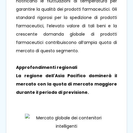
notificano le fluttuazioni di temperatura per
garantire la qualità dei prodotti farmaceutici. Gli
standard rigorosi per la spedizione di prodotti
farmaceutici, l’elevato valore di tali beni e la
crescente domanda globale di prodotti
farmaceutici contribuiscono all’ampia quota di
mercato di questo segmento.
Approfondimenti regionali
La regione dell'Asia Pacifico dominerà il
mercato con la quota di mercato maggiore
durante il periodo di previsione.