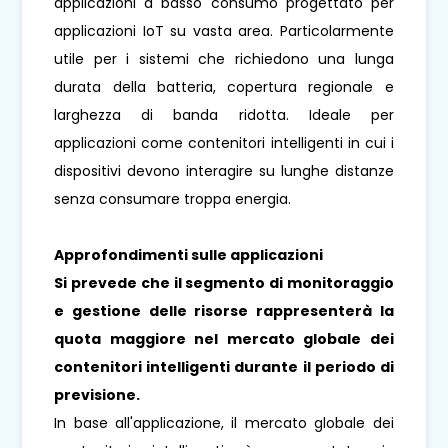
applicazioni a basso consumo progettato per
applicazioni IoT su vasta area. Particolarmente
utile per i sistemi che richiedono una lunga
durata della batteria, copertura regionale e
larghezza di banda ridotta. Ideale per
applicazioni come contenitori intelligenti in cui i
dispositivi devono interagire su lunghe distanze
senza consumare troppa energia.
Approfondimenti sulle applicazioni
Si prevede che il segmento di monitoraggio
e gestione delle risorse rappresenterà la
quota maggiore nel mercato globale dei
contenitori intelligenti durante il periodo di
previsione.
In base all'applicazione, il mercato globale dei