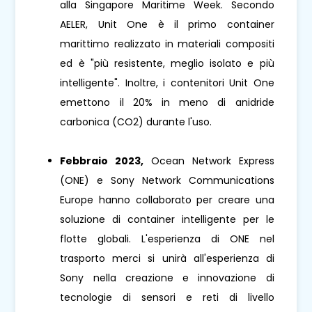
alla Singapore Maritime Week. Secondo
AELER, Unit One è il primo container
marittimo realizzato in materiali compositi
ed è "più resistente, meglio isolato e più
intelligente". Inoltre, i contenitori Unit One
emettono il 20% in meno di anidride
carbonica (CO2) durante l'uso.
Febbraio 2023,
Ocean Network Express
(ONE) e Sony Network Communications
Europe hanno collaborato per creare una
soluzione di container intelligente per le
flotte globali. L'esperienza di ONE nel
trasporto merci si unirà all'esperienza di
Sony nella creazione e innovazione di
tecnologie di sensori e reti di livello