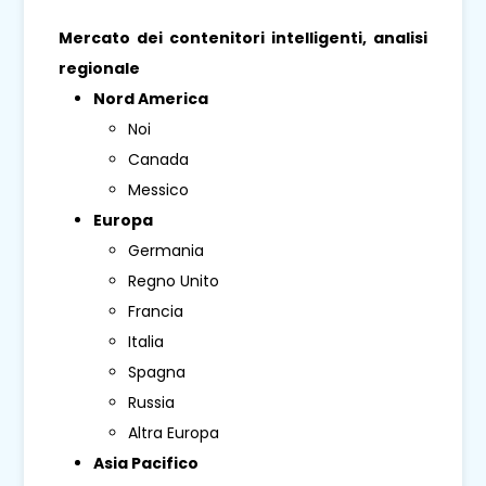
Mercato dei contenitori intelligenti, analisi
regionale
Nord America
Noi
Canada
Messico
Europa
Germania
Regno Unito
Francia
Italia
Spagna
Russia
Altra Europa
Asia Pacifico