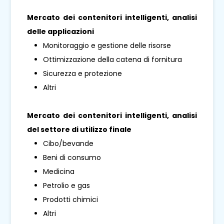
Mercato dei contenitori intelligenti, analisi
delle applicazioni
Monitoraggio e gestione delle risorse
Ottimizzazione della catena di fornitura
Sicurezza e protezione
Altri
Mercato dei contenitori intelligenti, analisi
del settore di utilizzo finale
Cibo/bevande
Beni di consumo
Medicina
Petrolio e gas
Prodotti chimici
Altri