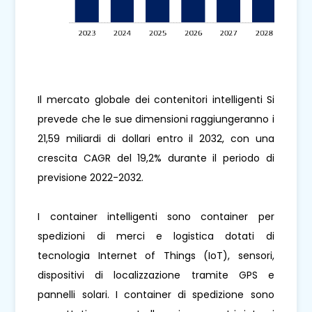
Il mercato globale dei contenitori intelligenti
Si
prevede che le sue dimensioni raggiungeranno i
21,59 miliardi di dollari entro il 2032, con una
crescita CAGR del 19,2% durante il periodo di
previsione 2022-2032.
I container intelligenti sono container per
spedizioni di merci e logistica dotati di
tecnologia Internet of Things (IoT), sensori,
dispositivi di localizzazione tramite GPS e
pannelli solari. I container di spedizione sono