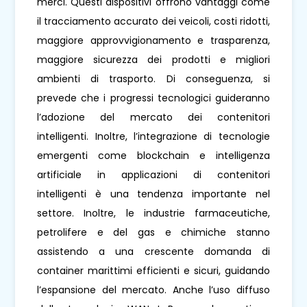
merci. Questi dispositivi offrono vantaggi come
il tracciamento accurato dei veicoli, costi ridotti,
maggiore approvvigionamento e trasparenza,
maggiore sicurezza dei prodotti e migliori
ambienti di trasporto. Di conseguenza, si
prevede che i progressi tecnologici guideranno
l’adozione del mercato dei contenitori
intelligenti. Inoltre, l’integrazione di tecnologie
emergenti come blockchain e intelligenza
artificiale in applicazioni di contenitori
intelligenti è una tendenza importante nel
settore. Inoltre, le industrie farmaceutiche,
petrolifere e del gas e chimiche stanno
assistendo a una crescente domanda di
container marittimi efficienti e sicuri, guidando
l’espansione del mercato. Anche l’uso diffuso