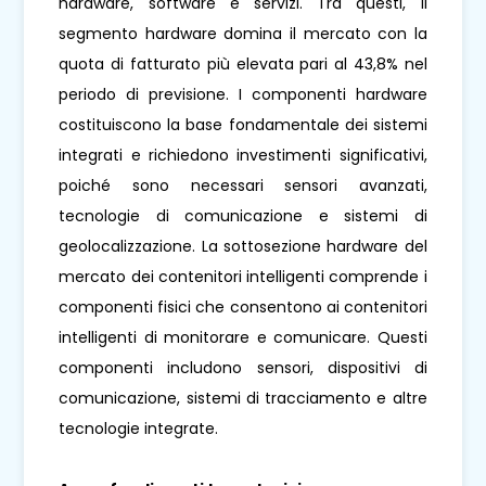
hardware, software e servizi. Tra questi, il
segmento hardware domina il mercato con la
quota di fatturato più elevata pari al 43,8% nel
periodo di previsione. I componenti hardware
costituiscono la base fondamentale dei sistemi
integrati e richiedono investimenti significativi,
poiché sono necessari sensori avanzati,
tecnologie di comunicazione e sistemi di
geolocalizzazione. La sottosezione hardware del
mercato dei contenitori intelligenti comprende i
componenti fisici che consentono ai contenitori
intelligenti di monitorare e comunicare. Questi
componenti includono sensori, dispositivi di
comunicazione, sistemi di tracciamento e altre
tecnologie integrate.