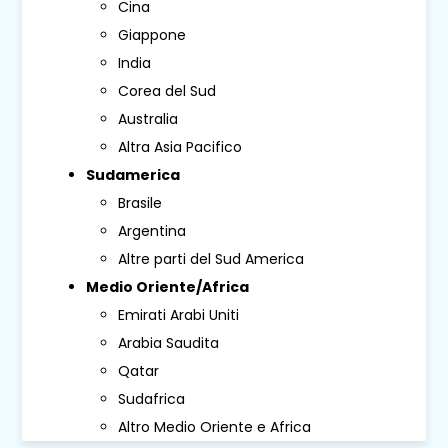
Cina
Giappone
India
Corea del Sud
Australia
Altra Asia Pacifico
Sudamerica
Brasile
Argentina
Altre parti del Sud America
Medio Oriente/Africa
Emirati Arabi Uniti
Arabia Saudita
Qatar
Sudafrica
Altro Medio Oriente e Africa