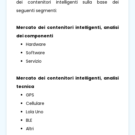
dei contenitori intelligenti sulla base dei
seguenti segmenti:
Mercato dei contenitori intelligenti, analisi
dei componenti
Hardware
Software
Servizio
Mercato dei contenitori intelligenti, analisi
tecnica
GPS
Cellulare
Lola Uno
BLE
Altri