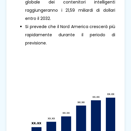
globale dei contenitori intelligenti
raggiungeranno i 21,59 miliardi di dollari
entro il 2032.
Si prevede che il Nord America crescerà più
rapidamente durante il periodo di
previsione.