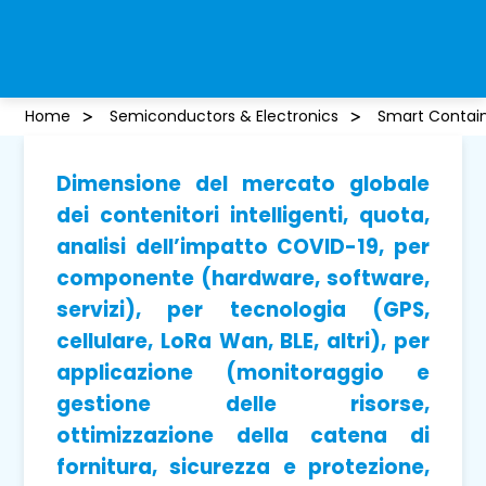
Home
Semiconductors & Electronics
Smart Contain
Dimensione del mercato globale
dei contenitori intelligenti, quota,
analisi dell’impatto COVID-19, per
componente (hardware, software,
servizi), per tecnologia (GPS,
cellulare, LoRa Wan, BLE, altri), per
applicazione (monitoraggio e
gestione delle risorse,
ottimizzazione della catena di
fornitura, sicurezza e protezione,