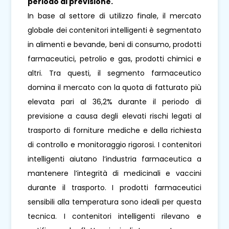
periodo di previsione.
In base al settore di utilizzo finale, il mercato
globale dei contenitori intelligenti è segmentato
in alimenti e bevande, beni di consumo, prodotti
farmaceutici, petrolio e gas, prodotti chimici e
altri. Tra questi, il segmento farmaceutico
domina il mercato con la quota di fatturato più
elevata pari al 36,2% durante il periodo di
previsione a causa degli elevati rischi legati al
trasporto di forniture mediche e della richiesta
di controllo e monitoraggio rigorosi. I contenitori
intelligenti aiutano l’industria farmaceutica a
mantenere l’integrità di medicinali e vaccini
durante il trasporto. I prodotti farmaceutici
sensibili alla temperatura sono ideali per questa
tecnica. I contenitori intelligenti rilevano e