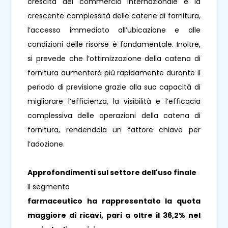
crescita del commercio internazionale e la
crescente complessità delle catene di fornitura,
l’accesso immediato all’ubicazione e alle
condizioni delle risorse è fondamentale. Inoltre,
si prevede che l’ottimizzazione della catena di
fornitura aumenterà più rapidamente durante il
periodo di previsione grazie alla sua capacità di
migliorare l’efficienza, la visibilità e l’efficacia
complessiva delle operazioni della catena di
fornitura, rendendola un fattore chiave per
l’adozione.
Approfondimenti sul settore dell'uso finale
Il segmento
farmaceutico
ha rappresentato la quota
maggiore di ricavi, pari a oltre il 36,2% nel