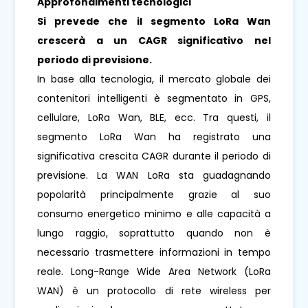
Approfondimenti tecnologici
Si prevede che il segmento LoRa Wan
crescerà a un CAGR significativo nel
periodo di previsione.
In base alla tecnologia, il mercato globale dei
contenitori intelligenti è segmentato in GPS,
cellulare, LoRa Wan, BLE, ecc. Tra questi, il
segmento LoRa Wan ha registrato una
significativa crescita CAGR durante il periodo di
previsione. La WAN LoRa sta guadagnando
popolarità principalmente grazie al suo
consumo energetico minimo e alle capacità a
lungo raggio, soprattutto quando non è
necessario trasmettere informazioni in tempo
reale. Long-Range Wide Area Network (LoRa
WAN) è un protocollo di rete wireless per