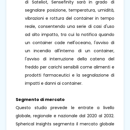
di Sateliot, Sensefinity sarà in grado di
segnalare posizione, temperatura, umidità,
vibrazioni e rottura del container in tempo
reale, consentendo una serie di casi d'uso
ad alto impatto, tra cui la notifica quando
un container cade nell'oceano, l'avviso di
un incendio all'interno di un container,
l'avviso di interruzione della catena del
freddo per carichi sensibili come alimenti e
prodotti farmaceutici e la segnalazione di
impatti e danni ai container.
Segmento di mercato
Questo studio prevede le entrate a livello
globale, regionale e nazionale dal 2020 al 2032.
Spherical Insights segmenta il mercato globale