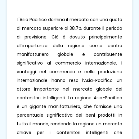
L'Asia Pacifico domina il mercato con una quota
di mercato superiore al 38,7% durante il periodo
di previsione. Ciò è dovuto principalmente
all’importanza della regione come centro
manifatturiero globale e contribuente
significativo al commercio internazionale. I
vantaggi nel commercio e nella produzione
internazionale hanno reso l’Asia-Pacifico un
attore importante nel mercato globale dei
contenitori intelligenti. La regione Asia-Pacifico
è un gigante manifatturiero, che fornisce una
percentuale significativa dei beni prodotti in
tutto il mondo, rendendo la regione un mercato
chiave per i contenitori intelligenti che