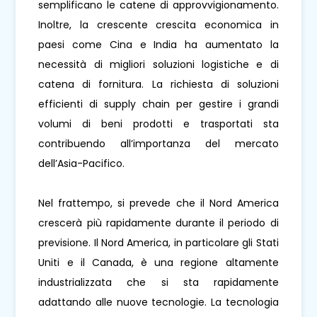
semplificano le catene di approvvigionamento.
Inoltre, la crescente crescita economica in
paesi come Cina e India ha aumentato la
necessità di migliori soluzioni logistiche e di
catena di fornitura. La richiesta di soluzioni
efficienti di supply chain per gestire i grandi
volumi di beni prodotti e trasportati sta
contribuendo all’importanza del mercato
dell’Asia-Pacifico.
Nel frattempo, si prevede che il Nord America
crescerà più rapidamente durante il periodo di
previsione. Il Nord America, in particolare gli Stati
Uniti e il Canada, è una regione altamente
industrializzata che si sta rapidamente
adattando alle nuove tecnologie. La tecnologia