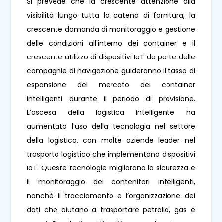
Si prevede che la crescente attenzione alla
visibilità lungo tutta la catena di fornitura, la
crescente domanda di monitoraggio e gestione
delle condizioni all'interno dei container e il
crescente utilizzo di dispositivi IoT da parte delle
compagnie di navigazione guideranno il tasso di
espansione del mercato dei container
intelligenti durante il periodo di previsione.
L’ascesa della logistica intelligente ha
aumentato l’uso della tecnologia nel settore
della logistica, con molte aziende leader nel
trasporto logistico che implementano dispositivi
IoT. Queste tecnologie migliorano la sicurezza e
il monitoraggio dei contenitori intelligenti,
nonché il tracciamento e l’organizzazione dei
dati che aiutano a trasportare petrolio, gas e