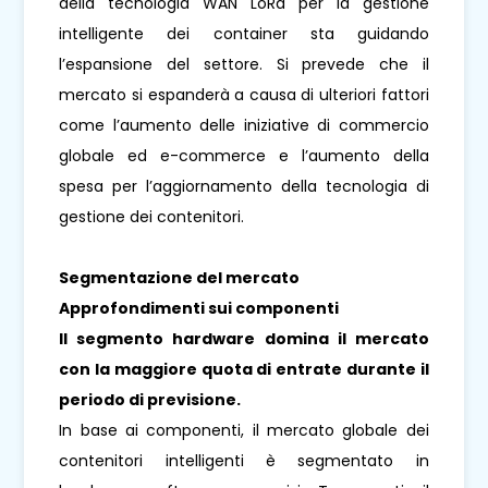
della tecnologia WAN LoRa per la gestione
intelligente dei container sta guidando
l’espansione del settore. Si prevede che il
mercato si espanderà a causa di ulteriori fattori
come l’aumento delle iniziative di commercio
globale ed e-commerce e l’aumento della
spesa per l’aggiornamento della tecnologia di
gestione dei contenitori.
Segmentazione del mercato
Approfondimenti sui componenti
Il segmento hardware domina il mercato
con la maggiore quota di entrate durante il
periodo di previsione.
In base ai componenti, il mercato globale dei
contenitori intelligenti è segmentato in