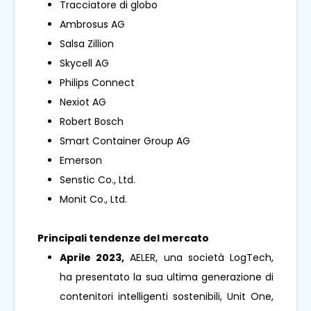
Tracciatore di globo
Ambrosus AG
Salsa Zillion
Skycell AG
Philips Connect
Nexiot AG
Robert Bosch
Smart Container Group AG
Emerson
Senstic Co., Ltd.
Monit Co., Ltd.
Principali tendenze del mercato
Aprile 2023,
AELER, una società LogTech,
ha presentato la sua ultima generazione di
contenitori intelligenti sostenibili, Unit One,