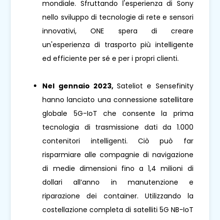
mondiale. Sfruttando l'esperienza di Sony
nello sviluppo di tecnologie di rete e sensori
innovativi, ONE spera di creare
un'esperienza di trasporto più intelligente
ed efficiente per sé e per i propri clienti.
Nel gennaio 2023,
Sateliot e Sensefinity
hanno lanciato una connessione satellitare
globale 5G-IoT che consente la prima
tecnologia di trasmissione dati da 1.000
contenitori intelligenti. Ciò può far
risparmiare alle compagnie di navigazione
di medie dimensioni fino a 1,4 milioni di
dollari all’anno in manutenzione e
riparazione dei container. Utilizzando la
costellazione completa di satelliti 5G NB-IoT