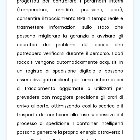
progettati per controllare i parametri interni
(temperatura, umidità, pressione, ecc.),
consentire il tracciamento GPS in tempo reale e
trasmettere informazioni sullo stato che
possono migliorare la garanzia e avvisare gli
operatori dei problemi del carico che
potrebbero verificarsi durante il percorso. I dati
raccolti vengono automaticamente acquisiti in
un registro di spedizione digitale e possono
essere divulgati ai clienti per fornire informazioni
di tracciamento aggiornate o utilizzati per
prevedere con maggiore precisione gli orari di
arrivo al porto, ottimizzando così lo scarico e il
trasporto dei container alla fase successiva del
processo di spedizione. I container intelligenti
possono generare la propria energia attraverso i