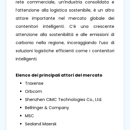
rete commerciale, un’industria consolidata e
l’attenzione alla logistica sostenibile, è un altro
attore importante nel mercato globale dei
contenitori intelligenti. C’è una crescente
attenzione alla sostenibilità e alle emissioni di
carbonio nella regione, incoraggiando l’uso di
soluzioni logistiche efficienti come i contenitori
intelligenti.
Elenco dei principali attori del mercato
Traxense
Orbcom
Shenzhen CIMC Technologies Co., Ltd.
Bellringer & Company
MSC
Sealand Maersk