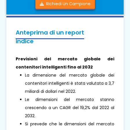
Richiedi Un Campione
Anteprima di un report
indice
Previsioni del mercato globale dei
contenitori intelligenti fino al 2032
La dimensione del mercato globale dei
contenitori intelligenti è stata valutata a 3,7
miliardi di dollari nel 2022.
Le dimensioni del mercato stanno
crescendo a un CAGR del 19,2% dal 2022 al
2032.
Si prevede che le dimensioni del mercato