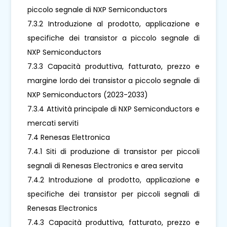
piccolo segnale di NXP Semiconductors
7.3.2 Introduzione al prodotto, applicazione e
specifiche dei transistor a piccolo segnale di
NXP Semiconductors
7.3.3 Capacità produttiva, fatturato, prezzo e
margine lordo dei transistor a piccolo segnale di
NXP Semiconductors (2023-2033)
7.3.4 Attività principale di NXP Semiconductors e
mercati serviti
7.4 Renesas Elettronica
7.4.1 Siti di produzione di transistor per piccoli
segnali di Renesas Electronics e area servita
7.4.2 Introduzione al prodotto, applicazione e
specifiche dei transistor per piccoli segnali di
Renesas Electronics
7.4.3 Capacità produttiva, fatturato, prezzo e