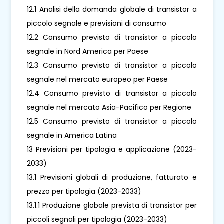
12.1 Analisi della domanda globale di transistor a
piccolo segnale e previsioni di consumo
12.2 Consumo previsto di transistor a piccolo
segnale in Nord America per Paese
12.3 Consumo previsto di transistor a piccolo
segnale nel mercato europeo per Paese
12.4 Consumo previsto di transistor a piccolo
segnale nel mercato Asia-Pacifico per Regione
12.5 Consumo previsto di transistor a piccolo
segnale in America Latina
13 Previsioni per tipologia e applicazione (2023-
2033)
13.1 Previsioni globali di produzione, fatturato e
prezzo per tipologia (2023-2033)
13.1.1 Produzione globale prevista di transistor per
piccoli segnali per tipologia (2023-2033)