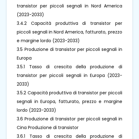
transistor per piccoli segnali in Nord America
(2023-2033)
3.4.2 Capacità produttiva di transistor per
piccoli segnali in Nord America, fatturato, prezzo
e margine lordo (2023-2033)
3.5 Produzione di transistor per piccoli segnali in
Europa
3.5.1 Tasso di crescita della produzione di
transistor per piccoli segnali in Europa (2023-
2033)
3.5.2 Capacità produttiva di transistor per piccoli
segnali in Europa, fatturato, prezzo e margine
lordo (2023-2033)
3.6 Produzione di transistor per piccoli segnali in
Cina Produzione di transistor
3.6.1 Tasso di crescita della produzione di