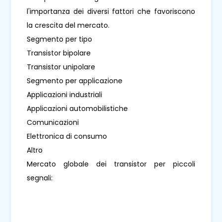
l'importanza dei diversi fattori che favoriscono
la crescita del mercato.
Segmento per tipo
Transistor bipolare
Transistor unipolare
Segmento per applicazione
Applicazioni industriali
Applicazioni automobilistiche
Comunicazioni
Elettronica di consumo
Altro
Mercato globale dei transistor per piccoli
segnali: