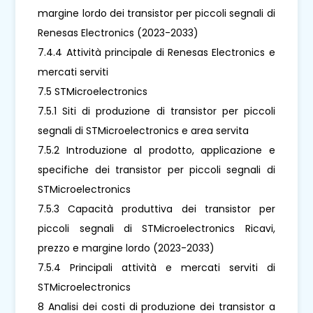
margine lordo dei transistor per piccoli segnali di
Renesas Electronics (2023-2033)
7.4.4 Attività principale di Renesas Electronics e
mercati serviti
7.5 STMicroelectronics
7.5.1 Siti di produzione di transistor per piccoli
segnali di STMicroelectronics e area servita
7.5.2 Introduzione al prodotto, applicazione e
specifiche dei transistor per piccoli segnali di
STMicroelectronics
7.5.3 Capacità produttiva dei transistor per
piccoli segnali di STMicroelectronics Ricavi,
prezzo e margine lordo (2023-2033)
7.5.4 Principali attività e mercati serviti di
STMicroelectronics
8 Analisi dei costi di produzione dei transistor a