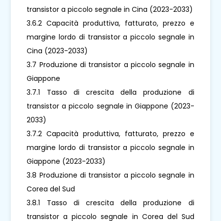
transistor a piccolo segnale in Cina (2023-2033)
3.6.2 Capacità produttiva, fatturato, prezzo e
margine lordo di transistor a piccolo segnale in
Cina (2023-2033)
3.7 Produzione di transistor a piccolo segnale in
Giappone
3.7.1 Tasso di crescita della produzione di
transistor a piccolo segnale in Giappone (2023-
2033)
3.7.2 Capacità produttiva, fatturato, prezzo e
margine lordo di transistor a piccolo segnale in
Giappone (2023-2033)
3.8 Produzione di transistor a piccolo segnale in
Corea del Sud
3.8.1 Tasso di crescita della produzione di
transistor a piccolo segnale in Corea del Sud