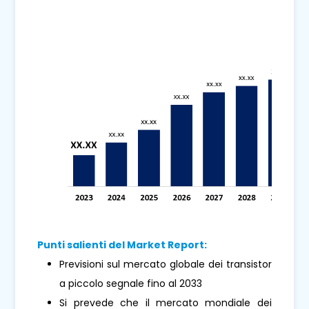
Punti salienti del Market Report:
Previsioni sul mercato globale dei transistor
a piccolo segnale fino al 2033
Si prevede che il mercato mondiale dei