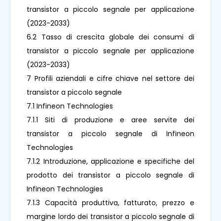
transistor a piccolo segnale per applicazione
(2023-2033)
6.2 Tasso di crescita globale dei consumi di
transistor a piccolo segnale per applicazione
(2023-2033)
7 Profili aziendali e cifre chiave nel settore dei
transistor a piccolo segnale
7.1 Infineon Technologies
7.1.1 Siti di produzione e aree servite dei
transistor a piccolo segnale di Infineon
Technologies
7.1.2 Introduzione, applicazione e specifiche del
prodotto dei transistor a piccolo segnale di
Infineon Technologies
7.1.3 Capacità produttiva, fatturato, prezzo e
margine lordo dei transistor a piccolo segnale di