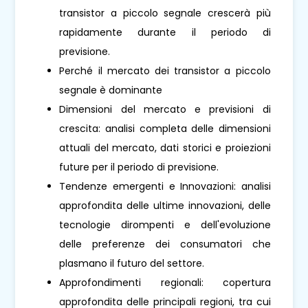
transistor a piccolo segnale crescerà più
rapidamente durante il periodo di
previsione.
Perché il mercato dei transistor a piccolo
segnale è dominante
Dimensioni del mercato e previsioni di
crescita: analisi completa delle dimensioni
attuali del mercato, dati storici e proiezioni
future per il periodo di previsione.
Tendenze emergenti e Innovazioni: analisi
approfondita delle ultime innovazioni, delle
tecnologie dirompenti e dell'evoluzione
delle preferenze dei consumatori che
plasmano il futuro del settore.
Approfondimenti regionali: copertura
approfondita delle principali regioni, tra cui