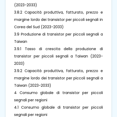
(2023-2033)
3.8.2 Capacità produttiva, fatturato, prezzo e
margine lordo dei transistor per piccoli segnali in
Corea del Sud (2023-2033)
3.9 Produzione di transistor per piccoli segnali a
Taiwan
3.9.1 Tasso di crescita della produzione di
transistor per piccoli segnali a Taiwan (2023-
2033)
3.9.2 Capacità produttiva, fatturato, prezzo e
margine lordo dei transistor per piccoli segnali a
Taiwan (2023-2033)
4 Consumo globale di transistor per piccoli
segnali per regioni
4.1 Consumo globale di transistor per piccoli
segnali per regioni