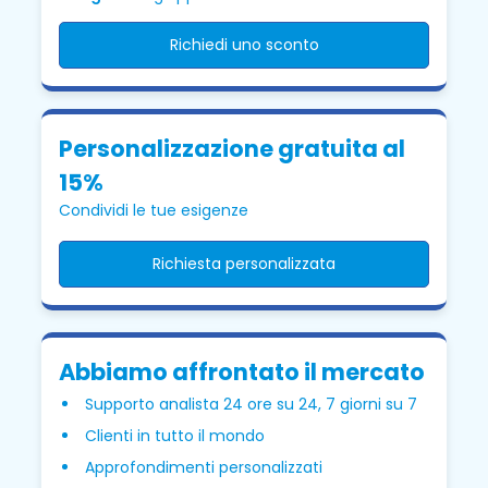
Richiedi uno sconto
Personalizzazione gratuita al
15%
Condividi le tue esigenze
Richiesta personalizzata
Abbiamo affrontato il mercato
Supporto analista 24 ore su 24, 7 giorni su 7
Clienti in tutto il mondo
Approfondimenti personalizzati