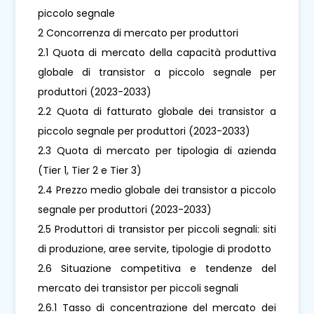
piccolo segnale
2 Concorrenza di mercato per produttori
2.1 Quota di mercato della capacità produttiva
globale di transistor a piccolo segnale per
produttori (2023-2033)
2.2 Quota di fatturato globale dei transistor a
piccolo segnale per produttori (2023-2033)
2.3 Quota di mercato per tipologia di azienda
(Tier 1, Tier 2 e Tier 3)
2.4 Prezzo medio globale dei transistor a piccolo
segnale per produttori (2023-2033)
2.5 Produttori di transistor per piccoli segnali: siti
di produzione, aree servite, tipologie di prodotto
2.6 Situazione competitiva e tendenze del
mercato dei transistor per piccoli segnali
2.6.1 Tasso di concentrazione del mercato dei