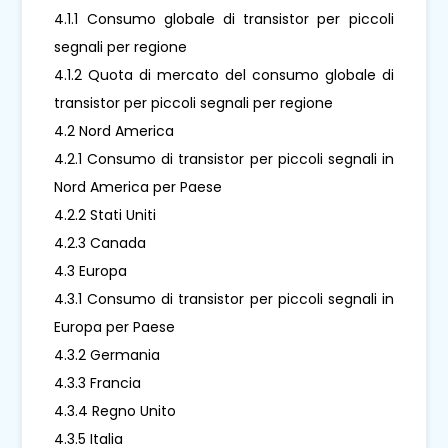
4.1.1 Consumo globale di transistor per piccoli
segnali per regione
4.1.2 Quota di mercato del consumo globale di
transistor per piccoli segnali per regione
4.2 Nord America
4.2.1 Consumo di transistor per piccoli segnali in
Nord America per Paese
4.2.2 Stati Uniti
4.2.3 Canada
4.3 Europa
4.3.1 Consumo di transistor per piccoli segnali in
Europa per Paese
4.3.2 Germania
4.3.3 Francia
4.3.4 Regno Unito
4.3.5 Italia