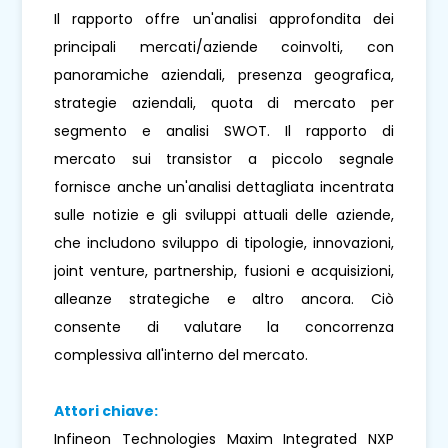
Il rapporto offre un'analisi approfondita dei
principali mercati/aziende coinvolti, con
panoramiche aziendali, presenza geografica,
strategie aziendali, quota di mercato per
segmento e analisi SWOT. Il rapporto di
mercato sui transistor a piccolo segnale
fornisce anche un'analisi dettagliata incentrata
sulle notizie e gli sviluppi attuali delle aziende,
che includono sviluppo di tipologie, innovazioni,
joint venture, partnership, fusioni e acquisizioni,
alleanze strategiche e altro ancora. Ciò
consente di valutare la concorrenza
complessiva all'interno del mercato.
Attori chiave:
Infineon Technologies Maxim Integrated NXP