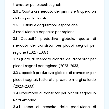
transistor per piccoli segnali
2.6.2 Quota di mercato dei primi 3 e 5 operatori
globali per fatturato
2.6.3 Fusioni e acquisizioni, espansione
3 Produzione e capacità per regione
3.1 Capacità produttiva globale, quota di
mercato dei transistor per piccoli segnali per
regione (2023-2033)
3.2 Quota di mercato globale dei transistor per
piccoli segnali per regione (2023-2033)
3.3 Capacità produttiva globale di transistor per
piccoli segnali, fatturato, prezzo e margine lordo
(2023-2033)
3.4 Produzione di transistor per piccoli segnali in
Nord America
3.4.1 Tasso di crescita della produzione di