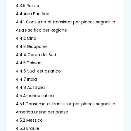
4.3.6 Russia
4.4 Asia Pacifico
4.4.1 Consumo di transistor per piccoli segnali in
Asia Pacifico per Regione
4.4.2 Cina
4.4.3 Giappone
4.4.4 Corea del Sud
4.4.5 Taiwan
4.4.6 Sud-est asiatico
4.4.7 India
4.4.8 Australia
4.5 America Latina
4.5.1 Consumo di transistor per piccoli segnali in
America Latina per paese
4.5.2 Messico
4.5.3 Brasile