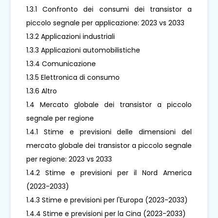
1.3.1 Confronto dei consumi dei transistor a
piccolo segnale per applicazione: 2023 vs 2033
1.3.2 Applicazioni industriali
1.3.3 Applicazioni automobilistiche
1.3.4 Comunicazione
1.3.5 Elettronica di consumo
1.3.6 Altro
1.4 Mercato globale dei transistor a piccolo
segnale per regione
1.4.1 Stime e previsioni delle dimensioni del
mercato globale dei transistor a piccolo segnale
per regione: 2023 vs 2033
1.4.2 Stime e previsioni per il Nord America
(2023-2033)
1.4.3 Stime e previsioni per l'Europa (2023-2033)
1.4.4 Stime e previsioni per la Cina (2023-2033)