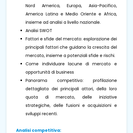
Nord America, Europa, Asia-Pacifico,
America Latina e Medio Oriente e Africa,
insieme ad analisi a livello nazionale.
Analisi SWOT
Fattori e sfide del mercato: esplorazione dei
principali fattori che guidano la crescita del
mercato, insieme a potenziali sfide e rischi.
Come individuare lacune di mercato e
opportunità di business
Panorama competitivo: profilazione
dettagliata dei principali attori, della loro
quota di mercato, delle iniziative
strategiche, delle fusioni e acquisizioni e
sviluppi recenti.
Analisi competitiva: