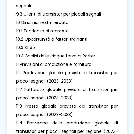
segnali
9.3 Clienti di transistor per piccoli segnali
10 Dinamiche di mercato
10.1 Tendenze di mercato
10.2 Opportunità e fattori trainanti
10.3 Sfide
10.4 Analisi delle cinque forze di Porter
11 Previsioni di produzione e fornitura
11.1 Produzione globale prevista di transistor per
piccoli segnali (2023-2033)
11.2 Fatturato globale previsto di transistor per
piccoli segnali (2023-2033)
11.3 Prezzo globale previsto dei transistor per
piccoli segnali (2023-2033)
11.4 Previsione della produzione globale di
transistor per piccoli segnali per regione (2023-