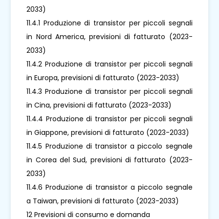
2033)
11.4.1 Produzione di transistor per piccoli segnali
in Nord America, previsioni di fatturato (2023-
2033)
11.4.2 Produzione di transistor per piccoli segnali
in Europa, previsioni di fatturato (2023-2033)
11.4.3 Produzione di transistor per piccoli segnali
in Cina, previsioni di fatturato (2023-2033)
11.4.4 Produzione di transistor per piccoli segnali
in Giappone, previsioni di fatturato (2023-2033)
11.4.5 Produzione di transistor a piccolo segnale
in Corea del Sud, previsioni di fatturato (2023-
2033)
11.4.6 Produzione di transistor a piccolo segnale
a Taiwan, previsioni di fatturato (2023-2033)
12 Previsioni di consumo e domanda