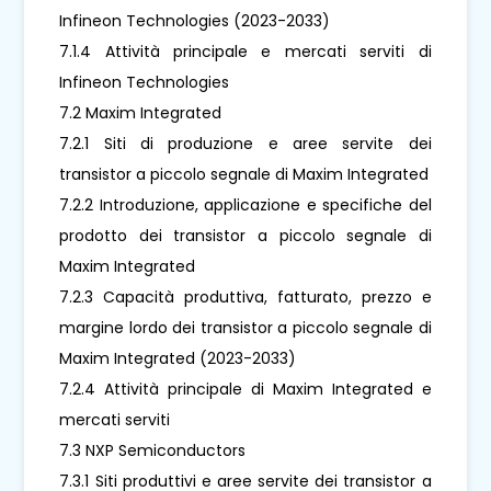
Infineon Technologies (2023-2033)
7.1.4 Attività principale e mercati serviti di
Infineon Technologies
7.2 Maxim Integrated
7.2.1 Siti di produzione e aree servite dei
transistor a piccolo segnale di Maxim Integrated
7.2.2 Introduzione, applicazione e specifiche del
prodotto dei transistor a piccolo segnale di
Maxim Integrated
7.2.3 Capacità produttiva, fatturato, prezzo e
margine lordo dei transistor a piccolo segnale di
Maxim Integrated (2023-2033)
7.2.4 Attività principale di Maxim Integrated e
mercati serviti
7.3 NXP Semiconductors
7.3.1 Siti produttivi e aree servite dei transistor a