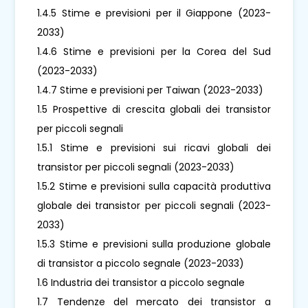
1.4.5 Stime e previsioni per il Giappone (2023-
2033)
1.4.6 Stime e previsioni per la Corea del Sud
(2023-2033)
1.4.7 Stime e previsioni per Taiwan (2023-2033)
1.5 Prospettive di crescita globali dei transistor
per piccoli segnali
1.5.1 Stime e previsioni sui ricavi globali dei
transistor per piccoli segnali (2023-2033)
1.5.2 Stime e previsioni sulla capacità produttiva
globale dei transistor per piccoli segnali (2023-
2033)
1.5.3 Stime e previsioni sulla produzione globale
di transistor a piccolo segnale (2023-2033)
1.6 Industria dei transistor a piccolo segnale
1.7 Tendenze del mercato dei transistor a