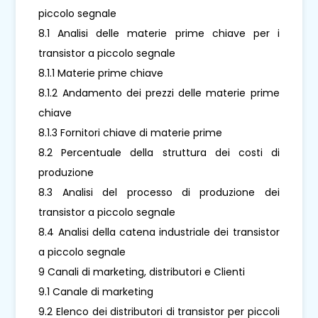
piccolo segnale
8.1 Analisi delle materie prime chiave per i
transistor a piccolo segnale
8.1.1 Materie prime chiave
8.1.2 Andamento dei prezzi delle materie prime
chiave
8.1.3 Fornitori chiave di materie prime
8.2 Percentuale della struttura dei costi di
produzione
8.3 Analisi del processo di produzione dei
transistor a piccolo segnale
8.4 Analisi della catena industriale dei transistor
a piccolo segnale
9 Canali di marketing, distributori e Clienti
9.1 Canale di marketing
9.2 Elenco dei distributori di transistor per piccoli