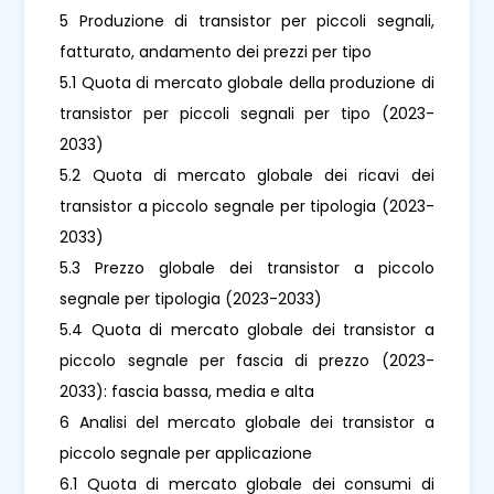
5 Produzione di transistor per piccoli segnali,
fatturato, andamento dei prezzi per tipo
5.1 Quota di mercato globale della produzione di
transistor per piccoli segnali per tipo (2023-
2033)
5.2 Quota di mercato globale dei ricavi dei
transistor a piccolo segnale per tipologia (2023-
2033)
5.3 Prezzo globale dei transistor a piccolo
segnale per tipologia (2023-2033)
5.4 Quota di mercato globale dei transistor a
piccolo segnale per fascia di prezzo (2023-
2033): fascia bassa, media e alta
6 Analisi del mercato globale dei transistor a
piccolo segnale per applicazione
6.1 Quota di mercato globale dei consumi di