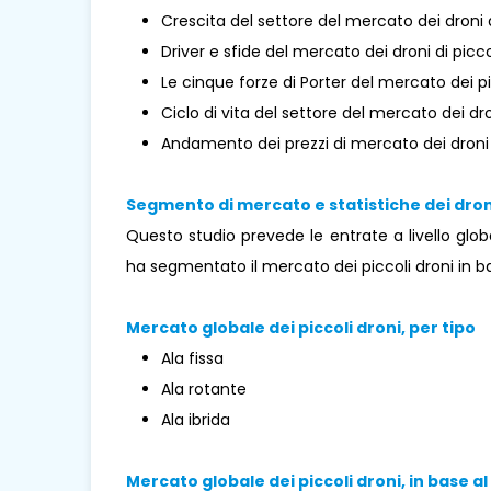
Crescita del settore del mercato dei droni 
Driver e sfide del mercato dei droni di pic
Le cinque forze di Porter del mercato dei pi
Ciclo di vita del settore del mercato dei dr
Andamento dei prezzi di mercato dei droni 
Segmento di mercato e statistiche dei dron
Questo studio prevede le entrate a livello globa
ha segmentato il mercato dei piccoli droni in ba
Mercato globale dei piccoli droni, per tipo
Ala fissa
Ala rotante
Ala ibrida
Mercato globale dei piccoli droni, in base a