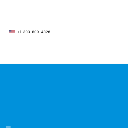
+1-303-800-4326