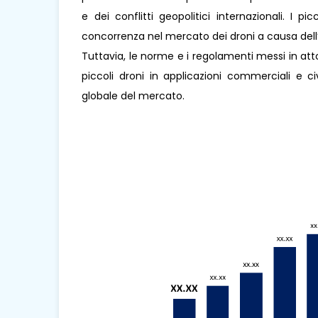
e dei conflitti geopolitici internazionali. I p
concorrenza nel mercato dei droni a causa dell’
Tuttavia, le norme e i regolamenti messi in atto 
piccoli droni in applicazioni commerciali e ci
globale del mercato.