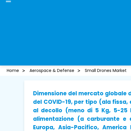
Home
Aerospace & Defense
Small Drones Market
Dimensione del mercato globale dei
del COVID-19, per tipo (ala fissa,
al decollo (meno di 5 Kg, 5-25 
alimentazione (a carburante e 
Europa, Asia-Pacifico, America 