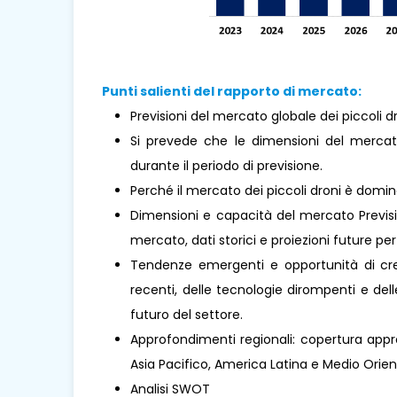
Punti salienti del rapporto di mercato:
Previsioni del mercato globale dei piccoli dr
Si prevede che le dimensioni del mercat
durante il periodo di previsione.
Perché il mercato dei piccoli droni è domi
Dimensioni e capacità del mercato Previsio
mercato, dati storici e proiezioni future per 
Tendenze emergenti e opportunità di cresc
recenti, delle tecnologie dirompenti e de
futuro del settore.
Approfondimenti regionali: copertura appro
Asia Pacifico, America Latina e Medio Oriente 
Analisi SWOT