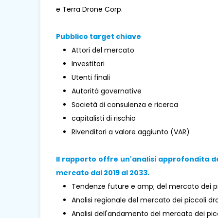
e Terra Drone Corp.
Pubblico target chiave
Attori del mercato
Investitori
Utenti finali
Autorità governative
Società di consulenza e ricerca
capitalisti di rischio
Rivenditori a valore aggiunto (VAR)
Il rapporto offre un'analisi approfondita d
mercato dal 2019 al 2033.
Tendenze future e amp; del mercato dei pi
Analisi regionale del mercato dei piccoli dr
Analisi dell'andamento del mercato dei picc