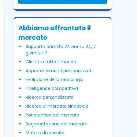
Abbiamo affrontato il
mercato
Supporto analista 24 ore su 24, 7
giorni su 7
Clienti in tutto il mondo
Approfondimenti personalizzati
Evoluzione della tecnologia
Intelligence competitiva
Ricerca personalizzata
Ricerca di mercato sindacale
Panoramica del mercato
Segmentazione del mercato
Motore di crescita