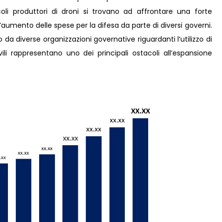
iccoli produttori di droni si trovano ad affrontare una forte
aumento delle spese per la difesa da parte di diversi governi.
da diverse organizzazioni governative riguardanti l’utilizzo di
vili rappresentano uno dei principali ostacoli all’espansione