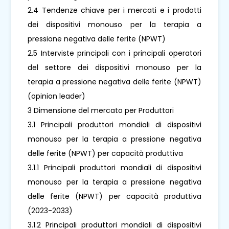
2.4 Tendenze chiave per i mercati e i prodotti
dei dispositivi monouso per la terapia a
pressione negativa delle ferite (NPWT)
2.5 Interviste principali con i principali operatori
del settore dei dispositivi monouso per la
terapia a pressione negativa delle ferite (NPWT)
(opinion leader)
3 Dimensione del mercato per Produttori
3.1 Principali produttori mondiali di dispositivi
monouso per la terapia a pressione negativa
delle ferite (NPWT) per capacità produttiva
3.1.1 Principali produttori mondiali di dispositivi
monouso per la terapia a pressione negativa
delle ferite (NPWT) per capacità produttiva
(2023-2033)
3.1.2 Principali produttori mondiali di dispositivi