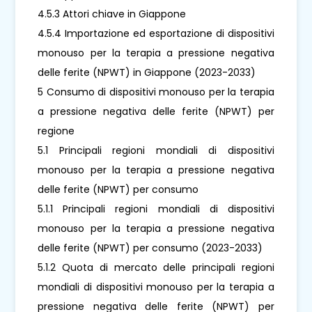
4.5.3 Attori chiave in Giappone
4.5.4 Importazione ed esportazione di dispositivi
monouso per la terapia a pressione negativa
delle ferite (NPWT) in Giappone (2023-2033)
5 Consumo di dispositivi monouso per la terapia
a pressione negativa delle ferite (NPWT) per
regione
5.1 Principali regioni mondiali di dispositivi
monouso per la terapia a pressione negativa
delle ferite (NPWT) per consumo
5.1.1 Principali regioni mondiali di dispositivi
monouso per la terapia a pressione negativa
delle ferite (NPWT) per consumo (2023-2033)
5.1.2 Quota di mercato delle principali regioni
mondiali di dispositivi monouso per la terapia a
pressione negativa delle ferite (NPWT) per