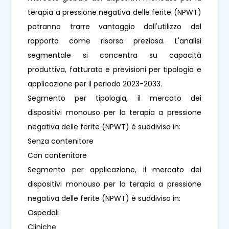
terapia a pressione negativa delle ferite (NPWT)
potranno trarre vantaggio dall'utilizzo del
rapporto come risorsa preziosa. L'analisi
segmentale si concentra su capacità
produttiva, fatturato e previsioni per tipologia e
applicazione per il periodo 2023-2033.
Segmento per tipologia, il mercato dei
dispositivi monouso per la terapia a pressione
negativa delle ferite (NPWT) è suddiviso in:
Senza contenitore
Con contenitore
Segmento per applicazione, il mercato dei
dispositivi monouso per la terapia a pressione
negativa delle ferite (NPWT) è suddiviso in:
Ospedali
Cliniche