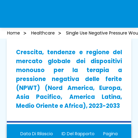
Home
Healthcare
Single Use Negative Pressure Wo
Crescita, tendenze e regione del
mercato globale dei dispositivi
monouso per la terapia a
pressione negativa delle ferite
(NPWT) (Nord America, Europa,
Asia Pacifico, America Latina,
Medio Oriente e Africa), 2023-2033
Data Di Rilascio
ID Del Rapporto
Pagina