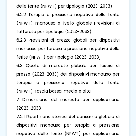
delle ferite (NPWT) per tipologia (2023-2033)
6.2.2 Terapia a pressione negativa delle ferite
(NPWT) monouso a livello globale Previsioni di
fatturato per tipologia (2023-2033)
6.2.3 Previsioni di prezzo globali per dispositivi
monouso per terapia a pressione negativa delle
ferite (NPWT) per tipologia (2023-2033)
6.3 Quota di mercato globale per fascia di
prezzo (2023-2033) dei dispositivi monouso per
terapia a pressione negativa delle ferite
(NPWT): fascia bassa, media e alta
7 Dimensione del mercato per applicazione
(2023-2033)
7.2.1 Ripartizione storica del consumo globale di
dispositivi monouso per terapia a pressione
negativa delle ferite (NPWT) per applicazione