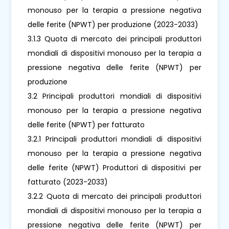
monouso per la terapia a pressione negativa
delle ferite (NPWT) per produzione (2023-2033)
3.1.3 Quota di mercato dei principali produttori
mondiali di dispositivi monouso per la terapia a
pressione negativa delle ferite (NPWT) per
produzione
3.2 Principali produttori mondiali di dispositivi
monouso per la terapia a pressione negativa
delle ferite (NPWT) per fatturato
3.2.1 Principali produttori mondiali di dispositivi
monouso per la terapia a pressione negativa
delle ferite (NPWT) Produttori di dispositivi per
fatturato (2023-2033)
3.2.2 Quota di mercato dei principali produttori
mondiali di dispositivi monouso per la terapia a
pressione negativa delle ferite (NPWT) per