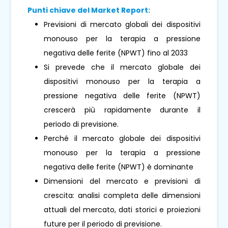
Punti chiave del Market Report:
Previsioni di mercato globali dei dispositivi
monouso per la terapia a pressione
negativa delle ferite (NPWT) fino al 2033
Si prevede che il mercato globale dei
dispositivi monouso per la terapia a
pressione negativa delle ferite (NPWT)
crescerà più rapidamente durante il
periodo di previsione.
Perché il mercato globale dei dispositivi
monouso per la terapia a pressione
negativa delle ferite (NPWT) è dominante
Dimensioni del mercato e previsioni di
crescita: analisi completa delle dimensioni
attuali del mercato, dati storici e proiezioni
future per il periodo di previsione.