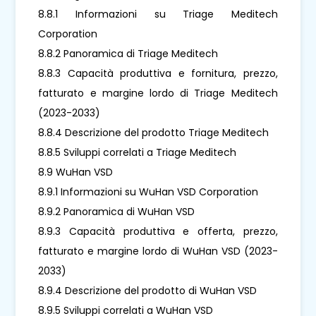
8.8.1 Informazioni su Triage Meditech
Corporation
8.8.2 Panoramica di Triage Meditech
8.8.3 Capacità produttiva e fornitura, prezzo,
fatturato e margine lordo di Triage Meditech
(2023-2033)
8.8.4 Descrizione del prodotto Triage Meditech
8.8.5 Sviluppi correlati a Triage Meditech
8.9 WuHan VSD
8.9.1 Informazioni su WuHan VSD Corporation
8.9.2 Panoramica di WuHan VSD
8.9.3 Capacità produttiva e offerta, prezzo,
fatturato e margine lordo di WuHan VSD (2023-
2033)
8.9.4 Descrizione del prodotto di WuHan VSD
8.9.5 Sviluppi correlati a WuHan VSD