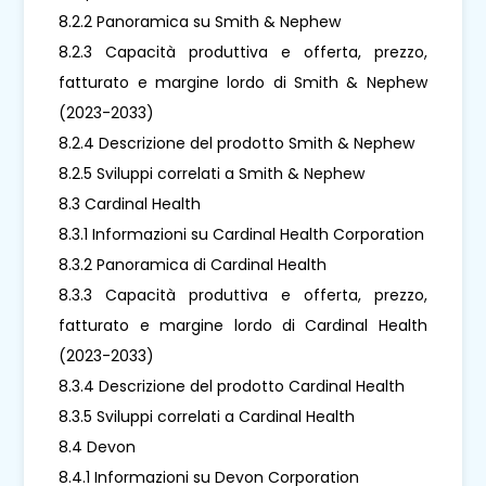
8.2.2 Panoramica su Smith & Nephew
8.2.3 Capacità produttiva e offerta, prezzo,
fatturato e margine lordo di Smith & Nephew
(2023-2033)
8.2.4 Descrizione del prodotto Smith & Nephew
8.2.5 Sviluppi correlati a Smith & Nephew
8.3 Cardinal Health
8.3.1 Informazioni su Cardinal Health Corporation
8.3.2 Panoramica di Cardinal Health
8.3.3 Capacità produttiva e offerta, prezzo,
fatturato e margine lordo di Cardinal Health
(2023-2033)
8.3.4 Descrizione del prodotto Cardinal Health
8.3.5 Sviluppi correlati a Cardinal Health
8.4 Devon
8.4.1 Informazioni su Devon Corporation