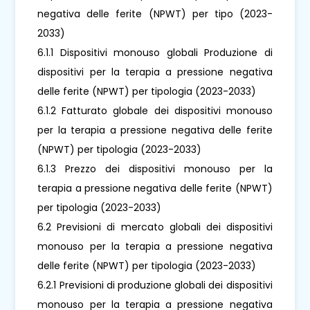
negativa delle ferite (NPWT) per tipo (2023-
2033)
6.1.1 Dispositivi monouso globali Produzione di
dispositivi per la terapia a pressione negativa
delle ferite (NPWT) per tipologia (2023-2033)
6.1.2 Fatturato globale dei dispositivi monouso
per la terapia a pressione negativa delle ferite
(NPWT) per tipologia (2023-2033)
6.1.3 Prezzo dei dispositivi monouso per la
terapia a pressione negativa delle ferite (NPWT)
per tipologia (2023-2033)
6.2 Previsioni di mercato globali dei dispositivi
monouso per la terapia a pressione negativa
delle ferite (NPWT) per tipologia (2023-2033)
6.2.1 Previsioni di produzione globali dei dispositivi
monouso per la terapia a pressione negativa