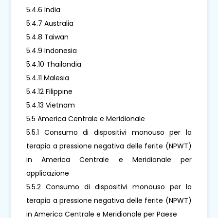
5.4.6 India
5.4.7 Australia
5.4.8 Taiwan
5.4.9 Indonesia
5.4.10 Thailandia
5.4.11 Malesia
5.4.12 Filippine
5.4.13 Vietnam
5.5 America Centrale e Meridionale
5.5.1 Consumo di dispositivi monouso per la
terapia a pressione negativa delle ferite (NPWT)
in America Centrale e Meridionale per
applicazione
5.5.2 Consumo di dispositivi monouso per la
terapia a pressione negativa delle ferite (NPWT)
in America Centrale e Meridionale per Paese