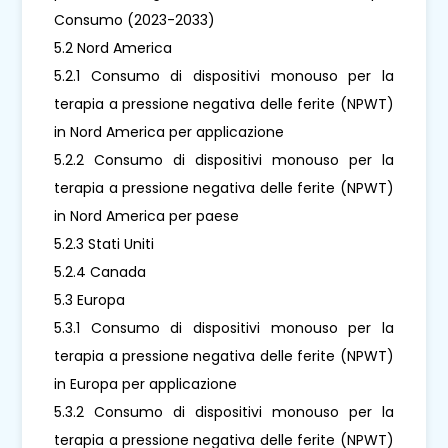
Consumo (2023-2033)
5.2 Nord America
5.2.1 Consumo di dispositivi monouso per la
terapia a pressione negativa delle ferite (NPWT)
in Nord America per applicazione
5.2.2 Consumo di dispositivi monouso per la
terapia a pressione negativa delle ferite (NPWT)
in Nord America per paese
5.2.3 Stati Uniti
5.2.4 Canada
5.3 Europa
5.3.1 Consumo di dispositivi monouso per la
terapia a pressione negativa delle ferite (NPWT)
in Europa per applicazione
5.3.2 Consumo di dispositivi monouso per la
terapia a pressione negativa delle ferite (NPWT)