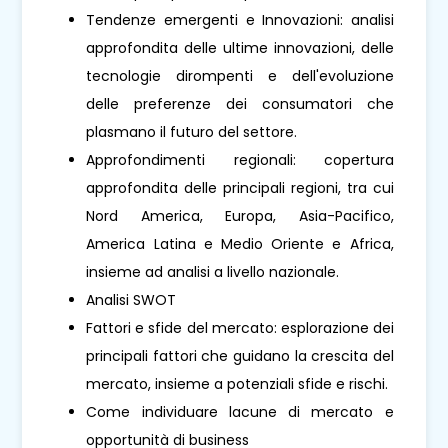
Tendenze emergenti e Innovazioni: analisi
approfondita delle ultime innovazioni, delle
tecnologie dirompenti e dell'evoluzione
delle preferenze dei consumatori che
plasmano il futuro del settore.
Approfondimenti regionali: copertura
approfondita delle principali regioni, tra cui
Nord America, Europa, Asia-Pacifico,
America Latina e Medio Oriente e Africa,
insieme ad analisi a livello nazionale.
Analisi SWOT
Fattori e sfide del mercato: esplorazione dei
principali fattori che guidano la crescita del
mercato, insieme a potenziali sfide e rischi.
Come individuare lacune di mercato e
opportunità di business