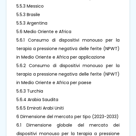
5.5.3 Messico
5.5.3 Brasile
5.5.3 Argentina
5.6 Medio Oriente e Africa
5.6.1 Consumo di dispositivi monouso per la
terapia a pressione negativa delle ferite (NPWT)
in Medio Oriente e Africa per applicazione
5.6.2 Consumo di dispositivi monouso per la
terapia a pressione negativa delle ferite (NPWT)
in Medio Oriente e Africa per paese
5.6.3 Turchia
5.6.4 Arabia Saudita
5.6.5 Emirati Arabi Uniti
6 Dimensione del mercato per tipo (2023-2033)
6.1 Dimensione globale del mercato dei
dispositivi monouso per la terapia a pressione