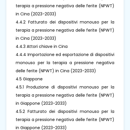
terapia a pressione negativa delle ferite (NPWT)
in Cina (2023-2033)
4.4.2 Fatturato dei dispositivi monouso per la
terapia a pressione negativa delle ferite (NPWT)
in Cina (2023-2033)
4.4.3 Attori chiave in Cina
4.4.4 Importazione ed esportazione di dispositivi
monouso per la terapia a pressione negativa
delle ferite (NPWT) in Cina (2023-2033)
4.5 Giappone
4.5.1 Produzione di dispositivi monouso per la
terapia a pressione negativa delle ferite (NPWT)
in Giappone (2023-2033)
4.5.2 Fatturato dei dispositivi monouso per la
terapia a pressione negativa delle ferite (NPWT)
in Giappone (2023-2033)