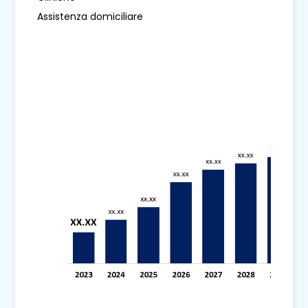
Assistenza domiciliare