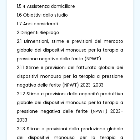
1.5.4 Assistenza domiciliare
1.6 Obiettivi dello studio
1.7 Anni considerati
2 Dirigenti Riepilogo
2.1 Dimensioni, stime e previsioni del mercato
globale dei dispositivi monouso per la terapia a
pressione negativa delle ferite (NPWT)
2.1.1 Stime e previsioni del fatturato globale dei
dispositivi monouso per la terapia a pressione
negativa delle ferite (NPWT) 2023-2033
2.1.2 Stime e previsioni della capacità produttiva
globale dei dispositivi monouso per la terapia a
pressione negativa delle ferite (NPWT) 2023-
2033
2.1.3 Stime e previsioni della produzione globale
dei dispositivi monouso per la terapia a