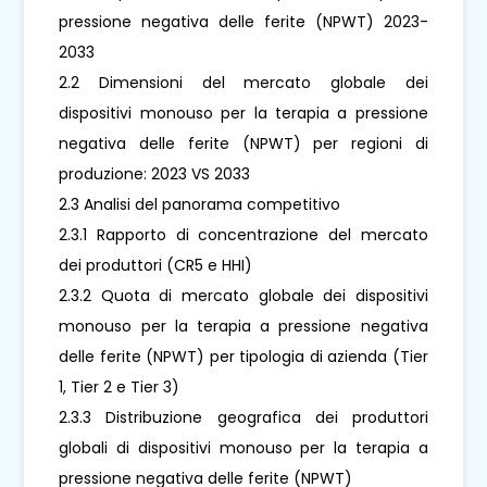
pressione negativa delle ferite (NPWT) 2023-
2033
2.2 Dimensioni del mercato globale dei
dispositivi monouso per la terapia a pressione
negativa delle ferite (NPWT) per regioni di
produzione: 2023 VS 2033
2.3 Analisi del panorama competitivo
2.3.1 Rapporto di concentrazione del mercato
dei produttori (CR5 e HHI)
2.3.2 Quota di mercato globale dei dispositivi
monouso per la terapia a pressione negativa
delle ferite (NPWT) per tipologia di azienda (Tier
1, Tier 2 e Tier 3)
2.3.3 Distribuzione geografica dei produttori
globali di dispositivi monouso per la terapia a
pressione negativa delle ferite (NPWT)