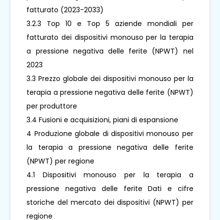
fatturato (2023-2033)
3.2.3 Top 10 e Top 5 aziende mondiali per
fatturato dei dispositivi monouso per la terapia
a pressione negativa delle ferite (NPWT) nel
2023
3.3 Prezzo globale dei dispositivi monouso per la
terapia a pressione negativa delle ferite (NPWT)
per produttore
3.4 Fusioni e acquisizioni, piani di espansione
4 Produzione globale di dispositivi monouso per
la terapia a pressione negativa delle ferite
(NPWT) per regione
4.1 Dispositivi monouso per la terapia a
pressione negativa delle ferite Dati e cifre
storiche del mercato dei dispositivi (NPWT) per
regione