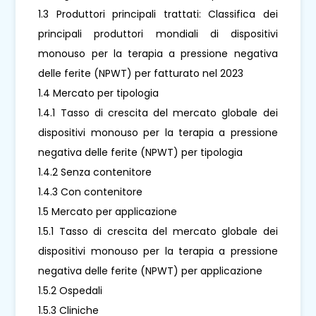
1.3 Produttori principali trattati: Classifica dei
principali produttori mondiali di dispositivi
monouso per la terapia a pressione negativa
delle ferite (NPWT) per fatturato nel 2023
1.4 Mercato per tipologia
1.4.1 Tasso di crescita del mercato globale dei
dispositivi monouso per la terapia a pressione
negativa delle ferite (NPWT) per tipologia
1.4.2 Senza contenitore
1.4.3 Con contenitore
1.5 Mercato per applicazione
1.5.1 Tasso di crescita del mercato globale dei
dispositivi monouso per la terapia a pressione
negativa delle ferite (NPWT) per applicazione
1.5.2 Ospedali
1.5.3 Cliniche