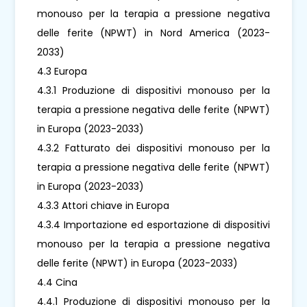
monouso per la terapia a pressione negativa
delle ferite (NPWT) in Nord America (2023-
2033)
4.3 Europa
4.3.1 Produzione di dispositivi monouso per la
terapia a pressione negativa delle ferite (NPWT)
in Europa (2023-2033)
4.3.2 Fatturato dei dispositivi monouso per la
terapia a pressione negativa delle ferite (NPWT)
in Europa (2023-2033)
4.3.3 Attori chiave in Europa
4.3.4 Importazione ed esportazione di dispositivi
monouso per la terapia a pressione negativa
delle ferite (NPWT) in Europa (2023-2033)
4.4 Cina
4.4.1 Produzione di dispositivi monouso per la