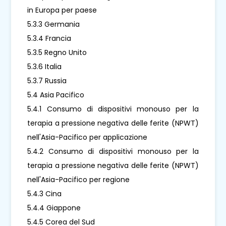
in Europa per paese
5.3.3 Germania
5.3.4 Francia
5.3.5 Regno Unito
5.3.6 Italia
5.3.7 Russia
5.4 Asia Pacifico
5.4.1 Consumo di dispositivi monouso per la
terapia a pressione negativa delle ferite (NPWT)
nell'Asia-Pacifico per applicazione
5.4.2 Consumo di dispositivi monouso per la
terapia a pressione negativa delle ferite (NPWT)
nell'Asia-Pacifico per regione
5.4.3 Cina
5.4.4 Giappone
5.4.5 Corea del Sud