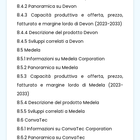
8.4.2 Panoramica su Devon
8.4.3 Capacità produttiva e offerta, prezzo,
fatturato e margine lordo di Devon (2023-2033)
8.4.4 Descrizione del prodotto Devon
8.4.5 Sviluppi correlati a Devon
8.5 Medela
8.5.1 Informazioni su Medela Corporation
8.5.2 Panoramica su Medela
8.5.3 Capacità produttiva e offerta, prezzo,
fatturato e margine lordo di Medela (2023-
2033)
8.5.4 Descrizione del prodotto Medela
8.5.5 Sviluppi correlati a Medela
8.6 ConvaTec
8.6.1 Informazioni su ConvaTec Corporation
8.6.2 Panoramica su ConvaTec