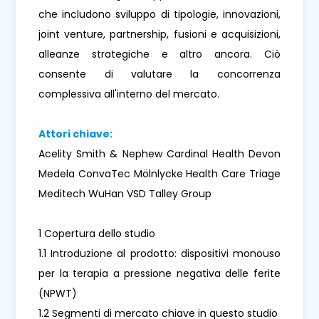
che includono sviluppo di tipologie, innovazioni,
joint venture, partnership, fusioni e acquisizioni,
alleanze strategiche e altro ancora. Ciò
consente di valutare la concorrenza
complessiva all'interno del mercato.
Attori chiave:
Acelity Smith & Nephew Cardinal Health Devon
Medela ConvaTec Mölnlycke Health Care Triage
Meditech WuHan VSD Talley Group
1 Copertura dello studio
1.1 Introduzione al prodotto: dispositivi monouso
per la terapia a pressione negativa delle ferite
(NPWT)
1.2 Segmenti di mercato chiave in questo studio