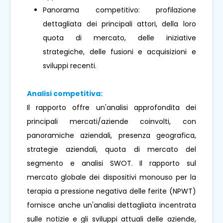
Panorama competitivo: profilazione
dettagliata dei principali attori, della loro
quota di mercato, delle iniziative
strategiche, delle fusioni e acquisizioni e
sviluppi recenti.
Analisi competitiva:
Il rapporto offre un'analisi approfondita dei
principali mercati/aziende coinvolti, con
panoramiche aziendali, presenza geografica,
strategie aziendali, quota di mercato del
segmento e analisi SWOT. Il rapporto sul
mercato globale dei dispositivi monouso per la
terapia a pressione negativa delle ferite (NPWT)
fornisce anche un'analisi dettagliata incentrata
sulle notizie e gli sviluppi attuali delle aziende,