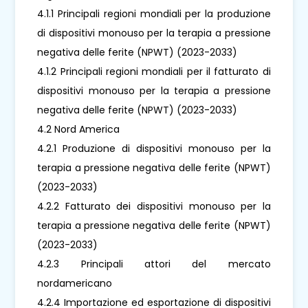
4.1.1 Principali regioni mondiali per la produzione
di dispositivi monouso per la terapia a pressione
negativa delle ferite (NPWT) (2023-2033)
4.1.2 Principali regioni mondiali per il fatturato di
dispositivi monouso per la terapia a pressione
negativa delle ferite (NPWT) (2023-2033)
4.2 Nord America
4.2.1 Produzione di dispositivi monouso per la
terapia a pressione negativa delle ferite (NPWT)
(2023-2033)
4.2.2 Fatturato dei dispositivi monouso per la
terapia a pressione negativa delle ferite (NPWT)
(2023-2033)
4.2.3 Principali attori del mercato
nordamericano
4.2.4 Importazione ed esportazione di dispositivi