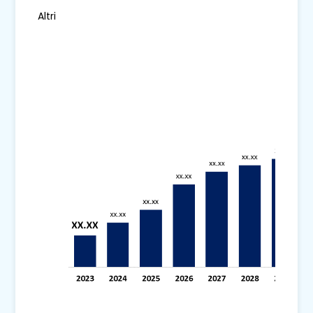
Altri