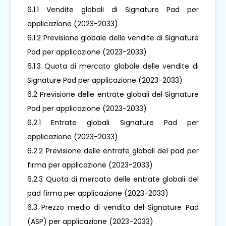
6.1.1 Vendite globali di Signature Pad per
applicazione (2023-2033)
6.1.2 Previsione globale delle vendite di Signature
Pad per applicazione (2023-2033)
6.1.3 Quota di mercato globale delle vendite di
Signature Pad per applicazione (2023-2033)
6.2 Previsione delle entrate globali del Signature
Pad per applicazione (2023-2033)
6.2.1 Entrate globali Signature Pad per
applicazione (2023-2033)
6.2.2 Previsione delle entrate globali del pad per
firma per applicazione (2023-2033)
6.2.3 Quota di mercato delle entrate globali del
pad firma per applicazione (2023-2033)
6.3 Prezzo medio di vendita del Signature Pad
(ASP) per applicazione (2023-2033)