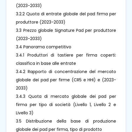
(2023-2033)
3.2.2 Quota di entrate globale del pad firma per
produttore (2023-2033)
3.3 Prezzo globale Signature Pad per produttore
(2023-2033)
3.4 Panorama competitivo
3.4.1 Produttori di tastiere per firma coperti:
classifica in base alle entrate
3.4.2 Rapporto di concentrazione del mercato
globale dei pad per firme (CR5 e HHI) e (2023-
2033)
3.4.3 Quota di mercato globale dei pad per
firma per tipo di società (Livello 1, Livello 2 e
Livello 3)
3.5 Distribuzione della base di produzione
globale dei pad per firma, tipo di prodotto