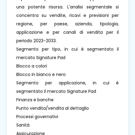
una potente risorsa. L'analisi segmentale si
concentra su vendite, ricavi e previsioni per
regione, per paese, azienda, tipologia,
applicazione e per canali di vendita per il
periodo 2023-2033.
Segmento per tipo, in cui è segmentato il
mercato Signature Pad
Blocco a colori
Blocco in bianco e nero
Segmento per applicazione, in cui è
segmentato il mercato Signature Pad
Finanza e banche
Punto vendita/vendita al dettaglio
Processi governativi
Sanità
Assicurazione