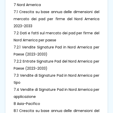
7 Nord America
7.1 Crescita su base annua delle dimensioni del
mercato dei pad per firme del Nord America
2023-2033
7.2 Dati e fatti sul mercato dei pad per firme del
Nord America per paese
7.2.1 Vendite Signature Pad in Nord America per
Paese (2023-2033)
7.2.2 Entrate Signature Pad del Nord America per
Paese (2023-2033)
7.3 Vendite di Signature Pad in Nord America per
tipo
7.4 Vendite di Signature Pad in Nord America per
applicazione
8 Asia-Pacifico
8.1 Crescita su base annua delle dimensioni del