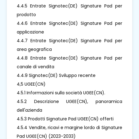
4.4.5 Entrate Signotec(DE) Signature Pad per
prodotto
4.4.6 Entrate Signotec(DE) Signature Pad per
applicazione
4.4.7 Entrate Signotec(DE) Signature Pad per
area geografica
4.4.8 Entrate Signotec(DE) Signature Pad per
canale di vendita
4.4.9 Signotec(DE) Sviluppo recente
4,5 UGEE(CN)
4.5.1 Informazioni sulla società UGEE(CN).
4.5.2 Descrizione UGEE(CN), panoramica
dell'azienda
4.5.3 Prodotti Signature Pad UGEE(CN) offerti
4.5.4 Vendite, ricavi e margine lordo di Signature
Pad UGEE(CN) (2023-2033)