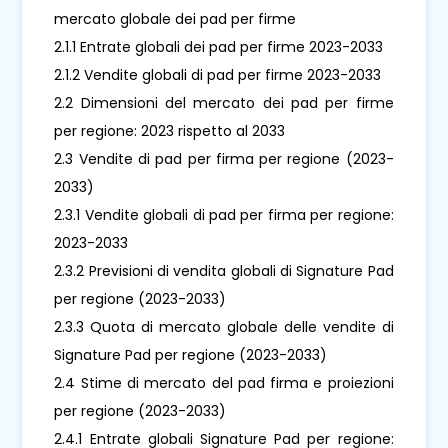
mercato globale dei pad per firme
2.1.1 Entrate globali dei pad per firme 2023-2033
2.1.2 Vendite globali di pad per firme 2023-2033
2.2 Dimensioni del mercato dei pad per firme
per regione: 2023 rispetto al 2033
2.3 Vendite di pad per firma per regione (2023-
2033)
2.3.1 Vendite globali di pad per firma per regione:
2023-2033
2.3.2 Previsioni di vendita globali di Signature Pad
per regione (2023-2033)
2.3.3 Quota di mercato globale delle vendite di
Signature Pad per regione (2023-2033)
2.4 Stime di mercato del pad firma e proiezioni
per regione (2023-2033)
2.4.1 Entrate globali Signature Pad per regione: