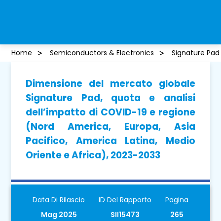
Home
Semiconductors & Electronics
Signature Pad
Dimensione del mercato globale
Signature Pad, quota e analisi
dell’impatto di COVID-19 e regione
(Nord America, Europa, Asia
Pacifico, America Latina, Medio
Oriente e Africa), 2023-2033
Data Di Rilascio
ID Del Rapporto
Pagina
Mag 2025
SII15473
265