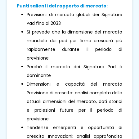
Punti salienti del rapporto di mercato:
Previsioni di mercato globali dei Signature
Pad fino al 2033
Si prevede che la dimensione del mercato
mondiale dei pad per firme crescerà più
rapidamente durante il periodo di
previsione.
Perché il mercato dei Signature Pad è
dominante
Dimensioni e capacità del mercato
Previsione di crescita: analisi completa delle
attuali dimensioni del mercato, dati storici
e proiezioni future per il periodo di
previsione.
Tendenze emergenti e opportunità di
crescita Innovazioni: analisi approfondita