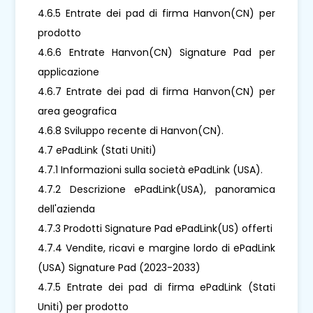
4.6.5 Entrate dei pad di firma Hanvon(CN) per
prodotto
4.6.6 Entrate Hanvon(CN) Signature Pad per
applicazione
4.6.7 Entrate dei pad di firma Hanvon(CN) per
area geografica
4.6.8 Sviluppo recente di Hanvon(CN).
4.7 ePadLink (Stati Uniti)
4.7.1 Informazioni sulla società ePadLink (USA).
4.7.2 Descrizione ePadLink(USA), panoramica
dell'azienda
4.7.3 Prodotti Signature Pad ePadLink(US) offerti
4.7.4 Vendite, ricavi e margine lordo di ePadLink
(USA) Signature Pad (2023-2033)
4.7.5 Entrate dei pad di firma ePadLink (Stati
Uniti) per prodotto