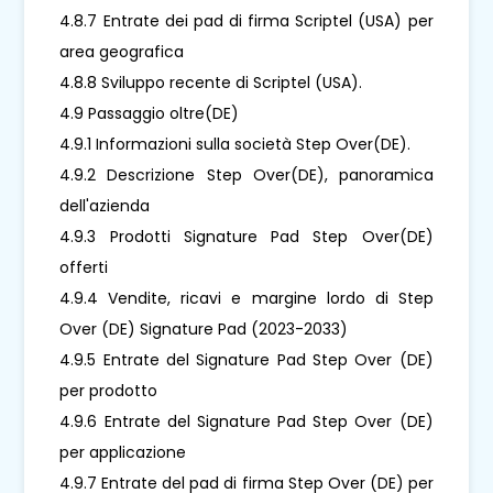
4.8.7 Entrate dei pad di firma Scriptel (USA) per
area geografica
4.8.8 Sviluppo recente di Scriptel (USA).
4.9 Passaggio oltre(DE)
4.9.1 Informazioni sulla società Step Over(DE).
4.9.2 Descrizione Step Over(DE), panoramica
dell'azienda
4.9.3 Prodotti Signature Pad Step Over(DE)
offerti
4.9.4 Vendite, ricavi e margine lordo di Step
Over (DE) Signature Pad (2023-2033)
4.9.5 Entrate del Signature Pad Step Over (DE)
per prodotto
4.9.6 Entrate del Signature Pad Step Over (DE)
per applicazione
4.9.7 Entrate del pad di firma Step Over (DE) per