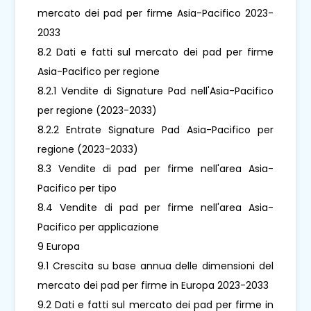
mercato dei pad per firme Asia-Pacifico 2023-
2033
8.2 Dati e fatti sul mercato dei pad per firme
Asia-Pacifico per regione
8.2.1 Vendite di Signature Pad nell'Asia-Pacifico
per regione (2023-2033)
8.2.2 Entrate Signature Pad Asia-Pacifico per
regione (2023-2033)
8.3 Vendite di pad per firme nell'area Asia-
Pacifico per tipo
8.4 Vendite di pad per firme nell'area Asia-
Pacifico per applicazione
9 Europa
9.1 Crescita su base annua delle dimensioni del
mercato dei pad per firme in Europa 2023-2033
9.2 Dati e fatti sul mercato dei pad per firme in