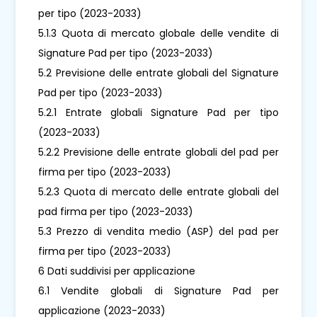
per tipo (2023-2033)
5.1.3 Quota di mercato globale delle vendite di
Signature Pad per tipo (2023-2033)
5.2 Previsione delle entrate globali del Signature
Pad per tipo (2023-2033)
5.2.1 Entrate globali Signature Pad per tipo
(2023-2033)
5.2.2 Previsione delle entrate globali del pad per
firma per tipo (2023-2033)
5.2.3 Quota di mercato delle entrate globali del
pad firma per tipo (2023-2033)
5.3 Prezzo di vendita medio (ASP) del pad per
firma per tipo (2023-2033)
6 Dati suddivisi per applicazione
6.1 Vendite globali di Signature Pad per
applicazione (2023-2033)