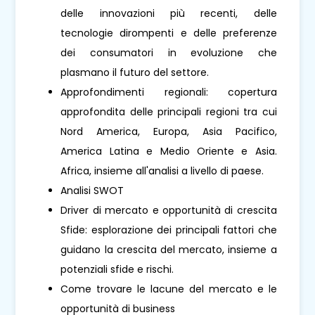
delle innovazioni più recenti, delle
tecnologie dirompenti e delle preferenze
dei consumatori in evoluzione che
plasmano il futuro del settore.
Approfondimenti regionali: copertura
approfondita delle principali regioni tra cui
Nord America, Europa, Asia Pacifico,
America Latina e Medio Oriente e Asia.
Africa, insieme all'analisi a livello di paese.
Analisi SWOT
Driver di mercato e opportunità di crescita
Sfide: esplorazione dei principali fattori che
guidano la crescita del mercato, insieme a
potenziali sfide e rischi.
Come trovare le lacune del mercato e le
opportunità di business