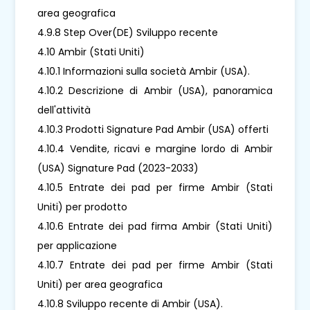
area geografica
4.9.8 Step Over(DE) Sviluppo recente
4.10 Ambir (Stati Uniti)
4.10.1 Informazioni sulla società Ambir (USA).
4.10.2 Descrizione di Ambir (USA), panoramica
dell'attività
4.10.3 Prodotti Signature Pad Ambir (USA) offerti
4.10.4 Vendite, ricavi e margine lordo di Ambir
(USA) Signature Pad (2023-2033)
4.10.5 Entrate dei pad per firme Ambir (Stati
Uniti) per prodotto
4.10.6 Entrate dei pad firma Ambir (Stati Uniti)
per applicazione
4.10.7 Entrate dei pad per firme Ambir (Stati
Uniti) per area geografica
4.10.8 Sviluppo recente di Ambir (USA).