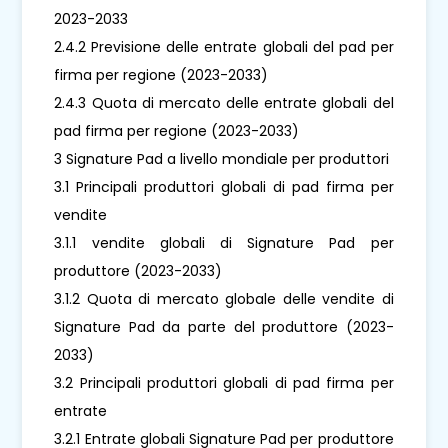
2023-2033
2.4.2 Previsione delle entrate globali del pad per
firma per regione (2023-2033)
2.4.3 Quota di mercato delle entrate globali del
pad firma per regione (2023-2033)
3 Signature Pad a livello mondiale per produttori
3.1 Principali produttori globali di pad firma per
vendite
3.1.1 vendite globali di Signature Pad per
produttore (2023-2033)
3.1.2 Quota di mercato globale delle vendite di
Signature Pad da parte del produttore (2023-
2033)
3.2 Principali produttori globali di pad firma per
entrate
3.2.1 Entrate globali Signature Pad per produttore