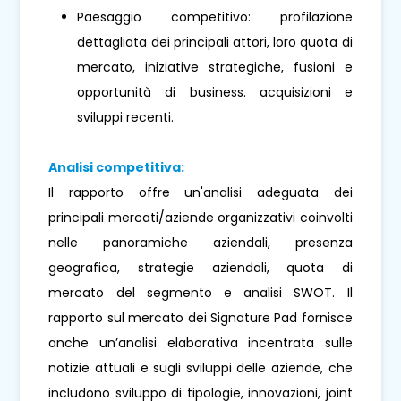
Paesaggio competitivo: profilazione
dettagliata dei principali attori, loro quota di
mercato, iniziative strategiche, fusioni e
opportunità di business. acquisizioni e
sviluppi recenti.
Analisi competitiva:
Il rapporto offre un'analisi adeguata dei
principali mercati/aziende organizzativi coinvolti
nelle panoramiche aziendali, presenza
geografica, strategie aziendali, quota di
mercato del segmento e analisi SWOT. Il
rapporto sul mercato dei Signature Pad fornisce
anche un’analisi elaborativa incentrata sulle
notizie attuali e sugli sviluppi delle aziende, che
includono sviluppo di tipologie, innovazioni, joint