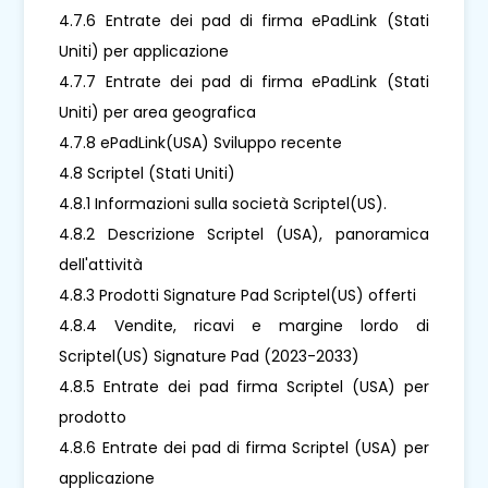
4.7.6 Entrate dei pad di firma ePadLink (Stati
Uniti) per applicazione
4.7.7 Entrate dei pad di firma ePadLink (Stati
Uniti) per area geografica
4.7.8 ePadLink(USA) Sviluppo recente
4.8 Scriptel (Stati Uniti)
4.8.1 Informazioni sulla società Scriptel(US).
4.8.2 Descrizione Scriptel (USA), panoramica
dell'attività
4.8.3 Prodotti Signature Pad Scriptel(US) offerti
4.8.4 Vendite, ricavi e margine lordo di
Scriptel(US) Signature Pad (2023-2033)
4.8.5 Entrate dei pad firma Scriptel (USA) per
prodotto
4.8.6 Entrate dei pad di firma Scriptel (USA) per
applicazione