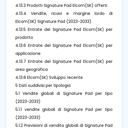
4.13.3 Prodotti Signature Pad Elcom(SK) offerti
4.13.4 Vendite, ricavi e margine lordo di
Elcom(SK) Signature Pad (2023-2033)
4.13.5 Entrate del Signature Pad Elcom(SK) per
prodotto
4.13.6 Entrate del Signature Pad Elcom(SK) per
applicazione
4.13.7 Entrate del Signature Pad Elcom(SK) per
area geografica
4.13.8 Elcom(SK) Sviluppo recente
5 Dati suddivisi per tipologia
5.1 Vendite globali di Signature Pad per tipo
(2023-2033)
5.1.1 vendite globali di Signature Pad per tipo
(2023-2033)
5.1.2 Previsioni di vendita globali di Signature Pad