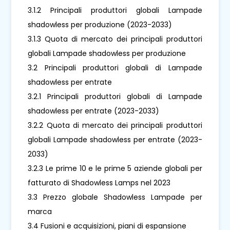
3.1.2 Principali produttori globali Lampade
shadowless per produzione (2023-2033)
3.1.3 Quota di mercato dei principali produttori
globali Lampade shadowless per produzione
3.2 Principali produttori globali di Lampade
shadowless per entrate
3.2.1 Principali produttori globali di Lampade
shadowless per entrate (2023-2033)
3.2.2 Quota di mercato dei principali produttori
globali Lampade shadowless per entrate (2023-
2033)
3.2.3 Le prime 10 e le prime 5 aziende globali per
fatturato di Shadowless Lamps nel 2023
3.3 Prezzo globale Shadowless Lampade per
marca
3.4 Fusioni e acquisizioni, piani di espansione