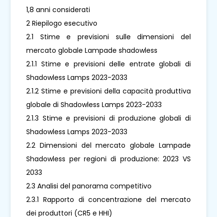
1,8 anni considerati
2 Riepilogo esecutivo
2.1 Stime e previsioni sulle dimensioni del
mercato globale Lampade shadowless
2.1.1 Stime e previsioni delle entrate globali di
Shadowless Lamps 2023-2033
2.1.2 Stime e previsioni della capacità produttiva
globale di Shadowless Lamps 2023-2033
2.1.3 Stime e previsioni di produzione globali di
Shadowless Lamps 2023-2033
2.2 Dimensioni del mercato globale Lampade
Shadowless per regioni di produzione: 2023 VS
2033
2.3 Analisi del panorama competitivo
2.3.1 Rapporto di concentrazione del mercato
dei produttori (CR5 e HHI)