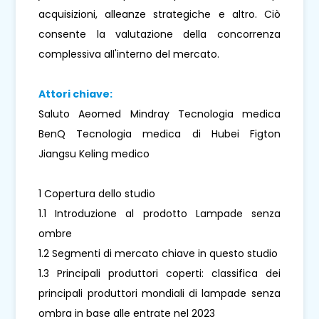
acquisizioni, alleanze strategiche e altro. Ciò
consente la valutazione della concorrenza
complessiva all'interno del mercato.
Attori chiave:
Saluto Aeomed Mindray Tecnologia medica
BenQ Tecnologia medica di Hubei Figton
Jiangsu Keling medico
1 Copertura dello studio
1.1 Introduzione al prodotto Lampade senza
ombre
1.2 Segmenti di mercato chiave in questo studio
1.3 Principali produttori coperti: classifica dei
principali produttori mondiali di lampade senza
ombra in base alle entrate nel 2023