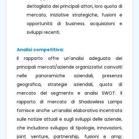
dettagliata dei principali attori, loro quota di
mercato, iniziative strategiche, fusioni e
opportunità di business. acquisizioni e
sviluppi recenti.
Analisi competitiva:
Il rapporto offre un'analisi adeguata dei
principali mercati/aziende organizzativi coinvolti
nelle panoramiche aziendali, presenza
geografica, strategie aziendali, quota di
mercato del segmento e analisi SWOT. Il
rapporto di mercato di Shadowless Lamps
fornisce anche un’analisi elaborativa incentrata
sulle notizie attuali e sugli sviluppi delle aziende,
che includono sviluppo di tipologie, innovazioni,
joint venture, partnership, fusioni e amp;