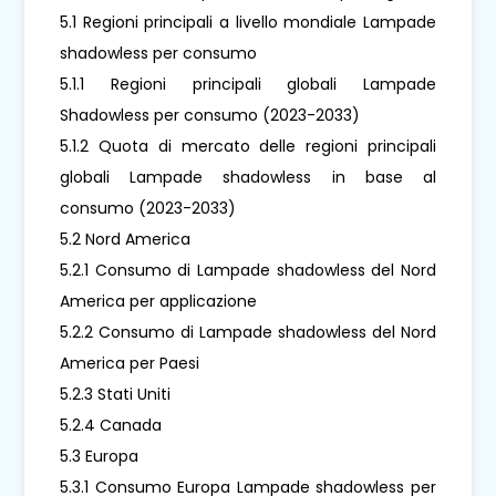
5.1 Regioni principali a livello mondiale Lampade
shadowless per consumo
5.1.1 Regioni principali globali Lampade
Shadowless per consumo (2023-2033)
5.1.2 Quota di mercato delle regioni principali
globali Lampade shadowless in base al
consumo (2023-2033)
5.2 Nord America
5.2.1 Consumo di Lampade shadowless del Nord
America per applicazione
5.2.2 Consumo di Lampade shadowless del Nord
America per Paesi
5.2.3 Stati Uniti
5.2.4 Canada
5.3 Europa
5.3.1 Consumo Europa Lampade shadowless per