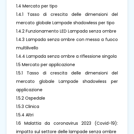
1.4 Mercato per tipo
1.4.1 Tasso di crescita delle dimensioni del
mercato globale Lampade shadowless per tipo
1.4.2 Funzionamento LED Lampada senza ombre
1.4.3 Lampada senza ombre con messa a fuoco
multilivello
1.4.4 Lampada senza ombre a riflessione singola
1.5 Mercato per applicazione
1.5.1 Tasso di crescita delle dimensioni del
mercato globale Lampade shadowless per
applicazione
1.5.2 Ospedale
1.5.3 Clinica
1.5.4 Altri
1.6 Malattia da coronavirus 2023 (Covid-19):
impatto sul settore delle lampade senza ombre