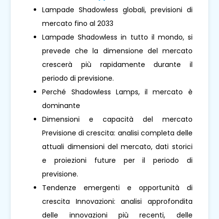
Lampade Shadowless globali, previsioni di
mercato fino al 2033
Lampade Shadowless in tutto il mondo, si
prevede che la dimensione del mercato
crescerà più rapidamente durante il
periodo di previsione.
Perché Shadowless Lamps, il mercato è
dominante
Dimensioni e capacità del mercato
Previsione di crescita: analisi completa delle
attuali dimensioni del mercato, dati storici
e proiezioni future per il periodo di
previsione.
Tendenze emergenti e opportunità di
crescita Innovazioni: analisi approfondita
delle innovazioni più recenti, delle