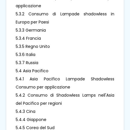
applicazione
5.3.2 Consumo di Lampade shadowless in
Europa per Paesi
5.3.3 Germania
5.3.4 Francia
5.3.5 Regno Unito
5.3.6 Italia
5.3.7 Russia
5.4 Asia Pacifico
5.4.1 Asia Pacifico Lampade Shadowless
Consumo per applicazione
5.4.2 Consumo di Shadowless Lamps nell'Asia
del Pacifico per regioni
5.4.3 Cina
5.4.4 Giappone
5.4.5 Corea del Sud