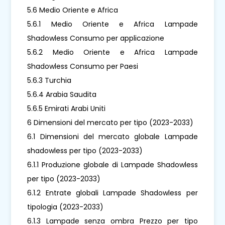
5.6 Medio Oriente e Africa
5.6.1 Medio Oriente e Africa Lampade
Shadowless Consumo per applicazione
5.6.2 Medio Oriente e Africa Lampade
Shadowless Consumo per Paesi
5.6.3 Turchia
5.6.4 Arabia Saudita
5.6.5 Emirati Arabi Uniti
6 Dimensioni del mercato per tipo (2023-2033)
6.1 Dimensioni del mercato globale Lampade
shadowless per tipo (2023-2033)
6.1.1 Produzione globale di Lampade Shadowless
per tipo (2023-2033)
6.1.2 Entrate globali Lampade Shadowless per
tipologia (2023-2033)
6.1.3 Lampade senza ombra Prezzo per tipo