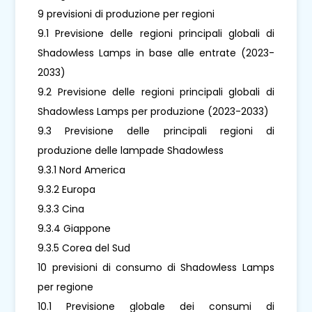
9 previsioni di produzione per regioni
9.1 Previsione delle regioni principali globali di
Shadowless Lamps in base alle entrate (2023-
2033)
9.2 Previsione delle regioni principali globali di
Shadowless Lamps per produzione (2023-2033)
9.3 Previsione delle principali regioni di
produzione delle lampade Shadowless
9.3.1 Nord America
9.3.2 Europa
9.3.3 Cina
9.3.4 Giappone
9.3.5 Corea del Sud
10 previsioni di consumo di Shadowless Lamps
per regione
10.1 Previsione globale dei consumi di