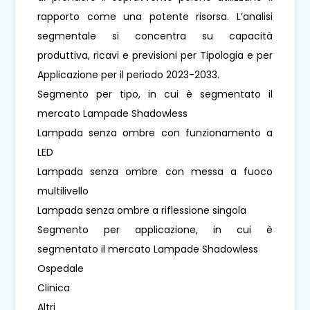
rapporto come una potente risorsa. L’analisi
segmentale si concentra su capacità
produttiva, ricavi e previsioni per Tipologia e per
Applicazione per il periodo 2023-2033.
Segmento per tipo, in cui è segmentato il
mercato Lampade Shadowless
Lampada senza ombre con funzionamento a
LED
Lampada senza ombre con messa a fuoco
multilivello
Lampada senza ombre a riflessione singola
Segmento per applicazione, in cui è
segmentato il mercato Lampade Shadowless
Ospedale
Clinica
Altri