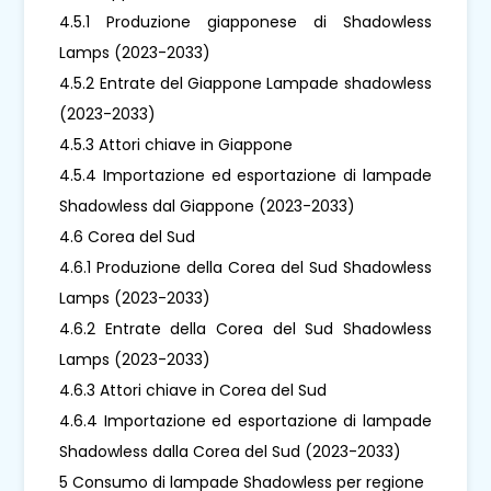
4.5.1 Produzione giapponese di Shadowless
Lamps (2023-2033)
4.5.2 Entrate del Giappone Lampade shadowless
(2023-2033)
4.5.3 Attori chiave in Giappone
4.5.4 Importazione ed esportazione di lampade
Shadowless dal Giappone (2023-2033)
4.6 Corea del Sud
4.6.1 Produzione della Corea del Sud Shadowless
Lamps (2023-2033)
4.6.2 Entrate della Corea del Sud Shadowless
Lamps (2023-2033)
4.6.3 Attori chiave in Corea del Sud
4.6.4 Importazione ed esportazione di lampade
Shadowless dalla Corea del Sud (2023-2033)
5 Consumo di lampade Shadowless per regione