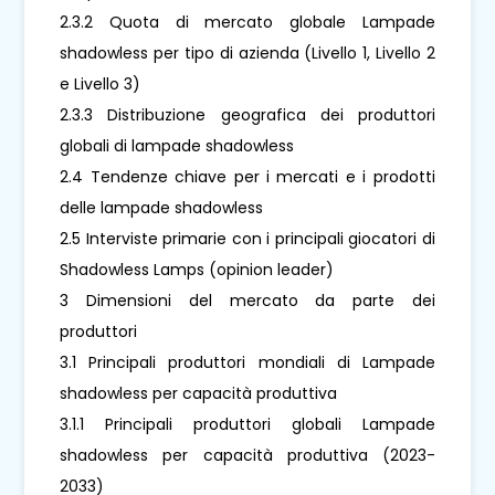
2.3.2 Quota di mercato globale Lampade
shadowless per tipo di azienda (Livello 1, Livello 2
e Livello 3)
2.3.3 Distribuzione geografica dei produttori
globali di lampade shadowless
2.4 Tendenze chiave per i mercati e i prodotti
delle lampade shadowless
2.5 Interviste primarie con i principali giocatori di
Shadowless Lamps (opinion leader)
3 Dimensioni del mercato da parte dei
produttori
3.1 Principali produttori mondiali di Lampade
shadowless per capacità produttiva
3.1.1 Principali produttori globali Lampade
shadowless per capacità produttiva (2023-
2033)