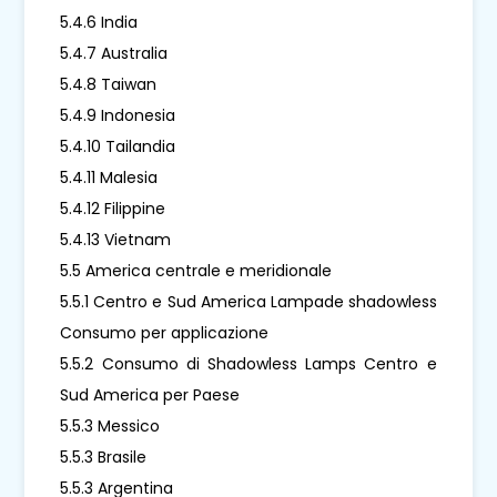
5.4.6 India
5.4.7 Australia
5.4.8 Taiwan
5.4.9 Indonesia
5.4.10 Tailandia
5.4.11 Malesia
5.4.12 Filippine
5.4.13 Vietnam
5.5 America centrale e meridionale
5.5.1 Centro e Sud America Lampade shadowless
Consumo per applicazione
5.5.2 Consumo di Shadowless Lamps Centro e
Sud America per Paese
5.5.3 Messico
5.5.3 Brasile
5.5.3 Argentina