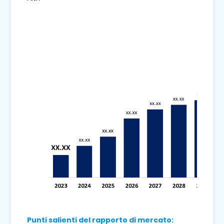
Punti salienti del rapporto di mercato: