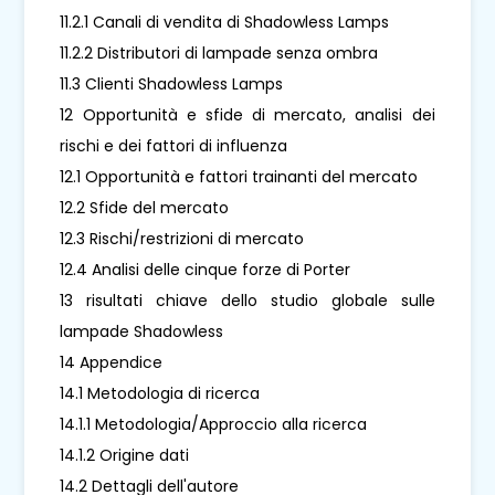
11.2.1 Canali di vendita di Shadowless Lamps
11.2.2 Distributori di lampade senza ombra
11.3 Clienti Shadowless Lamps
12 Opportunità e sfide di mercato, analisi dei
rischi e dei fattori di influenza
12.1 Opportunità e fattori trainanti del mercato
12.2 Sfide del mercato
12.3 Rischi/restrizioni di mercato
12.4 Analisi delle cinque forze di Porter
13 risultati chiave dello studio globale sulle
lampade Shadowless
14 Appendice
14.1 Metodologia di ricerca
14.1.1 Metodologia/Approccio alla ricerca
14.1.2 Origine dati
14.2 Dettagli dell'autore