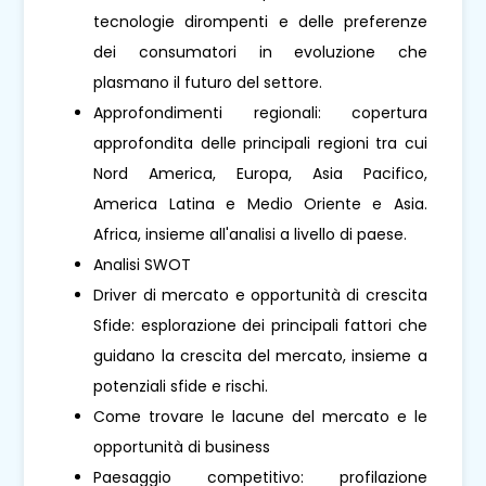
tecnologie dirompenti e delle preferenze
dei consumatori in evoluzione che
plasmano il futuro del settore.
Approfondimenti regionali: copertura
approfondita delle principali regioni tra cui
Nord America, Europa, Asia Pacifico,
America Latina e Medio Oriente e Asia.
Africa, insieme all'analisi a livello di paese.
Analisi SWOT
Driver di mercato e opportunità di crescita
Sfide: esplorazione dei principali fattori che
guidano la crescita del mercato, insieme a
potenziali sfide e rischi.
Come trovare le lacune del mercato e le
opportunità di business
Paesaggio competitivo: profilazione