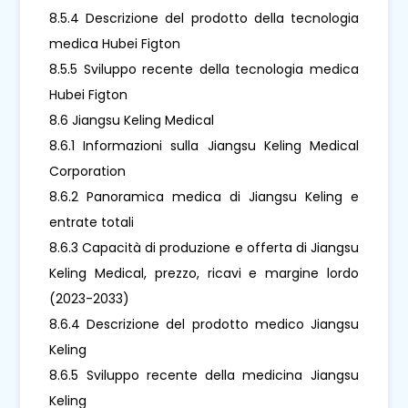
8.5.4 Descrizione del prodotto della tecnologia
medica Hubei Figton
8.5.5 Sviluppo recente della tecnologia medica
Hubei Figton
8.6 Jiangsu Keling Medical
8.6.1 Informazioni sulla Jiangsu Keling Medical
Corporation
8.6.2 Panoramica medica di Jiangsu Keling e
entrate totali
8.6.3 Capacità di produzione e offerta di Jiangsu
Keling Medical, prezzo, ricavi e margine lordo
(2023-2033)
8.6.4 Descrizione del prodotto medico Jiangsu
Keling
8.6.5 Sviluppo recente della medicina Jiangsu
Keling