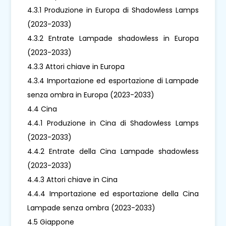
4.3.1 Produzione in Europa di Shadowless Lamps
(2023-2033)
4.3.2 Entrate Lampade shadowless in Europa
(2023-2033)
4.3.3 Attori chiave in Europa
4.3.4 Importazione ed esportazione di Lampade
senza ombra in Europa (2023-2033)
4.4 Cina
4.4.1 Produzione in Cina di Shadowless Lamps
(2023-2033)
4.4.2 Entrate della Cina Lampade shadowless
(2023-2033)
4.4.3 Attori chiave in Cina
4.4.4 Importazione ed esportazione della Cina
Lampade senza ombra (2023-2033)
4.5 Giappone