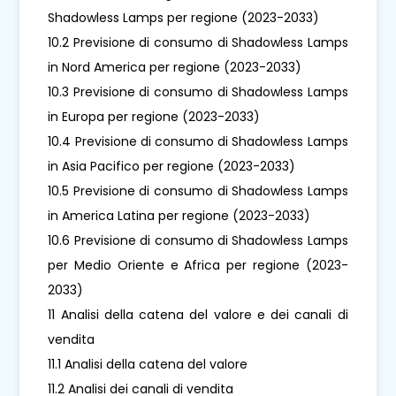
Shadowless Lamps per regione (2023-2033)
10.2 Previsione di consumo di Shadowless Lamps
in Nord America per regione (2023-2033)
10.3 Previsione di consumo di Shadowless Lamps
in Europa per regione (2023-2033)
10.4 Previsione di consumo di Shadowless Lamps
in Asia Pacifico per regione (2023-2033)
10.5 Previsione di consumo di Shadowless Lamps
in America Latina per regione (2023-2033)
10.6 Previsione di consumo di Shadowless Lamps
per Medio Oriente e Africa per regione (2023-
2033)
11 Analisi della catena del valore e dei canali di
vendita
11.1 Analisi della catena del valore
11.2 Analisi dei canali di vendita