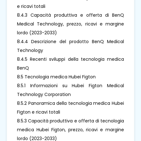
e ricavi totali
8.4.3 Capacità produttiva e offerta di BenQ
Medical Technology, prezzo, ricavi e margine
lordo (2023-2033)
8.4.4 Descrizione del prodotto BenQ Medical
Technology
8.4.5 Recenti sviluppi della tecnologia medica
BenQ
8.5 Tecnologia medica Hubei Figton
8.5.1 Informazioni su Hubei Figton Medical
Technology Corporation
8.5.2 Panoramica della tecnologia medica Hubei
Figton e ricavi totali
8.5.3 Capacità produttiva e offerta di tecnologia
medica Hubei Figton, prezzo, ricavi e margine
lordo (2023-2033)