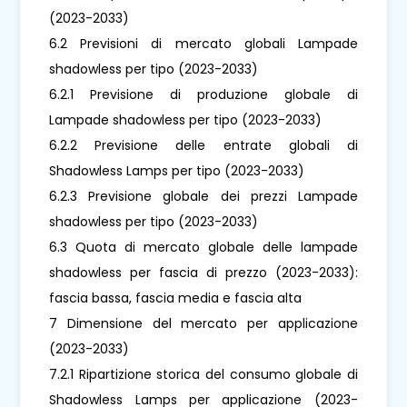
(2023-2033)
6.2 Previsioni di mercato globali Lampade
shadowless per tipo (2023-2033)
6.2.1 Previsione di produzione globale di
Lampade shadowless per tipo (2023-2033)
6.2.2 Previsione delle entrate globali di
Shadowless Lamps per tipo (2023-2033)
6.2.3 Previsione globale dei prezzi Lampade
shadowless per tipo (2023-2033)
6.3 Quota di mercato globale delle lampade
shadowless per fascia di prezzo (2023-2033):
fascia bassa, fascia media e fascia alta
7 Dimensione del mercato per applicazione
(2023-2033)
7.2.1 Ripartizione storica del consumo globale di
Shadowless Lamps per applicazione (2023-