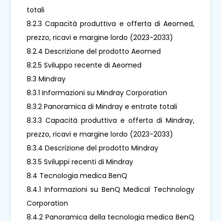
totali
8.2.3 Capacità produttiva e offerta di Aeomed,
prezzo, ricavi e margine lordo (2023-2033)
8.2.4 Descrizione del prodotto Aeomed
8.2.5 Sviluppo recente di Aeomed
8.3 Mindray
8.3.1 Informazioni su Mindray Corporation
8.3.2 Panoramica di Mindray e entrate totali
8.3.3 Capacità produttiva e offerta di Mindray,
prezzo, ricavi e margine lordo (2023-2033)
8.3.4 Descrizione del prodotto Mindray
8.3.5 Sviluppi recenti di Mindray
8.4 Tecnologia medica BenQ
8.4.1 Informazioni su BenQ Medical Technology
Corporation
8.4.2 Panoramica della tecnologia medica BenQ