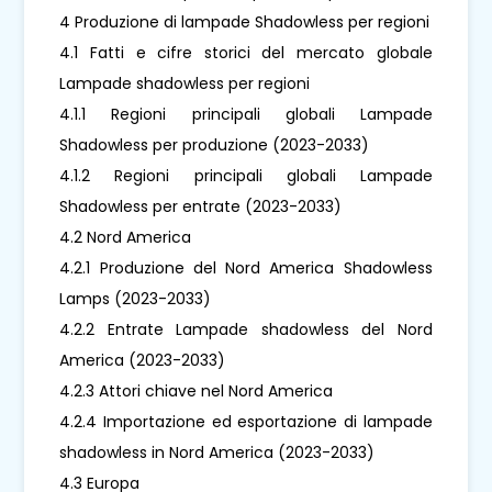
4 Produzione di lampade Shadowless per regioni
4.1 Fatti e cifre storici del mercato globale
Lampade shadowless per regioni
4.1.1 Regioni principali globali Lampade
Shadowless per produzione (2023-2033)
4.1.2 Regioni principali globali Lampade
Shadowless per entrate (2023-2033)
4.2 Nord America
4.2.1 Produzione del Nord America Shadowless
Lamps (2023-2033)
4.2.2 Entrate Lampade shadowless del Nord
America (2023-2033)
4.2.3 Attori chiave nel Nord America
4.2.4 Importazione ed esportazione di lampade
shadowless in Nord America (2023-2033)
4.3 Europa