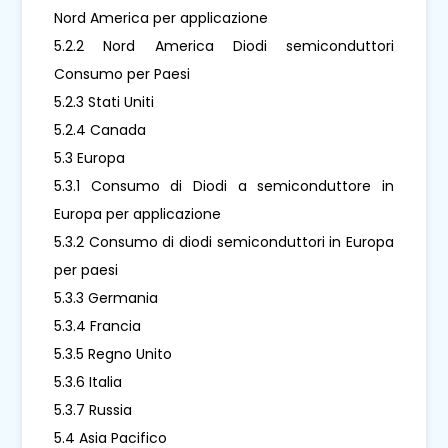
Nord America per applicazione
5.2.2 Nord America Diodi semiconduttori
Consumo per Paesi
5.2.3 Stati Uniti
5.2.4 Canada
5.3 Europa
5.3.1 Consumo di Diodi a semiconduttore in
Europa per applicazione
5.3.2 Consumo di diodi semiconduttori in Europa
per paesi
5.3.3 Germania
5.3.4 Francia
5.3.5 Regno Unito
5.3.6 Italia
5.3.7 Russia
5.4 Asia Pacifico