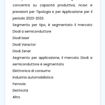
concentra su capacità produttiva, ricavi e
previsioni per Tipologia e per Applicazione per il
periodo 2023-2033.
Segmento per tipo, è segmentato il mercato
Diodi a semiconduttore
Diodi laser
Diodi Varactor
Diodi Zener
Segmento per applicazione, il mercato Diodi a
semiconduttore è segmentato
Elettronica di consumo
Industria automobilistica
Ferrovia
Elettricità
Altro