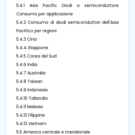
5.4.1 Asia Pacific Diodi a semiconduttore
Consumo per applicazione
5.4.2 Consumo di diodi semiconduttori dell'Asia
Pacifico per regioni
5.4.3 Cina
5.4.4 Giappone
5.4.5 Corea del Sud
5.4.6 India
5.4.7 Australia
5.4.8 Taiwan
5.4.9 Indonesia
5.4.10 Tailandia
5.4.11 Malesia
5.4.12 Filippine
5.4.13 Vietnam
5.5 America centrale e meridionale