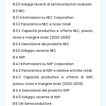
8.2.5 Sviluppi recenti di semiconduttori avanzati
8.3 NEC
8.3.1 Informazioni su NEC Corporation
8.3.2 Panoramica NEC e ricavi totali
8.3.3 Capacità produttiva e offerta NEC, prezzo,
ricavi e margine lordo (2023-2033)
8.3.4 Descrizione del prodotto NEC
8.3.5 Sviluppo recente NEC
8.4 NXP
8.4.1 Informazioni su NXP Corporation
8.4.2 Panoramica di NXP e relative entrate totali
8.4.3 Capacità produttiva e offerta di NXP,
prezzo, ricavi e margine lordo (2023-2033)
8.4.4 Descrizione del prodotto NXP
8.4.5 Sviluppo recente di NXP
8.5 ON Semiconduttore