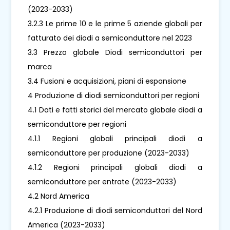
(2023-2033)
3.2.3 Le prime 10 e le prime 5 aziende globali per
fatturato dei diodi a semiconduttore nel 2023
3.3 Prezzo globale Diodi semiconduttori per
marca
3.4 Fusioni e acquisizioni, piani di espansione
4 Produzione di diodi semiconduttori per regioni
4.1 Dati e fatti storici del mercato globale diodi a
semiconduttore per regioni
4.1.1 Regioni globali principali diodi a
semiconduttore per produzione (2023-2033)
4.1.2 Regioni principali globali diodi a
semiconduttore per entrate (2023-2033)
4.2 Nord America
4.2.1 Produzione di diodi semiconduttori del Nord
America (2023-2033)