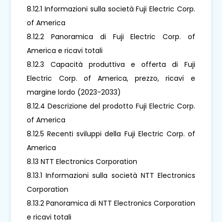
8.12.1 Informazioni sulla società Fuji Electric Corp.
of America
8.12.2 Panoramica di Fuji Electric Corp. of
America e ricavi totali
8.12.3 Capacità produttiva e offerta di Fuji
Electric Corp. of America, prezzo, ricavi e
margine lordo (2023-2033)
8.12.4 Descrizione del prodotto Fuji Electric Corp.
of America
8.12.5 Recenti sviluppi della Fuji Electric Corp. of
America
8.13 NTT Electronics Corporation
8.13.1 Informazioni sulla società NTT Electronics
Corporation
8.13.2 Panoramica di NTT Electronics Corporation
e ricavi totali