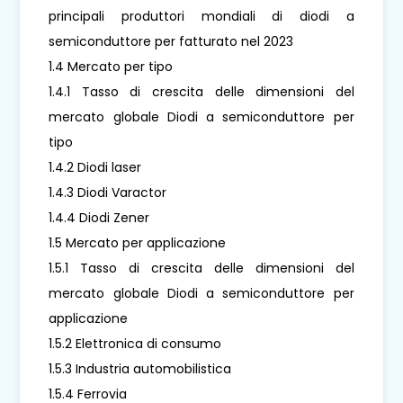
principali produttori mondiali di diodi a
semiconduttore per fatturato nel 2023
1.4 Mercato per tipo
1.4.1 Tasso di crescita delle dimensioni del
mercato globale Diodi a semiconduttore per
tipo
1.4.2 Diodi laser
1.4.3 Diodi Varactor
1.4.4 Diodi Zener
1.5 Mercato per applicazione
1.5.1 Tasso di crescita delle dimensioni del
mercato globale Diodi a semiconduttore per
applicazione
1.5.2 Elettronica di consumo
1.5.3 Industria automobilistica
1.5.4 Ferrovia