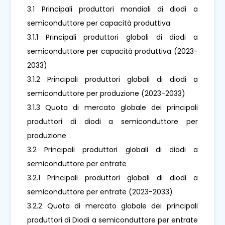
3.1 Principali produttori mondiali di diodi a
semiconduttore per capacità produttiva
3.1.1 Principali produttori globali di diodi a
semiconduttore per capacità produttiva (2023-
2033)
3.1.2 Principali produttori globali di diodi a
semiconduttore per produzione (2023-2033)
3.1.3 Quota di mercato globale dei principali
produttori di diodi a semiconduttore per
produzione
3.2 Principali produttori globali di diodi a
semiconduttore per entrate
3.2.1 Principali produttori globali di diodi a
semiconduttore per entrate (2023-2033)
3.2.2 Quota di mercato globale dei principali
produttori di Diodi a semiconduttore per entrate