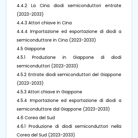
4.4.2 La Cina diodi semiconduttori entrate
(2023-2033)
4.4.3 Attori chiave in Cina
4.4.4 Importazione ed esportazione di diodi a
semiconduttore in Cina (2023-2033)
4.5 Giappone
4.5.1 Produzione in Giappone di diodi
semiconduttori (2023-2033)
4.5.2 Entrate diodi semiconduttori del Giappone
(2023-2033)
4.5.3 Attori chiave in Giappone
4.5.4 Importazione ed esportazione di diodi a
semiconduttore dal Giappone (2023-2033)
4.6 Corea del Sud
4.6.1 Produzione di diodi semiconduttori nella
Corea del Sud (2023-2033)