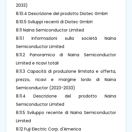
2033)
8.10.4 Descrizione del prodotto Diotec GmbH
8.10.5 Sviluppi recenti di Diotec GmbH
8.11 Naina Semiconductor Limited
8.11.1 Informazioni sulla società Naina
Semiconductor Limited
8.11.2 Panoramica di Naina Semiconductor
Limited e ricavi totali
8.11.3 Capacità di produzione limitata e offerta,
prezzo, ricavi e margine lordo di Naina
Semiconductor (2023-2033)
8.11.4 Descrizione del prodotto Naina
Semiconductor Limited
8.11.5 Sviluppo recente di Naina Semiconductor
Limited
8.12 Fuji Electric Corp. d'America