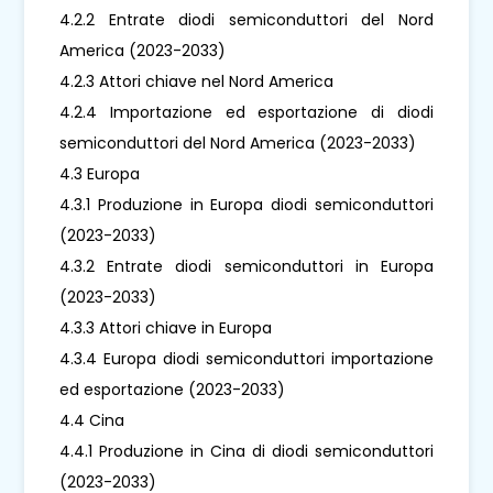
4.2.2 Entrate diodi semiconduttori del Nord
America (2023-2033)
4.2.3 Attori chiave nel Nord America
4.2.4 Importazione ed esportazione di diodi
semiconduttori del Nord America (2023-2033)
4.3 Europa
4.3.1 Produzione in Europa diodi semiconduttori
(2023-2033)
4.3.2 Entrate diodi semiconduttori in Europa
(2023-2033)
4.3.3 Attori chiave in Europa
4.3.4 Europa diodi semiconduttori importazione
ed esportazione (2023-2033)
4.4 Cina
4.4.1 Produzione in Cina di diodi semiconduttori
(2023-2033)