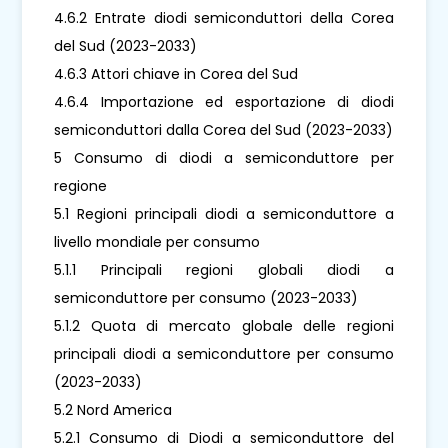
4.6.2 Entrate diodi semiconduttori della Corea
del Sud (2023-2033)
4.6.3 Attori chiave in Corea del Sud
4.6.4 Importazione ed esportazione di diodi
semiconduttori dalla Corea del Sud (2023-2033)
5 Consumo di diodi a semiconduttore per
regione
5.1 Regioni principali diodi a semiconduttore a
livello mondiale per consumo
5.1.1 Principali regioni globali diodi a
semiconduttore per consumo (2023-2033)
5.1.2 Quota di mercato globale delle regioni
principali diodi a semiconduttore per consumo
(2023-2033)
5.2 Nord America
5.2.1 Consumo di Diodi a semiconduttore del