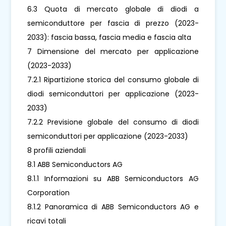
6.3 Quota di mercato globale di diodi a
semiconduttore per fascia di prezzo (2023-
2033): fascia bassa, fascia media e fascia alta
7 Dimensione del mercato per applicazione
(2023-2033)
7.2.1 Ripartizione storica del consumo globale di
diodi semiconduttori per applicazione (2023-
2033)
7.2.2 Previsione globale del consumo di diodi
semiconduttori per applicazione (2023-2033)
8 profili aziendali
8.1 ABB Semiconductors AG
8.1.1 Informazioni su ABB Semiconductors AG
Corporation
8.1.2 Panoramica di ABB Semiconductors AG e
ricavi totali