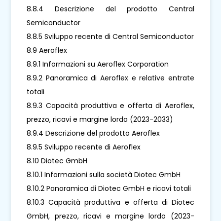
8.8.4 Descrizione del prodotto Central
Semiconductor
8.8.5 Sviluppo recente di Central Semiconductor
8.9 Aeroflex
8.9.1 Informazioni su Aeroflex Corporation
8.9.2 Panoramica di Aeroflex e relative entrate
totali
8.9.3 Capacità produttiva e offerta di Aeroflex,
prezzo, ricavi e margine lordo (2023-2033)
8.9.4 Descrizione del prodotto Aeroflex
8.9.5 Sviluppo recente di Aeroflex
8.10 Diotec GmbH
8.10.1 Informazioni sulla società Diotec GmbH
8.10.2 Panoramica di Diotec GmbH e ricavi totali
8.10.3 Capacità produttiva e offerta di Diotec
GmbH, prezzo, ricavi e margine lordo (2023-