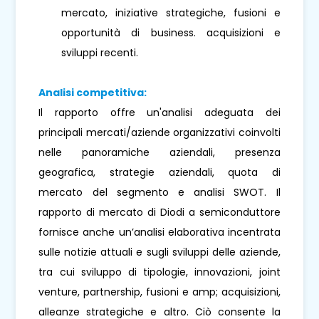
mercato, iniziative strategiche, fusioni e
opportunità di business. acquisizioni e
sviluppi recenti.
Analisi competitiva:
Il rapporto offre un'analisi adeguata dei
principali mercati/aziende organizzativi coinvolti
nelle panoramiche aziendali, presenza
geografica, strategie aziendali, quota di
mercato del segmento e analisi SWOT. Il
rapporto di mercato di Diodi a semiconduttore
fornisce anche un’analisi elaborativa incentrata
sulle notizie attuali e sugli sviluppi delle aziende,
tra cui sviluppo di tipologie, innovazioni, joint
venture, partnership, fusioni e amp; acquisizioni,
alleanze strategiche e altro. Ciò consente la