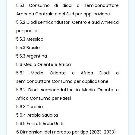
5.5.1 Consumo di diodi a semiconduttore
America Centrale e del Sud per applicazione
5.5.2 Diodi semiconduttori Centro e Sud America
per paese
5.5.3 Messico
5.5.3 Brasile
5.5.3 Argentina
5.6 Medio Oriente e Africa
5.6.1 Medio Oriente e Africa Diodi a
semiconduttore Consumo per applicazione
5.6.2 Diodi semiconduttori in Medio Oriente e
Africa Consumo per Paesi
5.6.3 Turchia
5.6.4 Arabia Saudita
5.6.5 Emirati Arabi Uniti
6 Dimensioni del mercato per tipo (2023-2033)