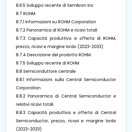
8.6.5 Sviluppo recente di Semikron Inc
8.7 ROHM
8.7.1 Informazioni su ROHM Corporation
8.7.2 Panoramica di ROHM e ricavi totali
8.7.3 Capacità produttiva e offerta di ROHM,
prezzo, ricavi e margine lordo (2023-2033)
8.7.4 Descrizione del prodotto ROHM
8.7.5 Sviluppo recente di ROHM
8.8 Semiconduttore centrale
8.8.1 Informazioni sulla Central Semiconductor
Corporation
8.8.2 Panoramica di Central Semiconductor e
relativi ricavi totali
8.8.3 Capacità produttiva e offerta di Central
Semiconductor, prezzo, ricavi e margine lordo
(2023-2033)