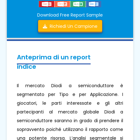
Download Free Report Sample
Richiedi Un Campione
Anteprima di un report
indice
Il mercato Diodi a semiconduttore è
segmentato per Tipo e per Applicazione. I
giocatori, le parti interessate e gli altri
partecipanti al mercato globale Diodi a
semiconduttore saranno in grado di prendere il
sopravvento poiché utilizzano il rapporto come
una potente risorsa. L’analisi segmentale si