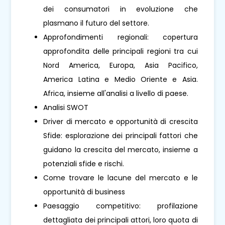
dei consumatori in evoluzione che
plasmano il futuro del settore.
Approfondimenti regionali: copertura
approfondita delle principali regioni tra cui
Nord America, Europa, Asia Pacifico,
America Latina e Medio Oriente e Asia.
Africa, insieme all'analisi a livello di paese.
Analisi SWOT
Driver di mercato e opportunità di crescita
Sfide: esplorazione dei principali fattori che
guidano la crescita del mercato, insieme a
potenziali sfide e rischi.
Come trovare le lacune del mercato e le
opportunità di business
Paesaggio competitivo: profilazione
dettagliata dei principali attori, loro quota di