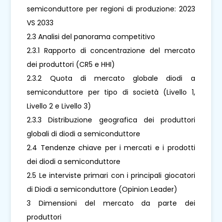
semiconduttore per regioni di produzione: 2023
VS 2033
2.3 Analisi del panorama competitivo
2.3.1 Rapporto di concentrazione del mercato
dei produttori (CR5 e HHI)
2.3.2 Quota di mercato globale diodi a
semiconduttore per tipo di società (Livello 1,
Livello 2 e Livello 3)
2.3.3 Distribuzione geografica dei produttori
globali di diodi a semiconduttore
2.4 Tendenze chiave per i mercati e i prodotti
dei diodi a semiconduttore
2.5 Le interviste primari con i principali giocatori
di Diodi a semiconduttore (Opinion Leader)
3 Dimensioni del mercato da parte dei
produttori