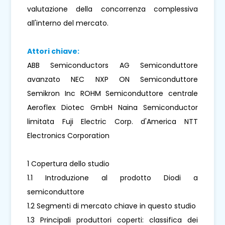
valutazione della concorrenza complessiva
all'interno del mercato.
Attori chiave:
ABB Semiconductors AG Semiconduttore
avanzato NEC NXP ON Semiconduttore
Semikron Inc ROHM Semiconduttore centrale
Aeroflex Diotec GmbH Naina Semiconductor
limitata Fuji Electric Corp. d'America NTT
Electronics Corporation
1 Copertura dello studio
1.1 Introduzione al prodotto Diodi a
semiconduttore
1.2 Segmenti di mercato chiave in questo studio
1.3 Principali produttori coperti: classifica dei