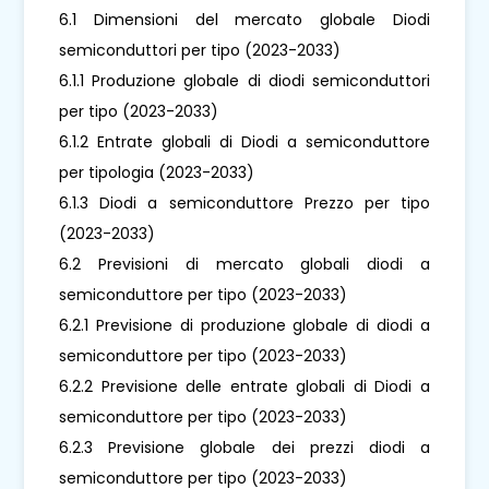
6.1 Dimensioni del mercato globale Diodi
semiconduttori per tipo (2023-2033)
6.1.1 Produzione globale di diodi semiconduttori
per tipo (2023-2033)
6.1.2 Entrate globali di Diodi a semiconduttore
per tipologia (2023-2033)
6.1.3 Diodi a semiconduttore Prezzo per tipo
(2023-2033)
6.2 Previsioni di mercato globali diodi a
semiconduttore per tipo (2023-2033)
6.2.1 Previsione di produzione globale di diodi a
semiconduttore per tipo (2023-2033)
6.2.2 Previsione delle entrate globali di Diodi a
semiconduttore per tipo (2023-2033)
6.2.3 Previsione globale dei prezzi diodi a
semiconduttore per tipo (2023-2033)