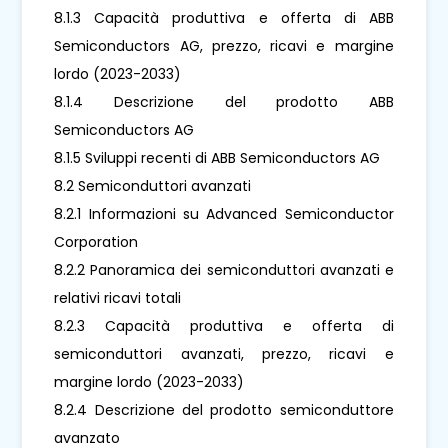
8.1.3 Capacità produttiva e offerta di ABB
Semiconductors AG, prezzo, ricavi e margine
lordo (2023-2033)
8.1.4 Descrizione del prodotto ABB
Semiconductors AG
8.1.5 Sviluppi recenti di ABB Semiconductors AG
8.2 Semiconduttori avanzati
8.2.1 Informazioni su Advanced Semiconductor
Corporation
8.2.2 Panoramica dei semiconduttori avanzati e
relativi ricavi totali
8.2.3 Capacità produttiva e offerta di
semiconduttori avanzati, prezzo, ricavi e
margine lordo (2023-2033)
8.2.4 Descrizione del prodotto semiconduttore
avanzato