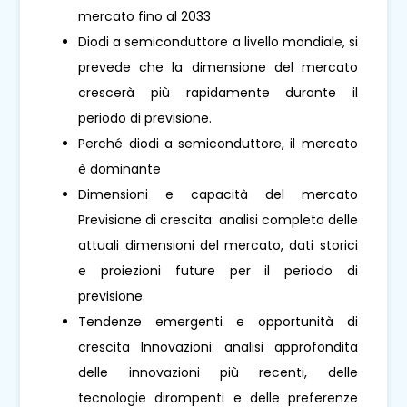
mercato fino al 2033
Diodi a semiconduttore a livello mondiale, si
prevede che la dimensione del mercato
crescerà più rapidamente durante il
periodo di previsione.
Perché diodi a semiconduttore, il mercato
è dominante
Dimensioni e capacità del mercato
Previsione di crescita: analisi completa delle
attuali dimensioni del mercato, dati storici
e proiezioni future per il periodo di
previsione.
Tendenze emergenti e opportunità di
crescita Innovazioni: analisi approfondita
delle innovazioni più recenti, delle
tecnologie dirompenti e delle preferenze