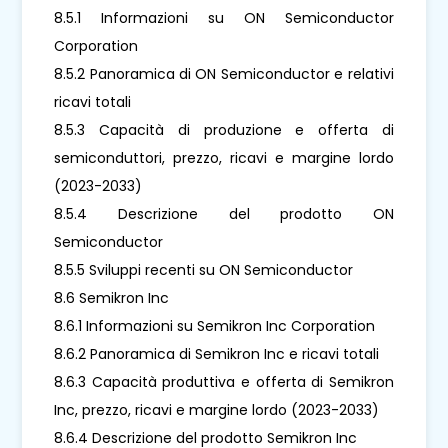
8.5.1 Informazioni su ON Semiconductor
Corporation
8.5.2 Panoramica di ON Semiconductor e relativi
ricavi totali
8.5.3 Capacità di produzione e offerta di
semiconduttori, prezzo, ricavi e margine lordo
(2023-2033)
8.5.4 Descrizione del prodotto ON
Semiconductor
8.5.5 Sviluppi recenti su ON Semiconductor
8.6 Semikron Inc
8.6.1 Informazioni su Semikron Inc Corporation
8.6.2 Panoramica di Semikron Inc e ricavi totali
8.6.3 Capacità produttiva e offerta di Semikron
Inc, prezzo, ricavi e margine lordo (2023-2033)
8.6.4 Descrizione del prodotto Semikron Inc