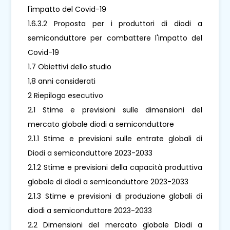
l'impatto del Covid-19
1.6.3.2 Proposta per i produttori di diodi a
semiconduttore per combattere l'impatto del
Covid-19
1.7 Obiettivi dello studio
1,8 anni considerati
2 Riepilogo esecutivo
2.1 Stime e previsioni sulle dimensioni del
mercato globale diodi a semiconduttore
2.1.1 Stime e previsioni sulle entrate globali di
Diodi a semiconduttore 2023-2033
2.1.2 Stime e previsioni della capacità produttiva
globale di diodi a semiconduttore 2023-2033
2.1.3 Stime e previsioni di produzione globali di
diodi a semiconduttore 2023-2033
2.2 Dimensioni del mercato globale Diodi a