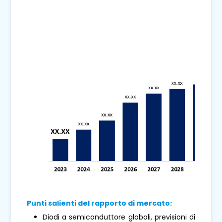
Punti salienti del rapporto di mercato:
Diodi a semiconduttore globali, previsioni di