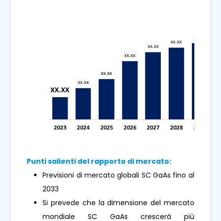
Punti salienti del rapporto di mercato:
Previsioni di mercato globali SC GaAs fino al
2033
Si prevede che la dimensione del mercato
mondiale SC GaAs crescerà più