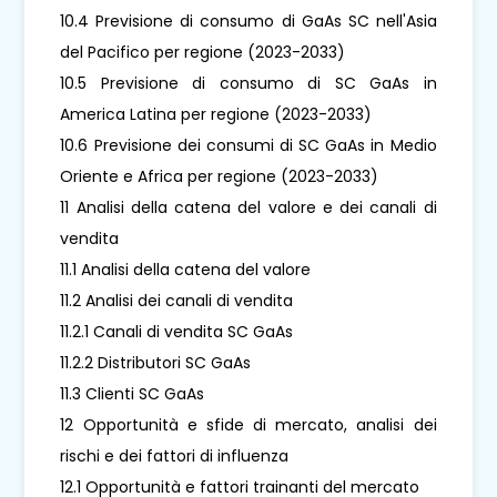
10.4 Previsione di consumo di GaAs SC nell'Asia
del Pacifico per regione (2023-2033)
10.5 Previsione di consumo di SC GaAs in
America Latina per regione (2023-2033)
10.6 Previsione dei consumi di SC GaAs in Medio
Oriente e Africa per regione (2023-2033)
11 Analisi della catena del valore e dei canali di
vendita
11.1 Analisi della catena del valore
11.2 Analisi dei canali di vendita
11.2.1 Canali di vendita SC GaAs
11.2.2 Distributori SC GaAs
11.3 Clienti SC GaAs
12 Opportunità e sfide di mercato, analisi dei
rischi e dei fattori di influenza
12.1 Opportunità e fattori trainanti del mercato