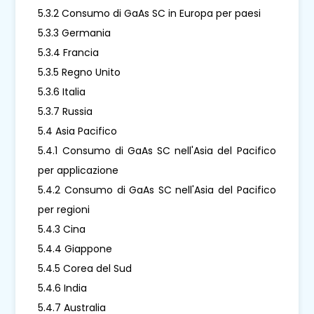
5.3.2 Consumo di GaAs SC in Europa per paesi
5.3.3 Germania
5.3.4 Francia
5.3.5 Regno Unito
5.3.6 Italia
5.3.7 Russia
5.4 Asia Pacifico
5.4.1 Consumo di GaAs SC nell'Asia del Pacifico
per applicazione
5.4.2 Consumo di GaAs SC nell'Asia del Pacifico
per regioni
5.4.3 Cina
5.4.4 Giappone
5.4.5 Corea del Sud
5.4.6 India
5.4.7 Australia