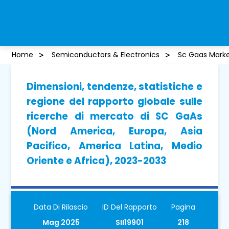
Home
Semiconductors & Electronics
Sc Gaas Mark
Dimensioni, tendenze, statistiche e
regione del rapporto globale sulle
ricerche di mercato di SC GaAs
(Nord America, Europa, Asia
Pacifico, America Latina, Medio
Oriente e Africa), 2023-2033
Data Di Rilascio
ID Del Rapporto
Pagina
Mag 2025
SII19901
218