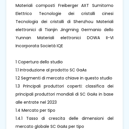
Materiali composti Freiberger AXT Sumitomo
Elettrico Tecnologie dei cristalli cinesi
Tecnologia dei cristalli di Shenzhou Materiali
elettronici di Tianjin Jingming Germanio dello
Yunnan Materiali elettronici DOWA II-VI
Incorporata Società IQE
1 Copertura dello studio
1.1 Introduzione al prodotto SC GaAs
1.2 Segmenti di mercato chiave in questo studio
1.3 Principali produttori coperti: classifica dei
principali produttori mondiali di SC GaAs in base
alle entrate nel 2023
1.4 Mercato per tipo
1.4.1 Tasso di crescita delle dimensioni del
mercato globale SC GaAs per tipo