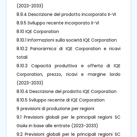
(2023-2033)
8.9.4 Descrizione del prodotto incorporato II-VI
8.9.5 Sviluppo recente incorporato II-VI
8.10 IQE Corporation
8.10.1 Informazioni sulla società IQE Corporation
8.10.2 Panoramica di IQE Corporation e ricavi
totali
8.10.3 Capacità produttiva e offerta di IQE
Corporation, prezzo, ricavi e margine lordo
(2023-2033)
8.10.4 Descrizione del prodotto IQE Corporation
8.10.5 Sviluppo recente di IQE Corporation
9 previsioni di produzione per regioni
9.1 Previsioni globali per le principali regioni SC
GaAs in base alle entrate (2023-2033)
9.2 Previsioni globali per le principali regioni SC