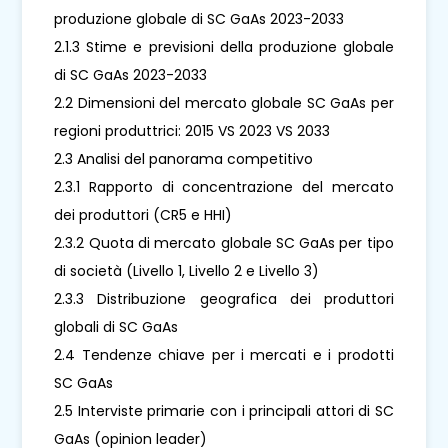
produzione globale di SC GaAs 2023-2033
2.1.3 Stime e previsioni della produzione globale
di SC GaAs 2023-2033
2.2 Dimensioni del mercato globale SC GaAs per
regioni produttrici: 2015 VS 2023 VS 2033
2.3 Analisi del panorama competitivo
2.3.1 Rapporto di concentrazione del mercato
dei produttori (CR5 e HHI)
2.3.2 Quota di mercato globale SC GaAs per tipo
di società (Livello 1, Livello 2 e Livello 3)
2.3.3 Distribuzione geografica dei produttori
globali di SC GaAs
2.4 Tendenze chiave per i mercati e i prodotti
SC GaAs
2.5 Interviste primarie con i principali attori di SC
GaAs (opinion leader)