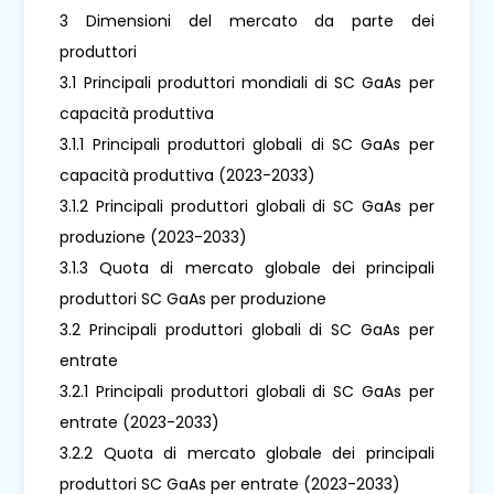
3 Dimensioni del mercato da parte dei
produttori
3.1 Principali produttori mondiali di SC GaAs per
capacità produttiva
3.1.1 Principali produttori globali di SC GaAs per
capacità produttiva (2023-2033)
3.1.2 Principali produttori globali di SC GaAs per
produzione (2023-2033)
3.1.3 Quota di mercato globale dei principali
produttori SC GaAs per produzione
3.2 Principali produttori globali di SC GaAs per
entrate
3.2.1 Principali produttori globali di SC GaAs per
entrate (2023-2033)
3.2.2 Quota di mercato globale dei principali
produttori SC GaAs per entrate (2023-2033)