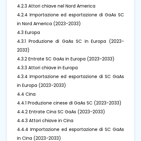
4.2.3 Attori chiave nel Nord America
4.2.4 Importazione ed esportazione di GaAs SC
in Nord America (2023-2033)
4.3 Europa
4.3.1 Produzione di GaAs SC in Europa (2023-
2033)
4.3.2 Entrate SC GaAs in Europa (2023-2033)
4.3.3 Attori chiave in Europa
4.3.4 Importazione ed esportazione di SC GaAs
in Europa (2023-2033)
4.4 Cina
4.4.1 Produzione cinese di GaAs SC (2023-2033)
4.4.2 Entrate Cina SC GaAs (2023-2033)
4.4.3 Attori chiave in Cina
4.4.4 Importazione ed esportazione di SC GaAs
in Cina (2023-2033)