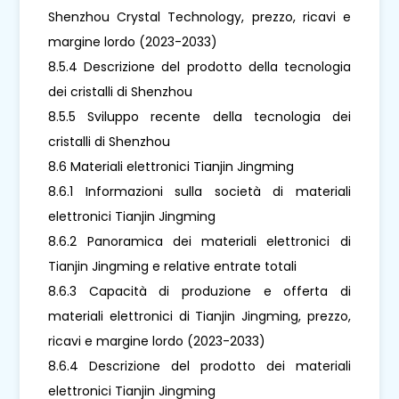
Shenzhou Crystal Technology, prezzo, ricavi e
margine lordo (2023-2033)
8.5.4 Descrizione del prodotto della tecnologia
dei cristalli di Shenzhou
8.5.5 Sviluppo recente della tecnologia dei
cristalli di Shenzhou
8.6 Materiali elettronici Tianjin Jingming
8.6.1 Informazioni sulla società di materiali
elettronici Tianjin Jingming
8.6.2 Panoramica dei materiali elettronici di
Tianjin Jingming e relative entrate totali
8.6.3 Capacità di produzione e offerta di
materiali elettronici di Tianjin Jingming, prezzo,
ricavi e margine lordo (2023-2033)
8.6.4 Descrizione del prodotto dei materiali
elettronici Tianjin Jingming