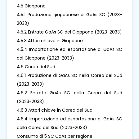
4.5 Giappone
4.5.1 Produzione giapponese di GaAs SC (2023-
2033)
4.5.2 Entrate GaAs SC del Giappone (2023-2033)
4.5.3 Attori chiave in Giappone
4.5.4 Importazione ed esportazione di GaAs SC
dal Giappone (2023-2033)
4.6 Corea del Sud
4.6.1 Produzione di GaAs SC nella Corea del Sud
(2023-2033)
4.6.2 Entrate GaAs SC della Corea del Sud
(2023-2033)
4.6.3 Attori chiave in Corea del Sud
4.6.4 Importazione ed esportazione di GaAs SC
dalla Corea del Sud (2023-2033)
Consumo di 5 SC GaAs per regione