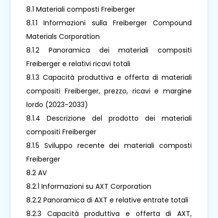
8.1 Materiali composti Freiberger
8.1.1 Informazioni sulla Freiberger Compound
Materials Corporation
8.1.2 Panoramica dei materiali compositi
Freiberger e relativi ricavi totali
8.1.3 Capacità produttiva e offerta di materiali
compositi Freiberger, prezzo, ricavi e margine
lordo (2023-2033)
8.1.4 Descrizione del prodotto dei materiali
compositi Freiberger
8.1.5 Sviluppo recente dei materiali composti
Freiberger
8.2 AV
8.2.1 Informazioni su AXT Corporation
8.2.2 Panoramica di AXT e relative entrate totali
8.2.3 Capacità produttiva e offerta di AXT,