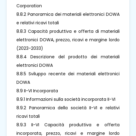
Corporation
8.8.2 Panoramica dei materiali elettronici DOWA
e relativi ricavi totali
8.8.3 Capacità produttiva e offerta di materiali
elettronici DOWA, prezzo, ricavi e margine lordo
(2023-2033)
8.8.4 Descrizione del prodotto dei materiali
elettronici DOWA
8.8.5 Sviluppo recente dei materiali elettronici
DOWA
8.9 II-VI Incorporata
8.9.1 Informazioni sulla società incorporata II-VI
8.9.2 Panoramica della società II-VI e relativi
ricavi totali
8.9.3 II-VI Capacità produttiva e offerta
incorporata, prezzo, ricavi e margine lordo