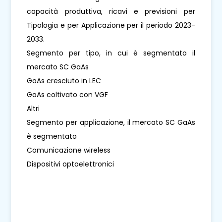
capacità produttiva, ricavi e previsioni per
Tipologia e per Applicazione per il periodo 2023-
2033.
Segmento per tipo, in cui è segmentato il
mercato SC GaAs
GaAs cresciuto in LEC
GaAs coltivato con VGF
Altri
Segmento per applicazione, il mercato SC GaAs
è segmentato
Comunicazione wireless
Dispositivi optoelettronici