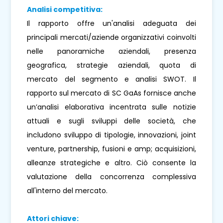
Analisi competitiva:
Il rapporto offre un'analisi adeguata dei
principali mercati/aziende organizzativi coinvolti
nelle panoramiche aziendali, presenza
geografica, strategie aziendali, quota di
mercato del segmento e analisi SWOT. Il
rapporto sul mercato di SC GaAs fornisce anche
un’analisi elaborativa incentrata sulle notizie
attuali e sugli sviluppi delle società, che
includono sviluppo di tipologie, innovazioni, joint
venture, partnership, fusioni e amp; acquisizioni,
alleanze strategiche e altro. Ciò consente la
valutazione della concorrenza complessiva
all'interno del mercato.
Attori chiave: