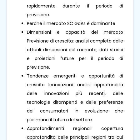
rapidamente durante il periodo di
previsione.
Perché il mercato SC GaAs è dominante
Dimensioni e capacità del mercato
Previsione di crescita: analisi completa delle
attuali dimensioni del mercato, dati storici
e proiezioni future per il periodo di
previsione.
Tendenze emergenti e opportunità di
crescita Innovazioni: analisi approfondita
delle innovazioni più recenti, delle
tecnologie dirompenti e delle preferenze
dei consumatori in evoluzione che
plasmano il futuro del settore.
Approfondimenti regionali: copertura
approfondita delle principali regioni tra cui