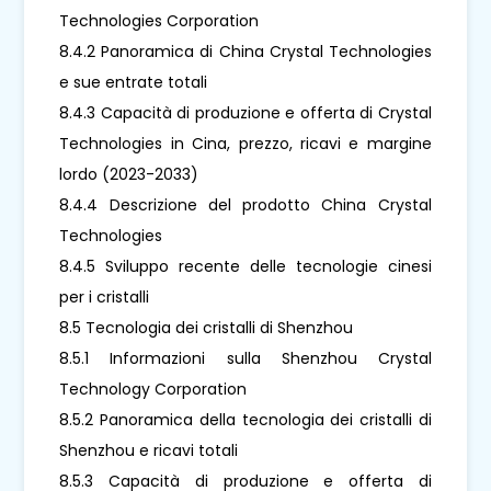
Technologies Corporation
8.4.2 Panoramica di China Crystal Technologies
e sue entrate totali
8.4.3 Capacità di produzione e offerta di Crystal
Technologies in Cina, prezzo, ricavi e margine
lordo (2023-2033)
8.4.4 Descrizione del prodotto China Crystal
Technologies
8.4.5 Sviluppo recente delle tecnologie cinesi
per i cristalli
8.5 Tecnologia dei cristalli di Shenzhou
8.5.1 Informazioni sulla Shenzhou Crystal
Technology Corporation
8.5.2 Panoramica della tecnologia dei cristalli di
Shenzhou e ricavi totali
8.5.3 Capacità di produzione e offerta di