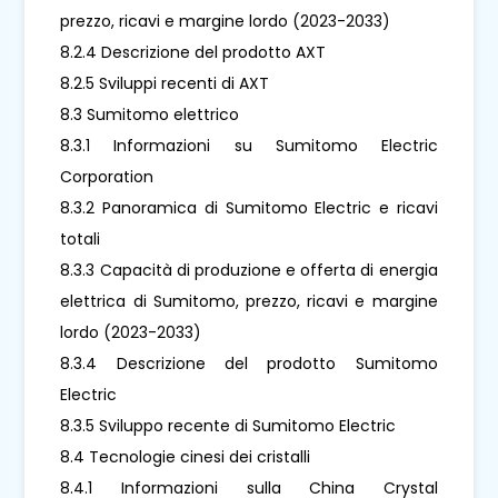
prezzo, ricavi e margine lordo (2023-2033)
8.2.4 Descrizione del prodotto AXT
8.2.5 Sviluppi recenti di AXT
8.3 Sumitomo elettrico
8.3.1 Informazioni su Sumitomo Electric
Corporation
8.3.2 Panoramica di Sumitomo Electric e ricavi
totali
8.3.3 Capacità di produzione e offerta di energia
elettrica di Sumitomo, prezzo, ricavi e margine
lordo (2023-2033)
8.3.4 Descrizione del prodotto Sumitomo
Electric
8.3.5 Sviluppo recente di Sumitomo Electric
8.4 Tecnologie cinesi dei cristalli
8.4.1 Informazioni sulla China Crystal