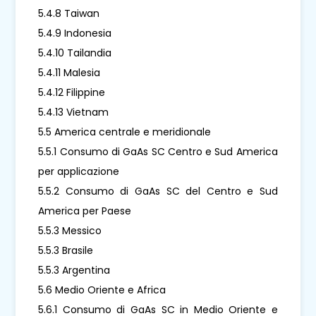
5.4.8 Taiwan
5.4.9 Indonesia
5.4.10 Tailandia
5.4.11 Malesia
5.4.12 Filippine
5.4.13 Vietnam
5.5 America centrale e meridionale
5.5.1 Consumo di GaAs SC Centro e Sud America
per applicazione
5.5.2 Consumo di GaAs SC del Centro e Sud
America per Paese
5.5.3 Messico
5.5.3 Brasile
5.5.3 Argentina
5.6 Medio Oriente e Africa
5.6.1 Consumo di GaAs SC in Medio Oriente e