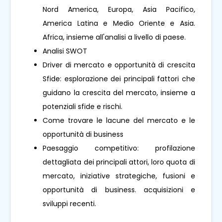
Nord America, Europa, Asia Pacifico,
America Latina e Medio Oriente e Asia.
Africa, insieme all'analisi a livello di paese.
Analisi SWOT
Driver di mercato e opportunità di crescita
Sfide: esplorazione dei principali fattori che
guidano la crescita del mercato, insieme a
potenziali sfide e rischi.
Come trovare le lacune del mercato e le
opportunità di business
Paesaggio competitivo: profilazione
dettagliata dei principali attori, loro quota di
mercato, iniziative strategiche, fusioni e
opportunità di business. acquisizioni e
sviluppi recenti.