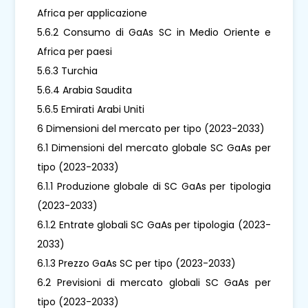
Africa per applicazione
5.6.2 Consumo di GaAs SC in Medio Oriente e
Africa per paesi
5.6.3 Turchia
5.6.4 Arabia Saudita
5.6.5 Emirati Arabi Uniti
6 Dimensioni del mercato per tipo (2023-2033)
6.1 Dimensioni del mercato globale SC GaAs per
tipo (2023-2033)
6.1.1 Produzione globale di SC GaAs per tipologia
(2023-2033)
6.1.2 Entrate globali SC GaAs per tipologia (2023-
2033)
6.1.3 Prezzo GaAs SC per tipo (2023-2033)
6.2 Previsioni di mercato globali SC GaAs per
tipo (2023-2033)