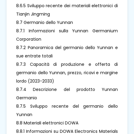
8.6.5 Sviluppo recente dei materiali elettronici di
Tianjin Jingming
8.7 Germanio dello Yunnan
8.7.1 Informazioni sulla Yunnan Germanium
Corporation
8.7.2 Panoramica del germanio dello Yunnan e
sue entrate totali
8.7.3 Capacità di produzione e offerta di
germanio dello Yunnan, prezzo, ricavi e margine
lordo (2023-2033)
8.7.4 Descrizione del prodotto Yunnan
Germanio
8.7.5 Sviluppo recente del germanio dello
Yunnan
8.8 Materiali elettronici DOWA
8.8.1 Informazioni su DOWA Electronics Materials