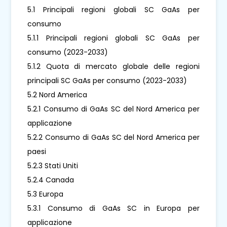
5.1 Principali regioni globali SC GaAs per
consumo
5.1.1 Principali regioni globali SC GaAs per
consumo (2023-2033)
5.1.2 Quota di mercato globale delle regioni
principali SC GaAs per consumo (2023-2033)
5.2 Nord America
5.2.1 Consumo di GaAs SC del Nord America per
applicazione
5.2.2 Consumo di GaAs SC del Nord America per
paesi
5.2.3 Stati Uniti
5.2.4 Canada
5.3 Europa
5.3.1 Consumo di GaAs SC in Europa per
applicazione