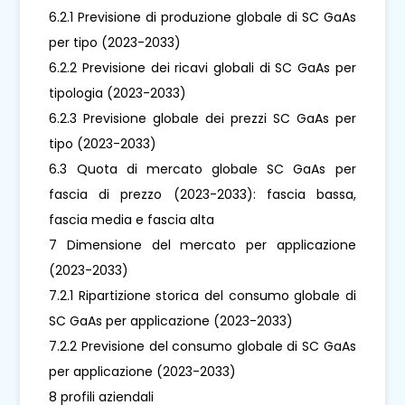
6.2.1 Previsione di produzione globale di SC GaAs
per tipo (2023-2033)
6.2.2 Previsione dei ricavi globali di SC GaAs per
tipologia (2023-2033)
6.2.3 Previsione globale dei prezzi SC GaAs per
tipo (2023-2033)
6.3 Quota di mercato globale SC GaAs per
fascia di prezzo (2023-2033): fascia bassa,
fascia media e fascia alta
7 Dimensione del mercato per applicazione
(2023-2033)
7.2.1 Ripartizione storica del consumo globale di
SC GaAs per applicazione (2023-2033)
7.2.2 Previsione del consumo globale di SC GaAs
per applicazione (2023-2033)
8 profili aziendali