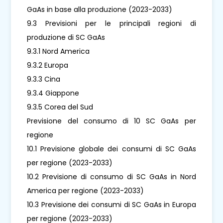
GaAs in base alla produzione (2023-2033)
9.3 Previsioni per le principali regioni di
produzione di SC GaAs
9.3.1 Nord America
9.3.2 Europa
9.3.3 Cina
9.3.4 Giappone
9.3.5 Corea del Sud
Previsione del consumo di 10 SC GaAs per
regione
10.1 Previsione globale dei consumi di SC GaAs
per regione (2023-2033)
10.2 Previsione di consumo di SC GaAs in Nord
America per regione (2023-2033)
10.3 Previsione dei consumi di SC GaAs in Europa
per regione (2023-2033)