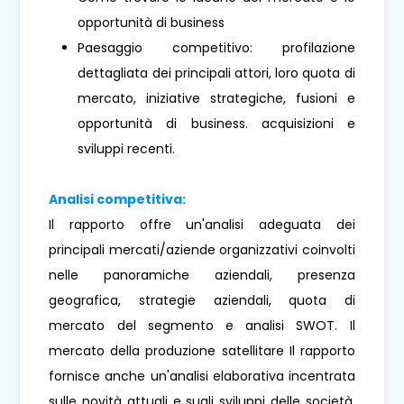
opportunità di business
Paesaggio competitivo: profilazione
dettagliata dei principali attori, loro quota di
mercato, iniziative strategiche, fusioni e
opportunità di business. acquisizioni e
sviluppi recenti.
Analisi competitiva:
Il rapporto offre un'analisi adeguata dei
principali mercati/aziende organizzativi coinvolti
nelle panoramiche aziendali, presenza
geografica, strategie aziendali, quota di
mercato del segmento e analisi SWOT. Il
mercato della produzione satellitare Il rapporto
fornisce anche un'analisi elaborativa incentrata
sulle novità attuali e sugli sviluppi delle società,