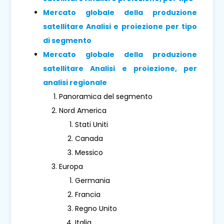
Mercato globale della produzione
satellitare Analisi e proiezione per tipo
di segmento
Mercato globale della produzione
satellitare Analisi e proiezione, per
analisi regionale
Panoramica del segmento
Nord America
Stati Uniti
Canada
Messico
Europa
Germania
Francia
Regno Unito
Italia