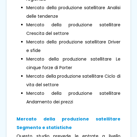
Mercato della produzione satellitare Analisi
delle tendenze
Mercato della produzione satellitare
Crescita del settore
Mercato della produzione satellitare Driver
e sfide
Mercato della produzione satellitare Le
cinque forze di Porter
Mercato della produzione satellitare Ciclo di
vita del settore
Mercato della produzione satellitare
Andamento dei prezzi
Mercato della produzione satellitare
Segmento e statistiche
Questo studio prevede le entrate a livello