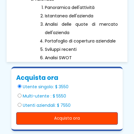
Panoramica dell'attività
Istantanea dell'azienda
Analisi delle quote di mercato
dell'azienda
Portafoglio di copertura aziendale
Sviluppi recenti
Analisi SWOT
Acquista ora
Utente singolo: $ 3550
Multi-utente : $ 5550
Utenti aziendali: $ 7550
Acquista ora