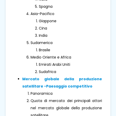
Spagna
Asia-Pacifico
Giappone
Cina
India
Sudamerica
Brasile
Medio Oriente e Africa
Emirati Arabi Uniti
Sudafrica
Mercato globale della produzione
satellitare -Paesaggio competitivo
Panoramica
Quota di mercato dei principali attori
nel mercato globale della produzione
satellitare