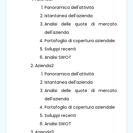
Panoramica dell'attività
Istantanea dell'azienda
Analisi delle quote di mercato
dell'azienda
Portafoglio di copertura aziendale
Sviluppi recenti
Analisi SWOT
Azienda2
Panoramica dell'attività
Istantanea dell'azienda
Analisi delle quote di mercato
dell'azienda
Portafoglio di copertura aziendale
Sviluppi recenti
Analisi SWOT
Azienda3