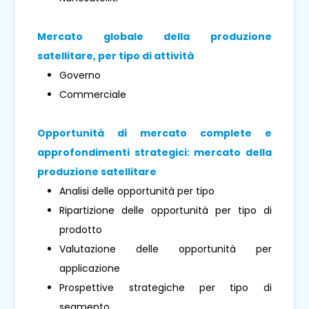
Mercato globale della produzione
satellitare, per tipo di attività
Governo
Commerciale
Opportunità di mercato complete e
approfondimenti strategici: mercato della
produzione satellitare
Analisi delle opportunità per tipo
Ripartizione delle opportunità per tipo di
prodotto
Valutazione delle opportunità per
applicazione
Prospettive strategiche per tipo di
segmento