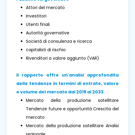
Attori del mercato
Investitori
Utenti finali
Autorità governative
Società di consulenza e ricerca
capitalisti di rischio
Rivenditori a valore aggiunto (VAR)
Il rapporto offre un'analisi approfondita
delle tendenze in termini di entrate, valore
e volume del mercato dal 2019 al 2033.
Mercato della produzione satellitare
Tendenze future e opportunità Crescita del
mercato
Mercato della produzione satellitare Analisi
regionale