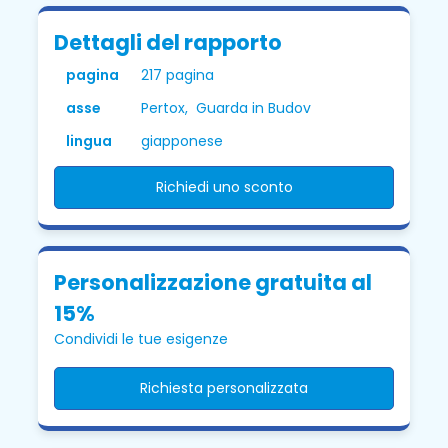
Dettagli del rapporto
pagina
217 pagina
asse
Pertox, Guarda in Budov
lingua
giapponese
Richiedi uno sconto
Personalizzazione gratuita al
15%
Condividi le tue esigenze
Richiesta personalizzata