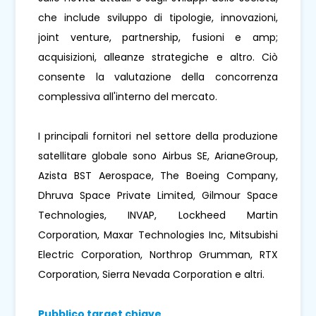
che include sviluppo di tipologie, innovazioni,
joint venture, partnership, fusioni e amp;
acquisizioni, alleanze strategiche e altro. Ciò
consente la valutazione della concorrenza
complessiva all'interno del mercato.
I principali fornitori nel settore della produzione
satellitare globale sono Airbus SE, ArianeGroup,
Azista BST Aerospace, The Boeing Company,
Dhruva Space Private Limited, Gilmour Space
Technologies, INVAP, Lockheed Martin
Corporation, Maxar Technologies Inc, Mitsubishi
Electric Corporation, Northrop Grumman, RTX
Corporation, Sierra Nevada Corporation e altri.
Pubblico target chiave