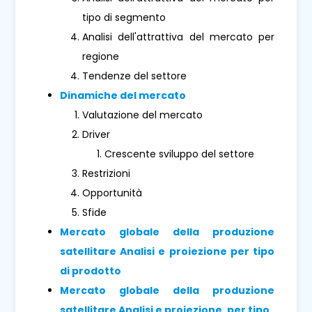
tipo di segmento
Analisi dell'attrattiva del mercato per
regione
Tendenze del settore
Dinamiche del mercato
Valutazione del mercato
Driver
Crescente sviluppo del settore
Restrizioni
Opportunità
Sfide
Mercato globale della produzione
satellitare Analisi e proiezione per tipo
di prodotto
Mercato globale della produzione
satellitare Analisi e proiezione, per tipo