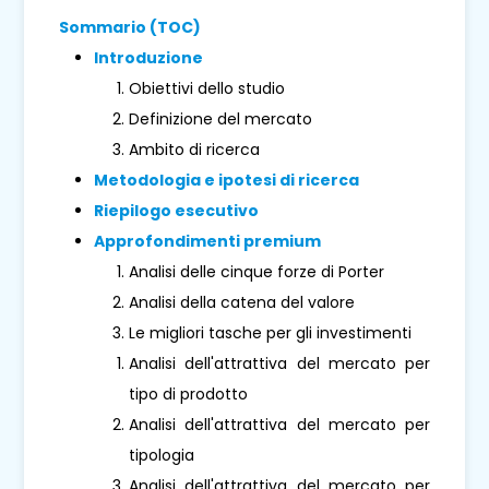
Sommario (TOC)
Introduzione
Obiettivi dello studio
Definizione del mercato
Ambito di ricerca
Metodologia e ipotesi di ricerca
Riepilogo esecutivo
Approfondimenti premium
Analisi delle cinque forze di Porter
Analisi della catena del valore
Le migliori tasche per gli investimenti
Analisi dell'attrattiva del mercato per
tipo di prodotto
Analisi dell'attrattiva del mercato per
tipologia
Analisi dell'attrattiva del mercato per