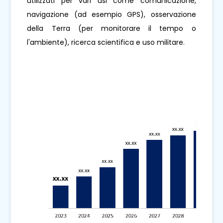
utilizzati per vari usi come comunicazione,
navigazione (ad esempio GPS), osservazione
della Terra (per monitorare il tempo o
l'ambiente), ricerca scientifica e uso militare.