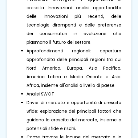
crescita Innovazioni: analisi approfondita
delle innovazioni più recenti, delle
tecnologie dirompenti e delle preferenze
dei consumatori in evoluzione che
plasmano il futuro del settore.
Approfondimenti regionali: copertura
approfondita delle principali regioni tra cui
Nord America, Europa, Asia Pacifico,
America Latina e Medio Oriente e Asia.
Africa, insieme all'analisi a livello di paese.
Analisi SWOT
Driver di mercato e opportunità di crescita
Sfide: esplorazione dei principali fattori che
guidano la crescita del mercato, insieme a
potenziali sfide e rischi.
Come trovare le lacune del mercato e le