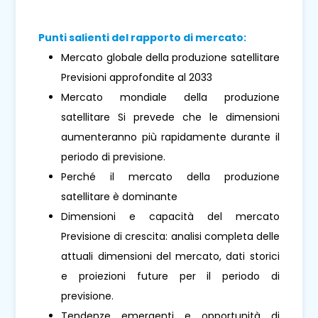
Punti salienti del rapporto di mercato:
Mercato globale della produzione satellitare
Previsioni approfondite al 2033
Mercato mondiale della produzione
satellitare Si prevede che le dimensioni
aumenteranno più rapidamente durante il
periodo di previsione.
Perché il mercato della produzione
satellitare è dominante
Dimensioni e capacità del mercato
Previsione di crescita: analisi completa delle
attuali dimensioni del mercato, dati storici
e proiezioni future per il periodo di
previsione.
Tendenze emergenti e opportunità di