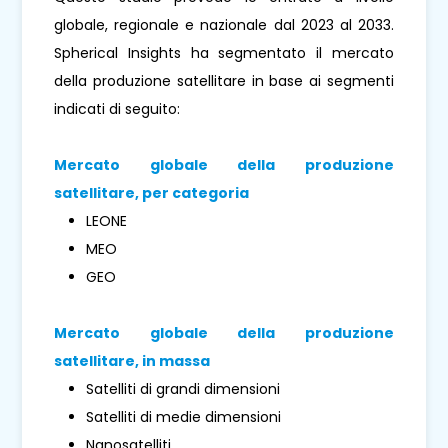
globale, regionale e nazionale dal 2023 al 2033.
Spherical Insights ha segmentato il mercato
della produzione satellitare in base ai segmenti
indicati di seguito:
Mercato globale della produzione
satellitare, per categoria
LEONE
MEO
GEO
Mercato globale della produzione
satellitare, in massa
Satelliti di grandi dimensioni
Satelliti di medie dimensioni
Nanosatelliti