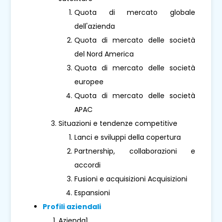
Quota di mercato globale
dell'azienda
Quota di mercato delle società
del Nord America
Quota di mercato delle società
europee
Quota di mercato delle società
APAC
Situazioni e tendenze competitive
Lanci e sviluppi della copertura
Partnership, collaborazioni e
accordi
Fusioni e acquisizioni Acquisizioni
Espansioni
Profili aziendali
Azienda1