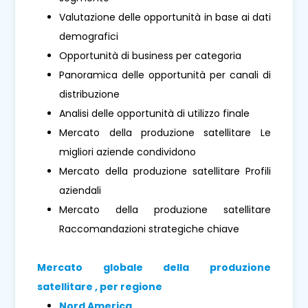
Valutazione delle opportunità in base ai dati
demografici
Opportunità di business per categoria
Panoramica delle opportunità per canali di
distribuzione
Analisi delle opportunità di utilizzo finale
Mercato della produzione satellitare Le
migliori aziende condividono
Mercato della produzione satellitare Profili
aziendali
Mercato della produzione satellitare
Raccomandazioni strategiche chiave
Mercato globale della produzione
satellitare , per regione
Nord America