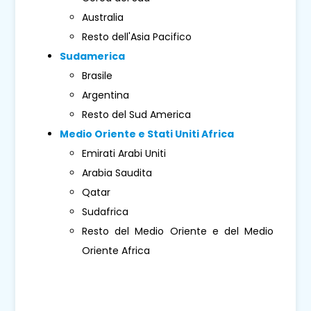
Australia
Resto dell'Asia Pacifico
Sudamerica
Brasile
Argentina
Resto del Sud America
Medio Oriente e Stati Uniti Africa
Emirati Arabi Uniti
Arabia Saudita
Qatar
Sudafrica
Resto del Medio Oriente e del Medio
Oriente Africa