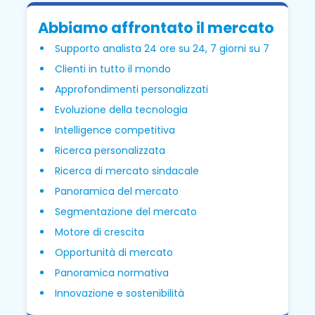
Abbiamo affrontato il mercato
Supporto analista 24 ore su 24, 7 giorni su 7
Clienti in tutto il mondo
Approfondimenti personalizzati
Evoluzione della tecnologia
Intelligence competitiva
Ricerca personalizzata
Ricerca di mercato sindacale
Panoramica del mercato
Segmentazione del mercato
Motore di crescita
Opportunità di mercato
Panoramica normativa
Innovazione e sostenibilità