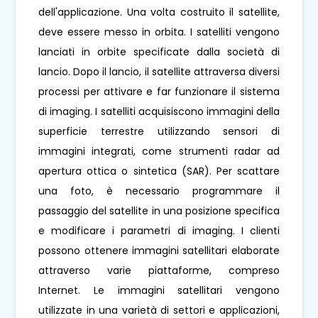
dell'applicazione. Una volta costruito il satellite,
deve essere messo in orbita. I satelliti vengono
lanciati in orbite specificate dalla società di
lancio. Dopo il lancio, il satellite attraversa diversi
processi per attivare e far funzionare il sistema
di imaging. I satelliti acquisiscono immagini della
superficie terrestre utilizzando sensori di
immagini integrati, come strumenti radar ad
apertura ottica o sintetica (SAR). Per scattare
una foto, è necessario programmare il
passaggio del satellite in una posizione specifica
e modificare i parametri di imaging. I clienti
possono ottenere immagini satellitari elaborate
attraverso varie piattaforme, compreso
Internet. Le immagini satellitari vengono
utilizzate in una varietà di settori e applicazioni,