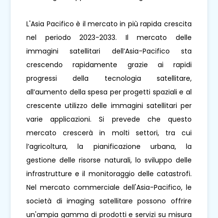
L'Asia Pacifico è il mercato in più rapida crescita
nel periodo 2023-2033. Il mercato delle
immagini satellitari dell’Asia-Pacifico sta
crescendo rapidamente grazie ai rapidi
progressi della tecnologia satellitare,
all’aumento della spesa per progetti spaziali e al
crescente utilizzo delle immagini satellitari per
varie applicazioni. Si prevede che questo
mercato crescerà in molti settori, tra cui
l’agricoltura, la pianificazione urbana, la
gestione delle risorse naturali, lo sviluppo delle
infrastrutture e il monitoraggio delle catastrofi.
Nel mercato commerciale dell'Asia-Pacifico, le
società di imaging satellitare possono offrire
un'ampia gamma di prodotti e servizi su misura