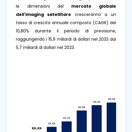
le dimensioni del
mercato globale
dell'imaging satellitare
cresceranno a un
tasso di crescita annuale composto (CAGR) del
10,80% durante il periodo di previsione,
raggiungendo i 15,9 miliardi di dollari nel 2033 dai
5,7 miliardi di dollari nel 2023.