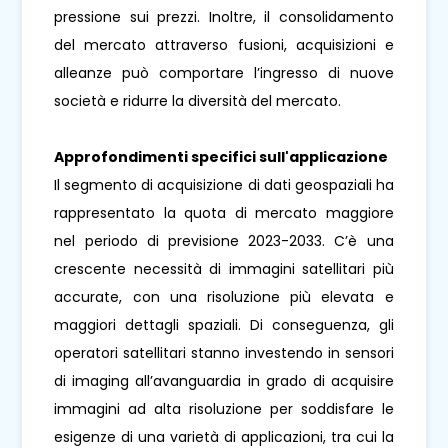
pressione sui prezzi. Inoltre, il consolidamento
del mercato attraverso fusioni, acquisizioni e
alleanze può comportare l’ingresso di nuove
società e ridurre la diversità del mercato.
Approfondimenti specifici sull'applicazione
Il segmento di acquisizione di dati geospaziali ha
rappresentato la quota di mercato maggiore
nel periodo di previsione 2023-2033. C’è una
crescente necessità di immagini satellitari più
accurate, con una risoluzione più elevata e
maggiori dettagli spaziali. Di conseguenza, gli
operatori satellitari stanno investendo in sensori
di imaging all’avanguardia in grado di acquisire
immagini ad alta risoluzione per soddisfare le
esigenze di una varietà di applicazioni, tra cui la