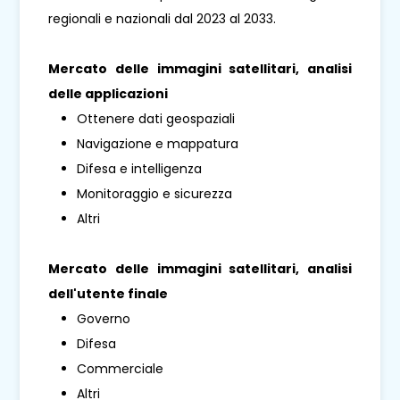
regionali e nazionali dal 2023 al 2033.
Mercato delle immagini satellitari, analisi
delle applicazioni
Ottenere dati geospaziali
Navigazione e mappatura
Difesa e intelligenza
Monitoraggio e sicurezza
Altri
Mercato delle immagini satellitari, analisi
dell'utente finale
Governo
Difesa
Commerciale
Altri