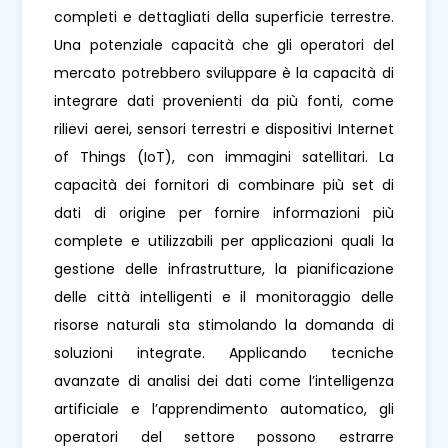
completi e dettagliati della superficie terrestre.
Una potenziale capacità che gli operatori del
mercato potrebbero sviluppare è la capacità di
integrare dati provenienti da più fonti, come
rilievi aerei, sensori terrestri e dispositivi Internet
of Things (IoT), con immagini satellitari. La
capacità dei fornitori di combinare più set di
dati di origine per fornire informazioni più
complete e utilizzabili per applicazioni quali la
gestione delle infrastrutture, la pianificazione
delle città intelligenti e il monitoraggio delle
risorse naturali sta stimolando la domanda di
soluzioni integrate. Applicando tecniche
avanzate di analisi dei dati come l’intelligenza
artificiale e l’apprendimento automatico, gli
operatori del settore possono estrarre