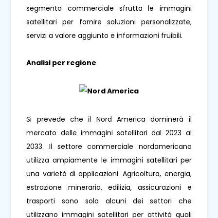
segmento commerciale sfrutta le immagini
satellitari per fornire soluzioni personalizzate,
servizi a valore aggiunto e informazioni fruibili.
Analisi per regione
Si prevede che il Nord America dominerà il
mercato delle immagini satellitari dal 2023 al
2033. Il settore commerciale nordamericano
utilizza ampiamente le immagini satellitari per
una varietà di applicazioni. Agricoltura, energia,
estrazione mineraria, edilizia, assicurazioni e
trasporti sono solo alcuni dei settori che
utilizzano immagini satellitari per attività quali