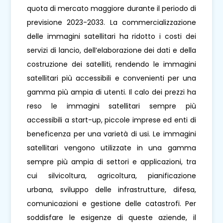
quota di mercato maggiore durante il periodo di
previsione 2023-2033. La commercializzazione
delle immagini satellitari ha ridotto i costi dei
servizi di lancio, dell’elaborazione dei dati e della
costruzione dei satelliti, rendendo le immagini
satellitari più accessibili e convenienti per una
gamma più ampia di utenti. Il calo dei prezzi ha
reso le immagini satellitari sempre più
accessibili a start-up, piccole imprese ed enti di
beneficenza per una varietà di usi. Le immagini
satellitari vengono utilizzate in una gamma
sempre più ampia di settori e applicazioni, tra
cui silvicoltura, agricoltura, pianificazione
urbana, sviluppo delle infrastrutture, difesa,
comunicazioni e gestione delle catastrofi. Per
soddisfare le esigenze di queste aziende, il