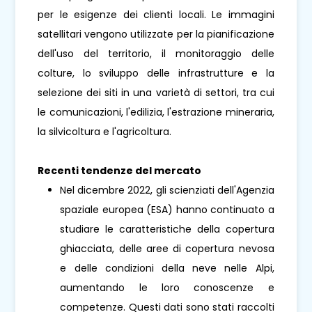
per le esigenze dei clienti locali. Le immagini
satellitari vengono utilizzate per la pianificazione
dell'uso del territorio, il monitoraggio delle
colture, lo sviluppo delle infrastrutture e la
selezione dei siti in una varietà di settori, tra cui
le comunicazioni, l'edilizia, l'estrazione mineraria,
la silvicoltura e l'agricoltura.
Recenti tendenze del mercato
Nel dicembre 2022, gli scienziati dell'Agenzia
spaziale europea (ESA) hanno continuato a
studiare le caratteristiche della copertura
ghiacciata, delle aree di copertura nevosa
e delle condizioni della neve nelle Alpi,
aumentando le loro conoscenze e
competenze. Questi dati sono stati raccolti