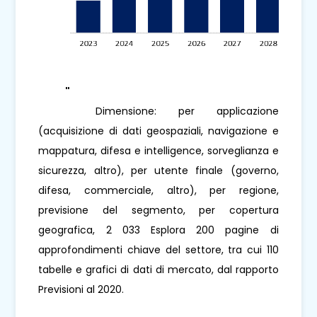
"
Mercato globale dell'imaging
satellitare
Dimensione: per applicazione
(acquisizione di dati geospaziali, navigazione e
mappatura, difesa e intelligence, sorveglianza e
sicurezza, altro), per utente finale (governo,
difesa, commerciale, altro), per regione,
previsione del segmento, per copertura
geografica, 2 033 Esplora 200 pagine di
approfondimenti chiave del settore, tra cui 110
tabelle e grafici di dati di mercato, dal rapporto
Previsioni al 2020.