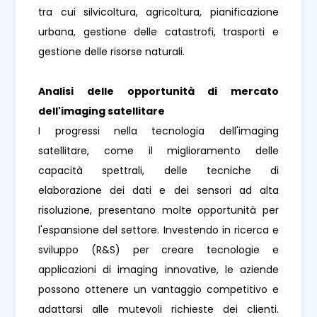
tra cui silvicoltura, agricoltura, pianificazione
urbana, gestione delle catastrofi, trasporti e
gestione delle risorse naturali.
Analisi delle opportunità di mercato
dell'imaging satellitare
I progressi nella tecnologia dell'imaging
satellitare, come il miglioramento delle
capacità spettrali, delle tecniche di
elaborazione dei dati e dei sensori ad alta
risoluzione, presentano molte opportunità per
l'espansione del settore. Investendo in ricerca e
sviluppo (R&S) per creare tecnologie e
applicazioni di imaging innovative, le aziende
possono ottenere un vantaggio competitivo e
adattarsi alle mutevoli richieste dei clienti.