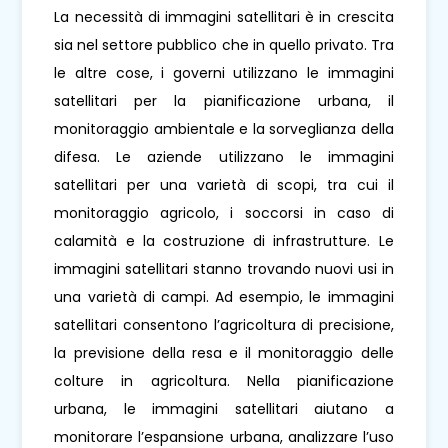
La necessità di immagini satellitari è in crescita
sia nel settore pubblico che in quello privato. Tra
le altre cose, i governi utilizzano le immagini
satellitari per la pianificazione urbana, il
monitoraggio ambientale e la sorveglianza della
difesa. Le aziende utilizzano le immagini
satellitari per una varietà di scopi, tra cui il
monitoraggio agricolo, i soccorsi in caso di
calamità e la costruzione di infrastrutture. Le
immagini satellitari stanno trovando nuovi usi in
una varietà di campi. Ad esempio, le immagini
satellitari consentono l’agricoltura di precisione,
la previsione della resa e il monitoraggio delle
colture in agricoltura. Nella pianificazione
urbana, le immagini satellitari aiutano a
monitorare l’espansione urbana, analizzare l’uso