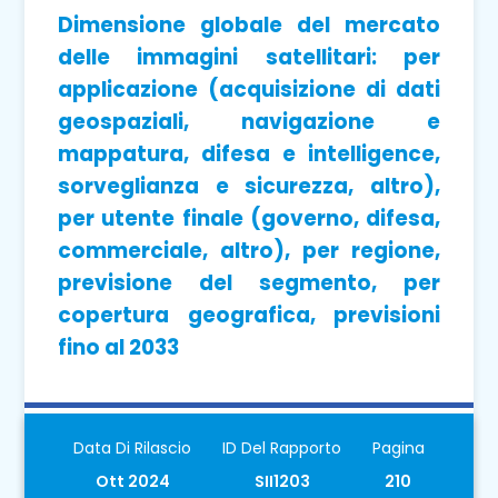
Dimensione globale del mercato
delle immagini satellitari: per
applicazione (acquisizione di dati
geospaziali, navigazione e
mappatura, difesa e intelligence,
sorveglianza e sicurezza, altro),
per utente finale (governo, difesa,
commerciale, altro), per regione,
previsione del segmento, per
copertura geografica, previsioni
fino al 2033
Data Di Rilascio
ID Del Rapporto
Pagina
Ott 2024
SII1203
210