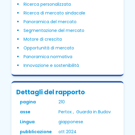
Ricerca personalizzata
Ricerca di mercato sindacale
Panoramica del mercato
Segmentazione del mercato
Motore di crescita
Opportunità di mercato
Panoramica normativa
Innovazione e sostenibilità
Dettagli del rapporto
pagina
210
asse
Pertox , Guarda in Budov
Lingua
giapponese
pubblicazione
ott 2024