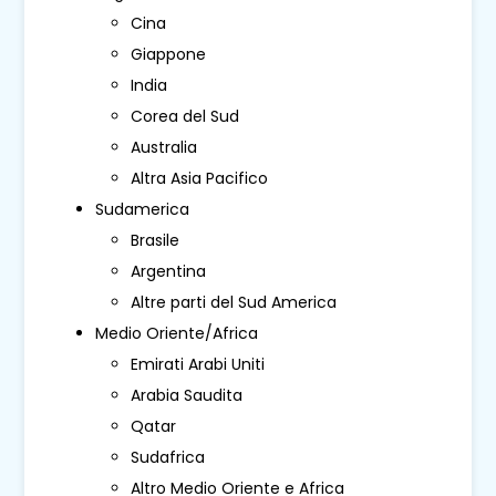
Cina
Giappone
India
Corea del Sud
Australia
Altra Asia Pacifico
Sudamerica
Brasile
Argentina
Altre parti del Sud America
Medio Oriente/Africa
Emirati Arabi Uniti
Arabia Saudita
Qatar
Sudafrica
Altro Medio Oriente e Africa