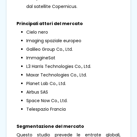
dal satellite Copernicus.
Principali attori del mercato
Cielo nero
Imaging spaziale europeo
Galileo Group Co., Ltd.
ImmagineSat
L3 Harris Technologies Co., Ltd.
Maxar Technologies Co., Ltd.
Planet Lab Co., Ltd.
Airbus SAS
Space Now Co., Ltd.
Telespazio Francia
Segmentazione del mercato
Questo studio prevede le entrate globali,