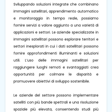
Sviluppando soluzioni integrate che combinano
immagini satellitari, apprendimento automatico
e monitoraggio in tempo reale, possiamo
fornire servizi a valore aggiunto a una varietà di
applicazioni e settori. Le aziende specializzate in
immagini satellitari possono esplorare territori e
settori inesplorati in cui i dati satellitari possono
fornire approfondimenti illuminanti e soluzioni
utili. L’uso delle immagini satellitari per
raggiungere luoghi remoti e svantaggiati crea
opportunità per colmare le disparità e
promuovere obiettivi di sviluppo sostenibile.
Le aziende del settore possono implementare
satelliti con più bande spettrali e una risoluzione
spaziale più elevata, consentendo studi più