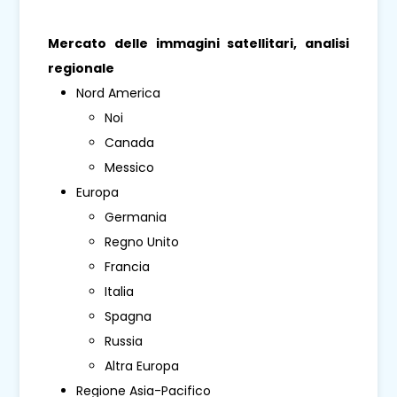
Mercato delle immagini satellitari, analisi
regionale
Nord America
Noi
Canada
Messico
Europa
Germania
Regno Unito
Francia
Italia
Spagna
Russia
Altra Europa
Regione Asia-Pacifico