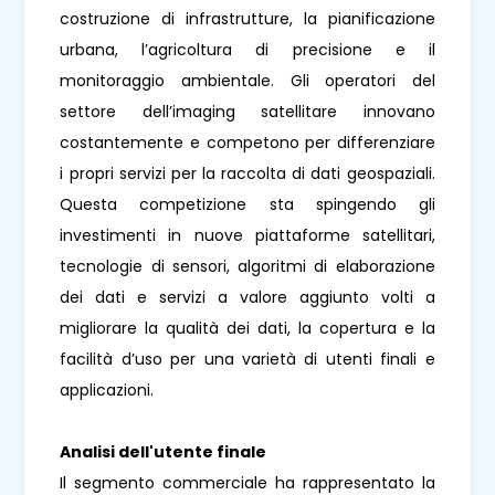
costruzione di infrastrutture, la pianificazione
urbana, l’agricoltura di precisione e il
monitoraggio ambientale. Gli operatori del
settore dell’imaging satellitare innovano
costantemente e competono per differenziare
i propri servizi per la raccolta di dati geospaziali.
Questa competizione sta spingendo gli
investimenti in nuove piattaforme satellitari,
tecnologie di sensori, algoritmi di elaborazione
dei dati e servizi a valore aggiunto volti a
migliorare la qualità dei dati, la copertura e la
facilità d’uso per una varietà di utenti finali e
applicazioni.
Analisi dell'utente finale
Il segmento commerciale ha rappresentato la