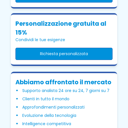
Personalizzazione gratuita al
15%
Condividi le tue esigenze
Richiesta personalizzata
Abbiamo affrontato il mercato
Supporto analista 24 ore su 24, 7 giorni su 7
Clienti in tutto il mondo
Approfondimenti personalizzati
Evoluzione della tecnologia
Intelligence competitiva