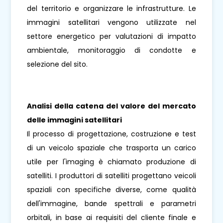
del territorio e organizzare le infrastrutture. Le
immagini satellitari vengono utilizzate nel
settore energetico per valutazioni di impatto
ambientale, monitoraggio di condotte e
selezione del sito.
Analisi della catena del valore del mercato
delle immagini satellitari
Il processo di progettazione, costruzione e test
di un veicolo spaziale che trasporta un carico
utile per l'imaging è chiamato produzione di
satelliti. I produttori di satelliti progettano veicoli
spaziali con specifiche diverse, come qualità
dell'immagine, bande spettrali e parametri
orbitali, in base ai requisiti del cliente finale e