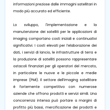
informazioni preziose dalle immagini satellitari in
modo più accurato ed efficiente.
Lo sviluppo, l'implementazione e la
manutenzione dei satelliti per le applicazioni di
imaging comportano costi iniziali e continuativi
significativi. I costi elevati per l’elaborazione dei
dati, i servizi di lancio, le infrastrutture di terra e
la produzione di satelliti possono rappresentare
ostacoli finanziari per gli operatori del mercato,
in particolare le nuove e le piccole e medie
imprese (PMI). Il settore dell’imaging satellitare
è fortemente competitivo con numerose
aziende che offrono prodotti e servizi simili. Una
concorrenza intensa può portare a margini di
profitto più bassi, mercificazione dei prodotti e