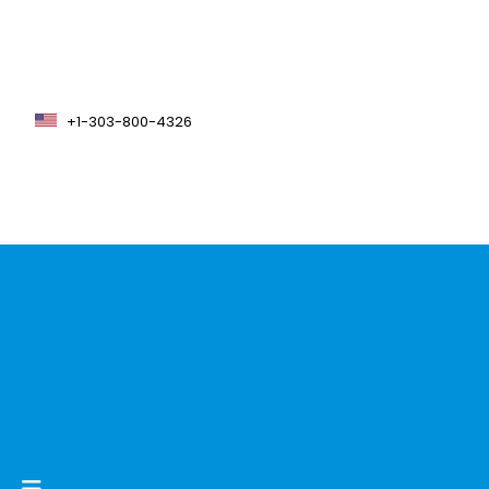
+1-303-800-4326