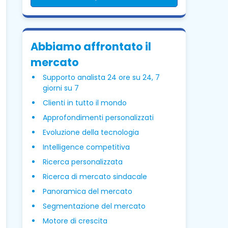
Abbiamo affrontato il
mercato
Supporto analista 24 ore su 24, 7
giorni su 7
Clienti in tutto il mondo
Approfondimenti personalizzati
Evoluzione della tecnologia
Intelligence competitiva
Ricerca personalizzata
Ricerca di mercato sindacale
Panoramica del mercato
Segmentazione del mercato
Motore di crescita