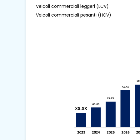
Veicoli commerciali leggeri (LCV)
Veicoli commerciali pesanti (HCV)