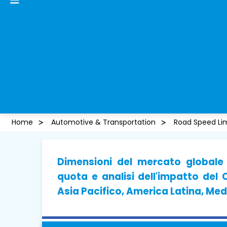
Home
Automotive & Transportation
Road Speed Lim
Dimensioni del mercato globale d
quota e analisi dell'impatto del
Asia Pacifico, America Latina, Med