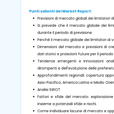
Punti salienti del Market Report:
Previsioni di mercato globali dei limitatori d
Si prevede che il mercato globale dei lim
durante il periodo di previsione.
Perché il mercato globale dei limitatori di
Dimensioni del mercato e previsioni di cre
dati storici e proiezioni future per il periodo
Tendenze emergenti e Innovazioni: analis
dirompenti e dell'evoluzione delle prefere
Approfondimenti regionali: copertura approf
Asia-Pacifico, America Latina e Medio Orient
Analisi SWOT
Fattori e sfide del mercato: esplorazione
insieme a potenziali sfide e rischi.
Come individuare lacune di mercato e oppo