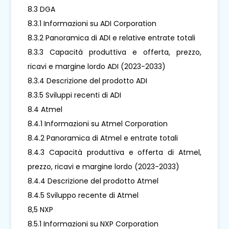
8.3 DGA
8.3.1 Informazioni su ADI Corporation
8.3.2 Panoramica di ADI e relative entrate totali
8.3.3 Capacità produttiva e offerta, prezzo,
ricavi e margine lordo ADI (2023-2033)
8.3.4 Descrizione del prodotto ADI
8.3.5 Sviluppi recenti di ADI
8.4 Atmel
8.4.1 Informazioni su Atmel Corporation
8.4.2 Panoramica di Atmel e entrate totali
8.4.3 Capacità produttiva e offerta di Atmel,
prezzo, ricavi e margine lordo (2023-2033)
8.4.4 Descrizione del prodotto Atmel
8.4.5 Sviluppo recente di Atmel
8,5 NXP
8.5.1 Informazioni su NXP Corporation