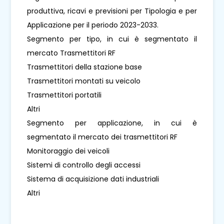
produttiva, ricavi e previsioni per Tipologia e per
Applicazione per il periodo 2023-2033.
Segmento per tipo, in cui è segmentato il
mercato Trasmettitori RF
Trasmettitori della stazione base
Trasmettitori montati su veicolo
Trasmettitori portatili
Altri
Segmento per applicazione, in cui è
segmentato il mercato dei trasmettitori RF
Monitoraggio dei veicoli
Sistemi di controllo degli accessi
Sistema di acquisizione dati industriali
Altri