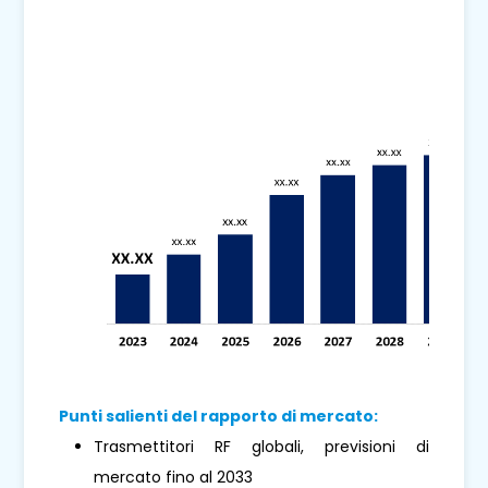
Punti salienti del rapporto di mercato:
Trasmettitori RF globali, previsioni di
mercato fino al 2033