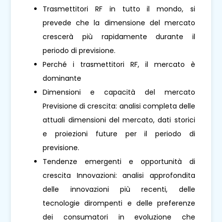
Trasmettitori RF in tutto il mondo, si
prevede che la dimensione del mercato
crescerà più rapidamente durante il
periodo di previsione.
Perché i trasmettitori RF, il mercato è
dominante
Dimensioni e capacità del mercato
Previsione di crescita: analisi completa delle
attuali dimensioni del mercato, dati storici
e proiezioni future per il periodo di
previsione.
Tendenze emergenti e opportunità di
crescita Innovazioni: analisi approfondita
delle innovazioni più recenti, delle
tecnologie dirompenti e delle preferenze
dei consumatori in evoluzione che