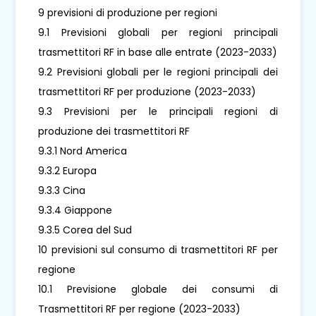
9 previsioni di produzione per regioni
9.1 Previsioni globali per regioni principali
trasmettitori RF in base alle entrate (2023-2033)
9.2 Previsioni globali per le regioni principali dei
trasmettitori RF per produzione (2023-2033)
9.3 Previsioni per le principali regioni di
produzione dei trasmettitori RF
9.3.1 Nord America
9.3.2 Europa
9.3.3 Cina
9.3.4 Giappone
9.3.5 Corea del Sud
10 previsioni sul consumo di trasmettitori RF per
regione
10.1 Previsione globale dei consumi di
Trasmettitori RF per regione (2023-2033)