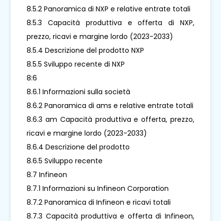
8.5.2 Panoramica di NXP e relative entrate totali
8.5.3 Capacità produttiva e offerta di NXP,
prezzo, ricavi e margine lordo (2023-2033)
8.5.4 Descrizione del prodotto NXP
8.5.5 Sviluppo recente di NXP
8:6
8.6.1 Informazioni sulla società
8.6.2 Panoramica di ams e relative entrate totali
8.6.3 am Capacità produttiva e offerta, prezzo,
ricavi e margine lordo (2023-2033)
8.6.4 Descrizione del prodotto
8.6.5 Sviluppo recente
8.7 Infineon
8.7.1 Informazioni su Infineon Corporation
8.7.2 Panoramica di Infineon e ricavi totali
8.7.3 Capacità produttiva e offerta di Infineon,