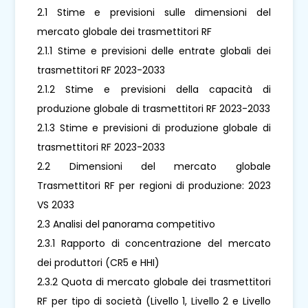
2.1 Stime e previsioni sulle dimensioni del
mercato globale dei trasmettitori RF
2.1.1 Stime e previsioni delle entrate globali dei
trasmettitori RF 2023-2033
2.1.2 Stime e previsioni della capacità di
produzione globale di trasmettitori RF 2023-2033
2.1.3 Stime e previsioni di produzione globale di
trasmettitori RF 2023-2033
2.2 Dimensioni del mercato globale
Trasmettitori RF per regioni di produzione: 2023
VS 2033
2.3 Analisi del panorama competitivo
2.3.1 Rapporto di concentrazione del mercato
dei produttori (CR5 e HHI)
2.3.2 Quota di mercato globale dei trasmettitori
RF per tipo di società (Livello 1, Livello 2 e Livello