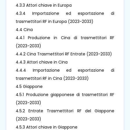
4.3.3 Attori chiave in Europa
4.3.4 Importazione ed esportazione di
trasmettitori RF in Europa (2023-2033)
4.4 Cina
4.4.1 Produzione in Cina di trasmettitori RF
(2023-2033)
4.4.2 Cina Trasmettitori RF Entrate (2023-2033)
4.4.3 Attori chiave in Cina
4.4.4 Importazione ed esportazione di
trasmettitori RF in Cina (2023-2033)
4.5 Giappone
4.5.1 Produzione giapponese di trasmettitori RF
(2023-2033)
4.5.2 Entrate Trasmettitori RF del Giappone
(2023-2033)
4.5.3 Attori chiave in Giappone