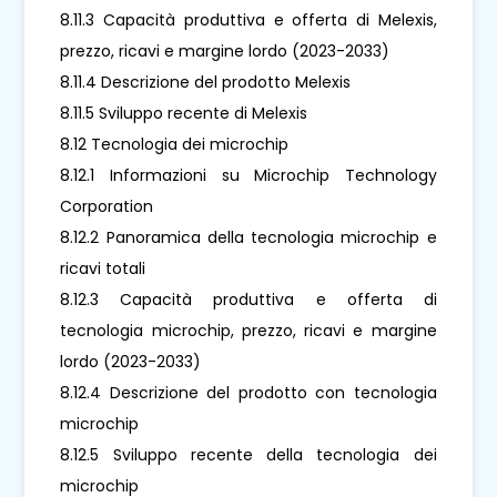
8.11.3 Capacità produttiva e offerta di Melexis,
prezzo, ricavi e margine lordo (2023-2033)
8.11.4 Descrizione del prodotto Melexis
8.11.5 Sviluppo recente di Melexis
8.12 Tecnologia dei microchip
8.12.1 Informazioni su Microchip Technology
Corporation
8.12.2 Panoramica della tecnologia microchip e
ricavi totali
8.12.3 Capacità produttiva e offerta di
tecnologia microchip, prezzo, ricavi e margine
lordo (2023-2033)
8.12.4 Descrizione del prodotto con tecnologia
microchip
8.12.5 Sviluppo recente della tecnologia dei
microchip