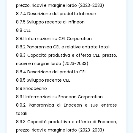
prezzo, ricavi e margine lordo (2023-2033)
8.7.4 Descrizione del prodotto Infineon
8.7.5 Sviluppo recente di Infineon
8.8 CEL
8.8.1 Informazioni su CEL Corporation
8.8.2 Panoramica CEL e relative entrate totali
8.8.3 Capacità produttiva e offerta CEL, prezzo,
ricavi e margine lordo (2023-2033)
8.8.4 Descrizione del prodotto CEL
8.8.5 Sviluppo recente CEL
8.9 Enooceano
8.9.1 Informazioni su Enocean Corporation
8.9.2 Panoramica di Enocean e sue entrate
totali
8.9.3 Capacità produttiva e offerta di Enocean,
prezzo, ricavi e margine lordo (2023-2033)