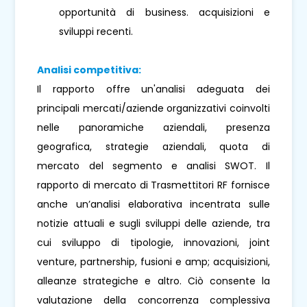
opportunità di business. acquisizioni e
sviluppi recenti.
Analisi competitiva:
Il rapporto offre un'analisi adeguata dei
principali mercati/aziende organizzativi coinvolti
nelle panoramiche aziendali, presenza
geografica, strategie aziendali, quota di
mercato del segmento e analisi SWOT. Il
rapporto di mercato di Trasmettitori RF fornisce
anche un’analisi elaborativa incentrata sulle
notizie attuali e sugli sviluppi delle aziende, tra
cui sviluppo di tipologie, innovazioni, joint
venture, partnership, fusioni e amp; acquisizioni,
alleanze strategiche e altro. Ciò consente la
valutazione della concorrenza complessiva