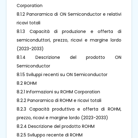
Corporation
8.1.2 Panoramica di ON Semiconductor e relativi
ricavi totali
8.1.3 Capacità di produzione e offerta di
semiconduttori, prezzo, ricavi e margine lordo
(2023-2033)
8.1.4 Descrizione del prodotto ON
Semiconductor
8.1.5 Sviluppi recenti su ON Semiconductor
8.2 ROHM
8.2.1 Informazioni su ROHM Corporation
8.2.2 Panoramica di ROHM e ricavi totali
8.2.3 Capacità produttiva e offerta di ROHM,
prezzo, ricavi e margine lordo (2023-2033)
8.2.4 Descrizione del prodotto ROHM
8.2.5 Sviluppo recente di ROHM