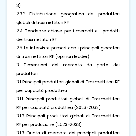
3)
2.3.3 Distribuzione geografica dei produttori
globali di trasmettitori RF
2.4 Tendenze chiave per i mercati e i prodotti
dei trasmettitori RF
2.5 Le interviste primari con i principali giocatori
di trasmettitori RF (opinion leader)
3 Dimensioni del mercato da parte dei
produttori
3.1 Principali produttori globali di Trasmettitori RF
per capacità produttiva
3.1.1 Principali produttori globali di Trasmettitori
RF per capacità produttiva (2023-2033)
3.1.2 Principali produttori globali di Trasmettitori
RF per produzione (2023-2033)
3.1.3 Quota di mercato dei principali produttori