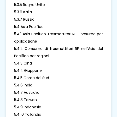
5.3.5 Regno Unito
5.3.6 Italia
5.3.7 Russia
5.4 Asia Pacifico
5.4.1 Asia Pacifico Trasmettitori RF Consumo per
applicazione
5.4.2 Consumo di trasmettitori RF nell'Asia del
Pacifico per regioni
5.4.3 Cina
5.4.4 Giappone
5.4.5 Corea del Sud
5.4.6 India
5.4.7 Australia
5.4.8 Taiwan
5.4.9 Indonesia
5.4.10 Tailandia