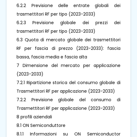
6.2.2 Previsione delle entrate globali dei
trasmettitori RF per tipo (2023-2033)
6.2.3 Previsione globale dei prezzi dei
trasmettitori RF per tipo (2023-2033)
6.3 Quota di mercato globale dei trasmettitori
RF per fascia di prezzo (2023-2033): fascia
bassa, fascia media e fascia alta
7 Dimensione del mercato per applicazione
(2023-2033)
7.2.1 Ripartizione storica del consumo globale di
Trasmettitori RF per applicazione (2023-2033)
7.2.2 Previsione globale del consumo di
Trasmettitori RF per applicazione (2023-2033)
8 profili aziendali
8.1 ON Semiconduttore
8.1.1 Informazioni su ON Semiconductor