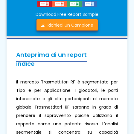
Download Free Report Sample
Richiedi Un Campione
Anteprima di un report
indice
Il mercato Trasmettitori RF è segmentato per
Tipo e per Applicazione. I giocatori, le parti
interessate e gli altri partecipanti al mercato
globale Trasmettitori RF saranno in grado di
prendere il sopravvento poiché utilizzano il
rapporto come una potente risorsa. L’analisi
segmentale si concentra su capacità