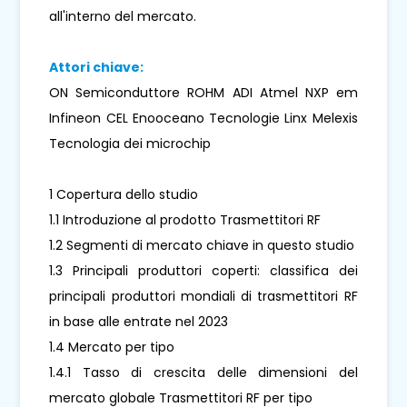
all'interno del mercato.
Attori chiave:
ON Semiconduttore ROHM ADI Atmel NXP em
Infineon CEL Enooceano Tecnologie Linx Melexis
Tecnologia dei microchip
1 Copertura dello studio
1.1 Introduzione al prodotto Trasmettitori RF
1.2 Segmenti di mercato chiave in questo studio
1.3 Principali produttori coperti: classifica dei
principali produttori mondiali di trasmettitori RF
in base alle entrate nel 2023
1.4 Mercato per tipo
1.4.1 Tasso di crescita delle dimensioni del
mercato globale Trasmettitori RF per tipo