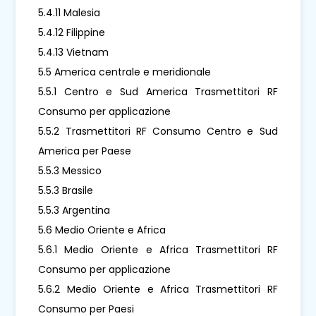
5.4.11 Malesia
5.4.12 Filippine
5.4.13 Vietnam
5.5 America centrale e meridionale
5.5.1 Centro e Sud America Trasmettitori RF
Consumo per applicazione
5.5.2 Trasmettitori RF Consumo Centro e Sud
America per Paese
5.5.3 Messico
5.5.3 Brasile
5.5.3 Argentina
5.6 Medio Oriente e Africa
5.6.1 Medio Oriente e Africa Trasmettitori RF
Consumo per applicazione
5.6.2 Medio Oriente e Africa Trasmettitori RF
Consumo per Paesi