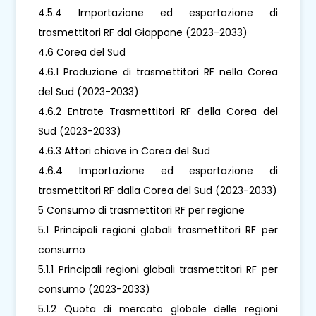
4.5.4 Importazione ed esportazione di
trasmettitori RF dal Giappone (2023-2033)
4.6 Corea del Sud
4.6.1 Produzione di trasmettitori RF nella Corea
del Sud (2023-2033)
4.6.2 Entrate Trasmettitori RF della Corea del
Sud (2023-2033)
4.6.3 Attori chiave in Corea del Sud
4.6.4 Importazione ed esportazione di
trasmettitori RF dalla Corea del Sud (2023-2033)
5 Consumo di trasmettitori RF per regione
5.1 Principali regioni globali trasmettitori RF per
consumo
5.1.1 Principali regioni globali trasmettitori RF per
consumo (2023-2033)
5.1.2 Quota di mercato globale delle regioni