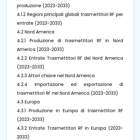
produzione (2023-2033)
4.1.2 Regioni principali globali trasmettitori RF per
entrate (2023-2033)
4.2 Nord America
4.2.1 Produzione di trasmettitori RF in Nord
America (2023-2033)
4.2.2 Entrate Trasmettitori RF del Nord America
(2023-2033)
4.2.3 Attori chiave nel Nord America
4.2.4 Importazione ed esportazione di
trasmettitori RF nel Nord America (2023-2033)
4.3 Europa
4.3.1 Produzione in Europa di trasmettitori RF
(2023-2033)
4.3.2 Entrate Trasmettitori RF in Europa (2023-
2033)