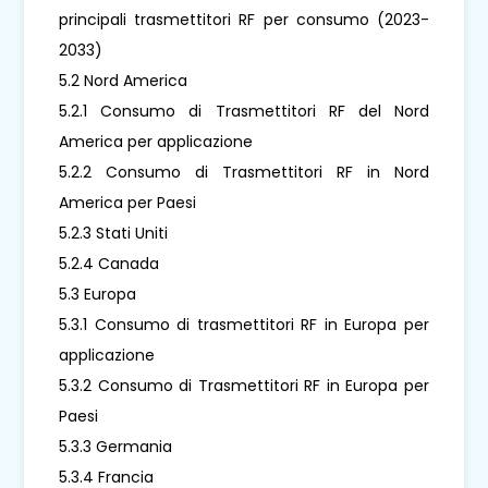
principali trasmettitori RF per consumo (2023-
2033)
5.2 Nord America
5.2.1 Consumo di Trasmettitori RF del Nord
America per applicazione
5.2.2 Consumo di Trasmettitori RF in Nord
America per Paesi
5.2.3 Stati Uniti
5.2.4 Canada
5.3 Europa
5.3.1 Consumo di trasmettitori RF in Europa per
applicazione
5.3.2 Consumo di Trasmettitori RF in Europa per
Paesi
5.3.3 Germania
5.3.4 Francia