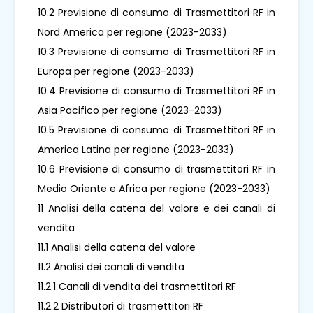
10.2 Previsione di consumo di Trasmettitori RF in
Nord America per regione (2023-2033)
10.3 Previsione di consumo di Trasmettitori RF in
Europa per regione (2023-2033)
10.4 Previsione di consumo di Trasmettitori RF in
Asia Pacifico per regione (2023-2033)
10.5 Previsione di consumo di Trasmettitori RF in
America Latina per regione (2023-2033)
10.6 Previsione di consumo di trasmettitori RF in
Medio Oriente e Africa per regione (2023-2033)
11 Analisi della catena del valore e dei canali di
vendita
11.1 Analisi della catena del valore
11.2 Analisi dei canali di vendita
11.2.1 Canali di vendita dei trasmettitori RF
11.2.2 Distributori di trasmettitori RF