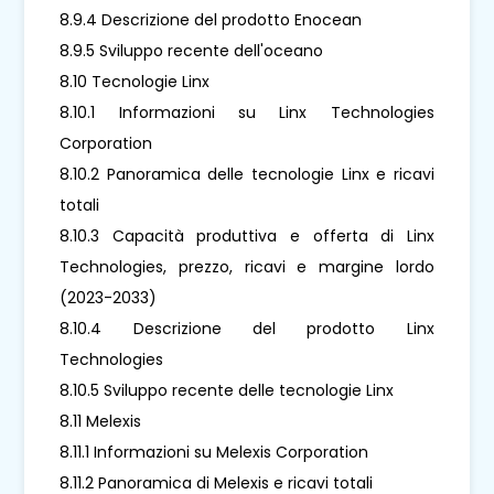
8.9.4 Descrizione del prodotto Enocean
8.9.5 Sviluppo recente dell'oceano
8.10 Tecnologie Linx
8.10.1 Informazioni su Linx Technologies
Corporation
8.10.2 Panoramica delle tecnologie Linx e ricavi
totali
8.10.3 Capacità produttiva e offerta di Linx
Technologies, prezzo, ricavi e margine lordo
(2023-2033)
8.10.4 Descrizione del prodotto Linx
Technologies
8.10.5 Sviluppo recente delle tecnologie Linx
8.11 Melexis
8.11.1 Informazioni su Melexis Corporation
8.11.2 Panoramica di Melexis e ricavi totali