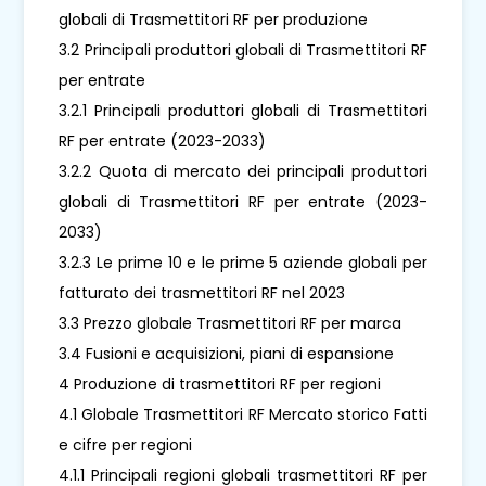
globali di Trasmettitori RF per produzione
3.2 Principali produttori globali di Trasmettitori RF
per entrate
3.2.1 Principali produttori globali di Trasmettitori
RF per entrate (2023-2033)
3.2.2 Quota di mercato dei principali produttori
globali di Trasmettitori RF per entrate (2023-
2033)
3.2.3 Le prime 10 e le prime 5 aziende globali per
fatturato dei trasmettitori RF nel 2023
3.3 Prezzo globale Trasmettitori RF per marca
3.4 Fusioni e acquisizioni, piani di espansione
4 Produzione di trasmettitori RF per regioni
4.1 Globale Trasmettitori RF Mercato storico Fatti
e cifre per regioni
4.1.1 Principali regioni globali trasmettitori RF per