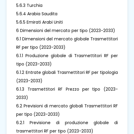
5.6.3 Turchia
5.6.4 Arabia Saudita
5.6.5 Emirati Arabi Uniti
6 Dimensioni del mercato per tipo (2023-2033)
6.1 Dimensioni del mercato globale Trasmettitori
RF per tipo (2023-2033)
6.1.1 Produzione globale di Trasmettitori RF per
tipo (2023-2033)
6.1.2 Entrate globali Trasmettitori RF per tipologia
(2023-2033)
6.1.3 Trasmettitori RF Prezzo per tipo (2023-
2033)
6.2 Previsioni di mercato globali Trasmettitori RF
per tipo (2023-2033)
6.2.1 Previsione di produzione globale di
trasmettitori RF per tipo (2023-2033)