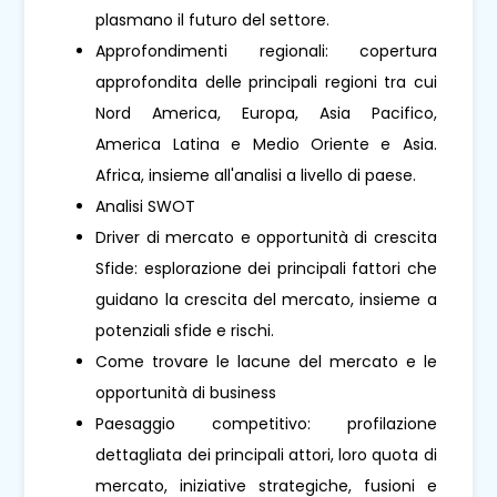
plasmano il futuro del settore.
Approfondimenti regionali: copertura
approfondita delle principali regioni tra cui
Nord America, Europa, Asia Pacifico,
America Latina e Medio Oriente e Asia.
Africa, insieme all'analisi a livello di paese.
Analisi SWOT
Driver di mercato e opportunità di crescita
Sfide: esplorazione dei principali fattori che
guidano la crescita del mercato, insieme a
potenziali sfide e rischi.
Come trovare le lacune del mercato e le
opportunità di business
Paesaggio competitivo: profilazione
dettagliata dei principali attori, loro quota di
mercato, iniziative strategiche, fusioni e