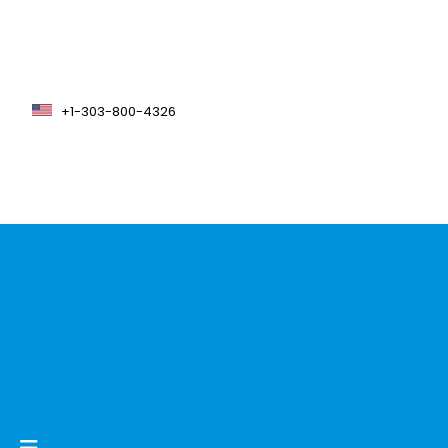
+1-303-800-4326