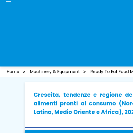
Home
Machinery & Equipment
Ready To Eat Food M
Crescita, tendenze e regione de
alimenti pronti al consumo (Nor
Latina, Medio Oriente e Africa), 2