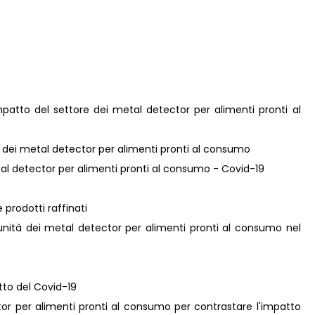
mpatto del settore dei metal detector per alimenti pronti al
re dei metal detector per alimenti pronti al consumo
etal detector per alimenti pronti al consumo - Covid-19
 prodotti raffinati
unità dei metal detector per alimenti pronti al consumo nel
atto del Covid-19
ctor per alimenti pronti al consumo per contrastare l'impatto