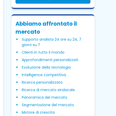
Abbiamo affrontato il
mercato
Supporto analista 24 ore su 24, 7
giorni su 7
Clienti in tutto il mondo
Approfondimenti personalizzati
Evoluzione della tecnologia
Intelligence competitiva
Ricerca personalizzata
Ricerca di mercato sindacale
Panoramica del mercato
Segmentazione del mercato
Motore di crescita