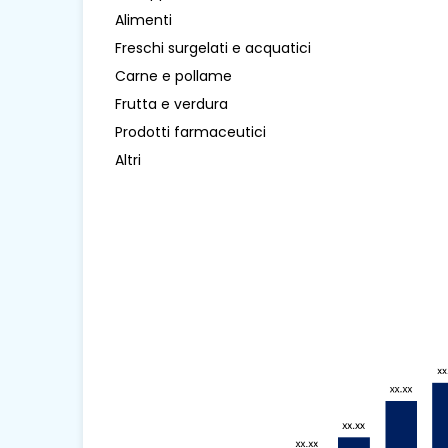
Alimenti
Freschi surgelati e acquatici
Carne e pollame
Frutta e verdura
Prodotti farmaceutici
Altri