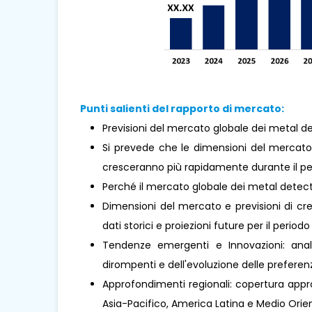
Punti salienti del rapporto di mercato:
Previsioni del mercato globale dei metal d
Si prevede che le dimensioni del mercato
cresceranno più rapidamente durante il per
Perché il mercato globale dei metal detec
Dimensioni del mercato e previsioni di cre
dati storici e proiezioni future per il periodo
Tendenze emergenti e Innovazioni: analis
dirompenti e dell'evoluzione delle prefere
Approfondimenti regionali: copertura approf
Asia-Pacifico, America Latina e Medio Orient