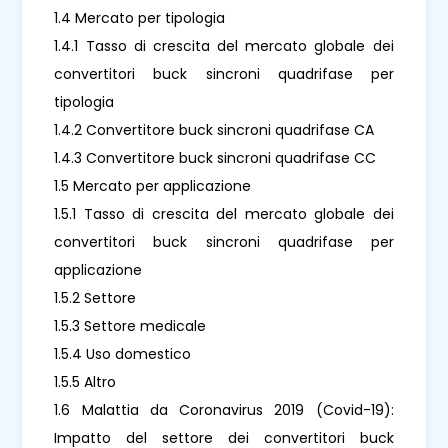
1.4 Mercato per tipologia
1.4.1 Tasso di crescita del mercato globale dei
convertitori buck sincroni quadrifase per
tipologia
1.4.2 Convertitore buck sincroni quadrifase CA
1.4.3 Convertitore buck sincroni quadrifase CC
1.5 Mercato per applicazione
1.5.1 Tasso di crescita del mercato globale dei
convertitori buck sincroni quadrifase per
applicazione
1.5.2 Settore
1.5.3 Settore medicale
1.5.4 Uso domestico
1.5.5 Altro
1.6 Malattia da Coronavirus 2019 (Covid-19):
Impatto del settore dei convertitori buck