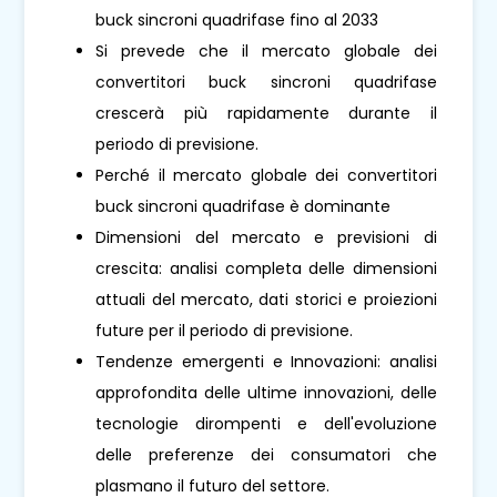
buck sincroni quadrifase fino al 2033
Si prevede che il mercato globale dei
convertitori buck sincroni quadrifase
crescerà più rapidamente durante il
periodo di previsione.
Perché il mercato globale dei convertitori
buck sincroni quadrifase è dominante
Dimensioni del mercato e previsioni di
crescita: analisi completa delle dimensioni
attuali del mercato, dati storici e proiezioni
future per il periodo di previsione.
Tendenze emergenti e Innovazioni: analisi
approfondita delle ultime innovazioni, delle
tecnologie dirompenti e dell'evoluzione
delle preferenze dei consumatori che
plasmano il futuro del settore.