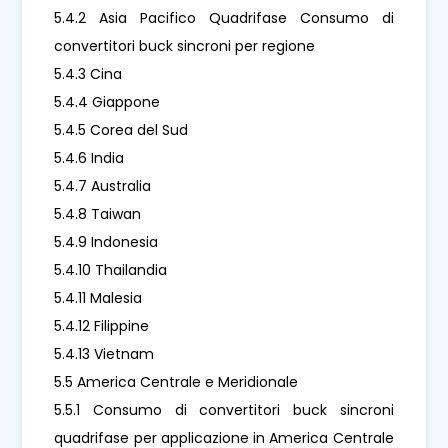
5.4.2 Asia Pacifico Quadrifase Consumo di
convertitori buck sincroni per regione
5.4.3 Cina
5.4.4 Giappone
5.4.5 Corea del Sud
5.4.6 India
5.4.7 Australia
5.4.8 Taiwan
5.4.9 Indonesia
5.4.10 Thailandia
5.4.11 Malesia
5.4.12 Filippine
5.4.13 Vietnam
5.5 America Centrale e Meridionale
5.5.1 Consumo di convertitori buck sincroni
quadrifase per applicazione in America Centrale