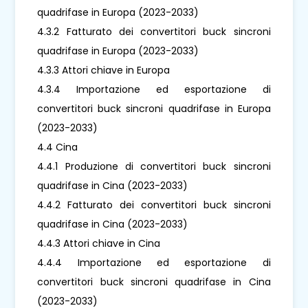
quadrifase in Europa (2023-2033)
4.3.2 Fatturato dei convertitori buck sincroni
quadrifase in Europa (2023-2033)
4.3.3 Attori chiave in Europa
4.3.4 Importazione ed esportazione di
convertitori buck sincroni quadrifase in Europa
(2023-2033)
4.4 Cina
4.4.1 Produzione di convertitori buck sincroni
quadrifase in Cina (2023-2033)
4.4.2 Fatturato dei convertitori buck sincroni
quadrifase in Cina (2023-2033)
4.4.3 Attori chiave in Cina
4.4.4 Importazione ed esportazione di
convertitori buck sincroni quadrifase in Cina
(2023-2033)