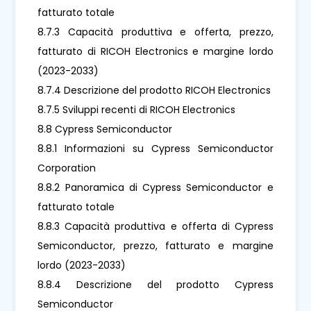
fatturato totale
8.7.3 Capacità produttiva e offerta, prezzo,
fatturato di RICOH Electronics e margine lordo
(2023-2033)
8.7.4 Descrizione del prodotto RICOH Electronics
8.7.5 Sviluppi recenti di RICOH Electronics
8.8 Cypress Semiconductor
8.8.1 Informazioni su Cypress Semiconductor
Corporation
8.8.2 Panoramica di Cypress Semiconductor e
fatturato totale
8.8.3 Capacità produttiva e offerta di Cypress
Semiconductor, prezzo, fatturato e margine
lordo (2023-2033)
8.8.4 Descrizione del prodotto Cypress
Semiconductor