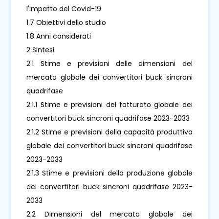
l'impatto del Covid-19
1.7 Obiettivi dello studio
1.8 Anni considerati
2 Sintesi
2.1 Stime e previsioni delle dimensioni del
mercato globale dei convertitori buck sincroni
quadrifase
2.1.1 Stime e previsioni del fatturato globale dei
convertitori buck sincroni quadrifase 2023-2033
2.1.2 Stime e previsioni della capacità produttiva
globale dei convertitori buck sincroni quadrifase
2023-2033
2.1.3 Stime e previsioni della produzione globale
dei convertitori buck sincroni quadrifase 2023-
2033
2.2 Dimensioni del mercato globale dei