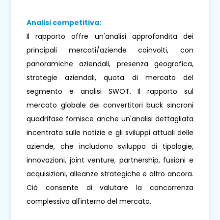
Analisi competitiva:
Il rapporto offre un'analisi approfondita dei
principali mercati/aziende coinvolti, con
panoramiche aziendali, presenza geografica,
strategie aziendali, quota di mercato del
segmento e analisi SWOT. Il rapporto sul
mercato globale dei convertitori buck sincroni
quadrifase fornisce anche un'analisi dettagliata
incentrata sulle notizie e gli sviluppi attuali delle
aziende, che includono sviluppo di tipologie,
innovazioni, joint venture, partnership, fusioni e
acquisizioni, alleanze strategiche e altro ancora.
Ciò consente di valutare la concorrenza
complessiva all'interno del mercato.