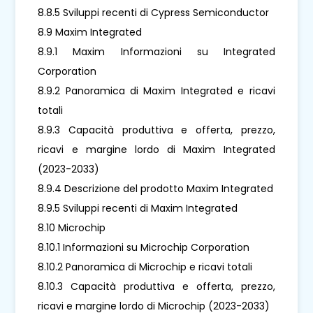
8.8.5 Sviluppi recenti di Cypress Semiconductor
8.9 Maxim Integrated
8.9.1 Maxim Informazioni su Integrated
Corporation
8.9.2 Panoramica di Maxim Integrated e ricavi
totali
8.9.3 Capacità produttiva e offerta, prezzo,
ricavi e margine lordo di Maxim Integrated
(2023-2033)
8.9.4 Descrizione del prodotto Maxim Integrated
8.9.5 Sviluppi recenti di Maxim Integrated
8.10 Microchip
8.10.1 Informazioni su Microchip Corporation
8.10.2 Panoramica di Microchip e ricavi totali
8.10.3 Capacità produttiva e offerta, prezzo,
ricavi e margine lordo di Microchip (2023-2033)