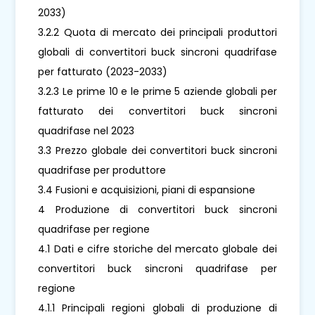
2033)
3.2.2 Quota di mercato dei principali produttori
globali di convertitori buck sincroni quadrifase
per fatturato (2023-2033)
3.2.3 Le prime 10 e le prime 5 aziende globali per
fatturato dei convertitori buck sincroni
quadrifase nel 2023
3.3 Prezzo globale dei convertitori buck sincroni
quadrifase per produttore
3.4 Fusioni e acquisizioni, piani di espansione
4 Produzione di convertitori buck sincroni
quadrifase per regione
4.1 Dati e cifre storiche del mercato globale dei
convertitori buck sincroni quadrifase per
regione
4.1.1 Principali regioni globali di produzione di