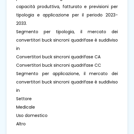
capacità produttiva, fatturato e previsioni per
tipologia e applicazione per il periodo 2023-
2033.
Segmento per tipologia, il mercato dei
convertitori buck sincroni quadrifase è suddiviso
in
Convertitori buck sincroni quadrifase CA
Convertitori buck sincroni quadrifase CC
Segmento per applicazione, il mercato dei
convertitori buck sincroni quadrifase è suddiviso
in
Settore
Medicale
Uso domestico
Altro