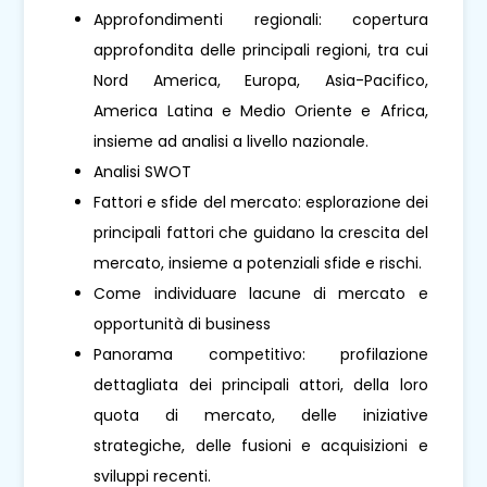
Approfondimenti regionali: copertura
approfondita delle principali regioni, tra cui
Nord America, Europa, Asia-Pacifico,
America Latina e Medio Oriente e Africa,
insieme ad analisi a livello nazionale.
Analisi SWOT
Fattori e sfide del mercato: esplorazione dei
principali fattori che guidano la crescita del
mercato, insieme a potenziali sfide e rischi.
Come individuare lacune di mercato e
opportunità di business
Panorama competitivo: profilazione
dettagliata dei principali attori, della loro
quota di mercato, delle iniziative
strategiche, delle fusioni e acquisizioni e
sviluppi recenti.