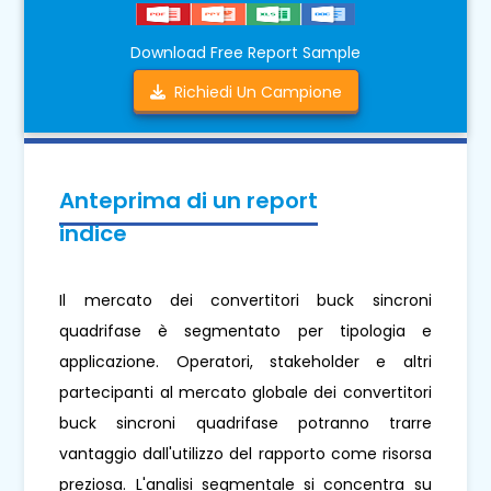
Download Free Report Sample
Richiedi Un Campione
Anteprima di un report
indice
Il mercato dei convertitori buck sincroni
quadrifase è segmentato per tipologia e
applicazione. Operatori, stakeholder e altri
partecipanti al mercato globale dei convertitori
buck sincroni quadrifase potranno trarre
vantaggio dall'utilizzo del rapporto come risorsa
preziosa. L'analisi segmentale si concentra su