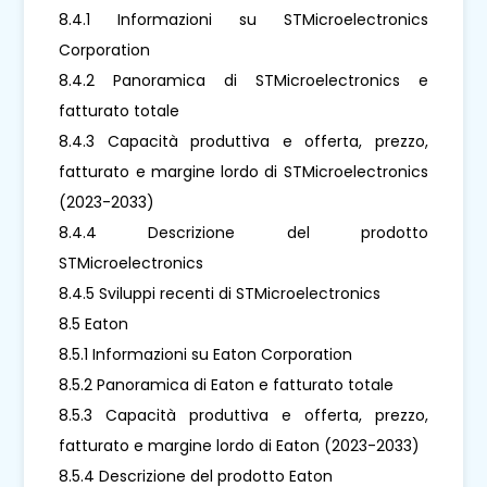
8.4.1 Informazioni su STMicroelectronics
Corporation
8.4.2 Panoramica di STMicroelectronics e
fatturato totale
8.4.3 Capacità produttiva e offerta, prezzo,
fatturato e margine lordo di STMicroelectronics
(2023-2033)
8.4.4 Descrizione del prodotto
STMicroelectronics
8.4.5 Sviluppi recenti di STMicroelectronics
8.5 Eaton
8.5.1 Informazioni su Eaton Corporation
8.5.2 Panoramica di Eaton e fatturato totale
8.5.3 Capacità produttiva e offerta, prezzo,
fatturato e margine lordo di Eaton (2023-2033)
8.5.4 Descrizione del prodotto Eaton