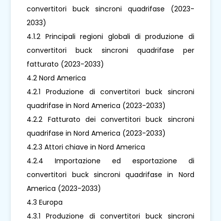
convertitori buck sincroni quadrifase (2023-
2033)
4.1.2 Principali regioni globali di produzione di
convertitori buck sincroni quadrifase per
fatturato (2023-2033)
4.2 Nord America
4.2.1 Produzione di convertitori buck sincroni
quadrifase in Nord America (2023-2033)
4.2.2 Fatturato dei convertitori buck sincroni
quadrifase in Nord America (2023-2033)
4.2.3 Attori chiave in Nord America
4.2.4 Importazione ed esportazione di
convertitori buck sincroni quadrifase in Nord
America (2023-2033)
4.3 Europa
4.3.1 Produzione di convertitori buck sincroni