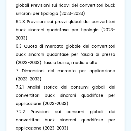
globali Previsioni sui ricavi dei convertitori buck
sincroni per tipologia (2023-2033)
6.2.3 Previsioni sui prezzi globali dei convertitori
buck sincroni quadrifase per tipologia (2023-
2033)
6.3 Quota di mercato globale dei convertitori
buck sincroni quadrifase per fascia di prezzo
(2023-2033): fascia bassa, media e alta
7 Dimensioni del mercato per applicazione
(2023-2033)
7.2.1 Analisi storica dei consumi globali dei
convertitori buck sincroni quadrifase per
applicazione (2023-2033)
7.2.2 Previsioni sui consumi globali dei
convertitori buck sincroni quadrifase per
applicazione (2023-2033)