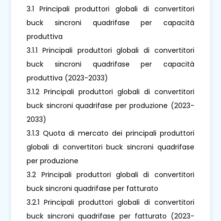
3.1 Principali produttori globali di convertitori
buck sincroni quadrifase per capacità
produttiva
3.1.1 Principali produttori globali di convertitori
buck sincroni quadrifase per capacità
produttiva (2023-2033)
3.1.2 Principali produttori globali di convertitori
buck sincroni quadrifase per produzione (2023-
2033)
3.1.3 Quota di mercato dei principali produttori
globali di convertitori buck sincroni quadrifase
per produzione
3.2 Principali produttori globali di convertitori
buck sincroni quadrifase per fatturato
3.2.1 Principali produttori globali di convertitori
buck sincroni quadrifase per fatturato (2023-