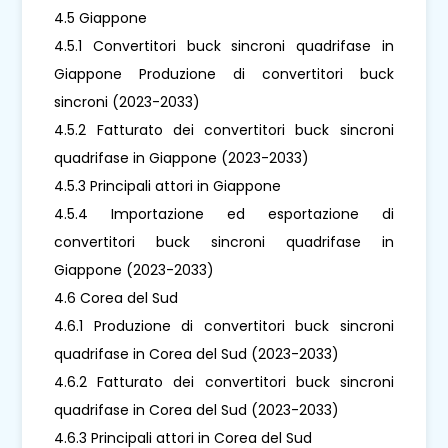
4.5 Giappone
4.5.1 Convertitori buck sincroni quadrifase in
Giappone Produzione di convertitori buck
sincroni (2023-2033)
4.5.2 Fatturato dei convertitori buck sincroni
quadrifase in Giappone (2023-2033)
4.5.3 Principali attori in Giappone
4.5.4 Importazione ed esportazione di
convertitori buck sincroni quadrifase in
Giappone (2023-2033)
4.6 Corea del Sud
4.6.1 Produzione di convertitori buck sincroni
quadrifase in Corea del Sud (2023-2033)
4.6.2 Fatturato dei convertitori buck sincroni
quadrifase in Corea del Sud (2023-2033)
4.6.3 Principali attori in Corea del Sud