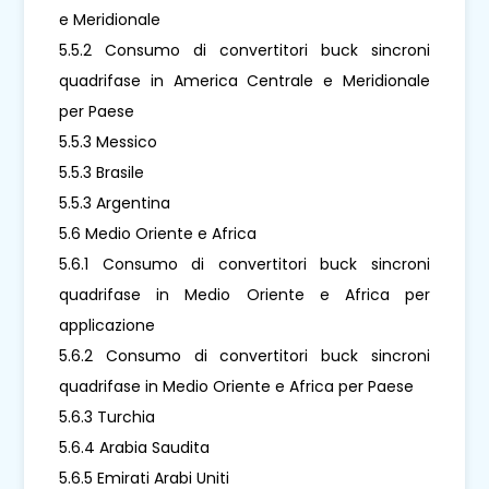
e Meridionale
5.5.2 Consumo di convertitori buck sincroni
quadrifase in America Centrale e Meridionale
per Paese
5.5.3 Messico
5.5.3 Brasile
5.5.3 Argentina
5.6 Medio Oriente e Africa
5.6.1 Consumo di convertitori buck sincroni
quadrifase in Medio Oriente e Africa per
applicazione
5.6.2 Consumo di convertitori buck sincroni
quadrifase in Medio Oriente e Africa per Paese
5.6.3 Turchia
5.6.4 Arabia Saudita
5.6.5 Emirati Arabi Uniti