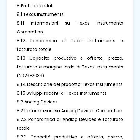
8 Profili aziendali
8.1 Texas Instruments
8.1.1 Informazioni su Texas Instruments
Corporation
8.1.2 Panoramica di Texas Instruments e
fatturato totale
8.1.3 Capacità produttiva e offerta, prezzo,
fatturato e margine lordo di Texas Instruments
(2023-2033)
8.1.4 Descrizione del prodotto Texas Instruments
8.1.5 Sviluppi recenti di Texas Instruments
8.2 Analog Devices
8.2.1 Informazioni su Analog Devices Corporation
8.2.2 Panoramica di Analog Devices e fatturato
totale
8.2.3 Capacità produttiva e offerta, prezzo,