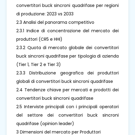
convertitori buck sincroni quadrifase per regioni
di produzione: 2023 vs 2033
2.3 Analisi del panorama competitivo
2.3.1 Indice di concentrazione del mercato dei
produttori (CR5 e HHI)
2.3.2 Quota di mercato globale dei convertitori
buck sincroni quadrifase per tipologia di azienda
(Tier 1, Tier 2 e Tier 3)
2.3.3 Distribuzione geografica dei produttori
globali di convertitori buck sincroni quadrifase
2.4 Tendenze chiave per mercati e prodotti dei
convertitori buck sincroni quadrifase
2.5 Interviste principali con i principali operatori
del settore dei convertitori buck sincroni
quadrifase (opinion leader)
3 Dimensioni del mercato per Produttori