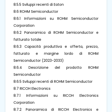
8.5.5 Sviluppi recenti di Eaton
8.6 ROHM Semiconductor
8.6.1 Informazioni su ROHM Semiconductor
Corporation
8.6.2 Panoramica di ROHM Semiconductor e
fatturato totale
8.6.3 Capacità produttiva e offerta, prezzo,
fatturato e margine lordo di ROHM
Semiconductor (2023-2033)
8.6.4 Descrizione del prodotto ROHM
Semiconductor
8.6.5 Sviluppi recenti di ROHM Semiconductor
8.7 RICOH Electronics
8.7.1 Informazioni su RICOH Electronics
Corporation
8.7.2 Panoramica di RICOH Electronics e