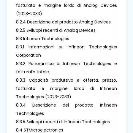
fatturato e margine lordo di Analog Devices
(2023-2033)
8.2.4 Descrizione del prodotto Analog Devices
8.2.5 Sviluppi recenti di Analog Devices
8.3 Infineon Technologies
8.3.1 Informazioni su Infineon Technologies
Corporation
8.3.2 Panoramica di Infineon Technologies e
fatturato totale
8.3.3 Capacità produttiva e offerta, prezzo,
fatturato e margine lordo di Infineon
Technologies (2023-2033)
8.3.4 Descrizione del prodotto Infineon
Technologies
8.3.5 Sviluppi recenti di Infineon Technologies
8.4 STMicroelectronics