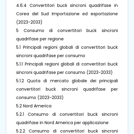
4.6.4 Convertitori buck sincroni quadrifase in
Corea del Sud Importazione ed esportazione
(2023-2033)
5 Consumo di convertitori buck sincroni
quadrifase per regione
5.1 Principali regioni globali di convertitori buck
sincroni quadrifase per consumo
5.1.1 Principali regioni globali di convertitori buck
sincroni quadrifase per consumo (2023-2033)
5.1.2 Quota di mercato globale dei principali
convertitori buck sincroni quadrifase per
consumo (2023-2033)
5.2 Nord America
5.2.1 Consumo di convertitori buck sincroni
quadrifase in Nord America per applicazione
5.2.2 Consumo di convertitori buck sincroni