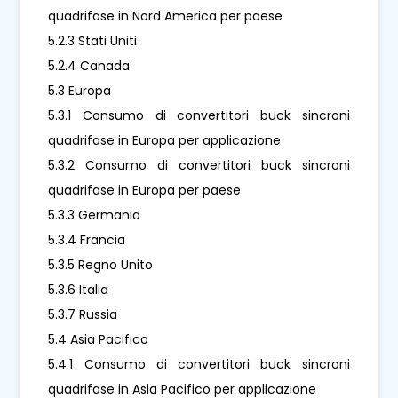
quadrifase in Nord America per paese
5.2.3 Stati Uniti
5.2.4 Canada
5.3 Europa
5.3.1 Consumo di convertitori buck sincroni
quadrifase in Europa per applicazione
5.3.2 Consumo di convertitori buck sincroni
quadrifase in Europa per paese
5.3.3 Germania
5.3.4 Francia
5.3.5 Regno Unito
5.3.6 Italia
5.3.7 Russia
5.4 Asia Pacifico
5.4.1 Consumo di convertitori buck sincroni
quadrifase in Asia Pacifico per applicazione