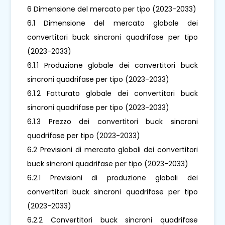
6 Dimensione del mercato per tipo (2023-2033)
6.1 Dimensione del mercato globale dei
convertitori buck sincroni quadrifase per tipo
(2023-2033)
6.1.1 Produzione globale dei convertitori buck
sincroni quadrifase per tipo (2023-2033)
6.1.2 Fatturato globale dei convertitori buck
sincroni quadrifase per tipo (2023-2033)
6.1.3 Prezzo dei convertitori buck sincroni
quadrifase per tipo (2023-2033)
6.2 Previsioni di mercato globali dei convertitori
buck sincroni quadrifase per tipo (2023-2033)
6.2.1 Previsioni di produzione globali dei
convertitori buck sincroni quadrifase per tipo
(2023-2033)
6.2.2 Convertitori buck sincroni quadrifase