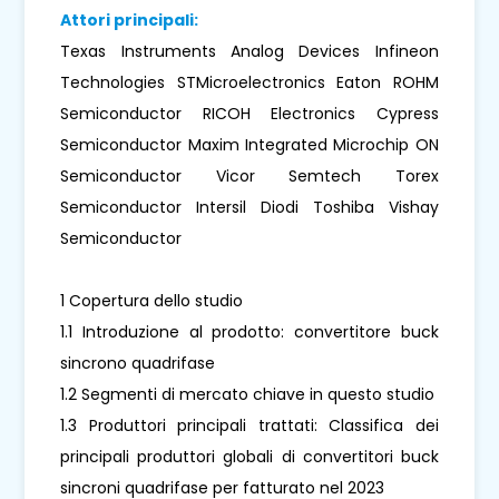
Attori principali:
Texas Instruments Analog Devices Infineon
Technologies STMicroelectronics Eaton ROHM
Semiconductor RICOH Electronics Cypress
Semiconductor Maxim Integrated Microchip ON
Semiconductor Vicor Semtech Torex
Semiconductor Intersil Diodi Toshiba Vishay
Semiconductor
1 Copertura dello studio
1.1 Introduzione al prodotto: convertitore buck
sincrono quadrifase
1.2 Segmenti di mercato chiave in questo studio
1.3 Produttori principali trattati: Classifica dei
principali produttori globali di convertitori buck
sincroni quadrifase per fatturato nel 2023