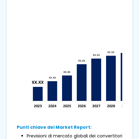
Punti chiave del Market Report:
Previsioni di mercato globali dei convertitori