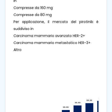
in
Compresse da 160 mg
Compresse da 80 mg
Per applicazione, il mercato del pirotinib è
suddiviso in
Carcinoma mammario avanzato HER-2+
Carcinoma mammario metastatico HER-3+
Altro