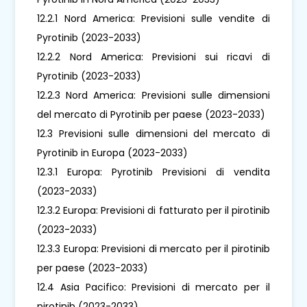
12.2.1 Nord America: Previsioni sulle vendite di
Pyrotinib (2023-2033)
12.2.2 Nord America: Previsioni sui ricavi di
Pyrotinib (2023-2033)
12.2.3 Nord America: Previsioni sulle dimensioni
del mercato di Pyrotinib per paese (2023-2033)
12.3 Previsioni sulle dimensioni del mercato di
Pyrotinib in Europa (2023-2033)
12.3.1 Europa: Pyrotinib Previsioni di vendita
(2023-2033)
12.3.2 Europa: Previsioni di fatturato per il pirotinib
(2023-2033)
12.3.3 Europa: Previsioni di mercato per il pirotinib
per paese (2023-2033)
12.4 Asia Pacifico: Previsioni di mercato per il
pirotinib (2023-2033)