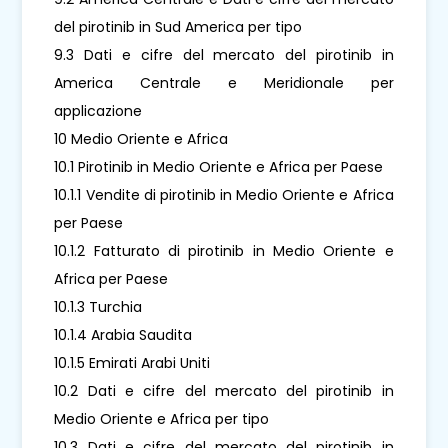
del pirotinib in Sud America per tipo
9.3 Dati e cifre del mercato del pirotinib in
America Centrale e Meridionale per
applicazione
10 Medio Oriente e Africa
10.1 Pirotinib in Medio Oriente e Africa per Paese
10.1.1 Vendite di pirotinib in Medio Oriente e Africa
per Paese
10.1.2 Fatturato di pirotinib in Medio Oriente e
Africa per Paese
10.1.3 Turchia
10.1.4 Arabia Saudita
10.1.5 Emirati Arabi Uniti
10.2 Dati e cifre del mercato del pirotinib in
Medio Oriente e Africa per tipo
10.3 Dati e cifre del mercato del pirotinib in