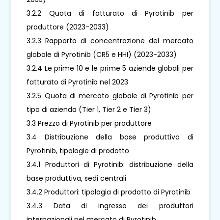
3.2.2 Quota di fatturato di Pyrotinib per
produttore (2023-2033)
3.2.3 Rapporto di concentrazione del mercato
globale di Pyrotinib (CR5 e HHI) (2023-2033)
3.2.4 Le prime 10 e le prime 5 aziende globali per
fatturato di Pyrotinib nel 2023
3.2.5 Quota di mercato globale di Pyrotinib per
tipo di azienda (Tier 1, Tier 2 e Tier 3)
3.3 Prezzo di Pyrotinib per produttore
3.4 Distribuzione della base produttiva di
Pyrotinib, tipologie di prodotto
3.4.1 Produttori di Pyrotinib: distribuzione della
base produttiva, sedi centrali
3.4.2 Produttori: tipologia di prodotto di Pyrotinib
3.4.3 Data di ingresso dei produttori
internazionali nel mercato di Pyrotinib