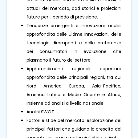
attuali del mercato, dati storici e proiezioni
future per il periodo di previsione.
Tendenze emergenti e innovazioni: analisi
approfondita delle ultime innovazioni, delle
tecnologie dirompenti e delle preferenze
dei consumatori in evoluzione che
plasmano il futuro del settore.
Approfondimenti regionali: copertura
approfondita delle principali regioni, tra cui
Nord America, Europa, Asia-Pacifico,
America Latina e Medio Oriente e Africa,
insieme ad analisi a livello nazionale.
Analisi SWOT
Fattori e sfide del mercato: esplorazione dei
principali fattori che guidano la crescita del
mercato, insieme a potenziali sfide e rischi.