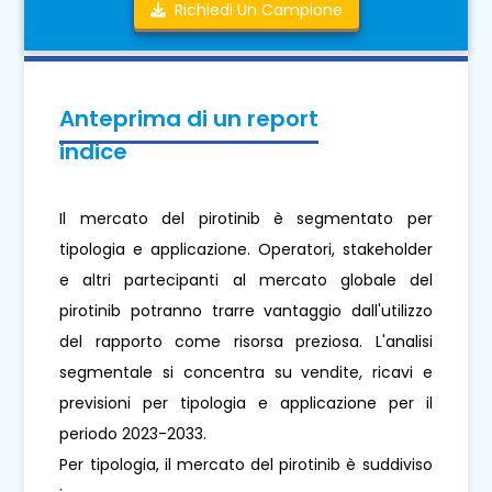
Richiedi Un Campione
Anteprima di un report
indice
Il mercato del pirotinib è segmentato per
tipologia e applicazione. Operatori, stakeholder
e altri partecipanti al mercato globale del
pirotinib potranno trarre vantaggio dall'utilizzo
del rapporto come risorsa preziosa. L'analisi
segmentale si concentra su vendite, ricavi e
previsioni per tipologia e applicazione per il
periodo 2023-2033.
Per tipologia, il mercato del pirotinib è suddiviso