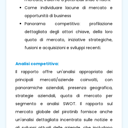
Come individuare lacune di mercato e
opportunità di business
Panorama competitivo: profilazione
dettagliata degli attori chiave, della loro
quota di mercato, iniziative strategiche,
fusioni e acquisizioni e sviluppi recenti.
Analisi competitiva:
Il rapporto offre un'analisi appropriata dei
principali mercati/aziende coinvolti, con
panoramiche aziendali, presenza geografica,
strategie aziendali, quota di mercato per
segmento e analisi SWOT. Il rapporto sul
mercato globale del pirotinib fornisce anche
un'analisi dettagliata incentrata sulle notizie e
gli sviluppi attuali delle aziende, che includono