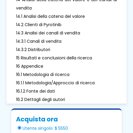
vendita
14.1 Analisi della catena del valore
14.2 Clienti di Pyrotinib
14.3 Analisi dei canali di vendita
14.3.1 Canali di vendita
14.3.2 Distributori
15 Risultati e conclusioni della ricerca
16 Appendice
16.1 Metodologia di ricerca
16.1.1 Metodologia/Approccio di ricerca
16.1.2 Fonte dei dati
16.2 Dettagli degli autori
Acquista ora
Utente singolo: $ 5550