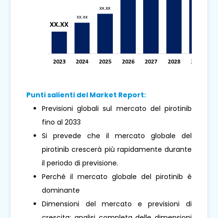
Punti salienti del Market Report:
Previsioni globali sul mercato del pirotinib
fino al 2033
Si prevede che il mercato globale del
pirotinib crescerà più rapidamente durante
il periodo di previsione.
Perché il mercato globale del pirotinib è
dominante
Dimensioni del mercato e previsioni di
crescita: analisi completa delle dimensioni