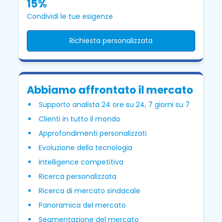
15%
Condividi le tue esigenze
Richiesta personalizzata
Abbiamo affrontato il mercato
Supporto analista 24 ore su 24, 7 giorni su 7
Clienti in tutto il mondo
Approfondimenti personalizzati
Evoluzione della tecnologia
Intelligence competitiva
Ricerca personalizzata
Ricerca di mercato sindacale
Panoramica del mercato
Segmentazione del mercato