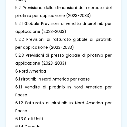
5.2 Previsione delle dimensioni del mercato del
pirotinib per applicazione (2023-2033)
5.2.1 Globale Previsioni di vendita di pirotinib per
applicazione (2023-2033)
5.2.2 Previsioni di fatturato globale di pirotinib
per applicazione (2023-2033)
5.2.3 Previsioni di prezzo globale di pirotinib per
applicazione (2023-2033)
6 Nord America
6.1 Pirotinib in Nord America per Paese
6.1.1 Vendite di pirotinib in Nord America per
Paese
6.1.2 Fatturato di pirotinib in Nord America per
Paese
6.1.3 Stati Uniti
6.1.4 Canada