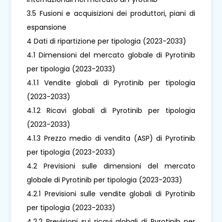
3.5 Fusioni e acquisizioni dei produttori, piani di
espansione
4 Dati di ripartizione per tipologia (2023-2033)
4.1 Dimensioni del mercato globale di Pyrotinib
per tipologia (2023-2033)
4.1.1 Vendite globali di Pyrotinib per tipologia
(2023-2033)
4.1.2 Ricavi globali di Pyrotinib per tipologia
(2023-2033)
4.1.3 Prezzo medio di vendita (ASP) di Pyrotinib
per tipologia (2023-2033)
4.2 Previsioni sulle dimensioni del mercato
globale di Pyrotinib per tipologia (2023-2033)
4.2.1 Previsioni sulle vendite globali di Pyrotinib
per tipologia (2023-2033)
4.2.2 Previsioni sui ricavi globali di Pyrotinib per