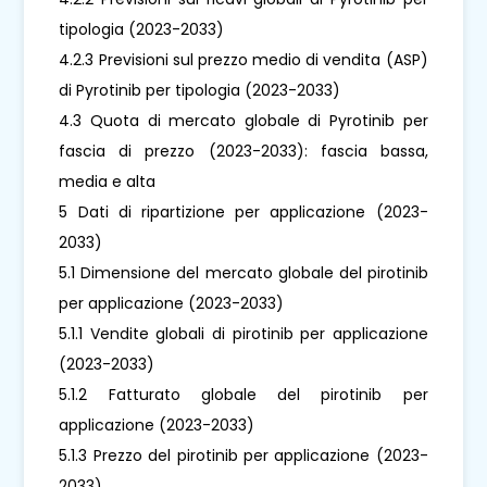
tipologia (2023-2033)
4.2.3 Previsioni sul prezzo medio di vendita (ASP)
di Pyrotinib per tipologia (2023-2033)
4.3 Quota di mercato globale di Pyrotinib per
fascia di prezzo (2023-2033): fascia bassa,
media e alta
5 Dati di ripartizione per applicazione (2023-
2033)
5.1 Dimensione del mercato globale del pirotinib
per applicazione (2023-2033)
5.1.1 Vendite globali di pirotinib per applicazione
(2023-2033)
5.1.2 Fatturato globale del pirotinib per
applicazione (2023-2033)
5.1.3 Prezzo del pirotinib per applicazione (2023-
2033)