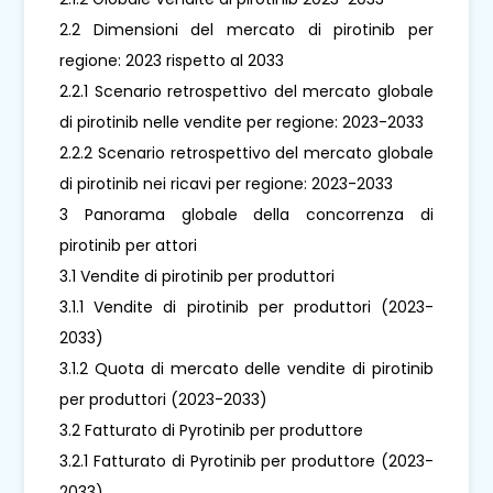
2.2 Dimensioni del mercato di pirotinib per
regione: 2023 rispetto al 2033
2.2.1 Scenario retrospettivo del mercato globale
di pirotinib nelle vendite per regione: 2023-2033
2.2.2 Scenario retrospettivo del mercato globale
di pirotinib nei ricavi per regione: 2023-2033
3 Panorama globale della concorrenza di
pirotinib per attori
3.1 Vendite di pirotinib per produttori
3.1.1 Vendite di pirotinib per produttori (2023-
2033)
3.1.2 Quota di mercato delle vendite di pirotinib
per produttori (2023-2033)
3.2 Fatturato di Pyrotinib per produttore
3.2.1 Fatturato di Pyrotinib per produttore (2023-
2033)