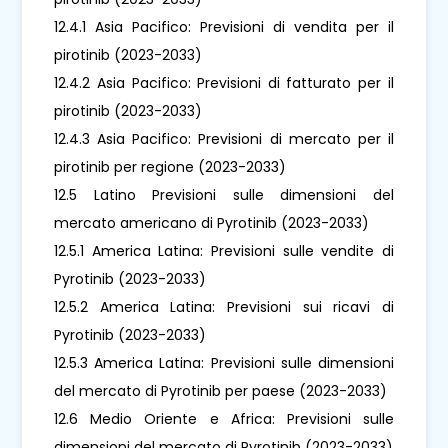
12.4.1 Asia Pacifico: Previsioni di vendita per il
pirotinib (2023-2033)
12.4.2 Asia Pacifico: Previsioni di fatturato per il
pirotinib (2023-2033)
12.4.3 Asia Pacifico: Previsioni di mercato per il
pirotinib per regione (2023-2033)
12.5 Latino Previsioni sulle dimensioni del
mercato americano di Pyrotinib (2023-2033)
12.5.1 America Latina: Previsioni sulle vendite di
Pyrotinib (2023-2033)
12.5.2 America Latina: Previsioni sui ricavi di
Pyrotinib (2023-2033)
12.5.3 America Latina: Previsioni sulle dimensioni
del mercato di Pyrotinib per paese (2023-2033)
12.6 Medio Oriente e Africa: Previsioni sulle
dimensioni del mercato di Pyrotinib (2023-2033)