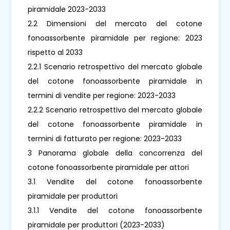
piramidale 2023-2033
2.2 Dimensioni del mercato del cotone
fonoassorbente piramidale per regione: 2023
rispetto al 2033
2.2.1 Scenario retrospettivo del mercato globale
del cotone fonoassorbente piramidale in
termini di vendite per regione: 2023-2033
2.2.2 Scenario retrospettivo del mercato globale
del cotone fonoassorbente piramidale in
termini di fatturato per regione: 2023-2033
3 Panorama globale della concorrenza del
cotone fonoassorbente piramidale per attori
3.1 Vendite del cotone fonoassorbente
piramidale per produttori
3.1.1 Vendite del cotone fonoassorbente
piramidale per produttori (2023-2033)