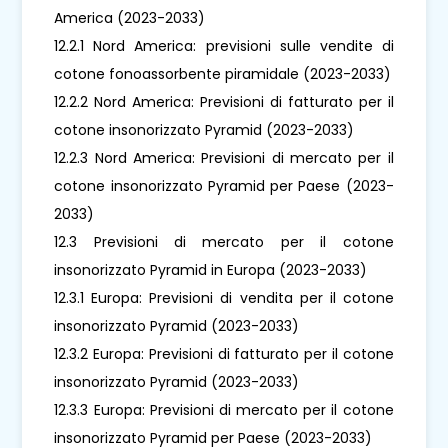
America (2023-2033)
12.2.1 Nord America: previsioni sulle vendite di
cotone fonoassorbente piramidale (2023-2033)
12.2.2 Nord America: Previsioni di fatturato per il
cotone insonorizzato Pyramid (2023-2033)
12.2.3 Nord America: Previsioni di mercato per il
cotone insonorizzato Pyramid per Paese (2023-
2033)
12.3 Previsioni di mercato per il cotone
insonorizzato Pyramid in Europa (2023-2033)
12.3.1 Europa: Previsioni di vendita per il cotone
insonorizzato Pyramid (2023-2033)
12.3.2 Europa: Previsioni di fatturato per il cotone
insonorizzato Pyramid (2023-2033)
12.3.3 Europa: Previsioni di mercato per il cotone
insonorizzato Pyramid per Paese (2023-2033)