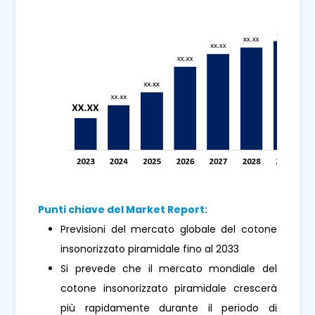
Punti chiave del Market Report:
Previsioni del mercato globale del cotone
insonorizzato piramidale fino al 2033
Si prevede che il mercato mondiale del
cotone insonorizzato piramidale crescerà
più rapidamente durante il periodo di