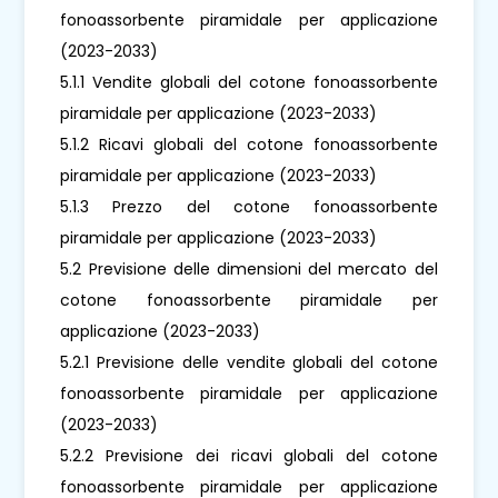
fonoassorbente piramidale per applicazione
(2023-2033)
5.1.1 Vendite globali del cotone fonoassorbente
piramidale per applicazione (2023-2033)
5.1.2 Ricavi globali del cotone fonoassorbente
piramidale per applicazione (2023-2033)
5.1.3 Prezzo del cotone fonoassorbente
piramidale per applicazione (2023-2033)
5.2 Previsione delle dimensioni del mercato del
cotone fonoassorbente piramidale per
applicazione (2023-2033)
5.2.1 Previsione delle vendite globali del cotone
fonoassorbente piramidale per applicazione
(2023-2033)
5.2.2 Previsione dei ricavi globali del cotone
fonoassorbente piramidale per applicazione