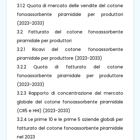
3.1.2 Quota di mercato delle vendite del cotone
fonoassorbente piramidale per produttori
(2023-2033)
3.2 Fatturato del cotone fonoassorbente
piramidale per produttori
3.2.1 Ricavi del cotone fonoassorbente
piramidale per produttore (2023-2033)
3.2.2 Quota di fatturato del cotone
fonoassorbente piramidale per produttore
(2023-2033)
3.2.3 Rapporto di concentrazione del mercato
globale del cotone fonoassorbente piramidale
(CR5 e HHI) (2023-2033)
3.2.4 Le prime 10 e le prime 5 aziende globali per
fatturato del cotone fonoassorbente piramidale
nel 2023