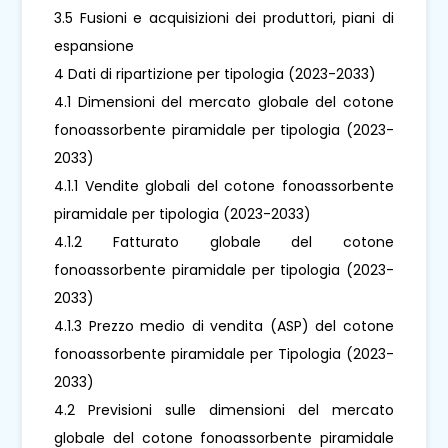
3.5 Fusioni e acquisizioni dei produttori, piani di
espansione
4 Dati di ripartizione per tipologia (2023-2033)
4.1 Dimensioni del mercato globale del cotone
fonoassorbente piramidale per tipologia (2023-
2033)
4.1.1 Vendite globali del cotone fonoassorbente
piramidale per tipologia (2023-2033)
4.1.2 Fatturato globale del cotone
fonoassorbente piramidale per tipologia (2023-
2033)
4.1.3 Prezzo medio di vendita (ASP) del cotone
fonoassorbente piramidale per Tipologia (2023-
2033)
4.2 Previsioni sulle dimensioni del mercato
globale del cotone fonoassorbente piramidale