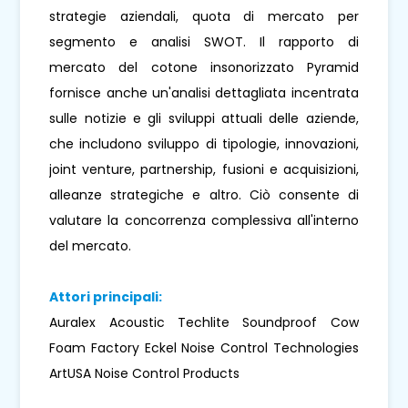
strategie aziendali, quota di mercato per
segmento e analisi SWOT. Il rapporto di
mercato del cotone insonorizzato Pyramid
fornisce anche un'analisi dettagliata incentrata
sulle notizie e gli sviluppi attuali delle aziende,
che includono sviluppo di tipologie, innovazioni,
joint venture, partnership, fusioni e acquisizioni,
alleanze strategiche e altro. Ciò consente di
valutare la concorrenza complessiva all'interno
del mercato.
Attori principali:
Auralex Acoustic Techlite Soundproof Cow
Foam Factory Eckel Noise Control Technologies
ArtUSA Noise Control Products