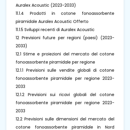
Auralex Acoustic (2023-2033)
11.1.4 Prodotti in cotone fonoassorbente
piramidale Auralex Acoustic Offerto
11.1.5 Sviluppi recenti di Auralex Acoustic
12 Previsioni future per regioni (paesi) (2023-
2033)
12.1 Stime e proiezioni del mercato del cotone
fonoassorbente piramidale per regione
12.1.1 Previsioni sulle vendite globali di cotone
fonoassorbente piramidale per regione 2023-
2033
12.1.2 Previsioni sui ricavi globali del cotone
fonoassorbente piramidale per regione 2023-
2033
12.2 Previsioni sulle dimensioni del mercato del
cotone fonoassorbente piramidale in Nord