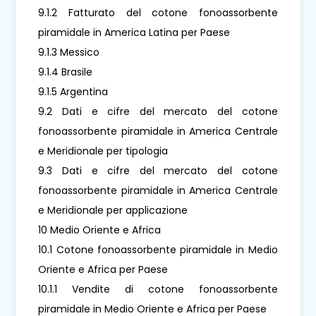
9.1.2 Fatturato del cotone fonoassorbente
piramidale in America Latina per Paese
9.1.3 Messico
9.1.4 Brasile
9.1.5 Argentina
9.2 Dati e cifre del mercato del cotone
fonoassorbente piramidale in America Centrale
e Meridionale per tipologia
9.3 Dati e cifre del mercato del cotone
fonoassorbente piramidale in America Centrale
e Meridionale per applicazione
10 Medio Oriente e Africa
10.1 Cotone fonoassorbente piramidale in Medio
Oriente e Africa per Paese
10.1.1 Vendite di cotone fonoassorbente
piramidale in Medio Oriente e Africa per Paese