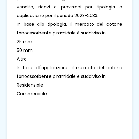
vendite, ricavi e previsioni per tipologia e
applicazione per il periodo 2023-2033.
In base alla tipologia, il mercato del cotone
fonoassorbente piramidale è suddiviso in:
25 mm
50 mm
Altro
In base all'applicazione, il mercato del cotone
fonoassorbente piramidale è suddiviso in:
Residenziale
Commerciale