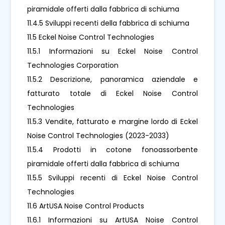
piramidale offerti dalla fabbrica di schiuma
11.4.5 Sviluppi recenti della fabbrica di schiuma
11.5 Eckel Noise Control Technologies
11.5.1 Informazioni su Eckel Noise Control
Technologies Corporation
11.5.2 Descrizione, panoramica aziendale e
fatturato totale di Eckel Noise Control
Technologies
11.5.3 Vendite, fatturato e margine lordo di Eckel
Noise Control Technologies (2023-2033)
11.5.4 Prodotti in cotone fonoassorbente
piramidale offerti dalla fabbrica di schiuma
11.5.5 Sviluppi recenti di Eckel Noise Control
Technologies
11.6 ArtUSA Noise Control Products
11.6.1 Informazioni su ArtUSA Noise Control