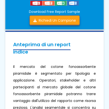
Download Free Report Sample
Richiedi Un Campione
Anteprima di un report
indice
Il mercato del cotone fonoassorbente
piramidale è segmentato per tipologia e
applicazione. Operatori, stakeholder e altri
partecipanti al mercato globale del cotone
fonoassorbente piramidale potranno trarre
vantaggio dall'utilizzo del rapporto come risorsa
preziosa. L'analisi segmentale si concentra su