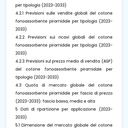
per tipologia (2023-2033)
4.2.1 Previsioni sulle vendite globali del cotone
fonoassorbente piramidale per tipologia (2023-
2033)
4.2.2 Previsioni sui ricavi globali del cotone
fonoassorbente piramidale per tipologia (2023-
2033)
4.2.3 Previsioni sul prezzo medio di vendita (ASP)
del cotone fonoassorbente piramidale per
tipologia (2023-2033)
4.3 Quota di mercato globale del cotone
fonoassorbente piramidale per fascia di prezzo
(2023-2033): fascia bassa, media e alta
5 Dati di ripartizione per applicazione (2023-
2033)
5.1 Dimensione del mercato globale del cotone