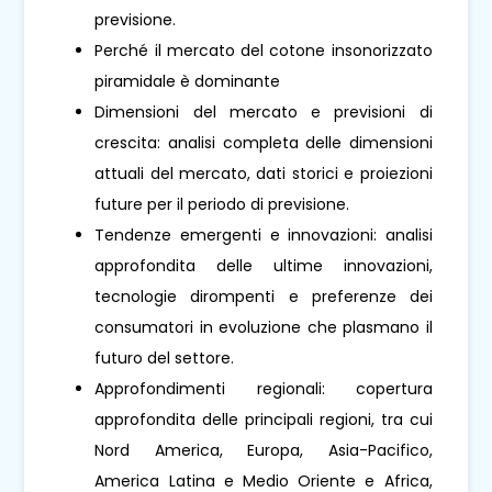
previsione.
Perché il mercato del cotone insonorizzato
piramidale è dominante
Dimensioni del mercato e previsioni di
crescita: analisi completa delle dimensioni
attuali del mercato, dati storici e proiezioni
future per il periodo di previsione.
Tendenze emergenti e innovazioni: analisi
approfondita delle ultime innovazioni,
tecnologie dirompenti e preferenze dei
consumatori in evoluzione che plasmano il
futuro del settore.
Approfondimenti regionali: copertura
approfondita delle principali regioni, tra cui
Nord America, Europa, Asia-Pacifico,
America Latina e Medio Oriente e Africa,