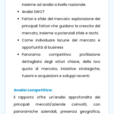
insieme ad analisi a livello nazionale.
Analisi SWOT
Fattori e sfide del mercato: esplorazione dei
principali fattori che guidano la crescita del
mercato, insieme a potenziali sfide e rischi.
Come individuare lacune del mercato e
opportunità di business
Panorama competitivo: profilazione
dettagliata degli attori chiave, della loro
quota di mercato, iniziative strategiche,
fusioni e acquisizioni e sviluppi recenti.
Analisi competitiva:
Il rapporto offre un'analisi approfondita dei
principali mercati/aziende coinvolti, con
panoramiche aziendali, presenza geografica,