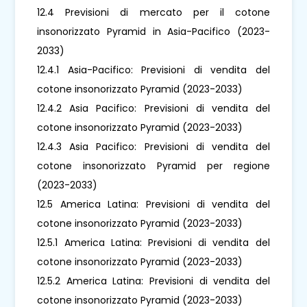
12.4 Previsioni di mercato per il cotone
insonorizzato Pyramid in Asia-Pacifico (2023-
2033)
12.4.1 Asia-Pacifico: Previsioni di vendita del
cotone insonorizzato Pyramid (2023-2033)
12.4.2 Asia Pacifico: Previsioni di vendita del
cotone insonorizzato Pyramid (2023-2033)
12.4.3 Asia Pacifico: Previsioni di vendita del
cotone insonorizzato Pyramid per regione
(2023-2033)
12.5 America Latina: Previsioni di vendita del
cotone insonorizzato Pyramid (2023-2033)
12.5.1 America Latina: Previsioni di vendita del
cotone insonorizzato Pyramid (2023-2033)
12.5.2 America Latina: Previsioni di vendita del
cotone insonorizzato Pyramid (2023-2033)