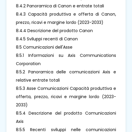
8.4.2 Panoramica di Canon e entrate totali
8.4.3 Capacità produttiva e offerta di Canon,
prezzo, ricavi e margine lordo (2023-2033)
8.4.4 Descrizione del prodotto Canon
8.4.5 Sviluppi recenti di Canon
8.5 Comunicazioni dell'Asse
8.5.1 Informazioni su Axis Communications
Corporation
8.5.2 Panoramica delle comunicazioni Axis e
relative entrate totali
8.5.3 Asse Comunicazioni Capacità produttiva e
offerta, prezzo, ricavi e margine lordo (2023-
2033)
8.5.4 Descrizione del prodotto Comunicazioni
Axis
8.5.5 Recenti sviluppi nelle comunicazioni