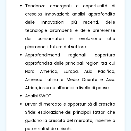
Tendenze emergenti e opportunità di
crescita Innovazioni: analisi approfondita
delle innovazioni più recenti, delle
tecnologie dirompenti e delle preferenze
dei consumatori in evoluzione che
plasmano il futuro del settore.
Approfondimenti regionali: copertura
approfondita delle principali regioni tra cui
Nord America, Europa, Asia Pacifico,
America Latina e Medio Oriente e Asia.
Africa, insieme all'analisi a livello di paese.
Analisi SWOT
Driver di mercato e opportunità di crescita
Sfide: esplorazione dei principali fattori che
guidano la crescita del mercato, insieme a
potenziali sfide e rischi.