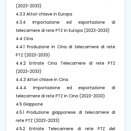
(2023-2033)
4.3.3 Attori chiave in Europa
4.3.4 Importazione ed esportazione di
telecamere di rete PTZ in Europa (2023-2033)
4.4 Cina
4.4.1 Produzione in Cina di telecamere di rete
PTZ (2023-2033)
4.4.2 Entrate Cina Telecamere di rete PTZ
(2023-2033)
4.4.3 Attori chiave in Cina
4.4.4 Importazione ed esportazione di
telecamere di rete PTZ in Cina (2023-2033)
4.5 Giappone
4.5.1 Produzione giapponese di telecamere di
rete PTZ (2023-2033)
4.5.2 Entrate Telecamere di rete PTZ del