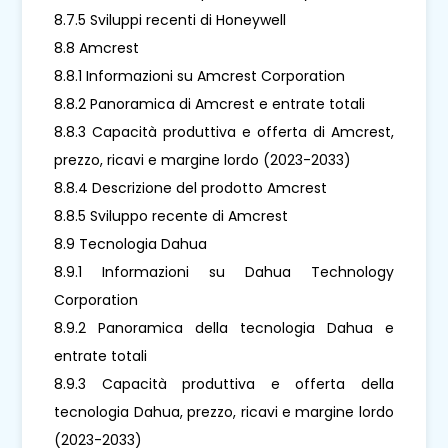
8.7.5 Sviluppi recenti di Honeywell
8.8 Amcrest
8.8.1 Informazioni su Amcrest Corporation
8.8.2 Panoramica di Amcrest e entrate totali
8.8.3 Capacità produttiva e offerta di Amcrest,
prezzo, ricavi e margine lordo (2023-2033)
8.8.4 Descrizione del prodotto Amcrest
8.8.5 Sviluppo recente di Amcrest
8.9 Tecnologia Dahua
8.9.1 Informazioni su Dahua Technology
Corporation
8.9.2 Panoramica della tecnologia Dahua e
entrate totali
8.9.3 Capacità produttiva e offerta della
tecnologia Dahua, prezzo, ricavi e margine lordo
(2023-2033)