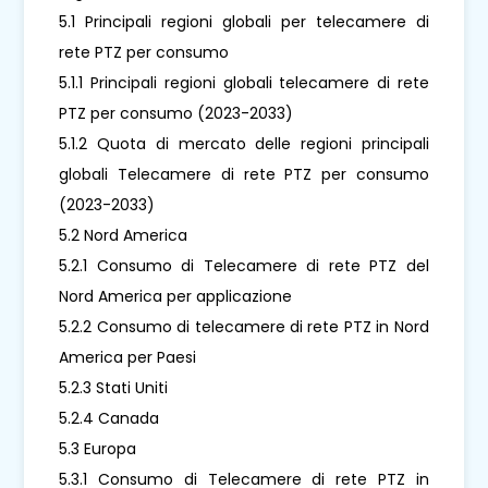
5.1 Principali regioni globali per telecamere di
rete PTZ per consumo
5.1.1 Principali regioni globali telecamere di rete
PTZ per consumo (2023-2033)
5.1.2 Quota di mercato delle regioni principali
globali Telecamere di rete PTZ per consumo
(2023-2033)
5.2 Nord America
5.2.1 Consumo di Telecamere di rete PTZ del
Nord America per applicazione
5.2.2 Consumo di telecamere di rete PTZ in Nord
America per Paesi
5.2.3 Stati Uniti
5.2.4 Canada
5.3 Europa
5.3.1 Consumo di Telecamere di rete PTZ in