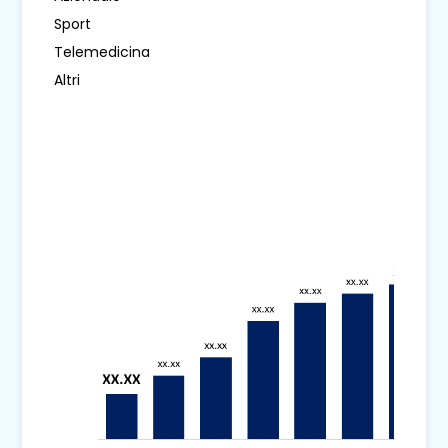
Sport
Telemedicina
Altri