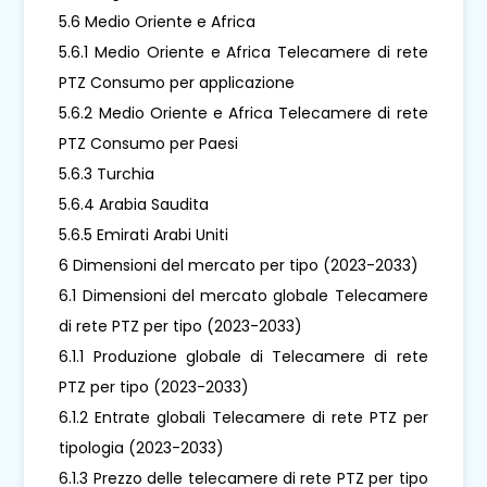
5.6 Medio Oriente e Africa
5.6.1 Medio Oriente e Africa Telecamere di rete
PTZ Consumo per applicazione
5.6.2 Medio Oriente e Africa Telecamere di rete
PTZ Consumo per Paesi
5.6.3 Turchia
5.6.4 Arabia Saudita
5.6.5 Emirati Arabi Uniti
6 Dimensioni del mercato per tipo (2023-2033)
6.1 Dimensioni del mercato globale Telecamere
di rete PTZ per tipo (2023-2033)
6.1.1 Produzione globale di Telecamere di rete
PTZ per tipo (2023-2033)
6.1.2 Entrate globali Telecamere di rete PTZ per
tipologia (2023-2033)
6.1.3 Prezzo delle telecamere di rete PTZ per tipo