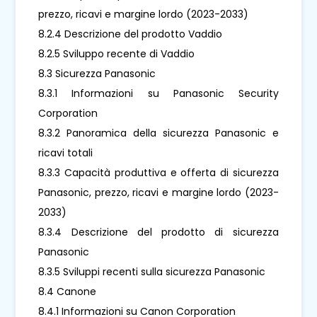
prezzo, ricavi e margine lordo (2023-2033)
8.2.4 Descrizione del prodotto Vaddio
8.2.5 Sviluppo recente di Vaddio
8.3 Sicurezza Panasonic
8.3.1 Informazioni su Panasonic Security
Corporation
8.3.2 Panoramica della sicurezza Panasonic e
ricavi totali
8.3.3 Capacità produttiva e offerta di sicurezza
Panasonic, prezzo, ricavi e margine lordo (2023-
2033)
8.3.4 Descrizione del prodotto di sicurezza
Panasonic
8.3.5 Sviluppi recenti sulla sicurezza Panasonic
8.4 Canone
8.4.1 Informazioni su Canon Corporation