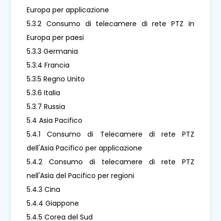
Europa per applicazione
5.3.2 Consumo di telecamere di rete PTZ in
Europa per paesi
5.3.3 Germania
5.3.4 Francia
5.3.5 Regno Unito
5.3.6 Italia
5.3.7 Russia
5.4 Asia Pacifico
5.4.1 Consumo di Telecamere di rete PTZ
dell'Asia Pacifico per applicazione
5.4.2 Consumo di telecamere di rete PTZ
nell'Asia del Pacifico per regioni
5.4.3 Cina
5.4.4 Giappone
5.4.5 Corea del Sud