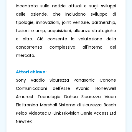
incentrata sulle notizie attuali e sugli sviluppi
delle aziende, che includono sviluppo di
tipologie, innovazioni, joint venture, partnership,
fusioni e amp; acquisizioni, alleanze strategiche
e altro. Ciò consente la valutazione della
concorrenza complessiva all'interno del
mercato.
Attori chiave:
Sony Vaddio Sicurezza Panasonic Canone
Comunicazioni dell'Asse Avonic Honeywell
Amcrest Tecnologia Dahua Sicurezza Vicon
Elettronica Marshall Sistema di sicurezza Bosch
Pelco Videotec D-Link Hikvision Genie Access Ltd
NewTek