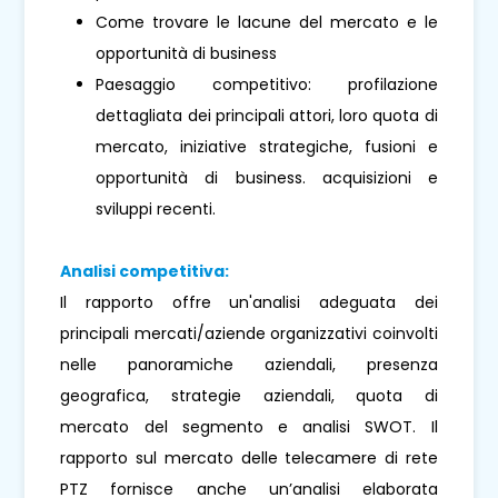
Come trovare le lacune del mercato e le
opportunità di business
Paesaggio competitivo: profilazione
dettagliata dei principali attori, loro quota di
mercato, iniziative strategiche, fusioni e
opportunità di business. acquisizioni e
sviluppi recenti.
Analisi competitiva:
Il rapporto offre un'analisi adeguata dei
principali mercati/aziende organizzativi coinvolti
nelle panoramiche aziendali, presenza
geografica, strategie aziendali, quota di
mercato del segmento e analisi SWOT. Il
rapporto sul mercato delle telecamere di rete
PTZ fornisce anche un’analisi elaborata