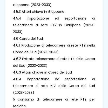
Giappone (2023-2033)
4.5.3 Attori chiave in Giappone
4.5.4 Importazione ed esportazione di
telecamere di rete PTZ in Giappone (2023-
2033)
4.6 Corea del Sud
4.6.1 Produzione di telecamere di rete PTZ nella
Corea del Sud (2023-2033)
4.6.2 Entrate telecamere di rete PTZ della Corea
del Sud (2023-2033)
4.6.3 Attori chiave in Corea del Sud
4.6.4 Importazione ed esportazione di
telecamere di rete PTZ dalla Corea del Sud
(2023-2033)
5 consumo di telecamere di rete PTZ per
regione