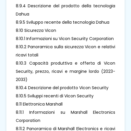
8.9.4 Descrizione del prodotto della tecnologia
Dahua
8.9.5 Sviluppo recente della tecnologia Dahua
8.10 Sicurezza Vicon
8.10.1 Informazioni su Vicon Security Corporation
8.10.2 Panoramica sulla sicurezza Vicon e relativi
ricavi totali
8.10.3 Capacità produttiva e offerta di Vicon
Security, prezzo, ricavi e margine lordo (2023-
2033)
8.10.4 Descrizione del prodotto Vicon Security
8.10.5 Sviluppi recenti di Vicon Security
8.11 Elettronica Marshall
8.11.1 Informazioni su Marshall Electronics
Corporation
8.11.2 Panoramica di Marshall Electronics e ricavi