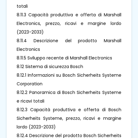
totali
8.11.3 Capacità produttiva e offerta di Marshall
Electronics, prezzo, ricavi e margine lordo
(2023-2033)
8.11.4 Descrizione del prodotto Marshall
Electronics
8.11.5 Sviluppo recente di Marshall Electronics
8.12 Sistema di sicurezza Bosch
8.12.1 Informazioni su Bosch Sicherheits Systeme
Corporation
8.12.2 Panoramica di Bosch Sicherheits Systeme
e ricavi totali
8.12.3 Capacità produttiva e offerta di Bosch
Sicherheits Systeme, prezzo, ricavi e margine
lordo (2023-2033)
8.12.4 Descrizione del prodotto Bosch Sicherheits