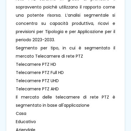
sopravvento poiché utilizzano il rapporto come
una potente risorsa. L’analisi segmentale si
concentra su capacità produttiva, ricavi e
previsioni per Tipologia e per Applicazione per il
periodo 2023-2033.
Segmento per tipo, in cui è segmentato il
mercato Telecamere di rete PTZ
Telecamere PTZ HD
Telecamere PTZ Full HD
Telecamere PTZ UHD
Telecamere PTZ AHD
Il mercato delle telecamere di rete PTZ è
segmentato in base all'applicazione
Casa
Educativo
Aziendale