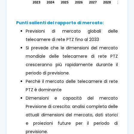
Punti salienti del rapporto di mercato:
Previsioni di mercato globali delle
telecamere di rete PTZ fino al 2033
Si prevede che le dimensioni del mercato
mondiale delle telecamere di rete PTZ
cresceranno più rapidamente durante il
periodo di previsione.
Perché il mercato delle telecamere di rete
PTZ è dominante
Dimensioni e capacità del mercato
Previsione di crescita: analisi completa delle
attuali dimensioni del mercato, dati storici
e proiezioni future per il periodo di
previsione.