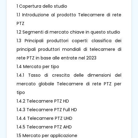
1 Copertura dello studio
1.1 Introduzione al prodotto Telecamere di rete
PTZ
1.2 Segmenti di mercato chiave in questo studio
1.3 Principali produttori coperti: classifica dei
principali produttori mondiali di telecamere di
rete PTZ in base alle entrate nel 2023
1.4 Mercato per tipo
1.4.1 Tasso di crescita delle dimensioni del
mercato globale Telecamere di rete PTZ per
tipo
1.4.2 Telecamere PTZ HD
1.4.3 Telecamere PTZ Full HD
1.4.4 Telecamere PTZ UHD
1.4.5 Telecamere PTZ AHD
1.5 Mercato per applicazione