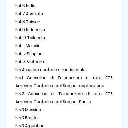
5.4.6 India
5.4.7 Australia
5.4.8 Taiwan
5.4.9 Indonesia
5.4.10 Tailandia
5.4.11 Malesia
5.4.12 Filippine
5.4.13 Vietnam
5.5 America centrale e meridionale
5.5.1 Consumo di Telecamere di rete PTZ
America Centrale e del Sud per applicazione
5.5.2 Consumo di Telecamere di rete PTZ
America Centrale e del Sud per Paese
5.5.3 Messico
5.5.3 Brasile
5.5.3 Argentina