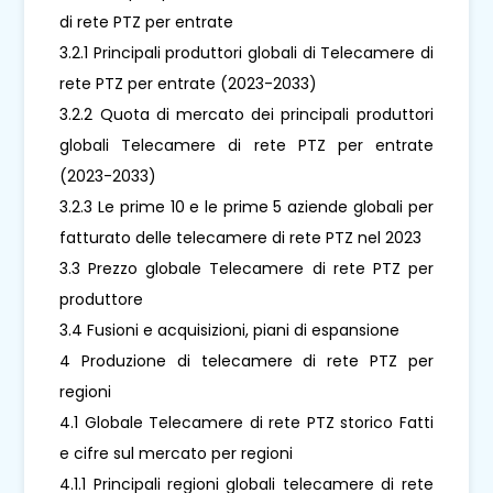
di rete PTZ per entrate
3.2.1 Principali produttori globali di Telecamere di
rete PTZ per entrate (2023-2033)
3.2.2 Quota di mercato dei principali produttori
globali Telecamere di rete PTZ per entrate
(2023-2033)
3.2.3 Le prime 10 e le prime 5 aziende globali per
fatturato delle telecamere di rete PTZ nel 2023
3.3 Prezzo globale Telecamere di rete PTZ per
produttore
3.4 Fusioni e acquisizioni, piani di espansione
4 Produzione di telecamere di rete PTZ per
regioni
4.1 Globale Telecamere di rete PTZ storico Fatti
e cifre sul mercato per regioni
4.1.1 Principali regioni globali telecamere di rete