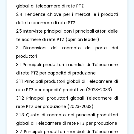
globali di telecamere di rete PTZ
2.4 Tendenze chiave per i mercati e i prodotti
delle telecamere di rete PTZ
2.5 Interviste principali con i principali attori delle
telecamere di rete PTZ (opinion leader)
3 Dimensioni del mercato da parte dei
produttori
3.1 Principali produttori mondiali di Telecamere
di rete PTZ per capacità di produzione
3.1.1 Principali produttori globali di Telecamere di
rete PTZ per capacità produttiva (2023-2033)
3.1.2 Principali produttori globali Telecamere di
rete PTZ per produzione (2023-2033)
3.1.3 Quota di mercato dei principali produttori
globali di Telecamere di rete PTZ per produzione
3.2 Principali produttori mondiali di Telecamere