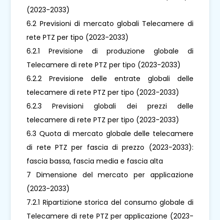
(2023-2033)
6.2 Previsioni di mercato globali Telecamere di
rete PTZ per tipo (2023-2033)
6.2.1 Previsione di produzione globale di
Telecamere di rete PTZ per tipo (2023-2033)
6.2.2 Previsione delle entrate globali delle
telecamere di rete PTZ per tipo (2023-2033)
6.2.3 Previsioni globali dei prezzi delle
telecamere di rete PTZ per tipo (2023-2033)
6.3 Quota di mercato globale delle telecamere
di rete PTZ per fascia di prezzo (2023-2033):
fascia bassa, fascia media e fascia alta
7 Dimensione del mercato per applicazione
(2023-2033)
7.2.1 Ripartizione storica del consumo globale di
Telecamere di rete PTZ per applicazione (2023-