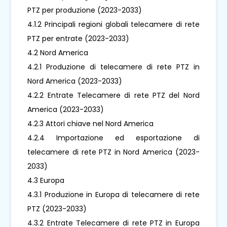
PTZ per produzione (2023-2033)
4.1.2 Principali regioni globali telecamere di rete
PTZ per entrate (2023-2033)
4.2 Nord America
4.2.1 Produzione di telecamere di rete PTZ in
Nord America (2023-2033)
4.2.2 Entrate Telecamere di rete PTZ del Nord
America (2023-2033)
4.2.3 Attori chiave nel Nord America
4.2.4 Importazione ed esportazione di
telecamere di rete PTZ in Nord America (2023-
2033)
4.3 Europa
4.3.1 Produzione in Europa di telecamere di rete
PTZ (2023-2033)
4.3.2 Entrate Telecamere di rete PTZ in Europa