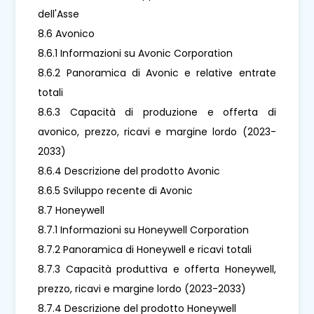
dell'Asse
8.6 Avonico
8.6.1 Informazioni su Avonic Corporation
8.6.2 Panoramica di Avonic e relative entrate
totali
8.6.3 Capacità di produzione e offerta di
avonico, prezzo, ricavi e margine lordo (2023-
2033)
8.6.4 Descrizione del prodotto Avonic
8.6.5 Sviluppo recente di Avonic
8.7 Honeywell
8.7.1 Informazioni su Honeywell Corporation
8.7.2 Panoramica di Honeywell e ricavi totali
8.7.3 Capacità produttiva e offerta Honeywell,
prezzo, ricavi e margine lordo (2023-2033)
8.7.4 Descrizione del prodotto Honeywell