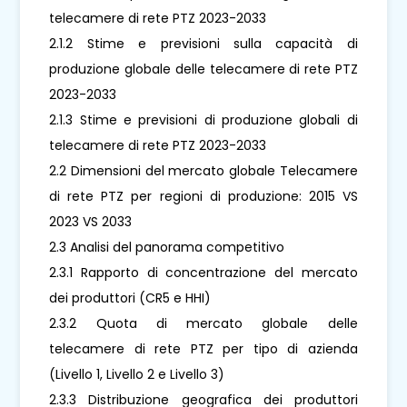
telecamere di rete PTZ 2023-2033
2.1.2 Stime e previsioni sulla capacità di
produzione globale delle telecamere di rete PTZ
2023-2033
2.1.3 Stime e previsioni di produzione globali di
telecamere di rete PTZ 2023-2033
2.2 Dimensioni del mercato globale Telecamere
di rete PTZ per regioni di produzione: 2015 VS
2023 VS 2033
2.3 Analisi del panorama competitivo
2.3.1 Rapporto di concentrazione del mercato
dei produttori (CR5 e HHI)
2.3.2 Quota di mercato globale delle
telecamere di rete PTZ per tipo di azienda
(Livello 1, Livello 2 e Livello 3)
2.3.3 Distribuzione geografica dei produttori