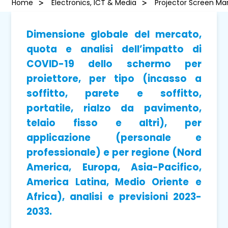
Home
Electronics, ICT & Media
Projector Screen Ma
Dimensione globale del mercato,
quota e analisi dell’impatto di
COVID-19 dello schermo per
proiettore, per tipo (incasso a
soffitto, parete e soffitto,
portatile, rialzo da pavimento,
telaio fisso e altri), per
applicazione (personale e
professionale) e per regione (Nord
America, Europa, Asia-Pacifico,
America Latina, Medio Oriente e
Africa), analisi e previsioni 2023-
2033.