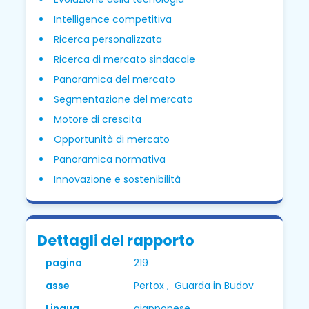
Intelligence competitiva
Ricerca personalizzata
Ricerca di mercato sindacale
Panoramica del mercato
Segmentazione del mercato
Motore di crescita
Opportunità di mercato
Panoramica normativa
Innovazione e sostenibilità
Dettagli del rapporto
pagina
219
asse
Pertox , Guarda in Budov
Lingua
giapponese