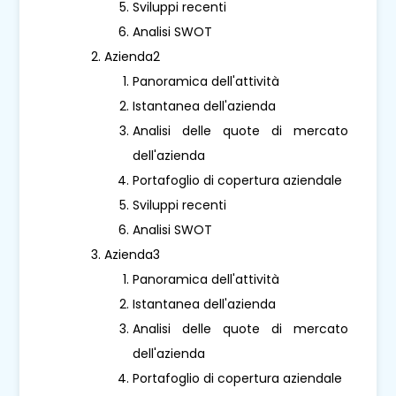
Sviluppi recenti
Analisi SWOT
Azienda2
Panoramica dell'attività
Istantanea dell'azienda
Analisi delle quote di mercato
dell'azienda
Portafoglio di copertura aziendale
Sviluppi recenti
Analisi SWOT
Azienda3
Panoramica dell'attività
Istantanea dell'azienda
Analisi delle quote di mercato
dell'azienda
Portafoglio di copertura aziendale