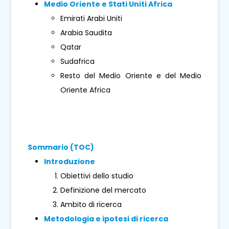
Medio Oriente e Stati Uniti Africa
Emirati Arabi Uniti
Arabia Saudita
Qatar
Sudafrica
Resto del Medio Oriente e del Medio
Oriente Africa
Sommario (TOC)
Introduzione
Obiettivi dello studio
Definizione del mercato
Ambito di ricerca
Metodologia e ipotesi di ricerca