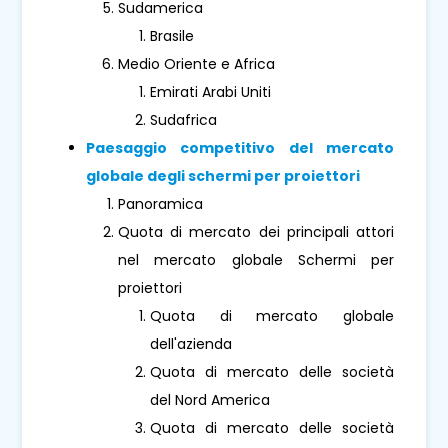
Sudamerica
Brasile
Medio Oriente e Africa
Emirati Arabi Uniti
Sudafrica
Paesaggio competitivo del mercato
globale degli schermi per proiettori
Panoramica
Quota di mercato dei principali attori
nel mercato globale Schermi per
proiettori
Quota di mercato globale
dell'azienda
Quota di mercato delle società
del Nord America
Quota di mercato delle società