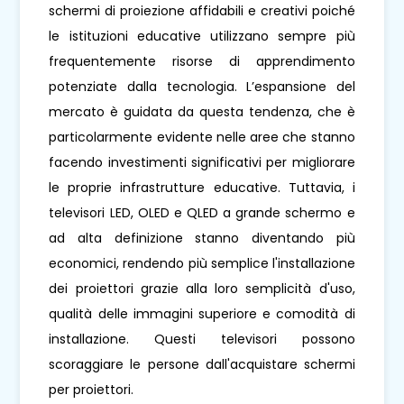
schermi di proiezione affidabili e creativi poiché
le istituzioni educative utilizzano sempre più
frequentemente risorse di apprendimento
potenziate dalla tecnologia. L’espansione del
mercato è guidata da questa tendenza, che è
particolarmente evidente nelle aree che stanno
facendo investimenti significativi per migliorare
le proprie infrastrutture educative. Tuttavia, i
televisori LED, OLED e QLED a grande schermo e
ad alta definizione stanno diventando più
economici, rendendo più semplice l'installazione
dei proiettori grazie alla loro semplicità d'uso,
qualità delle immagini superiore e comodità di
installazione. Questi televisori possono
scoraggiare le persone dall'acquistare schermi
per proiettori.