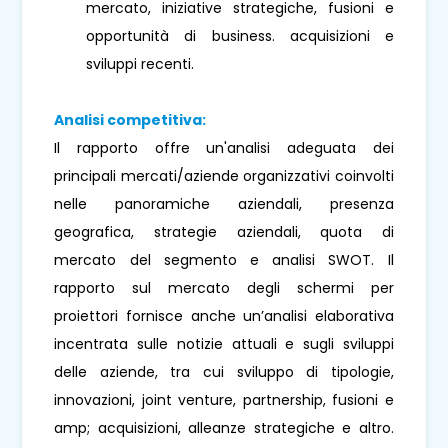
mercato, iniziative strategiche, fusioni e
opportunità di business. acquisizioni e
sviluppi recenti.
Analisi competitiva:
Il rapporto offre un'analisi adeguata dei
principali mercati/aziende organizzativi coinvolti
nelle panoramiche aziendali, presenza
geografica, strategie aziendali, quota di
mercato del segmento e analisi SWOT. Il
rapporto sul mercato degli schermi per
proiettori fornisce anche un’analisi elaborativa
incentrata sulle notizie attuali e sugli sviluppi
delle aziende, tra cui sviluppo di tipologie,
innovazioni, joint venture, partnership, fusioni e
amp; acquisizioni, alleanze strategiche e altro.