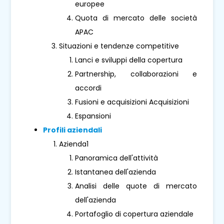
europee
Quota di mercato delle società
APAC
Situazioni e tendenze competitive
Lanci e sviluppi della copertura
Partnership, collaborazioni e
accordi
Fusioni e acquisizioni Acquisizioni
Espansioni
Profili aziendali
Azienda1
Panoramica dell'attività
Istantanea dell'azienda
Analisi delle quote di mercato
dell'azienda
Portafoglio di copertura aziendale