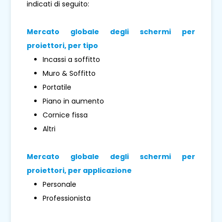
indicati di seguito:
Mercato globale degli schermi per
proiettori, per tipo
Incassi a soffitto
Muro & Soffitto
Portatile
Piano in aumento
Cornice fissa
Altri
Mercato globale degli schermi per
proiettori, per applicazione
Personale
Professionista