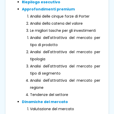
Riepilogo esecutivo
Approfondimenti premium
Analisi delle cinque forze di Porter
Analisi della catena del valore
Le migliori tasche per gli investimenti
Analisi dell'attrattiva del mercato per
tipo di prodotto
Analisi dell'attrattiva del mercato per
tipologia
Analisi dell'attrattiva del mercato per
tipo di segmento
Analisi dell'attrattiva del mercato per
regione
Tendenze del settore
Dinamiche del mercato
Valutazione del mercato