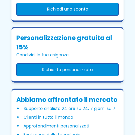
Richiedi uno sconto
Personalizzazione gratuita al
15%
Condividi le tue esigenze
Richiesta personalizzata
Abbiamo affrontato il mercato
Supporto analista 24 ore su 24, 7 giorni su 7
Clienti in tutto il mondo
Approfondimenti personalizzati
Evoluzione della tecnologia