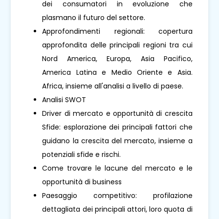
dei consumatori in evoluzione che
plasmano il futuro del settore.
Approfondimenti regionali: copertura
approfondita delle principali regioni tra cui
Nord America, Europa, Asia Pacifico,
America Latina e Medio Oriente e Asia.
Africa, insieme all'analisi a livello di paese.
Analisi SWOT
Driver di mercato e opportunità di crescita
Sfide: esplorazione dei principali fattori che
guidano la crescita del mercato, insieme a
potenziali sfide e rischi.
Come trovare le lacune del mercato e le
opportunità di business
Paesaggio competitivo: profilazione
dettagliata dei principali attori, loro quota di