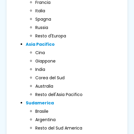
Francia
Italia
Spagna
Russia
Resto d'Europa
Asia Pacifico
Cina
Giappone
India
Corea del Sud
Australia
Resto dell'Asia Pacifico
Sudamerica
Brasile
Argentina
Resto del Sud America