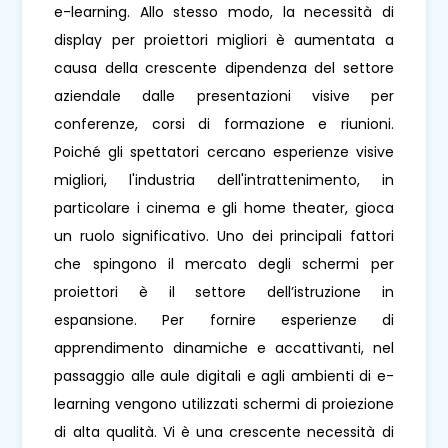
e-learning. Allo stesso modo, la necessità di
display per proiettori migliori è aumentata a
causa della crescente dipendenza del settore
aziendale dalle presentazioni visive per
conferenze, corsi di formazione e riunioni.
Poiché gli spettatori cercano esperienze visive
migliori, l'industria dell'intrattenimento, in
particolare i cinema e gli home theater, gioca
un ruolo significativo. Uno dei principali fattori
che spingono il mercato degli schermi per
proiettori è il settore dell’istruzione in
espansione. Per fornire esperienze di
apprendimento dinamiche e accattivanti, nel
passaggio alle aule digitali e agli ambienti di e-
learning vengono utilizzati schermi di proiezione
di alta qualità. Vi è una crescente necessità di