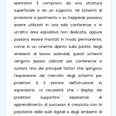
spettatori. È composto da una struttura
superficiale e da un supporto. Gli schermi di
proiezione a pavimento o su treppiede possono
essere utilizzati in una sala conferenze o in
un'altra area espositiva non dedicata, oppure
possono essere montati in modo permanente,
come in un cinema dipinto sulla parete. Negli
ambienti di lavoro aziendali, questi schermi
vengono spesso utilizzati per conferenze e
riunioni. Uno dei principali fattori che spingono
l'espansione del mercato degli schermi per
proiettori è il settore dell'istruzione in
espansione. La necessità che i display dei
proiettori supportino esperienze di
apprendimento di successo è cresciuta con la
popolarità delle aule digitali e degli ambienti di