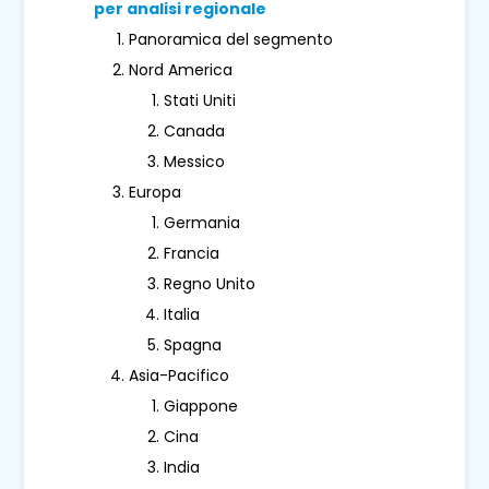
per analisi regionale
Panoramica del segmento
Nord America
Stati Uniti
Canada
Messico
Europa
Germania
Francia
Regno Unito
Italia
Spagna
Asia-Pacifico
Giappone
Cina
India