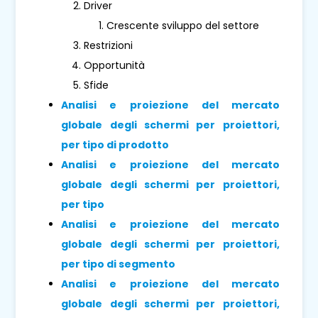
Driver
Crescente sviluppo del settore
Restrizioni
Opportunità
Sfide
Analisi e proiezione del mercato
globale degli schermi per proiettori,
per tipo di prodotto
Analisi e proiezione del mercato
globale degli schermi per proiettori,
per tipo
Analisi e proiezione del mercato
globale degli schermi per proiettori,
per tipo di segmento
Analisi e proiezione del mercato
globale degli schermi per proiettori,