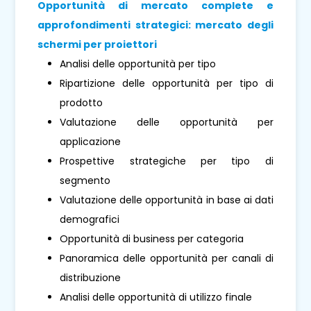
Opportunità di mercato complete e
approfondimenti strategici: mercato degli
schermi per proiettori
Analisi delle opportunità per tipo
Ripartizione delle opportunità per tipo di
prodotto
Valutazione delle opportunità per
applicazione
Prospettive strategiche per tipo di
segmento
Valutazione delle opportunità in base ai dati
demografici
Opportunità di business per categoria
Panoramica delle opportunità per canali di
distribuzione
Analisi delle opportunità di utilizzo finale