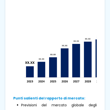
Punti salienti del rapporto di mercato:
Previsioni del mercato globale degli