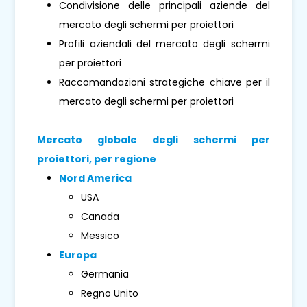
Condivisione delle principali aziende del
mercato degli schermi per proiettori
Profili aziendali del mercato degli schermi
per proiettori
Raccomandazioni strategiche chiave per il
mercato degli schermi per proiettori
Mercato globale degli schermi per
proiettori, per regione
Nord America
USA
Canada
Messico
Europa
Germania
Regno Unito