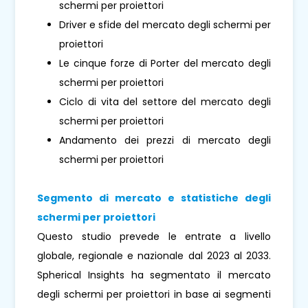
schermi per proiettori
Driver e sfide del mercato degli schermi per
proiettori
Le cinque forze di Porter del mercato degli
schermi per proiettori
Ciclo di vita del settore del mercato degli
schermi per proiettori
Andamento dei prezzi di mercato degli
schermi per proiettori
Segmento di mercato e statistiche degli
schermi per proiettori
Questo studio prevede le entrate a livello
globale, regionale e nazionale dal 2023 al 2033.
Spherical Insights ha segmentato il mercato
degli schermi per proiettori in base ai segmenti