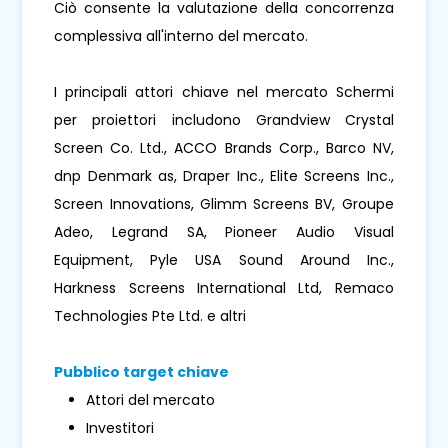
Ciò consente la valutazione della concorrenza
complessiva all'interno del mercato.
I principali attori chiave nel mercato Schermi
per proiettori includono Grandview Crystal
Screen Co. Ltd., ACCO Brands Corp., Barco NV,
dnp Denmark as, Draper Inc., Elite Screens Inc.,
Screen Innovations, Glimm Screens BV, Groupe
Adeo, Legrand SA, Pioneer Audio Visual
Equipment, Pyle USA Sound Around Inc.,
Harkness Screens International Ltd, Remaco
Technologies Pte Ltd. e altri
Pubblico target chiave
Attori del mercato
Investitori