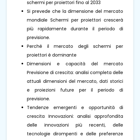
schermi per proiettori fino al 2033
Si prevede che la dimensione del mercato
mondiale Schermi per proiettori crescerà
più rapidamente durante il periodo di
previsione.
Perché il mercato degli schermi per
proiettori è dominante
Dimensioni e capacità del mercato
Previsione di crescita: analisi completa delle
attuali dimensioni del mercato, dati storici
e proiezioni future per il periodo di
previsione.
Tendenze emergenti e opportunità di
crescita Innovazioni: analisi approfondita
delle innovazioni più recenti, delle
tecnologie dirompenti e delle preferenze