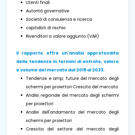
Utenti finali
Autorità governative
Società di consulenza e ricerca
capitalisti di rischio
Rivenditori a valore aggiunto (VAR)
Il rapporto offre un'analisi approfondita
delle tendenze in termini di entrate, valore
e volume del mercato dal 2019 al 2033.
Tendenze e amp; future del mercato degli
schermi per proiettori Crescita del mercato
Analisi regionale del mercato degli schermi
per proiettori
Analisi dell'andamento del mercato degli
schermi per proiettori
Crescita del settore del mercato degli