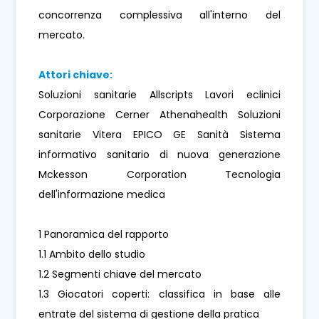
concorrenza complessiva all'interno del
mercato.
Attori chiave:
Soluzioni sanitarie Allscripts Lavori eclinici
Corporazione Cerner Athenahealth Soluzioni
sanitarie Vitera EPICO GE Sanità Sistema
informativo sanitario di nuova generazione
Mckesson Corporation Tecnologia
dell'informazione medica
1 Panoramica del rapporto
1.1 Ambito dello studio
1.2 Segmenti chiave del mercato
1.3 Giocatori coperti: classifica in base alle
entrate del sistema di gestione della pratica