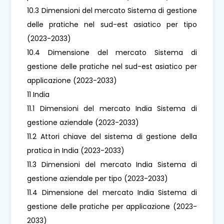
10.3 Dimensioni del mercato Sistema di gestione
delle pratiche nel sud-est asiatico per tipo
(2023-2033)
10.4 Dimensione del mercato Sistema di
gestione delle pratiche nel sud-est asiatico per
applicazione (2023-2033)
11 India
11.1 Dimensioni del mercato India Sistema di
gestione aziendale (2023-2033)
11.2 Attori chiave del sistema di gestione della
pratica in India (2023-2033)
11.3 Dimensioni del mercato India Sistema di
gestione aziendale per tipo (2023-2033)
11.4 Dimensione del mercato India Sistema di
gestione delle pratiche per applicazione (2023-
2033)