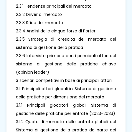
2.3.1 Tendenze principali del mercato
2.3.2 Driver di mercato
2.3.3 Sfide del mercato
2.3.4 Analisi delle cinque forze di Porter
2.3.5 Strategia di crescita del mercato del
sistema di gestione della pratica
2.3.6 Interviste primarie con i principali attori del
sistema di gestione delle pratiche chiave
(opinion leader)
3 scenari competitivi in ​​base ai principali attori
3.1 Principali attori globali in Sistema di gestione
delle pratiche per dimensione del mercato
3.1.1 Principali giocatori globali Sistema di
gestione delle pratiche per entrate (2023-2033)
3.1.2 Quota di mercato delle entrate globali del
Sistema di gestione della pratica da parte dei