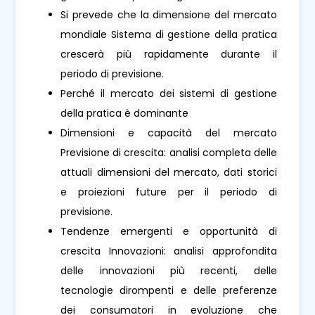
Si prevede che la dimensione del mercato
mondiale Sistema di gestione della pratica
crescerà più rapidamente durante il
periodo di previsione.
Perché il mercato dei sistemi di gestione
della pratica è dominante
Dimensioni e capacità del mercato
Previsione di crescita: analisi completa delle
attuali dimensioni del mercato, dati storici
e proiezioni future per il periodo di
previsione.
Tendenze emergenti e opportunità di
crescita Innovazioni: analisi approfondita
delle innovazioni più recenti, delle
tecnologie dirompenti e delle preferenze
dei consumatori in evoluzione che