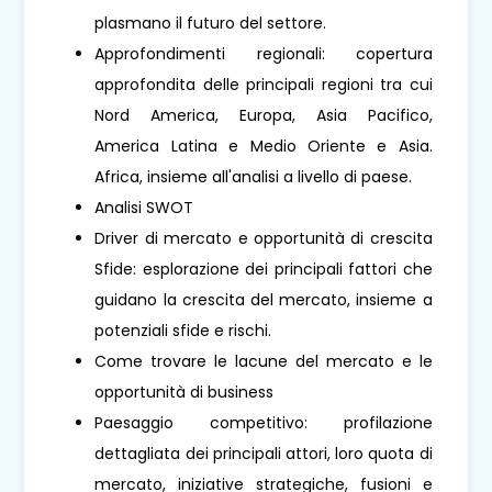
plasmano il futuro del settore.
Approfondimenti regionali: copertura
approfondita delle principali regioni tra cui
Nord America, Europa, Asia Pacifico,
America Latina e Medio Oriente e Asia.
Africa, insieme all'analisi a livello di paese.
Analisi SWOT
Driver di mercato e opportunità di crescita
Sfide: esplorazione dei principali fattori che
guidano la crescita del mercato, insieme a
potenziali sfide e rischi.
Come trovare le lacune del mercato e le
opportunità di business
Paesaggio competitivo: profilazione
dettagliata dei principali attori, loro quota di
mercato, iniziative strategiche, fusioni e