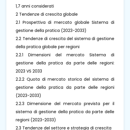
1,7 anni considerati
2 Tendenze di crescita globale
2.1 Prospettiva di mercato globale Sistema di
gestione della pratica (2023-2033)
2.2 Tendenze di crescita del sistema di gestione
della pratica globale per regioni
2.2.1 Dimensioni del mercato Sistema di
gestione della pratica da parte delle regioni:
2023 VS 2033
2.2.2 Quota di mercato storica del sistema di
gestione della pratica da parte delle regioni
(2023-2033)
2.2.3 Dimensione del mercato prevista per il
sistema di gestione della pratica da parte delle
regioni (2023-2033)
2.3 Tendenze del settore e strategia di crescita