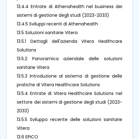
13.4.4 Entrate di Athenahealth nel business dei
sistemi di gestione degli studi (2023-2033)
13.4.5 Sviluppi recenti di Athenahealth
13.5 Soluzioni sanitarie Vitera
13.5.1 Dettagli dell'azienda Vitera Healthcare
Solutions
13.5.2 Panoramica aziendale delle soluzioni
sanitarie Vitera
13.5.3 Introduzione al sistema di gestione delle
pratiche di Vitera Healthcare Solutions
13.5.4 Entrate di Vitera Healthcare Solutions nel
settore dei sistemi di gestione degli studi (2023-
2033)
13.5.5 Sviluppo recente delle soluzioni sanitarie
Vitera
13.6 EPICO