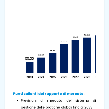
Punti salienti del rapporto di mercato:
Previsioni di mercato del sistema di
gestione delle pratiche globali fino al 2033