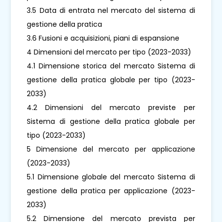
3.5 Data di entrata nel mercato del sistema di
gestione della pratica
3.6 Fusioni e acquisizioni, piani di espansione
4 Dimensioni del mercato per tipo (2023-2033)
4.1 Dimensione storica del mercato Sistema di
gestione della pratica globale per tipo (2023-
2033)
4.2 Dimensioni del mercato previste per
Sistema di gestione della pratica globale per
tipo (2023-2033)
5 Dimensione del mercato per applicazione
(2023-2033)
5.1 Dimensione globale del mercato Sistema di
gestione della pratica per applicazione (2023-
2033)
5.2 Dimensione del mercato prevista per