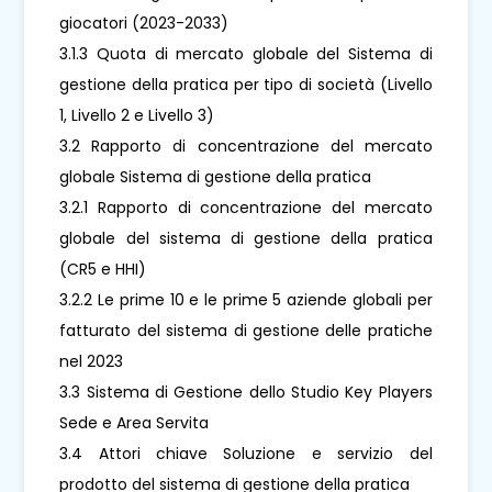
giocatori (2023-2033)
3.1.3 Quota di mercato globale del Sistema di
gestione della pratica per tipo di società (Livello
1, Livello 2 e Livello 3)
3.2 Rapporto di concentrazione del mercato
globale Sistema di gestione della pratica
3.2.1 Rapporto di concentrazione del mercato
globale del sistema di gestione della pratica
(CR5 e HHI)
3.2.2 Le prime 10 e le prime 5 aziende globali per
fatturato del sistema di gestione delle pratiche
nel 2023
3.3 Sistema di Gestione dello Studio Key Players
Sede e Area Servita
3.4 Attori chiave Soluzione e servizio del
prodotto del sistema di gestione della pratica