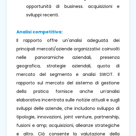
opportunità di business. acquisizioni e
sviluppi recenti.
Analisi competitiva:
Il rapporto offre un'analisi adeguata dei
principali mercati/aziende organizzativi coinvolti
nelle panoramiche aziendali, presenza
geografica, strategie aziendali, quota di
mercato del segmento e analisi SWOT. Il
rapporto sul mercato del sistema di gestione
della pratica fornisce anche un’analisi
elaborativa incentrata sulle notizie attuali e sugli
sviluppi delle aziende, che includono sviluppo di
tipologie, innovazioni, joint venture, partnership,
fusioni e amp; acquisizioni, alleanze strategiche
e altro. Ciò consente la valutazione della