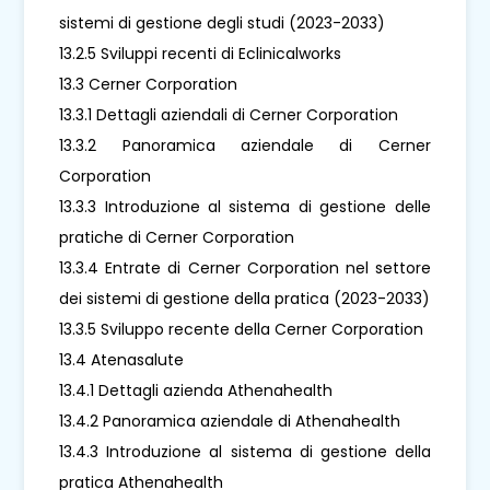
sistemi di gestione degli studi (2023-2033)
13.2.5 Sviluppi recenti di Eclinicalworks
13.3 Cerner Corporation
13.3.1 Dettagli aziendali di Cerner Corporation
13.3.2 Panoramica aziendale di Cerner
Corporation
13.3.3 Introduzione al sistema di gestione delle
pratiche di Cerner Corporation
13.3.4 Entrate di Cerner Corporation nel settore
dei sistemi di gestione della pratica (2023-2033)
13.3.5 Sviluppo recente della Cerner Corporation
13.4 Atenasalute
13.4.1 Dettagli azienda Athenahealth
13.4.2 Panoramica aziendale di Athenahealth
13.4.3 Introduzione al sistema di gestione della
pratica Athenahealth