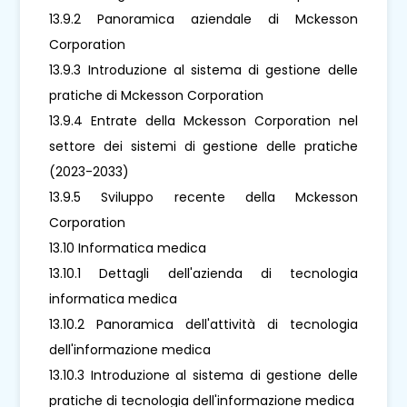
13.9.2 Panoramica aziendale di Mckesson
Corporation
13.9.3 Introduzione al sistema di gestione delle
pratiche di Mckesson Corporation
13.9.4 Entrate della Mckesson Corporation nel
settore dei sistemi di gestione delle pratiche
(2023-2033)
13.9.5 Sviluppo recente della Mckesson
Corporation
13.10 Informatica medica
13.10.1 Dettagli dell'azienda di tecnologia
informatica medica
13.10.2 Panoramica dell'attività di tecnologia
dell'informazione medica
13.10.3 Introduzione al sistema di gestione delle
pratiche di tecnologia dell'informazione medica