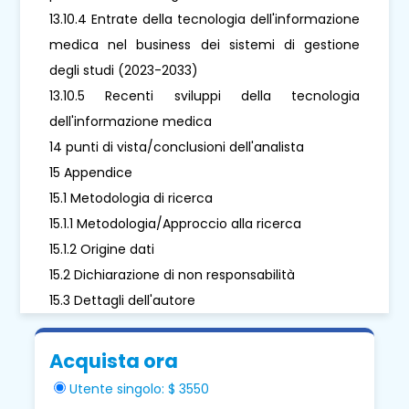
13.10.4 Entrate della tecnologia dell'informazione
medica nel business dei sistemi di gestione
degli studi (2023-2033)
13.10.5 Recenti sviluppi della tecnologia
dell'informazione medica
14 punti di vista/conclusioni dell'analista
15 Appendice
15.1 Metodologia di ricerca
15.1.1 Metodologia/Approccio alla ricerca
15.1.2 Origine dati
15.2 Dichiarazione di non responsabilità
15.3 Dettagli dell'autore
Acquista ora
Utente singolo: $ 3550