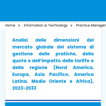
Home
Information & Technology
Practice Manage
Analisi delle dimensioni del
mercato globale del sistema di
gestione delle pratiche, della
quota e dell’impatto delle tariffe e
della regione (Nord America,
Europa, Asia Pacifico, America
Latina, Medio Oriente e Africa),
2023-2033