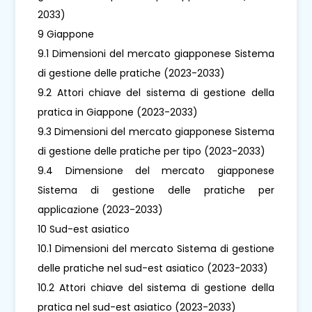
2033)
9 Giappone
9.1 Dimensioni del mercato giapponese Sistema
di gestione delle pratiche (2023-2033)
9.2 Attori chiave del sistema di gestione della
pratica in Giappone (2023-2033)
9.3 Dimensioni del mercato giapponese Sistema
di gestione delle pratiche per tipo (2023-2033)
9.4 Dimensione del mercato giapponese
Sistema di gestione delle pratiche per
applicazione (2023-2033)
10 Sud-est asiatico
10.1 Dimensioni del mercato Sistema di gestione
delle pratiche nel sud-est asiatico (2023-2033)
10.2 Attori chiave del sistema di gestione della
pratica nel sud-est asiatico (2023-2033)