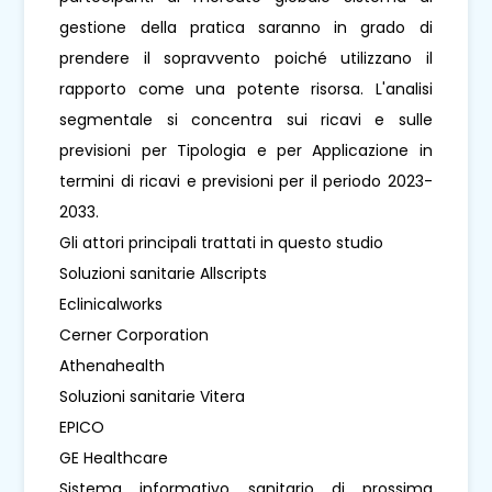
gestione della pratica saranno in grado di
prendere il sopravvento poiché utilizzano il
rapporto come una potente risorsa. L'analisi
segmentale si concentra sui ricavi e sulle
previsioni per Tipologia e per Applicazione in
termini di ricavi e previsioni per il periodo 2023-
2033.
Gli attori principali trattati in questo studio
Soluzioni sanitarie Allscripts
Eclinicalworks
Cerner Corporation
Athenahealth
Soluzioni sanitarie Vitera
EPICO
GE Healthcare
Sistema informativo sanitario di prossima