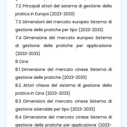
7.2 Principali attori del sistema di gestione della
pratica in Europa (2023-2033)
7.3 Dimensioni del mercato europeo Sistema di
gestione delle pratiche per tipo (2023-2033)
7.4 Dimensione del mercato europeo Sistema
di gestione delle pratiche per applicazione
(2023-2033)
8 Cina
8.1 Dimensione del mercato cinese Sistema di
gestione delle pratiche (2023-2033)
8.2 Attori chiave del sistema di gestione della
pratica in Cina (2023-2033)
8.3 Dimensioni del mercato cinese Sistema di
gestione aziendale per tipo (2023-2033)
8.4 Dimensione del mercato cinese Sistema di
gestione delle pratiche per applicazione (2023-