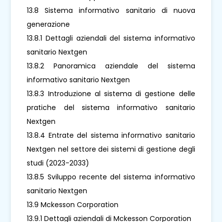
13.8 Sistema informativo sanitario di nuova
generazione
13.8.1 Dettagli aziendali del sistema informativo
sanitario Nextgen
13.8.2 Panoramica aziendale del sistema
informativo sanitario Nextgen
13.8.3 Introduzione al sistema di gestione delle
pratiche del sistema informativo sanitario
Nextgen
13.8.4 Entrate del sistema informativo sanitario
Nextgen nel settore dei sistemi di gestione degli
studi (2023-2033)
13.8.5 Sviluppo recente del sistema informativo
sanitario Nextgen
13.9 Mckesson Corporation
13.9.1 Dettagli aziendali di Mckesson Corporation