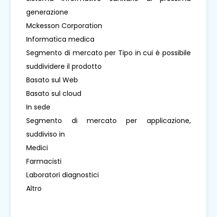
generazione
Mckesson Corporation
Informatica medica
Segmento di mercato per Tipo in cui è possibile
suddividere il prodotto
Basato sul Web
Basato sul cloud
In sede
Segmento di mercato per applicazione,
suddiviso in
Medici
Farmacisti
Laboratori diagnostici
Altro