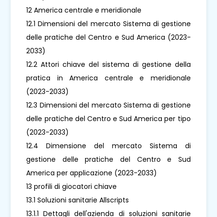
12 America centrale e meridionale
12.1 Dimensioni del mercato Sistema di gestione
delle pratiche del Centro e Sud America (2023-
2033)
12.2 Attori chiave del sistema di gestione della
pratica in America centrale e meridionale
(2023-2033)
12.3 Dimensioni del mercato Sistema di gestione
delle pratiche del Centro e Sud America per tipo
(2023-2033)
12.4 Dimensione del mercato Sistema di
gestione delle pratiche del Centro e Sud
America per applicazione (2023-2033)
13 profili di giocatori chiave
13.1 Soluzioni sanitarie Allscripts
13.1.1 Dettagli dell'azienda di soluzioni sanitarie