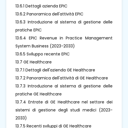
13.6.1 Dettagli azienda EPIC
13.6.2 Panoramica dell'attività EPIC
13.6.3 Introduzione al sistema di gestione delle
pratiche EPIC
13.6.4 EPIC Revenue in Practice Management
System Business (2023-2033)
13.6.5 Sviluppo recente EPIC
13.7 GE Healthcare
13.7.1 Dettagli dell'azienda GE Healthcare
13.7.2 Panoramica dell'attività di GE Healthcare
13.7.3 Introduzione al sistema di gestione delle
pratiche GE Healthcare
13.7.4 Entrate di GE Healthcare nel settore dei
sistemi di gestione degli studi medici (2023-
2033)
13.7.5 Recenti sviluppi di GE Healthcare