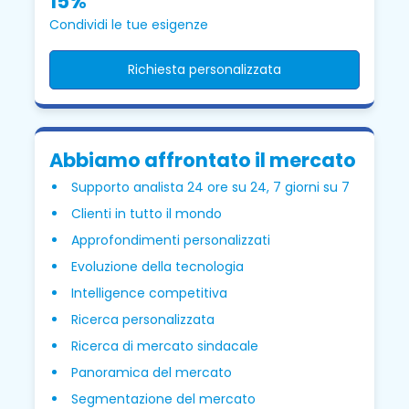
15%
Condividi le tue esigenze
Richiesta personalizzata
Abbiamo affrontato il mercato
Supporto analista 24 ore su 24, 7 giorni su 7
Clienti in tutto il mondo
Approfondimenti personalizzati
Evoluzione della tecnologia
Intelligence competitiva
Ricerca personalizzata
Ricerca di mercato sindacale
Panoramica del mercato
Segmentazione del mercato