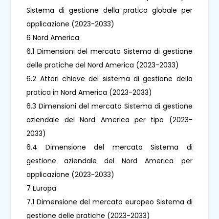
Sistema di gestione della pratica globale per
applicazione (2023-2033)
6 Nord America
6.1 Dimensioni del mercato Sistema di gestione
delle pratiche del Nord America (2023-2033)
6.2 Attori chiave del sistema di gestione della
pratica in Nord America (2023-2033)
6.3 Dimensioni del mercato Sistema di gestione
aziendale del Nord America per tipo (2023-
2033)
6.4 Dimensione del mercato Sistema di
gestione aziendale del Nord America per
applicazione (2023-2033)
7 Europa
7.1 Dimensione del mercato europeo Sistema di
gestione delle pratiche (2023-2033)