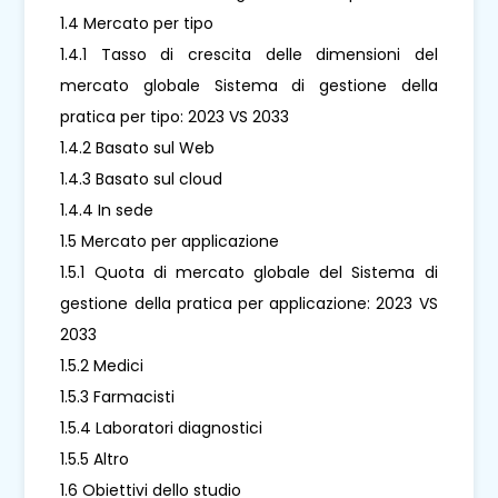
1.4 Mercato per tipo
1.4.1 Tasso di crescita delle dimensioni del
mercato globale Sistema di gestione della
pratica per tipo: 2023 VS 2033
1.4.2 Basato sul Web
1.4.3 Basato sul cloud
1.4.4 In sede
1.5 Mercato per applicazione
1.5.1 Quota di mercato globale del Sistema di
gestione della pratica per applicazione: 2023 VS
2033
1.5.2 Medici
1.5.3 Farmacisti
1.5.4 Laboratori diagnostici
1.5.5 Altro
1.6 Obiettivi dello studio