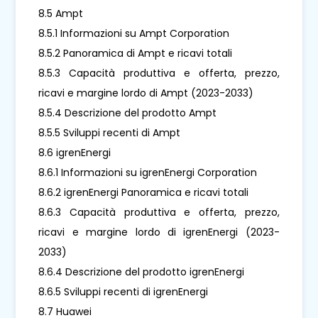
8.5 Ampt
8.5.1 Informazioni su Ampt Corporation
8.5.2 Panoramica di Ampt e ricavi totali
8.5.3 Capacità produttiva e offerta, prezzo,
ricavi e margine lordo di Ampt (2023-2033)
8.5.4 Descrizione del prodotto Ampt
8.5.5 Sviluppi recenti di Ampt
8.6 igrenEnergi
8.6.1 Informazioni su igrenEnergi Corporation
8.6.2 igrenEnergi Panoramica e ricavi totali
8.6.3 Capacità produttiva e offerta, prezzo,
ricavi e margine lordo di igrenEnergi (2023-
2033)
8.6.4 Descrizione del prodotto igrenEnergi
8.6.5 Sviluppi recenti di igrenEnergi
8.7 Huawei