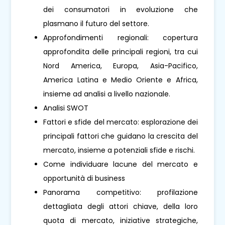
dei consumatori in evoluzione che
plasmano il futuro del settore.
Approfondimenti regionali: copertura
approfondita delle principali regioni, tra cui
Nord America, Europa, Asia-Pacifico,
America Latina e Medio Oriente e Africa,
insieme ad analisi a livello nazionale.
Analisi SWOT
Fattori e sfide del mercato: esplorazione dei
principali fattori che guidano la crescita del
mercato, insieme a potenziali sfide e rischi.
Come individuare lacune del mercato e
opportunità di business
Panorama competitivo: profilazione
dettagliata degli attori chiave, della loro
quota di mercato, iniziative strategiche,