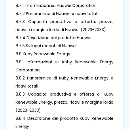
8.7.1 Informazioni su Huawei Corporation
8.7.2 Panoramica di Huawei e ricavi totali
8.7.3 Capacità produttiva e offerta, prezzo,
ricavi e margine lordo di Huawei (2023-2033)
8.7.4 Descrizione del prodotto Huawei
8.7.5 Sviluppi recenti di Huawei
8.8 Kuby Renewable Energy
8.8.1 Informazioni su Kuby Renewable Energy
Corporation
8.8.2 Panoramica di Kuby Renewable Energy e
ricavi totali
8.8.3 Capacità produttiva e offerta di Kuby
Renewable Energy, prezzo, ricavi e margine lordo
(2023-2033)
8.8.4 Descrizione del prodotto Kuby Renewable
Energy