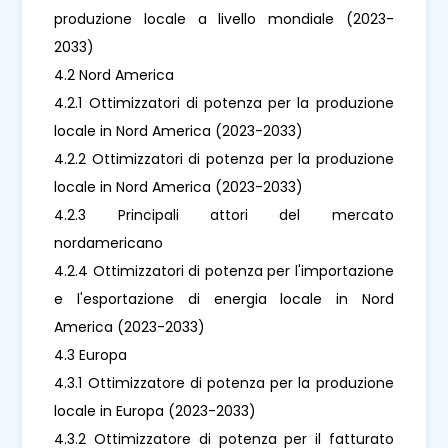
produzione locale a livello mondiale (2023-
2033)
4.2 Nord America
4.2.1 Ottimizzatori di potenza per la produzione
locale in Nord America (2023-2033)
4.2.2 Ottimizzatori di potenza per la produzione
locale in Nord America (2023-2033)
4.2.3 Principali attori del mercato
nordamericano
4.2.4 Ottimizzatori di potenza per l'importazione
e l'esportazione di energia locale in Nord
America (2023-2033)
4.3 Europa
4.3.1 Ottimizzatore di potenza per la produzione
locale in Europa (2023-2033)
4.3.2 Ottimizzatore di potenza per il fatturato