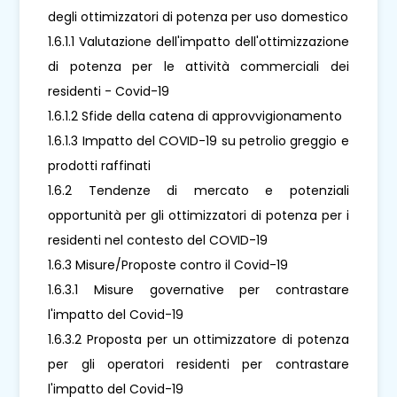
degli ottimizzatori di potenza per uso domestico
1.6.1.1 Valutazione dell'impatto dell'ottimizzazione
di potenza per le attività commerciali dei
residenti - Covid-19
1.6.1.2 Sfide della catena di approvvigionamento
1.6.1.3 Impatto del COVID-19 su petrolio greggio e
prodotti raffinati
1.6.2 Tendenze di mercato e potenziali
opportunità per gli ottimizzatori di potenza per i
residenti nel contesto del COVID-19
1.6.3 Misure/Proposte contro il Covid-19
1.6.3.1 Misure governative per contrastare
l'impatto del Covid-19
1.6.3.2 Proposta per un ottimizzatore di potenza
per gli operatori residenti per contrastare
l'impatto del Covid-19