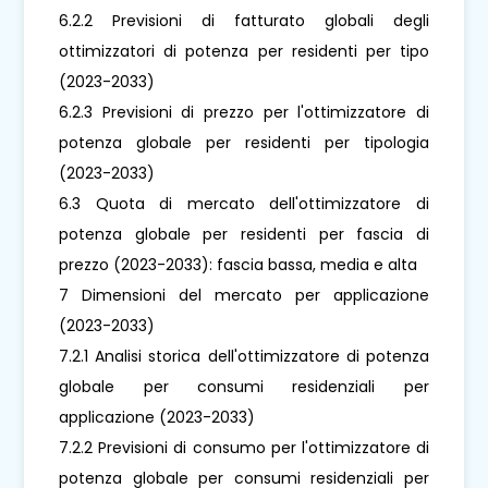
6.2.2 Previsioni di fatturato globali degli
ottimizzatori di potenza per residenti per tipo
(2023-2033)
6.2.3 Previsioni di prezzo per l'ottimizzatore di
potenza globale per residenti per tipologia
(2023-2033)
6.3 Quota di mercato dell'ottimizzatore di
potenza globale per residenti per fascia di
prezzo (2023-2033): fascia bassa, media e alta
7 Dimensioni del mercato per applicazione
(2023-2033)
7.2.1 Analisi storica dell'ottimizzatore di potenza
globale per consumi residenziali per
applicazione (2023-2033)
7.2.2 Previsioni di consumo per l'ottimizzatore di
potenza globale per consumi residenziali per