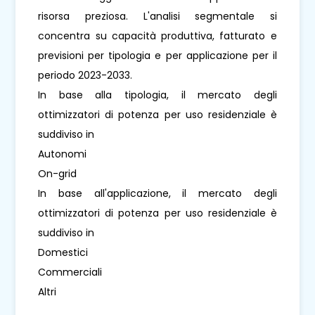
risorsa preziosa. L'analisi segmentale si
concentra su capacità produttiva, fatturato e
previsioni per tipologia e per applicazione per il
periodo 2023-2033.
In base alla tipologia, il mercato degli
ottimizzatori di potenza per uso residenziale è
suddiviso in
Autonomi
On-grid
In base all'applicazione, il mercato degli
ottimizzatori di potenza per uso residenziale è
suddiviso in
Domestici
Commerciali
Altri