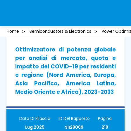
Home
Semiconductors & Electronics
Power Optimiz
Ottimizzatore di potenza globale
per analisi di mercato, quota e
impatto del COVID-19 per residenti
e regione (Nord America, Europa,
Asia Pacifico, America Latina,
Medio Oriente e Africa), 2023-2033
Data Di Rilascio
ID Del Rapporto
Pagina
Lug 2025
SII29069
218