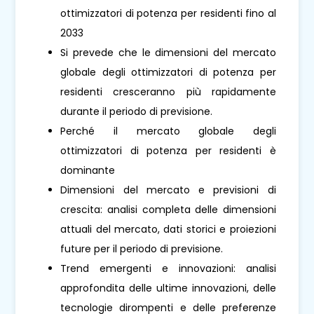
ottimizzatori di potenza per residenti fino al
2033
Si prevede che le dimensioni del mercato
globale degli ottimizzatori di potenza per
residenti cresceranno più rapidamente
durante il periodo di previsione.
Perché il mercato globale degli
ottimizzatori di potenza per residenti è
dominante
Dimensioni del mercato e previsioni di
crescita: analisi completa delle dimensioni
attuali del mercato, dati storici e proiezioni
future per il periodo di previsione.
Trend emergenti e innovazioni: analisi
approfondita delle ultime innovazioni, delle
tecnologie dirompenti e delle preferenze