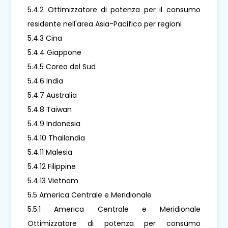
5.4.2 Ottimizzatore di potenza per il consumo
residente nell'area Asia-Pacifico per regioni
5.4.3 Cina
5.4.4 Giappone
5.4.5 Corea del Sud
5.4.6 India
5.4.7 Australia
5.4.8 Taiwan
5.4.9 Indonesia
5.4.10 Thailandia
5.4.11 Malesia
5.4.12 Filippine
5.4.13 Vietnam
5.5 America Centrale e Meridionale
5.5.1 America Centrale e Meridionale
Ottimizzatore di potenza per consumo