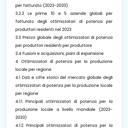
per fatturato (2023-2033)
3.2.3 Le prime 10 e 5 aziende globali per
fatturato degli ottimizzatori di potenza per
produttori residenti nel 2023
3.3 Prezzo globale degli ottimizzatori di potenza
per produttori residenti per produttore
3.4 Fusioni e acquisizioni, piani di espansione
4 Ottimizzatori di potenza per la produzione
locale per regione
4.1 Dati e cifre storici del mercato globale degli
ottimizzatori di potenza per la produzione locale
per regione
4.1.1 Principali ottimizzatori di potenza per la
produzione locale a livello mondiale (2023-
2033)
4.1.2 Principali ottimizzatori di potenza per la