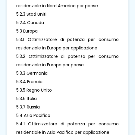
residenziale in Nord America per paese
5.2.3 Stati Uniti
5.2.4 Canada
5.3 Europa
5.3.1 Ottimizzatore di potenza per consumo
residenziale in Europa per applicazione
5.3.2 Ottimizzatore di potenza per consumo
residenziale in Europa per paese
5.3.3 Germania
5.3.4 Francia
5.3.5 Regno Unito
5.3.6 Italia
5.3.7 Russia
5.4 Asia Pacifico
5.4.1 Ottimizzatore di potenza per consumo
residenziale in Asia Pacifico per applicazione