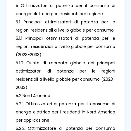
5 Ottimizzatori di potenza per il consumo di
energia elettrica per i residenti per regione
5.1 Principali ottimizzatori di potenza per le
regioni residenziali a livello globale per consumo
5.1.1 Principali ottimizzatori di potenza per le
regioni residenziali a livello globale per consumo
(2023-2033)
5.1.2 Quota di mercato globale dei principali
ottimizzatori di potenza per le regioni
residenziali a livello globale per consumo (2023-
2033)
5.2 Nord America
5.2.1 Ottimizzatori di potenza per il consumo di
energia elettrica per i residenti in Nord America
per applicazione
5.2.2 Ottimizzatore di potenza per consumo