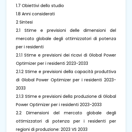
1.7 Obiettivi dello studio
1.8 Anni considerati
2 Sintesi
2.1 Stime e previsioni delle dimensioni del
mercato globale degli ottimizzatori di potenza
per i residenti
2.1.1 Stime e previsioni dei ricavi di Global Power
Optimizer per i residenti 2023-2033
2.1.2 Stime e previsioni della capacità produttiva
di Global Power Optimizer per i residenti 2023-
2033
2.1.3 Stime e previsioni della produzione di Global
Power Optimizer per i residenti 2023-2033
2.2 Dimensioni del mercato globale degli
ottimizzatori di potenza per i residenti per
regioni di produzione: 2023 VS 2033