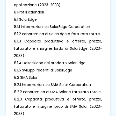
applicazione (2023-2033)
8 Profili aziendali
8.1 SolarEdge
8.1.1 Informazioni su SolarEdge Corporation
8.1.2 Panoramica di SolarEdge e fatturato totale
8.1.3 Capacità produttiva e offerta, prezzo,
fatturato e margine lordo di SolarEdge (2023-
2033)
8.1.4 Descrizione del prodotto SolarEdge
8.1.5 Sviluppi recenti di SolarEdge
8.2 SMA Solar
8.2.1 Informazioni su SMA Solar Corporation
8.2.2 Panoramica di SMA Solar e fatturato totale
8.2.3 Capacità produttiva e offerta, prezzo,
fatturato e margine lordo di SMA Solar (2023-
2033)