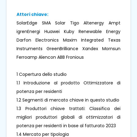
Attori chiave:
SolarEdge SMA Solar Tigo Altenergy Ampt
igrenEnergi Huawei Kuby Renewable Energy
Darfon Electronics Maxim Integrated Texas
Instruments GreenBrilliance Xandex Mornsun
Ferroamp Alencon ABB Fronious
1 Copertura dello studio
1.1 Introduzione al prodotto Ottimizzatore di
potenza per residenti
1.2 Segmenti di mercato chiave in questo studio
1.3 Produttori chiave trattati: Classifica dei
migliori produttori globali di ottimizzatori di
potenza per residenti in base al fatturato 2023
1.4 Mercato per tipologia