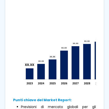
Punti chiave del Market Report:
Previsioni di mercato globali per gli