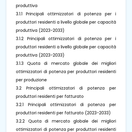
produttiva
3.1.1 Principali ottimizzatori di potenza per i
produttori residenti a livello globale per capacità
produttiva (2023-2033)
3.1.2 Principali ottimizzatori di potenza per i
produttori residenti a livello globale per capacità
produttiva (2023-2033)
3.1.3 Quota di mercato globale dei migliori
ottimizzatori di potenza per produttori residenti
per produzione
3.2 Principali ottimizzatori di potenza per
produttori residenti per fatturato
3.2.1 Principali ottimizzatori di potenza per
produttori residenti per fatturato (2023-2033)
3.2.2 Quota di mercato globale dei migliori
ottimizzatori di potenza per produttori residenti