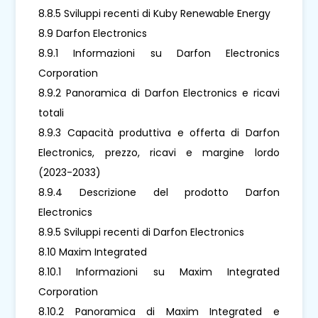
8.8.5 Sviluppi recenti di Kuby Renewable Energy
8.9 Darfon Electronics
8.9.1 Informazioni su Darfon Electronics
Corporation
8.9.2 Panoramica di Darfon Electronics e ricavi
totali
8.9.3 Capacità produttiva e offerta di Darfon
Electronics, prezzo, ricavi e margine lordo
(2023-2033)
8.9.4 Descrizione del prodotto Darfon
Electronics
8.9.5 Sviluppi recenti di Darfon Electronics
8.10 Maxim Integrated
8.10.1 Informazioni su Maxim Integrated
Corporation
8.10.2 Panoramica di Maxim Integrated e