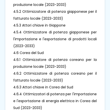
produzione locale (2023-2033)
4.5.2 Ottimizzatore di potenza giapponese per il
fatturato locale (2023-2033)
4.5.3 Attori chiave in Giappone
4.5.4 Ottimizzatore di potenza giapponese per
l'importazione e l'esportazione di prodotti locali
(2023-2033)
4.6 Corea del Sud
4.6.1 Ottimizzatore di potenza coreano per la
produzione locale (2023-2033)
4.6.2 Ottimizzatore di potenza coreano per il
fatturato locale (2023-2033)
4.6.3 Attori chiave in Corea del Sud
4.6.4 Ottimizzatori di potenza per l'importazione
e l'esportazione di energia elettrica in Corea del
Sud (2023-2033)