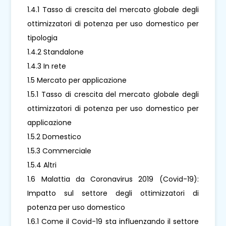
1.4.1 Tasso di crescita del mercato globale degli
ottimizzatori di potenza per uso domestico per
tipologia
1.4.2 Standalone
1.4.3 In rete
1.5 Mercato per applicazione
1.5.1 Tasso di crescita del mercato globale degli
ottimizzatori di potenza per uso domestico per
applicazione
1.5.2 Domestico
1.5.3 Commerciale
1.5.4 Altri
1.6 Malattia da Coronavirus 2019 (Covid-19):
Impatto sul settore degli ottimizzatori di
potenza per uso domestico
1.6.1 Come il Covid-19 sta influenzando il settore