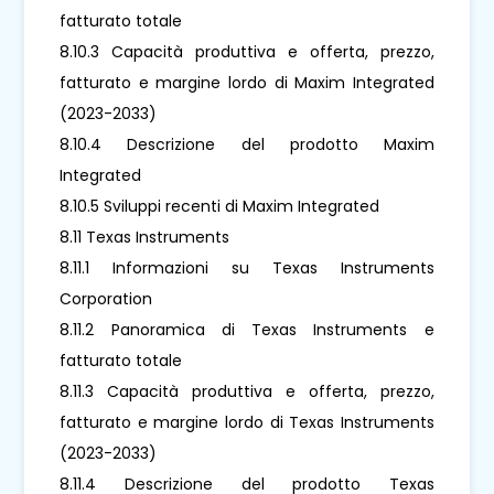
fatturato totale
8.10.3 Capacità produttiva e offerta, prezzo,
fatturato e margine lordo di Maxim Integrated
(2023-2033)
8.10.4 Descrizione del prodotto Maxim
Integrated
8.10.5 Sviluppi recenti di Maxim Integrated
8.11 Texas Instruments
8.11.1 Informazioni su Texas Instruments
Corporation
8.11.2 Panoramica di Texas Instruments e
fatturato totale
8.11.3 Capacità produttiva e offerta, prezzo,
fatturato e margine lordo di Texas Instruments
(2023-2033)
8.11.4 Descrizione del prodotto Texas