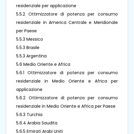
residenziale per applicazione
5.5.2 Ottimizzatore di potenza per consumo
residenziale in America Centrale e Meridionale
per Paese
5.5.3 Messico
5.5.3 Brasile
5.5.3 Argentina
5.6 Medio Oriente e Africa
5.6.1 Ottimizzatore di potenza per consumo
residenziale in Medio Oriente e Africa per
applicazione
5.6.2 Ottimizzatore di potenza per consumo
residenziale in Medio Oriente e Africa per Paese
5.6.3 Turchia
5.6.4 Arabia Saudita
5.6.5 Emirati Arabi Uniti