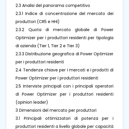
2.3 Analisi del panorama competitivo
2.3.1 Indice di concentrazione del mercato dei
produttori (CR5 e HHI)
2.3.2 Quota di mercato globale di Power
Optimizer per i produttori residenti per tipologia
di azienda (Tier 1, Tier 2 e Tier 3)
2.3.3 Distribuzione geografica di Power Optimizer
per i produttori residenti
2.4 Tendenze chiave per i mercati e i prodotti di
Power Optimizer per i produttori residenti
2.5 Interviste principali con i principali operatori
di Power Optimizer per i produttori residenti
(opinion leader)
3 Dimensioni del mercato per produttori
3.1 Principali ottimizzatori di potenza per i
produttori residenti a livello globale per capacità