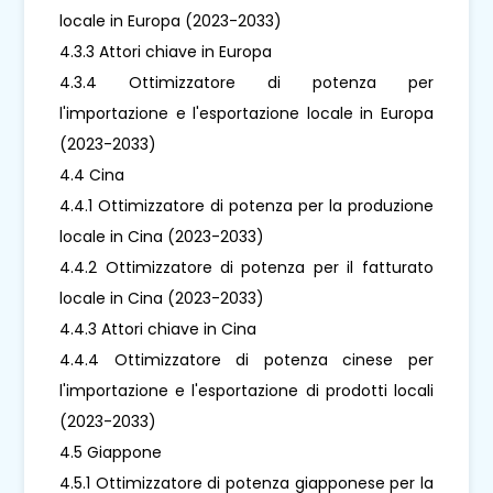
locale in Europa (2023-2033)
4.3.3 Attori chiave in Europa
4.3.4 Ottimizzatore di potenza per
l'importazione e l'esportazione locale in Europa
(2023-2033)
4.4 Cina
4.4.1 Ottimizzatore di potenza per la produzione
locale in Cina (2023-2033)
4.4.2 Ottimizzatore di potenza per il fatturato
locale in Cina (2023-2033)
4.4.3 Attori chiave in Cina
4.4.4 Ottimizzatore di potenza cinese per
l'importazione e l'esportazione di prodotti locali
(2023-2033)
4.5 Giappone
4.5.1 Ottimizzatore di potenza giapponese per la