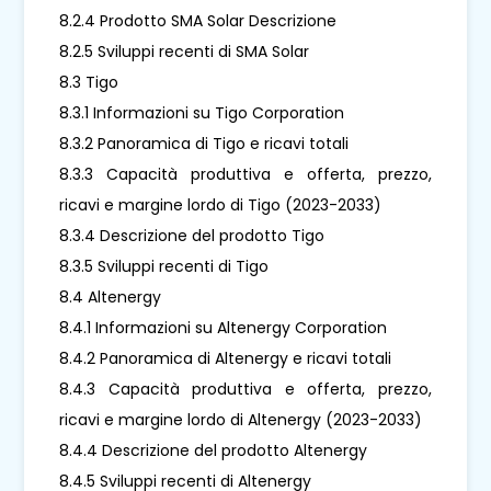
8.2.4 Prodotto SMA Solar Descrizione
8.2.5 Sviluppi recenti di SMA Solar
8.3 Tigo
8.3.1 Informazioni su Tigo Corporation
8.3.2 Panoramica di Tigo e ricavi totali
8.3.3 Capacità produttiva e offerta, prezzo,
ricavi e margine lordo di Tigo (2023-2033)
8.3.4 Descrizione del prodotto Tigo
8.3.5 Sviluppi recenti di Tigo
8.4 Altenergy
8.4.1 Informazioni su Altenergy Corporation
8.4.2 Panoramica di Altenergy e ricavi totali
8.4.3 Capacità produttiva e offerta, prezzo,
ricavi e margine lordo di Altenergy (2023-2033)
8.4.4 Descrizione del prodotto Altenergy
8.4.5 Sviluppi recenti di Altenergy