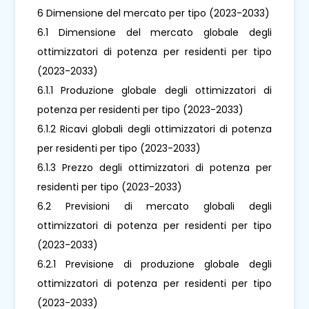
6 Dimensione del mercato per tipo (2023-2033)
6.1 Dimensione del mercato globale degli
ottimizzatori di potenza per residenti per tipo
(2023-2033)
6.1.1 Produzione globale degli ottimizzatori di
potenza per residenti per tipo (2023-2033)
6.1.2 Ricavi globali degli ottimizzatori di potenza
per residenti per tipo (2023-2033)
6.1.3 Prezzo degli ottimizzatori di potenza per
residenti per tipo (2023-2033)
6.2 Previsioni di mercato globali degli
ottimizzatori di potenza per residenti per tipo
(2023-2033)
6.2.1 Previsione di produzione globale degli
ottimizzatori di potenza per residenti per tipo
(2023-2033)