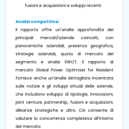
fusioni e acquisizioni e sviluppi recenti.
Analisi competitiva:
Il rapporto offre un'analisi approfondita dei
principali mercati/aziende coinvolti, con
panoramiche aziendali, presenza geografica,
strategie aziendali, quota di mercato del
segmento e analisi SWOT. Il rapporto di
mercato Global Power Optimizer for Resident
fornisce anche un'analisi dettagliata incentrata
sulle notizie e gli sviluppi attuali delle aziende,
che includono sviluppo di tipologie, innovazioni,
joint venture, partnership, fusioni e acquisizioni,
alleanze strategiche e altro. Ciò consente di
valutare la concorrenza complessiva all'interno
del mercato.