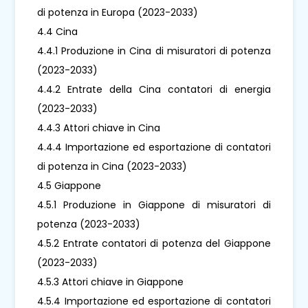
di potenza in Europa (2023-2033)
4.4 Cina
4.4.1 Produzione in Cina di misuratori di potenza
(2023-2033)
4.4.2 Entrate della Cina contatori di energia
(2023-2033)
4.4.3 Attori chiave in Cina
4.4.4 Importazione ed esportazione di contatori
di potenza in Cina (2023-2033)
4.5 Giappone
4.5.1 Produzione in Giappone di misuratori di
potenza (2023-2033)
4.5.2 Entrate contatori di potenza del Giappone
(2023-2033)
4.5.3 Attori chiave in Giappone
4.5.4 Importazione ed esportazione di contatori