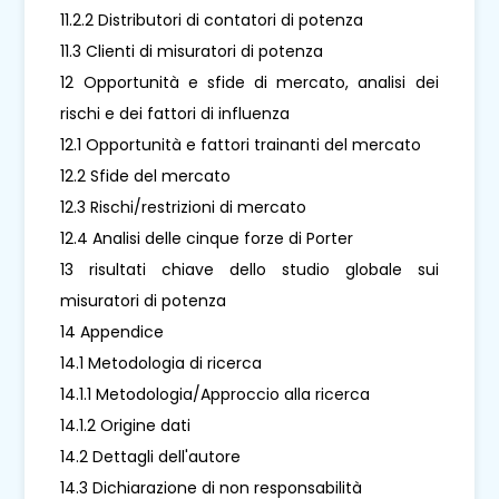
11.2.2 Distributori di contatori di potenza
11.3 Clienti di misuratori di potenza
12 Opportunità e sfide di mercato, analisi dei
rischi e dei fattori di influenza
12.1 Opportunità e fattori trainanti del mercato
12.2 Sfide del mercato
12.3 Rischi/restrizioni di mercato
12.4 Analisi delle cinque forze di Porter
13 risultati chiave dello studio globale sui
misuratori di potenza
14 Appendice
14.1 Metodologia di ricerca
14.1.1 Metodologia/Approccio alla ricerca
14.1.2 Origine dati
14.2 Dettagli dell'autore
14.3 Dichiarazione di non responsabilità