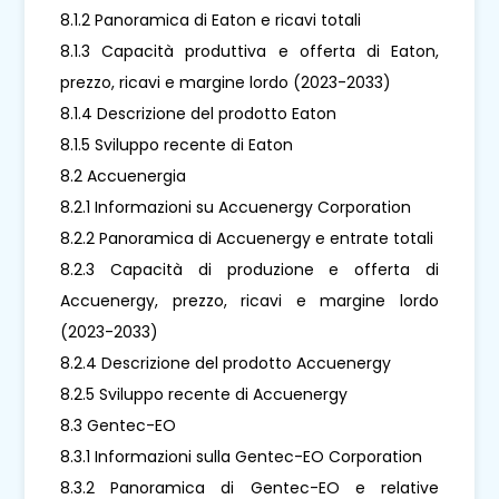
8.1.2 Panoramica di Eaton e ricavi totali
8.1.3 Capacità produttiva e offerta di Eaton,
prezzo, ricavi e margine lordo (2023-2033)
8.1.4 Descrizione del prodotto Eaton
8.1.5 Sviluppo recente di Eaton
8.2 Accuenergia
8.2.1 Informazioni su Accuenergy Corporation
8.2.2 Panoramica di Accuenergy e entrate totali
8.2.3 Capacità di produzione e offerta di
Accuenergy, prezzo, ricavi e margine lordo
(2023-2033)
8.2.4 Descrizione del prodotto Accuenergy
8.2.5 Sviluppo recente di Accuenergy
8.3 Gentec-EO
8.3.1 Informazioni sulla Gentec-EO Corporation
8.3.2 Panoramica di Gentec-EO e relative