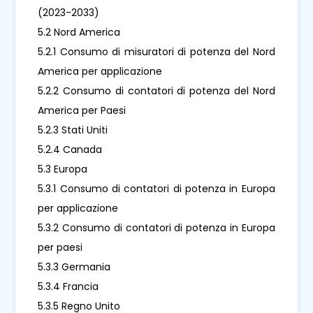
(2023-2033)
5.2 Nord America
5.2.1 Consumo di misuratori di potenza del Nord
America per applicazione
5.2.2 Consumo di contatori di potenza del Nord
America per Paesi
5.2.3 Stati Uniti
5.2.4 Canada
5.3 Europa
5.3.1 Consumo di contatori di potenza in Europa
per applicazione
5.3.2 Consumo di contatori di potenza in Europa
per paesi
5.3.3 Germania
5.3.4 Francia
5.3.5 Regno Unito