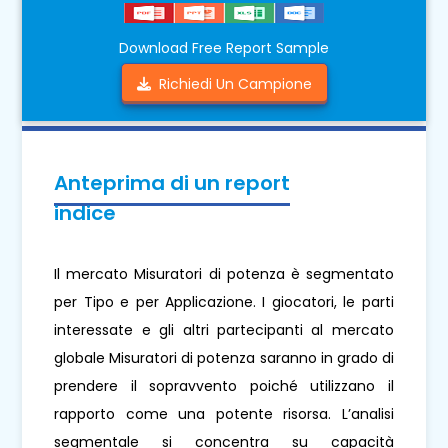
Download Free Report Sample
Richiedi Un Campione
Anteprima di un report
indice
Il mercato Misuratori di potenza è segmentato
per Tipo e per Applicazione. I giocatori, le parti
interessate e gli altri partecipanti al mercato
globale Misuratori di potenza saranno in grado di
prendere il sopravvento poiché utilizzano il
rapporto come una potente risorsa. L’analisi
segmentale si concentra su capacità