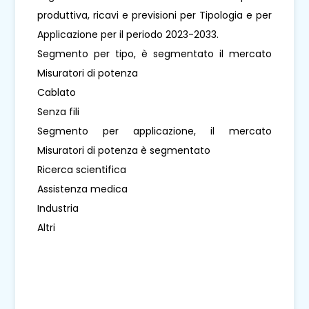
produttiva, ricavi e previsioni per Tipologia e per
Applicazione per il periodo 2023-2033.
Segmento per tipo, è segmentato il mercato
Misuratori di potenza
Cablato
Senza fili
Segmento per applicazione, il mercato
Misuratori di potenza è segmentato
Ricerca scientifica
Assistenza medica
Industria
Altri