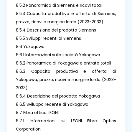
8.5.2 Panoramica di Siemens e ricavi totali
8.5.3 Capacità produttiva e offerta di Siemens,
prezzo, ricavi e margine lordo (2023-2033)
8.5.4 Descrizione del prodotto Siemens
8.5.5 Sviluppi recenti di Siemens
8.6 Yokogawa
8.6.1 Informazioni sulla società Yokogawa
8.6.2 Panoramica di Yokogawa e entrate totali
8.6.3 Capacità produttiva e offerta di
Yokogawa, prezzo, ricavi e margine lordo (2023-
2033)
8.6.4 Descrizione del prodotto Yokogawa
8.6.5 Sviluppo recente di Yokogawa
8.7 Fibra ottica LEONI
8.7.1 Informazioni su LEONI Fibre Optics
Corporation