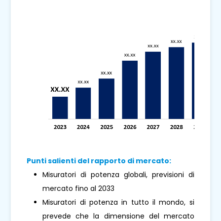
Punti salienti del rapporto di mercato:
Misuratori di potenza globali, previsioni di
mercato fino al 2033
Misuratori di potenza in tutto il mondo, si
prevede che la dimensione del mercato