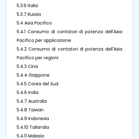
5.3.6 Italia
5.3.7 Russia
5.4 Asia Pacifico
5.4.1 Consumo di contatori di potenza dell'Asia
Pacifico per applicazione
5.4.2 Consumo di contatori di potenza dell'Asia
Pacifico per regioni
5.4.3 Cina
5.4.4 Giappone
5.4.5 Corea del Sud
5.4.6 India
5.4.7 Australia
5.4.8 Taiwan
5.4.9 Indonesia
5.4.10 Tailandia
5.4.11 Malesia