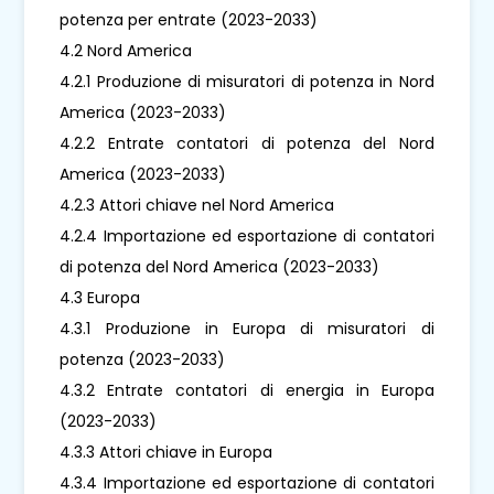
potenza per entrate (2023-2033)
4.2 Nord America
4.2.1 Produzione di misuratori di potenza in Nord
America (2023-2033)
4.2.2 Entrate contatori di potenza del Nord
America (2023-2033)
4.2.3 Attori chiave nel Nord America
4.2.4 Importazione ed esportazione di contatori
di potenza del Nord America (2023-2033)
4.3 Europa
4.3.1 Produzione in Europa di misuratori di
potenza (2023-2033)
4.3.2 Entrate contatori di energia in Europa
(2023-2033)
4.3.3 Attori chiave in Europa
4.3.4 Importazione ed esportazione di contatori