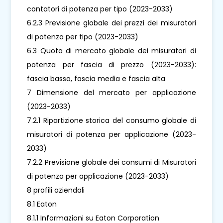
contatori di potenza per tipo (2023-2033)
6.2.3 Previsione globale dei prezzi dei misuratori
di potenza per tipo (2023-2033)
6.3 Quota di mercato globale dei misuratori di
potenza per fascia di prezzo (2023-2033):
fascia bassa, fascia media e fascia alta
7 Dimensione del mercato per applicazione
(2023-2033)
7.2.1 Ripartizione storica del consumo globale di
misuratori di potenza per applicazione (2023-
2033)
7.2.2 Previsione globale dei consumi di Misuratori
di potenza per applicazione (2023-2033)
8 profili aziendali
8.1 Eaton
8.1.1 Informazioni su Eaton Corporation