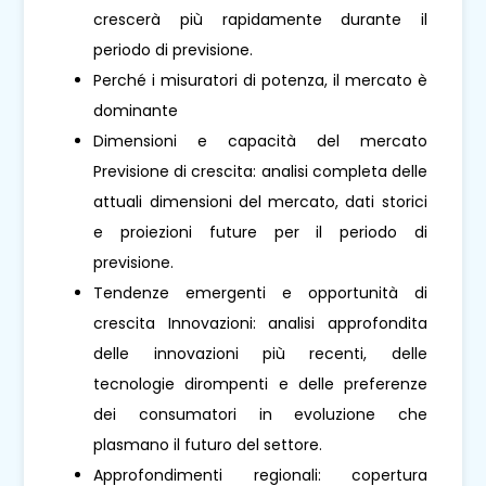
crescerà più rapidamente durante il
periodo di previsione.
Perché i misuratori di potenza, il mercato è
dominante
Dimensioni e capacità del mercato
Previsione di crescita: analisi completa delle
attuali dimensioni del mercato, dati storici
e proiezioni future per il periodo di
previsione.
Tendenze emergenti e opportunità di
crescita Innovazioni: analisi approfondita
delle innovazioni più recenti, delle
tecnologie dirompenti e delle preferenze
dei consumatori in evoluzione che
plasmano il futuro del settore.
Approfondimenti regionali: copertura