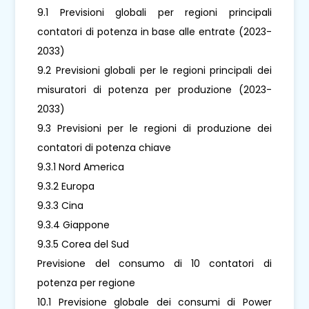
9.1 Previsioni globali per regioni principali
contatori di potenza in base alle entrate (2023-
2033)
9.2 Previsioni globali per le regioni principali dei
misuratori di potenza per produzione (2023-
2033)
9.3 Previsioni per le regioni di produzione dei
contatori di potenza chiave
9.3.1 Nord America
9.3.2 Europa
9.3.3 Cina
9.3.4 Giappone
9.3.5 Corea del Sud
Previsione del consumo di 10 contatori di
potenza per regione
10.1 Previsione globale dei consumi di Power