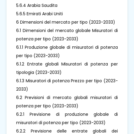
5.6.4 Arabia Saudita
5.6.5 Emirati Arabi Uniti
6 Dimensioni del mercato per tipo (2023-2033)
6.1 Dimensioni del mercato globale Misuratori di
potenza per tipo (2023-2033)
6.1.1 Produzione globale di misuratori di potenza
per tipo (2023-2033)
6.1.2 Entrate globali Misuratori di potenza per
tipologia (2023-2033)
6.1.3 Misuratori di potenza Prezzo per tipo (2023-
2033)
6.2 Previsioni di mercato globali misuratori di
potenza per tipo (2023-2033)
6.2.1 Previsione di produzione globale di
misuratori di potenza per tipo (2023-2033)
6.2.2 Previsione delle entrate globali dei