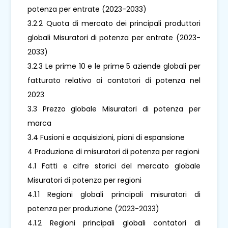
potenza per entrate (2023-2033)
3.2.2 Quota di mercato dei principali produttori
globali Misuratori di potenza per entrate (2023-
2033)
3.2.3 Le prime 10 e le prime 5 aziende globali per
fatturato relativo ai contatori di potenza nel
2023
3.3 Prezzo globale Misuratori di potenza per
marca
3.4 Fusioni e acquisizioni, piani di espansione
4 Produzione di misuratori di potenza per regioni
4.1 Fatti e cifre storici del mercato globale
Misuratori di potenza per regioni
4.1.1 Regioni globali principali misuratori di
potenza per produzione (2023-2033)
4.1.2 Regioni principali globali contatori di