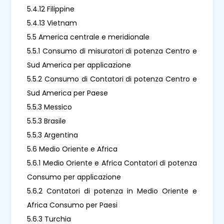
5.4.12 Filippine
5.4.13 Vietnam
5.5 America centrale e meridionale
5.5.1 Consumo di misuratori di potenza Centro e
Sud America per applicazione
5.5.2 Consumo di Contatori di potenza Centro e
Sud America per Paese
5.5.3 Messico
5.5.3 Brasile
5.5.3 Argentina
5.6 Medio Oriente e Africa
5.6.1 Medio Oriente e Africa Contatori di potenza
Consumo per applicazione
5.6.2 Contatori di potenza in Medio Oriente e
Africa Consumo per Paesi
5.6.3 Turchia