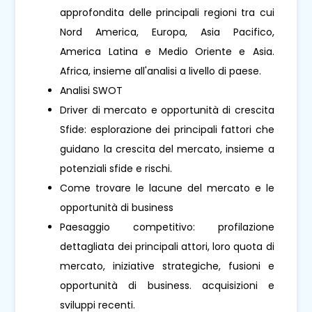
approfondita delle principali regioni tra cui
Nord America, Europa, Asia Pacifico,
America Latina e Medio Oriente e Asia.
Africa, insieme all'analisi a livello di paese.
Analisi SWOT
Driver di mercato e opportunità di crescita
Sfide: esplorazione dei principali fattori che
guidano la crescita del mercato, insieme a
potenziali sfide e rischi.
Come trovare le lacune del mercato e le
opportunità di business
Paesaggio competitivo: profilazione
dettagliata dei principali attori, loro quota di
mercato, iniziative strategiche, fusioni e
opportunità di business. acquisizioni e
sviluppi recenti.