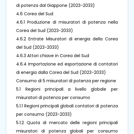
di potenza dal Giappone (2023-2033)
4.6 Corea del Sud
4.6.1 Produzione di misuratori di potenza nella
Corea del Sud (2023-2033)
4.6.2 Entrate Misuratori di energia della Corea
del Sud (2023-2033)
4.6.3 Attori chiave in Corea del Sud
4.6.4 Importazione ed esportazione di contatori
di energia dalla Corea del Sud (2023-2033)
Consumo di 5 misuratori di potenza per regione
5.1 Regioni principali a livello globale per
misuratori di potenza per consumo
5.1.1 Regioni principali globali contatori di potenza
per consumo (2023-2033)
5.1.2 Quota di mercato delle regioni principali
misuratori di potenza globali per consumo