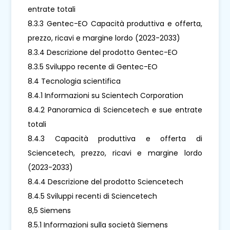
entrate totali
8.3.3 Gentec-EO Capacità produttiva e offerta,
prezzo, ricavi e margine lordo (2023-2033)
8.3.4 Descrizione del prodotto Gentec-EO
8.3.5 Sviluppo recente di Gentec-EO
8.4 Tecnologia scientifica
8.4.1 Informazioni su Scientech Corporation
8.4.2 Panoramica di Sciencetech e sue entrate
totali
8.4.3 Capacità produttiva e offerta di
Sciencetech, prezzo, ricavi e margine lordo
(2023-2033)
8.4.4 Descrizione del prodotto Sciencetech
8.4.5 Sviluppi recenti di Sciencetech
8,5 Siemens
8.5.1 Informazioni sulla società Siemens