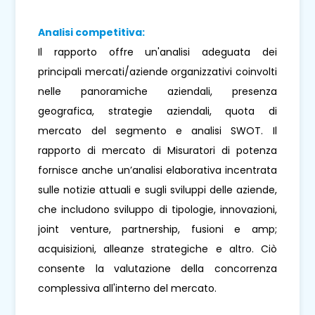
Analisi competitiva:
Il rapporto offre un'analisi adeguata dei
principali mercati/aziende organizzativi coinvolti
nelle panoramiche aziendali, presenza
geografica, strategie aziendali, quota di
mercato del segmento e analisi SWOT. Il
rapporto di mercato di Misuratori di potenza
fornisce anche un’analisi elaborativa incentrata
sulle notizie attuali e sugli sviluppi delle aziende,
che includono sviluppo di tipologie, innovazioni,
joint venture, partnership, fusioni e amp;
acquisizioni, alleanze strategiche e altro. Ciò
consente la valutazione della concorrenza
complessiva all'interno del mercato.