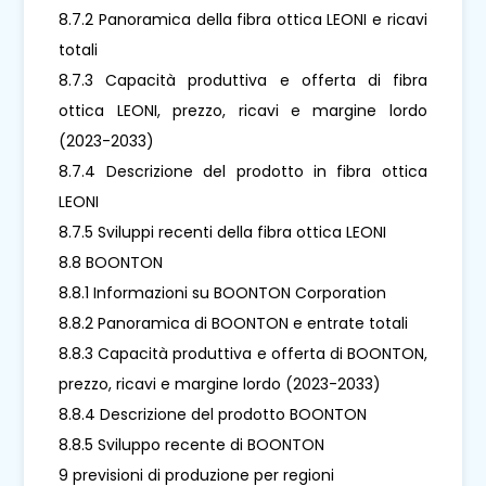
8.7.2 Panoramica della fibra ottica LEONI e ricavi
totali
8.7.3 Capacità produttiva e offerta di fibra
ottica LEONI, prezzo, ricavi e margine lordo
(2023-2033)
8.7.4 Descrizione del prodotto in fibra ottica
LEONI
8.7.5 Sviluppi recenti della fibra ottica LEONI
8.8 BOONTON
8.8.1 Informazioni su BOONTON Corporation
8.8.2 Panoramica di BOONTON e entrate totali
8.8.3 Capacità produttiva e offerta di BOONTON,
prezzo, ricavi e margine lordo (2023-2033)
8.8.4 Descrizione del prodotto BOONTON
8.8.5 Sviluppo recente di BOONTON
9 previsioni di produzione per regioni