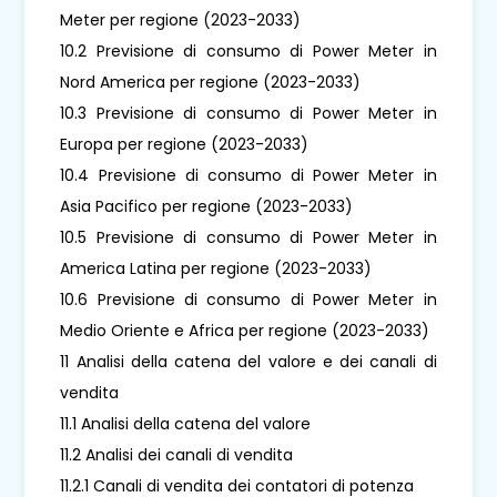
Meter per regione (2023-2033)
10.2 Previsione di consumo di Power Meter in
Nord America per regione (2023-2033)
10.3 Previsione di consumo di Power Meter in
Europa per regione (2023-2033)
10.4 Previsione di consumo di Power Meter in
Asia Pacifico per regione (2023-2033)
10.5 Previsione di consumo di Power Meter in
America Latina per regione (2023-2033)
10.6 Previsione di consumo di Power Meter in
Medio Oriente e Africa per regione (2023-2033)
11 Analisi della catena del valore e dei canali di
vendita
11.1 Analisi della catena del valore
11.2 Analisi dei canali di vendita
11.2.1 Canali di vendita dei contatori di potenza