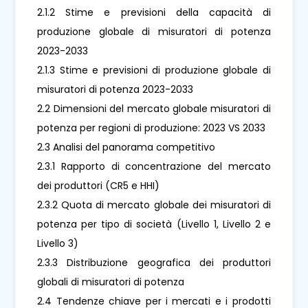
2.1.2 Stime e previsioni della capacità di
produzione globale di misuratori di potenza
2023-2033
2.1.3 Stime e previsioni di produzione globale di
misuratori di potenza 2023-2033
2.2 Dimensioni del mercato globale misuratori di
potenza per regioni di produzione: 2023 VS 2033
2.3 Analisi del panorama competitivo
2.3.1 Rapporto di concentrazione del mercato
dei produttori (CR5 e HHI)
2.3.2 Quota di mercato globale dei misuratori di
potenza per tipo di società (Livello 1, Livello 2 e
Livello 3)
2.3.3 Distribuzione geografica dei produttori
globali di misuratori di potenza
2.4 Tendenze chiave per i mercati e i prodotti