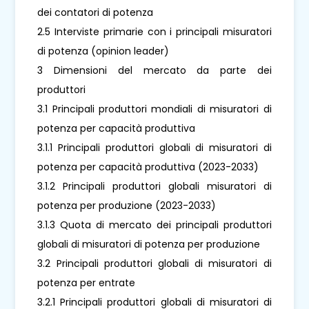
dei contatori di potenza
2.5 Interviste primarie con i principali misuratori
di potenza (opinion leader)
3 Dimensioni del mercato da parte dei
produttori
3.1 Principali produttori mondiali di misuratori di
potenza per capacità produttiva
3.1.1 Principali produttori globali di misuratori di
potenza per capacità produttiva (2023-2033)
3.1.2 Principali produttori globali misuratori di
potenza per produzione (2023-2033)
3.1.3 Quota di mercato dei principali produttori
globali di misuratori di potenza per produzione
3.2 Principali produttori globali di misuratori di
potenza per entrate
3.2.1 Principali produttori globali di misuratori di