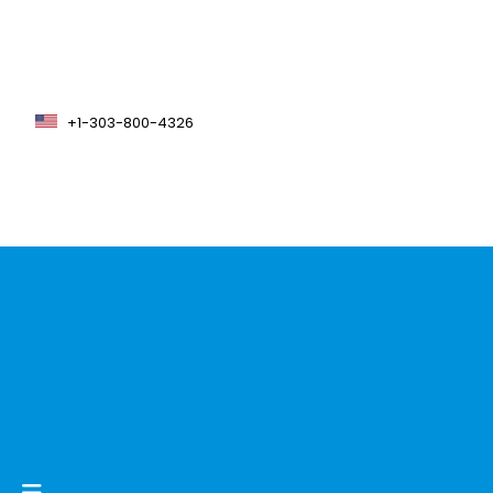
+1-303-800-4326