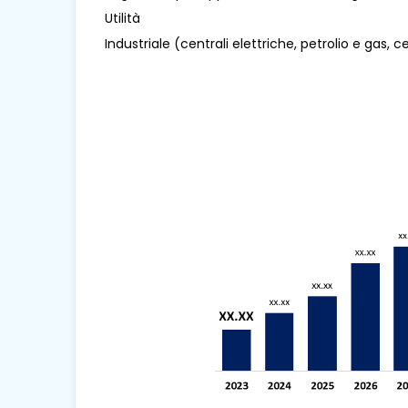
Utilità
Industriale (centrali elettriche, petrolio e gas