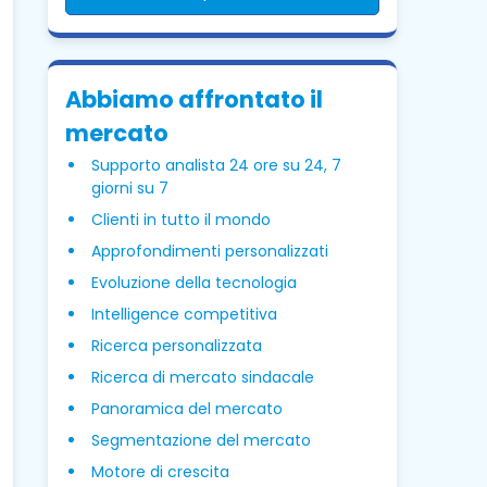
Abbiamo affrontato il
mercato
Supporto analista 24 ore su 24, 7
giorni su 7
Clienti in tutto il mondo
Approfondimenti personalizzati
Evoluzione della tecnologia
Intelligence competitiva
Ricerca personalizzata
Ricerca di mercato sindacale
Panoramica del mercato
Segmentazione del mercato
Motore di crescita