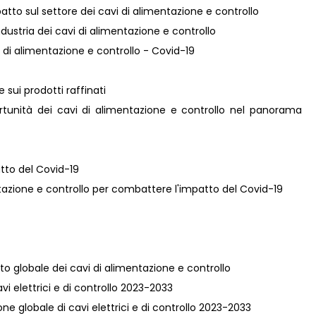
atto sul settore dei cavi di alimentazione e controllo
industria dei cavi di alimentazione e controllo
vi di alimentazione e controllo - Covid-19
e sui prodotti raffinati
rtunità dei cavi di alimentazione e controllo nel panorama
atto del Covid-19
mentazione e controllo per combattere l'impatto del Covid-19
ato globale dei cavi di alimentazione e controllo
cavi elettrici e di controllo 2023-2033
one globale di cavi elettrici e di controllo 2023-2033