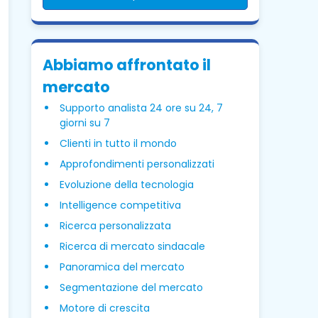
Abbiamo affrontato il
mercato
Supporto analista 24 ore su 24, 7
giorni su 7
Clienti in tutto il mondo
Approfondimenti personalizzati
Evoluzione della tecnologia
Intelligence competitiva
Ricerca personalizzata
Ricerca di mercato sindacale
Panoramica del mercato
Segmentazione del mercato
Motore di crescita