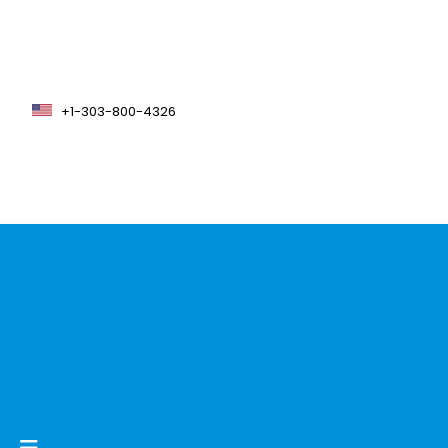
+1-303-800-4326