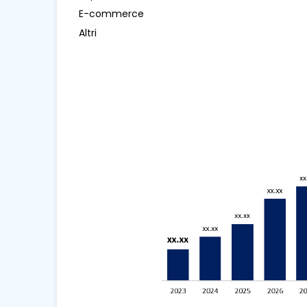
E-commerce
Altri