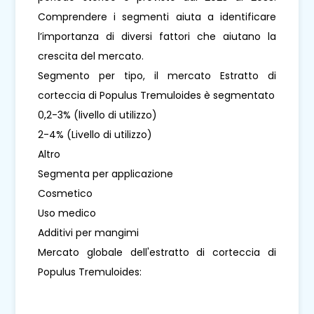
Comprendere i segmenti aiuta a identificare
l’importanza di diversi fattori che aiutano la
crescita del mercato.
Segmento per tipo, il mercato Estratto di
corteccia di Populus Tremuloides è segmentato
0,2-3% (livello di utilizzo)
2-4% (Livello di utilizzo)
Altro
Segmenta per applicazione
Cosmetico
Uso medico
Additivi per mangimi
Mercato globale dell'estratto di corteccia di
Populus Tremuloides: