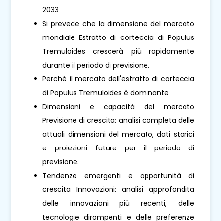
2033
Si prevede che la dimensione del mercato
mondiale Estratto di corteccia di Populus
Tremuloides crescerà più rapidamente
durante il periodo di previsione.
Perché il mercato dell'estratto di corteccia
di Populus Tremuloides è dominante
Dimensioni e capacità del mercato
Previsione di crescita: analisi completa delle
attuali dimensioni del mercato, dati storici
e proiezioni future per il periodo di
previsione.
Tendenze emergenti e opportunità di
crescita Innovazioni: analisi approfondita
delle innovazioni più recenti, delle
tecnologie dirompenti e delle preferenze