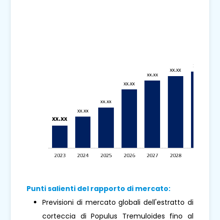
Punti salienti del rapporto di mercato:
Previsioni di mercato globali dell'estratto di
corteccia di Populus Tremuloides fino al