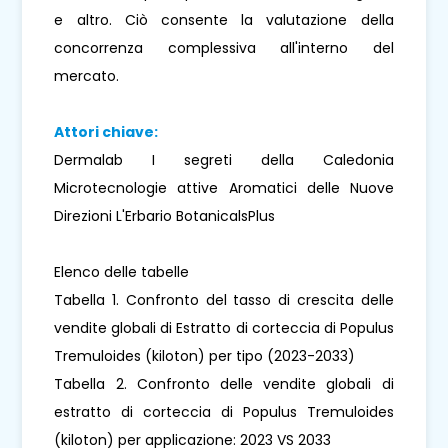
e altro. Ciò consente la valutazione della
concorrenza complessiva all'interno del
mercato.
Attori chiave:
Dermalab I segreti della Caledonia
Microtecnologie attive Aromatici delle Nuove
Direzioni L'Erbario BotanicalsPlus
Elenco delle tabelle
Tabella 1. Confronto del tasso di crescita delle
vendite globali di Estratto di corteccia di Populus
Tremuloides (kiloton) per tipo (2023-2033)
Tabella 2. Confronto delle vendite globali di
estratto di corteccia di Populus Tremuloides
(kiloton) per applicazione: 2023 VS 2033