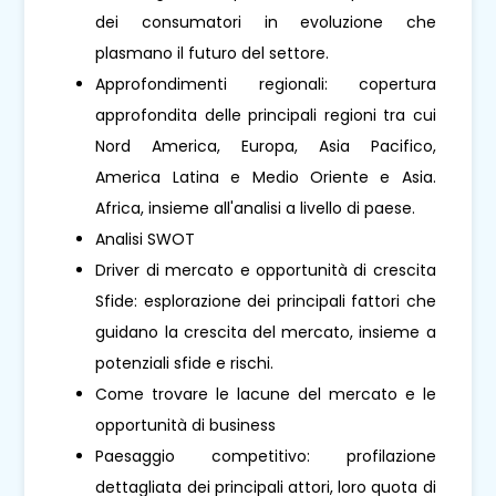
dei consumatori in evoluzione che
plasmano il futuro del settore.
Approfondimenti regionali: copertura
approfondita delle principali regioni tra cui
Nord America, Europa, Asia Pacifico,
America Latina e Medio Oriente e Asia.
Africa, insieme all'analisi a livello di paese.
Analisi SWOT
Driver di mercato e opportunità di crescita
Sfide: esplorazione dei principali fattori che
guidano la crescita del mercato, insieme a
potenziali sfide e rischi.
Come trovare le lacune del mercato e le
opportunità di business
Paesaggio competitivo: profilazione
dettagliata dei principali attori, loro quota di