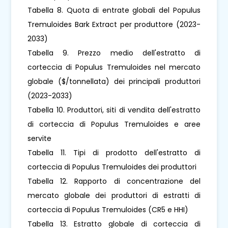
Tabella 8. Quota di entrate globali del Populus
Tremuloides Bark Extract per produttore (2023-
2033)
Tabella 9. Prezzo medio dell'estratto di
corteccia di Populus Tremuloides nel mercato
globale ($/tonnellata) dei principali produttori
(2023-2033)
Tabella 10. Produttori, siti di vendita dell'estratto
di corteccia di Populus Tremuloides e aree
servite
Tabella 11. Tipi di prodotto dell'estratto di
corteccia di Populus Tremuloides dei produttori
Tabella 12. Rapporto di concentrazione del
mercato globale dei produttori di estratti di
corteccia di Populus Tremuloides (CR5 e HHI)
Tabella 13. Estratto globale di corteccia di