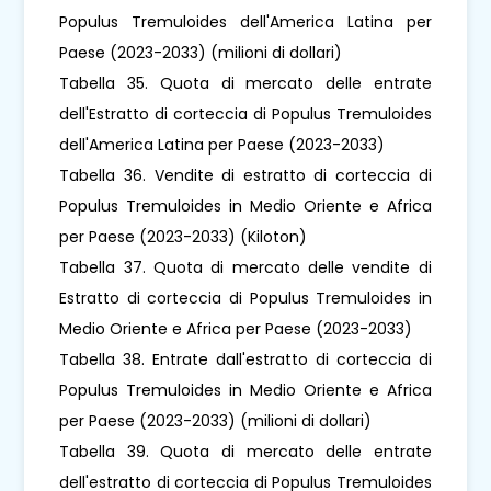
Populus Tremuloides dell'America Latina per
Paese (2023-2033) (milioni di dollari)
Tabella 35. Quota di mercato delle entrate
dell'Estratto di corteccia di Populus Tremuloides
dell'America Latina per Paese (2023-2033)
Tabella 36. Vendite di estratto di corteccia di
Populus Tremuloides in Medio Oriente e Africa
per Paese (2023-2033) (Kiloton)
Tabella 37. Quota di mercato delle vendite di
Estratto di corteccia di Populus Tremuloides in
Medio Oriente e Africa per Paese (2023-2033)
Tabella 38. Entrate dall'estratto di corteccia di
Populus Tremuloides in Medio Oriente e Africa
per Paese (2023-2033) (milioni di dollari)
Tabella 39. Quota di mercato delle entrate
dell'estratto di corteccia di Populus Tremuloides