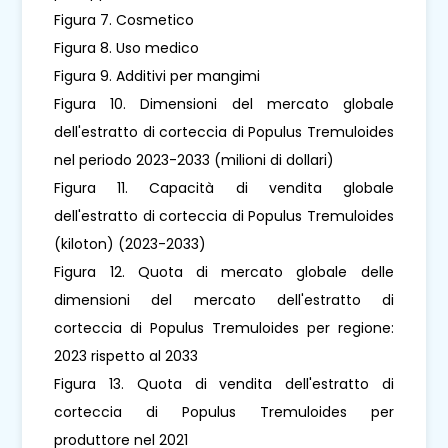
Figura 7. Cosmetico
Figura 8. Uso medico
Figura 9. Additivi per mangimi
Figura 10. Dimensioni del mercato globale
dell'estratto di corteccia di Populus Tremuloides
nel periodo 2023-2033 (milioni di dollari)
Figura 11. Capacità di vendita globale
dell'estratto di corteccia di Populus Tremuloides
(kiloton) (2023-2033)
Figura 12. Quota di mercato globale delle
dimensioni del mercato dell'estratto di
corteccia di Populus Tremuloides per regione:
2023 rispetto al 2033
Figura 13. Quota di vendita dell'estratto di
corteccia di Populus Tremuloides per
produttore nel 2021