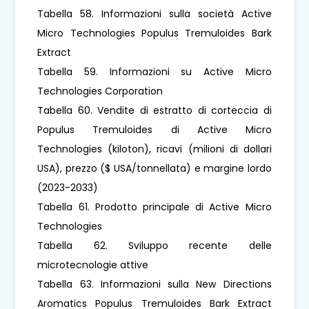
Tabella 58. Informazioni sulla società Active
Micro Technologies Populus Tremuloides Bark
Extract
Tabella 59. Informazioni su Active Micro
Technologies Corporation
Tabella 60. Vendite di estratto di corteccia di
Populus Tremuloides di Active Micro
Technologies (kiloton), ricavi (milioni di dollari
USA), prezzo ($ USA/tonnellata) e margine lordo
(2023-2033)
Tabella 61. Prodotto principale di Active Micro
Technologies
Tabella 62. Sviluppo recente delle
microtecnologie attive
Tabella 63. Informazioni sulla New Directions
Aromatics Populus Tremuloides Bark Extract