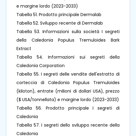
e margine lordo (2023-2033)
Tabella 51. Prodotto principale Dermalab
Tabella 52. Sviluppo recente di Dermalab
Tabella 53. Informazioni sulla società I segreti
della Caledonia Populus Tremuloides Bark
Extract
Tabella 54. Informazioni sui segreti della
Caledonia Corporation
Tabella 55. I segreti delle vendite dell'estratto di
corteccia di Caledonia Populus Tremuloides
(kiloton), entrate (milioni di dollari USA), prezzo
($ USA/tonnellata) e margine lordo (2023-2033)
Tabella 56. Prodotto principale I segreti di
Caledonia
Tabella 57. I segreti dello sviluppo recente della
Caledonia