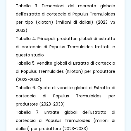
Tabella 3. Dimensioni del mercato globale
dell'estratto di corteccia di Populus Tremuloides
per tipo (kiloton) (milioni di dollari) (2023 VS
2033)
Tabella 4. Principali produttori globali di estratto
di corteccia di Populus Tremuloides trattati in
questo studio
Tabella 5. Vendite globali di Estratto di corteccia
di Populus Tremuloides (Kiloton) per produttore
(2023-2033)
Tabella 6. Quota di vendite globali di Estratto di
corteccia di Populus Tremuloides per
produttore (2023-2033)
Tabella 7. Entrate globali dell'Estratto di
corteccia di Populus Tremuloides (milioni di
dollari) per produttore (2023-2033)