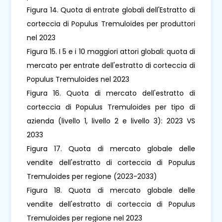
Figura 14. Quota di entrate globali dell'Estratto di
corteccia di Populus Tremuloides per produttori
nel 2023
Figura 15. I 5 e i 10 maggiori attori globali: quota di
mercato per entrate dell'estratto di corteccia di
Populus Tremuloides nel 2023
Figura 16. Quota di mercato dell'estratto di
corteccia di Populus Tremuloides per tipo di
azienda (livello 1, livello 2 e livello 3): 2023 VS
2033
Figura 17. Quota di mercato globale delle
vendite dell'estratto di corteccia di Populus
Tremuloides per regione (2023-2033)
Figura 18. Quota di mercato globale delle
vendite dell'estratto di corteccia di Populus
Tremuloides per regione nel 2023