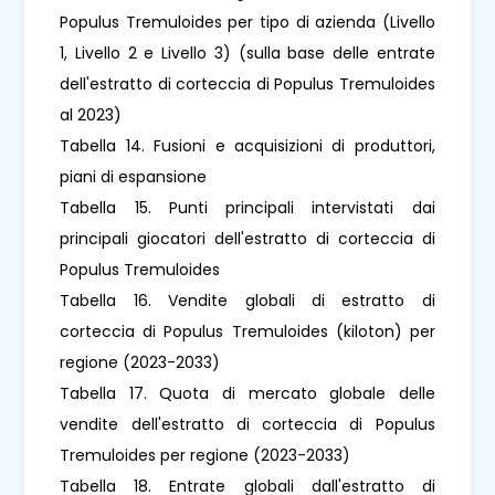
Populus Tremuloides per tipo di azienda (Livello
1, Livello 2 e Livello 3) (sulla base delle entrate
dell'estratto di corteccia di Populus Tremuloides
al 2023)
Tabella 14. Fusioni e acquisizioni di produttori,
piani di espansione
Tabella 15. Punti principali intervistati dai
principali giocatori dell'estratto di corteccia di
Populus Tremuloides
Tabella 16. Vendite globali di estratto di
corteccia di Populus Tremuloides (kiloton) per
regione (2023-2033)
Tabella 17. Quota di mercato globale delle
vendite dell'estratto di corteccia di Populus
Tremuloides per regione (2023-2033)
Tabella 18. Entrate globali dall'estratto di