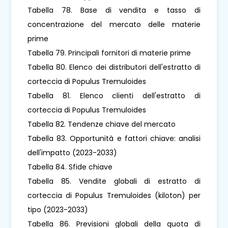
Tabella 78. Base di vendita e tasso di
concentrazione del mercato delle materie
prime
Tabella 79. Principali fornitori di materie prime
Tabella 80. Elenco dei distributori dell'estratto di
corteccia di Populus Tremuloides
Tabella 81. Elenco clienti dell'estratto di
corteccia di Populus Tremuloides
Tabella 82. Tendenze chiave del mercato
Tabella 83. Opportunità e fattori chiave: analisi
dell'impatto (2023-2033)
Tabella 84. Sfide chiave
Tabella 85. Vendite globali di estratto di
corteccia di Populus Tremuloides (kiloton) per
tipo (2023-2033)
Tabella 86. Previsioni globali della quota di