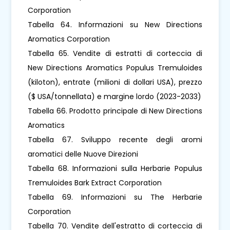
Corporation
Tabella 64. Informazioni su New Directions
Aromatics Corporation
Tabella 65. Vendite di estratti di corteccia di
New Directions Aromatics Populus Tremuloides
(kiloton), entrate (milioni di dollari USA), prezzo
($ USA/tonnellata) e margine lordo (2023-2033)
Tabella 66. Prodotto principale di New Directions
Aromatics
Tabella 67. Sviluppo recente degli aromi
aromatici delle Nuove Direzioni
Tabella 68. Informazioni sulla Herbarie Populus
Tremuloides Bark Extract Corporation
Tabella 69. Informazioni su The Herbarie
Corporation
Tabella 70. Vendite dell'estratto di corteccia di