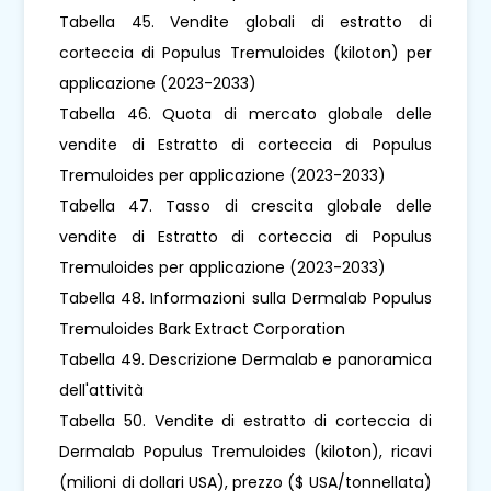
Tabella 45. Vendite globali di estratto di
corteccia di Populus Tremuloides (kiloton) per
applicazione (2023-2033)
Tabella 46. Quota di mercato globale delle
vendite di Estratto di corteccia di Populus
Tremuloides per applicazione (2023-2033)
Tabella 47. Tasso di crescita globale delle
vendite di Estratto di corteccia di Populus
Tremuloides per applicazione (2023-2033)
Tabella 48. Informazioni sulla Dermalab Populus
Tremuloides Bark Extract Corporation
Tabella 49. Descrizione Dermalab e panoramica
dell'attività
Tabella 50. Vendite di estratto di corteccia di
Dermalab Populus Tremuloides (kiloton), ricavi
(milioni di dollari USA), prezzo ($ USA/tonnellata)