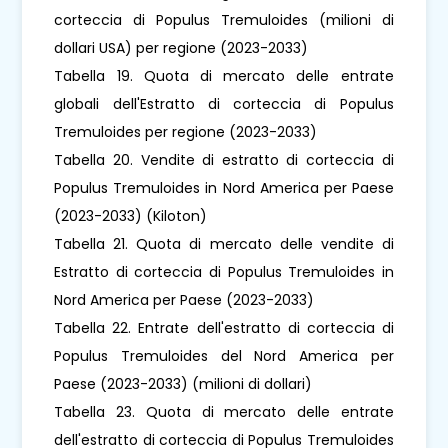
corteccia di Populus Tremuloides (milioni di
dollari USA) per regione (2023-2033)
Tabella 19. Quota di mercato delle entrate
globali dell'Estratto di corteccia di Populus
Tremuloides per regione (2023-2033)
Tabella 20. Vendite di estratto di corteccia di
Populus Tremuloides in Nord America per Paese
(2023-2033) (Kiloton)
Tabella 21. Quota di mercato delle vendite di
Estratto di corteccia di Populus Tremuloides in
Nord America per Paese (2023-2033)
Tabella 22. Entrate dell'estratto di corteccia di
Populus Tremuloides del Nord America per
Paese (2023-2033) (milioni di dollari)
Tabella 23. Quota di mercato delle entrate
dell'estratto di corteccia di Populus Tremuloides