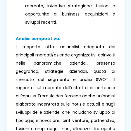
mercato, iniziative strategiche, fusioni e
opportunità di business. acquisizioni e
sviluppi recenti.
Analisi competitiva:
Il rapporto offre un'analisi adeguata dei
principali mercati/aziende organizzativi coinvolti
nelle panoramiche aziendali, presenza
geografica, strategie aziendali, quota di
mercato del segmento e analisi SWOT. Il
rapporto sul mercato dell’estratto di corteccia
di Populus Tremuloides fornisce anche un’analisi
elaborata incentrata sulle notizie attuali e sugli
sviluppi delle aziende, che includono sviluppo di
tipologie, innovazioni, joint venture, partnership,
fusioni e amp; acquisizioni, alleanze strategiche