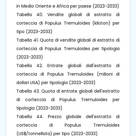
in Medio Oriente e Africa per paese (2023-2033)
Tabella 40. Vendite globali di estratto di
corteccia di Populus Tremuloides (kiloton) per
tipo (2023-2033)
Tabella 41. Quota di vendite globali di estratto di
corteccia di Populus Tremuloides per tipologia
(2023-2033)
Tabella 42. Entrate globali dall'estratto di
corteccia di Populus Tremuloides (milioni di
dollari USA) per tipologia (2023-2033)
Tabella 43. Quota di entrate globali dell'estratto
di corteccia di Populus Tremuloides per
tipologia (2023-2033)
Tabella 44. Prezzo globale dell'estratto di
corteccia di Populus Tremuloides
(US$/tonnellata) per tipo (2023-2033)