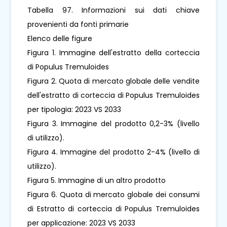
Tabella 97. Informazioni sui dati chiave
provenienti da fonti primarie
Elenco delle figure
Figura 1. Immagine dell'estratto della corteccia
di Populus Tremuloides
Figura 2. Quota di mercato globale delle vendite
dell'estratto di corteccia di Populus Tremuloides
per tipologia: 2023 VS 2033
Figura 3. Immagine del prodotto 0,2-3% (livello
di utilizzo).
Figura 4. Immagine del prodotto 2-4% (livello di
utilizzo).
Figura 5. Immagine di un altro prodotto
Figura 6. Quota di mercato globale dei consumi
di Estratto di corteccia di Populus Tremuloides
per applicazione: 2023 VS 2033