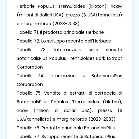
Herbarie Populus Tremuloides (kiloton), ricavi
(milioni di dollari USA), prezzo ($ USA/tonnellata)
e margine lordo (2023-2033)
Tabella 71. Il prodotto principale Herbarie
Tabella 72. Lo sviluppo recente dell'Herbarie
Tabella 73. Informazioni sulla società
BotanicalsPlus Populus Tremuloides Bark Extract
Corporation
Tabella 74. Informazioni su BotanicalsPlus
Corporation
Tabella 75. Vendite di estratti di corteccia di
BotanicalsPlus Populus Tremuloides (kiloton),
ricavi (milioni di dollari USA), prezzo ($
USA/tonnellata) e margine lordo (2023-2033)
Tabella 76. Prodotto principale BotanicalsPlus
Tabella 77. Sviluppo recente di BotanicalsPlus