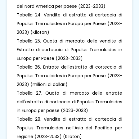
del Nord America per paese (2023-2033)
Tabella 24. Vendite di estratto di corteccia di
Populus Tremuloides in Europa per Paese (2023-
2033) (Kiloton)
Tabella 25. Quota di mercato delle vendite di
Estratto di corteccia di Populus Tremuloides in
Europa per Paese (2023-2033)
Tabella 26. Entrate dell'estratto di corteccia di
Populus Tremuloides in Europa per Paese (2023-
2033) (milioni di dollari)
Tabella 27. Quota di mercato delle entrate
dell'estratto di corteccia di Populus Tremuloides
in Europa per paese (2023-2033)
Tabella 28. Vendite di estratto di corteccia di
Populus Tremuloides nell'Asia del Pacifico per
regione (2023-2033) (Kiloton)