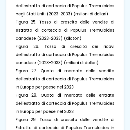
dell'estratto di corteccia di Populus Tremuloides
negli Stati Uniti (2023-2033) (milioni di dollari)
Figura 25. Tasso di crescita delle vendite di
estratto di corteccia di Populus Tremuloides
canadese (2023-2033) (Kiloton)
Figura 26. Tasso di crescita dei ricavi
dell'estratto di corteccia di Populus Tremuloides
canadese (2023-2033) (milioni di dollari)
Figura 27. Quota di mercato delle vendite
dell'estratto di corteccia di Populus Tremuloides
in Europa per paese nel 2023
Figura 28. Quota di mercato delle entrate
dell'estratto di corteccia di Populus Tremuloides
in Europa per paese nel 2023
Figura 29. Tasso di crescita delle vendite di
Estratto di corteccia di Populus Tremuloides in