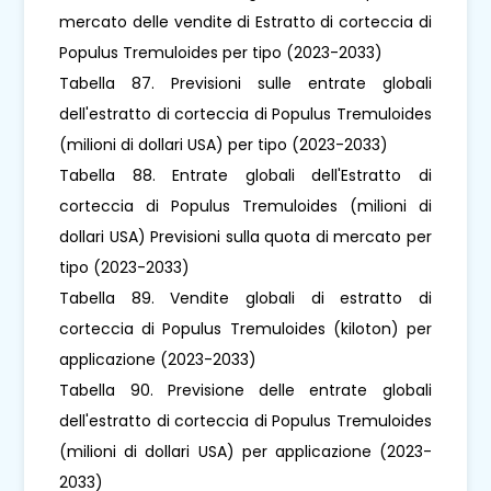
mercato delle vendite di Estratto di corteccia di
Populus Tremuloides per tipo (2023-2033)
Tabella 87. Previsioni sulle entrate globali
dell'estratto di corteccia di Populus Tremuloides
(milioni di dollari USA) per tipo (2023-2033)
Tabella 88. Entrate globali dell'Estratto di
corteccia di Populus Tremuloides (milioni di
dollari USA) Previsioni sulla quota di mercato per
tipo (2023-2033)
Tabella 89. Vendite globali di estratto di
corteccia di Populus Tremuloides (kiloton) per
applicazione (2023-2033)
Tabella 90. Previsione delle entrate globali
dell'estratto di corteccia di Populus Tremuloides
(milioni di dollari USA) per applicazione (2023-
2033)