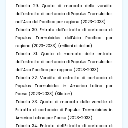
Tabella 29. Quota di mercato delle vendite
dell'estratto di corteccia di Populus Tremuloides
nell'Asia del Pacifico per regione (2023-2033)
Tabella 30. Entrate dell'estratto di corteccia di
Populus Tremuloides dell'Asia Pacifico per
regione (2023-2033) (milioni di dollari)
Tabella 31. Quota di mercato delle entrate
dell'estratto di corteccia di Populus Tremuloides
dell'Asia Pacifico per regione (2023-2033)
Tabella 32. Vendite di estratto di corteccia di
Populus Tremuloides in America Latina per
Paese (2023-2033) (Kiloton)
Tabella 33. Quota di mercato delle vendite di
Estratto di corteccia di Populus Tremuloides in
America Latina per Paese (2023-2033)
Tabella 34. Entrate dell'Estratto di corteccia di