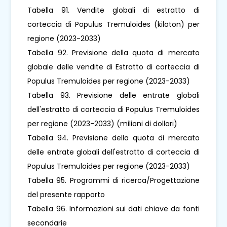
Tabella 91. Vendite globali di estratto di
corteccia di Populus Tremuloides (kiloton) per
regione (2023-2033)
Tabella 92. Previsione della quota di mercato
globale delle vendite di Estratto di corteccia di
Populus Tremuloides per regione (2023-2033)
Tabella 93. Previsione delle entrate globali
dell'estratto di corteccia di Populus Tremuloides
per regione (2023-2033) (milioni di dollari)
Tabella 94. Previsione della quota di mercato
delle entrate globali dell'estratto di corteccia di
Populus Tremuloides per regione (2023-2033)
Tabella 95. Programmi di ricerca/Progettazione
del presente rapporto
Tabella 96. Informazioni sui dati chiave da fonti
secondarie