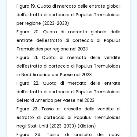
Figura 19. Quota di mercato delle entrate globali
dell'estratto di corteccia di Populus Tremuloides
per regione (2023-2033)
Figura 20. Quota di mercato globale delle
entrate dell'estratto di corteccia di Populus
Tremuloides per regione nel 2023
Figura 21. Quota di mercato delle vendite
dell'estratto di corteccia di Populus Tremuloides
in Nord America per Paese nel 2023
Figura 22. Quota di mercato delle entrate
dell'estratto di corteccia di Populus Tremuloides
del Nord America per Paese nel 2023
Figura 23. Tasso di crescita delle vendite di
estratto di corteccia di Populus Tremuloides
negli Stati Uniti (2023-2033) (Kiloton)
Figura 24. Tasso di crescita dei ricavi