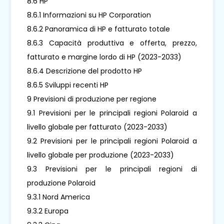
8.6 HP
8.6.1 Informazioni su HP Corporation
8.6.2 Panoramica di HP e fatturato totale
8.6.3 Capacità produttiva e offerta, prezzo,
fatturato e margine lordo di HP (2023-2033)
8.6.4 Descrizione del prodotto HP
8.6.5 Sviluppi recenti HP
9 Previsioni di produzione per regione
9.1 Previsioni per le principali regioni Polaroid a
livello globale per fatturato (2023-2033)
9.2 Previsioni per le principali regioni Polaroid a
livello globale per produzione (2023-2033)
9.3 Previsioni per le principali regioni di
produzione Polaroid
9.3.1 Nord America
9.3.2 Europa