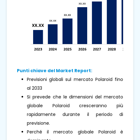
Punti chiave del Market Report:
Previsioni globali sul mercato Polaroid fino
al 2033
Si prevede che le dimensioni del mercato
globale Polaroid cresceranno più
rapidamente durante il periodo di
previsione.
Perché il mercato globale Polaroid è