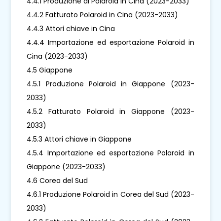
4.4.1 Produzione di Polaroid in Cina (2023-2033)
4.4.2 Fatturato Polaroid in Cina (2023-2033)
4.4.3 Attori chiave in Cina
4.4.4 Importazione ed esportazione Polaroid in
Cina (2023-2033)
4.5 Giappone
4.5.1 Produzione Polaroid in Giappone (2023-
2033)
4.5.2 Fatturato Polaroid in Giappone (2023-
2033)
4.5.3 Attori chiave in Giappone
4.5.4 Importazione ed esportazione Polaroid in
Giappone (2023-2033)
4.6 Corea del Sud
4.6.1 Produzione Polaroid in Corea del Sud (2023-
2033)