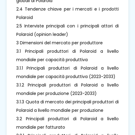
globali di Polaroid
2.4 Tendenze chiave per i mercati e i prodotti
Polaroid
2.5 Interviste principali con i principali attori di
Polaroid (opinion leader)
3 Dimensioni del mercato per produttore
3.1 Principali produttori di Polaroid a livello
mondiale per capacità produttiva
3.1.1 Principali produttori di Polaroid a livello
mondiale per capacità produttiva (2023-2033)
3.1.2 Principali produttori di Polaroid a livello
mondiale per produzione (2023-2033)
3.1.3 Quota di mercato dei principali produttori di
Polaroid a livello mondiale per produzione
3.2 Principali produttori di Polaroid a livello
mondiale per fatturato