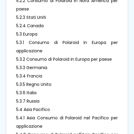
5.2.2 Consumo di Polaroid in Nord America per
paese
5.2.3 Stati Uniti
5.2.4 Canada
5.3 Europa
5.3.1 Consumo di Polaroid in Europa per
applicazione
5.3.2 Consumo di Polaroid in Europa per paese
5.3.3 Germania
5.3.4 Francia
5.3.5 Regno Unito
5.3.6 Italia
5.3.7 Russia
5.4 Asia Pacifico
5.4.1 Asia Consumo di Polaroid nel Pacifico per
applicazione