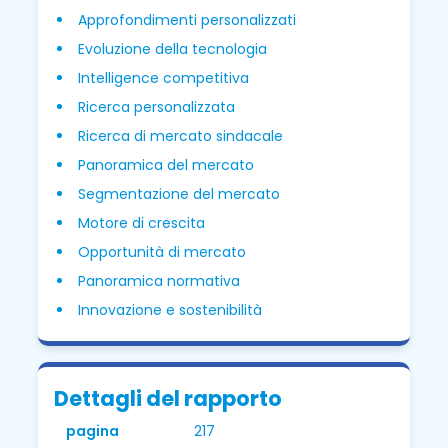
Approfondimenti personalizzati
Evoluzione della tecnologia
Intelligence competitiva
Ricerca personalizzata
Ricerca di mercato sindacale
Panoramica del mercato
Segmentazione del mercato
Motore di crescita
Opportunità di mercato
Panoramica normativa
Innovazione e sostenibilità
Dettagli del rapporto
pagina
217