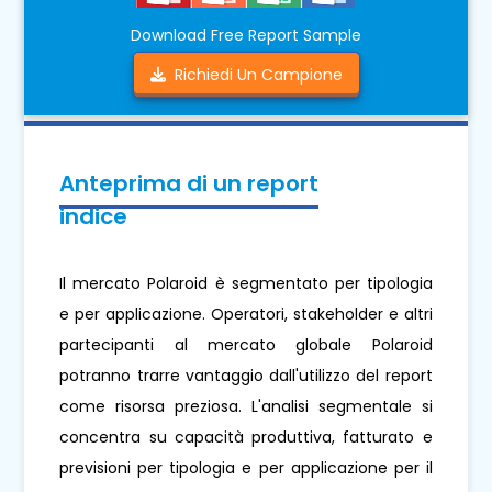
Download Free Report Sample
Richiedi Un Campione
Anteprima di un report
indice
Il mercato Polaroid è segmentato per tipologia
e per applicazione. Operatori, stakeholder e altri
partecipanti al mercato globale Polaroid
potranno trarre vantaggio dall'utilizzo del report
come risorsa preziosa. L'analisi segmentale si
concentra su capacità produttiva, fatturato e
previsioni per tipologia e per applicazione per il