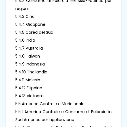
5.4.2 Consumo di Polaroid nell'Asia-Pacifico per
regioni
5.4.3 Cina
5.4.4 Giappone
5.4.5 Corea del Sud
5.4.6 India
5.4.7 Australia
5.4.8 Taiwan
5.4.9 Indonesia
5.4.10 Thailandia
5.4.11 Malesia
5.4.12 Filippine
5.4.13 Vietnam
5.5 America Centrale e Meridionale
5.5.1 America Centrale e Consumo di Polaroid in
Sud America per applicazione