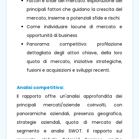
Fattori e sfide del mercato: esplorazione dei
principali fattori che guidano la crescita del
mercato, insieme a potenziali sfide e rischi.
Come individuare lacune di mercato e
opportunità di business
Panorama competitivo: profilazione
dettagliata degli attori chiave, della loro
quota di mercato, iniziative strategiche,
fusioni e acquisizioni e sviluppi recenti.
Analisi competitiva:
Il rapporto offre un'analisi approfondita dei
principali mercati/aziende coinvolti, con
panoramiche aziendali, presenza geografica,
strategie aziendali, quota di mercato del
segmento e analisi SWOT. Il rapporto sul