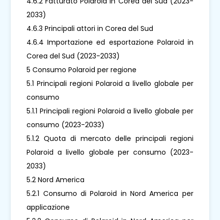
4.6.2 Fatturato Polaroid in Corea del Sud (2023-
2033)
4.6.3 Principali attori in Corea del Sud
4.6.4 Importazione ed esportazione Polaroid in
Corea del Sud (2023-2033)
5 Consumo Polaroid per regione
5.1 Principali regioni Polaroid a livello globale per
consumo
5.1.1 Principali regioni Polaroid a livello globale per
consumo (2023-2033)
5.1.2 Quota di mercato delle principali regioni
Polaroid a livello globale per consumo (2023-
2033)
5.2 Nord America
5.2.1 Consumo di Polaroid in Nord America per
applicazione