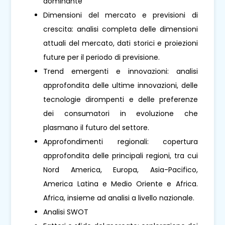
dominante
Dimensioni del mercato e previsioni di
crescita: analisi completa delle dimensioni
attuali del mercato, dati storici e proiezioni
future per il periodo di previsione.
Trend emergenti e innovazioni: analisi
approfondita delle ultime innovazioni, delle
tecnologie dirompenti e delle preferenze
dei consumatori in evoluzione che
plasmano il futuro del settore.
Approfondimenti regionali: copertura
approfondita delle principali regioni, tra cui
Nord America, Europa, Asia-Pacifico,
America Latina e Medio Oriente e Africa.
Africa, insieme ad analisi a livello nazionale.
Analisi SWOT