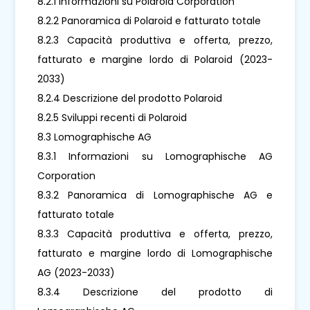
8.2.1 Informazioni su Polaroid Corporation
8.2.2 Panoramica di Polaroid e fatturato totale
8.2.3 Capacità produttiva e offerta, prezzo,
fatturato e margine lordo di Polaroid (2023-
2033)
8.2.4 Descrizione del prodotto Polaroid
8.2.5 Sviluppi recenti di Polaroid
8.3 Lomographische AG
8.3.1 Informazioni su Lomographische AG
Corporation
8.3.2 Panoramica di Lomographische AG e
fatturato totale
8.3.3 Capacità produttiva e offerta, prezzo,
fatturato e margine lordo di Lomographische
AG (2023-2033)
8.3.4 Descrizione del prodotto di