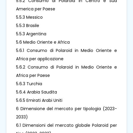
5.5.2 Consumo di Polaroid in Centro e Sud
America per Paese
5.5.3 Messico
5.5.3 Brasile
5.5.3 Argentina
5.6 Medio Oriente e Africa
5.6.1 Consumo di Polaroid in Medio Oriente e
Africa per applicazione
5.6.2 Consumo di Polaroid in Medio Oriente e
Africa per Paese
5.6.3 Turchia
5.6.4 Arabia Saudita
5.6.5 Emirati Arabi Uniti
6 Dimensione del mercato per tipologia (2023-
2033)
6.1 Dimensioni del mercato globale Polaroid per