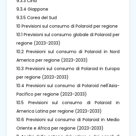
9.3.3 Cina
9.3.4 Giappone
9.3.5 Corea del Sud
10 Previsioni sul consumo di Polaroid per regione
10.1 Previsioni sul consumo globale di Polaroid per
regione (2023-2033)
10.2 Previsioni sul consumo di Polaroid in Nord
America per regione (2023-2033)
10.3 Previsioni sul consumo di Polaroid in Europa
per regione (2023-2033)
10.4 Previsioni sul consumo di Polaroid nell'Asia-
Pacifico per regione (2023-2033)
10.5 Previsioni sul consumo di Polaroid in
America Latina per regione (2023-2033)
10.6 Previsioni sul consumo di Polaroid in Medio
Oriente e Africa per regione (2023-2033)