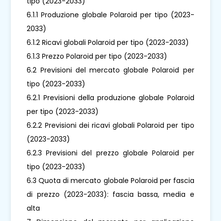
tipo (2023-2033)
6.1.1 Produzione globale Polaroid per tipo (2023-
2033)
6.1.2 Ricavi globali Polaroid per tipo (2023-2033)
6.1.3 Prezzo Polaroid per tipo (2023-2033)
6.2 Previsioni del mercato globale Polaroid per
tipo (2023-2033)
6.2.1 Previsioni della produzione globale Polaroid
per tipo (2023-2033)
6.2.2 Previsioni dei ricavi globali Polaroid per tipo
(2023-2033)
6.2.3 Previsioni del prezzo globale Polaroid per
tipo (2023-2033)
6.3 Quota di mercato globale Polaroid per fascia
di prezzo (2023-2033): fascia bassa, media e
alta