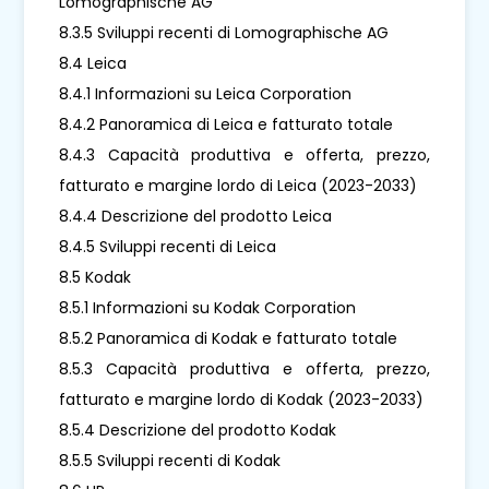
Lomographische AG
8.3.5 Sviluppi recenti di Lomographische AG
8.4 Leica
8.4.1 Informazioni su Leica Corporation
8.4.2 Panoramica di Leica e fatturato totale
8.4.3 Capacità produttiva e offerta, prezzo,
fatturato e margine lordo di Leica (2023-2033)
8.4.4 Descrizione del prodotto Leica
8.4.5 Sviluppi recenti di Leica
8.5 Kodak
8.5.1 Informazioni su Kodak Corporation
8.5.2 Panoramica di Kodak e fatturato totale
8.5.3 Capacità produttiva e offerta, prezzo,
fatturato e margine lordo di Kodak (2023-2033)
8.5.4 Descrizione del prodotto Kodak
8.5.5 Sviluppi recenti di Kodak