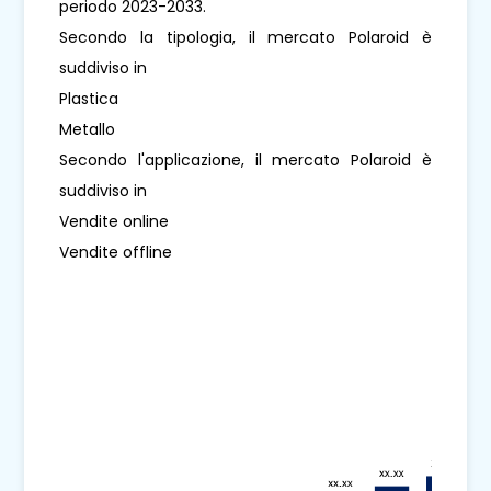
periodo 2023-2033.
Secondo la tipologia, il mercato Polaroid è
suddiviso in
Plastica
Metallo
Secondo l'applicazione, il mercato Polaroid è
suddiviso in
Vendite online
Vendite offline