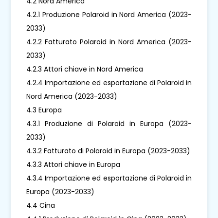
4.2 Nord America
4.2.1 Produzione Polaroid in Nord America (2023-
2033)
4.2.2 Fatturato Polaroid in Nord America (2023-
2033)
4.2.3 Attori chiave in Nord America
4.2.4 Importazione ed esportazione di Polaroid in
Nord America (2023-2033)
4.3 Europa
4.3.1 Produzione di Polaroid in Europa (2023-
2033)
4.3.2 Fatturato di Polaroid in Europa (2023-2033)
4.3.3 Attori chiave in Europa
4.3.4 Importazione ed esportazione di Polaroid in
Europa (2023-2033)
4.4 Cina