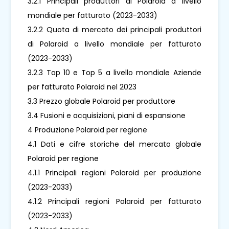
3.2.1 Principali produttori di Polaroid a livello
mondiale per fatturato (2023-2033)
3.2.2 Quota di mercato dei principali produttori
di Polaroid a livello mondiale per fatturato
(2023-2033)
3.2.3 Top 10 e Top 5 a livello mondiale Aziende
per fatturato Polaroid nel 2023
3.3 Prezzo globale Polaroid per produttore
3.4 Fusioni e acquisizioni, piani di espansione
4 Produzione Polaroid per regione
4.1 Dati e cifre storiche del mercato globale
Polaroid per regione
4.1.1 Principali regioni Polaroid per produzione
(2023-2033)
4.1.2 Principali regioni Polaroid per fatturato
(2023-2033)