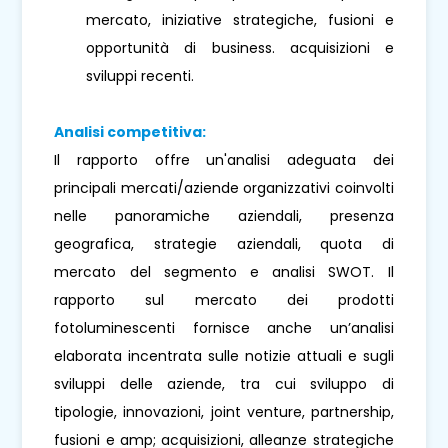
mercato, iniziative strategiche, fusioni e
opportunità di business. acquisizioni e
sviluppi recenti.
Analisi competitiva:
Il rapporto offre un'analisi adeguata dei
principali mercati/aziende organizzativi coinvolti
nelle panoramiche aziendali, presenza
geografica, strategie aziendali, quota di
mercato del segmento e analisi SWOT. Il
rapporto sul mercato dei prodotti
fotoluminescenti fornisce anche un’analisi
elaborata incentrata sulle notizie attuali e sugli
sviluppi delle aziende, tra cui sviluppo di
tipologie, innovazioni, joint venture, partnership,
fusioni e amp; acquisizioni, alleanze strategiche