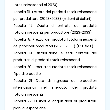
fotoluminescenti al 2023)
Tabella 16. Entrate dei prodotti fotoluminescenti
per produttore (2023-2033) (milioni di dollari)
Tabella 17. Quota di entrate dei prodotti
fotoluminescenti per produttore (2023-2033)
Tabella 18. Prezzo dei prodotti fotoluminescenti
dei principali produttori (2023-2033) (USD/MT)
Tabella 19. Distribuzione e sedi centrali dei
produttori di prodotti fotoluminescenti
Tabella 20. Produttori Prodotti fotoluminescenti
Tipo di prodotto
Tabella 21. Data di ingresso dei produttori
internazionali nel mercato dei prodotti
fotoluminescenti
Tabella 22. Fusioni e acquisizioni di produttori,
piani di espansione