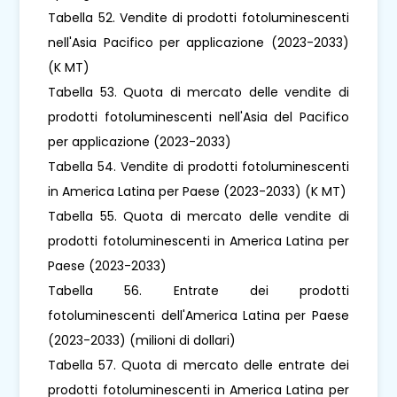
Tabella 52. Vendite di prodotti fotoluminescenti
nell'Asia Pacifico per applicazione (2023-2033)
(K MT)
Tabella 53. Quota di mercato delle vendite di
prodotti fotoluminescenti nell'Asia del Pacifico
per applicazione (2023-2033)
Tabella 54. Vendite di prodotti fotoluminescenti
in America Latina per Paese (2023-2033) (K MT)
Tabella 55. Quota di mercato delle vendite di
prodotti fotoluminescenti in America Latina per
Paese (2023-2033)
Tabella 56. Entrate dei prodotti
fotoluminescenti dell'America Latina per Paese
(2023-2033) (milioni di dollari)
Tabella 57. Quota di mercato delle entrate dei
prodotti fotoluminescenti in America Latina per