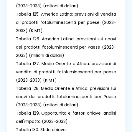
(2023-2033) (milioni di dollari)
Tabella 125. America Latina: previsioni di vendita
di prodotti fotoluminescenti per paese (2023-
2033) (K MT)
Tabella 126. America Latina: previsioni sui ricavi
dei prodotti fotoluminescenti per Paese (2023-
2033) (milioni di dollari)
Tabella 127. Medio Oriente e Africa: previsioni di
vendita di prodotti fotoluminescenti per paese
(2023-2033) (K MT)
Tabella 128. Medio Oriente e Africa: previsioni sui
ricavi dei prodotti fotoluminescenti per Paese
(2023-2033) (milioni di dollari)
Tabella 129. Opportunità e fattori chiave: analisi
dell'impatto (2023-2033)
Tabella 130. Sfide chiave