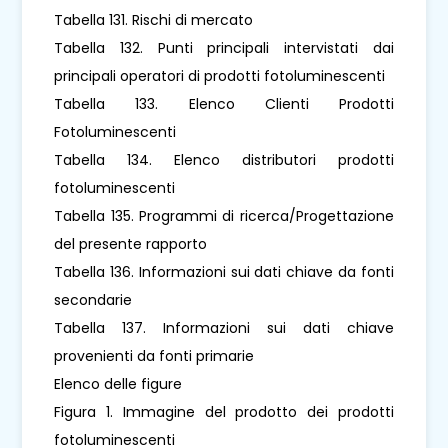
Tabella 131. Rischi di mercato
Tabella 132. Punti principali intervistati dai
principali operatori di prodotti fotoluminescenti
Tabella 133. Elenco Clienti Prodotti
Fotoluminescenti
Tabella 134. Elenco distributori prodotti
fotoluminescenti
Tabella 135. Programmi di ricerca/Progettazione
del presente rapporto
Tabella 136. Informazioni sui dati chiave da fonti
secondarie
Tabella 137. Informazioni sui dati chiave
provenienti da fonti primarie
Elenco delle figure
Figura 1. Immagine del prodotto dei prodotti
fotoluminescenti