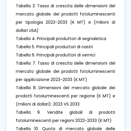
Tabella 3. Tasso di crescita delle dimensioni del
mercato globale dei prodotti fotoluminescenti
per tipologia 2023-2033 (K MT) e (milioni di
dollari USA)
Tabella 4. Principali produttori di segnaletica
Tabella 5. Principali produttori di nastri
Tabella 6. Principali produttori di vernici
Tabella 7. Tasso di crescita delle dimensioni del
mercato globale dei prodotti fotoluminescenti
per applicazione 2023-2033 (K MT)
Tabella 8. Dimensioni del mercato globale dei
prodotti fotoluminescenti per regione (K MT) e
(milioni di dollari): 2023 VS 2033
Tabella 9. Vendite globali di prodotti
fotoluminescenti per regioni 2023-2033 (K MT)
Tabella 10. Quota di mercato globale delle