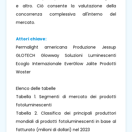
e altro. Ciò consente la valutazione della
concorrenza complessiva all'interno del
mercato.
Attori chiave:
Permalight americana Produzione Jessup
GLOTECH Glowway Soluzioni Luminescenti
Ecoglo Internazionale EverGlow Jalite Prodotti
Woster
Elenco delle tabelle
Tabella 1. Segmenti di mercato dei prodotti
fotoluminescenti
Tabella 2. Classifica dei principali produttori
mondiali di prodotti fotoluminescenti in base al
fatturato (milioni di dollari) nel 2023