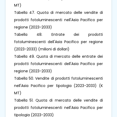
MT)
Tabella 47. Quota di mercato delle vendite di
prodotti fotoluminescenti nell'Asia Pacifico per
regione (2023-2033)
Tabella 48. Entrate dei prodotti
fotoluminescenti dell'Asia Pacifico per regione
(2023-2033) (milioni di dollari)
Tabella 49. Quota di mercato delle entrate dei
prodotti fotoluminescenti dell'Asia Pacifico per
regione (2023-2033)
Tabella 50. Vendite di prodotti fotoluminescenti
nell'Asia Pacifico per tipologia (2023-2033) (K
MT)
Tabella 51. Quota di mercato delle vendite di
prodotti fotoluminescenti nell'Asia Pacifico per
tipologia (2023-2033)