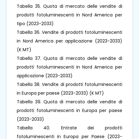
Tabella 35. Quota di mercato delle vendite di
prodotti fotoluminescenti in Nord America per
tipo (2023-2033)
Tabella 36. Vendite di prodotti fotoluminescenti
in Nord America per applicazione (2023-2033)
(K MT)
Tabella 37. Quota di mercato delle vendite di
prodotti fotoluminescenti in Nord America per
applicazione (2023-2033)
Tabella 38. Vendite di prodotti fotoluminescenti
in Europa per paese (2023-2033) (K MT)
Tabella 39. Quota di mercato delle vendite di
prodotti fotoluminescenti in Europa per paese
(2023-2033)
Tabella 40. Entrate dei prodotti
fotoluminescenti in Europa per Paese (2023-