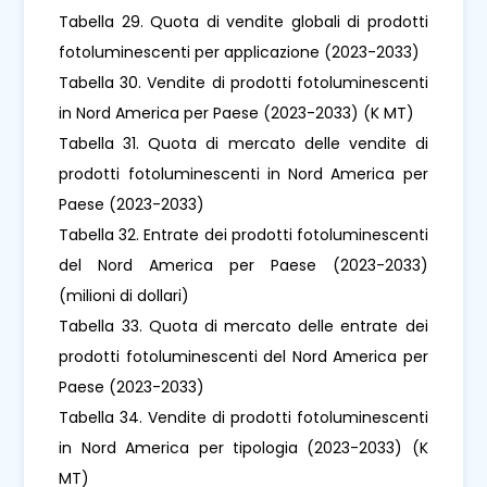
Tabella 29. Quota di vendite globali di prodotti
fotoluminescenti per applicazione (2023-2033)
Tabella 30. Vendite di prodotti fotoluminescenti
in Nord America per Paese (2023-2033) (K MT)
Tabella 31. Quota di mercato delle vendite di
prodotti fotoluminescenti in Nord America per
Paese (2023-2033)
Tabella 32. Entrate dei prodotti fotoluminescenti
del Nord America per Paese (2023-2033)
(milioni di dollari)
Tabella 33. Quota di mercato delle entrate dei
prodotti fotoluminescenti del Nord America per
Paese (2023-2033)
Tabella 34. Vendite di prodotti fotoluminescenti
in Nord America per tipologia (2023-2033) (K
MT)