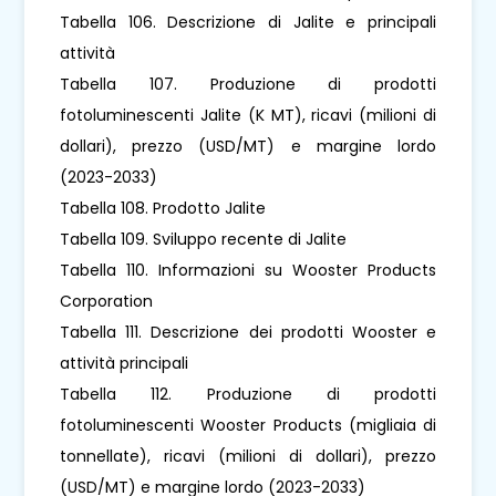
Tabella 106. Descrizione di Jalite e principali
attività
Tabella 107. Produzione di prodotti
fotoluminescenti Jalite (K MT), ricavi (milioni di
dollari), prezzo (USD/MT) e margine lordo
(2023-2033)
Tabella 108. Prodotto Jalite
Tabella 109. Sviluppo recente di Jalite
Tabella 110. Informazioni su Wooster Products
Corporation
Tabella 111. Descrizione dei prodotti Wooster e
attività principali
Tabella 112. Produzione di prodotti
fotoluminescenti Wooster Products (migliaia di
tonnellate), ricavi (milioni di dollari), prezzo
(USD/MT) e margine lordo (2023-2033)