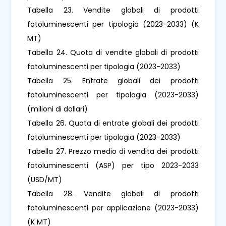
Tabella 23. Vendite globali di prodotti
fotoluminescenti per tipologia (2023-2033) (K
MT)
Tabella 24. Quota di vendite globali di prodotti
fotoluminescenti per tipologia (2023-2033)
Tabella 25. Entrate globali dei prodotti
fotoluminescenti per tipologia (2023-2033)
(milioni di dollari)
Tabella 26. Quota di entrate globali dei prodotti
fotoluminescenti per tipologia (2023-2033)
Tabella 27. Prezzo medio di vendita dei prodotti
fotoluminescenti (ASP) per tipo 2023-2033
(USD/MT)
Tabella 28. Vendite globali di prodotti
fotoluminescenti per applicazione (2023-2033)
(K MT)