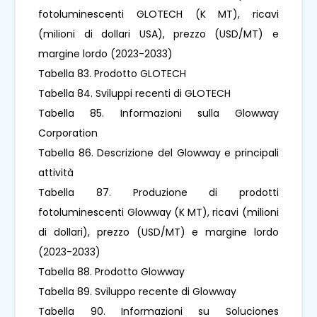
fotoluminescenti GLOTECH (K MT), ricavi
(milioni di dollari USA), prezzo (USD/MT) e
margine lordo (2023-2033)
Tabella 83. Prodotto GLOTECH
Tabella 84. Sviluppi recenti di GLOTECH
Tabella 85. Informazioni sulla Glowway
Corporation
Tabella 86. Descrizione del Glowway e principali
attività
Tabella 87. Produzione di prodotti
fotoluminescenti Glowway (K MT), ricavi (milioni
di dollari), prezzo (USD/MT) e margine lordo
(2023-2033)
Tabella 88. Prodotto Glowway
Tabella 89. Sviluppo recente di Glowway
Tabella 90. Informazioni su Soluciones