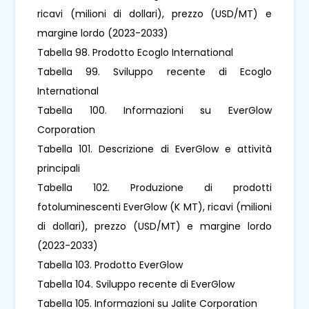
ricavi (milioni di dollari), prezzo (USD/MT) e
margine lordo (2023-2033)
Tabella 98. Prodotto Ecoglo International
Tabella 99. Sviluppo recente di Ecoglo
International
Tabella 100. Informazioni su EverGlow
Corporation
Tabella 101. Descrizione di EverGlow e attività
principali
Tabella 102. Produzione di prodotti
fotoluminescenti EverGlow (K MT), ricavi (milioni
di dollari), prezzo (USD/MT) e margine lordo
(2023-2033)
Tabella 103. Prodotto EverGlow
Tabella 104. Sviluppo recente di EverGlow
Tabella 105. Informazioni su Jalite Corporation