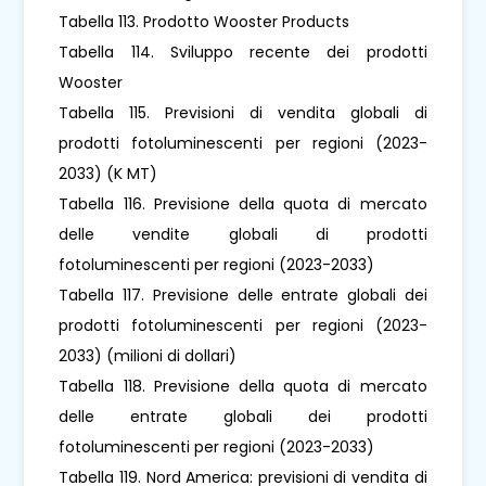
Tabella 113. Prodotto Wooster Products
Tabella 114. Sviluppo recente dei prodotti
Wooster
Tabella 115. Previsioni di vendita globali di
prodotti fotoluminescenti per regioni (2023-
2033) (K MT)
Tabella 116. Previsione della quota di mercato
delle vendite globali di prodotti
fotoluminescenti per regioni (2023-2033)
Tabella 117. Previsione delle entrate globali dei
prodotti fotoluminescenti per regioni (2023-
2033) (milioni di dollari)
Tabella 118. Previsione della quota di mercato
delle entrate globali dei prodotti
fotoluminescenti per regioni (2023-2033)
Tabella 119. Nord America: previsioni di vendita di