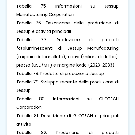
Tabella 75. Informazioni su Jessup
Manufacturing Corporation
Tabella 76. Descrizione della produzione di
Jessup e attività principali
Tabella 77. Produzione di prodotti
fotoluminescenti di Jessup Manufacturing
(migliaia di tonnellate), ricavi (milioni di dollari),
prezzo (USD/MT) e margine lordo (2023-2033)
Tabella 78. Prodotto di produzione Jessup
Tabella 79. Sviluppo recente della produzione di
Jessup
Tabella 80. Informazioni su GLOTECH
Corporation
Tabella 81. Descrizione di GLOTECH e principali
attività
Tabella 82. Produzione di prodotti