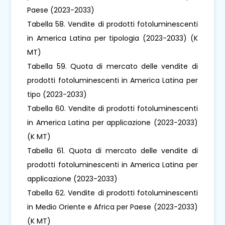
Paese (2023-2033)
Tabella 58. Vendite di prodotti fotoluminescenti
in America Latina per tipologia (2023-2033) (K
MT)
Tabella 59. Quota di mercato delle vendite di
prodotti fotoluminescenti in America Latina per
tipo (2023-2033)
Tabella 60. Vendite di prodotti fotoluminescenti
in America Latina per applicazione (2023-2033)
(K MT)
Tabella 61. Quota di mercato delle vendite di
prodotti fotoluminescenti in America Latina per
applicazione (2023-2033)
Tabella 62. Vendite di prodotti fotoluminescenti
in Medio Oriente e Africa per Paese (2023-2033)
(K MT)