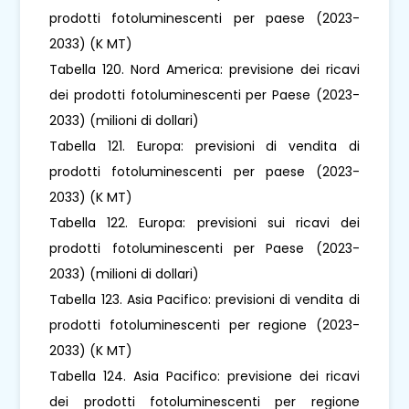
prodotti fotoluminescenti per paese (2023-
2033) (K MT)
Tabella 120. Nord America: previsione dei ricavi
dei prodotti fotoluminescenti per Paese (2023-
2033) (milioni di dollari)
Tabella 121. Europa: previsioni di vendita di
prodotti fotoluminescenti per paese (2023-
2033) (K MT)
Tabella 122. Europa: previsioni sui ricavi dei
prodotti fotoluminescenti per Paese (2023-
2033) (milioni di dollari)
Tabella 123. Asia Pacifico: previsioni di vendita di
prodotti fotoluminescenti per regione (2023-
2033) (K MT)
Tabella 124. Asia Pacifico: previsione dei ricavi
dei prodotti fotoluminescenti per regione