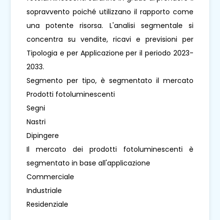
sopravvento poiché utilizzano il rapporto come
una potente risorsa. L'analisi segmentale si
concentra su vendite, ricavi e previsioni per
Tipologia e per Applicazione per il periodo 2023-
2033.
Segmento per tipo, è segmentato il mercato
Prodotti fotoluminescenti
Segni
Nastri
Dipingere
Il mercato dei prodotti fotoluminescenti è
segmentato in base all'applicazione
Commerciale
Industriale
Residenziale