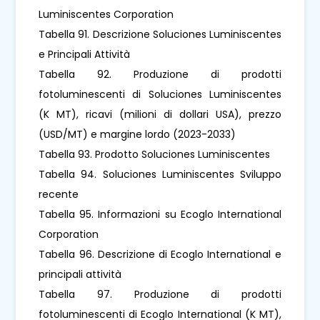
Luminiscentes Corporation
Tabella 91. Descrizione Soluciones Luminiscentes
e Principali Attività
Tabella 92. Produzione di prodotti
fotoluminescenti di Soluciones Luminiscentes
(K MT), ricavi (milioni di dollari USA), prezzo
(USD/MT) e margine lordo (2023-2033)
Tabella 93. Prodotto Soluciones Luminiscentes
Tabella 94. Soluciones Luminiscentes Sviluppo
recente
Tabella 95. Informazioni su Ecoglo International
Corporation
Tabella 96. Descrizione di Ecoglo International e
principali attività
Tabella 97. Produzione di prodotti
fotoluminescenti di Ecoglo International (K MT),