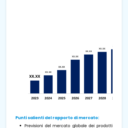
Punti salienti del rapporto di mercato:
Previsioni del mercato globale dei prodotti