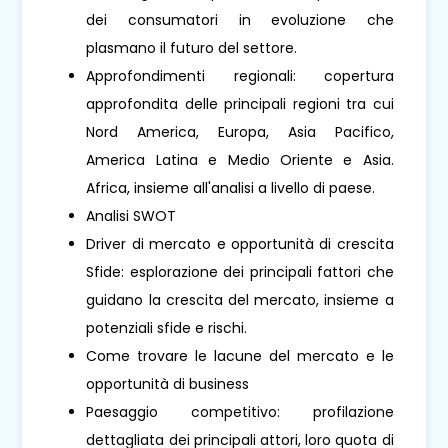
dei consumatori in evoluzione che
plasmano il futuro del settore.
Approfondimenti regionali: copertura
approfondita delle principali regioni tra cui
Nord America, Europa, Asia Pacifico,
America Latina e Medio Oriente e Asia.
Africa, insieme all'analisi a livello di paese.
Analisi SWOT
Driver di mercato e opportunità di crescita
Sfide: esplorazione dei principali fattori che
guidano la crescita del mercato, insieme a
potenziali sfide e rischi.
Come trovare le lacune del mercato e le
opportunità di business
Paesaggio competitivo: profilazione
dettagliata dei principali attori, loro quota di