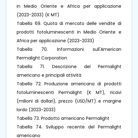
in Medio Oriente e Africa per applicazione
(2023-2033) (K MT)
Tabella 69. Quota di mercato delle vendite di
prodotti fotoluminescenti in Medio Oriente e
Africa per applicazione (2023-2033)
Tabella 70. Informazioni sull'American
Permalight Corporation
Tabella 71. Descrizione del Permalight
americano e principali attività
Tabella 72. Produzione americana di prodotti
fotoluminescenti Permalight (K MT), ricavi
(milioni di dollari), prezzo (USD/MT) e margine
lordo (2023-2033)
Tabella 73. Prodotto americano Permalight
Tabella 74. Sviluppo recente del Permalight
americano