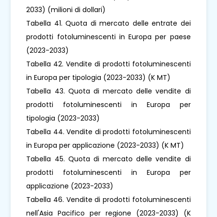
2033) (milioni di dollari)
Tabella 41. Quota di mercato delle entrate dei
prodotti fotoluminescenti in Europa per paese
(2023-2033)
Tabella 42. Vendite di prodotti fotoluminescenti
in Europa per tipologia (2023-2033) (K MT)
Tabella 43. Quota di mercato delle vendite di
prodotti fotoluminescenti in Europa per
tipologia (2023-2033)
Tabella 44. Vendite di prodotti fotoluminescenti
in Europa per applicazione (2023-2033) (K MT)
Tabella 45. Quota di mercato delle vendite di
prodotti fotoluminescenti in Europa per
applicazione (2023-2033)
Tabella 46. Vendite di prodotti fotoluminescenti
nell'Asia Pacifico per regione (2023-2033) (K