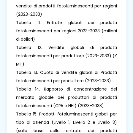
vendite di prodotti fotoluminescenti per regioni
(2023-2033)
Tabella 11. Entrate globali dei prodotti
fotoluminescenti per regioni 2023-2033 (milioni
di dollari)
Tabella 12. Vendite globali di prodotti
fotoluminescenti per produttore (2023-2033) (K
MT)
Tabella 13. Quota di vendite globali di Prodotti
fotoluminescenti per produttore (2023-2033)
Tabella 14. Rapporto di concentrazione del
mercato globale dei produttori di prodotti
fotoluminescenti (CR5 e HHI) (2023-2033)
Tabella 15. Prodotti fotoluminescenti globali per
tipo di azienda (Livello 1, Livello 2 e Livello 3)
(sulla base delle entrate dei prodotti