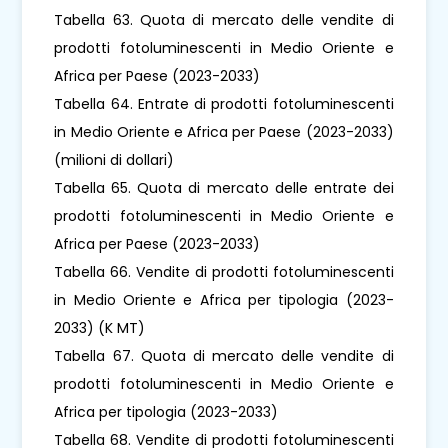
Tabella 63. Quota di mercato delle vendite di
prodotti fotoluminescenti in Medio Oriente e
Africa per Paese (2023-2033)
Tabella 64. Entrate di prodotti fotoluminescenti
in Medio Oriente e Africa per Paese (2023-2033)
(milioni di dollari)
Tabella 65. Quota di mercato delle entrate dei
prodotti fotoluminescenti in Medio Oriente e
Africa per Paese (2023-2033)
Tabella 66. Vendite di prodotti fotoluminescenti
in Medio Oriente e Africa per tipologia (2023-
2033) (K MT)
Tabella 67. Quota di mercato delle vendite di
prodotti fotoluminescenti in Medio Oriente e
Africa per tipologia (2023-2033)
Tabella 68. Vendite di prodotti fotoluminescenti