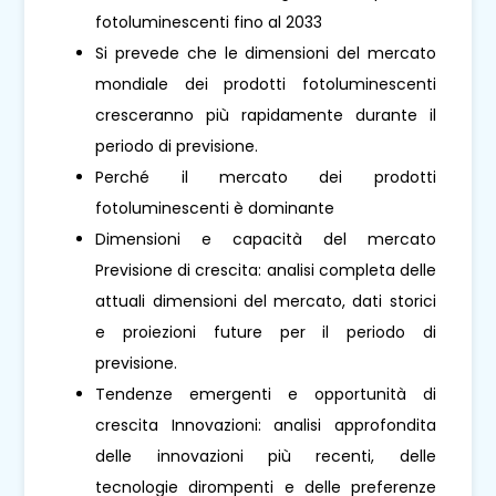
fotoluminescenti fino al 2033
Si prevede che le dimensioni del mercato
mondiale dei prodotti fotoluminescenti
cresceranno più rapidamente durante il
periodo di previsione.
Perché il mercato dei prodotti
fotoluminescenti è dominante
Dimensioni e capacità del mercato
Previsione di crescita: analisi completa delle
attuali dimensioni del mercato, dati storici
e proiezioni future per il periodo di
previsione.
Tendenze emergenti e opportunità di
crescita Innovazioni: analisi approfondita
delle innovazioni più recenti, delle
tecnologie dirompenti e delle preferenze