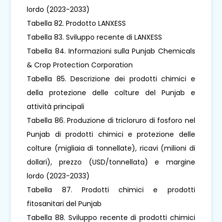
lordo (2023-2033)
Tabella 82. Prodotto LANXESS
Tabella 83. Sviluppo recente di LANXESS
Tabella 84. Informazioni sulla Punjab Chemicals
& Crop Protection Corporation
Tabella 85. Descrizione dei prodotti chimici e
della protezione delle colture del Punjab e
attività principali
Tabella 86. Produzione di tricloruro di fosforo nel
Punjab di prodotti chimici e protezione delle
colture (migliaia di tonnellate), ricavi (milioni di
dollari), prezzo (USD/tonnellata) e margine
lordo (2023-2033)
Tabella 87. Prodotti chimici e prodotti
fitosanitari del Punjab
Tabella 88. Sviluppo recente di prodotti chimici