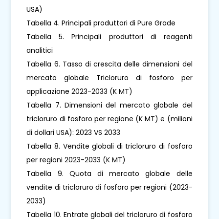
USA)
Tabella 4. Principali produttori di Pure Grade
Tabella 5. Principali produttori di reagenti
analitici
Tabella 6. Tasso di crescita delle dimensioni del
mercato globale Tricloruro di fosforo per
applicazione 2023-2033 (K MT)
Tabella 7. Dimensioni del mercato globale del
tricloruro di fosforo per regione (K MT) e (milioni
di dollari USA): 2023 VS 2033
Tabella 8. Vendite globali di tricloruro di fosforo
per regioni 2023-2033 (K MT)
Tabella 9. Quota di mercato globale delle
vendite di tricloruro di fosforo per regioni (2023-
2033)
Tabella 10. Entrate globali del tricloruro di fosforo