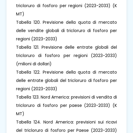
tricloruro di fosforo per regioni (2023-2033) (K
MT)
Tabella 120. Previsione della quota di mercato
delle vendite globali di tricloruro di fosforo per
regioni (2023-2033)
Tabella 121. Previsione delle entrate globali del
tricloruro di fosforo per regioni (2023-2033)
(milioni di dollari)
Tabella 122. Previsione della quota di mercato
delle entrate globali del tricloruro di fosforo per
regioni (2023-2033)
Tabella 123. Nord America: previsioni di vendita di
tricloruro di fosforo per paese (2023-2033) (K
MT)
Tabella 124. Nord America: previsioni sui ricavi
del tricloruro di fosforo per Paese (2023-2033)