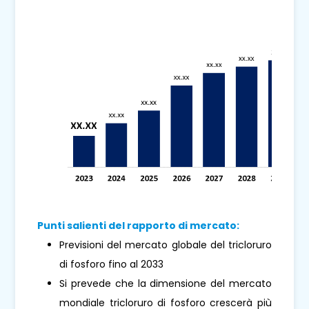
Punti salienti del rapporto di mercato:
Previsioni del mercato globale del tricloruro
di fosforo fino al 2033
Si prevede che la dimensione del mercato
mondiale tricloruro di fosforo crescerà più