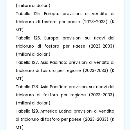
(milioni di dollari)
Tabella 125. Europa: previsioni di vendita di
tricloruro di fosforo per paese (2023-2033) (K
MT)
Tabella 126. Europa: previsioni sui ricavi del
tricloruro di fosforo per Paese (2023-2033)
(milioni di dollari)
Tabella 127. Asia Pacifico: previsioni di vendita di
tricloruro di fosforo per regione (2023-2033) (K
MT)
Tabella 128. Asia Pacifico: previsioni sui ricavi del
tricloruro di fosforo per regione (2023-2033)
(milioni di dollari)
Tabella 129. America Latina: previsioni di vendita
di tricloruro di fosforo per paese (2023-2033) (K
MT)