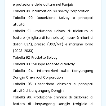
e protezione delle colture nel Punjab
Tabella 89. Informazioni su Solvay Corporation
Tabella 90. Descrizione Solvay e principali
attività
Tabella 91. Produzione Solvay di tricloruro di
fosforo (migliaia di tonnellate), ricavi (milioni di
dollari USA), prezzo (USD/MT) e margine lordo
(2023-2033)
Tabella 92. Prodotto Solvay
Tabella 93. Sviluppo recente di Solvay
Tabella 94. Informazioni sulla Lianyungang
Dongjin Chemical Corporation
Tabella 95. Descrizione chimica e principali
attività di Lianyungang Dongjin
Tabella 96. Produzione chimica di tricloruro di
fosforo di Lianyungang Dongjin (migliaia di