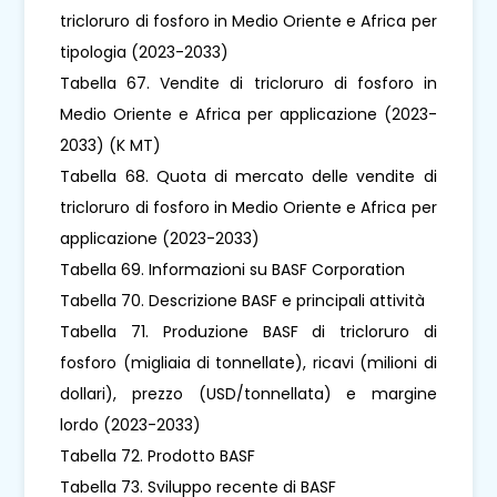
tricloruro di fosforo in Medio Oriente e Africa per
tipologia (2023-2033)
Tabella 67. Vendite di tricloruro di fosforo in
Medio Oriente e Africa per applicazione (2023-
2033) (K MT)
Tabella 68. Quota di mercato delle vendite di
tricloruro di fosforo in Medio Oriente e Africa per
applicazione (2023-2033)
Tabella 69. Informazioni su BASF Corporation
Tabella 70. Descrizione BASF e principali attività
Tabella 71. Produzione BASF di tricloruro di
fosforo (migliaia di tonnellate), ricavi (milioni di
dollari), prezzo (USD/tonnellata) e margine
lordo (2023-2033)
Tabella 72. Prodotto BASF
Tabella 73. Sviluppo recente di BASF