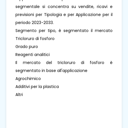
segmentale si concentra su vendite, ricavi e
previsioni per Tipologia e per Applicazione per il
periodo 2023-2033.
Segmento per tipo, è segmentato il mercato
Tricloruro di fosforo
Grado puro
Reagenti analitici
Il mercato del tricloruro di fosforo è
segmentato in base all'applicazione
Agrochimico
Additivi per la plastica
Altri