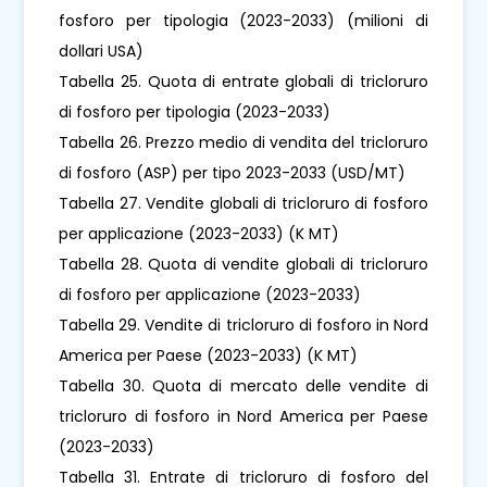
fosforo per tipologia (2023-2033) (milioni di
dollari USA)
Tabella 25. Quota di entrate globali di tricloruro
di fosforo per tipologia (2023-2033)
Tabella 26. Prezzo medio di vendita del tricloruro
di fosforo (ASP) per tipo 2023-2033 (USD/MT)
Tabella 27. Vendite globali di tricloruro di fosforo
per applicazione (2023-2033) (K MT)
Tabella 28. Quota di vendite globali di tricloruro
di fosforo per applicazione (2023-2033)
Tabella 29. Vendite di tricloruro di fosforo in Nord
America per Paese (2023-2033) (K MT)
Tabella 30. Quota di mercato delle vendite di
tricloruro di fosforo in Nord America per Paese
(2023-2033)
Tabella 31. Entrate di tricloruro di fosforo del