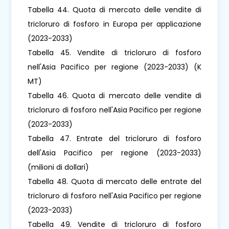
Tabella 44. Quota di mercato delle vendite di
tricloruro di fosforo in Europa per applicazione
(2023-2033)
Tabella 45. Vendite di tricloruro di fosforo
nell'Asia Pacifico per regione (2023-2033) (K
MT)
Tabella 46. Quota di mercato delle vendite di
tricloruro di fosforo nell'Asia Pacifico per regione
(2023-2033)
Tabella 47. Entrate del tricloruro di fosforo
dell'Asia Pacifico per regione (2023-2033)
(milioni di dollari)
Tabella 48. Quota di mercato delle entrate del
tricloruro di fosforo nell'Asia Pacifico per regione
(2023-2033)
Tabella 49. Vendite di tricloruro di fosforo