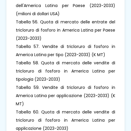
dell'America Latina per Paese (2023-2033)
(milioni di dollari USA)
Tabella 56. Quota di mercato delle entrate del
tricloruro di fosforo in America Latina per Paese
(2023-2033)
Tabella 57. Vendite di tricloruro di fosforo in
America Latina per tipo (2023-2033) (K MT)
Tabella 58. Quota di mercato delle vendite di
tricloruro di fosforo in America Latina per
tipologia (2023-2033)
Tabella 59. Vendite di tricloruro di fosforo in
America Latina per applicazione (2023-2033) (K
MT)
Tabella 60. Quota di mercato delle vendite di
tricloruro di fosforo in America Latina per
applicazione (2023-2033)