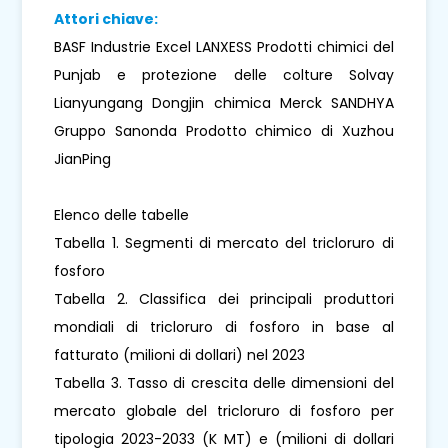
Attori chiave:
BASF Industrie Excel LANXESS Prodotti chimici del
Punjab e protezione delle colture Solvay
Lianyungang Dongjin chimica Merck SANDHYA
Gruppo Sanonda Prodotto chimico di Xuzhou
JianPing
Elenco delle tabelle
Tabella 1. Segmenti di mercato del tricloruro di
fosforo
Tabella 2. Classifica dei principali produttori
mondiali di tricloruro di fosforo in base al
fatturato (milioni di dollari) nel 2023
Tabella 3. Tasso di crescita delle dimensioni del
mercato globale del tricloruro di fosforo per
tipologia 2023-2033 (K MT) e (milioni di dollari