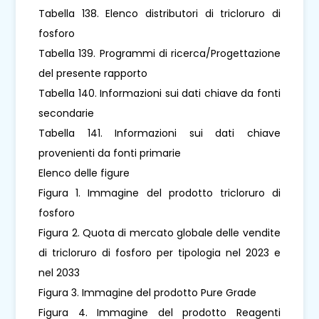
Tabella 138. Elenco distributori di tricloruro di
fosforo
Tabella 139. Programmi di ricerca/Progettazione
del presente rapporto
Tabella 140. Informazioni sui dati chiave da fonti
secondarie
Tabella 141. Informazioni sui dati chiave
provenienti da fonti primarie
Elenco delle figure
Figura 1. Immagine del prodotto tricloruro di
fosforo
Figura 2. Quota di mercato globale delle vendite
di tricloruro di fosforo per tipologia nel 2023 e
nel 2033
Figura 3. Immagine del prodotto Pure Grade
Figura 4. Immagine del prodotto Reagenti