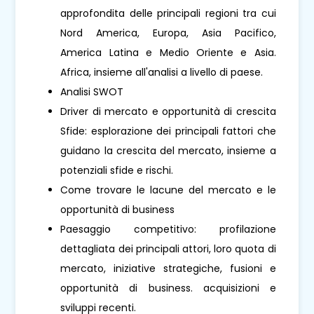
approfondita delle principali regioni tra cui
Nord America, Europa, Asia Pacifico,
America Latina e Medio Oriente e Asia.
Africa, insieme all'analisi a livello di paese.
Analisi SWOT
Driver di mercato e opportunità di crescita
Sfide: esplorazione dei principali fattori che
guidano la crescita del mercato, insieme a
potenziali sfide e rischi.
Come trovare le lacune del mercato e le
opportunità di business
Paesaggio competitivo: profilazione
dettagliata dei principali attori, loro quota di
mercato, iniziative strategiche, fusioni e
opportunità di business. acquisizioni e
sviluppi recenti.