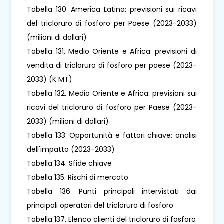
Tabella 130. America Latina: previsioni sui ricavi
del tricloruro di fosforo per Paese (2023-2033)
(milioni di dollari)
Tabella 131. Medio Oriente e Africa: previsioni di
vendita di tricloruro di fosforo per paese (2023-
2033) (K MT)
Tabella 132. Medio Oriente e Africa: previsioni sui
ricavi del tricloruro di fosforo per Paese (2023-
2033) (milioni di dollari)
Tabella 133. Opportunità e fattori chiave: analisi
dell'impatto (2023-2033)
Tabella 134. Sfide chiave
Tabella 135. Rischi di mercato
Tabella 136. Punti principali intervistati dai
principali operatori del tricloruro di fosforo
Tabella 137. Elenco clienti del tricloruro di fosforo