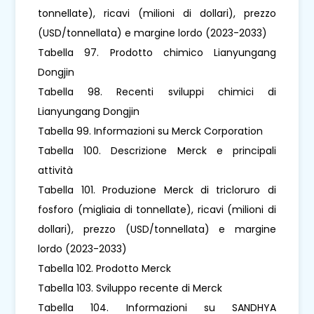
tonnellate), ricavi (milioni di dollari), prezzo
(USD/tonnellata) e margine lordo (2023-2033)
Tabella 97. Prodotto chimico Lianyungang
Dongjin
Tabella 98. Recenti sviluppi chimici di
Lianyungang Dongjin
Tabella 99. Informazioni su Merck Corporation
Tabella 100. Descrizione Merck e principali
attività
Tabella 101. Produzione Merck di tricloruro di
fosforo (migliaia di tonnellate), ricavi (milioni di
dollari), prezzo (USD/tonnellata) e margine
lordo (2023-2033)
Tabella 102. Prodotto Merck
Tabella 103. Sviluppo recente di Merck
Tabella 104. Informazioni su SANDHYA