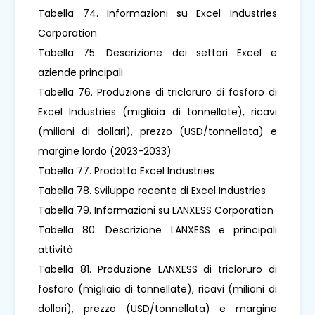
Tabella 74. Informazioni su Excel Industries
Corporation
Tabella 75. Descrizione dei settori Excel e
aziende principali
Tabella 76. Produzione di tricloruro di fosforo di
Excel Industries (migliaia di tonnellate), ricavi
(milioni di dollari), prezzo (USD/tonnellata) e
margine lordo (2023-2033)
Tabella 77. Prodotto Excel Industries
Tabella 78. Sviluppo recente di Excel Industries
Tabella 79. Informazioni su LANXESS Corporation
Tabella 80. Descrizione LANXESS e principali
attività
Tabella 81. Produzione LANXESS di tricloruro di
fosforo (migliaia di tonnellate), ricavi (milioni di
dollari), prezzo (USD/tonnellata) e margine