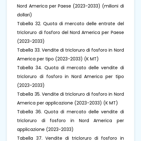
Nord America per Paese (2023-2033) (milioni di
dollari)
Tabella 32. Quota di mercato delle entrate del
tricloruro di fosforo del Nord America per Paese
(2023-2033)
Tabella 33. Vendite di tricloruro di fosforo in Nord
America per tipo (2023-2033) (K MT)
Tabella 34. Quota di mercato delle vendite di
tricloruro di fosforo in Nord America per tipo
(2023-2033)
Tabella 35. Vendite di tricloruro di fosforo in Nord
America per applicazione (2023-2033) (K MT)
Tabella 36. Quota di mercato delle vendite di
tricloruro di fosforo in Nord America per
applicazione (2023-2033)
Tabella 37. Vendite di tricloruro di fosforo in