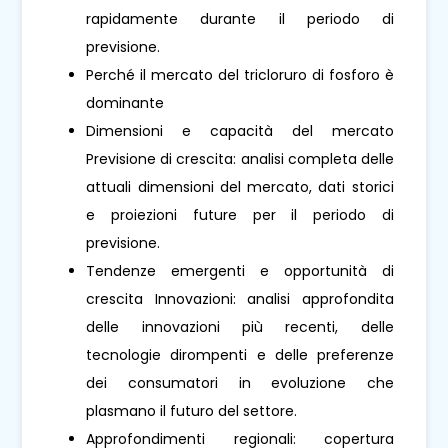
rapidamente durante il periodo di
previsione.
Perché il mercato del tricloruro di fosforo è
dominante
Dimensioni e capacità del mercato
Previsione di crescita: analisi completa delle
attuali dimensioni del mercato, dati storici
e proiezioni future per il periodo di
previsione.
Tendenze emergenti e opportunità di
crescita Innovazioni: analisi approfondita
delle innovazioni più recenti, delle
tecnologie dirompenti e delle preferenze
dei consumatori in evoluzione che
plasmano il futuro del settore.
Approfondimenti regionali: copertura