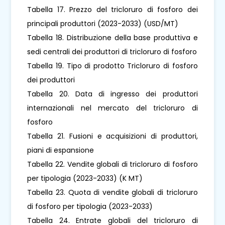
Tabella 17. Prezzo del tricloruro di fosforo dei
principali produttori (2023-2033) (USD/MT)
Tabella 18. Distribuzione della base produttiva e
sedi centrali dei produttori di tricloruro di fosforo
Tabella 19. Tipo di prodotto Tricloruro di fosforo
dei produttori
Tabella 20. Data di ingresso dei produttori
internazionali nel mercato del tricloruro di
fosforo
Tabella 21. Fusioni e acquisizioni di produttori,
piani di espansione
Tabella 22. Vendite globali di tricloruro di fosforo
per tipologia (2023-2033) (K MT)
Tabella 23. Quota di vendite globali di tricloruro
di fosforo per tipologia (2023-2033)
Tabella 24. Entrate globali del tricloruro di