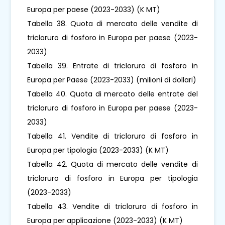
Europa per paese (2023-2033) (K MT)
Tabella 38. Quota di mercato delle vendite di
tricloruro di fosforo in Europa per paese (2023-
2033)
Tabella 39. Entrate di tricloruro di fosforo in
Europa per Paese (2023-2033) (milioni di dollari)
Tabella 40. Quota di mercato delle entrate del
tricloruro di fosforo in Europa per paese (2023-
2033)
Tabella 41. Vendite di tricloruro di fosforo in
Europa per tipologia (2023-2033) (K MT)
Tabella 42. Quota di mercato delle vendite di
tricloruro di fosforo in Europa per tipologia
(2023-2033)
Tabella 43. Vendite di tricloruro di fosforo in
Europa per applicazione (2023-2033) (K MT)