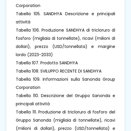
Corporation
Tabella 105. SANDHYA Descrizione e principali
attività
Tabella 106. Produzione SANDHYA di tricloruro di
fosforo (migliaia di tonnellate), ricavi (milioni di
dollari), prezzo (USD/tonnellata) e margine
lordo (2023-2033)
Tabella 107. Prodotto SANDHYA
Tabella 108. SVILUPPO RECENTE DI SANDHYA
Tabella 109. Informazioni sulla Sanonda Group
Corporation
Tabella 110. Descrizione del Gruppo Sanonda e
principali attività
Tabella 111. Produzione di tricloruro di fosforo del
Gruppo Sanonda (migliaia di tonnellate), ricavi
(milioni di dollari), prezzo (USD/tonnellata) e