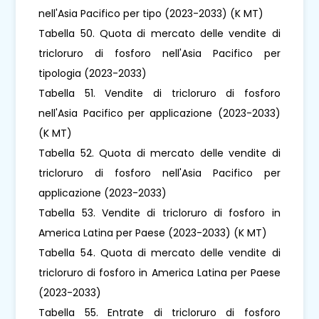
nell'Asia Pacifico per tipo (2023-2033) (K MT)
Tabella 50. Quota di mercato delle vendite di
tricloruro di fosforo nell'Asia Pacifico per
tipologia (2023-2033)
Tabella 51. Vendite di tricloruro di fosforo
nell'Asia Pacifico per applicazione (2023-2033)
(K MT)
Tabella 52. Quota di mercato delle vendite di
tricloruro di fosforo nell'Asia Pacifico per
applicazione (2023-2033)
Tabella 53. Vendite di tricloruro di fosforo in
America Latina per Paese (2023-2033) (K MT)
Tabella 54. Quota di mercato delle vendite di
tricloruro di fosforo in America Latina per Paese
(2023-2033)
Tabella 55. Entrate di tricloruro di fosforo