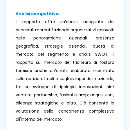
Analisi competitiva:
Il rapporto offre un'analisi adeguata dei
principali mercati/aziende organizzativi coinvolti
nelle panoramiche aziendali, presenza
geografica, strategie aziendali, quota di
mercato del segmento e analisi SWOT. Il
rapporto sul mercato del tricloruro di fosforo
fornisce anche un’analisi elaborata incentrata
sulle notizie attuali e sugli sviluppi delle aziende,
tra cui sviluppo di tipologie, innovazioni, joint
venture, partnership, fusioni e amp; acquisizioni,
alleanze strategiche e altro. Ciò consente la
valutazione della concorrenza complessiva
all'interno del mercato.