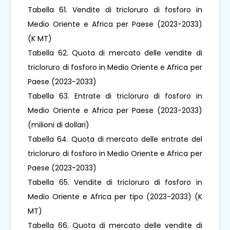
Tabella 61. Vendite di tricloruro di fosforo in
Medio Oriente e Africa per Paese (2023-2033)
(K MT)
Tabella 62. Quota di mercato delle vendite di
tricloruro di fosforo in Medio Oriente e Africa per
Paese (2023-2033)
Tabella 63. Entrate di tricloruro di fosforo in
Medio Oriente e Africa per Paese (2023-2033)
(milioni di dollari)
Tabella 64. Quota di mercato delle entrate del
tricloruro di fosforo in Medio Oriente e Africa per
Paese (2023-2033)
Tabella 65. Vendite di tricloruro di fosforo in
Medio Oriente e Africa per tipo (2023-2033) (K
MT)
Tabella 66. Quota di mercato delle vendite di