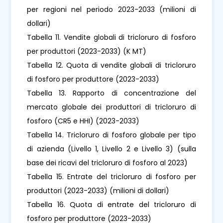
per regioni nel periodo 2023-2033 (milioni di
dollari)
Tabella 11. Vendite globali di tricloruro di fosforo
per produttori (2023-2033) (K MT)
Tabella 12. Quota di vendite globali di tricloruro
di fosforo per produttore (2023-2033)
Tabella 13. Rapporto di concentrazione del
mercato globale dei produttori di tricloruro di
fosforo (CR5 e HHI) (2023-2033)
Tabella 14. Tricloruro di fosforo globale per tipo
di azienda (Livello 1, Livello 2 e Livello 3) (sulla
base dei ricavi del tricloruro di fosforo al 2023)
Tabella 15. Entrate del tricloruro di fosforo per
produttori (2023-2033) (milioni di dollari)
Tabella 16. Quota di entrate del tricloruro di
fosforo per produttore (2023-2033)