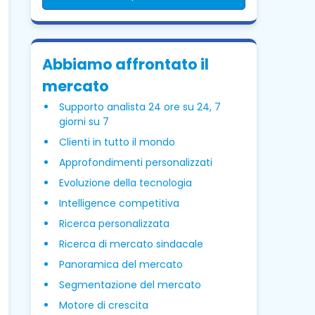
Abbiamo affrontato il
mercato
Supporto analista 24 ore su 24, 7
giorni su 7
Clienti in tutto il mondo
Approfondimenti personalizzati
Evoluzione della tecnologia
Intelligence competitiva
Ricerca personalizzata
Ricerca di mercato sindacale
Panoramica del mercato
Segmentazione del mercato
Motore di crescita