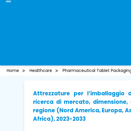
Home
Healthcare
Pharmaceutical Tablet Packagin
Attrezzature per l’imballaggio
ricerca di mercato, dimensione, q
regione (Nord America, Europa, As
Africa), 2023-2033