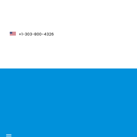
+1-303-800-4326