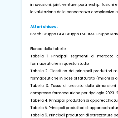
innovazioni, joint venture, partnership, fusioni 
la valutazione della concorrenza complessiva al
Attori chiave:
Bosch Gruppo GEA Gruppo LMT IMA Gruppo Ma
Elenco delle tabelle
Tabella 1. Principali segmenti di mercato 
farmaceutiche in questo studio
Tabella 2. Classifica dei principali produttori
farmaceutiche in base al fatturato (milioni di do
Tabella 3. Tasso di crescita delle dimensioni
compresse farmaceutiche per tipologia 2023-2033
Tabella 4. Principali produttori di apparecchiatur
Tabella 5. Principali produttori di apparecchiatu
Tabella 6. Principali produttori di attrezzature pe