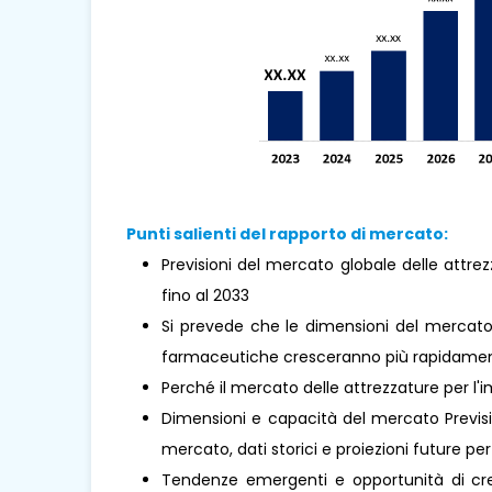
Punti salienti del rapporto di mercato:
Previsioni del mercato globale delle att
fino al 2033
Si prevede che le dimensioni del mercato
farmaceutiche cresceranno più rapidamente
Perché il mercato delle attrezzature per 
Dimensioni e capacità del mercato Previsio
mercato, dati storici e proiezioni future per 
Tendenze emergenti e opportunità di cresc