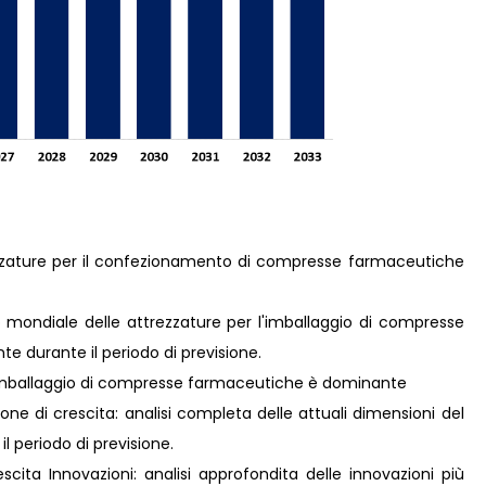
rezzature per il confezionamento di compresse farmaceutiche
 mondiale delle attrezzature per l'imballaggio di compresse
 durante il periodo di previsione.
l'imballaggio di compresse farmaceutiche è dominante
ne di crescita: analisi completa delle attuali dimensioni del
il periodo di previsione.
ita Innovazioni: analisi approfondita delle innovazioni più