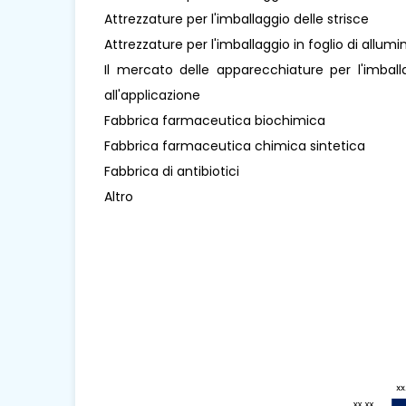
Attrezzature per l'imballaggio delle strisce
Attrezzature per l'imballaggio in foglio di allumi
Il mercato delle apparecchiature per l'imb
all'applicazione
Fabbrica farmaceutica biochimica
Fabbrica farmaceutica chimica sintetica
Fabbrica di antibiotici
Altro