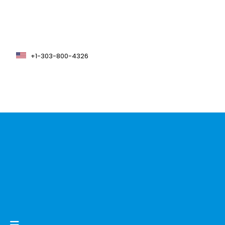
+1-303-800-4326