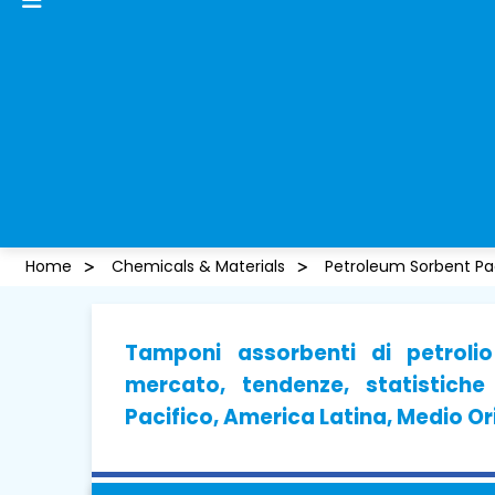
Home
Chemicals & Materials
Petroleum Sorbent Pa
Tamponi assorbenti di petrolio
mercato, tendenze, statistich
Pacifico, America Latina, Medio Or