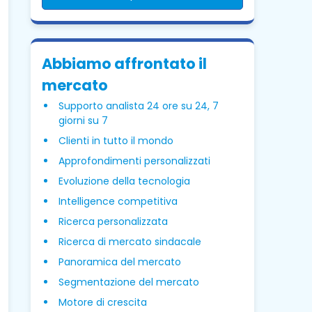
Abbiamo affrontato il
mercato
Supporto analista 24 ore su 24, 7
giorni su 7
Clienti in tutto il mondo
Approfondimenti personalizzati
Evoluzione della tecnologia
Intelligence competitiva
Ricerca personalizzata
Ricerca di mercato sindacale
Panoramica del mercato
Segmentazione del mercato
Motore di crescita