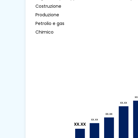
Costruzione
Produzione
Petrolio e gas
Chimico