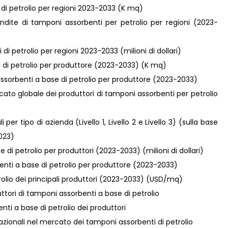
 di petrolio per regioni 2023-2033 (K mq)
ndite di tamponi assorbenti per petrolio per regioni (2023-
 di petrolio per regioni 2023-2033 (milioni di dollari)
ti di petrolio per produttore (2023-2033) (K mq)
assorbenti a base di petrolio per produttore (2023-2033)
ato globale dei produttori di tamponi assorbenti per petrolio
per tipo di azienda (Livello 1, Livello 2 e Livello 3) (sulla base
2023)
 di petrolio per produttori (2023-2033) (milioni di dollari)
enti a base di petrolio per produttore (2023-2033)
rolio dei principali produttori (2023-2033) (USD/mq)
duttori di tamponi assorbenti a base di petrolio
nti a base di petrolio dei produttori
nazionali nel mercato dei tamponi assorbenti di petrolio