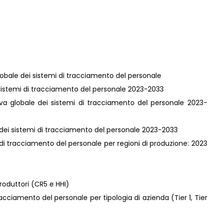
globale dei sistemi di tracciamento del personale
ei sistemi di tracciamento del personale 2023-2033
tiva globale dei sistemi di tracciamento del personale 2023-
e dei sistemi di tracciamento del personale 2023-2033
di tracciamento del personale per regioni di produzione: 2023
roduttori (CR5 e HHI)
acciamento del personale per tipologia di azienda (Tier 1, Tier