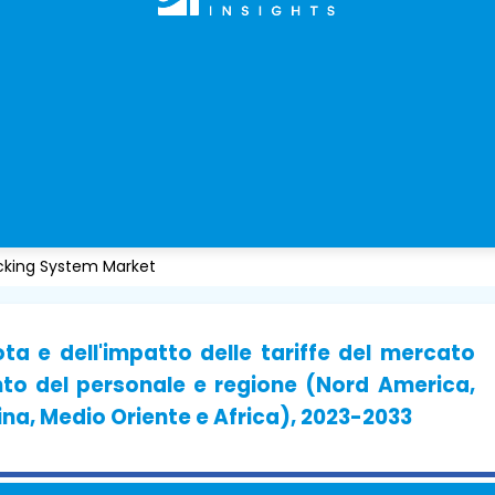
cking System Market
ota e dell'impatto delle tariffe del mercato
nto del personale e regione (Nord America,
ina, Medio Oriente e Africa), 2023-2033