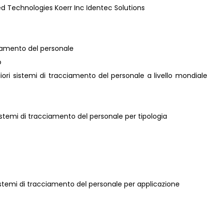
 Technologies Koerr Inc Identec Solutions
ciamento del personale
o
gliori sistemi di tracciamento del personale a livello mondiale
sistemi di tracciamento del personale per tipologia
sistemi di tracciamento del personale per applicazione