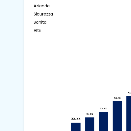
Aziende
Sicurezza
Sanità
Altri