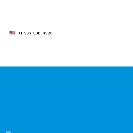
+1-303-800-4326