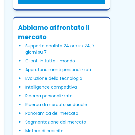
Abbiamo affrontato il
mercato
Supporto analista 24 ore su 24, 7
giorni su 7
Clienti in tutto il mondo
Approfondimenti personalizzati
Evoluzione della tecnologia
Intelligence competitiva
Ricerca personalizzata
Ricerca di mercato sindacale
Panoramica del mercato
Segmentazione del mercato
Motore di crescita