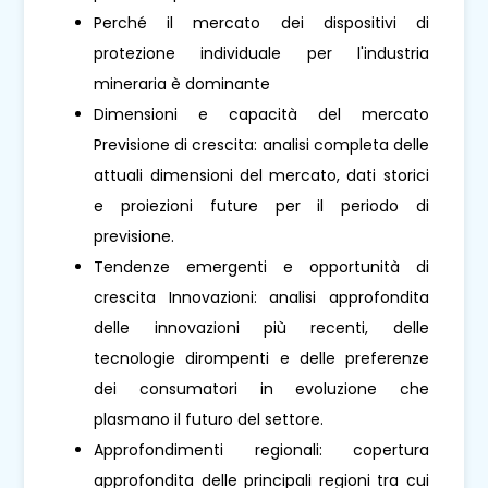
Perché il mercato dei dispositivi di
protezione individuale per l'industria
mineraria è dominante
Dimensioni e capacità del mercato
Previsione di crescita: analisi completa delle
attuali dimensioni del mercato, dati storici
e proiezioni future per il periodo di
previsione.
Tendenze emergenti e opportunità di
crescita Innovazioni: analisi approfondita
delle innovazioni più recenti, delle
tecnologie dirompenti e delle preferenze
dei consumatori in evoluzione che
plasmano il futuro del settore.
Approfondimenti regionali: copertura
approfondita delle principali regioni tra cui