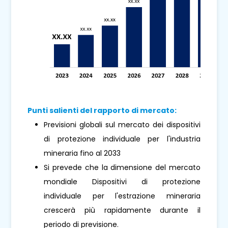
Punti salienti del rapporto di mercato:
Previsioni globali sul mercato dei dispositivi
di protezione individuale per l'industria
mineraria fino al 2033
Si prevede che la dimensione del mercato
mondiale Dispositivi di protezione
individuale per l'estrazione mineraria
crescerà più rapidamente durante il
periodo di previsione.