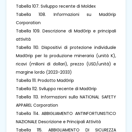
Tabella 107. Sviluppo recente di Moldex
Tabella 108. Informazioni su MadGrip
Corporation
Tabella 109. Descrizione di MadGrip e principali
attività
Tabella 110. Dispositivi di protezione individuale
MadGrip per la produzione mineraria (unità K),
ricavi (milioni di dollari), prezzo (USD/unità) e
margine lordo (2023-2033)
Tabella 111. Prodotto MadGrip
Tabella 112. Sviluppo recente di MadGrip
Tabella 113. Informazioni sulla NATIONAL SAFETY
APPAREL Corporation
Tabella 114. ABBIGLIAMENTO ANTINFORTUNISTICO
NAZIONALE Descrizione e Principali Attività
Tabella 115. ABBIGLIAMENTO DI SICUREZZA