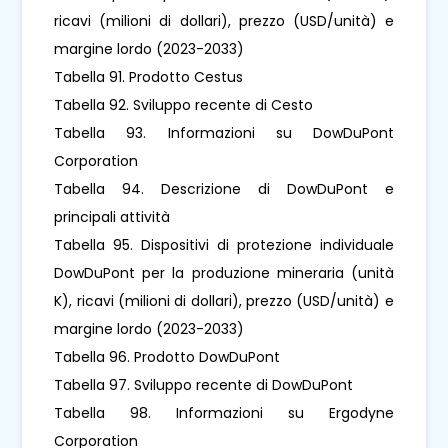
ricavi (milioni di dollari), prezzo (USD/unità) e
margine lordo (2023-2033)
Tabella 91. Prodotto Cestus
Tabella 92. Sviluppo recente di Cesto
Tabella 93. Informazioni su DowDuPont
Corporation
Tabella 94. Descrizione di DowDuPont e
principali attività
Tabella 95. Dispositivi di protezione individuale
DowDuPont per la produzione mineraria (unità
K), ricavi (milioni di dollari), prezzo (USD/unità) e
margine lordo (2023-2033)
Tabella 96. Prodotto DowDuPont
Tabella 97. Sviluppo recente di DowDuPont
Tabella 98. Informazioni su Ergodyne
Corporation