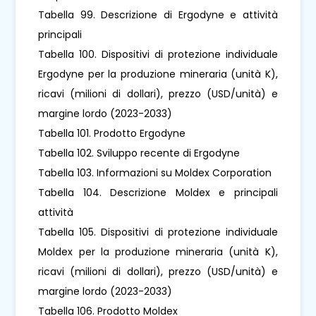
Tabella 99. Descrizione di Ergodyne e attività
principali
Tabella 100. Dispositivi di protezione individuale
Ergodyne per la produzione mineraria (unità K),
ricavi (milioni di dollari), prezzo (USD/unità) e
margine lordo (2023-2033)
Tabella 101. Prodotto Ergodyne
Tabella 102. Sviluppo recente di Ergodyne
Tabella 103. Informazioni su Moldex Corporation
Tabella 104. Descrizione Moldex e principali
attività
Tabella 105. Dispositivi di protezione individuale
Moldex per la produzione mineraria (unità K),
ricavi (milioni di dollari), prezzo (USD/unità) e
margine lordo (2023-2033)
Tabella 106. Prodotto Moldex