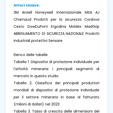
Attori chiave:
3M Ansell Honeywell Internazionale MSA AJ
Charnaud Prodotti per la sicurezza Cordova
Cesto DowDuPont Ergodina Moldex MadGrip
ABBIGLIAMENTO DI SICUREZZA NAZIONALE Prodotti
industriali protettivi Sensare
Elenco delle tabelle
Tabella 1. Dispositivi di protezione individuale per
l'attività mineraria: i principali segmenti di
mercato in questo studio
Tabella 2. Classifica dei principali produttori
mondiali di dispositivi di protezione individuale
per il settore minerario in base al fatturato
(milioni di dollari) nel 2023
Tabella 3. Tasso di crescita delle dimensioni del