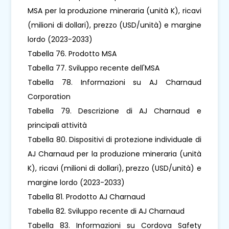
MSA per la produzione mineraria (unità K), ricavi
(milioni di dollari), prezzo (USD/unità) e margine
lordo (2023-2033)
Tabella 76. Prodotto MSA
Tabella 77. Sviluppo recente dell'MSA
Tabella 78. Informazioni su AJ Charnaud
Corporation
Tabella 79. Descrizione di AJ Charnaud e
principali attività
Tabella 80. Dispositivi di protezione individuale di
AJ Charnaud per la produzione mineraria (unità
K), ricavi (milioni di dollari), prezzo (USD/unità) e
margine lordo (2023-2033)
Tabella 81. Prodotto AJ Charnaud
Tabella 82. Sviluppo recente di AJ Charnaud
Tabella 83. Informazioni su Cordova Safety