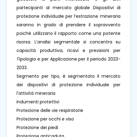
partecipanti al mercato globale Dispositivi di
protezione individuale per l’estrazione mineraria
saranno in grado di prendere il sopravvento
poiché utilizzano il rapporto come una potente
risorsa. L’analisi segmentale si concentra su
capacità produttiva, ricavi e previsioni per
Tipologia e per Applicazione per il periodo 2023-
2033.
Segmento per tipo, è segmentato il mercato
dei dispositivi di protezione individuale per
l'attività mineraria
Indumenti protettivi
Protezione delle vie respiratorie
Protezione per occhi e viso
Protezione dei piedi
Protezione anticaduta