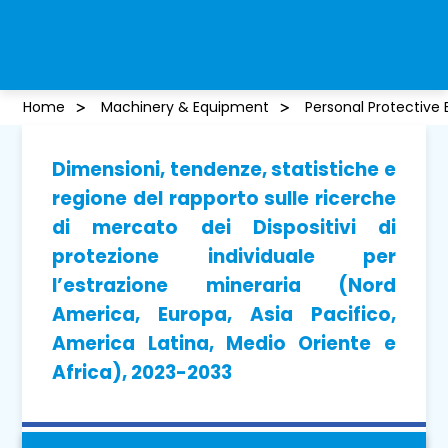
Home
Machinery & Equipment
Personal Protective
Dimensioni, tendenze, statistiche e
regione del rapporto sulle ricerche
di mercato dei Dispositivi di
protezione individuale per
l’estrazione mineraria (Nord
America, Europa, Asia Pacifico,
America Latina, Medio Oriente e
Africa), 2023-2033