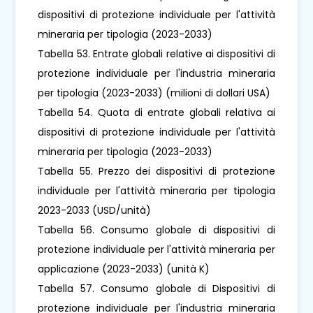
dispositivi di protezione individuale per l'attività
mineraria per tipologia (2023-2033)
Tabella 53. Entrate globali relative ai dispositivi di
protezione individuale per l'industria mineraria
per tipologia (2023-2033) (milioni di dollari USA)
Tabella 54. Quota di entrate globali relativa ai
dispositivi di protezione individuale per l'attività
mineraria per tipologia (2023-2033)
Tabella 55. Prezzo dei dispositivi di protezione
individuale per l'attività mineraria per tipologia
2023-2033 (USD/unità)
Tabella 56. Consumo globale di dispositivi di
protezione individuale per l'attività mineraria per
applicazione (2023-2033) (unità K)
Tabella 57. Consumo globale di Dispositivi di
protezione individuale per l'industria mineraria