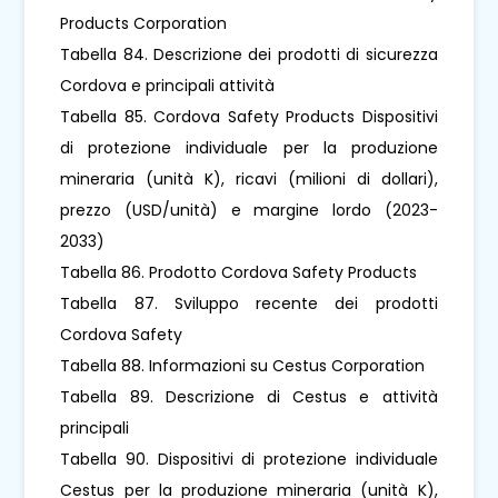
Products Corporation
Tabella 84. Descrizione dei prodotti di sicurezza
Cordova e principali attività
Tabella 85. Cordova Safety Products Dispositivi
di protezione individuale per la produzione
mineraria (unità K), ricavi (milioni di dollari),
prezzo (USD/unità) e margine lordo (2023-
2033)
Tabella 86. Prodotto Cordova Safety Products
Tabella 87. Sviluppo recente dei prodotti
Cordova Safety
Tabella 88. Informazioni su Cestus Corporation
Tabella 89. Descrizione di Cestus e attività
principali
Tabella 90. Dispositivi di protezione individuale
Cestus per la produzione mineraria (unità K),