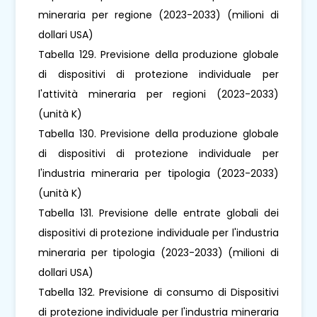
mineraria per regione (2023-2033) (milioni di
dollari USA)
Tabella 129. Previsione della produzione globale
di dispositivi di protezione individuale per
l'attività mineraria per regioni (2023-2033)
(unità K)
Tabella 130. Previsione della produzione globale
di dispositivi di protezione individuale per
l'industria mineraria per tipologia (2023-2033)
(unità K)
Tabella 131. Previsione delle entrate globali dei
dispositivi di protezione individuale per l'industria
mineraria per tipologia (2023-2033) (milioni di
dollari USA)
Tabella 132. Previsione di consumo di Dispositivi
di protezione individuale per l'industria mineraria