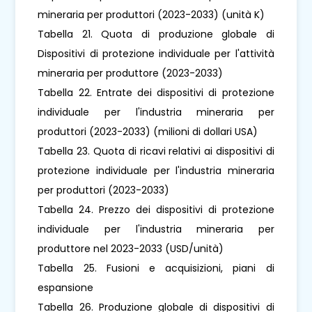
mineraria per produttori (2023-2033) (unità K)
Tabella 21. Quota di produzione globale di
Dispositivi di protezione individuale per l'attività
mineraria per produttore (2023-2033)
Tabella 22. Entrate dei dispositivi di protezione
individuale per l'industria mineraria per
produttori (2023-2033) (milioni di dollari USA)
Tabella 23. Quota di ricavi relativi ai dispositivi di
protezione individuale per l'industria mineraria
per produttori (2023-2033)
Tabella 24. Prezzo dei dispositivi di protezione
individuale per l'industria mineraria per
produttore nel 2023-2033 (USD/unità)
Tabella 25. Fusioni e acquisizioni, piani di
espansione
Tabella 26. Produzione globale di dispositivi di