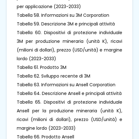
per applicazione (2023-2033)
Tabella 58. Informazioni su 3M Corporation
Tabella 59. Descrizione 3M e principali attività
Tabella 60. Dispositivi di protezione individuale
3M per produzione mineraria (unità K), ricavi
(milioni di dollari), prezzo (USD/unità) e margine
lordo (2023-2033)
Tabella 61. Prodotto 3M
Tabella 62. Sviluppo recente di 3M
Tabella 63. Informazioni su Ansell Corporation
Tabella 64. Descrizione Ansell e principali attività
Tabella 65. Dispositivi di protezione individuale
Ansell per la produzione mineraria (unità K),
ricavi (milioni di dollari), prezzo (USD/unità) e
margine lordo (2023-2033)
Tabella 66. Prodotto Ansell