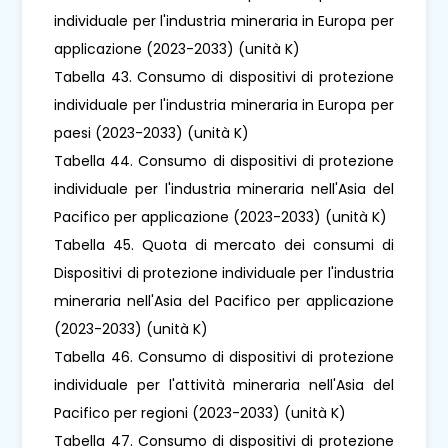
individuale per l'industria mineraria in Europa per
applicazione (2023-2033) (unità K)
Tabella 43. Consumo di dispositivi di protezione
individuale per l'industria mineraria in Europa per
paesi (2023-2033) (unità K)
Tabella 44. Consumo di dispositivi di protezione
individuale per l'industria mineraria nell'Asia del
Pacifico per applicazione (2023-2033) (unità K)
Tabella 45. Quota di mercato dei consumi di
Dispositivi di protezione individuale per l'industria
mineraria nell'Asia del Pacifico per applicazione
(2023-2033) (unità K)
Tabella 46. Consumo di dispositivi di protezione
individuale per l'attività mineraria nell'Asia del
Pacifico per regioni (2023-2033) (unità K)
Tabella 47. Consumo di dispositivi di protezione