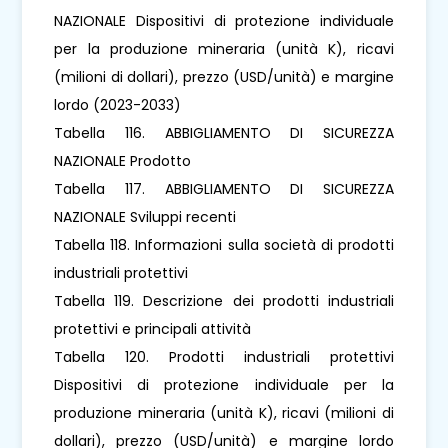
NAZIONALE Dispositivi di protezione individuale
per la produzione mineraria (unità K), ricavi
(milioni di dollari), prezzo (USD/unità) e margine
lordo (2023-2033)
Tabella 116. ABBIGLIAMENTO DI SICUREZZA
NAZIONALE Prodotto
Tabella 117. ABBIGLIAMENTO DI SICUREZZA
NAZIONALE Sviluppi recenti
Tabella 118. Informazioni sulla società di prodotti
industriali protettivi
Tabella 119. Descrizione dei prodotti industriali
protettivi e principali attività
Tabella 120. Prodotti industriali protettivi
Dispositivi di protezione individuale per la
produzione mineraria (unità K), ricavi (milioni di
dollari), prezzo (USD/unità) e margine lordo