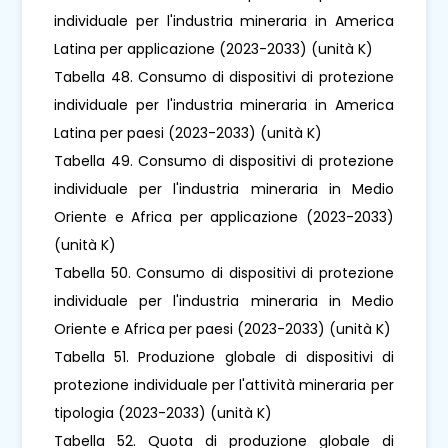
individuale per l'industria mineraria in America
Latina per applicazione (2023-2033) (unità K)
Tabella 48. Consumo di dispositivi di protezione
individuale per l'industria mineraria in America
Latina per paesi (2023-2033) (unità K)
Tabella 49. Consumo di dispositivi di protezione
individuale per l'industria mineraria in Medio
Oriente e Africa per applicazione (2023-2033)
(unità K)
Tabella 50. Consumo di dispositivi di protezione
individuale per l'industria mineraria in Medio
Oriente e Africa per paesi (2023-2033) (unità K)
Tabella 51. Produzione globale di dispositivi di
protezione individuale per l'attività mineraria per
tipologia (2023-2033) (unità K)
Tabella 52. Quota di produzione globale di