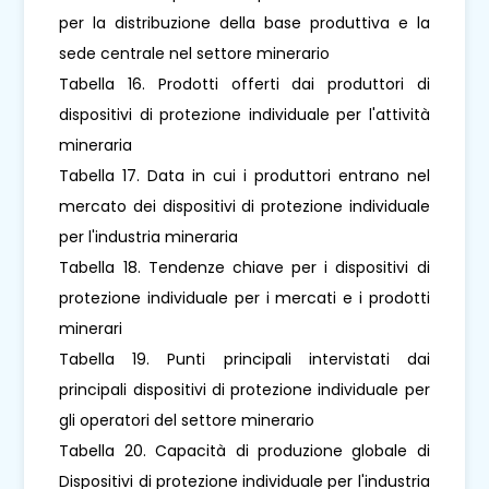
per la distribuzione della base produttiva e la
sede centrale nel settore minerario
Tabella 16. Prodotti offerti dai produttori di
dispositivi di protezione individuale per l'attività
mineraria
Tabella 17. Data in cui i produttori entrano nel
mercato dei dispositivi di protezione individuale
per l'industria mineraria
Tabella 18. Tendenze chiave per i dispositivi di
protezione individuale per i mercati e i prodotti
minerari
Tabella 19. Punti principali intervistati dai
principali dispositivi di protezione individuale per
gli operatori del settore minerario
Tabella 20. Capacità di produzione globale di
Dispositivi di protezione individuale per l'industria