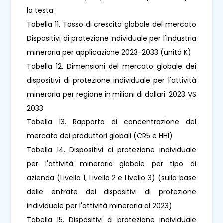
la testa
Tabella 11. Tasso di crescita globale del mercato
Dispositivi di protezione individuale per l'industria
mineraria per applicazione 2023-2033 (unità K)
Tabella 12. Dimensioni del mercato globale dei
dispositivi di protezione individuale per l'attività
mineraria per regione in milioni di dollari: 2023 VS
2033
Tabella 13. Rapporto di concentrazione del
mercato dei produttori globali (CR5 e HHI)
Tabella 14. Dispositivi di protezione individuale
per l'attività mineraria globale per tipo di
azienda (Livello 1, Livello 2 e Livello 3) (sulla base
delle entrate dei dispositivi di protezione
individuale per l'attività mineraria al 2023)
Tabella 15. Dispositivi di protezione individuale