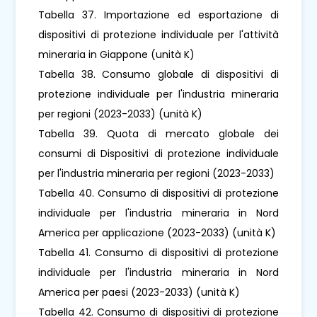
Tabella 37. Importazione ed esportazione di
dispositivi di protezione individuale per l'attività
mineraria in Giappone (unità K)
Tabella 38. Consumo globale di dispositivi di
protezione individuale per l'industria mineraria
per regioni (2023-2033) (unità K)
Tabella 39. Quota di mercato globale dei
consumi di Dispositivi di protezione individuale
per l'industria mineraria per regioni (2023-2033)
Tabella 40. Consumo di dispositivi di protezione
individuale per l'industria mineraria in Nord
America per applicazione (2023-2033) (unità K)
Tabella 41. Consumo di dispositivi di protezione
individuale per l'industria mineraria in Nord
America per paesi (2023-2033) (unità K)
Tabella 42. Consumo di dispositivi di protezione