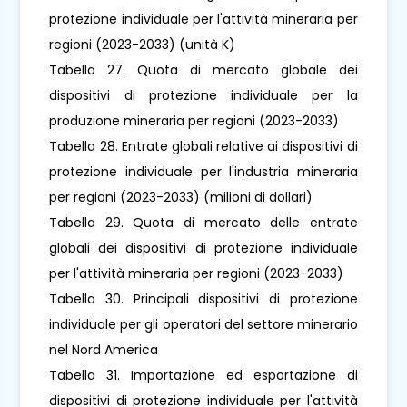
protezione individuale per l'attività mineraria per
regioni (2023-2033) (unità K)
Tabella 27. Quota di mercato globale dei
dispositivi di protezione individuale per la
produzione mineraria per regioni (2023-2033)
Tabella 28. Entrate globali relative ai dispositivi di
protezione individuale per l'industria mineraria
per regioni (2023-2033) (milioni di dollari)
Tabella 29. Quota di mercato delle entrate
globali dei dispositivi di protezione individuale
per l'attività mineraria per regioni (2023-2033)
Tabella 30. Principali dispositivi di protezione
individuale per gli operatori del settore minerario
nel Nord America
Tabella 31. Importazione ed esportazione di
dispositivi di protezione individuale per l'attività