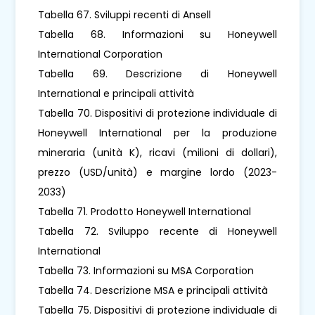
Tabella 67. Sviluppi recenti di Ansell
Tabella 68. Informazioni su Honeywell
International Corporation
Tabella 69. Descrizione di Honeywell
International e principali attività
Tabella 70. Dispositivi di protezione individuale di
Honeywell International per la produzione
mineraria (unità K), ricavi (milioni di dollari),
prezzo (USD/unità) e margine lordo (2023-
2033)
Tabella 71. Prodotto Honeywell International
Tabella 72. Sviluppo recente di Honeywell
International
Tabella 73. Informazioni su MSA Corporation
Tabella 74. Descrizione MSA e principali attività
Tabella 75. Dispositivi di protezione individuale di