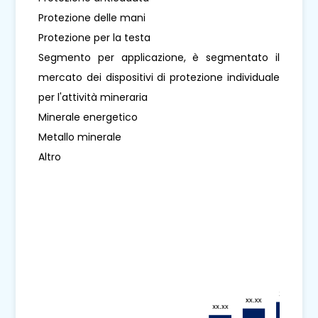
Protezione delle mani
Protezione per la testa
Segmento per applicazione, è segmentato il
mercato dei dispositivi di protezione individuale
per l'attività mineraria
Minerale energetico
Metallo minerale
Altro