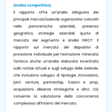
Analisi competitiva:
Il rapporto offre un'analisi adeguata dei
principali mercati/aziende organizzativi coinvolti
nelle panoramiche aziendali, presenza
geografica, strategie aziendali, quota di
mercato del segmento e analisi SWOT. Il
rapporto sul mercato dei dispositivi di
protezione individuale per l’estrazione mineraria
fornisce anche un’analisi elaborata incentrata
sulle notizie attuali e sugli sviluppi delle aziende,
che includono sviluppo di tipologie, innovazioni,
joint venture, partnership, fusioni e amp;
acquisizioni, alleanze strategiche e altro. Ciò
consente la valutazione della concorrenza
complessiva all'interno del mercato.