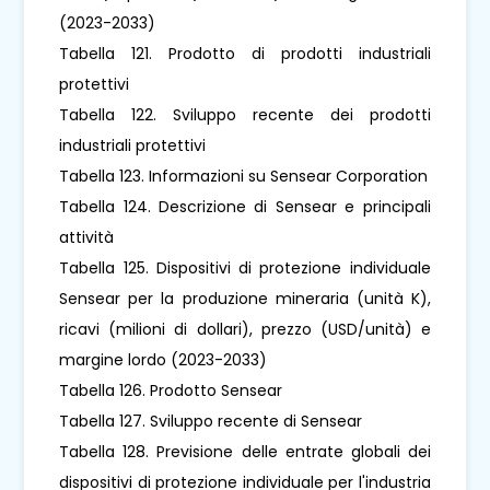
(2023-2033)
Tabella 121. Prodotto di prodotti industriali
protettivi
Tabella 122. Sviluppo recente dei prodotti
industriali protettivi
Tabella 123. Informazioni su Sensear Corporation
Tabella 124. Descrizione di Sensear e principali
attività
Tabella 125. Dispositivi di protezione individuale
Sensear per la produzione mineraria (unità K),
ricavi (milioni di dollari), prezzo (USD/unità) e
margine lordo (2023-2033)
Tabella 126. Prodotto Sensear
Tabella 127. Sviluppo recente di Sensear
Tabella 128. Previsione delle entrate globali dei
dispositivi di protezione individuale per l'industria