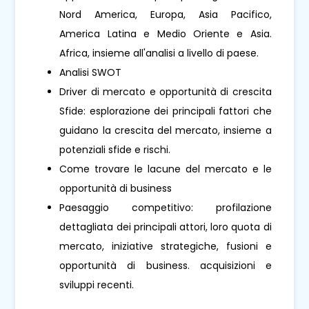
Nord America, Europa, Asia Pacifico,
America Latina e Medio Oriente e Asia.
Africa, insieme all'analisi a livello di paese.
Analisi SWOT
Driver di mercato e opportunità di crescita
Sfide: esplorazione dei principali fattori che
guidano la crescita del mercato, insieme a
potenziali sfide e rischi.
Come trovare le lacune del mercato e le
opportunità di business
Paesaggio competitivo: profilazione
dettagliata dei principali attori, loro quota di
mercato, iniziative strategiche, fusioni e
opportunità di business. acquisizioni e
sviluppi recenti.