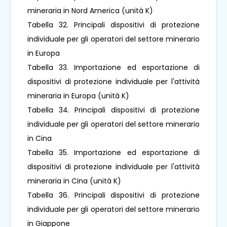
mineraria in Nord America (unità K)
Tabella 32. Principali dispositivi di protezione
individuale per gli operatori del settore minerario
in Europa
Tabella 33. Importazione ed esportazione di
dispositivi di protezione individuale per l'attività
mineraria in Europa (unità K)
Tabella 34. Principali dispositivi di protezione
individuale per gli operatori del settore minerario
in Cina
Tabella 35. Importazione ed esportazione di
dispositivi di protezione individuale per l'attività
mineraria in Cina (unità K)
Tabella 36. Principali dispositivi di protezione
individuale per gli operatori del settore minerario
in Giappone