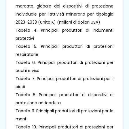
mercato globale dei dispositivi di protezione
individuale per l'attività mineraria per tipologia
2023-2033 (unità K) (milioni di dollari USA)
Tabella 4. Principali produttori di indumenti
protettivi
Tabella 5. Principali produttori di protezioni
respiratorie
Tabella 6. Principali produttori di protezioni per
occhi e viso
Tabella 7. Principali produttori di protezioni per i
piedi
Tabella 8. Principali produttori di dispositivi di
protezione anticaduta
Tabella 9. Principali produttori di protezioni per le
mani
Tabella 10. Principali produttori di protezioni per