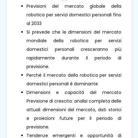
Previsioni del mercato globale della
robotica per servizi domestici personali fino
al 2033
Si prevede che le dimensioni del mercato
mondiale della robotica per servizi
domestici personali cresceranno più
rapidamente durante il periodo di
previsione.
Perché il mercato della robotica per servizi
domestici personali è dominante
Dimensioni e capacità del mercato
Previsione di crescita: analisi completa delle
attuali dimensioni del mercato, dati storici
e proiezioni future per il periodo di
previsione.
Tendenze emergenti e opportunità di