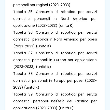
personali per regioni (2023-2033)
Tabella 35. Consumo di robotica per servizi
domestici personali in Nord America per
applicazione (2023-2033) (unità K)
Tabella 36. Consumo di robotica per servizi
domestici personali in Nord America per paesi
(2023-2033) (unità K)
Tabella 37. Consumo di robotica per servizi
domestici personali in Europa per applicazione
(2023-2033) (unità K)
Tabella 38. Consumo di robotica per servizi
domestici personali in Europa per paesi (2023-
2033) (unità K)
Tabella 39. Consumo di robotica per servizi
domestici personali nell'Asia del Pacifico per
applicazione (2023-2033) (unità K)