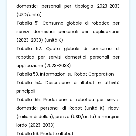
domestici personali per tipologia 2023-2033
(USD/unità)
Tabella 51. Consumo globale di robotica per
servizi domestici personali per applicazione
(2023-2033) (unità K)
Tabella 52. Quota globale di consumo di
robotica per servizi domestici personali per
applicazione (2023-2033)
Tabella 53. Informazioni su iRobot Corporation
Tabella 54. Descrizione di iRobot e attività
principali
Tabella 55. Produzione di robotica per servizi
domestici personali di iRobot (unità K), ricavi
(milioni di dollari), prezzo (USD/unità) e margine
lordo (2023-2033)
Tabella 56. Prodotto iRobot