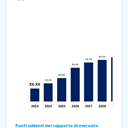
Punti salienti del rapporto di mercato: