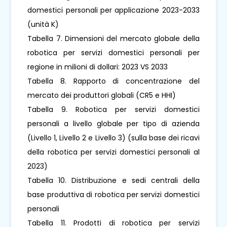
domestici personali per applicazione 2023-2033
(unità K)
Tabella 7. Dimensioni del mercato globale della
robotica per servizi domestici personali per
regione in milioni di dollari: 2023 VS 2033
Tabella 8. Rapporto di concentrazione del
mercato dei produttori globali (CR5 e HHI)
Tabella 9. Robotica per servizi domestici
personali a livello globale per tipo di azienda
(Livello 1, Livello 2 e Livello 3) (sulla base dei ricavi
della robotica per servizi domestici personali al
2023)
Tabella 10. Distribuzione e sedi centrali della
base produttiva di robotica per servizi domestici
personali
Tabella 11. Prodotti di robotica per servizi