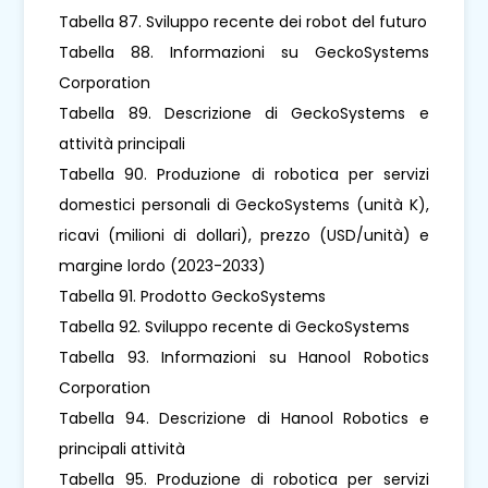
Tabella 87. Sviluppo recente dei robot del futuro
Tabella 88. Informazioni su GeckoSystems
Corporation
Tabella 89. Descrizione di GeckoSystems e
attività principali
Tabella 90. Produzione di robotica per servizi
domestici personali di GeckoSystems (unità K),
ricavi (milioni di dollari), prezzo (USD/unità) e
margine lordo (2023-2033)
Tabella 91. Prodotto GeckoSystems
Tabella 92. Sviluppo recente di GeckoSystems
Tabella 93. Informazioni su Hanool Robotics
Corporation
Tabella 94. Descrizione di Hanool Robotics e
principali attività
Tabella 95. Produzione di robotica per servizi