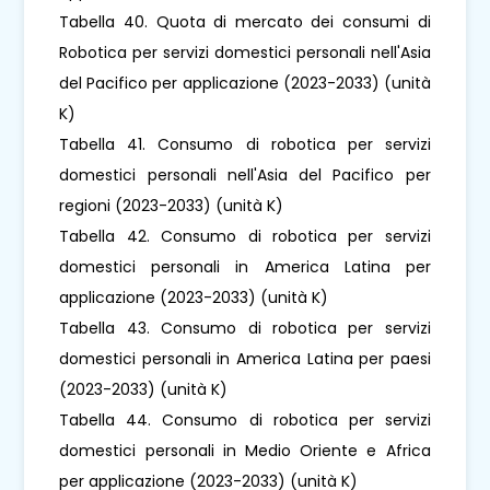
Tabella 40. Quota di mercato dei consumi di
Robotica per servizi domestici personali nell'Asia
del Pacifico per applicazione (2023-2033) (unità
K)
Tabella 41. Consumo di robotica per servizi
domestici personali nell'Asia del Pacifico per
regioni (2023-2033) (unità K)
Tabella 42. Consumo di robotica per servizi
domestici personali in America Latina per
applicazione (2023-2033) (unità K)
Tabella 43. Consumo di robotica per servizi
domestici personali in America Latina per paesi
(2023-2033) (unità K)
Tabella 44. Consumo di robotica per servizi
domestici personali in Medio Oriente e Africa
per applicazione (2023-2033) (unità K)