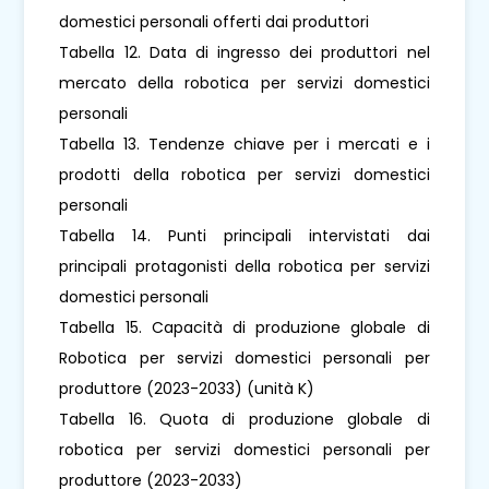
domestici personali offerti dai produttori
Tabella 12. Data di ingresso dei produttori nel
mercato della robotica per servizi domestici
personali
Tabella 13. Tendenze chiave per i mercati e i
prodotti della robotica per servizi domestici
personali
Tabella 14. Punti principali intervistati dai
principali protagonisti della robotica per servizi
domestici personali
Tabella 15. Capacità di produzione globale di
Robotica per servizi domestici personali per
produttore (2023-2033) (unità K)
Tabella 16. Quota di produzione globale di
robotica per servizi domestici personali per
produttore (2023-2033)