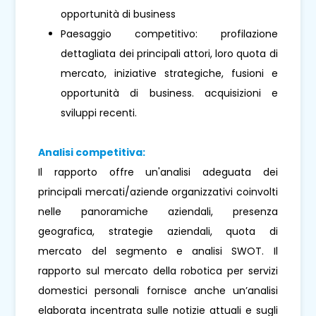
opportunità di business
Paesaggio competitivo: profilazione
dettagliata dei principali attori, loro quota di
mercato, iniziative strategiche, fusioni e
opportunità di business. acquisizioni e
sviluppi recenti.
Analisi competitiva:
Il rapporto offre un'analisi adeguata dei
principali mercati/aziende organizzativi coinvolti
nelle panoramiche aziendali, presenza
geografica, strategie aziendali, quota di
mercato del segmento e analisi SWOT. Il
rapporto sul mercato della robotica per servizi
domestici personali fornisce anche un’analisi
elaborata incentrata sulle notizie attuali e sugli