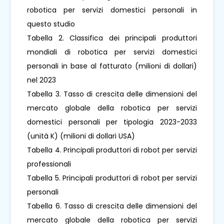
robotica per servizi domestici personali in
questo studio
Tabella 2. Classifica dei principali produttori
mondiali di robotica per servizi domestici
personali in base al fatturato (milioni di dollari)
nel 2023
Tabella 3. Tasso di crescita delle dimensioni del
mercato globale della robotica per servizi
domestici personali per tipologia 2023-2033
(unità K) (milioni di dollari USA)
Tabella 4. Principali produttori di robot per servizi
professionali
Tabella 5. Principali produttori di robot per servizi
personali
Tabella 6. Tasso di crescita delle dimensioni del
mercato globale della robotica per servizi