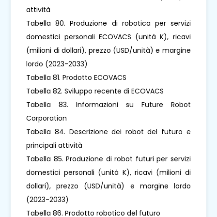
attività
Tabella 80. Produzione di robotica per servizi
domestici personali ECOVACS (unità K), ricavi
(milioni di dollari), prezzo (USD/unità) e margine
lordo (2023-2033)
Tabella 81. Prodotto ECOVACS
Tabella 82. Sviluppo recente di ECOVACS
Tabella 83. Informazioni su Future Robot
Corporation
Tabella 84. Descrizione dei robot del futuro e
principali attività
Tabella 85. Produzione di robot futuri per servizi
domestici personali (unità K), ricavi (milioni di
dollari), prezzo (USD/unità) e margine lordo
(2023-2033)
Tabella 86. Prodotto robotico del futuro