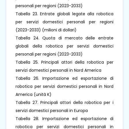
personali per regioni (2023-2033)
Tabella 23. Entrate globali legate alla robotica
per servizi domestici personali per regioni
(2023-2033) (milioni di dollari)
Tabella 24. Quota di mercato delle entrate
globali della robotica per servizi domestici
personali per regioni (2023-2033)
Tabella 25. Principali attori della robotica per
servizi domestici personali in Nord America
Tabella 26. Importazione ed esportazione di
robotica per servizi domestici personali in Nord
America (unità K)
Tabella 27. Principali attori della robotica per i
servizi domestici personali in Europa
Tabella 28. Importazione ed esportazione di
robotica per servizi domestici personali in