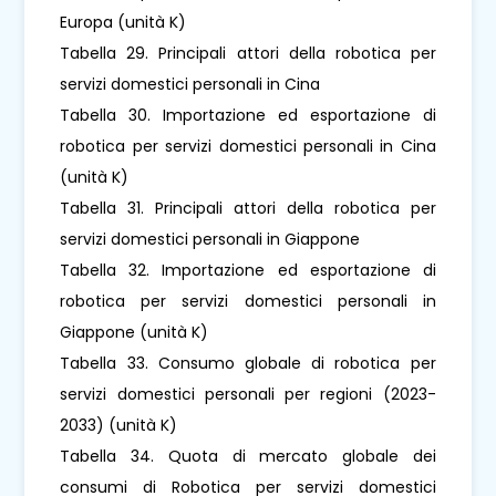
Europa (unità K)
Tabella 29. Principali attori della robotica per
servizi domestici personali in Cina
Tabella 30. Importazione ed esportazione di
robotica per servizi domestici personali in Cina
(unità K)
Tabella 31. Principali attori della robotica per
servizi domestici personali in Giappone
Tabella 32. Importazione ed esportazione di
robotica per servizi domestici personali in
Giappone (unità K)
Tabella 33. Consumo globale di robotica per
servizi domestici personali per regioni (2023-
2033) (unità K)
Tabella 34. Quota di mercato globale dei
consumi di Robotica per servizi domestici