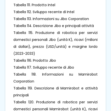
Tabella 111. Prodotto Intel
Tabella 112. Sviluppo recente di Intel
Tabella 113. Informazioni su Jibo Corporation
Tabella 114. Descrizione Jibo e principali attività
Tabella 115. Produzione di robotica per servizi
domestici personali Jibo (unità K), ricavi (milioni
di dollari), prezzo (USD/unità) e margine lordo
(2023-2033)
Tabella 116. Prodotto Jibo
Tabella 117. Sviluppo recente di Jibo
Tabella 118. Informazioni su Mamirobot
Corporation
Tabella 119. Descrizione di Mamirobot e attività
principali
Tabella 120. Produzione di robotica per servizi
domestici personali Mamirobot (unità K), ricavi