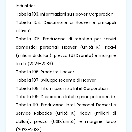
Industries
Tabella 103. Informazioni su Hoover Corporation
Tabella 104. Descrizione di Hoover e principali
attività
Tabella 105. Produzione di robotica per servizi
domestici personali Hoover (unità K), ricavi
(milioni di dollari), prezzo (USD/unità) e margine
lordo (2023-2033)
Tabella 106. Prodotto Hoover
Tabella 107. Sviluppo recente di Hoover
Tabella 108. Informazioni su Intel Corporation
Tabella 109. Descrizione Intel e principali aziende
Tabella 110. Produzione Intel Personal Domestic
Service Robotics (unità K), ricavi (milioni di
dollari), prezzo (USD/unità) e margine lordo
(2023-2033)