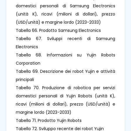
domestici personali di Samsung Electronics
(unità K), ricavi (milioni di dollari), prezzo
(USD/unità) e margine lordo (2023-2033)
Tabella 66. Prodotto Samsung Electronics
Tabella 67. Sviluppi recenti di Samsung
Electronics
Tabella 68. Informazioni su Yujin Robots
Corporation
Tabella 69. Descrizione dei robot Yujin e attività
principali
Tabella 70. Produzione di robotica per servizi
domestici personali di Yujin Robots (unità K),
ricavi (milioni di dollari), prezzo (USD/unità) e
margine lordo (2023-2033)
Tabella 71. Prodotto Yujin Robots
Tabella 72. Sviluppo recente dei robot Yujin