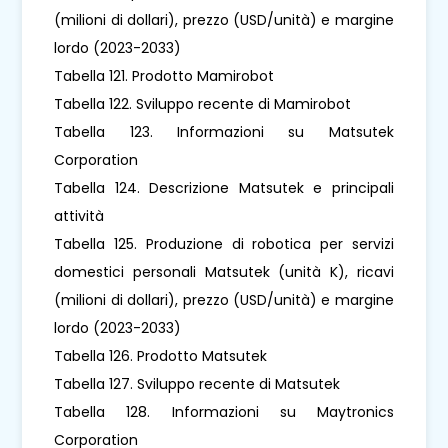
(milioni di dollari), prezzo (USD/unità) e margine
lordo (2023-2033)
Tabella 121. Prodotto Mamirobot
Tabella 122. Sviluppo recente di Mamirobot
Tabella 123. Informazioni su Matsutek
Corporation
Tabella 124. Descrizione Matsutek e principali
attività
Tabella 125. Produzione di robotica per servizi
domestici personali Matsutek (unità K), ricavi
(milioni di dollari), prezzo (USD/unità) e margine
lordo (2023-2033)
Tabella 126. Prodotto Matsutek
Tabella 127. Sviluppo recente di Matsutek
Tabella 128. Informazioni su Maytronics
Corporation