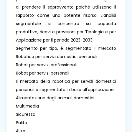
di prendere il sopravvento poiché utilizzano il
rapporto come una potente risorsa. L’analisi
segmentale si concentra su capacità
produttiva, ricavi e previsioni per Tipologia e per
Applicazione per il periodo 2023-2033.
Segmento per tipo, è segmentato il mercato
Robotica per servizi domestici personali
Robot per servizi professionali
Robot per servizi personali
Il mercato della robotica per servizi domestici
personali è segmentato in base all'applicazione
Alimentazione degli animali domestici
Multimedia
Sicurezza
Pulito
Altro