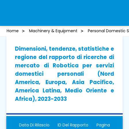
Home
Machinery & Equipment
Personal Domestic S
Dimensioni, tendenze, statistiche e
regione del rapporto di ricerche di
mercato di Robotica per servizi
domestici personali (Nord
America, Europa, Asia Pacifico,
America Latina, Medio Oriente e
Africa), 2023-2033
Data Di Rilascio
ID Del Rapporto
Pagina