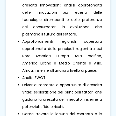
crescita Innovazioni: analisi approfondita
delle innovazioni più recenti, delle
tecnologie dirompenti e delle preferenze
dei consumatori in evoluzione che
plasmano il futuro del settore.
Approfondimenti regionali: copertura
approfondita delle principali regioni tra cui
Nord America, Europa, Asia Pacifico,
America Latina e Medio Oriente e Asia.
Africa, insieme all'analisi a livello di paese.
Analisi SWOT
Driver di mercato e opportunità di crescita
Sfide: esplorazione dei principali fattori che
guidano la crescita del mercato, insieme a
potenziali sfide e rischi.
Come trovare le lacune del mercato e le