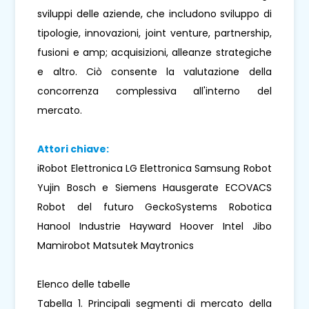
sviluppi delle aziende, che includono sviluppo di
tipologie, innovazioni, joint venture, partnership,
fusioni e amp; acquisizioni, alleanze strategiche
e altro. Ciò consente la valutazione della
concorrenza complessiva all'interno del
mercato.
Attori chiave:
iRobot Elettronica LG Elettronica Samsung Robot
Yujin Bosch e Siemens Hausgerate ECOVACS
Robot del futuro GeckoSystems Robotica
Hanool Industrie Hayward Hoover Intel Jibo
Mamirobot Matsutek Maytronics
Elenco delle tabelle
Tabella 1. Principali segmenti di mercato della