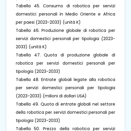
Tabella 45. Consumo di robotica per servizi
domestici personali in Medio Oriente e Africa
per paesi (2023-2033) (unità K)
Tabella 46. Produzione globale di robotica per
servizi domestici personali per tipologia (2023-
2033) (unità K)
Tabella 47. Quota di produzione globale di
robotica per servizi domestici personali per
tipologia (2023-2033)
Tabella 48. Entrate globali legate alla robotica
per servizi domestici personali per tipologia
(2023-2033) (milioni di dollari USA)
Tabella 49. Quota di entrate globali nel settore
della robotica per servizi domestici personali per
tipologia (2023-2033)
Tabella 50. Prezzo della robotica per servizi