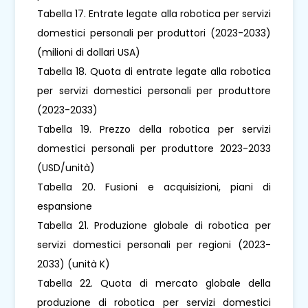
Tabella 17. Entrate legate alla robotica per servizi
domestici personali per produttori (2023-2033)
(milioni di dollari USA)
Tabella 18. Quota di entrate legate alla robotica
per servizi domestici personali per produttore
(2023-2033)
Tabella 19. Prezzo della robotica per servizi
domestici personali per produttore 2023-2033
(USD/unità)
Tabella 20. Fusioni e acquisizioni, piani di
espansione
Tabella 21. Produzione globale di robotica per
servizi domestici personali per regioni (2023-
2033) (unità K)
Tabella 22. Quota di mercato globale della
produzione di robotica per servizi domestici