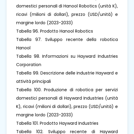
domestici personali di Hanool Robotics (unità K),
ricavi (milioni di dollari), prezzo (USD/unità) e
margine lordo (2023-2033)
Tabella 96. Prodotto Hanool Robotics
Tabella 97. Sviluppo recente della robotica
Hanool
Tabella 98. Informazioni su Hayward Industries
Corporation
Tabella 99. Descrizione delle industrie Hayward e
attività principali
Tabella 100. Produzione di robotica per servizi
domestici personali di Hayward Industries (unità
K), ricavi (milioni di dollari), prezzo (USD/unità) e
margine lordo (2023-2033)
Tabella 101. Prodotto Hayward Industries
Tabella 102. Sviluppo recente di Hayward