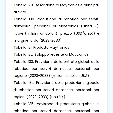
Tabella 129. Descrizione di Maytronics e principali
attività
Tabella 130. Produzione di robotica per servizi
domestici personali di Maytronics (unità K),
ricavi (milioni di dollari), prezzo (USD/unità) e
margine lordo (2023-2033)
Tabella 131. Prodotto Maytronics
Tabella 132. Sviluppo recente di Maytronics
Tabella 133. Previsione delle entrate globali della
robotica per servizi domestici personali per
regione (2023-2033) (milioni di dollari USA)
Tabella 134. Previsione della produzione globale
di robotica per servizi domestici personali per
regioni (2023-2033) (unità K)
Tabella 135. Previsione di produzione globale di
robotica per servizi domestici personali per