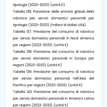
tipologia (2023-2033) (unità K)
Tabella 136. Previsione delle entrate globali della
robotica per servizi domestici personali per
tipologia (2023-2033) (milioni di dollari USA)
Tabella 137. Previsione del consumo di robotica
per servizi domestici personali in Nord America
per regioni (2023-2033) (unità K)
Tabella 138. Previsione del consumo di robotica
per servizi domestici personali in Europa per
regioni (2023-2033) (unità K)
Tabella 139. Previsione del consumo di robotica
per servizi domestici personali nell'Asia del
Pacifico per regioni (2023-2033) (unità K)
Tabella 140. Previsione del consumo di robotica
per servizi domestici personali in America Latina
per regioni (2023-2033) (unità K)