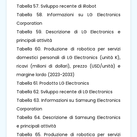
Tabella 57. Sviluppo recente di iRobot
Tabella 58. Informazioni su LG Electronics
Corporation
Tabella 59. Descrizione di LG Electronics e
principali attività
Tabella 60. Produzione di robotica per servizi
domestici personali di LG Electronics (unità K),
ricavi (milioni di dollari), prezzo (USD/unità) e
margine lordo (2023-2033)
Tabella 61. Prodotto LG Electronics
Tabella 62. Sviluppo recente di LG Electronics
Tabella 63. Informazioni su Samsung Electronics
Corporation
Tabella 64. Descrizione di Samsung Electronics
e principali attività
Tabella 65. Produzione di robotica per servizi