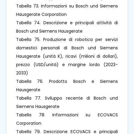
Tabella 73. Informazioni su Bosch und Siemens
Hausgerate Corporation
Tabella 74. Descrizione e principali attività di
Bosch und Siemens Hausgerate
Tabella 75. Produzione di robotica per servizi
domestici personali di Bosch und Siemens
Hausgerate (unità K), ricavi (milioni di dollari),
prezzo (USD/unità) e margine lordo (2023-
2033)
Tabella 76. Prodotto Bosch e Siemens
Hausgerate
Tabella 77. Sviluppo recente di Bosch und
Siemens Hausgerate
Tabella 78. Informazioni su ECOVACS
Corporation
Tabella 79. Descrizione ECOVACS e principali