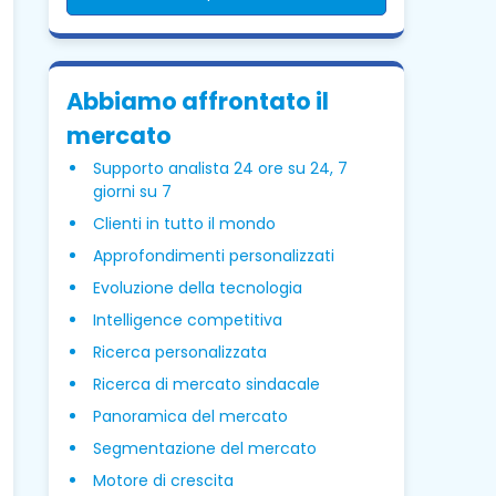
Abbiamo affrontato il
mercato
Supporto analista 24 ore su 24, 7
giorni su 7
Clienti in tutto il mondo
Approfondimenti personalizzati
Evoluzione della tecnologia
Intelligence competitiva
Ricerca personalizzata
Ricerca di mercato sindacale
Panoramica del mercato
Segmentazione del mercato
Motore di crescita