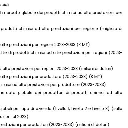
eciali
el mercato globale dei prodotti chimici ad alte prestazioni per
prodotti chimici ad alte prestazioni per regione (migliaia di
d alte prestazioni per regioni 2023-2033 (K MT)
ite di prodotti chimici ad alte prestazioni per regioni (2023-
d alte prestazioni per regioni 2023-2033 (milioni di dollari)
ad alte prestazioni per produttore (2023-2033) (K MT)
 chimici ad alte prestazioni per produttore (2023-2033)
ercato globale dei produttori di prodotti chimici ad alte
obali per tipo di azienda (Livello 1, Livello 2 e Livello 3) (sulla
tazioni al 2023)
restazioni per produttori (2023-2033) (milioni di dollari)