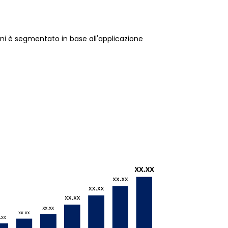
oni è segmentato in base all'applicazione