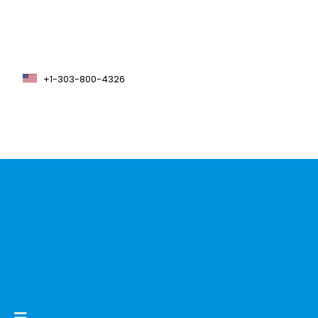
+1-303-800-4326