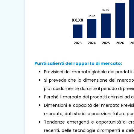
Punti salienti del rapporto di mercato:
Previsioni del mercato globale dei prodotti 
Si prevede che la dimensione del mercato
più rapidamente durante il periodo di previ
Perché il mercato dei prodotti chimici ad 
Dimensioni e capacità del mercato Previsio
mercato, dati storici e proiezioni future per 
Tendenze emergenti e opportunità di cresc
recenti, delle tecnologie dirompenti e de