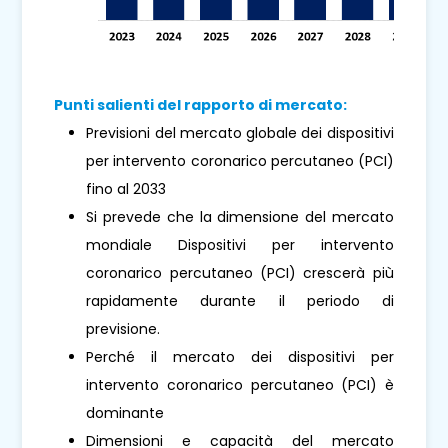
Punti salienti del rapporto di mercato:
Previsioni del mercato globale dei dispositivi
per intervento coronarico percutaneo (PCI)
fino al 2033
Si prevede che la dimensione del mercato
mondiale Dispositivi per intervento
coronarico percutaneo (PCI) crescerà più
rapidamente durante il periodo di
previsione.
Perché il mercato dei dispositivi per
intervento coronarico percutaneo (PCI) è
dominante
Dimensioni e capacità del mercato