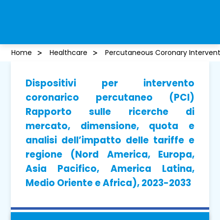
Home
Healthcare
Percutaneous Coronary Intervent
Dispositivi per intervento
coronarico percutaneo (PCI)
Rapporto sulle ricerche di
mercato, dimensione, quota e
analisi dell’impatto delle tariffe e
regione (Nord America, Europa,
Asia Pacifico, America Latina,
Medio Oriente e Africa), 2023-2033