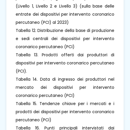
(Livello 1, Livello 2 e Livello 3) (sulla base delle
entrate dei dispositivi per intervento coronarico
percutaneo (PCI) al 2023)
Tabella 12. Distribuzione della base di produzione
e sedi centrali dei dispositivi per intervento
coronarico percutaneo (PCI)
Tabella 13. Prodotti offerti dai produttori di
dispositivi per intervento coronarico percutaneo
(PCI).
Tabella 14. Data di ingresso dei produttori nel
mercato dei dispositivi per intervento
coronarico percutaneo (PCI)
Tabella 15. Tendenze chiave per i mercati e i
prodotti dei dispositivi per intervento coronarico
percutaneo (PCI)
Tabella 16. Punti principali intervistati dai