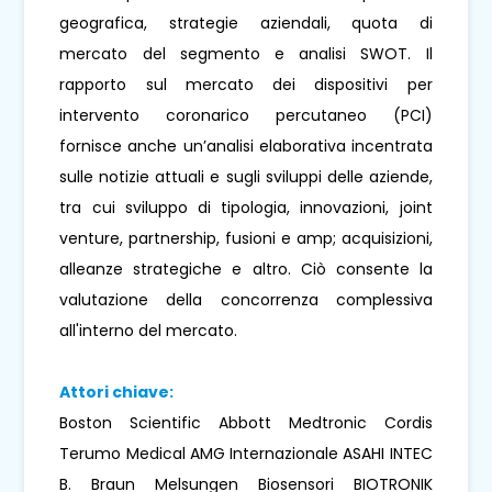
geografica, strategie aziendali, quota di
mercato del segmento e analisi SWOT. Il
rapporto sul mercato dei dispositivi per
intervento coronarico percutaneo (PCI)
fornisce anche un’analisi elaborativa incentrata
sulle notizie attuali e sugli sviluppi delle aziende,
tra cui sviluppo di tipologia, innovazioni, joint
venture, partnership, fusioni e amp; acquisizioni,
alleanze strategiche e altro. Ciò consente la
valutazione della concorrenza complessiva
all'interno del mercato.
Attori chiave:
Boston Scientific Abbott Medtronic Cordis
Terumo Medical AMG Internazionale ASAHI INTEC
B. Braun Melsungen Biosensori BIOTRONIK