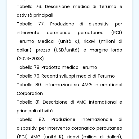
Tabella 76. Descrizione medica di Terumo e
attività principali
Tabella 77. Produzione di dispositivi per
intervento coronarico percutaneo (PCI)
Terumo Medical (unità K), ricavi (milioni di
dollari), prezzo (USD/unità) e margine lordo
(2023-2033)
Tabella 78. Prodotto medico Terumo
Tabella 79. Recenti sviluppi medici di Terumo
Tabella 80. Informazioni su AMG International
Corporation
Tabella 81. Descrizione di AMG International e
principali attività
Tabella 82. Produzione internazionale di
dispositivi per intervento coronarico percutaneo
(PCI) AMG (unità K), ricavi (milioni di dollari),