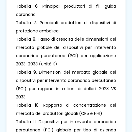
Tabella 6. Principali produttori di fili guida
coronarici
Tabella 7. Principali produttori di dispositivi di
protezione embolica
Tabella 8. Tasso di crescita delle dimensioni del
mercato globale dei dispositivi per intervento
coronarico percutaneo (PCI) per applicazione
2023-2033 (unità K)
Tabella 9. Dimensioni del mercato globale dei
dispositivi per intervento coronarico percutaneo
(PCI) per regione in milioni di dollari: 2023 VS
2033
Tabella 10. Rapporto di concentrazione del
mercato dei produttori globali (CR5 e HHI)
Tabella 11. Dispositivi per intervento coronarico
percutaneo (PCI) globale per tipo di azienda