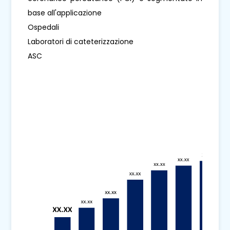
base all'applicazione
Ospedali
Laboratori di cateterizzazione
ASC