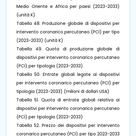
Medio Oriente e Africa per paesi (2023-2033)
(unità K)
Tabella 48. Produzione globale di dispositivi per
intervento coronarico percutaneo (PCI) per tipo
(2023-2033) (unità K)
Tabella 49. Quota di produzione globale di
dispositivi per intervento coronarico percutaneo
(PCI) per tipologia (2023-2033)
Tabella 50. Entrate globali legate ai dispositivi
per intervento coronarico percutaneo (PCI) per
tipologia (2023-2033) (milioni di dollari USA)
Tabella 51. Quota di entrate globali relativa ai
dispositivi per intervento coronarico percutaneo
(PCI) per tipologia (2023-2033)
Tabella 52. Prezzo dei dispositivi per intervento
coronarico percutaneo (PCI) per tipo 2023-2033