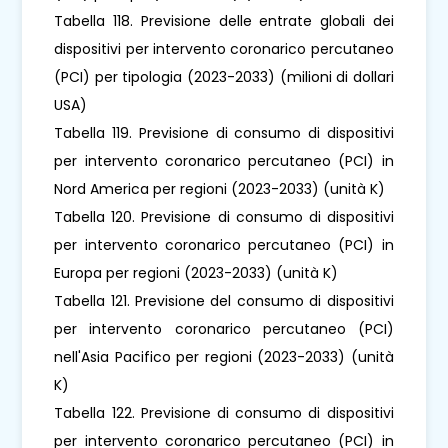
Tabella 118. Previsione delle entrate globali dei
dispositivi per intervento coronarico percutaneo
(PCI) per tipologia (2023-2033) (milioni di dollari
USA)
Tabella 119. Previsione di consumo di dispositivi
per intervento coronarico percutaneo (PCI) in
Nord America per regioni (2023-2033) (unità K)
Tabella 120. Previsione di consumo di dispositivi
per intervento coronarico percutaneo (PCI) in
Europa per regioni (2023-2033) (unità K)
Tabella 121. Previsione del consumo di dispositivi
per intervento coronarico percutaneo (PCI)
nell'Asia Pacifico per regioni (2023-2033) (unità
K)
Tabella 122. Previsione di consumo di dispositivi
per intervento coronarico percutaneo (PCI) in