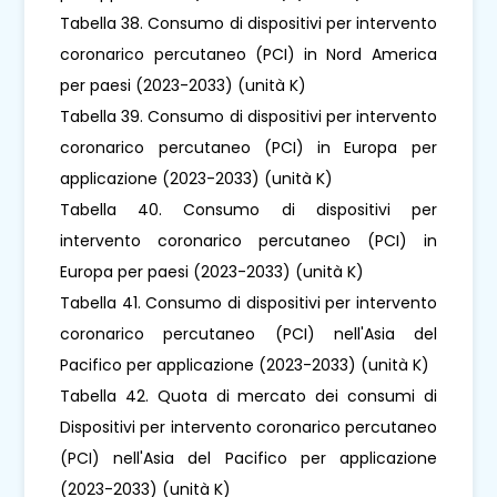
Tabella 38. Consumo di dispositivi per intervento
coronarico percutaneo (PCI) in Nord America
per paesi (2023-2033) (unità K)
Tabella 39. Consumo di dispositivi per intervento
coronarico percutaneo (PCI) in Europa per
applicazione (2023-2033) (unità K)
Tabella 40. Consumo di dispositivi per
intervento coronarico percutaneo (PCI) in
Europa per paesi (2023-2033) (unità K)
Tabella 41. Consumo di dispositivi per intervento
coronarico percutaneo (PCI) nell'Asia del
Pacifico per applicazione (2023-2033) (unità K)
Tabella 42. Quota di mercato dei consumi di
Dispositivi per intervento coronarico percutaneo
(PCI) nell'Asia del Pacifico per applicazione
(2023-2033) (unità K)