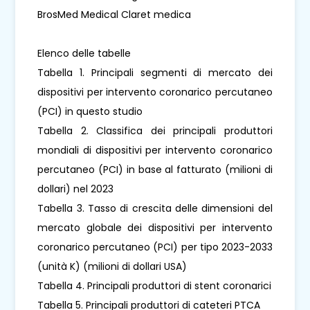
BrosMed Medical Claret medica
Elenco delle tabelle
Tabella 1. Principali segmenti di mercato dei
dispositivi per intervento coronarico percutaneo
(PCI) in questo studio
Tabella 2. Classifica dei principali produttori
mondiali di dispositivi per intervento coronarico
percutaneo (PCI) in base al fatturato (milioni di
dollari) nel 2023
Tabella 3. Tasso di crescita delle dimensioni del
mercato globale dei dispositivi per intervento
coronarico percutaneo (PCI) per tipo 2023-2033
(unità K) (milioni di dollari USA)
Tabella 4. Principali produttori di stent coronarici
Tabella 5. Principali produttori di cateteri PTCA