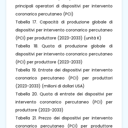
principali operatori di dispositivi per intervento
coronarico percutaneo (PCI)
Tabella 17. Capacità di produzione globale di
dispositivi per intervento coronarico percutaneo
(PCI) per produttore (2023-2033) (unità K)
Tabella 18. Quota di produzione globale di
dispositivi per intervento coronarico percutaneo
(PCI) per produttore (2023-2033)
Tabella 19. Entrate dei dispositivi per intervento
coronarico percutaneo (PCI) per produttori
(2023-2033) (milioni di dollari USA)
Tabella 20. Quota di entrate dei dispositivi per
intervento coronarico percutaneo (PCI) per
produttore (2023-2033)
Tabella 21. Prezzo dei dispositivi per intervento
coronarico percutaneo (PCI) per produttore