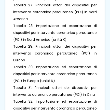
Tabella 27. Principali attori dei dispositivi per
intervento coronarico percutaneo (PCI) in Nord
America
Tabella 28. Importazione ed esportazione di
dispositivi per intervento coronarico percutaneo
(PCI) in Nord America (unità K)
Tabella 29. Principali attori dei dispositivi per
intervento coronarico percutaneo (PCI) in
Europa
Tabella 30. Importazione ed esportazione di
dispositivi per intervento coronarico percutaneo
(PCI) in Europa (unità K)
Tabella 31. Principali attori dei dispositivi per
intervento coronarico percutaneo (PCI) in Cina
Tabella 32. Importazione ed esportazione di
dispositivi per intervento coronarico percutaneo