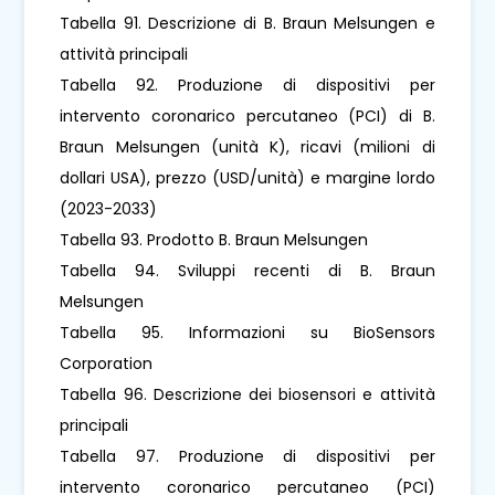
Tabella 91. Descrizione di B. Braun Melsungen e
attività principali
Tabella 92. Produzione di dispositivi per
intervento coronarico percutaneo (PCI) di B.
Braun Melsungen (unità K), ricavi (milioni di
dollari USA), prezzo (USD/unità) e margine lordo
(2023-2033)
Tabella 93. Prodotto B. Braun Melsungen
Tabella 94. Sviluppi recenti di B. Braun
Melsungen
Tabella 95. Informazioni su BioSensors
Corporation
Tabella 96. Descrizione dei biosensori e attività
principali
Tabella 97. Produzione di dispositivi per
intervento coronarico percutaneo (PCI)