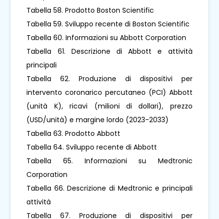
Tabella 58. Prodotto Boston Scientific
Tabella 59. Sviluppo recente di Boston Scientific
Tabella 60. Informazioni su Abbott Corporation
Tabella 61. Descrizione di Abbott e attività
principali
Tabella 62. Produzione di dispositivi per
intervento coronarico percutaneo (PCI) Abbott
(unità K), ricavi (milioni di dollari), prezzo
(USD/unità) e margine lordo (2023-2033)
Tabella 63. Prodotto Abbott
Tabella 64. Sviluppo recente di Abbott
Tabella 65. Informazioni su Medtronic
Corporation
Tabella 66. Descrizione di Medtronic e principali
attività
Tabella 67. Produzione di dispositivi per