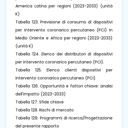
America Latina per regioni (2023-2033) (unità
K)
Tabella 123. Previsione di consumo di dispositivi
per intervento coronarico percutaneo (PCI) in
Medio Oriente e Africa per regioni (2023-2033)
(unità K)
Tabella 124. Elenco dei distributori di dispositivi
per intervento coronarico percutaneo (PCI).
Tabella 125. Elenco clienti dispositivi per
intervento coronarico percutaneo (PCI).
Tabella 126. Opportunità e fattori chiave: analisi
dell'impatto (2023-2033)
Tabella 127. Sfide chiave
Tabella 128. Rischi di mercato
Tabella 129. Programmi di ricerca/Progettazione
del presente rapporto