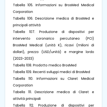
Tabella 105. Informazioni su BrosMed Medical
Corporation
Tabella 106. Descrizione medica di BrosMed e
principali attività
Tabella 107. Produzione di dispositivi per
intervento coronarico percutaneo (PCI)
BrosMed Medical (unità K), ricavi (milioni di
dollari), prezzo (USD/unità) e margine lordo
(2023-2033)
Tabella 108. Prodotto medico BrosMed
Tabella 109. Recenti sviluppi medici di BrosMed
Tabella 110. Informazioni su Claret Medical
Corporation
Tabella 111. Descrizione medica di Claret e
attività principali
Tabella 112. Produzione di dispositivi per