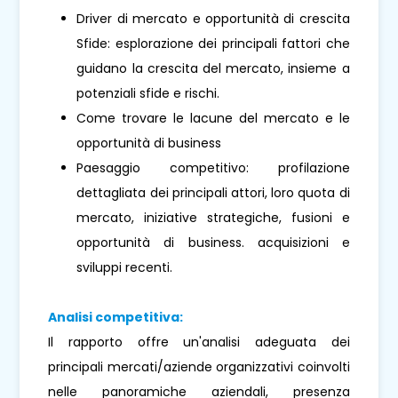
Driver di mercato e opportunità di crescita
Sfide: esplorazione dei principali fattori che
guidano la crescita del mercato, insieme a
potenziali sfide e rischi.
Come trovare le lacune del mercato e le
opportunità di business
Paesaggio competitivo: profilazione
dettagliata dei principali attori, loro quota di
mercato, iniziative strategiche, fusioni e
opportunità di business. acquisizioni e
sviluppi recenti.
Analisi competitiva:
Il rapporto offre un'analisi adeguata dei
principali mercati/aziende organizzativi coinvolti
nelle panoramiche aziendali, presenza