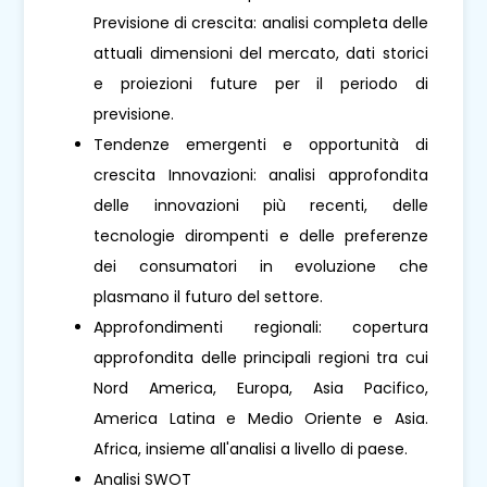
Previsione di crescita: analisi completa delle
attuali dimensioni del mercato, dati storici
e proiezioni future per il periodo di
previsione.
Tendenze emergenti e opportunità di
crescita Innovazioni: analisi approfondita
delle innovazioni più recenti, delle
tecnologie dirompenti e delle preferenze
dei consumatori in evoluzione che
plasmano il futuro del settore.
Approfondimenti regionali: copertura
approfondita delle principali regioni tra cui
Nord America, Europa, Asia Pacifico,
America Latina e Medio Oriente e Asia.
Africa, insieme all'analisi a livello di paese.
Analisi SWOT