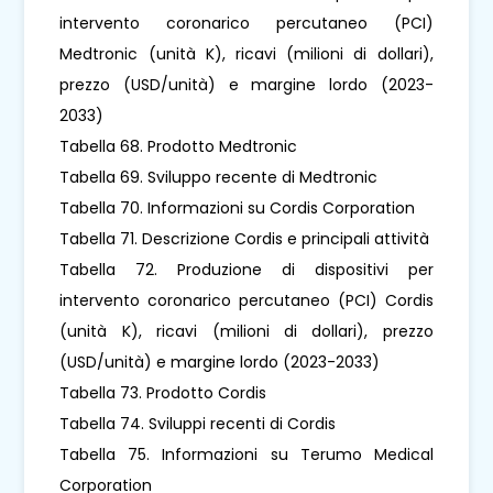
intervento coronarico percutaneo (PCI)
Medtronic (unità K), ricavi (milioni di dollari),
prezzo (USD/unità) e margine lordo (2023-
2033)
Tabella 68. Prodotto Medtronic
Tabella 69. Sviluppo recente di Medtronic
Tabella 70. Informazioni su Cordis Corporation
Tabella 71. Descrizione Cordis e principali attività
Tabella 72. Produzione di dispositivi per
intervento coronarico percutaneo (PCI) Cordis
(unità K), ricavi (milioni di dollari), prezzo
(USD/unità) e margine lordo (2023-2033)
Tabella 73. Prodotto Cordis
Tabella 74. Sviluppi recenti di Cordis
Tabella 75. Informazioni su Terumo Medical
Corporation