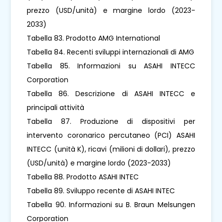
prezzo (USD/unità) e margine lordo (2023-
2033)
Tabella 83. Prodotto AMG International
Tabella 84. Recenti sviluppi internazionali di AMG
Tabella 85. Informazioni su ASAHI INTECC
Corporation
Tabella 86. Descrizione di ASAHI INTECC e
principali attività
Tabella 87. Produzione di dispositivi per
intervento coronarico percutaneo (PCI) ASAHI
INTECC (unità K), ricavi (milioni di dollari), prezzo
(USD/unità) e margine lordo (2023-2033)
Tabella 88. Prodotto ASAHI INTEC
Tabella 89. Sviluppo recente di ASAHI INTEC
Tabella 90. Informazioni su B. Braun Melsungen
Corporation