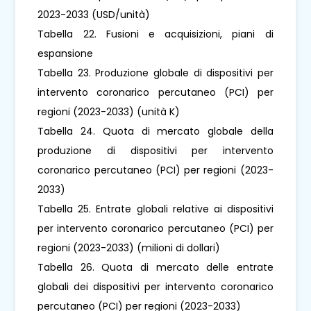
2023-2033 (USD/unità)
Tabella 22. Fusioni e acquisizioni, piani di
espansione
Tabella 23. Produzione globale di dispositivi per
intervento coronarico percutaneo (PCI) per
regioni (2023-2033) (unità K)
Tabella 24. Quota di mercato globale della
produzione di dispositivi per intervento
coronarico percutaneo (PCI) per regioni (2023-
2033)
Tabella 25. Entrate globali relative ai dispositivi
per intervento coronarico percutaneo (PCI) per
regioni (2023-2033) (milioni di dollari)
Tabella 26. Quota di mercato delle entrate
globali dei dispositivi per intervento coronarico
percutaneo (PCI) per regioni (2023-2033)