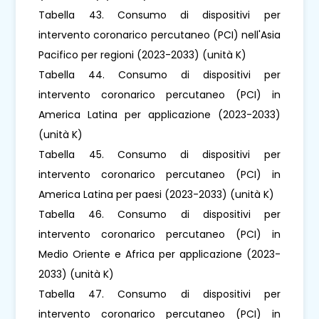
Tabella 43. Consumo di dispositivi per
intervento coronarico percutaneo (PCI) nell'Asia
Pacifico per regioni (2023-2033) (unità K)
Tabella 44. Consumo di dispositivi per
intervento coronarico percutaneo (PCI) in
America Latina per applicazione (2023-2033)
(unità K)
Tabella 45. Consumo di dispositivi per
intervento coronarico percutaneo (PCI) in
America Latina per paesi (2023-2033) (unità K)
Tabella 46. Consumo di dispositivi per
intervento coronarico percutaneo (PCI) in
Medio Oriente e Africa per applicazione (2023-
2033) (unità K)
Tabella 47. Consumo di dispositivi per
intervento coronarico percutaneo (PCI) in