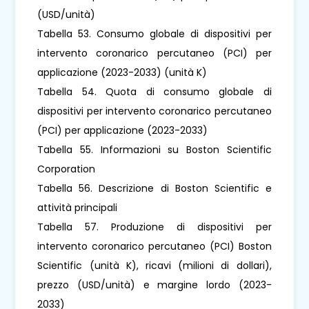
(USD/unità)
Tabella 53. Consumo globale di dispositivi per
intervento coronarico percutaneo (PCI) per
applicazione (2023-2033) (unità K)
Tabella 54. Quota di consumo globale di
dispositivi per intervento coronarico percutaneo
(PCI) per applicazione (2023-2033)
Tabella 55. Informazioni su Boston Scientific
Corporation
Tabella 56. Descrizione di Boston Scientific e
attività principali
Tabella 57. Produzione di dispositivi per
intervento coronarico percutaneo (PCI) Boston
Scientific (unità K), ricavi (milioni di dollari),
prezzo (USD/unità) e margine lordo (2023-
2033)