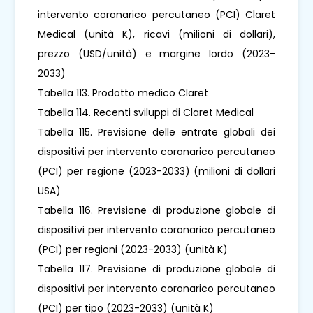
intervento coronarico percutaneo (PCI) Claret
Medical (unità K), ricavi (milioni di dollari),
prezzo (USD/unità) e margine lordo (2023-
2033)
Tabella 113. Prodotto medico Claret
Tabella 114. Recenti sviluppi di Claret Medical
Tabella 115. Previsione delle entrate globali dei
dispositivi per intervento coronarico percutaneo
(PCI) per regione (2023-2033) (milioni di dollari
USA)
Tabella 116. Previsione di produzione globale di
dispositivi per intervento coronarico percutaneo
(PCI) per regioni (2023-2033) (unità K)
Tabella 117. Previsione di produzione globale di
dispositivi per intervento coronarico percutaneo
(PCI) per tipo (2023-2033) (unità K)