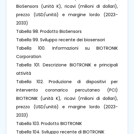
BioSensors (unità K), ricavi (milioni di dollari),
prezzo (USD/unità) e margine lordo (2023-
2033)
Tabella 98. Prodotto BioSensors
Tabella 99. Sviluppo recente dei biosensori
Tabella 100. Informazioni su BIOTRONIK
Corporation
Tabella 101. Descrizione BIOTRONIK e principali
attività
Tabella 102. Produzione di dispositivi per
intervento coronarico percutaneo (PCI)
BIOTRONIK (unità K), ricavi (milioni di dollari),
prezzo (USD/unità) e margine lordo (2023-
2033)
Tabella 103. Prodotto BIOTRONIK
Tabella 104. Sviluppo recente di BIOTRONIK