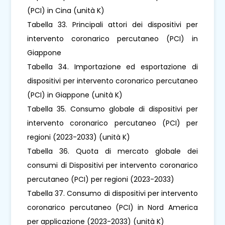
(PCI) in Cina (unità K)
Tabella 33. Principali attori dei dispositivi per
intervento coronarico percutaneo (PCI) in
Giappone
Tabella 34. Importazione ed esportazione di
dispositivi per intervento coronarico percutaneo
(PCI) in Giappone (unità K)
Tabella 35. Consumo globale di dispositivi per
intervento coronarico percutaneo (PCI) per
regioni (2023-2033) (unità K)
Tabella 36. Quota di mercato globale dei
consumi di Dispositivi per intervento coronarico
percutaneo (PCI) per regioni (2023-2033)
Tabella 37. Consumo di dispositivi per intervento
coronarico percutaneo (PCI) in Nord America
per applicazione (2023-2033) (unità K)