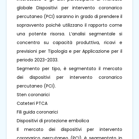
globale Dispositivi per intervento coronarico
percutaneo (PCI) saranno in grado di prendere il
sopravvento poiché utilizzano il rapporto come
una potente risorsa. L’analisi segmentale si
concentra su capacità produttiva, ricavi e
previsioni per Tipologia e per Applicazione per il
periodo 2023-2033.
Segmento per tipo, è segmentato il mercato
dei dispositivi per intervento coronarico
percutaneo (PCI).
Sten coronarici
Cateteri PTCA
Fili guida coronarici
Dispositivi di protezione embolica
Il mercato dei dispositivi per intervento
coronarico percutaneo (PCI) è segmentato in