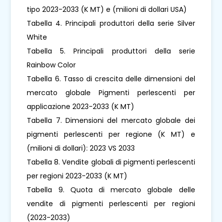
tipo 2023-2033 (K MT) e (milioni di dollari USA)
Tabella 4. Principali produttori della serie Silver
White
Tabella 5. Principali produttori della serie
Rainbow Color
Tabella 6. Tasso di crescita delle dimensioni del
mercato globale Pigmenti perlescenti per
applicazione 2023-2033 (K MT)
Tabella 7. Dimensioni del mercato globale dei
pigmenti perlescenti per regione (K MT) e
(milioni di dollari): 2023 VS 2033
Tabella 8. Vendite globali di pigmenti perlescenti
per regioni 2023-2033 (K MT)
Tabella 9. Quota di mercato globale delle
vendite di pigmenti perlescenti per regioni
(2023-2033)