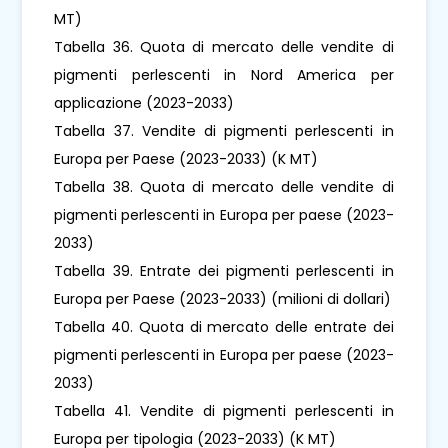
MT)
Tabella 36. Quota di mercato delle vendite di
pigmenti perlescenti in Nord America per
applicazione (2023-2033)
Tabella 37. Vendite di pigmenti perlescenti in
Europa per Paese (2023-2033) (K MT)
Tabella 38. Quota di mercato delle vendite di
pigmenti perlescenti in Europa per paese (2023-
2033)
Tabella 39. Entrate dei pigmenti perlescenti in
Europa per Paese (2023-2033) (milioni di dollari)
Tabella 40. Quota di mercato delle entrate dei
pigmenti perlescenti in Europa per paese (2023-
2033)
Tabella 41. Vendite di pigmenti perlescenti in
Europa per tipologia (2023-2033) (K MT)