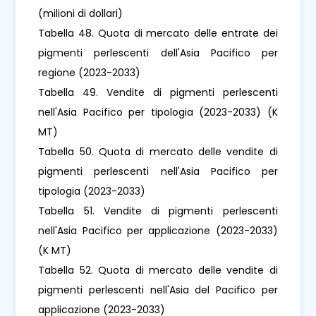
(milioni di dollari)
Tabella 48. Quota di mercato delle entrate dei
pigmenti perlescenti dell'Asia Pacifico per
regione (2023-2033)
Tabella 49. Vendite di pigmenti perlescenti
nell'Asia Pacifico per tipologia (2023-2033) (K
MT)
Tabella 50. Quota di mercato delle vendite di
pigmenti perlescenti nell'Asia Pacifico per
tipologia (2023-2033)
Tabella 51. Vendite di pigmenti perlescenti
nell'Asia Pacifico per applicazione (2023-2033)
(K MT)
Tabella 52. Quota di mercato delle vendite di
pigmenti perlescenti nell'Asia del Pacifico per
applicazione (2023-2033)