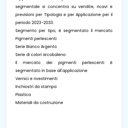
segmentale si concentra su vendite, ricavi e
previsioni per Tipologia e per Applicazione per il
periodo 2023-2033.
Segmento per tipo, è segmentato il mercato
Pigmenti perlescenti
Serie Bianco Argento
Serie di colori arcobaleno
Il mercato dei pigmenti perlescenti è
segmentato in base all'applicazione
Vernici e rivestimenti
Inchiostri da stampa
Plastica
Materiali da costruzione