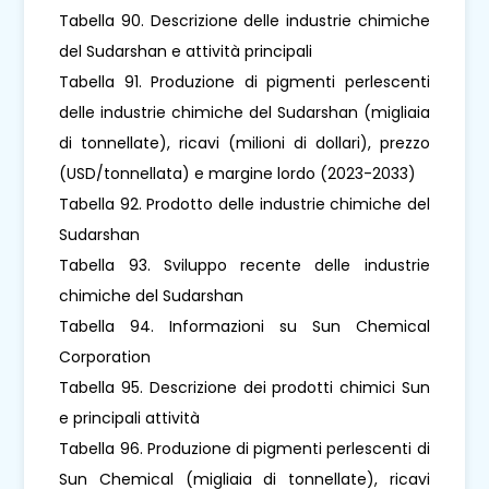
Tabella 90. Descrizione delle industrie chimiche
del Sudarshan e attività principali
Tabella 91. Produzione di pigmenti perlescenti
delle industrie chimiche del Sudarshan (migliaia
di tonnellate), ricavi (milioni di dollari), prezzo
(USD/tonnellata) e margine lordo (2023-2033)
Tabella 92. Prodotto delle industrie chimiche del
Sudarshan
Tabella 93. Sviluppo recente delle industrie
chimiche del Sudarshan
Tabella 94. Informazioni su Sun Chemical
Corporation
Tabella 95. Descrizione dei prodotti chimici Sun
e principali attività
Tabella 96. Produzione di pigmenti perlescenti di
Sun Chemical (migliaia di tonnellate), ricavi