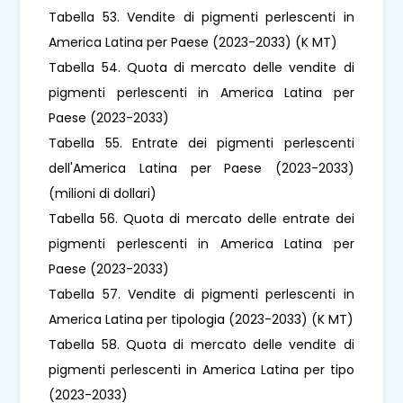
Tabella 53. Vendite di pigmenti perlescenti in
America Latina per Paese (2023-2033) (K MT)
Tabella 54. Quota di mercato delle vendite di
pigmenti perlescenti in America Latina per
Paese (2023-2033)
Tabella 55. Entrate dei pigmenti perlescenti
dell'America Latina per Paese (2023-2033)
(milioni di dollari)
Tabella 56. Quota di mercato delle entrate dei
pigmenti perlescenti in America Latina per
Paese (2023-2033)
Tabella 57. Vendite di pigmenti perlescenti in
America Latina per tipologia (2023-2033) (K MT)
Tabella 58. Quota di mercato delle vendite di
pigmenti perlescenti in America Latina per tipo
(2023-2033)