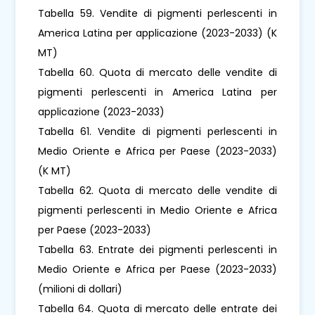
Tabella 59. Vendite di pigmenti perlescenti in
America Latina per applicazione (2023-2033) (K
MT)
Tabella 60. Quota di mercato delle vendite di
pigmenti perlescenti in America Latina per
applicazione (2023-2033)
Tabella 61. Vendite di pigmenti perlescenti in
Medio Oriente e Africa per Paese (2023-2033)
(K MT)
Tabella 62. Quota di mercato delle vendite di
pigmenti perlescenti in Medio Oriente e Africa
per Paese (2023-2033)
Tabella 63. Entrate dei pigmenti perlescenti in
Medio Oriente e Africa per Paese (2023-2033)
(milioni di dollari)
Tabella 64. Quota di mercato delle entrate dei