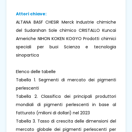
Attori chiave:
ALTANA BASF CHESIR Merck Industrie chimiche
del Sudarshan Sole chimico CRISTALLO Kuncai
Americhe NIHON KOKEN KOGYO Prodotti chimici
speciali per buoi Scienza e tecnologia
sinopartica
Elenco delle tabelle
Tabella 1. Segmenti di mercato dei pigmenti
perlescenti
Tabella 2. Classifica dei principali produttori
mondiali di pigmenti perlescenti in base al
fatturato (milioni di dollari) nel 2023
Tabella 3. Tasso di crescita delle dimensioni del
mercato globale dei pigmenti perlescenti per