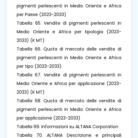
pigmenti perlescenti in Medio Oriente e Africa
per Paese (2023-2033)
Tabella 65. Vendite di pigmenti perlescenti in
Medio Oriente e Africa per tipologia (2023-
2033) (K MT)
Tabella 66. Quota di mercato delle vendite di
pigmenti perlescenti in Medio Oriente e Africa
per tipo (2023-2033)
Tabella 67. Vendite di pigmenti perlescenti in
Medio Oriente e Africa per applicazione (2023-
2033) (K MT)
Tabella 68. Quota di mercato delle vendite di
pigmenti perlescenti in Medio Oriente e Africa
per applicazione (2023-2033)
Tabella 69. Informazioni su ALTANA Corporation
Tabella 70. ALTANA Descrizione e principali