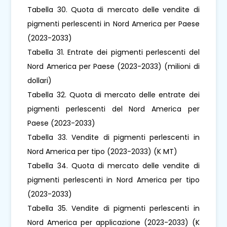
Tabella 30. Quota di mercato delle vendite di
pigmenti perlescenti in Nord America per Paese
(2023-2033)
Tabella 31. Entrate dei pigmenti perlescenti del
Nord America per Paese (2023-2033) (milioni di
dollari)
Tabella 32. Quota di mercato delle entrate dei
pigmenti perlescenti del Nord America per
Paese (2023-2033)
Tabella 33. Vendite di pigmenti perlescenti in
Nord America per tipo (2023-2033) (K MT)
Tabella 34. Quota di mercato delle vendite di
pigmenti perlescenti in Nord America per tipo
(2023-2033)
Tabella 35. Vendite di pigmenti perlescenti in
Nord America per applicazione (2023-2033) (K