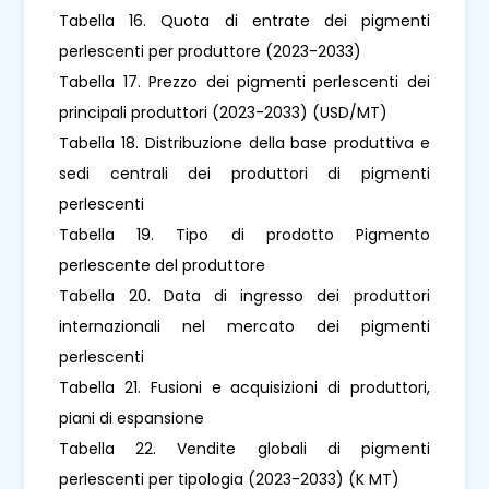
Tabella 16. Quota di entrate dei pigmenti
perlescenti per produttore (2023-2033)
Tabella 17. Prezzo dei pigmenti perlescenti dei
principali produttori (2023-2033) (USD/MT)
Tabella 18. Distribuzione della base produttiva e
sedi centrali dei produttori di pigmenti
perlescenti
Tabella 19. Tipo di prodotto Pigmento
perlescente del produttore
Tabella 20. Data di ingresso dei produttori
internazionali nel mercato dei pigmenti
perlescenti
Tabella 21. Fusioni e acquisizioni di produttori,
piani di espansione
Tabella 22. Vendite globali di pigmenti
perlescenti per tipologia (2023-2033) (K MT)