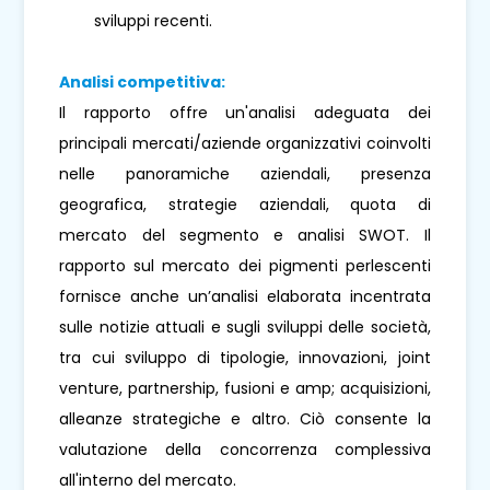
sviluppi recenti.
Analisi competitiva:
Il rapporto offre un'analisi adeguata dei
principali mercati/aziende organizzativi coinvolti
nelle panoramiche aziendali, presenza
geografica, strategie aziendali, quota di
mercato del segmento e analisi SWOT. Il
rapporto sul mercato dei pigmenti perlescenti
fornisce anche un’analisi elaborata incentrata
sulle notizie attuali e sugli sviluppi delle società,
tra cui sviluppo di tipologie, innovazioni, joint
venture, partnership, fusioni e amp; acquisizioni,
alleanze strategiche e altro. Ciò consente la
valutazione della concorrenza complessiva
all'interno del mercato.