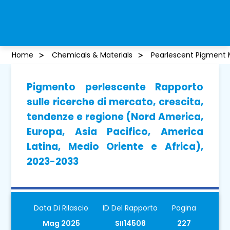
Home
Chemicals & Materials
Pearlescent Pigment 
Pigmento perlescente Rapporto
sulle ricerche di mercato, crescita,
tendenze e regione (Nord America,
Europa, Asia Pacifico, America
Latina, Medio Oriente e Africa),
2023-2033
Data Di Rilascio
ID Del Rapporto
Pagina
Mag 2025
SII14508
227