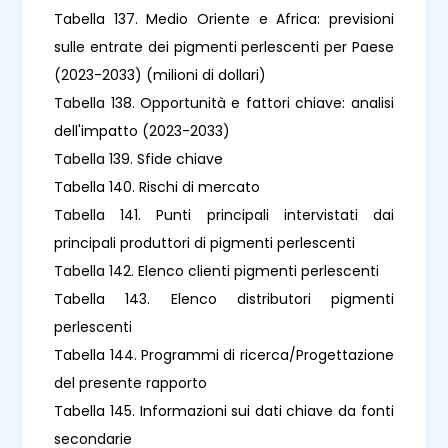
Tabella 137. Medio Oriente e Africa: previsioni
sulle entrate dei pigmenti perlescenti per Paese
(2023-2033) (milioni di dollari)
Tabella 138. Opportunità e fattori chiave: analisi
dell'impatto (2023-2033)
Tabella 139. Sfide chiave
Tabella 140. Rischi di mercato
Tabella 141. Punti principali intervistati dai
principali produttori di pigmenti perlescenti
Tabella 142. Elenco clienti pigmenti perlescenti
Tabella 143. Elenco distributori pigmenti
perlescenti
Tabella 144. Programmi di ricerca/Progettazione
del presente rapporto
Tabella 145. Informazioni sui dati chiave da fonti
secondarie