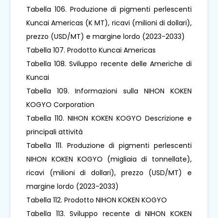
Tabella 106. Produzione di pigmenti perlescenti
Kuncai Americas (K MT), ricavi (milioni di dollari),
prezzo (USD/MT) e margine lordo (2023-2033)
Tabella 107. Prodotto Kuncai Americas
Tabella 108. Sviluppo recente delle Americhe di
Kuncai
Tabella 109. Informazioni sulla NIHON KOKEN
KOGYO Corporation
Tabella 110. NIHON KOKEN KOGYO Descrizione e
principali attività
Tabella 111. Produzione di pigmenti perlescenti
NIHON KOKEN KOGYO (migliaia di tonnellate),
ricavi (milioni di dollari), prezzo (USD/MT) e
margine lordo (2023-2033)
Tabella 112. Prodotto NIHON KOKEN KOGYO
Tabella 113. Sviluppo recente di NIHON KOKEN