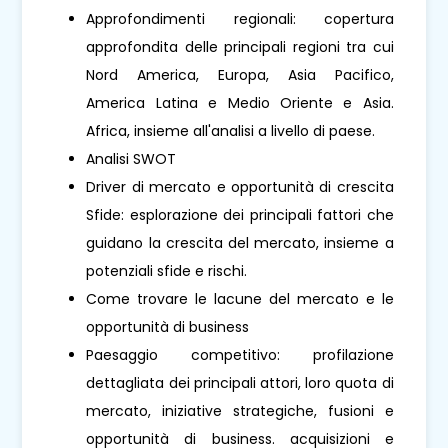
Approfondimenti regionali: copertura
approfondita delle principali regioni tra cui
Nord America, Europa, Asia Pacifico,
America Latina e Medio Oriente e Asia.
Africa, insieme all'analisi a livello di paese.
Analisi SWOT
Driver di mercato e opportunità di crescita
Sfide: esplorazione dei principali fattori che
guidano la crescita del mercato, insieme a
potenziali sfide e rischi.
Come trovare le lacune del mercato e le
opportunità di business
Paesaggio competitivo: profilazione
dettagliata dei principali attori, loro quota di
mercato, iniziative strategiche, fusioni e
opportunità di business. acquisizioni e