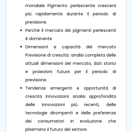
mondiale Pigmento perlescente crescerà
più rapidamente durante il periodo di
previsione.
Perché il mercato dei pigmenti perlescenti
è dominante
Dimensioni e capacità del mercato
Previsione di crescita: analisi completa delle
attuali dimensioni del mercato, dati storici
e proiezioni future per il periodo di
previsione.
Tendenze emergenti e opportunità di
crescita Innovazioni: analisi approfondita
delle innovazioni più recenti, delle
tecnologie dirompenti e delle preferenze
dei consumatori in evoluzione che
plasmano il futuro del settore.