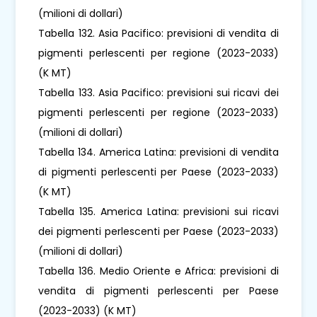
(milioni di dollari)
Tabella 132. Asia Pacifico: previsioni di vendita di
pigmenti perlescenti per regione (2023-2033)
(K MT)
Tabella 133. Asia Pacifico: previsioni sui ricavi dei
pigmenti perlescenti per regione (2023-2033)
(milioni di dollari)
Tabella 134. America Latina: previsioni di vendita
di pigmenti perlescenti per Paese (2023-2033)
(K MT)
Tabella 135. America Latina: previsioni sui ricavi
dei pigmenti perlescenti per Paese (2023-2033)
(milioni di dollari)
Tabella 136. Medio Oriente e Africa: previsioni di
vendita di pigmenti perlescenti per Paese
(2023-2033) (K MT)