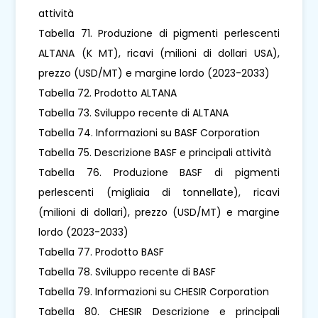
attività
Tabella 71. Produzione di pigmenti perlescenti
ALTANA (K MT), ricavi (milioni di dollari USA),
prezzo (USD/MT) e margine lordo (2023-2033)
Tabella 72. Prodotto ALTANA
Tabella 73. Sviluppo recente di ALTANA
Tabella 74. Informazioni su BASF Corporation
Tabella 75. Descrizione BASF e principali attività
Tabella 76. Produzione BASF di pigmenti
perlescenti (migliaia di tonnellate), ricavi
(milioni di dollari), prezzo (USD/MT) e margine
lordo (2023-2033)
Tabella 77. Prodotto BASF
Tabella 78. Sviluppo recente di BASF
Tabella 79. Informazioni su CHESIR Corporation
Tabella 80. CHESIR Descrizione e principali