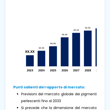
Punti salienti del rapporto di mercato:
Previsioni del mercato globale dei pigmenti
perlescenti fino al 2033
Si prevede che la dimensione del mercato