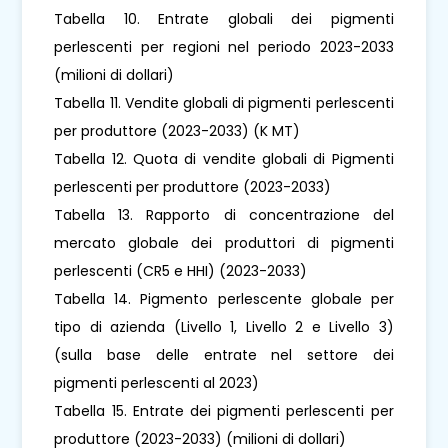
Tabella 10. Entrate globali dei pigmenti
perlescenti per regioni nel periodo 2023-2033
(milioni di dollari)
Tabella 11. Vendite globali di pigmenti perlescenti
per produttore (2023-2033) (K MT)
Tabella 12. Quota di vendite globali di Pigmenti
perlescenti per produttore (2023-2033)
Tabella 13. Rapporto di concentrazione del
mercato globale dei produttori di pigmenti
perlescenti (CR5 e HHI) (2023-2033)
Tabella 14. Pigmento perlescente globale per
tipo di azienda (Livello 1, Livello 2 e Livello 3)
(sulla base delle entrate nel settore dei
pigmenti perlescenti al 2023)
Tabella 15. Entrate dei pigmenti perlescenti per
produttore (2023-2033) (milioni di dollari)