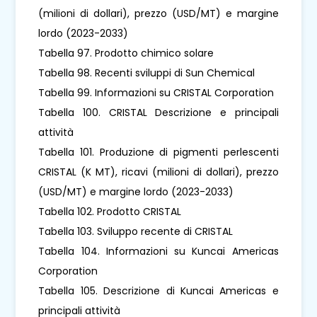
(milioni di dollari), prezzo (USD/MT) e margine
lordo (2023-2033)
Tabella 97. Prodotto chimico solare
Tabella 98. Recenti sviluppi di Sun Chemical
Tabella 99. Informazioni su CRISTAL Corporation
Tabella 100. CRISTAL Descrizione e principali
attività
Tabella 101. Produzione di pigmenti perlescenti
CRISTAL (K MT), ricavi (milioni di dollari), prezzo
(USD/MT) e margine lordo (2023-2033)
Tabella 102. Prodotto CRISTAL
Tabella 103. Sviluppo recente di CRISTAL
Tabella 104. Informazioni su Kuncai Americas
Corporation
Tabella 105. Descrizione di Kuncai Americas e
principali attività