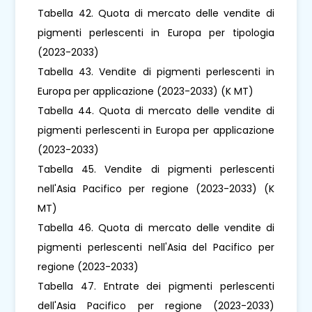
Tabella 42. Quota di mercato delle vendite di
pigmenti perlescenti in Europa per tipologia
(2023-2033)
Tabella 43. Vendite di pigmenti perlescenti in
Europa per applicazione (2023-2033) (K MT)
Tabella 44. Quota di mercato delle vendite di
pigmenti perlescenti in Europa per applicazione
(2023-2033)
Tabella 45. Vendite di pigmenti perlescenti
nell'Asia Pacifico per regione (2023-2033) (K
MT)
Tabella 46. Quota di mercato delle vendite di
pigmenti perlescenti nell'Asia del Pacifico per
regione (2023-2033)
Tabella 47. Entrate dei pigmenti perlescenti
dell'Asia Pacifico per regione (2023-2033)