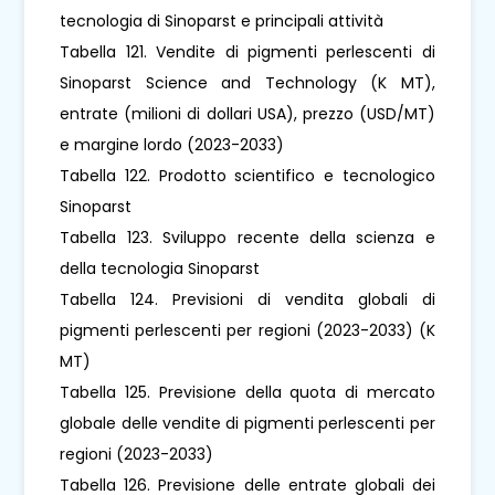
tecnologia di Sinoparst e principali attività
Tabella 121. Vendite di pigmenti perlescenti di
Sinoparst Science and Technology (K MT),
entrate (milioni di dollari USA), prezzo (USD/MT)
e margine lordo (2023-2033)
Tabella 122. Prodotto scientifico e tecnologico
Sinoparst
Tabella 123. Sviluppo recente della scienza e
della tecnologia Sinoparst
Tabella 124. Previsioni di vendita globali di
pigmenti perlescenti per regioni (2023-2033) (K
MT)
Tabella 125. Previsione della quota di mercato
globale delle vendite di pigmenti perlescenti per
regioni (2023-2033)
Tabella 126. Previsione delle entrate globali dei