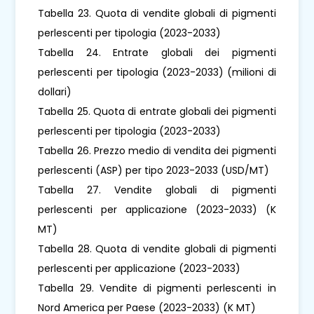
Tabella 23. Quota di vendite globali di pigmenti
perlescenti per tipologia (2023-2033)
Tabella 24. Entrate globali dei pigmenti
perlescenti per tipologia (2023-2033) (milioni di
dollari)
Tabella 25. Quota di entrate globali dei pigmenti
perlescenti per tipologia (2023-2033)
Tabella 26. Prezzo medio di vendita dei pigmenti
perlescenti (ASP) per tipo 2023-2033 (USD/MT)
Tabella 27. Vendite globali di pigmenti
perlescenti per applicazione (2023-2033) (K
MT)
Tabella 28. Quota di vendite globali di pigmenti
perlescenti per applicazione (2023-2033)
Tabella 29. Vendite di pigmenti perlescenti in
Nord America per Paese (2023-2033) (K MT)