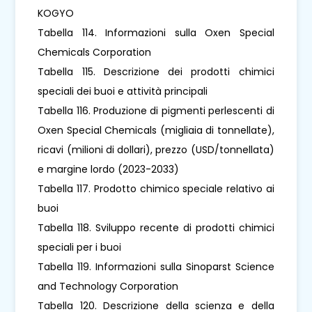
KOGYO
Tabella 114. Informazioni sulla Oxen Special
Chemicals Corporation
Tabella 115. Descrizione dei prodotti chimici
speciali dei buoi e attività principali
Tabella 116. Produzione di pigmenti perlescenti di
Oxen Special Chemicals (migliaia di tonnellate),
ricavi (milioni di dollari), prezzo (USD/tonnellata)
e margine lordo (2023-2033)
Tabella 117. Prodotto chimico speciale relativo ai
buoi
Tabella 118. Sviluppo recente di prodotti chimici
speciali per i buoi
Tabella 119. Informazioni sulla Sinoparst Science
and Technology Corporation
Tabella 120. Descrizione della scienza e della