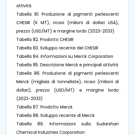
attività
Tabella 81. Produzione di pigmenti perlescenti
CHESIR (K MT), ricavi (milioni di dollari USA),
prezzo (USD/MT) e margine lordo (2023-2033)
Tabella 82. Prodotto CHESIR
Tabella 83. Sviluppo recente del CHESIR
Tabella 84. Informazioni su Merck Corporation
Tabella 85. Descrizione Merck e principali attività
Tabella 86. Produzione di pigmenti perlescenti
Merck (migliaia di tonnellate), ricavi (milioni di
dollari), prezzo (USD/MT) e margine lordo
(2023-2033)
Tabella 87. Prodotto Merck
Tabella 88. Sviluppo recente di Merck
Tabella 89. Informazioni sulla Sudarshan
Chemical Industries Corporation