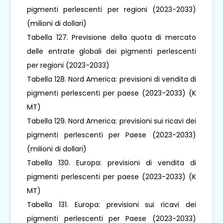
pigmenti perlescenti per regioni (2023-2033)
(milioni di dollari)
Tabella 127. Previsione della quota di mercato
delle entrate globali dei pigmenti perlescenti
per regioni (2023-2033)
Tabella 128. Nord America: previsioni di vendita di
pigmenti perlescenti per paese (2023-2033) (K
MT)
Tabella 129. Nord America: previsioni sui ricavi dei
pigmenti perlescenti per Paese (2023-2033)
(milioni di dollari)
Tabella 130. Europa: previsioni di vendita di
pigmenti perlescenti per paese (2023-2033) (K
MT)
Tabella 131. Europa: previsioni sui ricavi dei
pigmenti perlescenti per Paese (2023-2033)