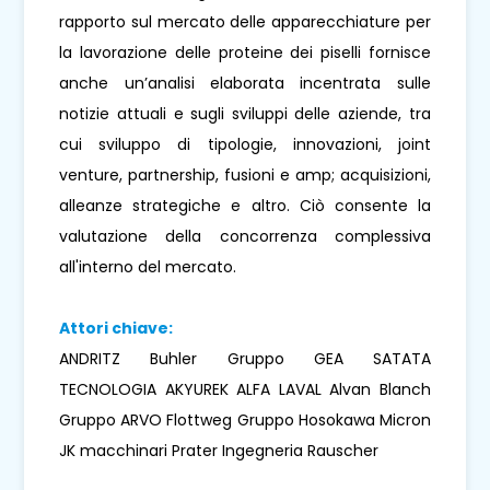
rapporto sul mercato delle apparecchiature per
la lavorazione delle proteine ​​dei piselli fornisce
anche un’analisi elaborata incentrata sulle
notizie attuali e sugli sviluppi delle aziende, tra
cui sviluppo di tipologie, innovazioni, joint
venture, partnership, fusioni e amp; acquisizioni,
alleanze strategiche e altro. Ciò consente la
valutazione della concorrenza complessiva
all'interno del mercato.
Attori chiave:
ANDRITZ Buhler Gruppo GEA SATATA
TECNOLOGIA AKYUREK ALFA LAVAL Alvan Blanch
Gruppo ARVO Flottweg Gruppo Hosokawa Micron
JK macchinari Prater Ingegneria Rauscher