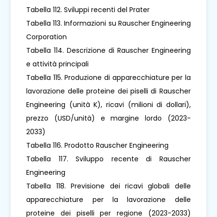
Tabella 112. Sviluppi recenti del Prater
Tabella 113. Informazioni su Rauscher Engineering
Corporation
Tabella 114. Descrizione di Rauscher Engineering
e attività principali
Tabella 115. Produzione di apparecchiature per la
lavorazione delle proteine ​​dei piselli di Rauscher
Engineering (unità K), ricavi (milioni di dollari),
prezzo (USD/unità) e margine lordo (2023-
2033)
Tabella 116. Prodotto Rauscher Engineering
Tabella 117. Sviluppo recente di Rauscher
Engineering
Tabella 118. Previsione dei ricavi globali delle
apparecchiature per la lavorazione delle
proteine ​​dei piselli per regione (2023-2033)