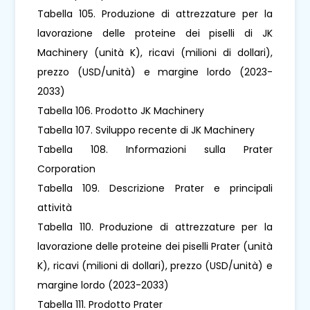
Tabella 105. Produzione di attrezzature per la
lavorazione delle proteine ​​dei piselli di JK
Machinery (unità K), ricavi (milioni di dollari),
prezzo (USD/unità) e margine lordo (2023-
2033)
Tabella 106. Prodotto JK Machinery
Tabella 107. Sviluppo recente di JK Machinery
Tabella 108. Informazioni sulla Prater
Corporation
Tabella 109. Descrizione Prater e principali
attività
Tabella 110. Produzione di attrezzature per la
lavorazione delle proteine ​​dei piselli Prater (unità
K), ricavi (milioni di dollari), prezzo (USD/unità) e
margine lordo (2023-2033)
Tabella 111. Prodotto Prater