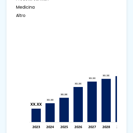
Medicina
Altro