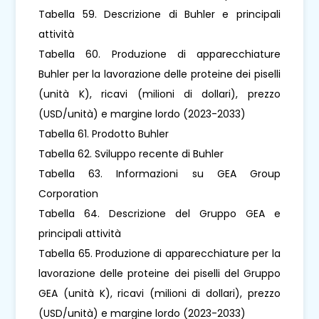
Tabella 59. Descrizione di Buhler e principali
attività
Tabella 60. Produzione di apparecchiature
Buhler per la lavorazione delle proteine ​​dei piselli
(unità K), ricavi (milioni di dollari), prezzo
(USD/unità) e margine lordo (2023-2033)
Tabella 61. Prodotto Buhler
Tabella 62. Sviluppo recente di Buhler
Tabella 63. Informazioni su GEA Group
Corporation
Tabella 64. Descrizione del Gruppo GEA e
principali attività
Tabella 65. Produzione di apparecchiature per la
lavorazione delle proteine ​​dei piselli del Gruppo
GEA (unità K), ricavi (milioni di dollari), prezzo
(USD/unità) e margine lordo (2023-2033)