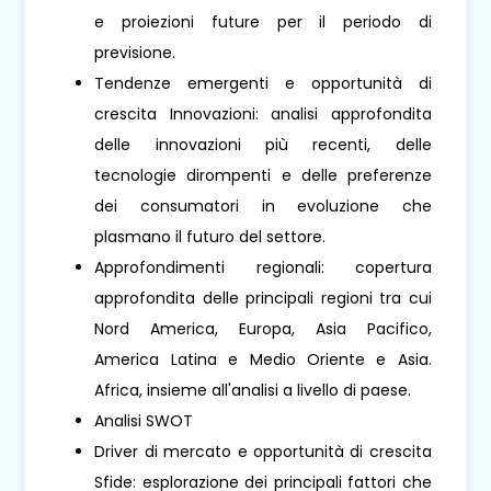
e proiezioni future per il periodo di
previsione.
Tendenze emergenti e opportunità di
crescita Innovazioni: analisi approfondita
delle innovazioni più recenti, delle
tecnologie dirompenti e delle preferenze
dei consumatori in evoluzione che
plasmano il futuro del settore.
Approfondimenti regionali: copertura
approfondita delle principali regioni tra cui
Nord America, Europa, Asia Pacifico,
America Latina e Medio Oriente e Asia.
Africa, insieme all'analisi a livello di paese.
Analisi SWOT
Driver di mercato e opportunità di crescita
Sfide: esplorazione dei principali fattori che