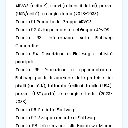
ARVOS (unità K), ricavi (milioni di dollari), prezzo
(USD/unità) e margine lordo (2023-2033)
Tabella 91. Prodotto del Gruppo ARVOS
Tabella 92. Sviluppo recente del Gruppo ARVOS
Tabella 93. Informazioni sulla Flottweg
Corporation
Tabella 94. Descrizione di Flottweg e attività
principali
Tabella 95. Produzione di apparecchiature
Flottweg per la lavorazione delle proteine ​​dei
piselli (unità K), fatturato (milioni di dollari USA),
prezzo (USD/unità) e margine lordo (2023-
2033)
Tabella 96. Prodotto Flottweg
Tabella 97. Sviluppo recente di Flottweg
Tabella 98. Informazioni sulla Hosokawa Micron