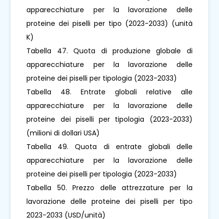
apparecchiature per la lavorazione delle
proteine ​​dei piselli per tipo (2023-2033) (unità
K)
Tabella 47. Quota di produzione globale di
apparecchiature per la lavorazione delle
proteine ​​dei piselli per tipologia (2023-2033)
Tabella 48. Entrate globali relative alle
apparecchiature per la lavorazione delle
proteine ​​dei piselli per tipologia (2023-2033)
(milioni di dollari USA)
Tabella 49. Quota di entrate globali delle
apparecchiature per la lavorazione delle
proteine ​​dei piselli per tipologia (2023-2033)
Tabella 50. Prezzo delle attrezzature per la
lavorazione delle proteine ​​dei piselli per tipo
2023-2033 (USD/unità)