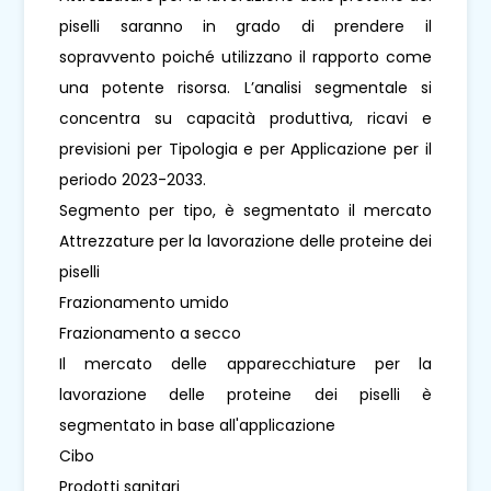
piselli saranno in grado di prendere il
sopravvento poiché utilizzano il rapporto come
una potente risorsa. L’analisi segmentale si
concentra su capacità produttiva, ricavi e
previsioni per Tipologia e per Applicazione per il
periodo 2023-2033.
Segmento per tipo, è segmentato il mercato
Attrezzature per la lavorazione delle proteine ​​dei
piselli
Frazionamento umido
Frazionamento a secco
Il mercato delle apparecchiature per la
lavorazione delle proteine ​​dei piselli è
segmentato in base all'applicazione
Cibo
Prodotti sanitari