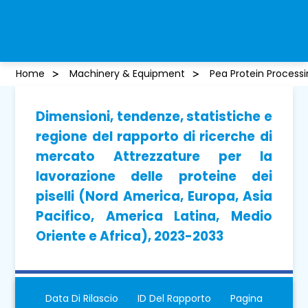
Home
Machinery & Equipment
Pea Protein Process
Dimensioni, tendenze, statistiche e
regione del rapporto di ricerche di
mercato Attrezzature per la
lavorazione delle proteine ​​dei
piselli (Nord America, Europa, Asia
Pacifico, America Latina, Medio
Oriente e Africa), 2023-2033
Data Di Rilascio
ID Del Rapporto
Pagina