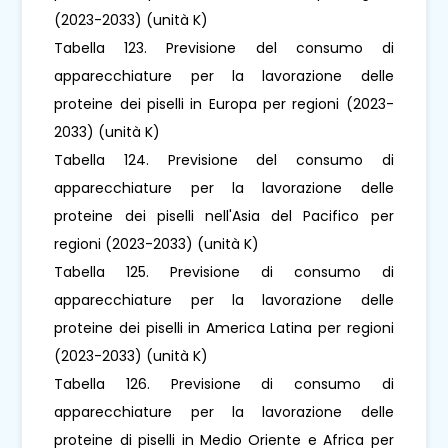
(2023-2033) (unità K)
Tabella 123. Previsione del consumo di
apparecchiature per la lavorazione delle
proteine ​​dei piselli in Europa per regioni (2023-
2033) (unità K)
Tabella 124. Previsione del consumo di
apparecchiature per la lavorazione delle
proteine ​​dei piselli nell'Asia del Pacifico per
regioni (2023-2033) (unità K)
Tabella 125. Previsione di consumo di
apparecchiature per la lavorazione delle
proteine ​​dei piselli in America Latina per regioni
(2023-2033) (unità K)
Tabella 126. Previsione di consumo di
apparecchiature per la lavorazione delle
proteine ​​di piselli in Medio Oriente e Africa per