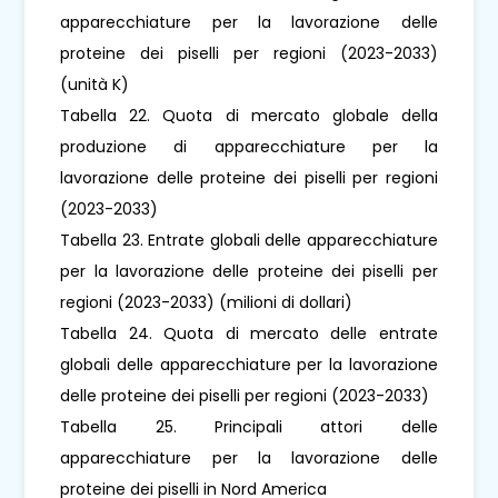
apparecchiature per la lavorazione delle
proteine ​​dei piselli per regioni (2023-2033)
(unità K)
Tabella 22. Quota di mercato globale della
produzione di apparecchiature per la
lavorazione delle proteine ​​dei piselli per regioni
(2023-2033)
Tabella 23. Entrate globali delle apparecchiature
per la lavorazione delle proteine ​​dei piselli per
regioni (2023-2033) (milioni di dollari)
Tabella 24. Quota di mercato delle entrate
globali delle apparecchiature per la lavorazione
delle proteine ​​dei piselli per regioni (2023-2033)
Tabella 25. Principali attori delle
apparecchiature per la lavorazione delle
proteine ​​dei piselli in Nord America