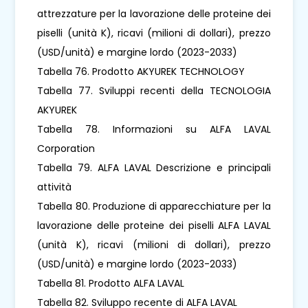
attrezzature per la lavorazione delle proteine ​​dei
piselli (unità K), ricavi (milioni di dollari), prezzo
(USD/unità) e margine lordo (2023-2033)
Tabella 76. Prodotto AKYUREK TECHNOLOGY
Tabella 77. Sviluppi recenti della TECNOLOGIA
AKYUREK
Tabella 78. Informazioni su ALFA LAVAL
Corporation
Tabella 79. ALFA LAVAL Descrizione e principali
attività
Tabella 80. Produzione di apparecchiature per la
lavorazione delle proteine ​​dei piselli ALFA LAVAL
(unità K), ricavi (milioni di dollari), prezzo
(USD/unità) e margine lordo (2023-2033)
Tabella 81. Prodotto ALFA LAVAL
Tabella 82. Sviluppo recente di ALFA LAVAL