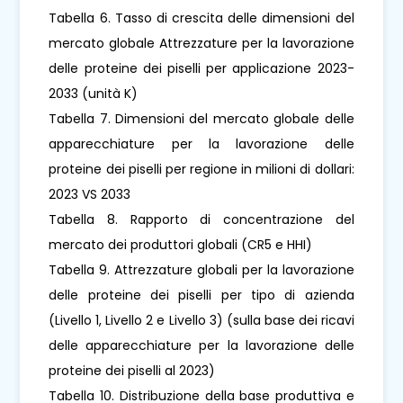
Tabella 6. Tasso di crescita delle dimensioni del
mercato globale Attrezzature per la lavorazione
delle proteine ​​dei piselli per applicazione 2023-
2033 (unità K)
Tabella 7. Dimensioni del mercato globale delle
apparecchiature per la lavorazione delle
proteine ​​dei piselli per regione in milioni di dollari:
2023 VS 2033
Tabella 8. Rapporto di concentrazione del
mercato dei produttori globali (CR5 e HHI)
Tabella 9. Attrezzature globali per la lavorazione
delle proteine ​​dei piselli per tipo di azienda
(Livello 1, Livello 2 e Livello 3) (sulla base dei ricavi
delle apparecchiature per la lavorazione delle
proteine ​​dei piselli al 2023)
Tabella 10. Distribuzione della base produttiva e