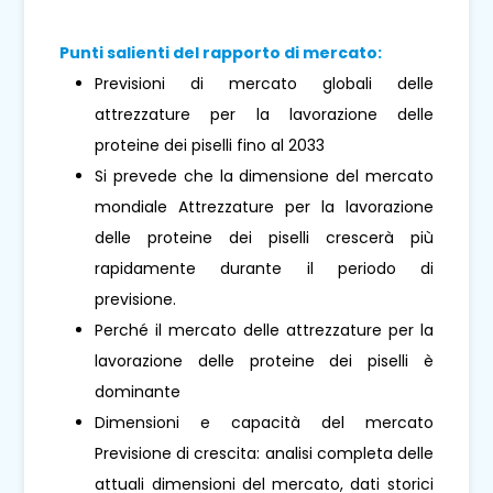
Punti salienti del rapporto di mercato:
Previsioni di mercato globali delle
attrezzature per la lavorazione delle
proteine ​​dei piselli fino al 2033
Si prevede che la dimensione del mercato
mondiale Attrezzature per la lavorazione
delle proteine ​​dei piselli crescerà più
rapidamente durante il periodo di
previsione.
Perché il mercato delle attrezzature per la
lavorazione delle proteine ​​dei piselli è
dominante
Dimensioni e capacità del mercato
Previsione di crescita: analisi completa delle
attuali dimensioni del mercato, dati storici