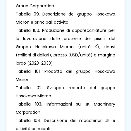
Group Corporation
Tabella 99. Descrizione del gruppo Hosokawa
Micron e principali attività
Tabella 100. Produzione di apparecchiature per
la lavorazione delle proteine ​​dei piselli del
Gruppo Hosokawa Micron (unità K), ricavi
(milioni di dollari), prezzo (USD/unità) e margine
lordo (2023-2033)
Tabella 101. Prodotto del gruppo Hosokawa
Micron
Tabella 102. Sviluppo recente del gruppo
Hosokawa Micron
Tabella 103. Informazioni su JK Machinery
Corporation
Tabella 104. Descrizione dei macchinari JK e
attività principali