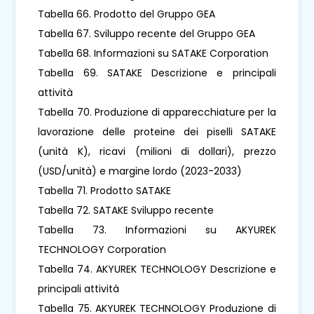
Tabella 66. Prodotto del Gruppo GEA
Tabella 67. Sviluppo recente del Gruppo GEA
Tabella 68. Informazioni su SATAKE Corporation
Tabella 69. SATAKE Descrizione e principali
attività
Tabella 70. Produzione di apparecchiature per la
lavorazione delle proteine ​​dei piselli SATAKE
(unità K), ricavi (milioni di dollari), prezzo
(USD/unità) e margine lordo (2023-2033)
Tabella 71. Prodotto SATAKE
Tabella 72. SATAKE Sviluppo recente
Tabella 73. Informazioni su AKYUREK
TECHNOLOGY Corporation
Tabella 74. AKYUREK TECHNOLOGY Descrizione e
principali attività
Tabella 75. AKYUREK TECHNOLOGY Produzione di