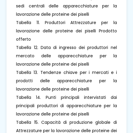
sedi centrali delle apparecchiature per la
lavorazione delle proteine ​​dei piselli
Tabella 11. Produttori Attrezzature per la
lavorazione delle proteine ​​dei piselli Prodotto
offerto
Tabella 12. Data di ingresso dei produttori nel
mercato delle apparecchiature per la
lavorazione delle proteine ​​dei piselli
Tabella 13. Tendenze chiave per i mercati e i
prodotti delle apparecchiature per la
lavorazione delle proteine ​​dei piselli
Tabella 14. Punti principali intervistati dai
principali produttori di apparecchiature per la
lavorazione delle proteine ​​dei piselli
Tabella 15. Capacità di produzione globale di
Attrezzature per la lavorazione delle proteine ​​dei