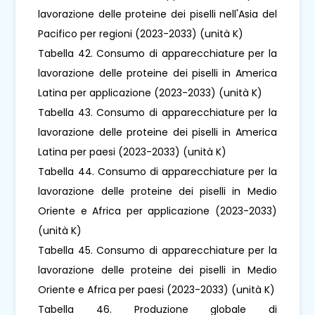
lavorazione delle proteine ​​dei piselli nell'Asia del
Pacifico per regioni (2023-2033) (unità K)
Tabella 42. Consumo di apparecchiature per la
lavorazione delle proteine ​​dei piselli in America
Latina per applicazione (2023-2033) (unità K)
Tabella 43. Consumo di apparecchiature per la
lavorazione delle proteine ​​dei piselli in America
Latina per paesi (2023-2033) (unità K)
Tabella 44. Consumo di apparecchiature per la
lavorazione delle proteine ​​dei piselli in Medio
Oriente e Africa per applicazione (2023-2033)
(unità K)
Tabella 45. Consumo di apparecchiature per la
lavorazione delle proteine ​​dei piselli in Medio
Oriente e Africa per paesi (2023-2033) (unità K)
Tabella 46. Produzione globale di