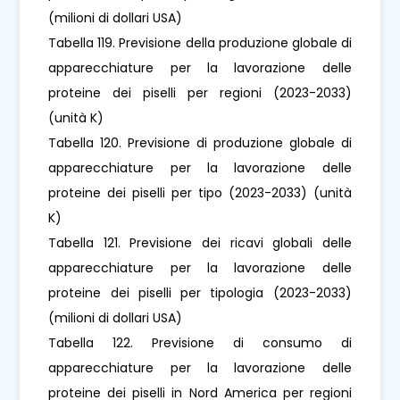
(milioni di dollari USA)
Tabella 119. Previsione della produzione globale di
apparecchiature per la lavorazione delle
proteine ​​dei piselli per regioni (2023-2033)
(unità K)
Tabella 120. Previsione di produzione globale di
apparecchiature per la lavorazione delle
proteine ​​dei piselli per tipo (2023-2033) (unità
K)
Tabella 121. Previsione dei ricavi globali delle
apparecchiature per la lavorazione delle
proteine ​​dei piselli per tipologia (2023-2033)
(milioni di dollari USA)
Tabella 122. Previsione di consumo di
apparecchiature per la lavorazione delle
proteine ​​dei piselli in Nord America per regioni