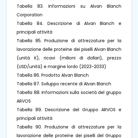
Tabella 83. Informazioni su Alvan Blanch
Corporation
Tabella 84. Descrizione di Alvan Blanch e
principali attività
Tabella 85. Produzione di attrezzature per la
lavorazione delle proteine ​​dei piselli Alvan Blanch
(unità K), ricavi (milioni di dollari), prezzo
(USD/unità) e margine lordo (2023-2033)
Tabella 86. Prodotto Alvan Blanch
Tabella 87. Sviluppo recente di Alvan Blanch
Tabella 88. Informazioni sulla società del gruppo
ARVOS
Tabella 89. Descrizione del Gruppo ARVOS e
principali attività
Tabella 90. Produzione di attrezzature per la
lavorazione delle proteine ​​dei piselli del Gruppo