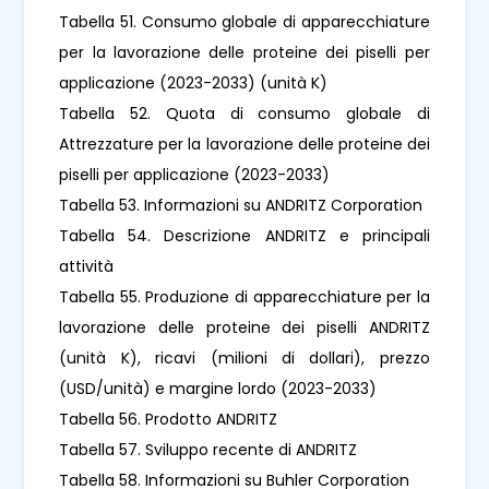
Tabella 51. Consumo globale di apparecchiature
per la lavorazione delle proteine ​​dei piselli per
applicazione (2023-2033) (unità K)
Tabella 52. Quota di consumo globale di
Attrezzature per la lavorazione delle proteine ​​dei
piselli per applicazione (2023-2033)
Tabella 53. Informazioni su ANDRITZ Corporation
Tabella 54. Descrizione ANDRITZ e principali
attività
Tabella 55. Produzione di apparecchiature per la
lavorazione delle proteine ​​dei piselli ANDRITZ
(unità K), ricavi (milioni di dollari), prezzo
(USD/unità) e margine lordo (2023-2033)
Tabella 56. Prodotto ANDRITZ
Tabella 57. Sviluppo recente di ANDRITZ
Tabella 58. Informazioni su Buhler Corporation