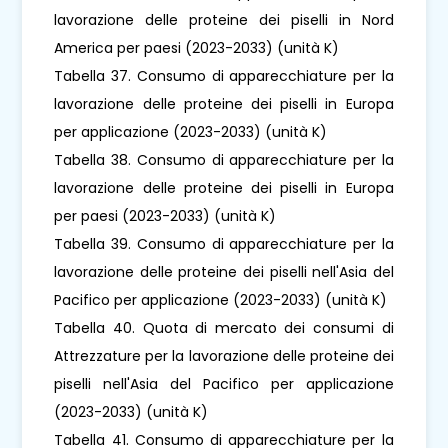
lavorazione delle proteine ​​dei piselli in Nord
America per paesi (2023-2033) (unità K)
Tabella 37. Consumo di apparecchiature per la
lavorazione delle proteine ​​dei piselli in Europa
per applicazione (2023-2033) (unità K)
Tabella 38. Consumo di apparecchiature per la
lavorazione delle proteine ​​dei piselli in Europa
per paesi (2023-2033) (unità K)
Tabella 39. Consumo di apparecchiature per la
lavorazione delle proteine ​​dei piselli nell'Asia del
Pacifico per applicazione (2023-2033) (unità K)
Tabella 40. Quota di mercato dei consumi di
Attrezzature per la lavorazione delle proteine ​​dei
piselli nell'Asia del Pacifico per applicazione
(2023-2033) (unità K)
Tabella 41. Consumo di apparecchiature per la