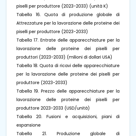
piselli per produttore (2023-2033) (unità K)
Tabella 16. Quota di produzione globale di
Attrezzature per la lavorazione delle proteine ​​dei
piselli per produttore (2023-2033)
Tabella 17. Entrate delle apparecchiature per la
lavorazione delle proteine ​​dei piselli per
produttori (2023-2033) (milioni di dollari USA)
Tabella 18. Quota di ricavi delle apparecchiature
per la lavorazione delle proteine ​​dei piselli per
produttore (2023-2033)
Tabella 19. Prezzo delle apparecchiature per la
lavorazione delle proteine ​​dei piselli per
produttore 2023-2033 (USD/unità)
Tabella 20. Fusioni e acquisizioni, piani di
espansione
Tabella 21. Produzione globale di