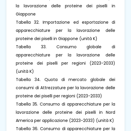
la lavorazione delle proteine ​​dei piselli in
Giappone
Tabella 32. Importazione ed esportazione di
apparecchiature per la lavorazione delle
proteine ​​dei piselli in Giappone (unità K)
Tabella 33. Consumo globale di
apparecchiature per la lavorazione delle
proteine ​​dei piselli per regioni (2023-2033)
(unità K)
Tabella 34. Quota di mercato globale dei
consumi di Attrezzature per la lavorazione delle
proteine ​​dei piselli per regioni (2023-2033)
Tabella 35. Consumo di apparecchiature per la
lavorazione delle proteine ​​dei piselli in Nord
America per applicazione (2023-2033) (unità K)
Tabella 36. Consumo di apparecchiature per la