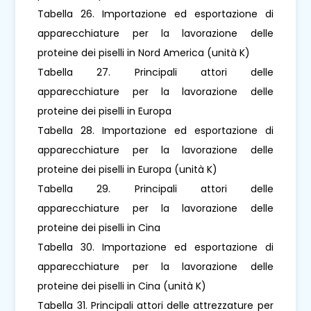
Tabella 26. Importazione ed esportazione di
apparecchiature per la lavorazione delle
proteine ​​dei piselli in Nord America (unità K)
Tabella 27. Principali attori delle
apparecchiature per la lavorazione delle
proteine ​​dei piselli in Europa
Tabella 28. Importazione ed esportazione di
apparecchiature per la lavorazione delle
proteine ​​dei piselli in Europa (unità K)
Tabella 29. Principali attori delle
apparecchiature per la lavorazione delle
proteine ​​dei piselli in Cina
Tabella 30. Importazione ed esportazione di
apparecchiature per la lavorazione delle
proteine ​​dei piselli in Cina (unità K)
Tabella 31. Principali attori delle attrezzature per