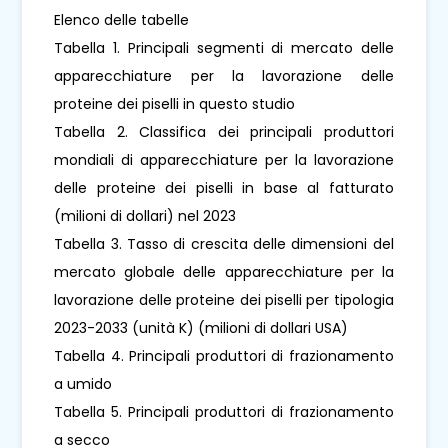
Elenco delle tabelle
Tabella 1. Principali segmenti di mercato delle
apparecchiature per la lavorazione delle
proteine ​​dei piselli in questo studio
Tabella 2. Classifica dei principali produttori
mondiali di apparecchiature per la lavorazione
delle proteine ​​dei piselli in base al fatturato
(milioni di dollari) nel 2023
Tabella 3. Tasso di crescita delle dimensioni del
mercato globale delle apparecchiature per la
lavorazione delle proteine ​​dei piselli per tipologia
2023-2033 (unità K) (milioni di dollari USA)
Tabella 4. Principali produttori di frazionamento
a umido
Tabella 5. Principali produttori di frazionamento
a secco