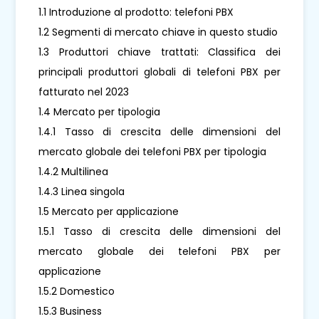
1.1 Introduzione al prodotto: telefoni PBX
1.2 Segmenti di mercato chiave in questo studio
1.3 Produttori chiave trattati: Classifica dei
principali produttori globali di telefoni PBX per
fatturato nel 2023
1.4 Mercato per tipologia
1.4.1 Tasso di crescita delle dimensioni del
mercato globale dei telefoni PBX per tipologia
1.4.2 Multilinea
1.4.3 Linea singola
1.5 Mercato per applicazione
1.5.1 Tasso di crescita delle dimensioni del
mercato globale dei telefoni PBX per
applicazione
1.5.2 Domestico
1.5.3 Business