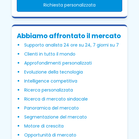
Richiesta personalizzata
Abbiamo affrontato il mercato
Supporto analista 24 ore su 24, 7 giorni su 7
Clienti in tutto il mondo
Approfondimenti personalizzati
Evoluzione della tecnologia
Intelligence competitiva
Ricerca personalizzata
Ricerca di mercato sindacale
Panoramica del mercato
Segmentazione del mercato
Motore di crescita
Opportunità di mercato