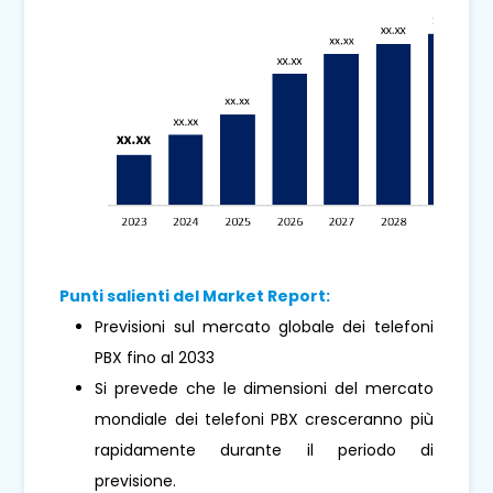
Punti salienti del Market Report:
Previsioni sul mercato globale dei telefoni
PBX fino al 2033
Si prevede che le dimensioni del mercato
mondiale dei telefoni PBX cresceranno più
rapidamente durante il periodo di
previsione.