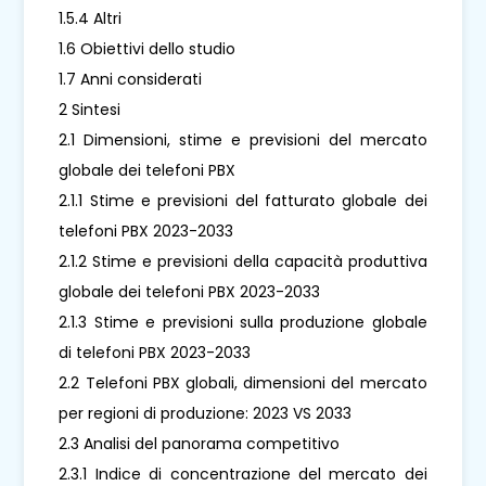
1.5.4 Altri
1.6 Obiettivi dello studio
1.7 Anni considerati
2 Sintesi
2.1 Dimensioni, stime e previsioni del mercato
globale dei telefoni PBX
2.1.1 Stime e previsioni del fatturato globale dei
telefoni PBX 2023-2033
2.1.2 Stime e previsioni della capacità produttiva
globale dei telefoni PBX 2023-2033
2.1.3 Stime e previsioni sulla produzione globale
di telefoni PBX 2023-2033
2.2 Telefoni PBX globali, dimensioni del mercato
per regioni di produzione: 2023 VS 2033
2.3 Analisi del panorama competitivo
2.3.1 Indice di concentrazione del mercato dei