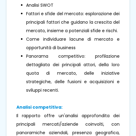
Analisi SWOT
Fattori e sfide del mercato: esplorazione dei
principali fattori che guidano la crescita del
mercato, insieme a potenziali sfide e rischi.
Come individuare lacune di mercato e
opportunità di business
Panorama competitivo: profilazione
dettagliata dei principali attori, della loro
quota di mercato, delle iniziative
strategiche, delle fusioni e acquisizioni e
sviluppi recenti.
Analisi competitiva:
Il rapporto offre un'analisi approfondita dei
principali mercati/aziende coinvolti, con
panoramiche aziendali, presenza geografica,