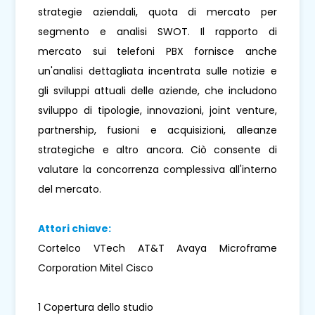
strategie aziendali, quota di mercato per
segmento e analisi SWOT. Il rapporto di
mercato sui telefoni PBX fornisce anche
un'analisi dettagliata incentrata sulle notizie e
gli sviluppi attuali delle aziende, che includono
sviluppo di tipologie, innovazioni, joint venture,
partnership, fusioni e acquisizioni, alleanze
strategiche e altro ancora. Ciò consente di
valutare la concorrenza complessiva all'interno
del mercato.
Attori chiave:
Cortelco VTech AT&T Avaya Microframe
Corporation Mitel Cisco
1 Copertura dello studio