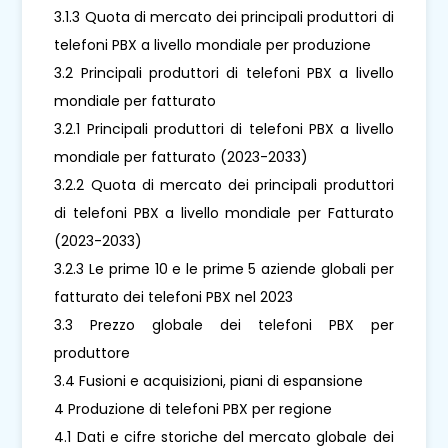
3.1.3 Quota di mercato dei principali produttori di
telefoni PBX a livello mondiale per produzione
3.2 Principali produttori di telefoni PBX a livello
mondiale per fatturato
3.2.1 Principali produttori di telefoni PBX a livello
mondiale per fatturato (2023-2033)
3.2.2 Quota di mercato dei principali produttori
di telefoni PBX a livello mondiale per Fatturato
(2023-2033)
3.2.3 Le prime 10 e le prime 5 aziende globali per
fatturato dei telefoni PBX nel 2023
3.3 Prezzo globale dei telefoni PBX per
produttore
3.4 Fusioni e acquisizioni, piani di espansione
4 Produzione di telefoni PBX per regione
4.1 Dati e cifre storiche del mercato globale dei