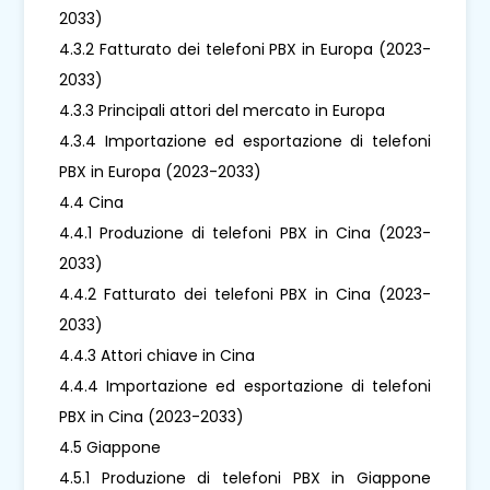
2033)
4.3.2 Fatturato dei telefoni PBX in Europa (2023-
2033)
4.3.3 Principali attori del mercato in Europa
4.3.4 Importazione ed esportazione di telefoni
PBX in Europa (2023-2033)
4.4 Cina
4.4.1 Produzione di telefoni PBX in Cina (2023-
2033)
4.4.2 Fatturato dei telefoni PBX in Cina (2023-
2033)
4.4.3 Attori chiave in Cina
4.4.4 Importazione ed esportazione di telefoni
PBX in Cina (2023-2033)
4.5 Giappone
4.5.1 Produzione di telefoni PBX in Giappone