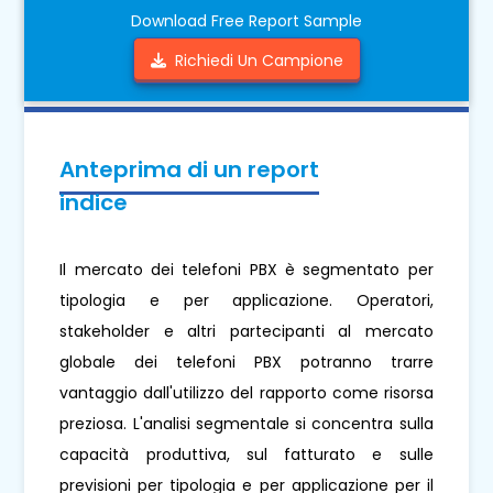
Download Free Report Sample
Richiedi Un Campione
Anteprima di un report
indice
Il mercato dei telefoni PBX è segmentato per
tipologia e per applicazione. Operatori,
stakeholder e altri partecipanti al mercato
globale dei telefoni PBX potranno trarre
vantaggio dall'utilizzo del rapporto come risorsa
preziosa. L'analisi segmentale si concentra sulla
capacità produttiva, sul fatturato e sulle
previsioni per tipologia e per applicazione per il