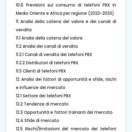
10.6 Previsioni sul consumo di telefoni PBX in
Medio Oriente e Africa per regione (2023-2033)
11 Analisi della catena del valore e dei canali di
vendita
11.1 Analisi della catena del valore
11.2 Analisi dei canali di vendita
11.2.1 Canali di vendita dei telefoni PBX
11.2.2 Distributori di telefoni PBX
11.3 Clienti di telefoni PBX
12 Analisi dei fattori di opportunità e sfide, rischi
e influenze del mercato
12.1 Settore dei telefoni PBX
12.2 Tendenze di mercato
12.3 Opportunità e fattori trainanti del mercato
12.4 Sfide di mercato
12.5 Rischi/limitazioni del mercato dei telefoni