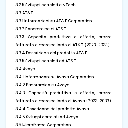
8.2.5 Sviluppi correlati a VTech
8.3 AT&T
8.3.1 Informazioni su AT&T Corporation
8.3.2 Panoramica di AT&T
8.3.3 Capacità produttiva e offerta, prezzo,
fatturato e margine lordo di AT&T (2023-2033)
8.3.4 Descrizione del prodotto AT&T
8.3.5 Sviluppi correlati ad AT&T
8.4 Avaya
8.4.1 Informazioni su Avaya Corporation
8.4.2 Panoramica su Avaya
8.4.3 Capacità produttiva e offerta, prezzo,
fatturato e margine lordo di Avaya (2023-2033)
8.4.4 Descrizione del prodotto Avaya
8.4.5 Sviluppi correlati ad Avaya
8.5 Microframe Corporation