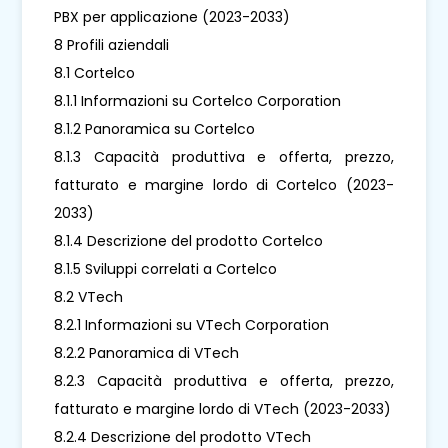
PBX per applicazione (2023-2033)
8 Profili aziendali
8.1 Cortelco
8.1.1 Informazioni su Cortelco Corporation
8.1.2 Panoramica su Cortelco
8.1.3 Capacità produttiva e offerta, prezzo,
fatturato e margine lordo di Cortelco (2023-
2033)
8.1.4 Descrizione del prodotto Cortelco
8.1.5 Sviluppi correlati a Cortelco
8.2 VTech
8.2.1 Informazioni su VTech Corporation
8.2.2 Panoramica di VTech
8.2.3 Capacità produttiva e offerta, prezzo,
fatturato e margine lordo di VTech (2023-2033)
8.2.4 Descrizione del prodotto VTech