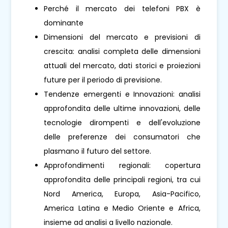
Perché il mercato dei telefoni PBX è
dominante
Dimensioni del mercato e previsioni di
crescita: analisi completa delle dimensioni
attuali del mercato, dati storici e proiezioni
future per il periodo di previsione.
Tendenze emergenti e Innovazioni: analisi
approfondita delle ultime innovazioni, delle
tecnologie dirompenti e dell'evoluzione
delle preferenze dei consumatori che
plasmano il futuro del settore.
Approfondimenti regionali: copertura
approfondita delle principali regioni, tra cui
Nord America, Europa, Asia-Pacifico,
America Latina e Medio Oriente e Africa,
insieme ad analisi a livello nazionale.