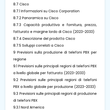
8.7 Cisco
8.7.1 Informazioni su Cisco Corporation
8.7.2 Panoramica su Cisco
8.7.3 Capacità produttiva e fornitura, prezzo,
fatturato e margine lordo di Cisco (2023-2033)
8.7.4 Descrizione del prodotto Cisco
8.7.5 Sviluppi correlati a Cisco
9 Previsioni sulla produzione di telefoni PBX per
regione
9.1 Previsioni sulle principali regioni di telefoni PBX
a livello globale per fatturato (2023-2033)
9.2 Previsioni sulle principali regioni di telefoni
PBX a livello globale per produzione (2023-2033)
9.3 Previsioni sulle principali regioni di produzione
di telefoni PBX
9.3.1 Nord America