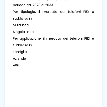
periodo dal 2023 al 2033.
Per tipologia, il mercato dei telefoni PBX è
suddiviso in
Multilinea
Singola linea
Per applicazione, il mercato dei telefoni PBX è
suddiviso in
Famiglia
Aziende
Altri