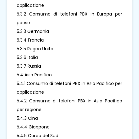
applicazione
5.3.2 Consumo di telefoni PBX in Europa per
paese
5.3.3 Germania
5.3.4 Francia
5.3.5 Regno Unito
5.3.6 Italia
5.3.7 Russia
5.4 Asia Pacifico
5.4.1 Consumo di telefoni PBX in Asia Pacifico per
applicazione
5.4.2 Consumo di telefoni PBX in Asia Pacifico
per regione
5.4.3 Cina
5.4.4 Giappone
5.4.5 Corea del Sud