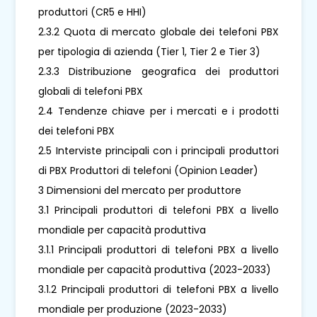
produttori (CR5 e HHI)
2.3.2 Quota di mercato globale dei telefoni PBX
per tipologia di azienda (Tier 1, Tier 2 e Tier 3)
2.3.3 Distribuzione geografica dei produttori
globali di telefoni PBX
2.4 Tendenze chiave per i mercati e i prodotti
dei telefoni PBX
2.5 Interviste principali con i principali produttori
di PBX Produttori di telefoni (Opinion Leader)
3 Dimensioni del mercato per produttore
3.1 Principali produttori di telefoni PBX a livello
mondiale per capacità produttiva
3.1.1 Principali produttori di telefoni PBX a livello
mondiale per capacità produttiva (2023-2033)
3.1.2 Principali produttori di telefoni PBX a livello
mondiale per produzione (2023-2033)