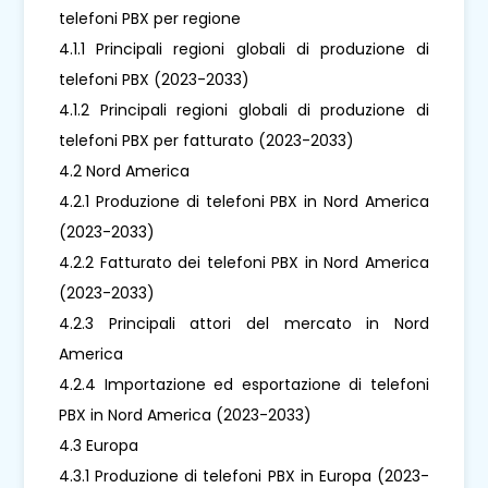
telefoni PBX per regione
4.1.1 Principali regioni globali di produzione di
telefoni PBX (2023-2033)
4.1.2 Principali regioni globali di produzione di
telefoni PBX per fatturato (2023-2033)
4.2 Nord America
4.2.1 Produzione di telefoni PBX in Nord America
(2023-2033)
4.2.2 Fatturato dei telefoni PBX in Nord America
(2023-2033)
4.2.3 Principali attori del mercato in Nord
America
4.2.4 Importazione ed esportazione di telefoni
PBX in Nord America (2023-2033)
4.3 Europa
4.3.1 Produzione di telefoni PBX in Europa (2023-