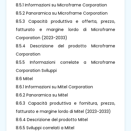
8.5.1 Informazioni su Microframe Corporation
8.5.2 Panoramica su Microframe Corporation
8.5.3 Capacità produttiva e offerta, prezzo,
fatturato e margine lordo di Microframe
Corporation (2023-2033)
8.5.4 Descrizione del prodotto Microframe
Corporation
8.5.5 Informazioni correlate a Microframe
Corporation Sviluppi
8.6 Mitel
8.6.1 Informazioni su Mitel Corporation
8.6.2 Panoramica su Mitel
8.6.3 Capacità produttiva e fornitura, prezzo,
fatturato e margine lordo di Mitel (2023-2033)
8.6.4 Descrizione del prodotto Mitel
8.6.5 Sviluppi correlati a Mitel