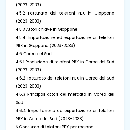
(2023-2033)
4.5.2 Fatturato dei telefoni PBX in Giappone
(2023-2033)
4.5.3 Attori chiave in Giappone
4.5.4 Importazione ed esportazione di telefoni
PBX in Giappone (2023-2033)
4.6 Corea del Sud
4.6.1 Produzione di telefoni PBX in Corea del Sud
(2023-2033)
4.6.2 Fatturato dei telefoni PBX in Corea del Sud
(2023-2033)
4.6.3 Principali attori del mercato in Corea del
Sud
4.6.4 Importazione ed esportazione di telefoni
PBX in Corea del Sud (2023-2033)
5 Consumo di telefoni PBX per regione