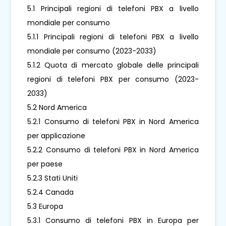
5.1 Principali regioni di telefoni PBX a livello
mondiale per consumo
5.1.1 Principali regioni di telefoni PBX a livello
mondiale per consumo (2023-2033)
5.1.2 Quota di mercato globale delle principali
regioni di telefoni PBX per consumo (2023-
2033)
5.2 Nord America
5.2.1 Consumo di telefoni PBX in Nord America
per applicazione
5.2.2 Consumo di telefoni PBX in Nord America
per paese
5.2.3 Stati Uniti
5.2.4 Canada
5.3 Europa
5.3.1 Consumo di telefoni PBX in Europa per