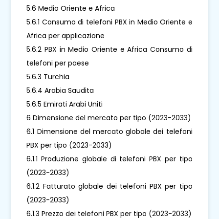
5.6 Medio Oriente e Africa
5.6.1 Consumo di telefoni PBX in Medio Oriente e
Africa per applicazione
5.6.2 PBX in Medio Oriente e Africa Consumo di
telefoni per paese
5.6.3 Turchia
5.6.4 Arabia Saudita
5.6.5 Emirati Arabi Uniti
6 Dimensione del mercato per tipo (2023-2033)
6.1 Dimensione del mercato globale dei telefoni
PBX per tipo (2023-2033)
6.1.1 Produzione globale di telefoni PBX per tipo
(2023-2033)
6.1.2 Fatturato globale dei telefoni PBX per tipo
(2023-2033)
6.1.3 Prezzo dei telefoni PBX per tipo (2023-2033)