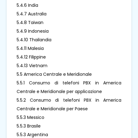
5.4.6 India
5.4.7 Australia
5.4.8 Taiwan
5.4.9 Indonesia
5.4.10 Thailandia
5.4.11 Malesia
5.4.12 Filippine
5.4.13 Vietnam
5.5 America Centrale e Meridionale
5.5.1 Consumo di telefoni PBX in America
Centrale e Meridionale per applicazione
5.5.2 Consumo di telefoni PBX in America
Centrale e Meridionale per Paese
5.5.3 Messico
5.5.3 Brasile
5.5.3 Argentina