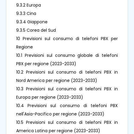
9.3.2 Europa
9.3.3 Cina
9.3.4 Giappone
9.3.5 Corea del Sud
10 Previsioni sul consumo di telefoni PBX per
Regione
10.1 Previsioni sul consumo globale di telefoni
PBX per regione (2023-2033)
10.2 Previsioni sul consumo di telefoni PBX in
Nord America per regione (2023-2033)
10.3 Previsioni sul consumo di telefoni PBX in
Europa per regione (2023-2033)
10.4 Previsioni sul consumo di telefoni PBX
nell'Asia-Pacifico per regione (2023-2033)
10.5 Previsioni sul consumo di telefoni PBX in
America Latina per regione (2023-2033)