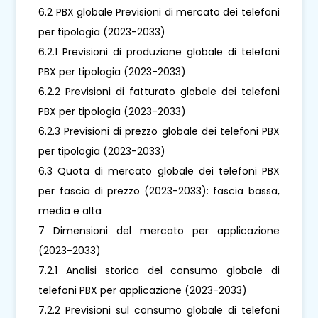
6.2 PBX globale Previsioni di mercato dei telefoni
per tipologia (2023-2033)
6.2.1 Previsioni di produzione globale di telefoni
PBX per tipologia (2023-2033)
6.2.2 Previsioni di fatturato globale dei telefoni
PBX per tipologia (2023-2033)
6.2.3 Previsioni di prezzo globale dei telefoni PBX
per tipologia (2023-2033)
6.3 Quota di mercato globale dei telefoni PBX
per fascia di prezzo (2023-2033): fascia bassa,
media e alta
7 Dimensioni del mercato per applicazione
(2023-2033)
7.2.1 Analisi storica del consumo globale di
telefoni PBX per applicazione (2023-2033)
7.2.2 Previsioni sul consumo globale di telefoni