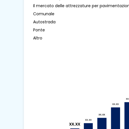
Il mercato delle attrezzature per pavimentazio
Comunale
Autostrada
Ponte
Altro