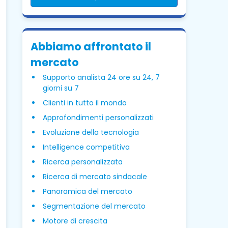
Abbiamo affrontato il
mercato
Supporto analista 24 ore su 24, 7
giorni su 7
Clienti in tutto il mondo
Approfondimenti personalizzati
Evoluzione della tecnologia
Intelligence competitiva
Ricerca personalizzata
Ricerca di mercato sindacale
Panoramica del mercato
Segmentazione del mercato
Motore di crescita