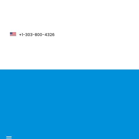
+1-303-800-4326