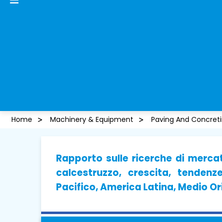
Home
Machinery & Equipment
Paving And Concret
Rapporto sulle ricerche di merca
calcestruzzo, crescita, tenden
Pacifico, America Latina, Medio Or