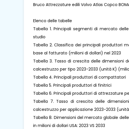
Bruco Attrezzature edili Volvo Atlas Copco BOM
Elenco delle tabelle
Tabella 1. Principali segmenti di mercato del
studio
Tabella 2. Classifica dei principali produttori
base al fatturato (milioni di dollari) nel 2023
Tabella 3. Tasso di crescita delle dimensioni
calcestruzzo per tipo 2023-2033 (unità K) (milion
Tabella 4. Principali produttori di compattatori
Tabella 5. Principali produttori di finitrici
Tabella 6. Principali produttori di attrezzature pe
Tabella 7. Tasso di crescita delle dimensio
calcestruzzo per applicazione 2023-2033 (unità
Tabella 8. Dimensioni del mercato globale dell
in milioni di dollari USA: 2023 VS 2033