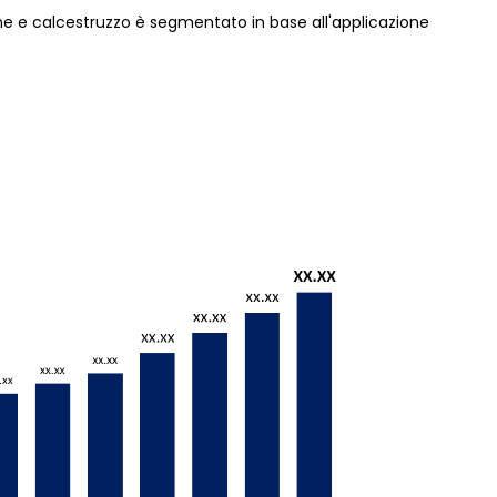
ne e calcestruzzo è segmentato in base all'applicazione