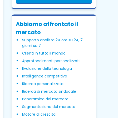
Abbiamo affrontato il
mercato
Supporto analista 24 ore su 24, 7
giorni su 7
Clienti in tutto il mondo
Approfondimenti personalizzati
Evoluzione della tecnologia
Intelligence competitiva
Ricerca personalizzata
Ricerca di mercato sindacale
Panoramica del mercato
Segmentazione del mercato
Motore di crescita