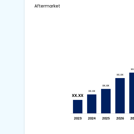
Aftermarket