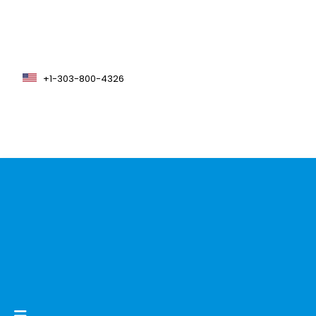
+1-303-800-4326