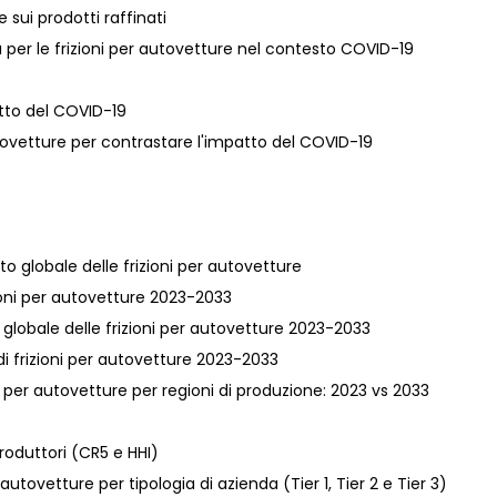
e sui prodotti raffinati
 per le frizioni per autovetture nel contesto COVID-19
atto del COVID-19
 autovetture per contrastare l'impatto del COVID-19
to globale delle frizioni per autovetture
rizioni per autovetture 2023-2033
a globale delle frizioni per autovetture 2023-2033
 di frizioni per autovetture 2023-2033
i per autovetture per regioni di produzione: 2023 vs 2033
roduttori (CR5 e HHI)
autovetture per tipologia di azienda (Tier 1, Tier 2 e Tier 3)