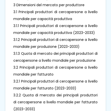
3 Dimensioni del mercato per produttore
3.1 Principali produttori di cercapersone a livello
mondiale per capacità produttiva
3.1.1 Principali produttori di cercapersone a livello
mondiale per capacità produttiva (2023-2033)
3.1.2 Principali produttori di cercapersone a livello
mondiale per produzione (2023-2033)
3.1.3 Quota di mercato dei principali produttori di
cercapersone a livello mondiale per produzione
3.2 Principali produttori di cercapersone a livello
mondiale per fatturato
3.2.1 Principali produttori di cercapersone a livello
mondiale per fatturato (2023-2033)
3.2.2 Quota di mercato dei principali produttori
di cercapersone a livello mondiale per fatturato
(2023-2033)