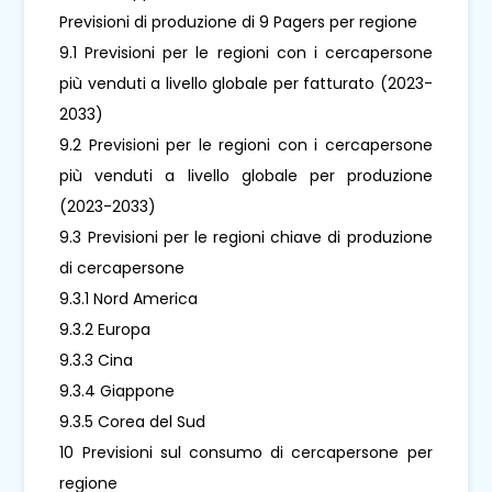
Previsioni di produzione di 9 Pagers per regione
9.1 Previsioni per le regioni con i cercapersone
più venduti a livello globale per fatturato (2023-
2033)
9.2 Previsioni per le regioni con i cercapersone
più venduti a livello globale per produzione
(2023-2033)
9.3 Previsioni per le regioni chiave di produzione
di cercapersone
9.3.1 Nord America
9.3.2 Europa
9.3.3 Cina
9.3.4 Giappone
9.3.5 Corea del Sud
10 Previsioni sul consumo di cercapersone per
regione