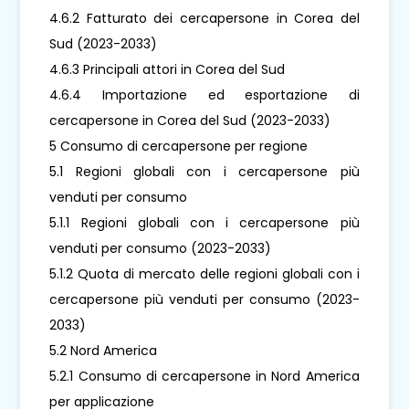
4.6.2 Fatturato dei cercapersone in Corea del
Sud (2023-2033)
4.6.3 Principali attori in Corea del Sud
4.6.4 Importazione ed esportazione di
cercapersone in Corea del Sud (2023-2033)
5 Consumo di cercapersone per regione
5.1 Regioni globali con i cercapersone più
venduti per consumo
5.1.1 Regioni globali con i cercapersone più
venduti per consumo (2023-2033)
5.1.2 Quota di mercato delle regioni globali con i
cercapersone più venduti per consumo (2023-
2033)
5.2 Nord America
5.2.1 Consumo di cercapersone in Nord America
per applicazione