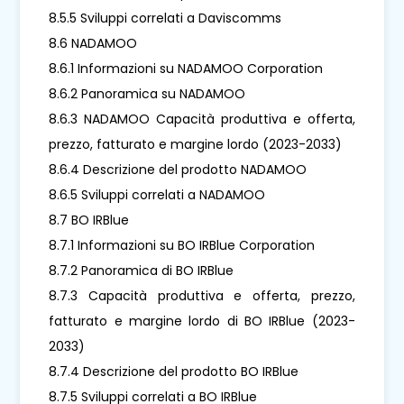
8.5.5 Sviluppi correlati a Daviscomms
8.6 NADAMOO
8.6.1 Informazioni su NADAMOO Corporation
8.6.2 Panoramica su NADAMOO
8.6.3 NADAMOO Capacità produttiva e offerta,
prezzo, fatturato e margine lordo (2023-2033)
8.6.4 Descrizione del prodotto NADAMOO
8.6.5 Sviluppi correlati a NADAMOO
8.7 BO IRBlue
8.7.1 Informazioni su BO IRBlue Corporation
8.7.2 Panoramica di BO IRBlue
8.7.3 Capacità produttiva e offerta, prezzo,
fatturato e margine lordo di BO IRBlue (2023-
2033)
8.7.4 Descrizione del prodotto BO IRBlue
8.7.5 Sviluppi correlati a BO IRBlue