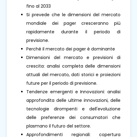
fino al 2033
Si prevede che le dimensioni del mercato
mondiale dei pager cresceranno più
rapidamente durante il periodo di
previsione.
Perché il mercato dei pager è dominante
Dimensioni del mercato e previsioni di
crescita: analisi completa delle dimensioni
attuali del mercato, dati storici e proiezioni
future per il periodo di previsione.
Tendenze emergenti e Innovazioni: analisi
approfondita delle ultime innovazioni, delle
tecnologie dirompenti e dell'evoluzione
delle preferenze dei consumatori che
plasmano il futuro del settore.
Approfondimenti regionali: copertura