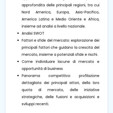
approfondita delle principali regioni, tra cui
Nord America, Europa, Asia-Pacifico,
America Latina e Medio Oriente e Africa,
insieme ad analisi a livello nazionale.
Analisi SWOT
Fattori e sfide del mercato: esplorazione dei
principali fattori che guidano la crescita del
mercato, insieme a potenziali sfide e rischi.
Come individuare lacune di mercato e
opportunità di business
Panorama competitivo: profilazione
dettagliata dei principali attori, della loro
quota di mercato, delle iniziative
strategiche, delle fusioni e acquisizioni e
sviluppi recenti.