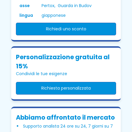
asse
Pertox, Guarda in Budov
lingua
giapponese
Richiedi uno sconto
Personalizzazione gratuita al
15%
Condividi le tue esigenze
Richiesta personalizzata
Abbiamo affrontato il mercato
Supporto analista 24 ore su 24, 7 giorni su 7