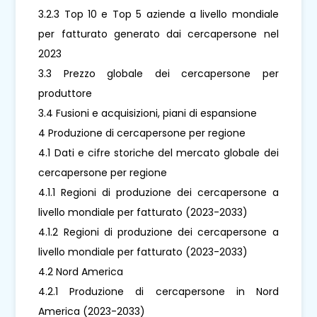
3.2.3 Top 10 e Top 5 aziende a livello mondiale
per fatturato generato dai cercapersone nel
2023
3.3 Prezzo globale dei cercapersone per
produttore
3.4 Fusioni e acquisizioni, piani di espansione
4 Produzione di cercapersone per regione
4.1 Dati e cifre storiche del mercato globale dei
cercapersone per regione
4.1.1 Regioni di produzione dei cercapersone a
livello mondiale per fatturato (2023-2033)
4.1.2 Regioni di produzione dei cercapersone a
livello mondiale per fatturato (2023-2033)
4.2 Nord America
4.2.1 Produzione di cercapersone in Nord
America (2023-2033)