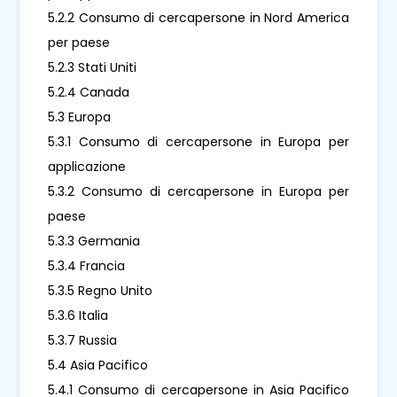
5.2.2 Consumo di cercapersone in Nord America
per paese
5.2.3 Stati Uniti
5.2.4 Canada
5.3 Europa
5.3.1 Consumo di cercapersone in Europa per
applicazione
5.3.2 Consumo di cercapersone in Europa per
paese
5.3.3 Germania
5.3.4 Francia
5.3.5 Regno Unito
5.3.6 Italia
5.3.7 Russia
5.4 Asia Pacifico
5.4.1 Consumo di cercapersone in Asia Pacifico