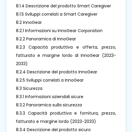
8.1.4 Descrizione del prodotto Smart Caregiver
8.1.5 Sviluppi correlati a Smart Caregiver
8.2 InnoGear
8.2.1 Informazioni su InnoGear Corporation
8.2.2 Panoramica di InnoGear
8.2.3 Capacità produttiva e offerta, prezzo,
fatturato e margine lordo di InnoGear (2023-
2033)
8.2.4 Descrizione del prodotto InnoGear
8.2.5 Sviluppi correlati a InnoGear
8.3 Sicurezza
8.3.1 Informazioni aziendali sicure
8.3.2 Panoramica sulla sicurezza
8.3.3 Capacità produttiva e fornitura, prezzo,
fatturato e margine lordo (2023-2033)
8.3.4 Descrizione del prodotto sicuro