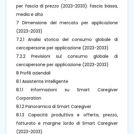
per fascia di prezzo (2023-2033): fascia bassa,
media e alta
7 Dimensione del mercato per applicazione
(2023-2033)
7.2.1 Analisi storica del consumo globale di
cercapersone per applicazione (2023-2033)
7.2.2 Previsioni sul consumo globale di
cercapersone per applicazione (2023-2033)
8 Profili aziendali
8.1 Assistente intelligente
8.1.1 Informazioni su Smart Caregiver
Corporation
8.1.2 Panoramica di Smart Caregiver
8.1.3 Capacità produttiva e offerta, prezzo,
fatturato e margine lordo di Smart Caregiver
(2023-2033)