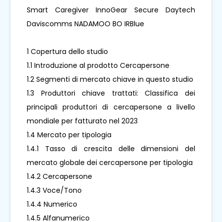
Smart Caregiver InnoGear Secure Daytech
Daviscomms NADAMOO BO IRBlue
1 Copertura dello studio
1.1 Introduzione al prodotto Cercapersone
1.2 Segmenti di mercato chiave in questo studio
1.3 Produttori chiave trattati: Classifica dei
principali produttori di cercapersone a livello
mondiale per fatturato nel 2023
1.4 Mercato per tipologia
1.4.1 Tasso di crescita delle dimensioni del
mercato globale dei cercapersone per tipologia
1.4.2 Cercapersone
1.4.3 Voce/Tono
1.4.4 Numerico
1.4.5 Alfanumerico