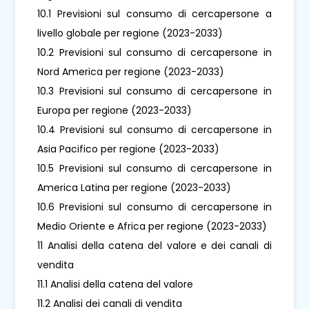
10.1 Previsioni sul consumo di cercapersone a
livello globale per regione (2023-2033)
10.2 Previsioni sul consumo di cercapersone in
Nord America per regione (2023-2033)
10.3 Previsioni sul consumo di cercapersone in
Europa per regione (2023-2033)
10.4 Previsioni sul consumo di cercapersone in
Asia Pacifico per regione (2023-2033)
10.5 Previsioni sul consumo di cercapersone in
America Latina per regione (2023-2033)
10.6 Previsioni sul consumo di cercapersone in
Medio Oriente e Africa per regione (2023-2033)
11 Analisi della catena del valore e dei canali di
vendita
11.1 Analisi della catena del valore
11.2 Analisi dei canali di vendita