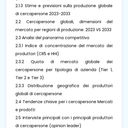
2.1.3 Stime e previsioni sulla produzione globale
di cercapersone 2023-2033
2.2 Cercapersone globali, dimensioni del
mercato per regioni di produzione: 2023 VS 2033
2.3 Analisi del panorama competitivo
2.3.1 Indice di concentrazione del mercato dei
produttori (CR5 e HHI)
2.3.2 Quota di mercato globale dei
cercapersone per tipologia di azienda (Tier 1,
Tier 2 e Tier 3)
2.3.3 Distribuzione geografica dei produttori
globali di cercapersone
2.4 Tendenze chiave per i cercapersone Mercati
e prodotti
2.5 Interviste principali con i principali produttori
di cercapersone (opinion leader)