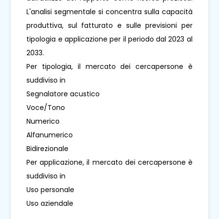
L'analisi segmentale si concentra sulla capacità
produttiva, sul fatturato e sulle previsioni per
tipologia e applicazione per il periodo dal 2023 al
2033.
Per tipologia, il mercato dei cercapersone è
suddiviso in
Segnalatore acustico
Voce/Tono
Numerico
Alfanumerico
Bidirezionale
Per applicazione, il mercato dei cercapersone è
suddiviso in
Uso personale
Uso aziendale