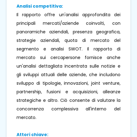
Analisi competitiva:
Il rapporto offre un'analisi approfondita dei
principali mercati/aziende coinvolti, con
panoramiche aziendali, presenza geografica,
strategie aziendali, quota di mercato del
segmento e analisi SWOT. Il rapporto di
mercato sui cercapersone fornisce anche
un'analisi dettagliata incentrata sulle notizie e
gli sviluppi attuali delle aziende, che includono
sviluppo di tipologie, innovazioni, joint venture,
partnership, fusioni e acquisizioni, alleanze
strategiche e altro. Ciò consente di valutare la
concorrenza complessiva all'interno del
mercato.
Attori chiave: