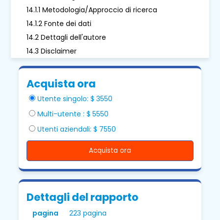
14.1.1 Metodologia/Approccio di ricerca
14.1.2 Fonte dei dati
14.2 Dettagli dell'autore
14.3 Disclaimer
Acquista ora
Utente singolo: $ 3550
Multi-utente : $ 5550
Utenti aziendali: $ 7550
Acquista ora
Dettagli del rapporto
pagina
223 pagina