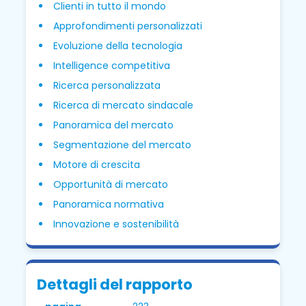
Clienti in tutto il mondo
Approfondimenti personalizzati
Evoluzione della tecnologia
Intelligence competitiva
Ricerca personalizzata
Ricerca di mercato sindacale
Panoramica del mercato
Segmentazione del mercato
Motore di crescita
Opportunità di mercato
Panoramica normativa
Innovazione e sostenibilità
Dettagli del rapporto