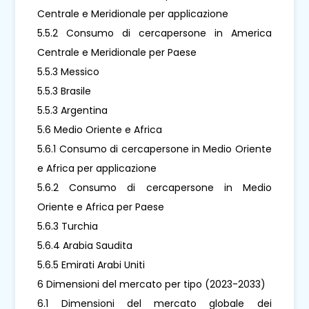
Centrale e Meridionale per applicazione
5.5.2 Consumo di cercapersone in America
Centrale e Meridionale per Paese
5.5.3 Messico
5.5.3 Brasile
5.5.3 Argentina
5.6 Medio Oriente e Africa
5.6.1 Consumo di cercapersone in Medio Oriente
e Africa per applicazione
5.6.2 Consumo di cercapersone in Medio
Oriente e Africa per Paese
5.6.3 Turchia
5.6.4 Arabia Saudita
5.6.5 Emirati Arabi Uniti
6 Dimensioni del mercato per tipo (2023-2033)
6.1 Dimensioni del mercato globale dei