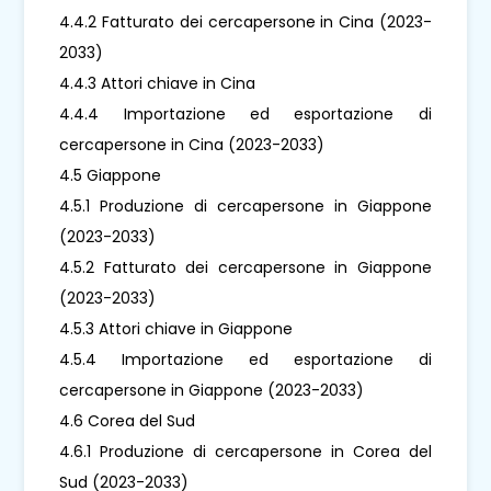
4.4.2 Fatturato dei cercapersone in Cina (2023-
2033)
4.4.3 Attori chiave in Cina
4.4.4 Importazione ed esportazione di
cercapersone in Cina (2023-2033)
4.5 Giappone
4.5.1 Produzione di cercapersone in Giappone
(2023-2033)
4.5.2 Fatturato dei cercapersone in Giappone
(2023-2033)
4.5.3 Attori chiave in Giappone
4.5.4 Importazione ed esportazione di
cercapersone in Giappone (2023-2033)
4.6 Corea del Sud
4.6.1 Produzione di cercapersone in Corea del
Sud (2023-2033)