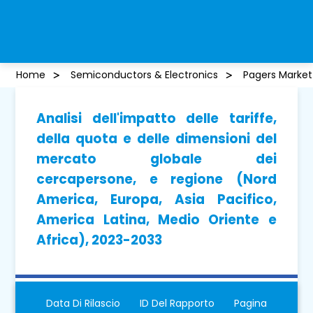
Home
Semiconductors & Electronics
Pagers Market
Analisi dell'impatto delle tariffe,
della quota e delle dimensioni del
mercato globale dei
cercapersone, e regione (Nord
America, Europa, Asia Pacifico,
America Latina, Medio Oriente e
Africa), 2023-2033
Data Di Rilascio
ID Del Rapporto
Pagina