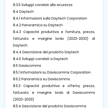
8.3.5 Sviluppi correlati alla sicurezza
8.4 Daytech
8.4.1 Informazioni sulla Daytech Corporation
8.4.2 Panoramica su Daytech
8.4.3 Capacità produttiva e fornitura, prezzo,
fatturato e margine lordo (2023-2033) di
Daytech
8.4.4 Descrizione del prodotto Daytech
8.4.5 Sviluppi correlati a Daytech
8.5 Daviscomms
8.5.1 Informazioni su Daviscomms Corporation
8.5.2 Panoramica su Daviscomms
8.5.3 Capacità produttiva e offerta, prezzo,
fatturato e margine lordo di Daviscomms
(2023-2033)
8.5.4 Descrizione del prodotto Daviscomms