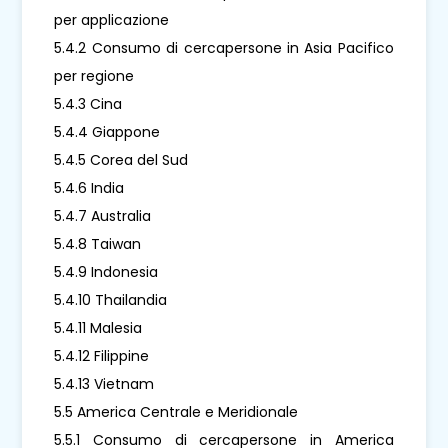
per applicazione
5.4.2 Consumo di cercapersone in Asia Pacifico
per regione
5.4.3 Cina
5.4.4 Giappone
5.4.5 Corea del Sud
5.4.6 India
5.4.7 Australia
5.4.8 Taiwan
5.4.9 Indonesia
5.4.10 Thailandia
5.4.11 Malesia
5.4.12 Filippine
5.4.13 Vietnam
5.5 America Centrale e Meridionale
5.5.1 Consumo di cercapersone in America