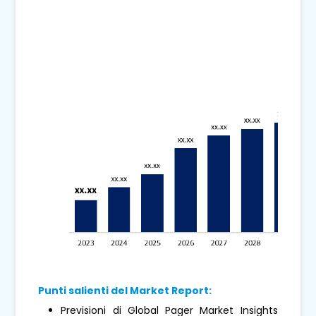
Punti salienti del Market Report:
Previsioni di Global Pager Market Insights