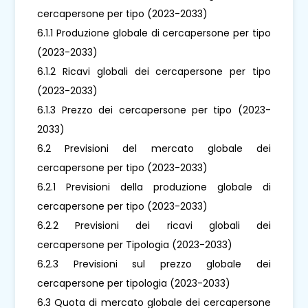
cercapersone per tipo (2023-2033)
6.1.1 Produzione globale di cercapersone per tipo
(2023-2033)
6.1.2 Ricavi globali dei cercapersone per tipo
(2023-2033)
6.1.3 Prezzo dei cercapersone per tipo (2023-
2033)
6.2 Previsioni del mercato globale dei
cercapersone per tipo (2023-2033)
6.2.1 Previsioni della produzione globale di
cercapersone per tipo (2023-2033)
6.2.2 Previsioni dei ricavi globali dei
cercapersone per Tipologia (2023-2033)
6.2.3 Previsioni sul prezzo globale dei
cercapersone per tipologia (2023-2033)
6.3 Quota di mercato globale dei cercapersone