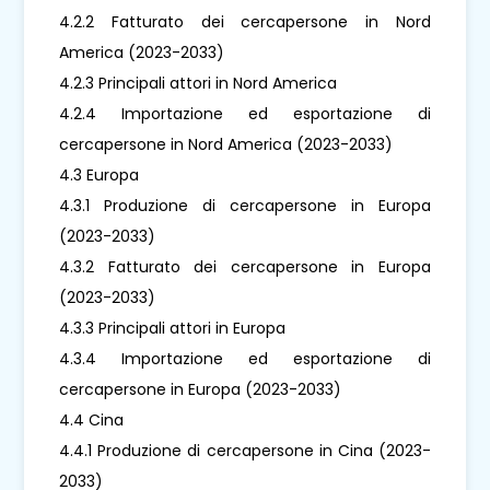
4.2.2 Fatturato dei cercapersone in Nord
America (2023-2033)
4.2.3 Principali attori in Nord America
4.2.4 Importazione ed esportazione di
cercapersone in Nord America (2023-2033)
4.3 Europa
4.3.1 Produzione di cercapersone in Europa
(2023-2033)
4.3.2 Fatturato dei cercapersone in Europa
(2023-2033)
4.3.3 Principali attori in Europa
4.3.4 Importazione ed esportazione di
cercapersone in Europa (2023-2033)
4.4 Cina
4.4.1 Produzione di cercapersone in Cina (2023-
2033)