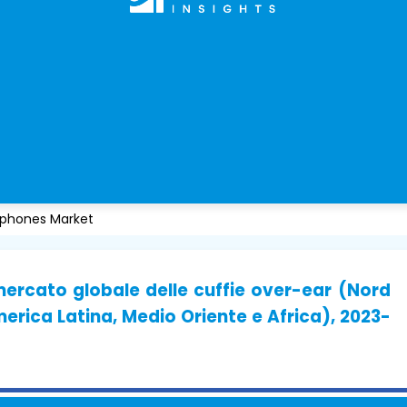
dphones Market
mercato globale delle cuffie over-ear (Nord
erica Latina, Medio Oriente e Africa), 2023-