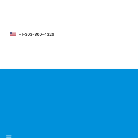
+1-303-800-4326