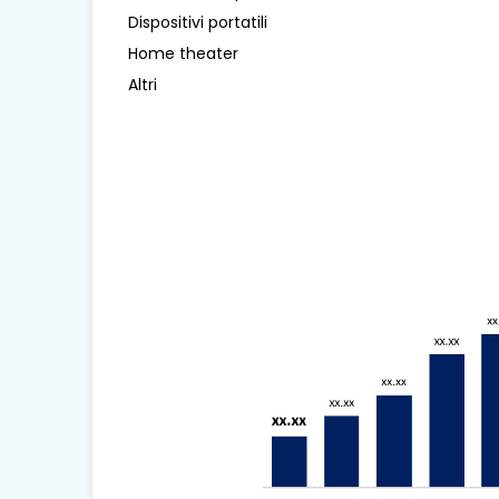
Dispositivi portatili
Home theater
Altri