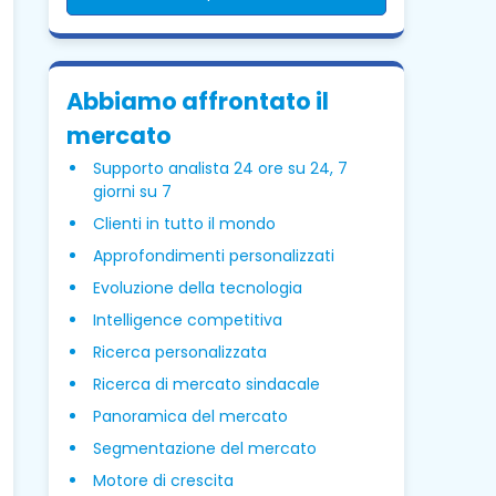
Abbiamo affrontato il
mercato
Supporto analista 24 ore su 24, 7
giorni su 7
Clienti in tutto il mondo
Approfondimenti personalizzati
Evoluzione della tecnologia
Intelligence competitiva
Ricerca personalizzata
Ricerca di mercato sindacale
Panoramica del mercato
Segmentazione del mercato
Motore di crescita