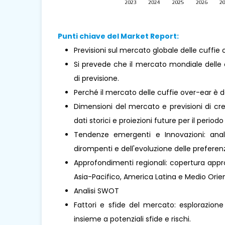
Punti chiave del Market Report:
Previsioni sul mercato globale delle cuffie 
Si prevede che il mercato mondiale delle 
di previsione.
Perché il mercato delle cuffie over-ear è
Dimensioni del mercato e previsioni di cre
dati storici e proiezioni future per il periodo
Tendenze emergenti e Innovazioni: analis
dirompenti e dell'evoluzione delle prefere
Approfondimenti regionali: copertura approf
Asia-Pacifico, America Latina e Medio Orient
Analisi SWOT
Fattori e sfide del mercato: esplorazione
insieme a potenziali sfide e rischi.