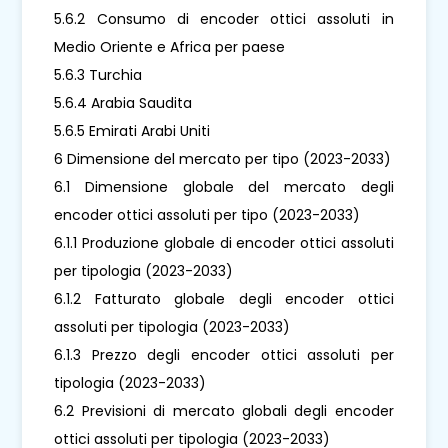
5.6.2 Consumo di encoder ottici assoluti in
Medio Oriente e Africa per paese
5.6.3 Turchia
5.6.4 Arabia Saudita
5.6.5 Emirati Arabi Uniti
6 Dimensione del mercato per tipo (2023-2033)
6.1 Dimensione globale del mercato degli
encoder ottici assoluti per tipo (2023-2033)
6.1.1 Produzione globale di encoder ottici assoluti
per tipologia (2023-2033)
6.1.2 Fatturato globale degli encoder ottici
assoluti per tipologia (2023-2033)
6.1.3 Prezzo degli encoder ottici assoluti per
tipologia (2023-2033)
6.2 Previsioni di mercato globali degli encoder
ottici assoluti per tipologia (2023-2033)