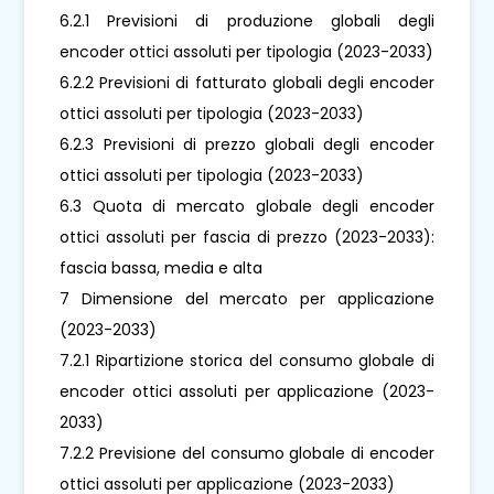
6.2.1 Previsioni di produzione globali degli
encoder ottici assoluti per tipologia (2023-2033)
6.2.2 Previsioni di fatturato globali degli encoder
ottici assoluti per tipologia (2023-2033)
6.2.3 Previsioni di prezzo globali degli encoder
ottici assoluti per tipologia (2023-2033)
6.3 Quota di mercato globale degli encoder
ottici assoluti per fascia di prezzo (2023-2033):
fascia bassa, media e alta
7 Dimensione del mercato per applicazione
(2023-2033)
7.2.1 Ripartizione storica del consumo globale di
encoder ottici assoluti per applicazione (2023-
2033)
7.2.2 Previsione del consumo globale di encoder
ottici assoluti per applicazione (2023-2033)