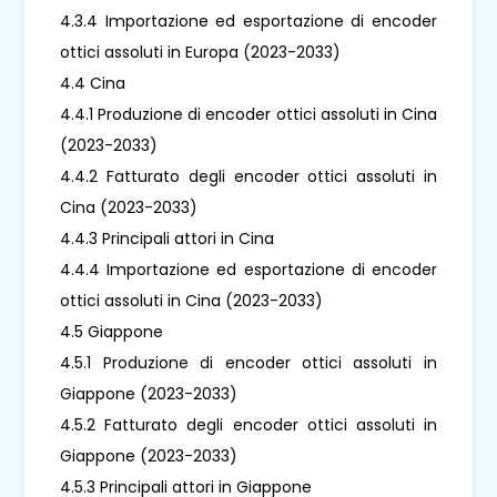
4.3.4 Importazione ed esportazione di encoder
ottici assoluti in Europa (2023-2033)
4.4 Cina
4.4.1 Produzione di encoder ottici assoluti in Cina
(2023-2033)
4.4.2 Fatturato degli encoder ottici assoluti in
Cina (2023-2033)
4.4.3 Principali attori in Cina
4.4.4 Importazione ed esportazione di encoder
ottici assoluti in Cina (2023-2033)
4.5 Giappone
4.5.1 Produzione di encoder ottici assoluti in
Giappone (2023-2033)
4.5.2 Fatturato degli encoder ottici assoluti in
Giappone (2023-2033)
4.5.3 Principali attori in Giappone