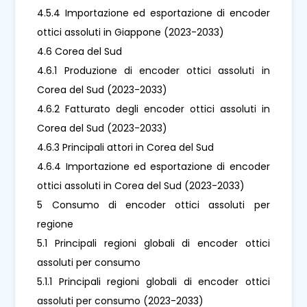
4.5.4 Importazione ed esportazione di encoder
ottici assoluti in Giappone (2023-2033)
4.6 Corea del Sud
4.6.1 Produzione di encoder ottici assoluti in
Corea del Sud (2023-2033)
4.6.2 Fatturato degli encoder ottici assoluti in
Corea del Sud (2023-2033)
4.6.3 Principali attori in Corea del Sud
4.6.4 Importazione ed esportazione di encoder
ottici assoluti in Corea del Sud (2023-2033)
5 Consumo di encoder ottici assoluti per
regione
5.1 Principali regioni globali di encoder ottici
assoluti per consumo
5.1.1 Principali regioni globali di encoder ottici
assoluti per consumo (2023-2033)