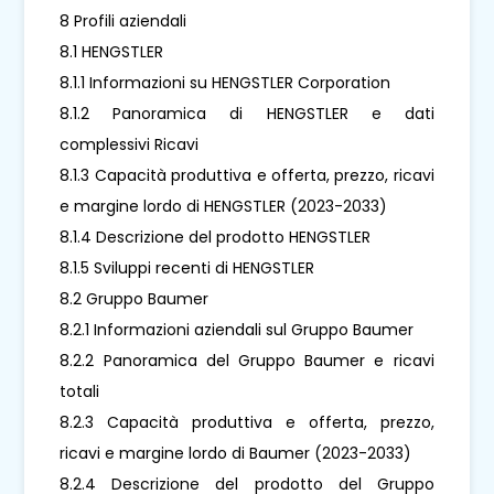
8 Profili aziendali
8.1 HENGSTLER
8.1.1 Informazioni su HENGSTLER Corporation
8.1.2 Panoramica di HENGSTLER e dati
complessivi Ricavi
8.1.3 Capacità produttiva e offerta, prezzo, ricavi
e margine lordo di HENGSTLER (2023-2033)
8.1.4 Descrizione del prodotto HENGSTLER
8.1.5 Sviluppi recenti di HENGSTLER
8.2 Gruppo Baumer
8.2.1 Informazioni aziendali sul Gruppo Baumer
8.2.2 Panoramica del Gruppo Baumer e ricavi
totali
8.2.3 Capacità produttiva e offerta, prezzo,
ricavi e margine lordo di Baumer (2023-2033)
8.2.4 Descrizione del prodotto del Gruppo