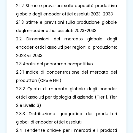
2.1.2 Stime e previsioni sulla capacità produttiva
globale degli encoder ottici assoluti 2023-2033
2.1.3 Stime e previsioni sulla produzione globale
degli encoder ottici assoluti 2023-2033
2.2 Dimensioni del mercato globale degli
encoder ottici assoluti per regioni di produzione:
2023 vs 2033
2.3 Analisi del panorama competitivo
2.3.1 Indice di concentrazione del mercato dei
produttori (CR5 e HHI)
2.3.2 Quota di mercato globale degli encoder
ottici assoluti per tipologia di azienda (Tier 1, Tier
2 e Livello 3)
2.3.3 Distribuzione geografica dei produttori
globali di encoder ottici assoluti
2.4 Tendenze chiave per i mercati e i prodotti