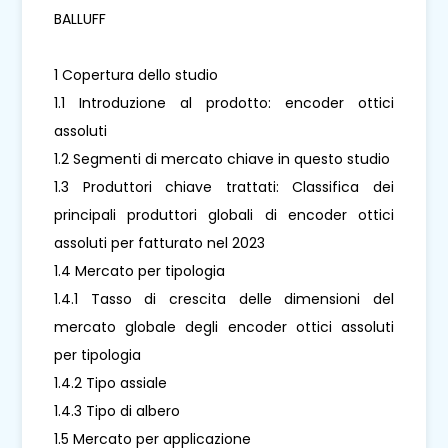
BALLUFF
1 Copertura dello studio
1.1 Introduzione al prodotto: encoder ottici
assoluti
1.2 Segmenti di mercato chiave in questo studio
1.3 Produttori chiave trattati: Classifica dei
principali produttori globali di encoder ottici
assoluti per fatturato nel 2023
1.4 Mercato per tipologia
1.4.1 Tasso di crescita delle dimensioni del
mercato globale degli encoder ottici assoluti
per tipologia
1.4.2 Tipo assiale
1.4.3 Tipo di albero
1.5 Mercato per applicazione