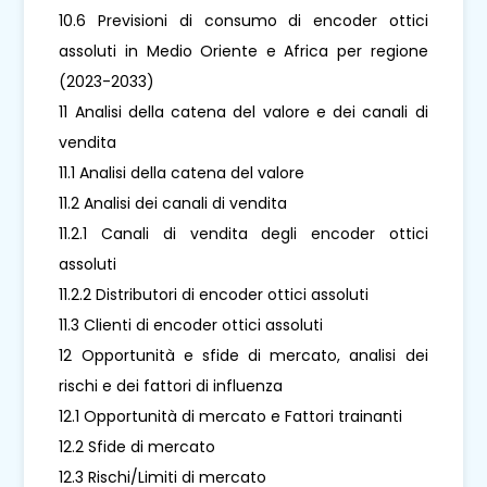
10.6 Previsioni di consumo di encoder ottici
assoluti in Medio Oriente e Africa per regione
(2023-2033)
11 Analisi della catena del valore e dei canali di
vendita
11.1 Analisi della catena del valore
11.2 Analisi dei canali di vendita
11.2.1 Canali di vendita degli encoder ottici
assoluti
11.2.2 Distributori di encoder ottici assoluti
11.3 Clienti di encoder ottici assoluti
12 Opportunità e sfide di mercato, analisi dei
rischi e dei fattori di influenza
12.1 Opportunità di mercato e Fattori trainanti
12.2 Sfide di mercato
12.3 Rischi/Limiti di mercato