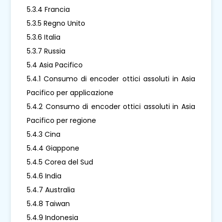
5.3.4 Francia
5.3.5 Regno Unito
5.3.6 Italia
5.3.7 Russia
5.4 Asia Pacifico
5.4.1 Consumo di encoder ottici assoluti in Asia
Pacifico per applicazione
5.4.2 Consumo di encoder ottici assoluti in Asia
Pacifico per regione
5.4.3 Cina
5.4.4 Giappone
5.4.5 Corea del Sud
5.4.6 India
5.4.7 Australia
5.4.8 Taiwan
5.4.9 Indonesia