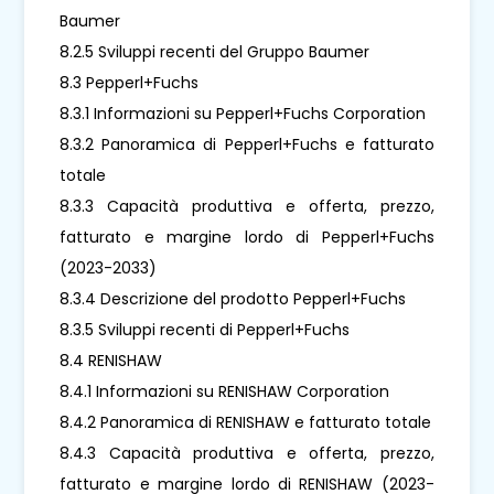
Baumer
8.2.5 Sviluppi recenti del Gruppo Baumer
8.3 Pepperl+Fuchs
8.3.1 Informazioni su Pepperl+Fuchs Corporation
8.3.2 Panoramica di Pepperl+Fuchs e fatturato
totale
8.3.3 Capacità produttiva e offerta, prezzo,
fatturato e margine lordo di Pepperl+Fuchs
(2023-2033)
8.3.4 Descrizione del prodotto Pepperl+Fuchs
8.3.5 Sviluppi recenti di Pepperl+Fuchs
8.4 RENISHAW
8.4.1 Informazioni su RENISHAW Corporation
8.4.2 Panoramica di RENISHAW e fatturato totale
8.4.3 Capacità produttiva e offerta, prezzo,
fatturato e margine lordo di RENISHAW (2023-