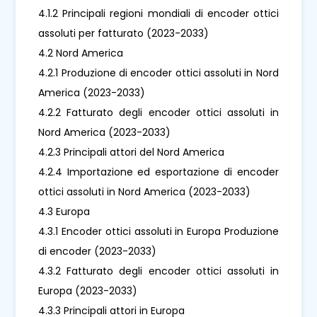
4.1.2 Principali regioni mondiali di encoder ottici
assoluti per fatturato (2023-2033)
4.2 Nord America
4.2.1 Produzione di encoder ottici assoluti in Nord
America (2023-2033)
4.2.2 Fatturato degli encoder ottici assoluti in
Nord America (2023-2033)
4.2.3 Principali attori del Nord America
4.2.4 Importazione ed esportazione di encoder
ottici assoluti in Nord America (2023-2033)
4.3 Europa
4.3.1 Encoder ottici assoluti in Europa Produzione
di encoder (2023-2033)
4.3.2 Fatturato degli encoder ottici assoluti in
Europa (2023-2033)
4.3.3 Principali attori in Europa