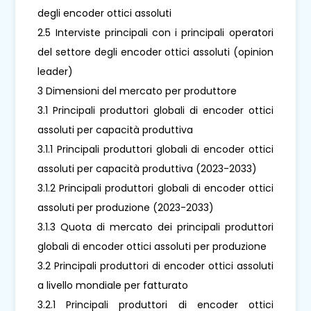
degli encoder ottici assoluti
2.5 Interviste principali con i principali operatori
del settore degli encoder ottici assoluti (opinion
leader)
3 Dimensioni del mercato per produttore
3.1 Principali produttori globali di encoder ottici
assoluti per capacità produttiva
3.1.1 Principali produttori globali di encoder ottici
assoluti per capacità produttiva (2023-2033)
3.1.2 Principali produttori globali di encoder ottici
assoluti per produzione (2023-2033)
3.1.3 Quota di mercato dei principali produttori
globali di encoder ottici assoluti per produzione
3.2 Principali produttori di encoder ottici assoluti
a livello mondiale per fatturato
3.2.1 Principali produttori di encoder ottici