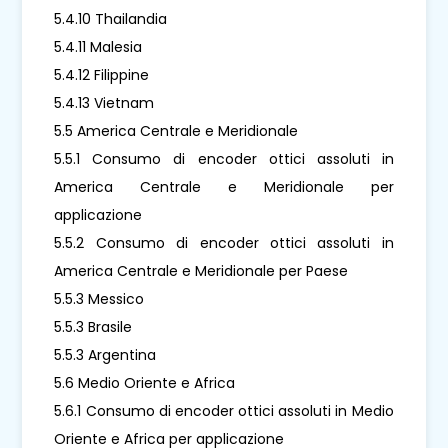
5.4.10 Thailandia
5.4.11 Malesia
5.4.12 Filippine
5.4.13 Vietnam
5.5 America Centrale e Meridionale
5.5.1 Consumo di encoder ottici assoluti in
America Centrale e Meridionale per
applicazione
5.5.2 Consumo di encoder ottici assoluti in
America Centrale e Meridionale per Paese
5.5.3 Messico
5.5.3 Brasile
5.5.3 Argentina
5.6 Medio Oriente e Africa
5.6.1 Consumo di encoder ottici assoluti in Medio
Oriente e Africa per applicazione