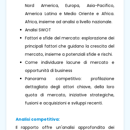
Nord America, Europa, Asia-Pacifico,
America Latina e Medio Oriente e Africa.
Africa, insieme ad analisi a livello nazionale.
Analisi SWOT
Fattori e sfide del mercato: esplorazione dei
principali fattori che guidano la crescita del
mercato, insieme a potenziali sfide e rischi.
Come individuare lacune di mercato e
opportunità di business
Panorama competitivo: profilazione
dettagliata degli attori chiave, della loro
quota di mercato, iniziative strategiche,
fusioni e acquisizioni e sviluppi recenti.
Analisi competitiva:
Il rapporto offre un'analisi approfondita dei