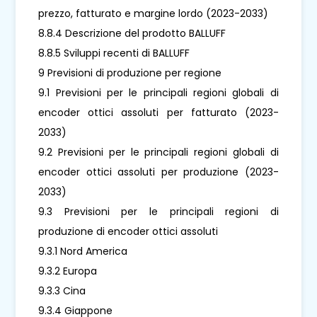
prezzo, fatturato e margine lordo (2023-2033)
8.8.4 Descrizione del prodotto BALLUFF
8.8.5 Sviluppi recenti di BALLUFF
9 Previsioni di produzione per regione
9.1 Previsioni per le principali regioni globali di
encoder ottici assoluti per fatturato (2023-
2033)
9.2 Previsioni per le principali regioni globali di
encoder ottici assoluti per produzione (2023-
2033)
9.3 Previsioni per le principali regioni di
produzione di encoder ottici assoluti
9.3.1 Nord America
9.3.2 Europa
9.3.3 Cina
9.3.4 Giappone