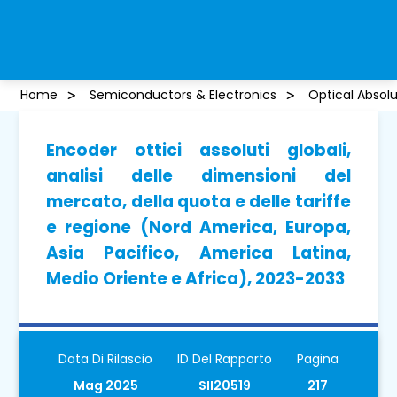
Home
Semiconductors & Electronics
Optical Absol
Encoder ottici assoluti globali,
analisi delle dimensioni del
mercato, della quota e delle tariffe
e regione (Nord America, Europa,
Asia Pacifico, America Latina,
Medio Oriente e Africa), 2023-2033
Data Di Rilascio
ID Del Rapporto
Pagina
Mag 2025
SII20519
217