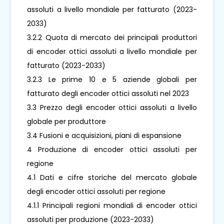
assoluti a livello mondiale per fatturato (2023-
2033)
3.2.2 Quota di mercato dei principali produttori
di encoder ottici assoluti a livello mondiale per
fatturato (2023-2033)
3.2.3 Le prime 10 e 5 aziende globali per
fatturato degli encoder ottici assoluti nel 2023
3.3 Prezzo degli encoder ottici assoluti a livello
globale per produttore
3.4 Fusioni e acquisizioni, piani di espansione
4 Produzione di encoder ottici assoluti per
regione
4.1 Dati e cifre storiche del mercato globale
degli encoder ottici assoluti per regione
4.1.1 Principali regioni mondiali di encoder ottici
assoluti per produzione (2023-2033)