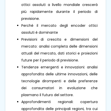
ottici assoluti a livello mondiale crescerà
più rapidamente durante il periodo di
previsione.
Perché il mercato degli encoder ottici
assoluti è dominante
Previsioni di crescita e dimensioni del
mercato: analisi completa delle dimensioni
attuali del mercato, dati storici e proiezioni
future per il periodo di previsione.
Tendenze emergenti e innovazioni: analisi
approfondita delle ultime innovazioni, delle
tecnologie dirompenti e delle preferenze
dei consumatori in evoluzione che
plasmano il futuro del settore.
Approfondimenti regionali: copertura
approfondita delle principali regioni, tra cui