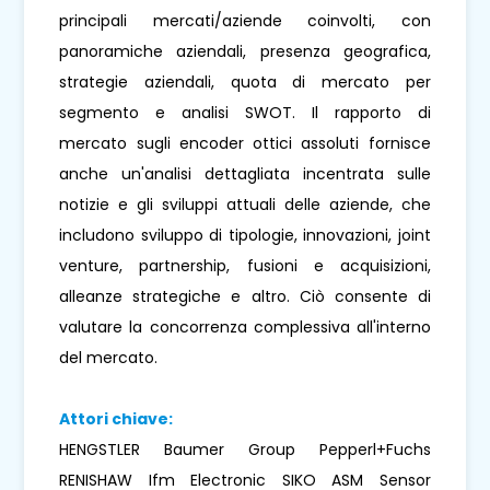
principali mercati/aziende coinvolti, con
panoramiche aziendali, presenza geografica,
strategie aziendali, quota di mercato per
segmento e analisi SWOT. Il rapporto di
mercato sugli encoder ottici assoluti fornisce
anche un'analisi dettagliata incentrata sulle
notizie e gli sviluppi attuali delle aziende, che
includono sviluppo di tipologie, innovazioni, joint
venture, partnership, fusioni e acquisizioni,
alleanze strategiche e altro. Ciò consente di
valutare la concorrenza complessiva all'interno
del mercato.
Attori chiave:
HENGSTLER Baumer Group Pepperl+Fuchs
RENISHAW Ifm Electronic SIKO ASM Sensor