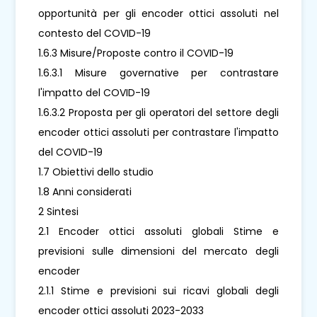
opportunità per gli encoder ottici assoluti nel
contesto del COVID-19
1.6.3 Misure/Proposte contro il COVID-19
1.6.3.1 Misure governative per contrastare
l'impatto del COVID-19
1.6.3.2 Proposta per gli operatori del settore degli
encoder ottici assoluti per contrastare l'impatto
del COVID-19
1.7 Obiettivi dello studio
1.8 Anni considerati
2 Sintesi
2.1 Encoder ottici assoluti globali Stime e
previsioni sulle dimensioni del mercato degli
encoder
2.1.1 Stime e previsioni sui ricavi globali degli
encoder ottici assoluti 2023-2033