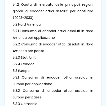
5.1.2 Quota di mercato delle principali regioni
globali di encoder ottici assoluti per consumo
(2023-2033)
5.2 Nord America
5.2.1 Consumo di encoder ottici assoluti in Nord
America per applicazione
5.2.2 Consumo di encoder ottici assoluti in Nord
America per paese
5.2.3 Stati Uniti
5.2.4 Canada
5.3 Europa
5.3.1 Consumo di encoder ottici assoluti in
Europa per applicazione
5.3.2 Consumo di encoder ottici assoluti in
Europa per paese
5.3.3 Germania