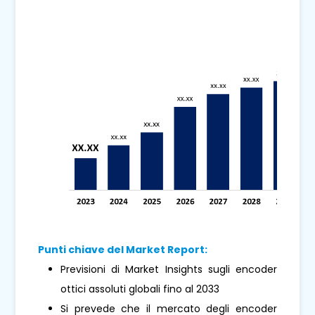
Punti chiave del Market Report:
Previsioni di Market Insights sugli encoder
ottici assoluti globali fino al 2033
Si prevede che il mercato degli encoder