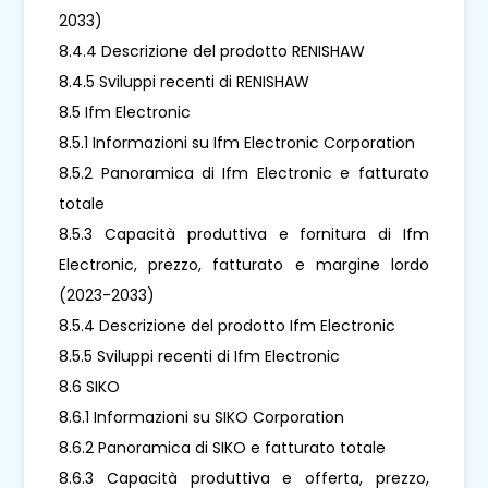
2033)
8.4.4 Descrizione del prodotto RENISHAW
8.4.5 Sviluppi recenti di RENISHAW
8.5 Ifm Electronic
8.5.1 Informazioni su Ifm Electronic Corporation
8.5.2 Panoramica di Ifm Electronic e fatturato
totale
8.5.3 Capacità produttiva e fornitura di Ifm
Electronic, prezzo, fatturato e margine lordo
(2023-2033)
8.5.4 Descrizione del prodotto Ifm Electronic
8.5.5 Sviluppi recenti di Ifm Electronic
8.6 SIKO
8.6.1 Informazioni su SIKO Corporation
8.6.2 Panoramica di SIKO e fatturato totale
8.6.3 Capacità produttiva e offerta, prezzo,