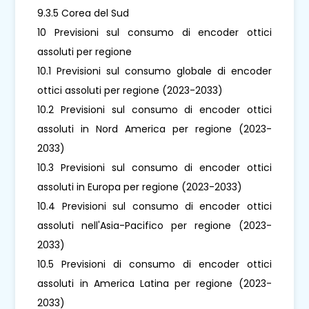
9.3.5 Corea del Sud
10 Previsioni sul consumo di encoder ottici
assoluti per regione
10.1 Previsioni sul consumo globale di encoder
ottici assoluti per regione (2023-2033)
10.2 Previsioni sul consumo di encoder ottici
assoluti in Nord America per regione (2023-
2033)
10.3 Previsioni sul consumo di encoder ottici
assoluti in Europa per regione (2023-2033)
10.4 Previsioni sul consumo di encoder ottici
assoluti nell'Asia-Pacifico per regione (2023-
2033)
10.5 Previsioni di consumo di encoder ottici
assoluti in America Latina per regione (2023-
2033)